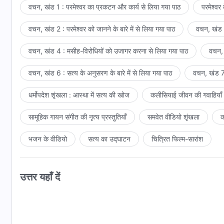
वचन, खंड 1 : परमेश्वर का प्रकटन और कार्य से लिया गया पाठ
परमेश्वर
वचन, खंड 2 : परमेश्वर को जानने के बारे में से लिया गया पाठ
वचन, खंड 3
वचन, खंड 4 : मसीह-विरोधियों को उजागर करना से लिया गया पाठ
वचन, 
वचन, खंड 6 : सत्य के अनुसरण के बारे में से लिया गया पाठ
वचन, खंड 7 
धर्मोपदेश शृंखला : आस्था में सत्य की खोज
कलीसियाई जीवन की गवाहियाँ
सामूहिक गायन संगीत की नृत्य प्रस्तुतियाँ
समवेत वीडियो शृंखला
क
भजन के वीडियो
सत्य का उद्घाटन
चित्रित फिल्म-सारांश
उत्तर यहाँ दें