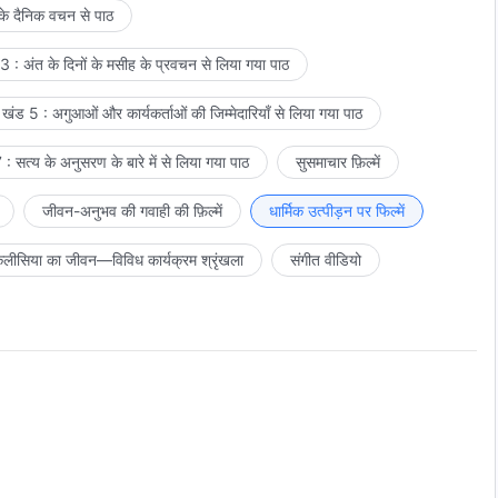
 के दैनिक वचन से पाठ
 : अंत के दिनों के मसीह के प्रवचन से लिया गया पाठ
खंड 5 : अगुआओं और कार्यकर्ताओं की जिम्मेदारियाँ से लिया गया पाठ
: सत्य के अनुसरण के बारे में से लिया गया पाठ
सुसमाचार फ़िल्में
जीवन-अनुभव की गवाही की फ़िल्में
धार्मिक उत्पीड़न पर फिल्में
लीसिया का जीवन—विविध कार्यक्रम श्रृंखला
संगीत वीडियो