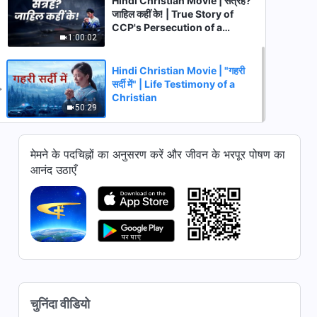
Hindi Christian Movie | सत्रह?
जाहिल कहीं के! | True Story of
CCP's Persecution of a
1:00:02
Young Christian
Hindi Christian Movie | "गहरी
सर्दी में" | Life Testimony of a
Christian
50:29
मेमने के पदचिह्नों का अनुसरण करें और जीवन के भरपूर पोषण का
आनंद उठाएँ
चुनिंदा वीडियो