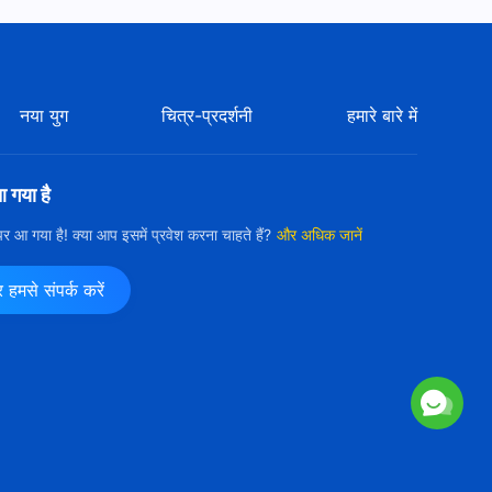
नया युग
चित्र-प्रदर्शनी
हमारे बारे में
आ गया है
ी पर आ गया है! क्या आप इसमें प्रवेश करना चाहते हैं?
और अधिक जानें
मसे संपर्क करें