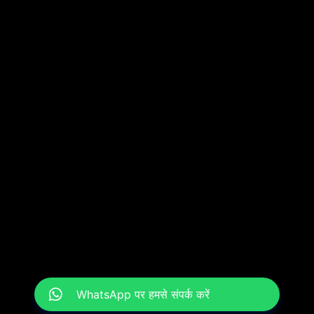
WhatsApp पर हमसे संपर्क करें