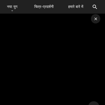
नया युग
चित्र-प्रदर्शनी
हमारे बारे में