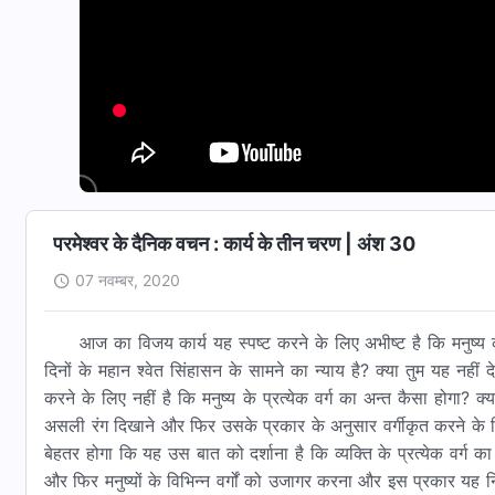
परमेश्वर के दैनिक वचन : कार्य के तीन चरण | अंश 30
07 नवम्बर, 2020
आज का विजय कार्य यह स्पष्ट करने के लिए अभीष्ट है कि मनुष्य 
दिनों के महान श्वेत सिंहासन के सामने का न्याय है? क्या तुम यह नही
करने के लिए नहीं है कि मनुष्य के प्रत्येक वर्ग का अन्त कैसा होगा? क
असली रंग दिखाने और फिर उसके प्रकार के अनुसार वर्गीकृत करने के 
बेहतर होगा कि यह उस बात को दर्शाना है कि व्यक्ति के प्रत्येक वर्ग का
और फिर मनुष्यों के विभिन्न वर्गों को उजागर करना और इस प्रकार यह निर्ण