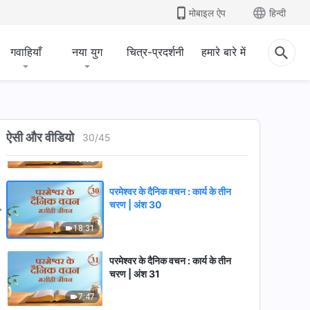
मोबाइल ऐप
हिन्दी
16:03
गवाहियाँ
नया युग
चित्र-प्रदर्शनी
हमारे बारे में
परमेश्वर के दैनिक वचन : कार्य के तीन
चरण | अंश 28
7:26
परमेश्वर के दैनिक वचन : कार्य के तीन
चरण | अंश 29
ऐसी और वीडियो
30
/
45
15:32
परमेश्वर के दैनिक वचन : कार्य के तीन
चरण | अंश 30
18:31
परमेश्वर के दैनिक वचन : कार्य के तीन
चरण | अंश 31
7:47