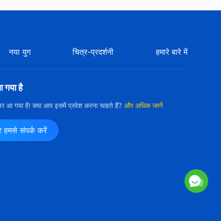
नया युग
चित्र-प्रदर्शनी
हमारे बारे में
आ गया है
ी पर आ गया है! क्या आप इसमें प्रवेश करना चाहते हैं?
और अधिक जानें
मसे संपर्क करें