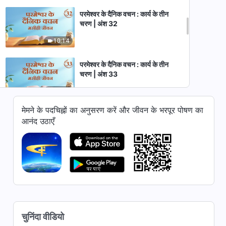
परमेश्वर के दैनिक वचन : कार्य के तीन
चरण | अंश 32
10:14
परमेश्वर के दैनिक वचन : कार्य के तीन
चरण | अंश 33
11:58
मेमने के पदचिह्नों का अनुसरण करें और जीवन के भरपूर पोषण का
परमेश्वर के दैनिक वचन : कार्य के तीन
आनंद उठाएँ
चरण | अंश 34
5:19
परमेश्वर के दैनिक वचन : कार्य के तीन
चरण | अंश 35
10:35
परमेश्वर के दैनिक वचन : कार्य के तीन
चुनिंदा वीडियो
चरण | अंश 36