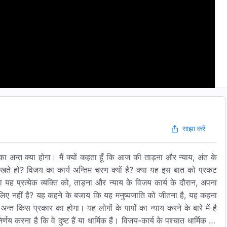
साझा करें
का अन्त क्या होगा। मैं क्यों कहता हूँ कि आज की ताड़ना और न्याय, अंत के
ं देखते हो? विजय का कार्य अन्तिम चरण क्यों है? क्या यह इस बात को प्रकट
्या यह प्रत्येक व्यक्ति को, ताड़ना और न्याय के विजय कार्य के दौरान, अपना
लिए नहीं है? यह कहने के बजाय कि यह मनुष्यजाति को जीतना है, यह कहना
 अन्त किस प्रकार का होगा। यह लोगों के पापों का न्याय करने के बारे में है
य करना है कि वे दुष्ट हैं या धार्मिक हैं। विजय-कार्य के पश्चात धार्मिक को