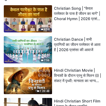
Christian Song | "केवल
परमेश्वर के पास है जीवन का मार्ग" |
Choral Hymn | 2026 प्रशंसा
की आवाजें
4:58
Christian Dance | सभी
प्राणियों का जीवन परमेश्वर से आता
है | 2026 प्रशंसा की आवाजें
7:56
Hindi Christian Movie |
विनाशों के दौरान प्रभु से मिलन (I) |
संकट में पृथ्वी: मानवता का भाग्य
कहाँ जा रहा है?
1:20:48
Hindi Christian Short Film