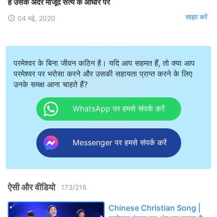
है उसके अंदर मौजूद सत्य के आधार पर
साझा करें
04 मई, 2020
परमेश्वर के बिना जीवन कठिन है। यदि आप सहमत हैं, तो क्या आप
परमेश्वर पर भरोसा करने और उसकी सहायता प्राप्त करने के लिए
उनके समक्ष आना चाहते हैं?
WhatsApp पर हमसे संपर्क करें
Messenger पर हमसे संपर्क करें
ऐसी और वीडियो
173
/
216
Chinese Christian Song |