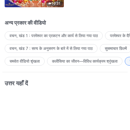
10:31
अन्य प्रकार की वीडियो
वचन, खंड 1 : परमेश्वर का प्रकटन और कार्य से लिया गया पाठ
परमेश्वर के द
वचन, खंड 7 : सत्य के अनुसरण के बारे में से लिया गया पाठ
सुसमाचार फ़िल्में
समवेत वीडियो शृंखला
कलीसिया का जीवन—विविध कार्यक्रम श्रृंखला
उत्तर यहाँ दें