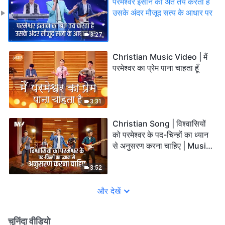
परमेश्वर इंसान का अंत तय करता है
उसके अंदर मौजूद सत्य के आधार पर
3:27
Christian Music Video | मैं
परमेश्वर का प्रेम पाना चाहता हूँ
3:31
Christian Song | विश्वासियों
को परमेश्वर के पद-चिन्हों का ध्यान
से अनुसरण करना चाहिए | Music
Video
3:52
और देखें
चुनिंदा वीडियो