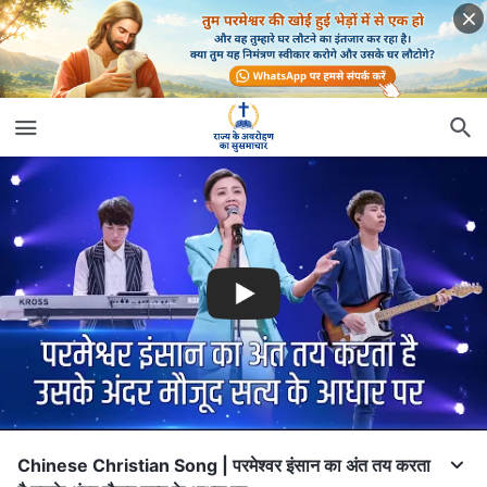
Chinese Christian Song | परमेश्वर इंसान का अंत तय करता