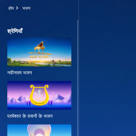
होम
भजन
श्रेणियाँ
नवीनतम भजन
परमेश्वर के वचनों के भजन