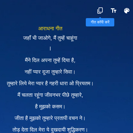
गीत कॉपी करें
आराधना गीत
जहाँ भी जाओगे, मैं तुम्हें चाहूंगा
I
मैंने दिल अपना तुम्हें दिया है,
नहीं प्यार दूजा तुम्हारे सिवा।
तुम्हारे लिये मेरा प्यार है गहरी धारा ओ प्रियतम।
मैं चलता रहूंगा जीवनभर पीछे तुम्हारे,
है मुझको कसम।
जीता है मुझको तुम्हारे प्रतापी वचन ने।
तोड़ देता दिल मेरा ये दुखदायी शुद्धिकरण।