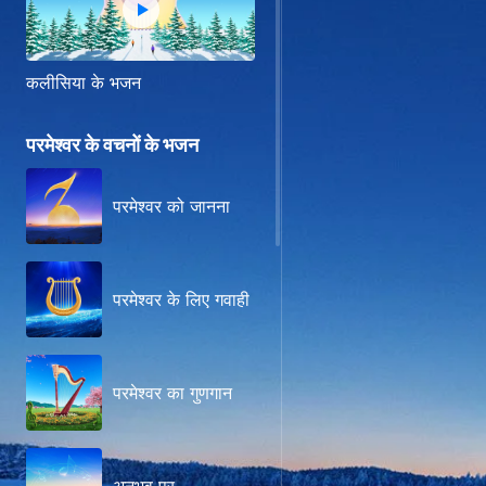
कलीसिया के भजन
परमेश्वर के वचनों के भजन
परमेश्वर को जानना
परमेश्वर के लिए गवाही
परमेश्वर का गुणगान