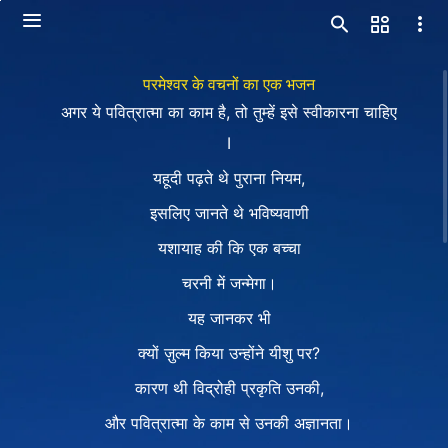
परमेश्वर के वचनों का एक भजन
अगर ये पवित्रात्मा का काम है, तो तुम्हें इसे स्वीकारना चाहिए
I
यहूदी पढ़ते थे पुराना नियम,
इसलिए जानते थे भविष्यवाणी
यशायाह की कि एक बच्चा
चरनी में जन्मेगा।
यह जानकर भी
क्यों ज़ुल्म किया उन्होंने यीशु पर?
कारण थी विद्रोही प्रकृति उनकी,
और पवित्रात्मा के काम से उनकी अज्ञानता।