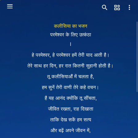
कलीसिया का भजन
परमेश्वर के लिए उत्कंठा
Ⅰ
हे परमेश्वर, हे परमेश्वर हमें तेरी याद आती है।
तेरे साथ हर दिन, हर रात कितनी सुहानी होती है।
तू कलीसियाऔं में चलता है,
हम सुनें तेरी वाणी तेरे कहे वचन।
है यह आनंद क्योंकि तू सींचता,
जीवित रखता, राह दिखाता
ताकि देख सकें हम सत्य
और बढ़ें अपने जीवन में,