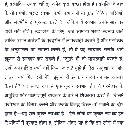
है, इत्यादि—उनका चरित्र अपेक्षाकृत अच्छा होता है। इसलिए वे बाद
के तीन गंभीर भ्रष्ट स्वभाव कभी-कभार ही या कुछ निश्चित परिवेशों
और संदर्भों में ही प्रकट करते हैं। लेकिन ये स्वभाव उनके सार पर
हावी नहीं होते। उदाहरण के लिए, जब सामान्य भ्रष्ट स्वभाव वाले
व्यक्ति अपने कर्तव्यों के प्रदर्शन में लापरवाही बरतते हैं और परमेश्वर
के अनुशासन का सामना करते हैं, तो वे यह सोचकर उसके आगे
झुकने से इनकार कर सकते हैं, “दूसरे भी तो लापरवाही बरतते हैं;
उन्हें अनुशासित क्यों नहीं किया जाता? मुझे ही ऐसा अनुशासन और
ताड़ना क्यों मिल रही है?” झुकने से इनकार करने का यह स्वभाव
कैसा है? यह स्पष्ट रूप से एक क्रूर स्वभाव है। वे परमेश्वर के
अनुचित और पक्षपातपूर्ण व्यवहार के बारे में शिकायत करते हैं, जिसमें
परमेश्वर का विरोध करने और उसके विरुद्ध चिल्ल-पों मचाने का दोष
होता है—यह एक क्रूर स्वभाव है। ऐसे लोगों का क्रूर स्वभाव इन
स्थितियों में प्रकट होता है, लेकिन अंतर यह है कि इन लोगों में एक