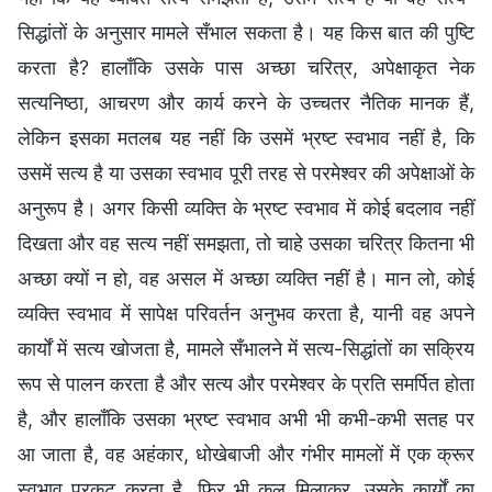
सिद्धांतों के अनुसार मामले सँभाल सकता है। यह किस बात की पुष्टि
करता है? हालाँकि उसके पास अच्छा चरित्र, अपेक्षाकृत नेक
सत्यनिष्ठा, आचरण और कार्य करने के उच्चतर नैतिक मानक हैं,
लेकिन इसका मतलब यह नहीं कि उसमें भ्रष्ट स्वभाव नहीं है, कि
उसमें सत्य है या उसका स्वभाव पूरी तरह से परमेश्वर की अपेक्षाओं के
अनुरूप है। अगर किसी व्यक्ति के भ्रष्ट स्वभाव में कोई बदलाव नहीं
दिखता और वह सत्य नहीं समझता, तो चाहे उसका चरित्र कितना भी
अच्छा क्यों न हो, वह असल में अच्छा व्यक्ति नहीं है। मान लो, कोई
व्यक्ति स्वभाव में सापेक्ष परिवर्तन अनुभव करता है, यानी वह अपने
कार्यों में सत्य खोजता है, मामले सँभालने में सत्य-सिद्धांतों का सक्रिय
रूप से पालन करता है और सत्य और परमेश्वर के प्रति समर्पित होता
है, और हालाँकि उसका भ्रष्ट स्वभाव अभी भी कभी-कभी सतह पर
आ जाता है, वह अहंकार, धोखेबाजी और गंभीर मामलों में एक क्रूर
स्वभाव प्रकट करता है, फिर भी कुल मिलाकर, उसके कार्यों का