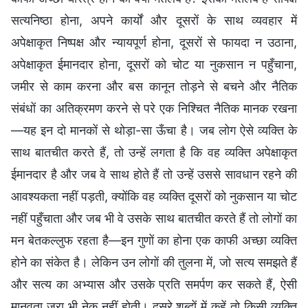
सत्यनिष्ठा होना, अपने कार्यों और दूसरों के साथ व्यवहार में
अपेक्षाकृत निष्पक्ष और न्यायपूर्ण होना, दूसरों से फायदा न उठाना,
अपेक्षाकृत ईमानदार होना, दूसरों को चोट या नुकसान न पहुँचाना,
जमीर से काम करना और बस कानून तोड़ने से बचने और नैतिक
संबंधों का अतिक्रमण करने से परे एक निश्चित नैतिक मानक रखना
—यह इन दो मानकों से थोड़ा-सा ऊँचा है। जब लोग ऐसे व्यक्ति के
साथ बातचीत करते हैं, तो उन्हें लगता है कि वह व्यक्ति अपेक्षाकृत
ईमानदार है और जब वे साथ होते हैं तो उन्हें उससे सावधान रहने की
आवश्यकता नहीं पड़ती, क्योंकि वह व्यक्ति दूसरों को नुकसान या चोट
नहीं पहुँचाता और जब भी वे उसके साथ बातचीत करते हैं तो लोगों का
मन बेतकल्लुफ रहता है—इन गुणों का होना एक काफी अच्छा व्यक्ति
होने का संकेत है। लेकिन उन लोगों की तुलना में, जो सत्य समझते हैं
और सत्य का अभ्यास और उसके प्रति समर्पण कर सकते हैं, ऐसी
मानवता जरा भी नेक नहीं होती। दूसरे शब्दों में कहें तो किसी व्यक्ति