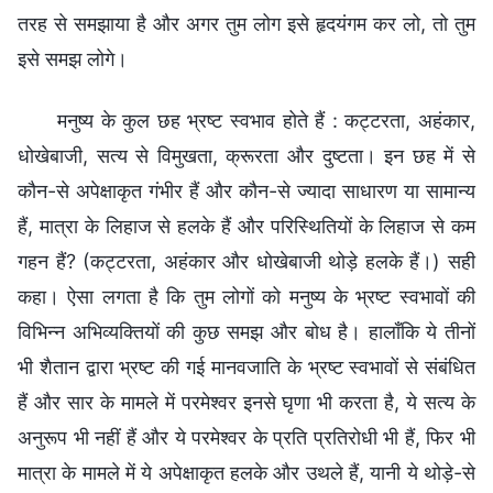
तरह से समझाया है और अगर तुम लोग इसे हृदयंगम कर लो, तो तुम
इसे समझ लोगे।
मनुष्य के कुल छह भ्रष्ट स्वभाव होते हैं : कट्टरता, अहंकार,
धोखेबाजी, सत्य से विमुखता, क्रूरता और दुष्टता। इन छह में से
कौन-से अपेक्षाकृत गंभीर हैं और कौन-से ज्यादा साधारण या सामान्य
हैं, मात्रा के लिहाज से हलके हैं और परिस्थितियों के लिहाज से कम
गहन हैं? (कट्टरता, अहंकार और धोखेबाजी थोड़े हलके हैं।) सही
कहा। ऐसा लगता है कि तुम लोगों को मनुष्य के भ्रष्ट स्वभावों की
विभिन्न अभिव्यक्तियों की कुछ समझ और बोध है। हालाँकि ये तीनों
भी शैतान द्वारा भ्रष्ट की गई मानवजाति के भ्रष्ट स्वभावों से संबंधित
हैं और सार के मामले में परमेश्वर इनसे घृणा भी करता है, ये सत्य के
अनुरूप भी नहीं हैं और ये परमेश्वर के प्रति प्रतिरोधी भी हैं, फिर भी
मात्रा के मामले में ये अपेक्षाकृत हलके और उथले हैं, यानी ये थोड़े-से