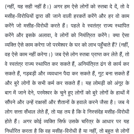
(नहीं, यह सही नहीं है।) अगर हम ऐसे लोगों को रुतबा दे दें, तो वे
मसीह-विरोधियों द्वारा की जाने वाली हरकतें करेंगे और हर वो काम
करेंगे जो मसीह-विरोधी करते हैं। पहले वे स्वतंत्र राज्य स्थापित
करेंगे और इसके अलावा, वे लोगों को नियंत्रित करेंगे। क्या ऐसा
व्यक्ति ऐसे काम करेगा जो परमेश्वर के घर को लाभ पहुँचाते हैं? (नहीं,
वह ऐसे काम नहीं करेगा।) जब ऐसे लोग रुतबा प्राप्त कर लेते हैं, तो
वे स्वतंत्र राज्य स्थापित कर सकते हैं, अनियंत्रित ढंग से कार्य कर
सकते हैं, गड़बड़ी और व्यवधान पैदा कर सकते हैं, गुट बना सकते हैं
और बुरे लोगों के सभी कर्म कर सकते हैं। यह लोमड़ी को अंगूर के
बाग में जाने देने, परमेश्वर के चुने हुए लोगों को बुरे लोगों के हाथों में
सौंपने और उन्हें राक्षसों और शैतानों के हवाले करने जैसा है। जब ये
लोग सत्ता सँभाल लेते हैं, तो यह तय है कि वे निस्संदेह मसीह-विरोधी
होते हैं। अगर कोई व्यक्ति सिर्फ उसके चरित्र के आधार पर यह
निर्धारित करता है कि वह मसीह-विरोधी है या नहीं, तो बहुत से लोगों