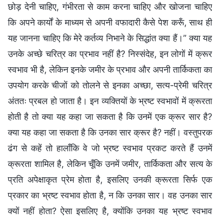
छोड़ देनी चाहिए, गंभीरता से काम करना चाहिए और खोजना चाहिए
कि अपने कार्यों के माध्यम से अपनी वफादारी कैसे पेश करूँ, साथ ही
यह जानना चाहिए कि मेरे कर्तव्य निभाने के सिद्धांत क्या हैं।” क्या यह
उनके अच्छे चरित्र का प्रभाव नहीं है? निस्संदेह, इन लोगों में क्रूर
स्वभाव भी है, लेकिन इनके जमीर के प्रभाव और अपनी तार्किकता का
उपयोग करके चीजों को तोलने से इनका अच्छा, सत्य-प्रेमी चरित्र
अंततः प्रबल हो जाता है। इन व्यक्तियों के भ्रष्ट स्वभावों में क्रूरता
होती है तो क्या यह कहा जा सकता है कि उनमें एक क्रूर सार है?
क्या यह कहा जा सकता है कि उनका सार क्रूर है? नहीं। वस्तुपरक
ढंग से कहें तो हालाँकि वे जो भ्रष्ट स्वभाव प्रकट करते हैं उनमें
क्रूरता शामिल है, लेकिन चूँकि उनमें जमीर, तार्किकता और सत्य के
प्रति अपेक्षाकृत प्रेम होता है, इसलिए उनकी क्रूरता सिर्फ एक
प्रकार का भ्रष्ट स्वभाव होता है, न कि उनका सार। वह उनका सार
क्यों नहीं होता? ऐसा इसलिए है, क्योंकि उनका यह भ्रष्ट स्वभाव