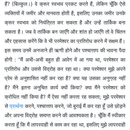
हैं? (बिल्कुल।) वे क्रूर स्वभाव प्रकट करते हैं, लेकिन चूँकि ऐसे
व्यक्तियों में जमीर और मानवता होती है, इसलिए उनका जमीर उनके
क्रूर स्वभाव को नियंत्रित कर सकता है और उन्हें तार्किक बना
सकता है। जब वे तार्किक बन जाएँगे और शांत हो जाएँगे तो वे चिंतन
और एहसास करेंगे कि वे भी परमेश्वर का प्रतिरोध करने में सक्षम हैं।
इस समय उनमें अनजाने ही ऋणी होने और पश्चात्ताप की भावना पैदा
होगी : “मैं अभी-अभी बहुत ही आवेग में आ गया था, परमेश्वर का
प्रतिरोध और उससे विद्रोह कर रहा था। क्या परमेश्वर मुझे अपने
प्रेम से अनुशासित नहीं कर रहा है? क्या यह उसका अनुग्रह नहीं
है? मैंने इतना अनुचित कार्य क्यों किया? क्या मैंने परमेश्वर को
क्रोधित नहीं किया है? मैं ऐसा नहीं करता रह सकता; मुझे परमेश्वर
से
प्रार्थना
करने, पश्चात्ताप करने, जो बुराई मैं कर रहा हूँ उसे छोड़ने
और अपना विद्रोह समाप्त करने की आवश्यकता है। चूँकि मैं स्वीकार
करता हूँ कि मैं लापरवाही से काम कर रहा था, इसलिए मुझे लापरवाही