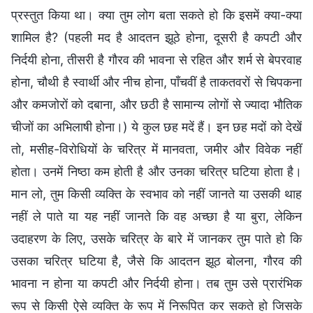
प्रस्तुत किया था। क्या तुम लोग बता सकते हो कि इसमें क्या-क्या
शामिल है? (पहली मद है आदतन झूठे होना, दूसरी है कपटी और
निर्दयी होना, तीसरी है गौरव की भावना से रहित और शर्म से बेपरवाह
होना, चौथी है स्वार्थी और नीच होना, पाँचवीं है ताकतवरों से चिपकना
और कमजोरों को दबाना, और छठी है सामान्य लोगों से ज्यादा भौतिक
चीजों का अभिलाषी होना।) ये कुल छह मदें हैं। इन छह मदों को देखें
तो, मसीह-विरोधियों के चरित्र में मानवता, जमीर और विवेक नहीं
होता। उनमें निष्ठा कम होती है और उनका चरित्र घटिया होता है।
मान लो, तुम किसी व्यक्ति के स्वभाव को नहीं जानते या उसकी थाह
नहीं ले पाते या यह नहीं जानते कि वह अच्छा है या बुरा, लेकिन
उदाहरण के लिए, उसके चरित्र के बारे में जानकर तुम पाते हो कि
उसका चरित्र घटिया है, जैसे कि आदतन झूठ बोलना, गौरव की
भावना न होना या कपटी और निर्दयी होना। तब तुम उसे प्रारंभिक
रूप से किसी ऐसे व्यक्ति के रूप में निरूपित कर सकते हो जिसके