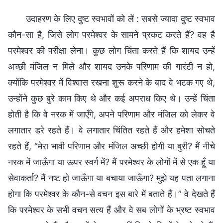
उदाहरण के लिए दुष्ट स्वभावों को लें : सबसे ज्यादा दुष्ट स्वभाव
कौन-सा है, जिसे लोग परमेश्वर के सामने प्रकट करते हैं? वह है
परमेश्वर की परीक्षा लेना। कुछ लोग चिंता करते हैं कि शायद उन्हें
अच्छी मंजिल न मिले और शायद उनके परिणाम की गारंटी न हो,
क्योंकि परमेश्वर में विश्वास रखना शुरू करने के बाद वे भटक गए थे,
उन्होंने कुछ बुरे काम किए थे और कई अपराध किए थे। उन्हें चिंता
होती है कि वे नरक में जाएँगे, अपने परिणाम और मंजिल को लेकर वे
लगातार डरे रहते हैं। वे लगातार चिंतित रहते हैं और हमेशा सोचते
रहते हैं, “मेरा भावी परिणाम और मंजिल अच्छी होगी या बुरी? मैं नीचे
नरक में जाऊँगा या ऊपर स्वर्ग में? मैं परमेश्वर के लोगों में से एक हूँ या
सेवाकर्ता? मैं नष्ट हो जाऊँगा या बचाया जाऊँगा? मुझे यह पता लगाना
होगा कि परमेश्वर के कौन-से वचन इस बारे में बताते हैं।” वे देखते हैं
कि परमेश्वर के सभी वचन सत्य हैं और वे सब लोगों के भ्रष्ट स्वभाव