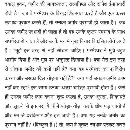
दयालु हृदय, जमीर की जागरूकता, सत्यनिष्ठा और सापेक्ष ईमानदारी
होती है। जब वे परमेश्वर के विरुद्ध शिकायत करते हैं और एक क्रूर
स्वभाव प्रकट करते हैं, तो उनका जमीर प्रभावी हो जाता है। जब
उनका जमीर प्रभावी हो जाता है तो वह उनके क्रूर स्वभाव के साथ
संघर्षरत हो जाता है और उनके मन में कुछ विचार विकसित होने लगते
हैं : “मुझे इस तरह से नहीं सोचना चाहिए। परमेश्वर ने मुझे बहुत
आशीष दिया है और मुझ पर अनुग्रह दिखाया है। क्या मेरा इस तरह
से सोचना जमीर की कमी नहीं है? क्या यह परमेश्वर का प्रतिरोध
करना और उसका दिल तोड़ना नहीं है?” क्या यहाँ उनका जमीर काम
नहीं कर रहा? इस समय उनका अच्छा चरित्र प्रभावी होता है। जैसे
ही उनका जमीर काम करना शुरू करता है, उनका गुस्सा, शिकायतें
और झुकने से इनकार, ये चीजें थोड़ा-थोड़ा करके क्षीण पड़ जाती हैं
और मन से दरकिनार और हट जाती हैं। क्या यह उनके जमीर का
प्रभाव नहीं है? (बिल्कुल है।) तो, क्या वे क्रूर स्वभाव प्रकट करते