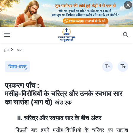
होम
पाठ
विषय-वस्तु
प्रकरण पाँच :
मसीह-विरोधियों के चरित्र और उनके स्वभाव सार
का सारांश (भाग दो)
खंड एक
II. चरित्र और स्वभाव सार के बीच अंतर
पिछली बार हमने मसीह-विरोधियों के चरित्र का सारांश