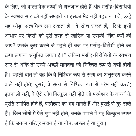
के लिए, जो वास्तविक तथ्यों से अनजान होते हैं और मसीह-विरोधियों
के स्वभाव सार को नहीं समझते या इसका भेद नहीं पहचान पाते, उन्हें
यह थोड़ा अत्यधिक लग सकता है। वे सोच सकते हैं, “सिर्फ इसी
आधार पर किसी को पूरी तरह से खारिज या उसकी निंदा क्यों की
जाए? उसके कुछ करने से पहले ही उस पर मसीह-विरोधी होने का
ठप्पा लगाना अनुचित लगता है।” लेकिन मसीह-विरोधियों के स्वभाव
सार से आँकें तो उनमें अच्छी मानवता की निश्चित रूप से कमी होती
है। पहली बात तो यह कि वे निश्चित रूप से सत्य का अनुसरण करने
वाले नहीं होते; दूसरे, वे सत्य से निश्चित रूप से प्रेम नहीं करते;
इतना ही नहीं, वे ऐसे लोग बिल्कुल नहीं होते जो परमेश्वर के वचनों के
प्रति समर्पित होते हैं, परमेश्वर का भय मानते हैं और बुराई से दूर रहते
हैं। जिन लोगों में ऐसे गुण नहीं होते, उनके मामले में यह बिल्कुल स्पष्ट
है कि उनका चरित्र महान है या नीच, अच्छा है या बुरा।