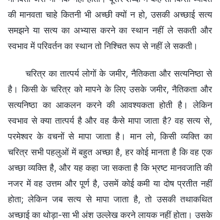
की मानवता चाहे कितनी भी अच्छी क्यों न हो, उसकी अच्छाई सत्य
समझने या सत्य का अभ्यास करने का स्थान नहीं ले सकती और
स्वभाव में परिवर्तन का स्थान तो निश्चित रूप से नहीं ले सकती।
चरित्र का तात्पर्य लोगों के जमीर, नैतिकता और सत्यनिष्ठा से
है। किसी के चरित्र को मापने के लिए उसके जमीर, नैतिकता और
सत्यनिष्ठा का आकलन करने की आवश्यकता होती है। लेकिन
स्वभाव से क्या तात्पर्य है और वह कैसे मापा जाता है? वह सत्य से,
परमेश्वर के वचनों से मापा जाता है। मान लो, किसी व्यक्ति का
चरित्र सभी पहलुओं में बहुत अच्छा है, हर कोई मानता है कि वह एक
अच्छा व्यक्ति है, और यह कहा जा सकता है कि भ्रष्ट मानवजाति की
नजर में वह उत्तम और पूर्ण है, उसमें कोई कमी या दोष प्रतीत नहीं
होता; लेकिन जब सत्य से मापा जाता है, तो उसकी तथाकथित
अच्छाई का थोड़ा-सा भी अंश उल्लेख करने लायक नहीं होता। उसके