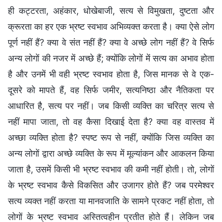
ही कट्टरता, अहंकार, धोखेबाजी, सत्य से विमुखता, दुष्टता और
क्रूरता का हर एक भ्रष्ट स्वभाव अभिव्यक्त करता है। क्या ऐसे लोग
पूर्ण नहीं हैं? क्या वे संत नहीं हैं? क्या वे अच्छे लोग नहीं हैं? वे सिर्फ
अन्य लोगों की नजर में अच्छे हैं; क्योंकि लोगों में सत्य का अभाव होता
है और उनमें भी वही भ्रष्ट स्वभाव होता है, जिस मानक से वे एक-
दूसरे को मापते हैं, वह सिर्फ जमीर, सत्यनिष्ठा और नैतिकता पर
आधारित है, सत्य पर नहीं। जब किसी व्यक्ति का चरित्र सत्य से
नहीं मापा जाता, तो वह कैसा दिखाई देता है? क्या वह वास्तव में
अच्छा व्यक्ति होता है? स्पष्ट रूप से नहीं, क्योंकि जिस व्यक्ति का
अन्य लोगों द्वारा अच्छे व्यक्ति के रूप में मूल्यांकन और आकलन किया
जाता है, उसमें किसी भी भ्रष्ट स्वभाव की कमी नहीं होती। तो, लोगों
के भ्रष्ट स्वभाव कैसे विकसित और उजागर होते हैं? जब परमेश्वर
सत्य व्यक्त नहीं करता या मानवजाति के सामने प्रकट नहीं होता, तो
लोगों के भ्रष्ट स्वभाव अस्तित्वहीन प्रतीत होते हैं। लेकिन जब