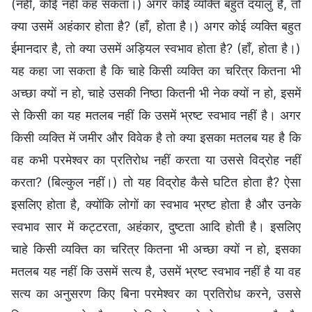
(नहीं, कोई नहीं कह सकता।) अगर कोई व्यक्ति बहुत दयालु है, तो
क्या उसमें अहंकार होता है? (हाँ, होता है।) अगर कोई व्यक्ति बहुत
ईमानदार है, तो क्या उसमें अड़ियल स्वभाव होता है? (हाँ, होता है।)
यह कहा जा सकता है कि चाहे किसी व्यक्ति का चरित्र कितना भी
अच्छा क्यों न हो, चाहे उसकी निष्ठा कितनी भी नेक क्यों न हो, इसमें
से किसी का यह मतलब नहीं कि उसमें भ्रष्ट स्वभाव नहीं है। अगर
किसी व्यक्ति में जमीर और विवेक है तो क्या इसका मतलब यह है कि
वह कभी परमेश्वर का प्रतिरोध नहीं करता या उससे विद्रोह नहीं
करता? (बिल्कुल नहीं।) तो यह विद्रोह कैसे घटित होता है? ऐसा
इसलिए होता है, क्योंकि लोगों का स्वभाव भ्रष्ट होता है और उनके
स्वभाव सार में कट्टरता, अहंकार, दुष्टता आदि होती है। इसलिए
चाहे किसी व्यक्ति का चरित्र कितना भी अच्छा क्यों न हो, इसका
मतलब यह नहीं कि उसमें सत्य है, उसमें भ्रष्ट स्वभाव नहीं है या वह
सत्य का अनुसरण किए बिना परमेश्वर का प्रतिरोध करने, उससे