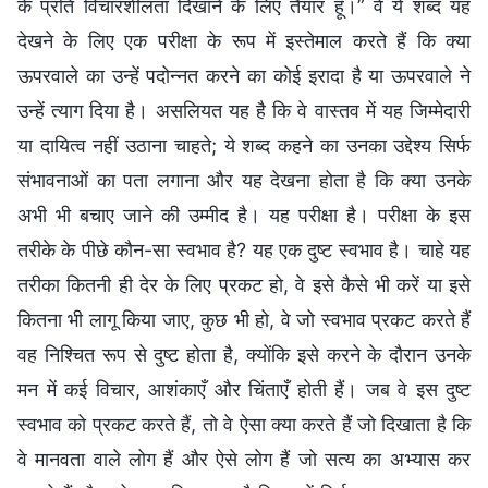
के प्रति विचारशीलता दिखाने के लिए तैयार हूँ।” वे ये शब्द यह
देखने के लिए एक परीक्षा के रूप में इस्तेमाल करते हैं कि क्या
ऊपरवाले का उन्हें पदोन्नत करने का कोई इरादा है या ऊपरवाले ने
उन्हें त्याग दिया है। असलियत यह है कि वे वास्तव में यह जिम्मेदारी
या दायित्व नहीं उठाना चाहते; ये शब्द कहने का उनका उद्देश्य सिर्फ
संभावनाओं का पता लगाना और यह देखना होता है कि क्या उनके
अभी भी बचाए जाने की उम्मीद है। यह परीक्षा है। परीक्षा के इस
तरीके के पीछे कौन-सा स्वभाव है? यह एक दुष्ट स्वभाव है। चाहे यह
तरीका कितनी ही देर के लिए प्रकट हो, वे इसे कैसे भी करें या इसे
कितना भी लागू किया जाए, कुछ भी हो, वे जो स्वभाव प्रकट करते हैं
वह निश्चित रूप से दुष्ट होता है, क्योंकि इसे करने के दौरान उनके
मन में कई विचार, आशंकाएँ और चिंताएँ होती हैं। जब वे इस दुष्ट
स्वभाव को प्रकट करते हैं, तो वे ऐसा क्या करते हैं जो दिखाता है कि
वे मानवता वाले लोग हैं और ऐसे लोग हैं जो सत्य का अभ्यास कर