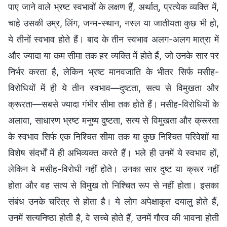
पाए जाने वाले भ्रष्ट स्वभावों के लक्षण हैं, अर्थात्, प्रत्येक व्यक्ति में,
चाहे उसकी उम्र, लिंग, जन्म-स्थान, नस्ल या जातीयता कुछ भी हो,
ये तीनों स्वभाव होते हैं। बाद के तीन स्वभाव अलग-अलग मात्रा में
और ज्यादा या कम सीमा तक हर व्यक्ति में होते हैं, जो उनके सार पर
निर्भर करता है, लेकिन भ्रष्ट मानवजाति के भीतर सिर्फ मसीह-
विरोधियों में ही ये तीन स्वभाव—दुष्टता, सत्य से विमुखता और
क्रूरता—सबसे ज्यादा गंभीर सीमा तक होते हैं। मसीह-विरोधियों के
अलावा, साधारण भ्रष्ट मनुष्य दुष्टता, सत्य से विमुखता और क्रूरता
के स्वभाव सिर्फ एक निश्चित सीमा तक या कुछ निश्चित परिवेशों या
विशेष संदर्भों में ही अभिव्यक्त करते हैं। भले ही उनमें ये स्वभाव हों,
लेकिन वे मसीह-विरोधी नहीं होते। उनका सार दुष्ट या क्रूर नहीं
होता और वह सत्य से विमुख तो निश्चित रूप से नहीं होता। इसका
संबंध उनके चरित्र से होता है। ये लोग अपेक्षाकृत दयालु होते हैं,
उनमें सत्यनिष्ठा होती है, वे सच्चे होते हैं, उनमें गौरव की भावना होती