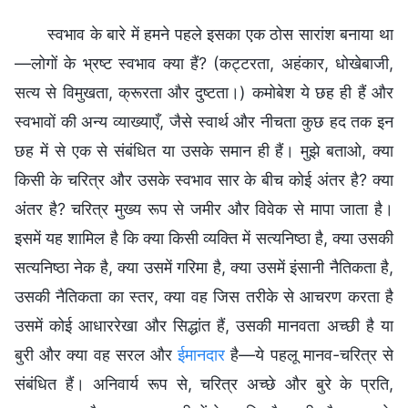
स्वभाव के बारे में हमने पहले इसका एक ठोस सारांश बनाया था
—लोगों के भ्रष्ट स्वभाव क्या हैं? (कट्टरता, अहंकार, धोखेबाजी,
सत्य से विमुखता, क्रूरता और दुष्टता।) कमोबेश ये छह ही हैं और
स्वभावों की अन्य व्याख्याएँ, जैसे स्वार्थ और नीचता कुछ हद तक इन
छह में से एक से संबंधित या उसके समान ही हैं। मुझे बताओ, क्या
किसी के चरित्र और उसके स्वभाव सार के बीच कोई अंतर है? क्या
अंतर है? चरित्र मुख्य रूप से जमीर और विवेक से मापा जाता है।
इसमें यह शामिल है कि क्या किसी व्यक्ति में सत्यनिष्ठा है, क्या उसकी
सत्यनिष्ठा नेक है, क्या उसमें गरिमा है, क्या उसमें इंसानी नैतिकता है,
उसकी नैतिकता का स्तर, क्या वह जिस तरीके से आचरण करता है
उसमें कोई आधाररेखा और सिद्धांत हैं, उसकी मानवता अच्छी है या
बुरी और क्या वह सरल और
ईमानदार
है—ये पहलू मानव-चरित्र से
संबंधित हैं। अनिवार्य रूप से, चरित्र अच्छे और बुरे के प्रति,