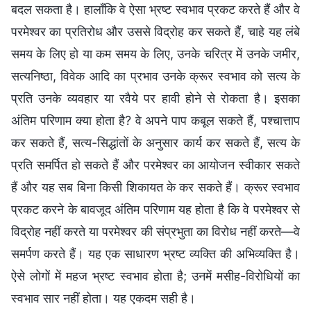
बदल सकता है। हालाँकि वे ऐसा भ्रष्ट स्वभाव प्रकट करते हैं और वे
परमेश्वर का प्रतिरोध और उससे विद्रोह कर सकते हैं, चाहे यह लंबे
समय के लिए हो या कम समय के लिए, उनके चरित्र में उनके जमीर,
सत्यनिष्ठा, विवेक आदि का प्रभाव उनके क्रूर स्वभाव को सत्य के
प्रति उनके व्यवहार या रवैये पर हावी होने से रोकता है। इसका
अंतिम परिणाम क्या होता है? वे अपने पाप कबूल सकते हैं, पश्चात्ताप
कर सकते हैं, सत्य-सिद्धांतों के अनुसार कार्य कर सकते हैं, सत्य के
प्रति समर्पित हो सकते हैं और परमेश्वर का आयोजन स्वीकार सकते
हैं और यह सब बिना किसी शिकायत के कर सकते हैं। क्रूर स्वभाव
प्रकट करने के बावजूद अंतिम परिणाम यह होता है कि वे परमेश्वर से
विद्रोह नहीं करते या परमेश्वर की संप्रभुता का विरोध नहीं करते—वे
समर्पण करते हैं। यह एक साधारण भ्रष्ट व्यक्ति की अभिव्यक्ति है।
ऐसे लोगों में महज भ्रष्ट स्वभाव होता है; उनमें मसीह-विरोधियों का
स्वभाव सार नहीं होता। यह एकदम सही है।