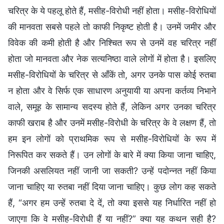
चरित्र के ये पहलू होते हैं, मसीह-विरोधी नहीं होता। मसीह-विरोधियों
की मानवता सबसे पहले तो काफी निकृष्ट होती है। उनमें जमीर और
विवेक की कमी होती है और निश्चित रूप से उनमें वह चरित्र नहीं
होता जो मानवता और नेक सत्यनिष्ठा वाले लोगों में होता है। इसलिए
मसीह-विरोधियों के चरित्र से आँकें तो, अगर उनके पास कोई रुतबा
न होता और वे सिर्फ एक साधारण अनुयायी या अपना कर्तव्य निभाने
वाले, समूह के सामान्य सदस्य होते हैं, लेकिन अगर उनका चरित्र
काफी खराब है और उनमें मसीह-विरोधी के चरित्र के वे लक्षण हैं, तो
हम इन लोगों को प्राथमिक रूप से मसीह-विरोधियों के रूप में
निरूपित कर सकते हैं। उन लोगों के बारे में क्या किया जाना चाहिए,
जिनकी असलियत नहीं जानी जा सकती? उन्हें पदोन्नत नहीं किया
जाना चाहिए या रुतबा नहीं दिया जाना चाहिए। कुछ लोग कह सकते
हैं, “अगर हम उन्हें रुतबा दे दें, तो क्या इससे यह निर्धारित नहीं हो
जाएगा कि वे मसीह-विरोधी हैं या नहीं?” क्या यह कथन सही है?