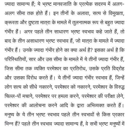
ज्यादा सामान्य हैं; ये भ्रष्ट मानवजाति के प्रत्येक सदस्य में अलग-
अलग सीमा तक होते हैं। इन तीनों के अलावा, सत्य से विमुखता,
क्रूरता और दुष्टता मात्रा के मामले में तुलनात्मक रूप से बहुत ज्यादा
गंभीर हैं। अगर पहले तीन साधारण भ्रष्ट स्वभाव कहे जाते हैं, तो
बाद के तीन असाधारण भ्रष्ट स्वभाव हैं, जो मात्रा के मामले में ज्यादा
गंभीर हैं। उनके ज्यादा गंभीर होने का क्या अर्थ है? इसका अर्थ है कि
परिस्थितियों, सार और उस सीमा के मामले में ये तीनों ज्यादा गंभीर हैं,
जिस सीमा तक व्यक्ति परमेश्वर का प्रतिरोध, उसके प्रति विद्रोह
और उसका विरोध करते हैं। ये तीनों ज्यादा गंभीर स्वभाव हैं, जिन्हें
लोग सत्य को सीधे नकारने, परमेश्वर को नकारने, परमेश्वर के विरुद्ध
चिल्ल-पों मचाने, परमेश्वर पर हमला करने, परमेश्वर की परीक्षा लेने,
परमेश्वर की आलोचना करने आदि के द्वारा अभिव्यक्त करते हैं।
मनुष्य के ये तीन भ्रष्ट स्वभाव पहले तीन स्वभावों से किस प्रकार
भिन्न हैं? पहले तीन स्वभाव ज्यादा सामान्य हैं, वे सभी भ्रष्ट मनुष्यों में