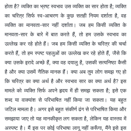
होता है? व्यक्ति का भ्रष्ट स्वभाव उस व्यक्ति का सार होता है; व्यक्ति
का चरित्र सिर्फ स्व-आचरण के कुछ सतही नियम दर्शाता है, वह
व्यक्ति का मानवता-सार नहीं दर्शाता। जब हम किसी व्यक्ति के
मानवता-सार के बारे में बात करते हैं, तो हम उसके स्वभाव का
उल्लेख कर रहे होते हैं। जब हम किसी व्यक्ति के चरित्र की चर्चा
करते हैं, तो हम स्पष्ट पहलुओं का उल्लेख कर रहे होते हैं, जैसे कि
क्या उसके इरादे अच्छे हैं, क्या वह दयालु है, उसकी सत्यनिष्ठा कैसी
है और क्या उसमें नैतिक मानक हैं। क्या अब तुम लोग समझ गए हो
कि चरित्र का क्या अर्थ है और स्वभाव सार का क्या अर्थ है? इस
मामले को व्यक्ति सिर्फ अपने हृदय में ही समझ सकता है; इसे एक
शब्द या वाक्यांश से परिभाषित नहीं किया जा सकता। यह बहुत
जटिल मामला है। अगर इसे बहुत संकीर्ण ढंग से परिभाषित किया और
समझाया जाए तो यह मानकीकृत लग सकता है, लेकिन यह वास्तव में
अस्पष्ट है। मैं इस पर कोई परिभाषा लागू नहीं करूँगा, मैंने इसे इस