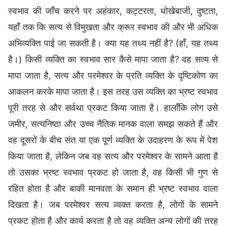
स्वभाव की जाँच करने पर अहंकार, कट्टरता, धोखेबाजी, दुष्टता,
यहाँ तक कि सत्य से विमुखता और क्रूर स्वभाव की और भी अधिक
अभिव्यक्ति पाई जा सकती है। क्या यह तथ्य नहीं है? (हाँ, यह तथ्य
है।) किसी व्यक्ति का स्वभाव सार कैसे मापा जाता है? वह सत्य से
मापा जाता है, सत्य और परमेश्वर के प्रति व्यक्ति के दृष्टिकोण का
आकलन करके मापा जाता है। इस तरह उस व्यक्ति का भ्रष्ट स्वभाव
पूरी तरह से और सर्वथा प्रकट किया जाता है। हालाँकि लोग उसे
जमीर, सत्यनिष्ठा और उच्च नैतिक मानक वाला समझ सकते हैं और
वह दूसरों के बीच संत या एक पूर्ण व्यक्ति के उदाहरण के रूप में पेश
किया जाता है, लेकिन जब वह सत्य और परमेश्वर के सामने आता है
तो उसका भ्रष्ट स्वभाव प्रकट हो जाता है, वह किसी भी गुण से
रहित होता है और बाकी मानवता के समान ही भ्रष्ट स्वभाव वाला
दिखता है। जब परमेश्वर सत्य व्यक्त करता है, लोगों के सामने
प्रकट होता है और कार्य करता है तो वह व्यक्ति अन्य लोगों की तरह