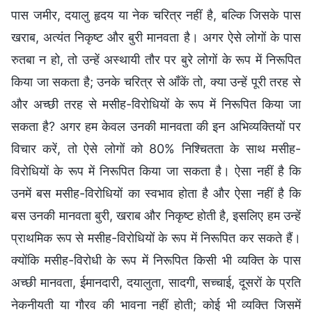
पास जमीर, दयालु हृदय या नेक चरित्र नहीं है, बल्कि जिसके पास
खराब, अत्यंत निकृष्ट और बुरी मानवता है। अगर ऐसे लोगों के पास
रुतबा न हो, तो उन्हें अस्थायी तौर पर बुरे लोगों के रूप में निरूपित
किया जा सकता है; उनके चरित्र से आँकें तो, क्या उन्हें पूरी तरह से
और अच्छी तरह से मसीह-विरोधियों के रूप में निरूपित किया जा
सकता है? अगर हम केवल उनकी मानवता की इन अभिव्यक्तियों पर
विचार करें, तो ऐसे लोगों को 80% निश्चितता के साथ मसीह-
विरोधियों के रूप में निरूपित किया जा सकता है। ऐसा नहीं है कि
उनमें बस मसीह-विरोधियों का स्वभाव होता है और ऐसा नहीं है कि
बस उनकी मानवता बुरी, खराब और निकृष्ट होती है, इसलिए हम उन्हें
प्राथमिक रूप से मसीह-विरोधियों के रूप में निरूपित कर सकते हैं।
क्योंकि मसीह-विरोधी के रूप में निरूपित किसी भी व्यक्ति के पास
अच्छी मानवता, ईमानदारी, दयालुता, सादगी, सच्चाई, दूसरों के प्रति
नेकनीयती या गौरव की भावना नहीं होती; कोई भी व्यक्ति जिसमें