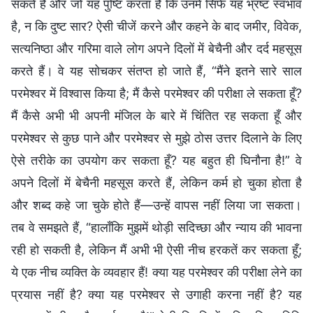
सकते हैं और जो यह पुष्टि करता है कि उनमें सिर्फ यह भ्रष्ट स्वभाव
है, न कि दुष्ट सार? ऐसी चीजें करने और कहने के बाद जमीर, विवेक,
सत्यनिष्ठा और गरिमा वाले लोग अपने दिलों में बेचैनी और दर्द महसूस
करते हैं। वे यह सोचकर संतप्त हो जाते हैं, “मैंने इतने सारे साल
परमेश्वर में विश्वास किया है; मैं कैसे परमेश्वर की परीक्षा ले सकता हूँ?
मैं कैसे अभी भी अपनी मंजिल के बारे में चिंतित रह सकता हूँ और
परमेश्वर से कुछ पाने और परमेश्वर से मुझे ठोस उत्तर दिलाने के लिए
ऐसे तरीके का उपयोग कर सकता हूँ? यह बहुत ही घिनौना है!” वे
अपने दिलों में बेचैनी महसूस करते हैं, लेकिन कर्म हो चुका होता है
और शब्द कहे जा चुके होते हैं—उन्हें वापस नहीं लिया जा सकता।
तब वे समझते हैं, “हालाँकि मुझमें थोड़ी सदिच्छा और न्याय की भावना
रही हो सकती है, लेकिन मैं अभी भी ऐसी नीच हरकतें कर सकता हूँ;
ये एक नीच व्यक्ति के व्यवहार हैं! क्या यह परमेश्वर की परीक्षा लेने का
प्रयास नहीं है? क्या यह परमेश्वर से उगाही करना नहीं है? यह