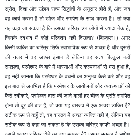
स्रोत, दिशा और उद्देश्य सत्य सिद्धांतों के अनुसार होते हैं, और जब
वह कार्य करता है तो खोज और समर्पण के साथ करता है। तो क्या
यह कहा जा सकता है कि उसका चरित्र उन लोगों से ज्यादा नेक है,
जिनके स्वभाव में कोई परिवर्तन नहीं दिखता? (बिल्कुल।) अगर
किसी व्यक्ति का चरित्र सिर्फ स्वाभाविक रूप से अच्छा है और दूसरों
की नजर में वह अच्छा इंसान है लेकिन वह सत्य बिल्कुल नहीं
समझता, परमेश्वर के बारे में धारणाओं और कल्पनाओं से भरा हुआ है,
वह नहीं जानता कि परमेश्वर के वचनों का अनुभव कैसे करे और वह
इस बात से अनभिज्ञ है कि परमेश्वर के आयोजनों और व्यवस्थाओं को
कैसे स्वीकारे, परमेश्वर द्वारा की जाने वाली हर चीज के प्रति समर्पित
होना तो दूर की बात है, तो क्या यह वास्तव में एक अच्छा व्यक्ति है?
सटीक रूप से कहूँ तो, वह वास्तव में अच्छा व्यक्ति नहीं है, लेकिन यह
सटीक रूप से कहा जा सकता है कि उसका चरित्र काफी अच्छा है।
काफी अच्छा चरित्र होने का क्या मतलब है? इसका मतलब है सापेक्ष