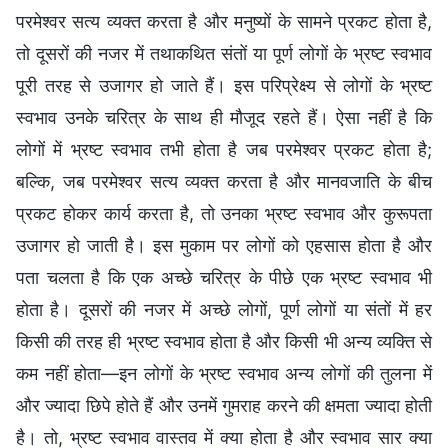
परमेश्वर सत्य व्यक्त करता है और मनुष्यों के सामने प्रकट होता है,
तो दूसरों की नजर में तथाकथित संतों या पूर्ण लोगों के भ्रष्ट स्वभाव
पूरी तरह से उजागर हो जाते हैं। इस परिप्रेक्ष्य से लोगों के भ्रष्ट
स्वभाव उनके चरित्र के साथ ही मौजूद रहते हैं। ऐसा नहीं है कि
लोगों में भ्रष्ट स्वभाव तभी होता है जब परमेश्वर प्रकट होता है;
बल्कि, जब परमेश्वर सत्य व्यक्त करता है और मानवजाति के बीच
प्रकट होकर कार्य करता है, तो उनका भ्रष्ट स्वभाव और कुरूपता
उजागर हो जाती है। इस मुकाम पर लोगों को एहसास होता है और
पता चलता है कि एक अच्छे चरित्र के पीछे एक भ्रष्ट स्वभाव भी
होता है। दूसरों की नजर में अच्छे लोगों, पूर्ण लोगों या संतों में हर
किसी की तरह ही भ्रष्ट स्वभाव होता है और किसी भी अन्य व्यक्ति से
कम नहीं होता—इन लोगों के भ्रष्ट स्वभाव अन्य लोगों की तुलना में
और ज्यादा छिपे होते हैं और उनमें गुमराह करने की क्षमता ज्यादा होती
है। तो, भ्रष्ट स्वभाव वास्तव में क्या होता है और स्वभाव सार क्या