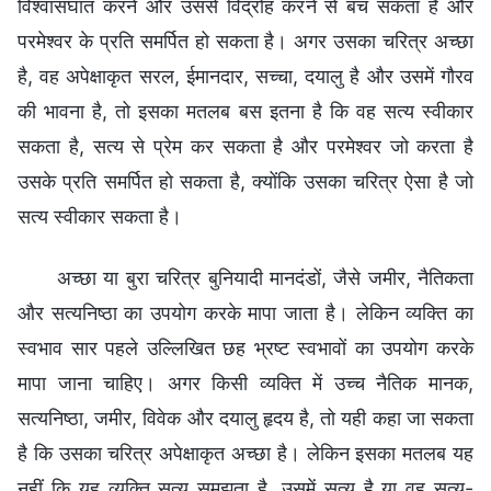
विश्वासघात करने और उससे विद्रोह करने से बच सकता है और
परमेश्वर के प्रति समर्पित हो सकता है। अगर उसका चरित्र अच्छा
है, वह अपेक्षाकृत सरल, ईमानदार, सच्चा, दयालु है और उसमें गौरव
की भावना है, तो इसका मतलब बस इतना है कि वह सत्य स्वीकार
सकता है, सत्य से प्रेम कर सकता है और परमेश्वर जो करता है
उसके प्रति समर्पित हो सकता है, क्योंकि उसका चरित्र ऐसा है जो
सत्य स्वीकार सकता है।
अच्छा या बुरा चरित्र बुनियादी मानदंडों, जैसे जमीर, नैतिकता
और सत्यनिष्ठा का उपयोग करके मापा जाता है। लेकिन व्यक्ति का
स्वभाव सार पहले उल्लिखित छह भ्रष्ट स्वभावों का उपयोग करके
मापा जाना चाहिए। अगर किसी व्यक्ति में उच्च नैतिक मानक,
सत्यनिष्ठा, जमीर, विवेक और दयालु हृदय है, तो यही कहा जा सकता
है कि उसका चरित्र अपेक्षाकृत अच्छा है। लेकिन इसका मतलब यह
नहीं कि यह व्यक्ति सत्य समझता है, उसमें सत्य है या वह सत्य-