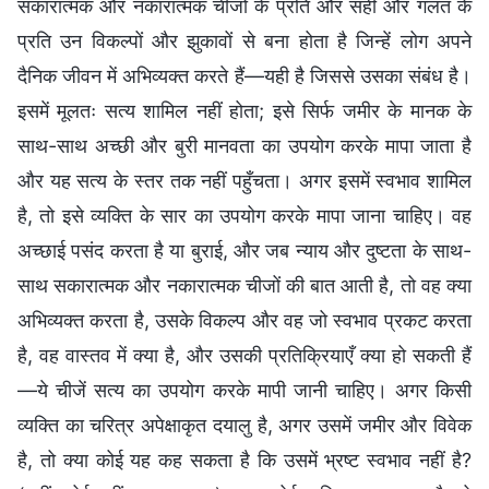
सकारात्मक और नकारात्मक चीजों के प्रति और सही और गलत के
प्रति उन विकल्पों और झुकावों से बना होता है जिन्हें लोग अपने
दैनिक जीवन में अभिव्यक्त करते हैं—यही है जिससे उसका संबंध है।
इसमें मूलतः सत्य शामिल नहीं होता; इसे सिर्फ जमीर के मानक के
साथ-साथ अच्छी और बुरी मानवता का उपयोग करके मापा जाता है
और यह सत्य के स्तर तक नहीं पहुँचता। अगर इसमें स्वभाव शामिल
है, तो इसे व्यक्ति के सार का उपयोग करके मापा जाना चाहिए। वह
अच्छाई पसंद करता है या बुराई, और जब न्याय और दुष्टता के साथ-
साथ सकारात्मक और नकारात्मक चीजों की बात आती है, तो वह क्या
अभिव्यक्त करता है, उसके विकल्प और वह जो स्वभाव प्रकट करता
है, वह वास्तव में क्या है, और उसकी प्रतिक्रियाएँ क्या हो सकती हैं
—ये चीजें सत्य का उपयोग करके मापी जानी चाहिए। अगर किसी
व्यक्ति का चरित्र अपेक्षाकृत दयालु है, अगर उसमें जमीर और विवेक
है, तो क्या कोई यह कह सकता है कि उसमें भ्रष्ट स्वभाव नहीं है?