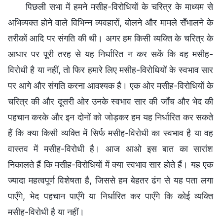
पिछली सभा में हमने मसीह-विरोधियों के चरित्र के माध्यम से
अभिव्यक्त होने वाले विभिन्न व्यवहारों, बोलने और मामले सँभालने के
तरीकों आदि पर संगति की थी। अगर हम किसी व्यक्ति के चरित्र के
आधार पर पूरी तरह से यह निर्धारित न कर सकें कि वह मसीह-
विरोधी है या नहीं, तो फिर हमारे लिए मसीह-विरोधियों के स्वभाव सार
पर आगे और संगति करना आवश्यक है। एक ओर मसीह-विरोधियों के
चरित्र की और दूसरी ओर उनके स्वभाव सार की जाँच और भेद की
पहचान करके और इन दोनों को जोड़कर हम यह निर्धारित कर सकते
हैं कि क्या किसी व्यक्ति में सिर्फ मसीह-विरोधी का स्वभाव है या वह
वास्तव में मसीह-विरोधी है। आज आओ इस बात का सारांश
निकालते हैं कि मसीह-विरोधियों में क्या स्वभाव सार होते हैं। यह एक
ज्यादा महत्वपूर्ण विशेषता है, जिससे हम बेहतर ढंग से यह पता लगा
पाएँगे, भेद पहचान पाएँगे या निर्धारित कर पाएँगे कि कोई व्यक्ति
मसीह-विरोधी है या नहीं।