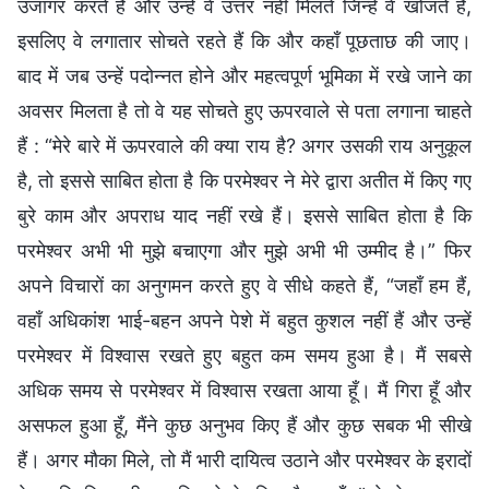
उजागर करते हैं और उन्हें वे उत्तर नहीं मिलते जिन्हें वे खोजते हैं,
इसलिए वे लगातार सोचते रहते हैं कि और कहाँ पूछताछ की जाए।
बाद में जब उन्हें पदोन्नत होने और महत्वपूर्ण भूमिका में रखे जाने का
अवसर मिलता है तो वे यह सोचते हुए ऊपरवाले से पता लगाना चाहते
हैं : “मेरे बारे में ऊपरवाले की क्या राय है? अगर उसकी राय अनुकूल
है, तो इससे साबित होता है कि परमेश्वर ने मेरे द्वारा अतीत में किए गए
बुरे काम और अपराध याद नहीं रखे हैं। इससे साबित होता है कि
परमेश्वर अभी भी मुझे बचाएगा और मुझे अभी भी उम्मीद है।” फिर
अपने विचारों का अनुगमन करते हुए वे सीधे कहते हैं, “जहाँ हम हैं,
वहाँ अधिकांश भाई-बहन अपने पेशे में बहुत कुशल नहीं हैं और उन्हें
परमेश्वर में विश्वास रखते हुए बहुत कम समय हुआ है। मैं सबसे
अधिक समय से परमेश्वर में विश्वास रखता आया हूँ। मैं गिरा हूँ और
असफल हुआ हूँ, मैंने कुछ अनुभव किए हैं और कुछ सबक भी सीखे
हैं। अगर मौका मिले, तो मैं भारी दायित्व उठाने और परमेश्वर के इरादों