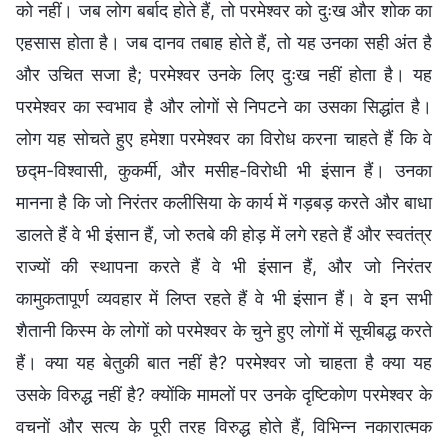
को नहीं। जब लोग बर्बाद होते हैं, तो परमेश्वर को दुःख और शोक का
एहसास होता है। जब दानव तबाह होते हैं, तो यह उनका सही अंत है
और उचित सजा है; परमेश्वर उनके लिए दुःख नहीं होता है। यह
परमेश्वर का स्वभाव है और लोगों से निपटने का उसका सिद्धांत है।
लोग यह सोचते हुए हमेशा परमेश्वर का विरोध करना चाहते हैं कि वे
छद्म-विश्वासी, कुकर्मी, और मसीह-विरोधी भी इंसान हैं। उनका
मानना है कि जो निरंतर कलीसिया के कार्य में गड़बड़ करते और बाधा
डालते हैं वे भी इंसान हैं, जो रुतबे की होड़ में लगे रहते हैं और स्वतंत्र
राज्यों की स्थापना करते हैं वे भी इंसान हैं, और जो निरंतर
कामुकतापूर्ण व्यवहार में लिप्त रहते हैं वे भी इंसान हैं। वे इन सभी
शैतानी किस्म के लोगों को परमेश्वर के चुने हुए लोगों में सूचीबद्ध करते
हैं। क्या यह बेतुकी बात नहीं है? परमेश्वर जो चाहता है क्या यह
उसके विरुद्ध नहीं है? क्योंकि मामलों पर उनके दृष्टिकोण परमेश्वर के
वचनों और सत्य के पूरी तरह विरुद्ध होते हैं, विभिन्न नकारात्मक