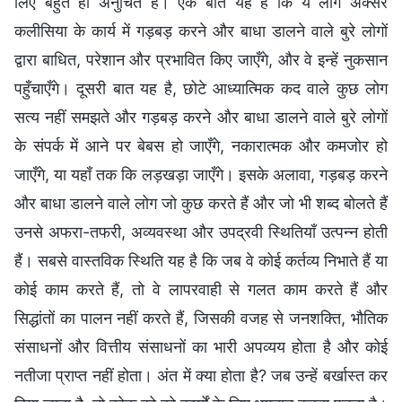
लिए बहुत ही अनुचित है। एक बात यह है कि ये लोग अक्सर
कलीसिया के कार्य में गड़बड़ करने और बाधा डालने वाले बुरे लोगों
द्वारा बाधित, परेशान और प्रभावित किए जाएँगे, और वे इन्हें नुकसान
पहुँचाएँगे। दूसरी बात यह है, छोटे आध्यात्मिक कद वाले कुछ लोग
सत्य नहीं समझते और गड़बड़ करने और बाधा डालने वाले बुरे लोगों
के संपर्क में आने पर बेबस हो जाएँगे, नकारात्मक और कमजोर हो
जाएँगे, या यहाँ तक कि लड़खड़ा जाएँगे। इसके अलावा, गड़बड़ करने
और बाधा डालने वाले लोग जो कुछ करते हैं और जो भी शब्द बोलते हैं
उनसे अफरा-तफरी, अव्यवस्था और उपद्रवी स्थितियाँ उत्पन्न होती
हैं। सबसे वास्तविक स्थिति यह है कि जब वे कोई कर्तव्य निभाते हैं या
कोई काम करते हैं, तो वे लापरवाही से गलत काम करते हैं और
सिद्धांतों का पालन नहीं करते हैं, जिसकी वजह से जनशक्ति, भौतिक
संसाधनों और वित्तीय संसाधनों का भारी अपव्यय होता है और कोई
नतीजा प्राप्त नहीं होता। अंत में क्या होता है? जब उन्हें बर्खास्त कर