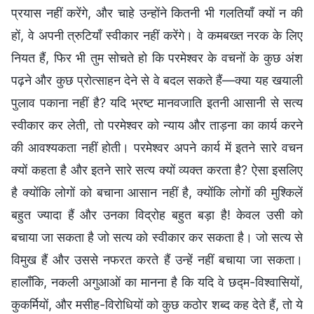
प्रयास नहीं करेंगे, और चाहे उन्होंने कितनी भी गलतियाँ क्यों न की
हों, वे अपनी त्रुटियाँ स्वीकार नहीं करेंगे। वे कमबख्त नरक के लिए
नियत हैं, फिर भी तुम सोचते हो कि परमेश्वर के वचनों के कुछ अंश
पढ़ने और कुछ प्रोत्साहन देने से वे बदल सकते हैं—क्या यह खयाली
पुलाव पकाना नहीं है? यदि भ्रष्ट मानवजाति इतनी आसानी से सत्य
स्वीकार कर लेती, तो परमेश्वर को न्याय और ताड़ना का कार्य करने
की आवश्यकता नहीं होती। परमेश्वर अपने कार्य में इतने सारे वचन
क्यों कहता है और इतने सारे सत्य क्यों व्यक्त करता है? ऐसा इसलिए
है क्योंकि लोगों को बचाना आसान नहीं है, क्योंकि लोगों की मुश्किलें
बहुत ज्यादा हैं और उनका विद्रोह बहुत बड़ा है! केवल उसी को
बचाया जा सकता है जो सत्य को स्वीकार कर सकता है। जो सत्य से
विमुख हैं और उससे नफरत करते हैं उन्हें नहीं बचाया जा सकता।
हालाँकि, नकली अगुआओं का मानना है कि यदि वे छद्म-विश्वासियों,
कुकर्मियों, और मसीह-विरोधियों को कुछ कठोर शब्द कह देते हैं, तो ये