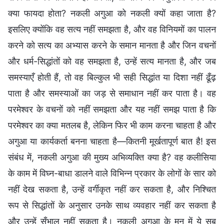
क्या फायदा होता? नकली अगुआ को नकली क्यों कहा जाता है?
इसलिए क्योंकि वह सत्य नहीं समझता है, और वह विनियमों का पालन
करने को सत्य का अभ्यास करने के समान मानता है और जिन वचनों
और धर्म-सिद्धांतों को वह समझता है, उन्हें सत्य मानता है, और जब
समस्याएँ होती हैं, तो वह बिल्कुल भी सही सिद्धांत या दिशा नहीं ढूँढ़
पाता है और समस्याओं का जड़ से समाधान नहीं कर पाता है। वह
परमेश्वर के वचनों को नहीं समझता और यह नहीं समझ पाता है कि
परमेश्वर का क्या मतलब है, लेकिन फिर भी काम करना चाहता है और
अगुआ या कार्यकर्ता बनना चाहता है—कितनी मूर्खतापूर्ण बात है! इस
संबंध में, नकली अगुआ की मुख्य अभिव्यक्ति क्या है? वह कलीसिया
के काम में विघ्न-बाधा डालने वाले विभिन्न प्रकार के लोगों के सार को
नहीं देख सकता है, उन्हें वर्गीकृत नहीं कर सकता है, और निश्चित
रूप से सिद्धांतों के अनुसार उनके साथ व्यवहार नहीं कर सकता है
और उन्हें सँभाल नहीं सकता है। नकली अगुआ के मन में ये सब