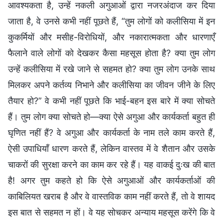
आवश्यकता है, उन्हें नकली अगुआओं द्वारा नजरअंदाज कर दिया
जाता है, वे उनसे कभी नहीं पूछते हैं, “तुम लोगों को कलीसिया में इन
कुकर्मियों और मसीह-विरोधियों, और नकारात्मकता और धारणाएँ
फैलाने वाले लोगों को देखकर कैसा महसूस होता है? क्या तुम लोग
उन्हें कलीसिया में रखे जाने से सहमत हो? क्या तुम लोग उनके साथ
मिलकर अपने कर्तव्य निभाने और कलीसिया का जीवन जीने के लिए
तैयार हो?” वे कभी नहीं पूछते कि भाई-बहन इस बारे में क्या सोचते
हैं। तुम लोग क्या सोचते हो—क्या ऐसे अगुआ और कार्यकर्ता बहुत ही
घृणित नहीं हैं? वे अगुआ और कार्यकर्ता के नाम तले काम करते हैं,
ऐसी उपाधियाँ धारण करते हैं, लेकिन वास्तव में वे शैतान और उसके
चाकरों की सुरक्षा करने का काम कर रहे हैं। यह वाकई दुःख की बात
है! अगर तुम कहते हो कि ऐसे अगुआओं और कार्यकर्ताओं की
काबिलियत खराब है और वे वास्तविक काम नहीं करते हैं, तो वे शायद
इस बात से सहमत न हों। वे यह सोचकर अन्याय महसूस करेंगे कि वे