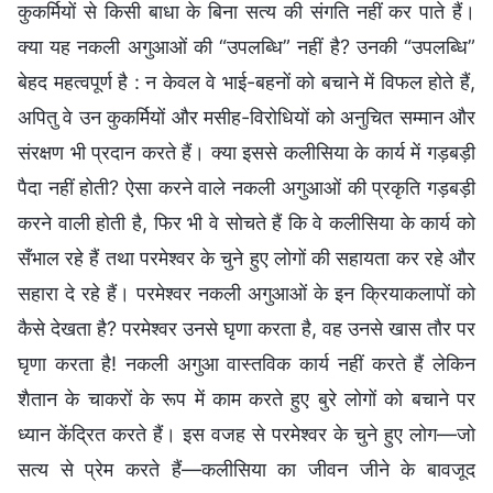
कुकर्मियों से किसी बाधा के बिना सत्य की संगति नहीं कर पाते हैं।
क्या यह नकली अगुआओं की “उपलब्धि” नहीं है? उनकी “उपलब्धि”
बेहद महत्वपूर्ण है : न केवल वे भाई-बहनों को बचाने में विफल होते हैं,
अपितु वे उन कुकर्मियों और मसीह-विरोधियों को अनुचित सम्मान और
संरक्षण भी प्रदान करते हैं। क्या इससे कलीसिया के कार्य में गड़बड़ी
पैदा नहीं होती? ऐसा करने वाले नकली अगुआओं की प्रकृति गड़बड़ी
करने वाली होती है, फिर भी वे सोचते हैं कि वे कलीसिया के कार्य को
सँभाल रहे हैं तथा परमेश्वर के चुने हुए लोगों की सहायता कर रहे और
सहारा दे रहे हैं। परमेश्वर नकली अगुआओं के इन क्रियाकलापों को
कैसे देखता है? परमेश्वर उनसे घृणा करता है, वह उनसे खास तौर पर
घृणा करता है! नकली अगुआ वास्तविक कार्य नहीं करते हैं लेकिन
शैतान के चाकरों के रूप में काम करते हुए बुरे लोगों को बचाने पर
ध्यान केंद्रित करते हैं। इस वजह से परमेश्वर के चुने हुए लोग—जो
सत्य से प्रेम करते हैं—कलीसिया का जीवन जीने के बावजूद