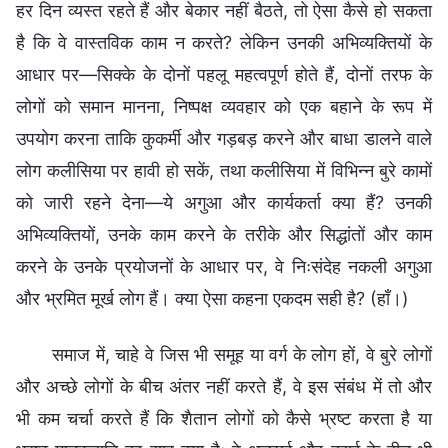
हर दिन व्यस्त रहते हैं और बेकार नहीं बैठते, तो ऐसा कैसे हो सकता
है कि वे वास्तविक काम न करते? लेकिन उनकी अभिव्यक्तियों के
आधार पर—सिक्के के दोनों पहलू महत्वपूर्ण होते हैं, दोनों तरफ के
लोगों को समान मानना, निष्पक्ष व्यवहार को एक बहाने के रूप में
उपयोग करना ताकि कुकर्मी और गड़बड़ करने और बाधा डालने वाले
लोग कलीसिया पर हावी हो सकें, तथा कलीसिया में विभिन्न बुरे कामों
को जारी रहने देना—ये अगुआ और कार्यकर्ता क्या हैं? उनकी
अभिव्यक्तियों, उनके काम करने के तरीके और सिद्धांतों और काम
करने के उनके प्रयोजनों के आधार पर, वे निःसंदेह नकली अगुआ
और भ्रमित मूर्ख लोग हैं। क्या ऐसा कहना एकदम सही है? (हाँ।)
समाज में, चाहे वे जिस भी समूह या वर्ग के लोग हों, वे बुरे लोगों
और अच्छे लोगों के बीच अंतर नहीं करते हैं, वे इस संबंध में तो और
भी कम चर्चा करते हैं कि शैतान लोगों को कैसे भ्रष्ट करता है या