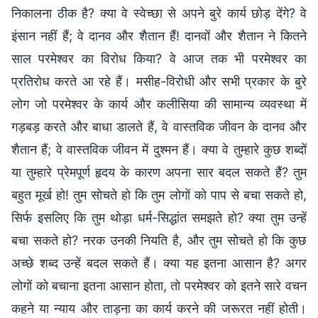
निकालना ठीक है? क्या वे स्वेच्छा से अपने बुरे कार्य छोड़ देंगे? वे
इंसान नहीं हैं; वे दानव और शैतान हैं! दानवों और शैतान ने कितने
साल परमेश्वर का विरोध किया? वे आज तक भी परमेश्वर का
प्रतिरोध करते आ रहे हैं। मसीह-विरोधी और सभी प्रकार के बुरे
लोग जो परमेश्वर के कार्य और कलीसिया की सामान्य व्यवस्था में
गड़बड़ करते और बाधा डालते हैं, वे वास्तविक जीवन के दानव और
शैतान हैं; वे वास्तविक जीवन में दुश्मन हैं। क्या वे तुम्हारे कुछ शब्दों
या तुम्हारे प्रेमपूर्ण हृदय के कारण अपना सार बदल सकते हैं? तुम
बहुत मूर्ख हो! तुम सोचते हो कि तुम लोगों को पाप से बचा सकते हो,
सिर्फ इसलिए कि तुम थोड़ा धर्म-सिद्धांत समझते हो? क्या तुम उन्हें
बचा सकते हो? नरक उनकी नियति है, और तुम सोचते हो कि कुछ
अच्छे शब्द उन्हें बदल सकते हैं। क्या यह इतना आसान है? अगर
लोगों को बचाना इतना आसान होता, तो परमेश्वर को इतने सारे वचन
कहने या न्याय और ताड़ना का कार्य करने की जरूरत नहीं होती।