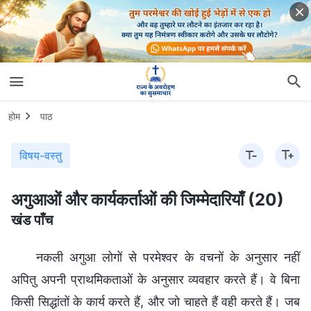
होम
पाठ
विषय-वस्तु
अगुआओं और कार्यकर्ताओं की जिम्मेदारियाँ (20)
खंड पाँच
नकली अगुआ लोगों से परमेश्वर के वचनों के अनुसार नहीं
अपितु अपनी प्राथमिकताओं के अनुसार व्यवहार करते हैं। वे बिना
किसी सिद्धांतों के कार्य करते हैं, और जो चाहते हैं वही करते हैं। जब