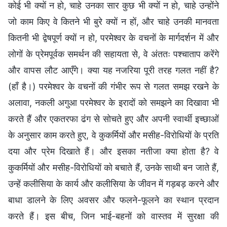
कोई भी क्यों न हो, चाहे उनका सार कुछ भी क्यों न हो, चाहे उन्होंने
जो काम किए वे कितने भी बुरे क्यों न हों, और चाहे उनकी मानवता
कितनी भी द्वेषपूर्ण क्यों न हो, परमेश्वर के वचनों के मार्गदर्शन में और
लोगों के प्रेमपूर्वक समर्थन की सहायता से, वे अंततः पश्चाताप करेंगे
और वापस लौट आएँगे। क्या यह नजरिया पूरी तरह गलत नहीं है?
(हाँ है।) परमेश्वर के वचनों की गंभीर रूप से गलत समझ रखने के
अलावा, नकली अगुआ परमेश्वर के इरादों को समझने का दिखावा भी
करते हैं और एकतरफा ढंग से सोचते हुए और अपनी स्वार्थी इच्छाओं
के अनुसार काम करते हुए, वे कुकर्मियों और मसीह-विरोधियों के प्रति
दया और प्रेम दिखाते हैं। और इसका नतीजा क्या होता है? वे
कुकर्मियों और मसीह-विरोधियों को बचाते हैं, उनके साथी बन जाते हैं,
उन्हें कलीसिया के कार्य और कलीसिया के जीवन में गड़बड़ करने और
बाधा डालने के लिए अवसर और फलने-फूलने का स्थान प्रदान
करते हैं। इस बीच, जिन भाई-बहनों को वास्तव में सुरक्षा की