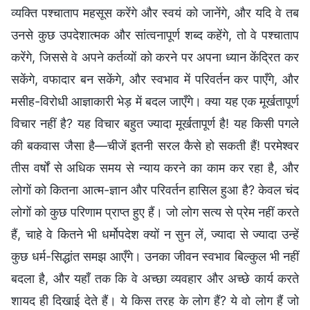
व्यक्ति पश्चाताप महसूस करेंगे और स्वयं को जानेंगे, और यदि वे तब
उनसे कुछ उपदेशात्मक और सांत्वनापूर्ण शब्द कहेंगे, तो वे पश्चाताप
करेंगे, जिससे वे अपने कर्तव्यों को करने पर अपना ध्यान केंद्रित कर
सकेंगे, वफादार बन सकेंगे, और स्वभाव में परिवर्तन कर पाएँगे, और
मसीह-विरोधी आज्ञाकारी भेड़ में बदल जाएँगे। क्या यह एक मूर्खतापूर्ण
विचार नहीं है? यह विचार बहुत ज्यादा मूर्खतापूर्ण है! यह किसी पगले
की बकवास जैसा है—चीजें इतनी सरल कैसे हो सकती हैं! परमेश्वर
तीस वर्षों से अधिक समय से न्याय करने का काम कर रहा है, और
लोगों को कितना आत्म-ज्ञान और परिवर्तन हासिल हुआ है? केवल चंद
लोगों को कुछ परिणाम प्राप्त हुए हैं। जो लोग सत्य से प्रेम नहीं करते
हैं, चाहे वे कितने भी धर्मोपदेश क्यों न सुन लें, ज्यादा से ज्यादा उन्हें
कुछ धर्म-सिद्धांत समझ आएँगे। उनका जीवन स्वभाव बिल्कुल भी नहीं
बदला है, और यहाँ तक कि वे अच्छा व्यवहार और अच्छे कार्य करते
शायद ही दिखाई देते हैं। ये किस तरह के लोग हैं? ये वो लोग हैं जो