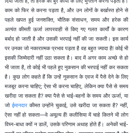
दिया जाता है, तो हरेक को बुरे कार्यों के लिए भुगतान करना पड़ता है।
काम को फिर से करना पड़ता है, और उन लोगों के बर्खास्त होने से
पहले खपत हुई जनशक्ति, भौतिक संसाधन, समय और हरेक की
अत्यंत कीमती ऊर्जा लापरवाही से किए गए गलत कार्यों के कारण
बर्बाद हो जाती है और उसकी भरपाई नहीं की जा सकती। इस कार्य
पर उनका जो नकारात्मक प्रभाव पड़ता है वह बहुत ज्यादा है! कोई भी
इसकी जिम्मेदारी नहीं उठा सकता है। बाद में अगर काम अच्छे से हो
भी जाता है, तो कोई भी पहले हुए नुकसान की भरपाई नहीं कर सकता
है। कुछ लोग कहते हैं कि उन्हें नुकसान के एवज में पैसे देने के लिए
मजबूर करना चाहिए; ऐसा भी करना चाहिए, लेकिन क्या पैसे से समय
खरीदा जा सकता है? क्या पैसे से भाई-बहनों के समय और ऊर्जा, या
जो
ईमानदार
कीमत उन्होंने चुकाई, उसे खरीदा जा सकता है? नहीं,
ऐसा नहीं हो सकता—वे अमूल्य हैं! कलीसिया में चाहे कितने भी लोग
विघ्न-बाधा क्यों न डालें, उसके परिणाम अथाह होते हैं। अनेकों भाई-