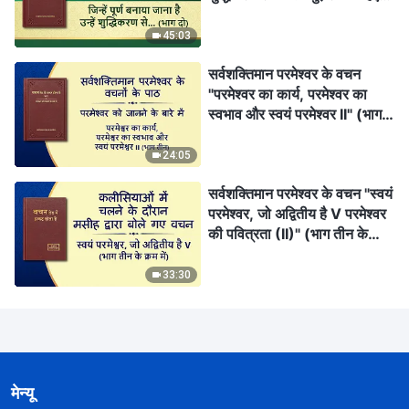
(भाग दो)
45:03
सर्वशक्तिमान परमेश्वर के वचन
"परमेश्वर का कार्य, परमेश्वर का
स्वभाव और स्वयं परमेश्वर II" (भाग
तीन)
24:05
सर्वशक्तिमान परमेश्वर के वचन "स्वयं
परमेश्वर, जो अद्वितीय है V परमेश्वर
की पवित्रता (II)" (भाग तीन के
क्रम में)
33:30
मेन्यू