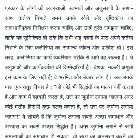
प्रकार के लोगों की अवस्थाओं, स्वभावों और अनुसरणों के साथ-
साथ कर्तव्य निभाते समय उनके रवैये और दृष्टिकोण का
सावधानीपूर्वक निरीक्षण करना चाहिए और उन्हें तुरंत समझना चाहिए,
ताकि यह सुनिश्चित हो सके कि सभी भाई-बहनों के पास अपने कर्तव्य
निभाने के लिए कलीसिया का सामान्य जीवन और परिवेश हो। इस
तरह, कलीसिया का कार्य व्यवस्थित तरीके से आगे बढ़ सकता है। ये
अगुआओं और कार्यकर्ताओं की जिम्मेदारियाँ हैं। बेशक, नकली अगुआ
इस काम के लिए नहीं हैं; वे भ्रमित और बेकार लोग हैं। अब उनके
पास एक चतुर विचार है : “जो कोई भी सिद्धांतों का पालन नहीं करता
है और काम में गड़बड़ी करता है, उस पर जुर्माना लगाया जाएगा! अगर
कोई मसीह-विरोधी कुछ गलत करता है, तो उस पर जुर्माना लगाया
जाएगा!” वे सोचते हैं कि जुर्माना लगाना सबसे अच्छा समाधान और
अभ्यास का सबसे अच्छा सिद्धांत है। अगर जुर्माना लगाने से सभी
समस्याओं का समाधान हो सकता, तो सत्य का अनुसरण करने का