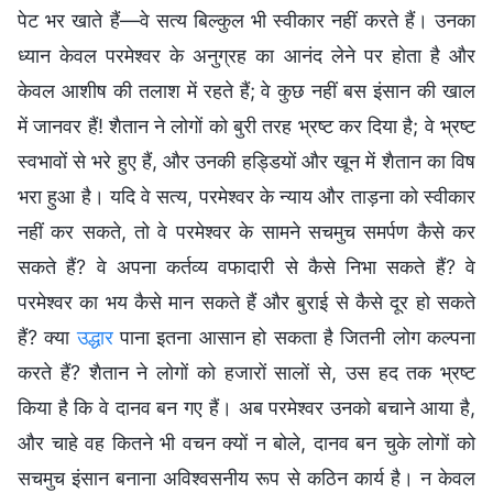
पेट भर खाते हैं—वे सत्य बिल्कुल भी स्वीकार नहीं करते हैं। उनका
ध्यान केवल परमेश्वर के अनुग्रह का आनंद लेने पर होता है और
केवल आशीष की तलाश में रहते हैं; वे कुछ नहीं बस इंसान की खाल
में जानवर हैं! शैतान ने लोगों को बुरी तरह भ्रष्ट कर दिया है; वे भ्रष्ट
स्वभावों से भरे हुए हैं, और उनकी हड्डियों और खून में शैतान का विष
भरा हुआ है। यदि वे सत्य, परमेश्वर के न्याय और ताड़ना को स्वीकार
नहीं कर सकते, तो वे परमेश्वर के सामने सचमुच समर्पण कैसे कर
सकते हैं? वे अपना कर्तव्य वफादारी से कैसे निभा सकते हैं? वे
परमेश्वर का भय कैसे मान सकते हैं और बुराई से कैसे दूर हो सकते
हैं? क्या
उद्धार
पाना इतना आसान हो सकता है जितनी लोग कल्पना
करते हैं? शैतान ने लोगों को हजारों सालों से, उस हद तक भ्रष्ट
किया है कि वे दानव बन गए हैं। अब परमेश्वर उनको बचाने आया है,
और चाहे वह कितने भी वचन क्यों न बोले, दानव बन चुके लोगों को
सचमुच इंसान बनाना अविश्वसनीय रूप से कठिन कार्य है। न केवल