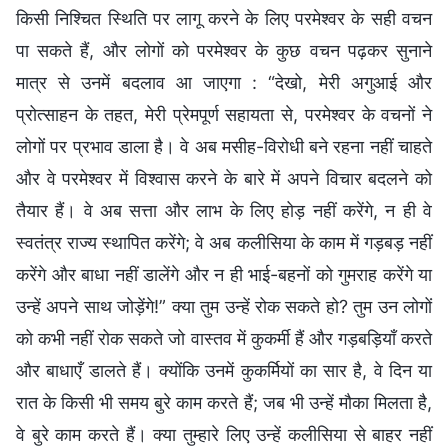
किसी निश्चित स्थिति पर लागू करने के लिए परमेश्वर के सही वचन
पा सकते हैं, और लोगों को परमेश्वर के कुछ वचन पढ़कर सुनाने
मात्र से उनमें बदलाव आ जाएगा : “देखो, मेरी अगुआई और
प्रोत्साहन के तहत, मेरी प्रेमपूर्ण सहायता से, परमेश्वर के वचनों ने
लोगों पर प्रभाव डाला है। वे अब मसीह-विरोधी बने रहना नहीं चाहते
और वे परमेश्वर में विश्वास करने के बारे में अपने विचार बदलने को
तैयार हैं। वे अब सत्ता और लाभ के लिए होड़ नहीं करेंगे, न ही वे
स्वतंत्र राज्य स्थापित करेंगे; वे अब कलीसिया के काम में गड़बड़ नहीं
करेंगे और बाधा नहीं डालेंगे और न ही भाई-बहनों को गुमराह करेंगे या
उन्हें अपने साथ जोड़ेंगे!” क्या तुम उन्हें रोक सकते हो? तुम उन लोगों
को कभी नहीं रोक सकते जो वास्तव में कुकर्मी हैं और गड़बड़ियाँ करते
और बाधाएँ डालते हैं। क्योंकि उनमें कुकर्मियों का सार है, वे दिन या
रात के किसी भी समय बुरे काम करते हैं; जब भी उन्हें मौका मिलता है,
वे बुरे काम करते हैं। क्या तुम्हारे लिए उन्हें कलीसिया से बाहर नहीं