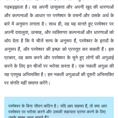
गड़बड़झाला है। वह अपनी उत्सुकता और अपनी खुद की धारणाओं
और कल्पनाओं के आधार पर परमेश्वर के वचनों और उसके अर्थ के
बारे में अनुमान लगाता है। साथ ही, वह यह मानते हुए परमेश्वर पर
अपनी दयालुता, उत्साह, और व्यक्तिगत कल्पनाओं और धारणाओं को
थोप देता है कि ये चीजें सत्य के अनुरूप हैं, परमेश्वर के इरादों के
अनुरूप हैं, और परमेश्वर की इच्छा को प्रस्तुत कर सकती हैं। इस
प्रकार, वह काम करने और परमेश्वर के चुने हुए लोगों की अगुआई
करने के लिए इन चीजों पर भरोसा करता है। एक नकली अगुआ की
यह प्रमुख अभिव्यक्ति है। हम नकली अगुआओं की दूसरी अभिव्यक्ति
पर संगति यहीं समाप्त करेंगे।
परमेश्वर के बिना जीवन कठिन है। यदि आप सहमत हैं, तो क्या आप
परमेश्वर पर भरोसा करने और उसकी सहायता प्राप्त करने के लिए
उनके समक्ष आना चाहते हैं?