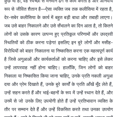
कुछ भी हो, वह स्वेच्छा से मनमाने ढंग से काम करता है और अनिवार्य
रूप से जीवित शैतान है—ऐसा व्यक्ति जब तक कलीसिया में रहता है,
देर-सबेर कलीसिया के कार्य में बहुत बड़ी बाधा और तबाही लाएगा।
जब उसे बाहर निकालने और उसे सँभालने का दिन आता है, तो कितने
लोगों को उसके कारण उत्पन्न हुए प्रतिकूल परिणामों और उपद्रवी
स्थितियों को ठीक करना पड़ेगा! इसलिए इन बुरे लोगों और मसीह-
विरोधियों को बाहर निकालना या निष्‍कासित करना एक महत्वपूर्ण कार्य
है जिसे अगुआओं और कार्यकर्ताओं को करना चाहिए और इसे लेकर
उन्हें लापरवाह नहीं होना चाहिए। हालाँकि, जिन लोगों को बाहर
निकाला या निष्‍कासित किया जाना चाहिए, उनके प्रति नकली अगुआ
दया और प्रेम दिखाते हैं, उनके बुरे कार्यों के प्रति आँखें मूँद लेते हैं,
उन्हें सहन करते हैं और भाई-बहनों के रूप में उन्हें स्थान देते हैं, और
उनमें से जो उनके लिए उपयोगी होते हैं उन्हें प्रतिभावान व्यक्ति के
तौर पर सम्मान देते हैं और उन्हें विकसित करते तथा उनका उपयोग