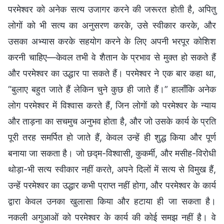
परमेश्वर को अनेक सत्य उजागर करने की जरूरत होती है, अपितु
लोगों को भी सत्य का अनुसरण करके, उसे स्वीकार करके, और
उसका अभ्यास करके सहयोग करने के लिए अपनी भरपूर कोशिश
करनी चाहिए—केवल तभी वे शैतान के प्रभाव से मुक्त हो सकते हैं
और परमेश्वर का उद्धार पा सकते हैं। परमेश्वर ने एक बार कहा था,
“बुलाए बहुत जाते हैं लेकिन चुने कुछ ही जाते हैं।” हालाँकि अनेक
लोग परमेश्वर में विश्वास करते हैं, जिन लोगों को परमेश्वर के न्याय
और ताड़ना का सचमुच अनुभव होता है, और जो उसके कार्य के प्रति
पूरी तरह समर्पित हो जाते हैं, केवल उन्हें ही शुद्ध किया और पूर्ण
बनाया जा सकता है। जो छद्म-विश्वासी, कुकर्मी, और मसीह-विरोधी
थोड़ा-भी सत्य स्वीकार नहीं करते, अपने दिलों में सत्य से विमुख हैं,
उन्हें परमेश्वर का उद्धार कभी प्राप्त नहीं होगा, और परमेश्वर के कार्य
द्वारा केवल उनका खुलासा किया और हटाया ही जा सकता है।
नकली अगुआओं को परमेश्वर के कार्य की कोई समझ नहीं है। वे