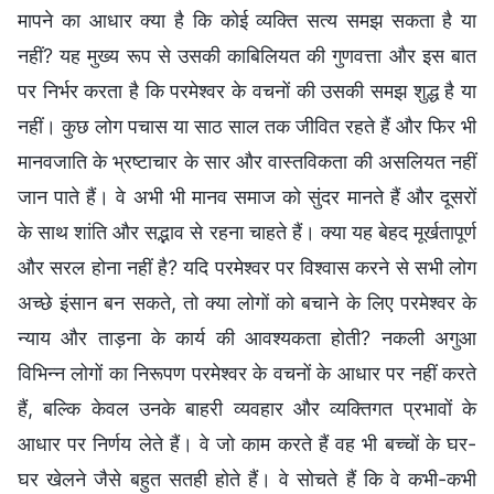
मापने का आधार क्या है कि कोई व्यक्ति सत्य समझ सकता है या
नहीं? यह मुख्य रूप से उसकी काबिलियत की गुणवत्ता और इस बात
पर निर्भर करता है कि परमेश्वर के वचनों की उसकी समझ शुद्ध है या
नहीं। कुछ लोग पचास या साठ साल तक जीवित रहते हैं और फिर भी
मानवजाति के भ्रष्टाचार के सार और वास्तविकता की असलियत नहीं
जान पाते हैं। वे अभी भी मानव समाज को सुंदर मानते हैं और दूसरों
के साथ शांति और सद्भाव से रहना चाहते हैं। क्या यह बेहद मूर्खतापूर्ण
और सरल होना नहीं है? यदि परमेश्वर पर विश्वास करने से सभी लोग
अच्छे इंसान बन सकते, तो क्या लोगों को बचाने के लिए परमेश्वर के
न्याय और ताड़ना के कार्य की आवश्यकता होती? नकली अगुआ
विभिन्न लोगों का निरूपण परमेश्वर के वचनों के आधार पर नहीं करते
हैं, बल्कि केवल उनके बाहरी व्यवहार और व्यक्तिगत प्रभावों के
आधार पर निर्णय लेते हैं। वे जो काम करते हैं वह भी बच्चों के घर-
घर खेलने जैसे बहुत सतही होते हैं। वे सोचते हैं कि वे कभी-कभी