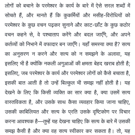
लोगों को बचाने के परमेश्वर के कार्य के बारे में ऐसे सरल शब्दों में
सोचते हैं, और मानते हैं कि कुकर्मियों और मसीह-विरोधियों को
परमेश्वर के कुछ वचन पढ़कर सुनाने और काट-छाँट के कुछ कठोर
वचन कहने से, वे पश्चाताप करेंगे और बदल जाएँगे, और अपने
कर्तव्यों को निभाने में वफादार बन जाएँगे। यहाँ समस्या क्या है? सत्य
का अनुसरण न करने और सत्य को न समझने के अलावा, यह
इसलिए भी है क्योंकि नकली अगुआओं की क्षमता बेहद खराब होती है;
इसलिए, जब परमेश्वर के कार्य और परमेश्वर लोगों को कैसे बचाता है,
इसकी बात आती है तो उन्हें बिल्कुल भी समझ नहीं होती है। यह
देखने के लिए कि किसी व्यक्ति का सार क्या है, क्या उसमें सत्य
वास्तविकता है, और उसके साथ कैसा व्यवहार किया जाना चाहिए,
उसकी काबिलियत और सत्य के प्रति उसके दृष्टिकोण पर विचार
करना आवश्यक है—तुम्हें यह देखना चाहिए कि सत्य के बारे में उसकी
समझ कैसी है और क्या वह सत्य स्वीकार कर सकता है। तो, यह