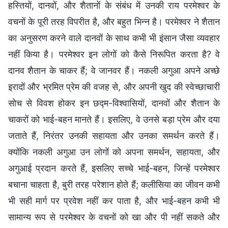
हस्तियों, दानवों, और शैतानों के संबंध में उनकी राय परमेश्वर के
वचनों के पूरी तरह विपरीत है, और बहुत भिन्न है। परमेश्वर ने शैतान
का अनुसरण करने वाले दानवों के साथ कभी भी इंसान जैसा व्यवहार
नहीं किया है। परमेश्वर इन लोगों को कैसे निरूपित करता है? वे
दानव शैतान के चाकर हैं; वे जानवर हैं। नकली अगुआ अपने अच्छे
इरादों और भ्रमित प्रेम की वजह से, और अपनी खुद की स्वेच्छाचारी
सोच से विवश होकर इन छद्म-विश्वासियों, दानवों और शैतान के
चाकरों को भाई-बहन मानते हैं। इसलिए, वे उनसे बड़ा प्रेम और दया
जताते हैं, निरंतर उनकी सहायता और उनका समर्थन करते हैं।
क्योंकि नकली अगुआ उन लोगों को अपना समर्थन, सहायता, और
अगुआई प्रदान करते हैं, इसलिए सच्चे भाई-बहन, जिन्हें परमेश्वर
बचाना चाहता है, बुरी तरह परेशान होते हैं; कलीसिया का जीवन कभी
भी सही मार्ग पर प्रवेश नहीं कर पाता है, और भाई-बहन कभी भी
सामान्य रूप से परमेश्वर के वचनों को खा और पी नहीं सकते और