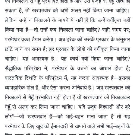
को निकालने से गेहूँ प्रभावित होता है और उस वजह से गेहूँ खत्म हो
सकता है, तो खरपतवार को अभी अलग नहीं किया जाना चाहिए।
लेकिन उन्हें न निकालने के मायने ये नहीं हैं कि उन्हें वर्गीकृत नहीं
किया गया है—तो उन्हें कब निकाला जाना चाहिए? सही समय पर;
परमेश्वर वक्त तैयार करेगा। अब हरेक को उसके प्रकार के अनुसार
छाँटे जाने का समय है; हर प्रकार के लोगों को वर्गीकृत किया जाना
चाहिए। यह आवश्यक है। यह कार्य क्यों किया जाना चाहिए?
सैद्धांतिक परिप्रेक्ष्य में, परमेश्वर के वचनों का आधार होता है;
वास्तविक स्थिति के परिप्रेक्ष्य में, यह करना आवश्यक है—इसका
व्यावहारिक मोल है, और ऐसा करना अनिवार्य है। जब खरपतवार को
निकालने से गेहूँ प्रभावित नहीं होता है तो खरपतवार को निकालकर
गेहूँ से अलग कर लिया जाना चाहिए। यदि छद्म-विश्वासी और बुरे
लोगों—जो खरपतवार हैं—को भाई-बहन माना जाता है तो यह
परमेश्वर के लिए खुद को ईमानदारी से खपाने वाले सभी भाई-बहनों के