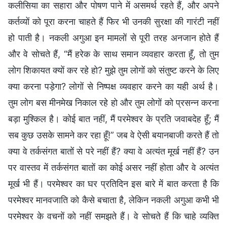
कलीसिया का सहारा और पोषण पाने में असमर्थ रहते हैं, और अपने
कर्तव्यों को पूरा करना चाहते हैं फिर भी उनकी सुरक्षा की गारंटी नहीं
हो पाती है। नकली अगुआ इन मामलों से पूरी तरह अनजान होते हैं
और वे सोचते हैं, “मैं हरेक के साथ समान व्यवहार करता हूँ, तो तुम
लोग शिकायत क्यों कर रहे हो? मुझे तुम लोगों को संतुष्ट करने के लिए
क्या करना पड़ेगा? लोगों से निष्‍पक्ष व्यवहार करने का यही अर्थ है।
तुम लोग बस मीनमेख निकाल रहे हो और तुम लोगों को प्रसन्न करना
बड़ा मुश्किल है। कोई बात नहीं, मैं परमेश्वर के प्रति जवाबदेह हूँ; मैं
सब कुछ उसके सामने कर रहा हूँ!” जब वे ऐसी बयानबाजी करते हैं तो
क्या वे तर्कसंगत बातों से परे नहीं हैं? क्या वे अत्यंत मूर्ख नहीं हैं? उन
पर वास्तव में तर्कसंगत बातों का कोई असर नहीं होता और वे अत्यंत
मूर्ख भी हैं। परमेश्वर का घर प्रतिदिन इस बारे में बात करता है कि
परमेश्वर मानवजाति को कैसे बचाता है, लेकिन नकली अगुआ कभी भी
परमेश्वर के वचनों को नहीं समझते हैं। वे सोचते हैं कि चाहे व्यक्ति