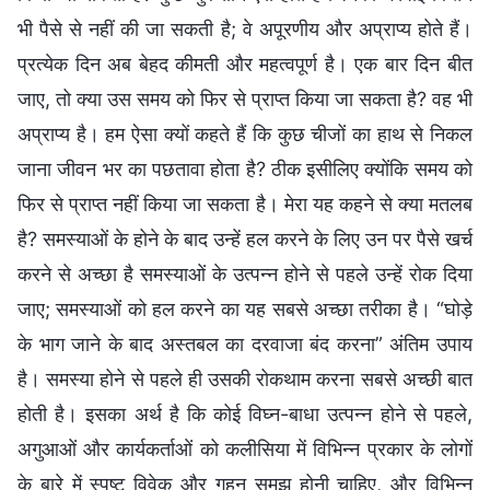
भी पैसे से नहीं की जा सकती है; वे अपूरणीय और अप्राप्य होते हैं।
प्रत्येक दिन अब बेहद कीमती और महत्वपूर्ण है। एक बार दिन बीत
जाए, तो क्या उस समय को फिर से प्राप्त किया जा सकता है? वह भी
अप्राप्य है। हम ऐसा क्यों कहते हैं कि कुछ चीजों का हाथ से निकल
जाना जीवन भर का पछतावा होता है? ठीक इसीलिए क्योंकि समय को
फिर से प्राप्त नहीं किया जा सकता है। मेरा यह कहने से क्या मतलब
है? समस्याओं के होने के बाद उन्हें ह‍ल करने के लिए उन पर पैसे खर्च
करने से अच्छा है समस्याओं के उत्पन्न होने से पहले उन्हें रोक दिया
जाए; समस्याओं को हल करने का यह सबसे अच्छा तरीका है। “घोड़े
के भाग जाने के बाद अस्तबल का दरवाजा बंद करना” अंतिम उपाय
है। समस्या होने से पहले ही उसकी रोकथाम करना सबसे अच्‍छी बात
होती है। इसका अर्थ है कि कोई विघ्न-बाधा उत्पन्न होने से पहले,
अगुआओं और कार्यकर्ताओं को कलीसिया में विभिन्न प्रकार के लोगों
के बारे में स्पष्ट विवेक और गहन समझ होनी चाहिए, और विभिन्न