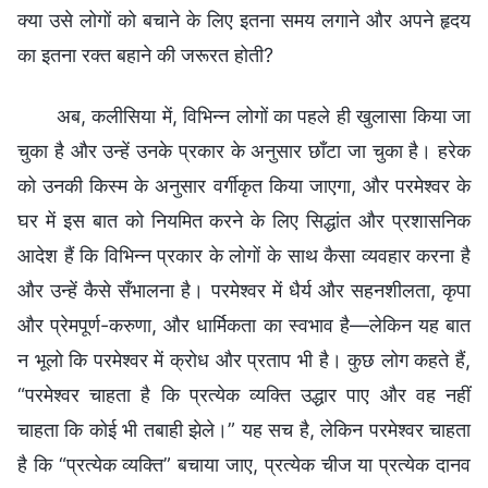
क्या उसे लोगों को बचाने के लिए इतना समय लगाने और अपने हृदय
का इतना रक्त बहाने की जरूरत होती?
अब, कलीसिया में, विभिन्न लोगों का पहले ही खुलासा किया जा
चुका है और उन्हें उनके प्रकार के अनुसार छाँटा जा चुका है। हरेक
को उनकी किस्म के अनुसार वर्गीकृत किया जाएगा, और परमेश्वर के
घर में इस बात को नियमित करने के लिए सिद्धांत और प्रशासनिक
आदेश हैं कि विभिन्न प्रकार के लोगों के साथ कैसा व्यवहार करना है
और उन्हें कैसे सँभालना है। परमेश्वर में धैर्य और सहनशीलता, कृपा
और प्रेमपूर्ण-करुणा, और धार्मिकता का स्वभाव है—लेकिन यह बात
न भूलो कि परमेश्वर में क्रोध और प्रताप भी है। कुछ लोग कहते हैं,
“परमेश्वर चाहता है कि प्रत्येक व्यक्ति उद्धार पाए और वह नहीं
चाहता कि कोई भी तबाही झेले।” यह सच है, लेकिन परमेश्वर चाहता
है कि “प्रत्येक व्यक्ति” बचाया जाए, प्रत्येक चीज या प्रत्येक दानव