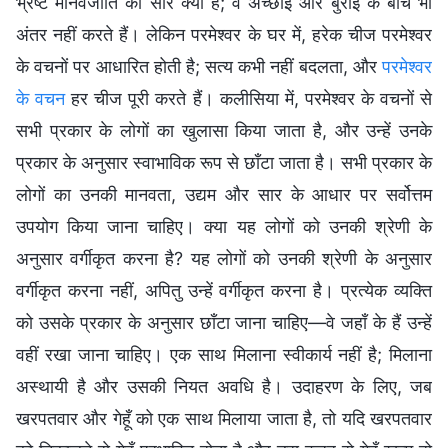
भ्रष्ट मानवजाति का सार क्या है; वे अच्छाई और बुराई के बीच भी
अंतर नहीं करते हैं। लेकिन परमेश्वर के घर में, हरेक चीज परमेश्वर
के वचनों पर आधारित होती है; सत्य कभी नहीं बदलता, और
परमेश्वर
के वचन
हर चीज पूरी करते हैं। कलीसिया में, परमेश्वर के वचनों से
सभी प्रकार के लोगों का खुलासा किया जाता है, और उन्हें उनके
प्रकार के अनुसार स्वाभाविक रूप से छाँटा जाता है। सभी प्रकार के
लोगों का उनकी मानवता, उद्यम और सार के आधार पर सर्वोत्तम
उपयोग किया जाना चाहिए। क्या यह लोगों को उनकी श्रेणी के
अनुसार वर्गीकृत करना है? यह लोगों को उनकी श्रेणी के अनुसार
वर्गीकृत करना नहीं, अपितु उन्हें वर्गीकृत करना है। प्रत्येक व्यक्ति
को उसके प्रकार के अनुसार छाँटा जाना चाहिए—वे जहाँ के हैं उन्हें
वहीं रखा जाना चाहिए। एक साथ मिलाना स्वीकार्य नहीं है; मिलाना
अस्थायी है और उसकी नियत अवधि है। उदाहरण के लिए, जब
खरपतवार और गेहूँ को एक साथ मिलाया जाता है, तो यदि खरपतवार