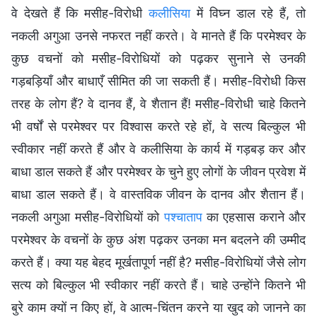
वे देखते हैं कि मसीह-विरोधी
कलीसिया
में विघ्न डाल रहे हैं, तो
नकली अगुआ उनसे नफरत नहीं करते। वे मानते हैं कि परमेश्वर के
कुछ वचनों को मसीह-विरोधियों को पढ़कर सुनाने से उनकी
गड़बड़ियाँ और बाधाएँ सीमित की जा सकती हैं। मसीह-विरोधी किस
तरह के लोग हैं? वे दानव हैं, वे शैतान हैं! मसीह-विरोधी चाहे कितने
भी वर्षों से परमेश्वर पर विश्वास करते रहे हों, वे सत्य बिल्कुल भी
स्वीकार नहीं करते हैं और वे कलीसिया के कार्य में गड़बड़ कर और
बाधा डाल सकते हैं और परमेश्वर के चुने हुए लोगों के जीवन प्रवेश में
बाधा डाल सकते हैं। वे वास्तविक जीवन के दानव और शैतान हैं।
नकली अगुआ मसीह-विरोधियों को
पश्चाताप
का एहसास कराने और
परमेश्वर के वचनों के कुछ अंश पढ़कर उनका मन बदलने की उम्मीद
करते हैं। क्या यह बेहद मूर्खतापूर्ण नहीं है? मसीह-विरोधियों जैसे लोग
सत्य को बिल्कुल भी स्वीकार नहीं करते हैं। चाहे उन्होंने कितने भी
बुरे काम क्यों न किए हों, वे आत्म-चिंतन करने या खुद को जानने का