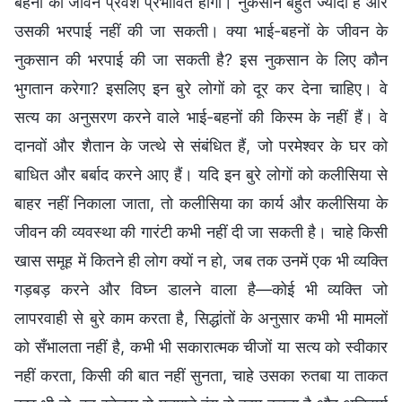
बहनों का जीवन प्रवेश प्रभावित होगा। नुकसान बहुत ज्यादा है और
उसकी भरपाई नहीं की जा सकती। क्या भाई-बहनों के जीवन के
नुकसान की भरपाई की जा सकती है? इस नुकसान के लिए कौन
भुगतान करेगा? इसलिए इन बुरे लोगों को दूर कर देना चाहिए। वे
सत्य का अनुसरण करने वाले भाई-बहनों की किस्म के नहीं हैं। वे
दानवों और शैतान के जत्थे से संबंधित हैं, जो परमेश्वर के घर को
बाधित और बर्बाद करने आए हैं। यदि इन बुरे लोगों को कलीसिया से
बाहर नहीं निकाला जाता, तो कलीसिया का कार्य और कलीसिया के
जीवन की व्यवस्था की गारंटी कभी नहीं दी जा सकती है। चाहे किसी
खास समूह में कितने ही लोग क्यों न हो, जब तक उनमें एक भी व्यक्ति
गड़बड़ करने और विघ्न डालने वाला है—कोई भी व्यक्ति जो
लापरवाही से बुरे काम करता है, सिद्धांतों के अनुसार कभी भी मामलों
को सँभालता नहीं है, कभी भी सकारात्मक चीजों या सत्य को स्वीकार
नहीं करता, किसी की बात नहीं सुनता, चाहे उसका रुतबा या ताकत