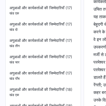
कार्यकर
अगुआओं और कार्यकर्ताओं की जिम्मेदारियाँ (17)
खंड एक
अगुआओं और कार्यकर्ताओं की जिम्मेदारियाँ (17)
खंड दो
अगुआओं और कार्यकर्ताओं की जिम्मेदारियाँ (17)
खंड तीन
अगुआओं और कार्यकर्ताओं की जिम्मेदारियाँ (17)
खंड चार
अगुआओं और कार्यकर्ताओं की जिम्मेदारियाँ (17)
खंड पाँच
अगुआओं और कार्यकर्ताओं की जिम्मेदारियाँ (18)
खंड एक
अगुआओं और कार्यकर्ताओं की जिम्मेदारियाँ (18)