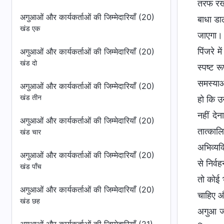
अगुआओं और कार्यकर्ताओं की जिम्मेदारियाँ (20)
खंड एक
अगुआओं और कार्यकर्ताओं की जिम्मेदारियाँ (20)
खंड दो
अगुआओं और कार्यकर्ताओं की जिम्मेदारियाँ (20)
खंड तीन
अगुआओं और कार्यकर्ताओं की जिम्मेदारियाँ (20)
खंड चार
अगुआओं और कार्यकर्ताओं की जिम्मेदारियाँ (20)
खंड पाँच
अगुआओं और कार्यकर्ताओं की जिम्मेदारियाँ (20)
खंड छह