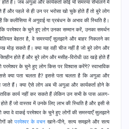
परमेश्वर के वचन
खाने-पीने, सत्य समझने और सत्य