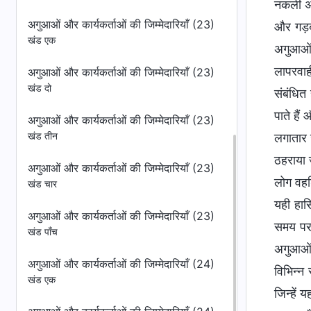
अगुआओं और कार्यकर्ताओं की जिम्मेदारियाँ (23)
खंड एक
अगुआओं और कार्यकर्ताओं की जिम्मेदारियाँ (23)
खंड दो
अगुआओं और कार्यकर्ताओं की जिम्मेदारियाँ (23)
खंड तीन
अगुआओं और कार्यकर्ताओं की जिम्मेदारियाँ (23)
खंड चार
अगुआओं और कार्यकर्ताओं की जिम्मेदारियाँ (23)
खंड पाँच
अगुआओं और कार्यकर्ताओं की जिम्मेदारियाँ (24)
खंड एक