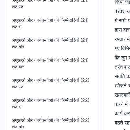
अगुआओं और कार्यकर्ताओं की जिम्मेदारियाँ (21)
खंड एक
अगुआओं और कार्यकर्ताओं की जिम्मेदारियाँ (21)
खंड दो
अगुआओं और कार्यकर्ताओं की जिम्मेदारियाँ (21)
खंड तीन
अगुआओं और कार्यकर्ताओं की जिम्मेदारियाँ (21)
खंड चार
अगुआओं और कार्यकर्ताओं की जिम्मेदारियाँ (22)
खंड एक
अगुआओं और कार्यकर्ताओं की जिम्मेदारियाँ (22)
खंड दो
अगुआओं और कार्यकर्ताओं की जिम्मेदारियाँ (22)
खंड तीन