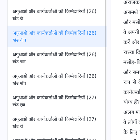
अगुआओं और कार्यकर्ताओं की जिम्मेदारियाँ (26)
खंड दो
अगुआओं और कार्यकर्ताओं की जिम्मेदारियाँ (26)
खंड तीन
अगुआओं और कार्यकर्ताओं की जिम्मेदारियाँ (26)
खंड चार
अगुआओं और कार्यकर्ताओं की जिम्मेदारियाँ (26)
खंड पाँच
अगुआओं और कार्यकर्ताओं की जिम्मेदारियाँ (27)
खंड एक
अगुआओं और कार्यकर्ताओं की जिम्मेदारियाँ (27)
खंड दो