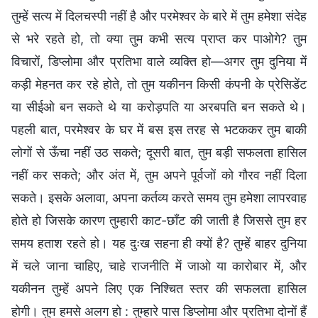
तुम्हें सत्य में दिलचस्पी नहीं है और परमेश्वर के बारे में तुम हमेशा संदेह
से भरे रहते हो, तो क्या तुम कभी सत्य प्राप्त कर पाओगे? तुम
विचारों, डिप्लोमा और प्रतिभा वाले व्यक्ति हो—अगर तुम दुनिया में
कड़ी मेहनत कर रहे होते, तो तुम यकीनन किसी कंपनी के प्रेसिडेंट
या सीईओ बन सकते थे या करोड़पति या अरबपति बन सकते थे।
पहली बात, परमेश्वर के घर में बस इस तरह से भटककर तुम बाकी
लोगों से ऊँचा नहीं उठ सकते; दूसरी बात, तुम बड़ी सफलता हासिल
नहीं कर सकते; और अंत में, तुम अपने पूर्वजों को गौरव नहीं दिला
सकते। इसके अलावा, अपना कर्तव्य करते समय तुम हमेशा लापरवाह
होते हो जिसके कारण तुम्हारी काट-छाँट की जाती है जिससे तुम हर
समय हताश रहते हो। यह दुःख सहना ही क्यों है? तुम्हें बाहर दुनिया
में चले जाना चाहिए, चाहे राजनीति में जाओ या कारोबार में, और
यकीनन तुम्हें अपने लिए एक निश्चित स्तर की सफलता हासिल
होगी। तुम हमसे अलग हो : तुम्हारे पास डिप्लोमा और प्रतिभा दोनों हैं