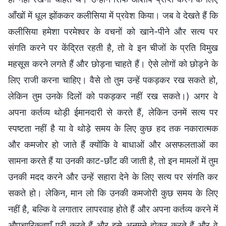
आँखों में धूल झोंककर कलीसिया में प्रवेश किया। जब वे देखते हैं कि
कलीसिया हमेशा परमेश्वर के वचनों को खाने-पीने और सत्य पर
संगति करने पर केंद्रित रहती है, तो वे इन चीजों के प्रति विमुख
महसूस करने लगते हैं और छोड़ना चाहते हैं। ऐसे लोगों को छोड़ने के
लिए राजी करना चाहिए। वैसे तो तुम उन्हें पकड़कर रख सकते हो,
लेकिन तुम उनके दिलों को पकड़कर नहीं रख सकते।) अगर वे
अपना कर्तव्य थोड़ी ईमानदारी से करते हैं, लेकिन उनमें सत्य पर
स्पष्टता नहीं है या वे थोड़े समय के लिए कुछ हद तक नकारात्मक
और कमजोर हो जाते हैं क्योंकि वे बाधाओं और असफलताओं का
सामना करते हैं या उनकी काट-छाँट की जाती है, तो इन मामलों में तुम
उनकी मदद करने और उन्हें सहारा देने के लिए सत्य पर संगति कर
सकते हो। लेकिन, मान लो कि उनकी कमजोरी कुछ समय के लिए
नहीं है, बल्कि वे लगातार लापरवाह होते हैं और अपना कर्तव्य करने में
औपचारिकताएँ पूरी करते हैं और इसे अनमने होकर करते हैं और वे