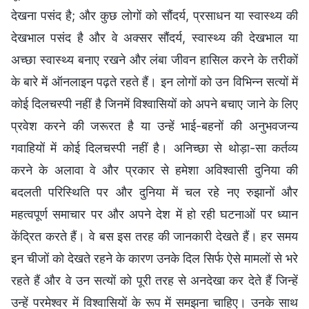
देखना पसंद है; और कुछ लोगों को सौंदर्य, प्रसाधन या स्वास्थ्य की
देखभाल पसंद है और वे अक्सर सौंदर्य, स्वास्थ्य की देखभाल या
अच्छा स्वास्थ्य बनाए रखने और लंबा जीवन हासिल करने के तरीकों
के बारे में ऑनलाइन पढ़ते रहते हैं। इन लोगों को उन विभिन्न सत्यों में
कोई दिलचस्पी नहीं है जिनमें विश्वासियों को अपने बचाए जाने के लिए
प्रवेश करने की जरूरत है या उन्हें भाई-बहनों की अनुभवजन्य
गवाहियों में कोई दिलचस्पी नहीं है। अनिच्छा से थोड़ा-सा कर्तव्य
करने के अलावा वे और प्रकार से हमेशा अविश्वासी दुनिया की
बदलती परिस्थिति पर और दुनिया में चल रहे नए रुझानों और
महत्वपूर्ण समाचार पर और अपने देश में हो रही घटनाओं पर ध्यान
केंद्रित करते हैं। वे बस इस तरह की जानकारी देखते हैं। हर समय
इन चीजों को देखते रहने के कारण उनके दिल सिर्फ ऐसे मामलों से भरे
रहते हैं और वे उन सत्यों को पूरी तरह से अनदेखा कर देते हैं जिन्हें
उन्हें परमेश्वर में विश्वासियों के रूप में समझना चाहिए। उनके साथ