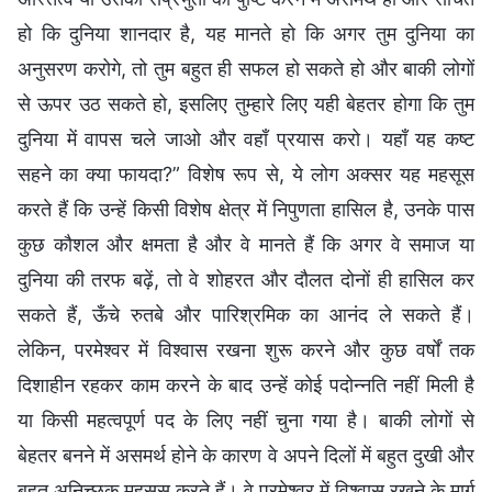
हो कि दुनिया शानदार है, यह मानते हो कि अगर तुम दुनिया का
अनुसरण करोगे, तो तुम बहुत ही सफल हो सकते हो और बाकी लोगों
से ऊपर उठ सकते हो, इसलिए तुम्हारे लिए यही बेहतर होगा कि तुम
दुनिया में वापस चले जाओ और वहाँ प्रयास करो। यहाँ यह कष्ट
सहने का क्या फायदा?” विशेष रूप से, ये लोग अक्सर यह महसूस
करते हैं कि उन्हें किसी विशेष क्षेत्र में निपुणता हासिल है, उनके पास
कुछ कौशल और क्षमता है और वे मानते हैं कि अगर वे समाज या
दुनिया की तरफ बढ़ें, तो वे शोहरत और दौलत दोनों ही हासिल कर
सकते हैं, ऊँचे रुतबे और पारिश्रमिक का आनंद ले सकते हैं।
लेकिन, परमेश्वर में विश्वास रखना शुरू करने और कुछ वर्षों तक
दिशाहीन रहकर काम करने के बाद उन्हें कोई पदोन्नति नहीं मिली है
या किसी महत्वपूर्ण पद के लिए नहीं चुना गया है। बाकी लोगों से
बेहतर बनने में असमर्थ होने के कारण वे अपने दिलों में बहुत दुखी और
बहुत अनिच्छुक महसूस करते हैं। वे परमेश्वर में विश्वास रखने के मार्ग