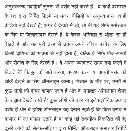
अनुभवजन्य गवाहियाँ सुनना भी पसंद नहीं करते हैं। वे कभी परमेश्वर
के घर द्वारा निर्मित फिल्में या भजन वीडियो या अनुभवजन्य गवाही
वीडियो नहीं देखते हैं; अगर वे देखते भी हों, तो भी यह सिर्फ मनोरंजन
के लिए या जिज्ञासावश देखते हैं, वे केवल अनिच्छा से थोड़ा-सा ही
देखते हैं और यह पूरी तरह से उनके अपने जीवन प्रवेश के लिए
किसी दायित्व की भावना से नहीं होता है, बल्कि वे सिर्फ मौज-मस्ती
और रोमांच के लिए देखते हैं। वे अपना ज्यादातर समय क्या करने में
बिताते हैं? फिजूल की बातें करना, गपशप करना या अपनी पसंद की
चीजें देखने के लिए ऑनलाइन जाना। मिसाल के तौर पर, उनमें से
कुछ लोगों को शेयर बाजार पसंद है और वे लगातार ऑनलाइन शेयर
के रुझान देखते रहते हैं; कुछ लोगों को कार या इलेक्ट्रॉनिक उत्पाद
पसंद हैं और वे हमेशा ऑनलाइन यह देखते रहते हैं कि किस ब्रांड ने
बाजार में नए मॉडल उतारे हैं या कोई नई तकनीक विकसित की है;
दूसरे लोगों को सेल्फ-मीडिया द्वारा निर्मित ऑनलाइन समाचार रिपोर्ट