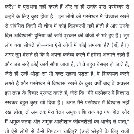
करें?” वे प्रार्थना नहीं करते हैं और ना ही उनके पास परमेश्वर से
कहने के लिए कुछ होता है। इन लोगों को परमेश्वर में विश्वास रखने
से संबंधित किसी भी चीज में कोई दिलचस्पी नहीं होती है और उनके
दिल अविश्वासी दुनिया की सभी प्रकार की चीजों से भरे हुए हैं। तुम
लोग क्या सोचते हो—क्या ऐसे लोगों में कोई समस्या है? (हाँ, है।)
अगर तुम देखते हो कि वे अपना कर्तव्य करने में हमेशा अनमने रहते हैं
और जब उन्हें कोई कार्य सौंपा जाता है, तो वे बहुत बेसब्र हो जाते हैं,
जैसे ही उन्हें थोड़ा-सा भी कष्ट सहना पड़ता है, वे शिकायत करने
लगते हैं और परमेश्वर में विश्वास रखने के कुछ वर्षों बाद वे अक्सर
इस तरह के विचार प्रकट करते हैं, जैसे कि “मैंने परमेश्वर में विश्वास
रखकर बहुत कुछ खो दिया है। अगर मैंने परमेश्वर में विश्वास नहीं
रखा होता, तो अब तक मेरा वेतन अमुक राशि तक बढ़ गया होता और
मैं अमुक रुतबा और अमुक आलीशान जीवनशैली का आनंद ले पाता,”
तो ऐसे लोगों से कैसे निपटना चाहिए? (उन्हें छोड़ने के लिए राजी