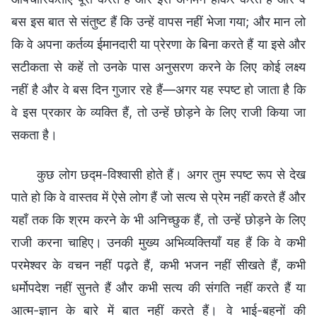
बस इस बात से संतुष्ट हैं कि उन्हें वापस नहीं भेजा गया; और मान लो
कि वे अपना कर्तव्य ईमानदारी या प्रेरणा के बिना करते हैं या इसे और
सटीकता से कहें तो उनके पास अनुसरण करने के लिए कोई लक्ष्य
नहीं है और वे बस दिन गुजार रहे हैं—अगर यह स्पष्ट हो जाता है कि
वे इस प्रकार के व्यक्ति हैं, तो उन्हें छोड़ने के लिए राजी किया जा
सकता है।
कुछ लोग छद्म-विश्वासी होते हैं। अगर तुम स्पष्ट रूप से देख
पाते हो कि वे वास्तव में ऐसे लोग हैं जो सत्य से प्रेम नहीं करते हैं और
यहाँ तक कि श्रम करने के भी अनिच्छुक हैं, तो उन्हें छोड़ने के लिए
राजी करना चाहिए। उनकी मुख्य अभिव्यक्तियाँ यह हैं कि वे कभी
परमेश्वर के वचन नहीं पढ़ते हैं, कभी भजन नहीं सीखते हैं, कभी
धर्मोपदेश नहीं सुनते हैं और कभी सत्य की संगति नहीं करते हैं या
आत्म-ज्ञान के बारे में बात नहीं करते हैं। वे भाई-बहनों की