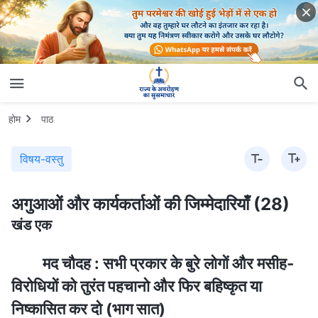
होम
पाठ
विषय-वस्तु
अगुआओं और कार्यकर्ताओं की जिम्मेदारियाँ (28)
खंड एक
मद चौदह : सभी प्रकार के बुरे लोगों और मसीह-
विरोधियों को तुरंत पहचानो और फिर बहिष्कृत या
निष्कासित कर दो (भाग सात)