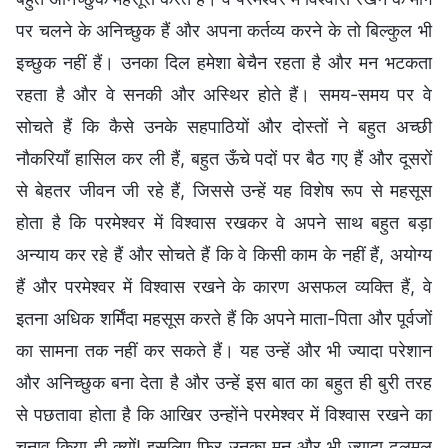
पर चलने के अनिच्छुक हैं और अपना कर्तव्य करने के तो बिल्कुल भी
इच्छुक नहीं हैं। उनका दिल हमेशा बेचैन रहता है और मन भटकता
रहता है और वे सनकी और अस्थिर होते हैं। समय-समय पर वे
सोचते हैं कि कैसे उनके सहपाठियों और दोस्तों ने बहुत अच्छी
नौकरियाँ हासिल कर ली हैं, बहुत ऊँचे पदों पर बैठ गए हैं और दूसरों
से बेहतर जीवन जी रहे हैं, जिससे उन्हें यह विशेष रूप से महसूस
होता है कि परमेश्वर में विश्वास रखकर वे अपने साथ बहुत बड़ा
अन्याय कर रहे हैं और सोचते हैं कि वे किसी काम के नहीं हैं, अयोग्य
हैं और परमेश्वर में विश्वास रखने के कारण असफल व्यक्ति हैं, वे
इतना अधिक शर्मिंदा महसूस करते हैं कि अपने माता-पिता और पूर्वजों
का सामना तक नहीं कर सकते हैं। यह उन्हें और भी ज्यादा परेशान
और अनिच्छुक बना देता है और उन्हें इस बात का बहुत ही बुरी तरह
से पछतावा होता है कि आखिर उन्होंने परमेश्वर में विश्वास रखने का
चुनाव किया ही क्यों! इसलिए फिर उनका मन और भी ज्यादा ढुलमुल