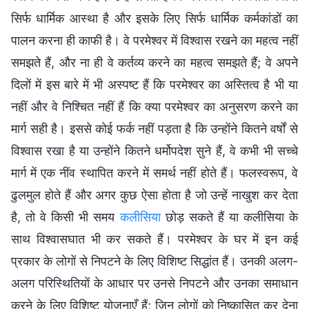
सिर्फ धार्मिक आस्था है और इसके लिए सिर्फ धार्मिक कर्मकांडों का
पालन करना ही काफी है। वे परमेश्वर में विश्वास रखने का महत्व नहीं
समझते हैं, और ना ही वे कर्तव्य करने का महत्व समझते हैं; वे अपने
दिलों में इस बारे में भी अस्पष्ट हैं कि परमेश्वर का अस्तित्व है भी या
नहीं और वे निश्चित नहीं हैं कि क्या परमेश्वर का अनुसरण करने का
मार्ग सही है। इससे कोई फर्क नहीं पड़ता है कि उन्होंने कितने वर्षों से
विश्वास रखा है या उन्होंने कितने धर्मोपदेश सुने हैं, वे कभी भी सच्चे
मार्ग में एक नींव स्थापित करने में समर्थ नहीं होते हैं। फलस्वरूप, वे
ढुलमुल होते हैं और अगर कुछ ऐसा होता है जो उन्हें नाखुश कर देता
है, तो वे किसी भी समय
कलीसिया
छोड़ सकते हैं या कलीसिया के
साथ विश्वासघात भी कर सकते हैं। परमेश्वर के घर में इन कई
प्रकार के लोगों से निपटने के लिए विशिष्ट सिद्धांत हैं। उनकी अलग-
अलग परिस्थितियों के आधार पर उनसे निपटने और उनका समाधान
करने के लिए विशिष्ट योजनाएँ हैं; जिन लोगों को निष्कासित कर देना