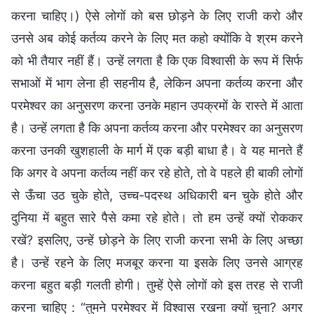
करना चाहिए।) ऐसे लोगों को बस छोड़ने के लिए राजी करो और
उनसे अब कोई कर्तव्य करने के लिए मत कहो क्योंकि वे श्रम करने
को भी तैयार नहीं हैं। उन्हें लगता है कि एक विश्वासी के रूप में सिर्फ
सभाओं में भाग लेना ही सहनीय है, लेकिन अपना कर्तव्य करना और
परमेश्वर का अनुसरण करना उनके महान उपक्रमों के रास्ते में आता
है। उन्हें लगता है कि अपना कर्तव्य करना और परमेश्वर का अनुसरण
करना उनकी खुशहाली के मार्ग में एक बड़ी बाधा है। वे यह मानते हैं
कि अगर वे अपना कर्तव्य नहीं कर रहे होते, तो वे पहले ही बाकी लोगों
से ऊँचा उठ चुके होते, उच्च-पदस्थ अधिकारी बन चुके होते और
दुनिया में बहुत सारे पैसे कमा रहे होते। तो हम उन्हें क्यों रोककर
रखें? इसलिए, उन्हें छोड़ने के लिए राजी करना सभी के लिए अच्छा
है। उन्हें रहने के लिए मजबूर करना या इसके लिए उनसे आग्रह
करना बहुत बड़ी गलती होगी। तुम्हें ऐसे लोगों को इस तरह से राजी
करना चाहिए : “तुमने परमेश्वर में विश्वास रखना क्यों चुना? अगर