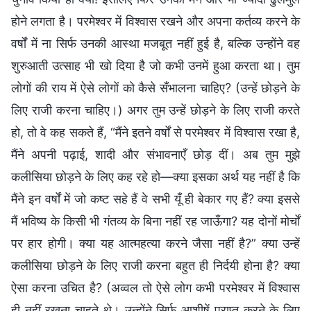
होने लगता है। परमेश्वर में विश्वास रखने और अपना कर्तव्य करने के
वर्षों में ना सिर्फ उनकी आस्था मजबूत नहीं हुई है, बल्कि उन्होंने वह
शुरुआती उत्साह भी खो दिया है जो कभी उनमें हुआ करता था। तुम
लोगों की राय में ऐसे लोगों को कैसे सँभालना चाहिए? (उन्हें छोड़ने के
लिए राजी करना चाहिए।) अगर तुम उन्हें छोड़ने के लिए राजी करते
हो, तो वे कह सकते हैं, “मैंने इतने वर्षों से परमेश्वर में विश्वास रखा है,
मैंने अपनी पढ़ाई, शादी और संभावनाएँ छोड़ दीं। अब तुम मुझे
कलीसिया छोड़ने के लिए कह रहे हो—क्या इसका अर्थ यह नहीं है कि
मैंने इन वर्षों में जो कष्ट सहे हैं वे सभी यूँ ही बेकार गए हैं? क्या इससे
मैं भविष्य के किसी भी गंतव्य के बिना नहीं रह जाऊँगा? यह दोनों मोर्चों
पर हार होगी। क्या यह आत्महत्या करने जैसा नहीं है?” क्या उन्हें
कलीसिया छोड़ने के लिए राजी करना बहुत ही निर्दयी होना है? क्या
ऐसा करना उचित है? (अव्वल तो ऐसे लोग कभी परमेश्वर में विश्वास
ही नहीं रखना चाहते थे। उन्होंने सिर्फ आशीषें प्राप्त करने के लिए