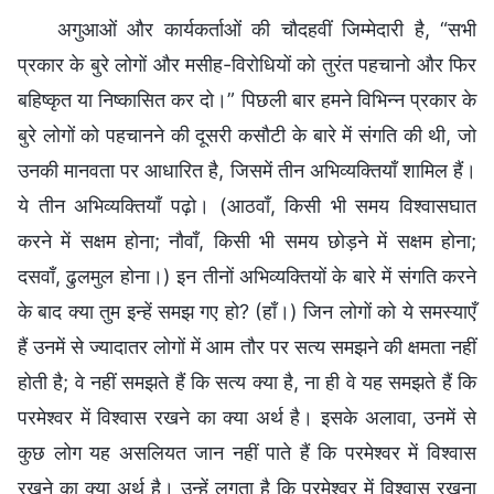
अगुआओं और कार्यकर्ताओं की चौदहवीं जिम्मेदारी है, “सभी
प्रकार के बुरे लोगों और मसीह-विरोधियों को तुरंत पहचानो और फिर
बहिष्कृत या निष्कासित कर दो।” पिछली बार हमने विभिन्न प्रकार के
बुरे लोगों को पहचानने की दूसरी कसौटी के बारे में संगति की थी, जो
उनकी मानवता पर आधारित है, जिसमें तीन अभिव्यक्तियाँ शामिल हैं।
ये तीन अभिव्यक्तियाँ पढ़ो। (आठवाँ, किसी भी समय विश्वासघात
करने में सक्षम होना; नौवाँ, किसी भी समय छोड़ने में सक्षम होना;
दसवाँ, ढुलमुल होना।) इन तीनों अभिव्यक्तियों के बारे में संगति करने
के बाद क्या तुम इन्हें समझ गए हो? (हाँ।) जिन लोगों को ये समस्याएँ
हैं उनमें से ज्यादातर लोगों में आम तौर पर सत्य समझने की क्षमता नहीं
होती है; वे नहीं समझते हैं कि सत्य क्या है, ना ही वे यह समझते हैं कि
परमेश्वर में विश्वास रखने का क्या अर्थ है। इसके अलावा, उनमें से
कुछ लोग यह असलियत जान नहीं पाते हैं कि परमेश्वर में विश्वास
रखने का क्या अर्थ है। उन्हें लगता है कि परमेश्वर में विश्वास रखना