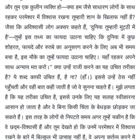
और तुम एक कुलीन व्यक्ति हो—क्या हम जैसे साधारण लोगों के साथ
रहकर परमेश्वर में विश्वास रखना तुम्हारी शान के खिलाफ नहीं है?
जैसा कि अविश्वासी लोग अक्सर कहते हैं, ‘दुनिया तुम्हारी मुट्ठी में
है’—तुम्हें इस तथ्य का फायदा उठाना चाहिए कि दुनिया में कुछ
शोहरत, फायदे और रुतबे का अनुसरण करने के लिए अब भी समय
बचा है, इस मौके का तुम्हें फायदा उठाना चाहिए। यहाँ रहकर अपने
साथ अन्याय मत करो।” क्या उन्हें राजी करने का यह उचित तरीका
है? ये शब्द काफी उचित हैं, है ना? (हाँ।) इससे उन्हें ठेस नहीं
पहुँचती और वही बात कही जाती है जो वे सुनना चाहते हैं। मुझे लगता
है कि यह तरीका उचित है, इससे उनके लिए यह सलाह स्वीकारना
आसान हो जाता है और वे बिना किसी चिंता के बेधड़क छोड़कर जा
सकते हैं। इस तरह के लोगों से निपटते समय अगर तुम्हें यकीन है कि
वे छद्म-विश्वासी हैं और तुम देखते हो कि उनमें परमेश्वर में विश्वास
रखने के बारे में बिल्कुल भी उत्साह नहीं है, वे अपना कर्तव्य करने में