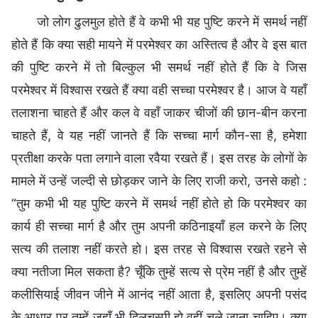
जो लोग ढुलमुल होते हैं वे कभी भी यह पुष्टि करने में समर्थ नहीं
होते हैं कि क्या सही मायने में परमेश्वर का अस्तित्व है और वे इस बात
की पुष्टि करने में तो बिल्कुल भी समर्थ नहीं होते हैं कि वे जिस
परमेश्वर में विश्वास रखते हैं क्या वही सच्चा परमेश्वर है। आज वे यहाँ
तलाशना चाहते हैं और कल वे वहाँ जाकर चीजों की छान-बीन करना
चाहते हैं, वे यह नहीं जानते हैं कि सच्चा मार्ग कौन-सा है, हमेशा
प्रतीक्षा करके पता लगाने वाला रवैया रखते हैं। इस तरह के लोगों के
मामले में उन्हें जल्दी से छोड़कर जाने के लिए राजी करो, उनसे कहो :
“तुम कभी भी यह पुष्टि करने में समर्थ नहीं होते हो कि परमेश्वर का
कार्य ही सच्चा मार्ग है और तुम अपनी कठिनाइयाँ हल करने के लिए
सत्य की तलाश नहीं करते हो। इस तरह से विश्वास रखते रहने से
क्या नतीजा मिल सकता है? चूँकि तुम्हें सत्य से प्रेम नहीं है और तुम्हें
कलीसियाई जीवन जीने में आनंद नहीं आता है, इसलिए अपनी पसंद
के आधार पर तुम्हें जहाँ भी दिलचस्पी हो वहीं चले जाना चाहिए। क्या