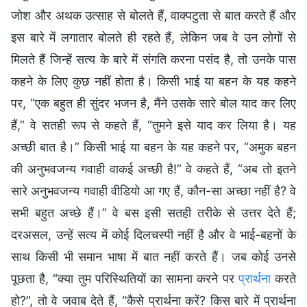
जोश और अथक उत्साह से बोलते हैं, वाक्पटुता से बात करते हैं और
इस बारे में लगातार बोलते ही रहते हैं, लेकिन जब वे उन लोगों से
मिलते हैं जिन्हें सत्य के बारे में संगति करना पसंद है, तो उनके पास
कहने के लिए कुछ नहीं होता है। किसी भाई या बहन के यह कहने
पर, “एक बहुत ही सुंदर भजन है, मैंने उसके सारे बोल याद कर लिए
हैं,” वे सतही रूप से कहते हैं, “तुमने इसे याद कर लिया है। यह
अच्छी बात है।” किसी भाई या बहन के यह कहने पर, “अमुक बहन
की अनुभवजन्य गवाही वाकई अच्छी है!” वे कहते हैं, “अब तो इतने
सारे अनुभवजन्य गवाही वीडियो आ गए हैं, कौन-सा अच्छा नहीं है? वे
सभी बहुत अच्छे हैं।” वे बस इसी सतही तरीके से उत्तर देते हैं;
दरअसल, उन्हें सत्य में कोई दिलचस्पी नहीं है और वे भाई-बहनों के
साथ किसी भी समान भाषा में बात नहीं करते हैं। जब कोई उनसे
पूछता है, “क्या तुम परिस्थितियों का सामना करने पर
प्रार्थना
करते
हो?”, तो वे जवाब देते हैं, “कैसे प्रार्थना करें? किस बारे में प्रार्थना