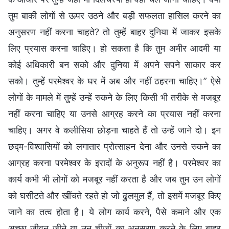
तुम बाकी लोगों से ऊपर उठने और बड़ी सफलता हासिल करने का
अनुसरण नहीं करना चाहते? तो तुम्हें बाहर दुनिया में जाकर इसके
लिए प्रयास करना चाहिए। हो सकता है कि तुम अमीर आदमी या
कोई अधिकारी बन सको और दुनिया में अपने सपने साकार कर
सको। तुम्हें परमेश्वर के घर में अब और नहीं ठहरना चाहिए।” ऐसे
लोगों के मामले में तुम्हें उन्हें रुकने के लिए किसी भी तरीके से मजबूर
नहीं करना चाहिए या उनसे आग्रह करने का प्रयास नहीं करना
चाहिए। अगर वे कलीसिया छोड़ना चाहते हैं तो उन्हें जाने दो। इन
छद्म-विश्वासियों को लगातार प्रोत्साहन देना और उनसे रुकने का
आग्रह करना परमेश्वर के इरादों के अनुरूप नहीं है। परमेश्वर का
कार्य कभी भी लोगों को मजबूर नहीं करता है और जब तुम उन लोगों
को घसीटते और खींचते रहते हो जो ढुलमुल हैं, तो इसमें मजबूर किए
जाने का तत्व होता है। ये लोग कार्य करने, पैसे कमाने और एक
अच्छा जीवन जीने या उन चीजों का अनुसरण करने के लिए बाहर