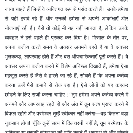
जाना चाहते हैं जिन्हें वे व्यक्तिगत रूप से पसंद करते हैं। उनके हमेशा
से यही इरादे रहे हैं और उनकी हमेशा से अपनी आकांक्षाएँ और
योजनाएँ रही हैं। वैसे तो कोई भी यह नहीं जानता है, लेकिन उनके
व्यवहार ने इसे पहले ही प्रकट कर दिया है। मिसाल के तौर पर,
अपना कर्तव्य करते समय वे अक्सर अनमने रहते हैं या वे अक्सर
भुलक्कड़, लापरवाह होते हैं और बस औपचारिकताएँ पूरी करते हैं। वे
अक्सर अपना कर्तव्य करने में विशेष अनिच्छा दिखाते हैं, हमेशा ऐसा
महसूस करते हैं जैसे वे हारते जा रहे हैं, सोचते हैं कि अपना कर्तव्य
करना उन्हें पैसे कमाने से रोक रहा है। ऐसे लोगों को यह कहकर
छोड़ने के लिए राजी करना चाहिए : “तुम हमेशा अपने कर्तव्य करने में
अनमने और लापरवाह रहते हो और अंत में तुम सत्य प्राप्त करने में
विफल रहोगे और परमेश्वर तुम्हें स्वीकार नहीं करेगा—वह कितना बड़ा
नुकसान होगा! चूँकि तुम्हें सत्य में दिलचस्पी नहीं है, तुम परमेश्वर के
अस्तित्व या उसकी संप्रभुता की पुष्टि करने में असमर्थ हो और सोचते