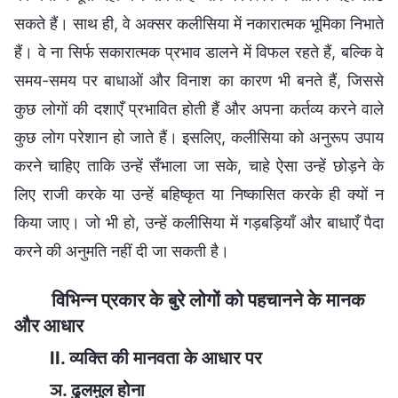
सकते हैं। साथ ही, वे अक्सर कलीसिया में नकारात्मक भूमिका निभाते
हैं। वे ना सिर्फ सकारात्मक प्रभाव डालने में विफल रहते हैं, बल्कि वे
समय-समय पर बाधाओं और विनाश का कारण भी बनते हैं, जिससे
कुछ लोगों की दशाएँ प्रभावित होती हैं और अपना कर्तव्य करने वाले
कुछ लोग परेशान हो जाते हैं। इसलिए, कलीसिया को अनुरूप उपाय
करने चाहिए ताकि उन्हें सँभाला जा सके, चाहे ऐसा उन्हें छोड़ने के
लिए राजी करके या उन्हें बहिष्कृत या निष्कासित करके ही क्यों न
किया जाए। जो भी हो, उन्हें कलीसिया में गड़बड़ियाँ और बाधाएँ पैदा
करने की अनुमति नहीं दी जा सकती है।
विभिन्न प्रकार के बुरे लोगों को पहचानने के मानक
और आधार
II. व्यक्ति की मानवता के आधार पर
ञ. ढुलमुल होना