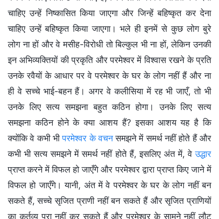
चाहिए उन्हें निष्कासित किया जाएगा और जिन्हें बहिष्कृत कर देना
चाहिए उन्हें बहिष्कृत किया जाएगा। भले ही इनमें से कुछ लोग बुरे
लोग ना हों और वे मसीह-विरोधी तो बिल्कुल भी ना हों, लेकिन उनकी
इन अभिव्यक्तियों की प्रकृति और परमेश्वर में विश्वास रखने के प्रति
उनके रवैयों के आधार पर वे परमेश्वर के घर के लोग नहीं हैं और ना
ही वे सच्चे भाई-बहन हैं। अगर वे कलीसिया में रह भी जाएँ, तो भी
उनके लिए सत्य समझना बहुत कठिन होगा। उनके लिए सत्य
समझना कठिन होने के क्या आशय हैं? इसका आशय यह है कि
क्योंकि वे कभी भी
परमेश्वर के वचन
समझने में समर्थ नहीं होते हैं और
कभी भी सत्य समझने में समर्थ नहीं होते हैं, इसलिए अंत में, वे
उद्धार
प्राप्त करने में विफल हो जाएँगे और परमेश्वर द्वारा प्राप्त किए जाने में
विफल हो जाएँगे। यानी, अंत में वे परमेश्वर के घर के लोग नहीं बन
सकते हैं, सच्चे सृजित प्राणी नहीं बन सकते हैं और सृजित प्राणियों
का कर्तव्य पूरा नहीं कर सकते हैं और परमेश्वर के सामने नहीं लौट