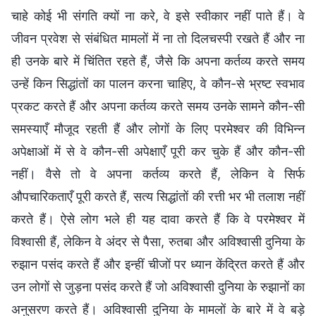
चाहे कोई भी संगति क्यों ना करे, वे इसे स्वीकार नहीं पाते हैं। वे
जीवन प्रवेश से संबंधित मामलों में ना तो दिलचस्पी रखते हैं और ना
ही उनके बारे में चिंतित रहते हैं, जैसे कि अपना कर्तव्य करते समय
उन्हें किन सिद्धांतों का पालन करना चाहिए, वे कौन-से भ्रष्ट स्वभाव
प्रकट करते हैं और अपना कर्तव्य करते समय उनके सामने कौन-सी
समस्याएँ मौजूद रहती हैं और लोगों के लिए परमेश्वर की विभिन्न
अपेक्षाओं में से वे कौन-सी अपेक्षाएँ पूरी कर चुके हैं और कौन-सी
नहीं। वैसे तो वे अपना कर्तव्य करते हैं, लेकिन वे सिर्फ
औपचारिकताएँ पूरी करते हैं, सत्य सिद्धांतों की रत्ती भर भी तलाश नहीं
करते हैं। ऐसे लोग भले ही यह दावा करते हैं कि वे परमेश्वर में
विश्वासी हैं, लेकिन वे अंदर से पैसा, रुतबा और अविश्वासी दुनिया के
रुझान पसंद करते हैं और इन्हीं चीजों पर ध्यान केंद्रित करते हैं और
उन लोगों से जुड़ना पसंद करते हैं जो अविश्वासी दुनिया के रुझानों का
अनुसरण करते हैं। अविश्वासी दुनिया के मामलों के बारे में वे बड़े