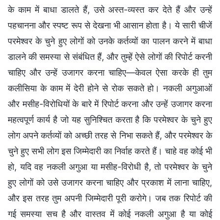
के काम में बाधा डालते हैं, उसे अस्त-व्यस्त कर देते हैं और उन्हें
पहचानना और स्पष्ट रूप से देखना भी आसान होता है। ये सारी चीजें
परमेश्वर के चुने हुए लोगों को उनके कर्तव्यों का पालन करने में बाधा
डालने की समस्या से संबंधित हैं, और तुम्हें ऐसे लोगों की रिपोर्ट करनी
चाहिए और उन्हें उजागर करना चाहिए—केवल ऐसा करके ही तुम
कलीसिया के काम में देरी होने से रोक सकते हो। नकली अगुआओं
और मसीह-विरोधियों के बारे में रिपोर्ट करना और उन्हें उजागर करना
महत्वपूर्ण कार्य है जो यह सुनिश्चित करता है कि परमेश्वर के चुने हुए
लोग अपने कर्तव्यों को अच्छी तरह से निभा सकते हैं, और परमेश्वर के
चुने हुए सभी लोग इस जिम्मेदारी का निर्वाह करते हैं। चाहे वह कोई भी
हो, यदि वह नकली अगुआ या मसीह-विरोधी है, तो परमेश्वर के चुने
हुए लोगों को उसे उजागर करना चाहिए और प्रकाश में लाना चाहिए,
और इस तरह तुम अपनी जिम्मेदारी पूरी करोगे। जब तक रिपोर्ट की
गई समस्या सच है और वास्तव में कोई नकली अगुआ है या कोई