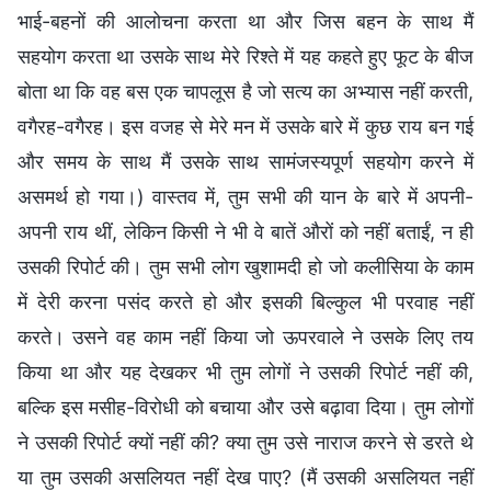
भाई-बहनों की आलोचना करता था और जिस बहन के साथ मैं
सहयोग करता था उसके साथ मेरे रिश्ते में यह कहते हुए फूट के बीज
बोता था कि वह बस एक चापलूस है जो सत्य का अभ्यास नहीं करती,
वगैरह-वगैरह। इस वजह से मेरे मन में उसके बारे में कुछ राय बन गई
और समय के साथ मैं उसके साथ सामंजस्यपूर्ण सहयोग करने में
असमर्थ हो गया।) वास्तव में, तुम सभी की यान के बारे में अपनी-
अपनी राय थीं, लेकिन किसी ने भी वे बातें औरों को नहीं बताईं, न ही
उसकी रिपोर्ट की। तुम सभी लोग खुशामदी हो जो कलीसिया के काम
में देरी करना पसंद करते हो और इसकी बिल्कुल भी परवाह नहीं
करते। उसने वह काम नहीं किया जो ऊपरवाले ने उसके लिए तय
किया था और यह देखकर भी तुम लोगों ने उसकी रिपोर्ट नहीं की,
बल्कि इस मसीह-विरोधी को बचाया और उसे बढ़ावा दिया। तुम लोगों
ने उसकी रिपोर्ट क्यों नहीं की? क्या तुम उसे नाराज करने से डरते थे
या तुम उसकी असलियत नहीं देख पाए? (मैं उसकी असलियत नहीं