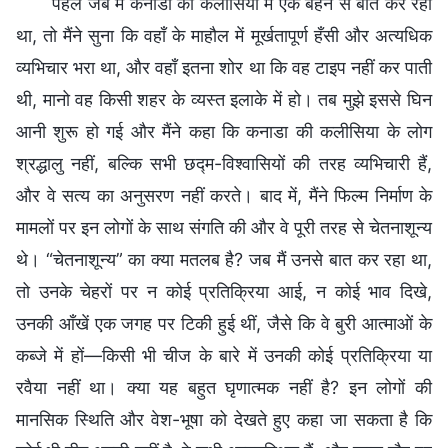
पहले जब मैं कनाडा की कलीसिया में एक बहन से बात कर रहा
था, तो मैंने सुना कि वहाँ के माहौल में मूर्खतापूर्ण हँसी और अत्यधिक
व्यभिचार भरा था, और वहाँ इतना शोर था कि वह टाइप नहीं कर पाती
थी, मानो वह किसी शहर के व्यस्त इलाके में हो। तब मुझे इससे घिन
आनी शुरू हो गई और मैंने कहा कि कनाडा की कलीसिया के लोग
श्रद्धालु नहीं, बल्कि सभी छद्म-विश्वासियों की तरह व्यभिचारी हैं,
और वे सत्य का अनुसरण नहीं करते। बाद में, मैंने फिल्म निर्माण के
मामलों पर इन लोगों के साथ संगति की और वे पूरी तरह से चेतनाशून्य
थे। “चेतनाशून्य” का क्या मतलब है? जब मैं उनसे बात कर रहा था,
तो उनके चेहरों पर न कोई प्रतिक्रिया आई, न कोई भाव दिखे,
उनकी आँखें एक जगह पर टिकी हुई थीं, जैसे कि वे बुरी आत्माओं के
कब्जे में हों—किसी भी चीज के बारे में उनकी कोई प्रतिक्रिया या
रवैया नहीं था। क्या यह बहुत घृणात्मक नहीं है? इन लोगों की
मानसिक स्थिति और वेश-भूषा को देखते हुए कहा जा सकता है कि