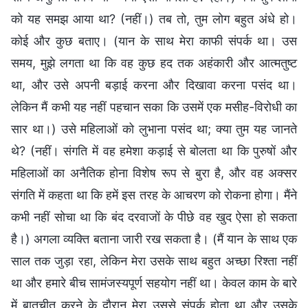
को यह समझ आया था? (नहीं।) तब तो, तुम लोग बहुत अंधे हो।
कोई और कुछ बताए। (यान के साथ मेरा काफी संपर्क था। उस
समय, मुझे लगता था कि वह कुछ हद तक अहंकारी और आत्मतुष्ट
था, और उसे अपनी बड़ाई करना और दिखावा करना पसंद था।
लेकिन मैं कभी यह नहीं पहचान सका कि उसमें एक मसीह-विरोधी का
सार था।) उसे महिलाओं को लुभाना पसंद था; क्या तुम यह जानते
थे? (नहीं। संगति में वह हमेशा कड़ाई से बोलता था कि पुरुषों और
महिलाओं का अनैतिक होना विशेष रूप से बुरा है, और वह अक्सर
संगति में कहता था कि हमें इस तरह के आचरण को रोकना होगा। मैंने
कभी नहीं सोचा था कि बंद दरवाजों के पीछे वह खुद ऐसा हो सकता
है।) अगला व्यक्ति बताना जारी रख सकता है। (मैं यान के साथ एक
साल तक जुड़ा रहा, लेकिन मेरा उसके साथ बहुत अच्छा रिश्ता नहीं
था और हमारे बीच सामंजस्यपूर्ण सहयोग नहीं था। केवल काम के बारे
में बातचीत करने के दौरान मेरा उससे संपर्क होता था और उसके