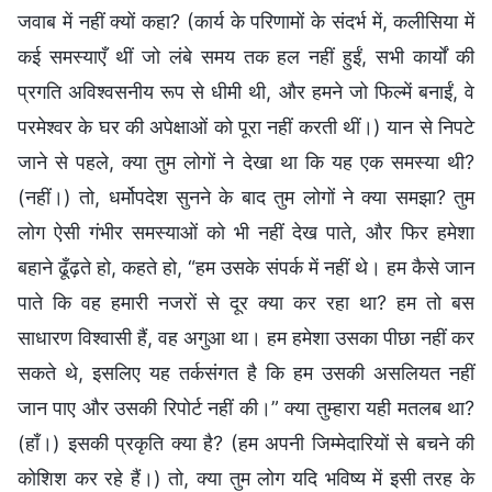
जवाब में नहीं क्यों कहा? (कार्य के परिणामों के संदर्भ में, कलीसिया में
कई समस्याएँ थीं जो लंबे समय तक हल नहीं हुईं, सभी कार्यों की
प्रगति अविश्वसनीय रूप से धीमी थी, और हमने जो फिल्में बनाईं, वे
परमेश्वर के घर की अपेक्षाओं को पूरा नहीं करती थीं।) यान से निपटे
जाने से पहले, क्या तुम लोगों ने देखा था कि यह एक समस्या थी?
(नहीं।) तो, धर्मोपदेश सुनने के बाद तुम लोगों ने क्या समझा? तुम
लोग ऐसी गंभीर समस्याओं को भी नहीं देख पाते, और फिर हमेशा
बहाने ढूँढ़ते हो, कहते हो, “हम उसके संपर्क में नहीं थे। हम कैसे जान
पाते कि वह हमारी नजरों से दूर क्या कर रहा था? हम तो बस
साधारण विश्वासी हैं, वह अगुआ था। हम हमेशा उसका पीछा नहीं कर
सकते थे, इसलिए यह तर्कसंगत है कि हम उसकी असलियत नहीं
जान पाए और उसकी रिपोर्ट नहीं की।” क्या तुम्हारा यही मतलब था?
(हाँ।) इसकी प्रकृति क्या है? (हम अपनी जिम्मेदारियों से बचने की
कोशिश कर रहे हैं।) तो, क्या तुम लोग यदि भविष्य में इसी तरह के