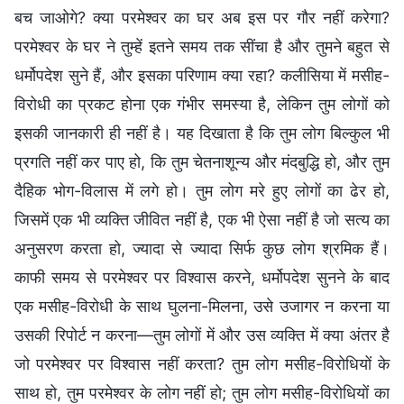
बच जाओगे? क्या परमेश्वर का घर अब इस पर गौर नहीं करेगा?
परमेश्वर के घर ने तुम्हें इतने समय तक सींचा है और तुमने बहुत से
धर्मोपदेश सुने हैं, और इसका परिणाम क्या रहा? कलीसिया में मसीह-
विरोधी का प्रकट होना एक गंभीर समस्या है, लेकिन तुम लोगों को
इसकी जानकारी ही नहीं है। यह दिखाता है कि तुम लोग बिल्कुल भी
प्रगति नहीं कर पाए हो, कि तुम चेतनाशून्य और मंदबुद्धि हो, और तुम
दैहिक भोग-विलास में लगे हो। तुम लोग मरे हुए लोगों का ढेर हो,
जिसमें एक भी व्यक्ति जीवित नहीं है, एक भी ऐसा नहीं है जो सत्य का
अनुसरण करता हो, ज्यादा से ज्यादा सिर्फ कुछ लोग श्रमिक हैं।
काफी समय से परमेश्वर पर विश्वास करने, धर्मोपदेश सुनने के बाद
एक मसीह-विरोधी के साथ घुलना-मिलना, उसे उजागर न करना या
उसकी रिपोर्ट न करना—तुम लोगों में और उस व्यक्ति में क्या अंतर है
जो परमेश्वर पर विश्वास नहीं करता? तुम लोग मसीह-विरोधियों के
साथ हो, तुम परमेश्वर के लोग नहीं हो; तुम लोग मसीह-विरोधियों का