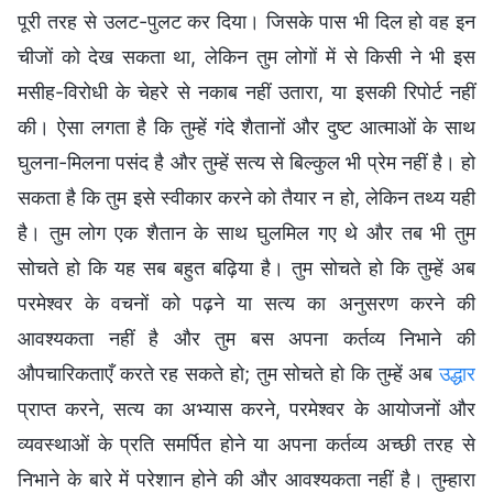
पूरी तरह से उलट-पुलट कर दिया। जिसके पास भी दिल हो वह इन
चीजों को देख सकता था, लेकिन तुम लोगों में से किसी ने भी इस
मसीह-विरोधी के चेहरे से नकाब नहीं उतारा, या इसकी रिपोर्ट नहीं
की। ऐसा लगता है कि तुम्हें गंदे शैतानों और दुष्ट आत्माओं के साथ
घुलना-मिलना पसंद है और तुम्हें सत्य से बिल्कुल भी प्रेम नहीं है। हो
सकता है कि तुम इसे स्वीकार करने को तैयार न हो, लेकिन तथ्य यही
है। तुम लोग एक शैतान के साथ घुलमिल गए थे और तब भी तुम
सोचते हो कि यह सब बहुत बढ़िया है। तुम सोचते हो कि तुम्हें अब
परमेश्वर के वचनों को पढ़ने या सत्य का अनुसरण करने की
आवश्यकता नहीं है और तुम बस अपना कर्तव्य निभाने की
औपचारिकताएँ करते रह सकते हो; तुम सोचते हो कि तुम्हें अब
उद्धार
प्राप्त करने, सत्य का अभ्यास करने, परमेश्वर के आयोजनों और
व्यवस्थाओं के प्रति समर्पित होने या अपना कर्तव्य अच्छी तरह से
निभाने के बारे में परेशान होने की और आवश्यकता नहीं है। तुम्हारा