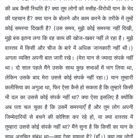
की अब कैसी स्थिति है? क्या तुम लोगों को मसीह-विरोधी यान के भेद
की पहचान है? क्या यान के बोलने और काम करने के तरीके में तुम्हें
कोई समस्या दिखती है? (उस समय, मुझे कोई समस्या नहीं दिखी,
मुझे बस इतना लगा कि वह काम की खोज-खबर नहीं ले रहा है। मुझे
वास्तव में किसी और चीज के बारे में अधिक जानकारी नहीं थी।)
अगला व्यक्ति अपनी बात जारी रखे। (मेरा यान से ज्यादा संपर्क नहीं
था। दो साल पहले मैंने उसके साथ कुछ सभाओं में भाग लिया था,
लेकिन उसके बाद मेरा उससे कोई संपर्क नहीं रहा।) यान तुम्हारी
कलीसिया का अगुआ था, फिर ऐसा कैसे हो सकता है कि तुम्हारे किसी
भी दल का उससे कोई संपर्क नहीं था? क्या ऐसा इसलिए है क्योंकि
अब पता चल चुका है कि उसमें समस्याएँ हैं और तुम लोग अपनी
जिम्मेदारियों से बचने की कोशिश कर रहे हो, या क्या वास्तव में
तुम्हारा उससे कोई संपर्क नहीं था? मैंने सुना है कि किसी का यान के
साथ अनुचित संबंध था—क्या ऐसा मामला है? (हाँ।) क्या तुम लोगों