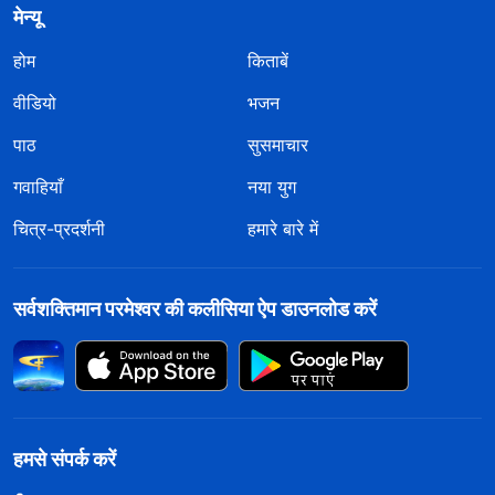
मेन्यू
होम
किताबें
वीडियो
भजन
पाठ
सुसमाचार
गवाहियाँ
नया युग
चित्र-प्रदर्शनी
हमारे बारे में
सर्वशक्तिमान परमेश्वर की कलीसिया ऐप डाउनलोड करें
हमसे संपर्क करें