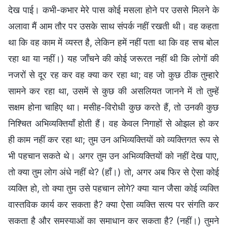
देख पाई। कभी-कभार मेरे पास कोई मसला होने पर उससे मिलने के
अलावा मैं आम तौर पर उसके साथ संपर्क नहीं रखती थी। वह कहता
था कि वह काम में व्यस्त है, लेकिन हमें नहीं पता था कि वह सच बोल
रहा था या नहीं।) यह जाँचने की कोई जरूरत नहीं थी कि लोगों की
नजरों से दूर रह कर वह क्या कर रहा था; वह जो कुछ ठीक तुम्हारे
सामने कर रहा था, उसमें से कुछ की असलियत जानने में तो तुम्हें
सक्षम होना चाहिए था। मसीह-विरोधी कुछ करते हैं, तो उनकी कुछ
निश्चित अभिव्यक्तियाँ होती हैं। वह केवल निगाहों से ओझल हो कर
ही काम नहीं कर रहा था; तुम उन अभिव्यक्तियों को व्यक्तिगत रूप से
भी पहचान सकते थे। अगर तुम उन अभिव्यक्तियों को नहीं देख पाए,
तो क्या तुम लोग अंधे नहीं थे? (हाँ।) तो, अगर अब फिर से ऐसा कोई
व्यक्ति हो, तो क्या तुम उसे पहचान लोगे? क्या यान जैसा कोई व्यक्ति
वास्तविक कार्य कर सकता है? क्या ऐसा व्यक्ति सत्य पर संगति कर
सकता है और समस्याओं का समाधान कर सकता है? (नहीं।) तुमने