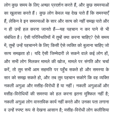
लोग कुछ समय के लिए अच्छा प्रदर्शन करते हैं, और कुछ समस्याओं
का खुलासा करते हैं। कुछ लोग केवल यह देख पाते हैं कि समस्याएँ
हैं, लेकिन वे इन समस्याओं के सार और सत्य को नहीं समझ पाते और
न ही उन्हें हल करना जानते हैं—यह पहचान न कर पाने से भी
संबंधित है। ऐसी परिस्थितियों में तुम्हें क्या करना चाहिए? ऐसे समय
में, तुम्हें उन्हें पहचानने के लिए किसी ऐसे व्यक्ति को बुलाना चाहिए जो
सत्य समझता हो। यदि ऐसी जिम्मेदारी ले सकने वाले कई लोग हों,
और सभी लोग मिलकर मामले की खोज, मामले पर संगति और चर्चा
करें, तो तुम सभी आम सहमति पर पहुँच सकते हो और समस्या के
सार को समझ सकते हो, और तब तुम पहचान सकोगे कि वह व्यक्ति
नकली अगुआ और मसीह-विरोधी है या नहीं। नकली अगुआओं और
मसीह-विरोधियों की समस्या को हल करना इतना मुश्किल नहीं है;
नकली अगुआ लोग वास्तविक कार्य नहीं करते और उनका पता लगाना
व उन्हें स्पष्ट रूप से देखना आसान है; मसीह-विरोधी लोग कलीसिया