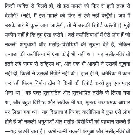
किसी व्यक्ति से मिलते हो, तो इस मामले को फिर से इसी तरह से
देखोगे? (नहीं, मैं इस मामले को फिर से ऐसे नहीं देखूँगी। जब मैं
उसके बारे में कुछ जान जाऊँगी, तो मैं उसकी रिपोर्ट करूँगी।) मुझे
यकीन नहीं है कि तुम ऐसा करोगे। कई कलीसियाओं में ऐसे लोग हैं जो
नकली अगुआओं और मसीह-विरोधियों की सूचना देते हैं, लेकिन
कनाडा की कलीसिया में ऐसा कोई भी नहीं था। यह मसीह-विरोधी
इतने लंबे समय से सक्रिय था, और एक भी आदमी ने उसकी सूचना
नहीं दी, किसी ने उसकी रिपोर्ट नहीं की। हाल ही में, अमेरिका में काम
कर रही फिल्म निर्माण टीम ने किसी की रिपोर्ट करते हुए एक पत्र
भेजा था। वह पत्र सुसंगठित और सुस्थापित तरीके से लिखा गया
था, और बहुत विशिष्ट और सटीक भी था, मूलतः तथ्यात्मक आधार
पर लिखा गया था। यह दिखाता है कि हर कलीसिया में कुछ ऐसे लोग
होते हैं जो नकली अगुआओं और मसीह-विरोधियों को पहचान सकते हैं
—यह अच्छी बात है। कभी-कभी नकली अगुआ और मसीह-विरोधी