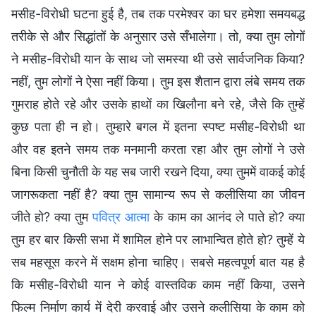
मसीह-विरोधी घटना हुई है, तब तक परमेश्वर का घर हमेशा समयबद्ध
तरीके से और सिद्धांतों के अनुसार उसे सँभालेगा। तो, क्या तुम लोगों
ने मसीह-विरोधी यान के साथ जो समस्या थी उसे सार्वजनिक किया?
नहीं, तुम लोगों ने ऐसा नहीं किया। तुम इस शैतान द्वारा लंबे समय तक
गुमराह होते रहे और उसके हाथों का खिलौना बने रहे, जैसे कि तुम्हें
कुछ पता ही न हो। तुम्हारे बगल में इतना स्पष्ट मसीह-विरोधी था
और वह इतने समय तक मनमानी करता रहा और तुम लोगों ने उसे
बिना किसी चुनौती के यह सब जारी रखने दिया, क्या तुममें वाकई कोई
जागरूकता नहीं है? क्या तुम सामान्य रूप से कलीसिया का जीवन
जीते हो? क्या तुम
पवित्र आत्मा
के काम का आनंद ले पाते हो? क्या
तुम हर बार किसी सभा में शामिल होने पर लाभान्वित होते हो? तुम्हें ये
सब महसूस करने में सक्षम होना चाहिए। सबसे महत्वपूर्ण बात यह है
कि मसीह-विरोधी यान ने कोई वास्तविक काम नहीं किया, उसने
फिल्म निर्माण कार्य में देरी करवाई और उसने कलीसिया के काम को