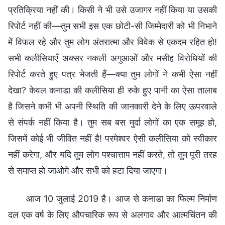
प्रतिक्रिया नहीं की। किसी ने भी उसे उजागर नहीं किया या उसकी
रिपोर्ट नहीं की—तुम सभी इस एक छोटी-सी जिम्मेदारी को भी निभाने
में विफल रहे और तुम लोग अंतरात्मा और विवेक से एकदम रहित हो!
सभी कलीसियाएँ अक्सर नकली अगुआओं और मसीह विरोधियों की
रिपोर्ट करते हुए पत्र भेजती हैं—क्या तुम लोगों ने कभी ऐसा नहीं
देखा? केवल कनाडा की कलीसिया ही रुके हुए पानी का ऐसा तालाब
है जिसने कभी भी अपनी स्थिति की जानकारी देने के लिए ऊपरवाले
से संपर्क नहीं किया है। तुम सब बस मुर्दा लोगों का एक समूह हो,
जिसमें कोई भी जीवित नहीं है! परमेश्वर ऐसी कलीसिया को स्वीकार
नहीं करेगा, और यदि तुम लोग पश्चात्ताप नहीं करते, तो तुम पूरी तरह
से समाप्त हो जाओगे और सभी को हटा दिया जाएगा।
आज 10 जुलाई 2019 है। आज से कनाडा का फिल्म निर्माण
दल एक वर्ष के लिए औपचारिक रूप से अलगाव और आत्मचिंतन की