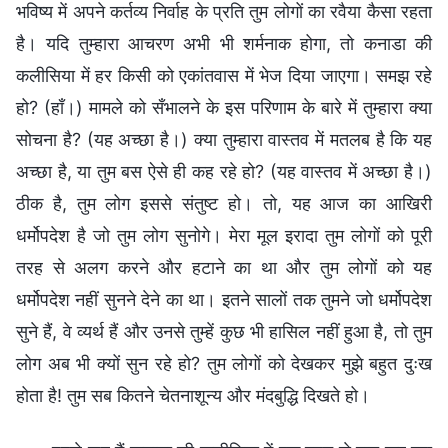
भविष्य में अपने कर्तव्य निर्वाह के प्रति तुम लोगों का रवैया कैसा रहता
है। यदि तुम्हारा आचरण अभी भी शर्मनाक होगा, तो कनाडा की
कलीसिया में हर किसी को एकांतवास में भेज दिया जाएगा। समझ रहे
हो? (हाँ।) मामले को सँभालने के इस परिणाम के बारे में तुम्हारा क्या
सोचना है? (यह अच्छा है।) क्या तुम्हारा वास्तव में मतलब है कि यह
अच्छा है, या तुम बस ऐसे ही कह रहे हो? (यह वास्तव में अच्छा है।)
ठीक है, तुम लोग इससे संतुष्ट हो। तो, यह आज का आखिरी
धर्मोपदेश है जो तुम लोग सुनोगे। मेरा मूल इरादा तुम लोगों को पूरी
तरह से अलग करने और हटाने का था और तुम लोगों को यह
धर्मोपदेश नहीं सुनने देने का था। इतने सालों तक तुमने जो धर्मोपदेश
सुने हैं, वे व्यर्थ हैं और उनसे तुम्हें कुछ भी हासिल नहीं हुआ है, तो तुम
लोग अब भी क्यों सुन रहे हो? तुम लोगों को देखकर मुझे बहुत दुःख
होता है! तुम सब कितने चेतनाशून्य और मंदबुद्धि दिखते हो।