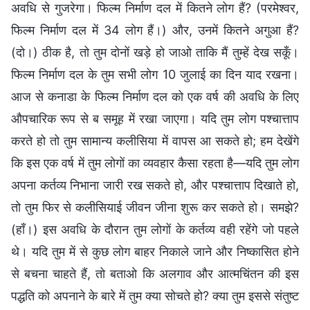
अवधि से गुजरेगा। फिल्म निर्माण दल में कितने लोग हैं? (परमेश्वर,
फिल्म निर्माण दल में 34 लोग हैं।) और, उनमें कितने अगुआ हैं?
(दो।) ठीक है, तो तुम दोनों खड़े हो जाओ ताकि मैं तुम्हें देख सकूँ।
फिल्म निर्माण दल के तुम सभी लोग 10 जुलाई का दिन याद रखना।
आज से कनाडा के फिल्म निर्माण दल को एक वर्ष की अवधि के लिए
औपचारिक रूप से ब समूह में रखा जाएगा। यदि तुम लोग पश्चात्ताप
करते हो तो तुम सामान्य कलीसिया में वापस आ सकते हो; हम देखेंगे
कि इस एक वर्ष में तुम लोगों का व्यवहार कैसा रहता है—यदि तुम लोग
अपना कर्तव्य निभाना जारी रख सकते हो, और पश्चात्ताप दिखाते हो,
तो तुम फिर से कलीसियाई जीवन जीना शुरू कर सकते हो। समझे?
(हाँ।) इस अवधि के दौरान तुम लोगों के कर्तव्य वही रहेंगे जो पहले
थे। यदि तुम में से कुछ लोग बाहर निकाले जाने और निष्कासित होने
से बचना चाहते हैं, तो बताओ कि अलगाव और आत्मचिंतन की इस
पद्धति को अपनाने के बारे में तुम क्या सोचते हो? क्या तुम इससे संतुष्ट