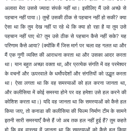
अलावा मेरा उससे ज्यादा संपर्क नहीं था। इसीलिए मैं उसे अच्छे से
पहचान नहीं पाया।) तुम्हें उसकी ठीक से पहचान नहीं हो सकी? क्या
ऐसा था कि तुम देख नहीं पा रहे थे कि क्या हो रहा है या तुम उसे
पहचान नहीं पाए थे? तुम उसे ठीक से पहचान कैसे नहीं सके? यह
परिणाम कैसे आया? (क्योंकि मैं जिस मार्ग पर चला वह गलत था और
मैं एक गुणी व्यक्ति की आराधना करता था और उसका आदर करता
था। यान बहुत अच्छा वक्ता था, और प्रत्येक संगति में वह परमेश्वर
के वचनों और ऊपरवाले के धर्मोपदेशों और संगतियों को उद्धृत करता
था। ऐसा लगता था कि वह समस्याओं को हल करना जानता था,
और कलीसिया में कोई समस्या होने पर वह हमेशा उसे हल करने की
कोशिश करता था।) यदि वह जानता था कि समस्याओं को कैसे हल
किया जाए, तो कनाडा की कलीसिया की फिल्म निर्माण टीम के सामने
इतनी सारी समस्याएँ कैसे हैं जो अब तक हल नहीं हुई हैं? तुम कहते
हो कि वह वास्तव में जानता था कि समस्याओं को कैसे हल किया