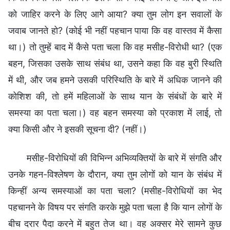
को जाहिर करने के लिए आगे आया? क्या तुम लोग इन सवालों के
जवाब जानते हो? (कोई भी नहीं पहचान पाया कि वह वास्तव में कैसा
था।) तो तुम्हें बाद में कैसे पता चला कि वह मसीह-विरोधी था? (एक
बहन, जिसका उसके साथ संबंध था, उसने कहा कि वह बुरी स्थिति
में थी, और जब हमने उसकी परिस्थिति के बारे में अधिक जानने की
कोशिश की, तो हमें महिलाओं के साथ यान के संबंधों के बारे में
समस्या का पता चला।) वह बहन समस्या को प्रकाश में लाई, तो
क्या किसी और ने इसकी सूचना दी? (नहीं।)
मसीह-विरोधियों की विभिन्न अभिव्यक्तियों के बारे में संगति और
उनके गहन-विश्लेषण के दौरान, क्या तुम लोगों को यान के संबंध में
किन्हीं अन्य समस्याओं का पता चला? (मसीह-विरोधियों का भेद
पहचानने के विषय पर संगति करके मुझे पता चला है कि यान लोगों के
बीच दरार पैदा करने में बहुत तेज था। वह अक्सर मेरे सामने कुछ