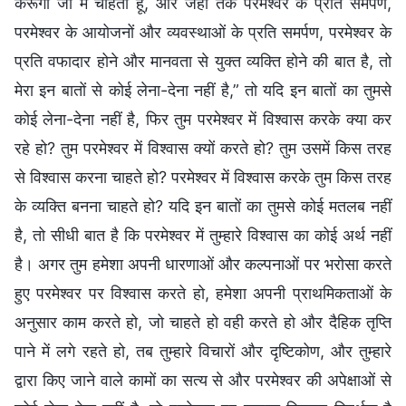
करूँगा जो मैं चाहता हूँ, और जहाँ तक परमेश्वर के प्रति समर्पण,
परमेश्वर के आयोजनों और व्यवस्थाओं के प्रति समर्पण, परमेश्वर के
प्रति वफादार होने और मानवता से युक्त व्यक्ति होने की बात है, तो
मेरा इन बातों से कोई लेना-देना नहीं है,” तो यदि इन बातों का तुमसे
कोई लेना-देना नहीं है, फिर तुम परमेश्वर में विश्वास करके क्या कर
रहे हो? तुम परमेश्वर में विश्वास क्यों करते हो? तुम उसमें किस तरह
से विश्वास करना चाहते हो? परमेश्वर में विश्वास करके तुम किस तरह
के व्यक्ति बनना चाहते हो? यदि इन बातों का तुमसे कोई मतलब नहीं
है, तो सीधी बात है कि परमेश्वर में तुम्हारे विश्वास का कोई अर्थ नहीं
है। अगर तुम हमेशा अपनी धारणाओं और कल्पनाओं पर भरोसा करते
हुए परमेश्वर पर विश्वास करते हो, हमेशा अपनी प्राथमिकताओं के
अनुसार काम करते हो, जो चाहते हो वही करते हो और दैहिक तृप्ति
पाने में लगे रहते हो, तब तुम्हारे विचारों और दृष्टिकोण, और तुम्हारे
द्वारा किए जाने वाले कामों का सत्य से और परमेश्वर की अपेक्षाओं से