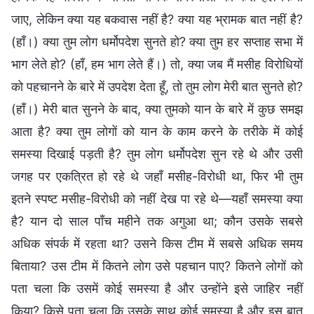
जाए, लेकिन क्या यह बकवास नहीं है? क्या यह भ्रामक बात नहीं है?
(हाँ।) क्या तुम लोग धर्मोपदेश सुनते हो? क्या तुम हर सप्ताह सभा में
भाग लेते हो? (हाँ, हम भाग लेते हैं।) तो, क्या जब मैं मसीह विरोधियों
को पहचानने के बारे में उपदेश देता हूँ, तो तुम लोग मेरी बात सुनते हो?
(हाँ।) मेरी बात सुनने के बाद, क्या तुमको यान के बारे में कुछ समझ
आता है? क्या तुम लोगों को यान के काम करने के तरीके में कोई
समस्या दिखाई पड़ती है? तुम लोग धर्मोपदेश सुन रहे थे और उसी
जगह पर एकत्रित हो रहे थे जहाँ मसीह-विरोधी था, फिर भी तुम
इतने स्पष्ट मसीह-विरोधी को नहीं देख पा रहे थे—यहाँ समस्या क्या
है? यान दो साल पाँच महीने तक अगुआ था; कौन उसके सबसे
अधिक संपर्क में रहता था? उसने किस टीम में सबसे अधिक समय
बिताया? उस टीम में कितने लोग उसे पहचान पाए? कितने लोगों को
पता चला कि उसमें कोई समस्या है और उन्होंने इसे जाहिर नहीं
किया? किसे पता चला कि उसके साथ कोई समस्या है और इस बात