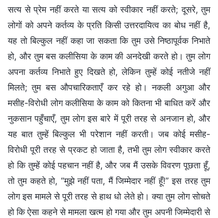
सत्य से प्रेम नहीं करते या सत्य को स्वीकार नहीं करते; दूसरे, तुम
लोगों को अपने कर्तव्य के प्रति किसी उत्तरदायित्व का बोध नहीं है,
यह तो बिल्कुल नहीं कहा जा सकता कि तुम उसे निष्ठापूर्वक निभाते
हो, और तुम बस कलीसिया के काम की अनदेखी करते हो। तुम लोग
अपना कर्तव्य निभाते हुए दिखते हो, लेकिन तुम्हें कोई नतीजे नहीं
मिलते; तुम बस औपचारिकताएँ कर रहे हो। नकली अगुआ और
मसीह-विरोधी लोग कलीसिया के काम को कितना भी बाधित करें और
नुकसान पहुँचाएँ, तुम लोग इस बारे में पूरी तरह से अनजान हो, और
यह बात तुम्हें बिल्कुल भी परेशान नहीं करती। जब कोई मसीह-
विरोधी पूरी तरह से प्रकट हो जाता है, तभी तुम लोग स्वीकार करते
हो कि तुम्हें कोई पहचान नहीं है, और जब मैं उसके विवरण पूछता हूँ,
तो तुम कहते हो, “मुझे नहीं पता, मैं जिम्मेदार नहीं हूँ!” इस तरह तुम
लोग इस मामले से पूरी तरह से हाथ धो लेते हो। क्या तुम लोग सोचते
हो कि ऐसा कहने से मामला खत्म हो गया और तुम अपनी जिम्मेदारी से