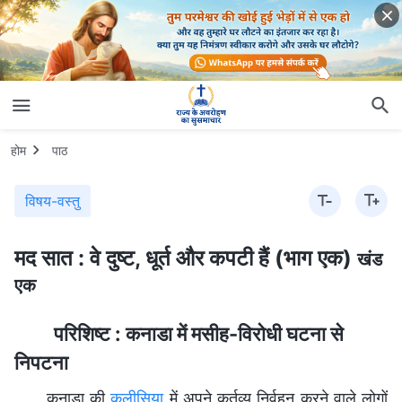
होम
पाठ
विषय-वस्तु
मद सात : वे दुष्ट, धूर्त और कपटी हैं (भाग एक)
खंड
एक
परिशिष्ट : कनाडा में मसीह-विरोधी घटना से
निपटना
कनाडा की
कलीसिया
में अपने कर्तव्य निर्वहन करने वाले लोगों