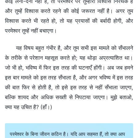
कोई लेना-देना नहीं है, तो परमेश्वर पर तुम्हारा विश्वास निरर्थक है
और तुम्हें विश्वास करते रहने की कोई जरूरत नहीं है। अगर तुम
विश्वास करते भी रहते हो, तो यह प्रयासों की बर्बादी होगी, और
परमेश्वर तुम्हें नहीं बचाएगा।
यह विषय बहुत गंभीर है, और तुम सभी इस मामले को सँभालने
के तरीके से परेशान महसूस करते हो; यह थोड़ा अप्रत्याशित था।
जो भी हो, भविष्य में फिर इस तरह की घटनाएँ होंगी। अब जब हमने
इस बार मामले को इस तरह सँभाला है, और अगर भविष्य में इस तरह
की बात फिर से होती है, तो इसे इस तरह से नहीं सँभाला जाएगा,
बल्कि शायद और अधिक सख्ती से निपटाया जाएगा। मुझे बताओ,
क्या यह उचित है? (हाँ।)
परमेश्वर के बिना जीवन कठिन है। यदि आप सहमत हैं, तो क्या आप