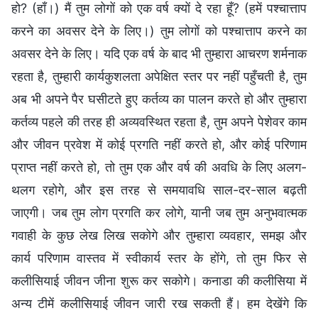
हो? (हाँ।) मैं तुम लोगों को एक वर्ष क्यों दे रहा हूँ? (हमें पश्चात्ताप
करने का अवसर देने के लिए।) तुम लोगों को पश्चात्ताप करने का
अवसर देने के लिए। यदि एक वर्ष के बाद भी तुम्हारा आचरण शर्मनाक
रहता है, तुम्हारी कार्यकुशलता अपेक्षित स्तर पर नहीं पहुँचती है, तुम
अब भी अपने पैर घसीटते हुए कर्तव्य का पालन करते हो और तुम्हारा
कर्तव्य पहले की तरह ही अव्यवस्थित रहता है, तुम अपने पेशेवर काम
और जीवन प्रवेश में कोई प्रगति नहीं करते हो, और कोई परिणाम
प्राप्त नहीं करते हो, तो तुम एक और वर्ष की अवधि के लिए अलग-
थलग रहोगे, और इस तरह से समयावधि साल-दर-साल बढ़ती
जाएगी। जब तुम लोग प्रगति कर लोगे, यानी जब तुम अनुभवात्मक
गवाही के कुछ लेख लिख सकोगे और तुम्हारा व्यवहार, समझ और
कार्य परिणाम वास्तव में स्वीकार्य स्तर के होंगे, तो तुम फिर से
कलीसियाई जीवन जीना शुरू कर सकोगे। कनाडा की कलीसिया में
अन्य टीमें कलीसियाई जीवन जारी रख सकती हैं। हम देखेंगे कि