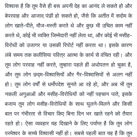
विश्वास है कि तुम वैसे ही बस अपनी देह का आनंद ले सकते हो और
बेपरवाह और आजाद पंछी हो सकते हो, जैसे कि अतीत में सदोम के
लोग खाते-पीते, मौज-मस्ती करते थे और कुछ भी उचित काम नहीं
करते थे, कोई भी व्यक्ति जिम्मेदारी नहीं लेता था, और कोई भी मसीह-
विरोधी को उजागर या उसकी रिपोर्ट नहीं करता था। इसके कारण
लंबे समय तक कलीसिया पवित्र आत्मा के कार्य से वंचित रही। और
तुम लोग परवाह नहीं करते, तुम्हारा पहले ही अधोपतन हो चुका है,
और तुम लोग छद्म-विश्वासियों और गैर-विश्वासियों से अलग नहीं
हो। तुम लोग वर्षों से धर्मोपदेश सुनते आ रहे हो, और अब भी तुम
नकली अगुआओं और मसीह-विरोधियों को नहीं पहचान पाते, इसके
बजाय तुम लोग मसीह-विरोधियों के साथ घुलने-मिलने और किसी
बात पर गंभीरता से विचार किए बिना दिन भर खाते रहने को तैयार
रहते हो। ऐसा व्यवहार यह दिखाने के लिए पर्याप्त है कि तुम लोग
परमेश्वर के सच्चे विश्वासी नहीं हो। सबसे पहली बात यह है कि तुम