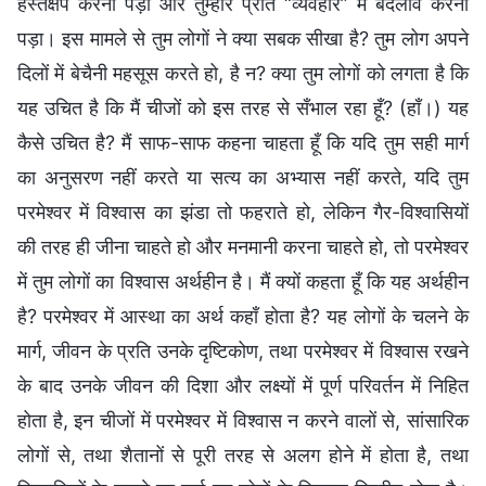
हस्तक्षेप करना पड़ा और तुम्हारे प्रति “व्यवहार” में बदलाव करना
पड़ा। इस मामले से तुम लोगों ने क्या सबक सीखा है? तुम लोग अपने
दिलों में बेचैनी महसूस करते हो, है न? क्या तुम लोगों को लगता है कि
यह उचित है कि मैं चीजों को इस तरह से सँभाल रहा हूँ? (हाँ।) यह
कैसे उचित है? मैं साफ-साफ कहना चाहता हूँ कि यदि तुम सही मार्ग
का अनुसरण नहीं करते या सत्य का अभ्यास नहीं करते, यदि तुम
परमेश्वर में विश्वास का झंडा तो फहराते हो, लेकिन गैर-विश्वासियों
की तरह ही जीना चाहते हो और मनमानी करना चाहते हो, तो परमेश्वर
में तुम लोगों का विश्वास अर्थहीन है। मैं क्यों कहता हूँ कि यह अर्थहीन
है? परमेश्वर में आस्था का अर्थ कहाँ होता है? यह लोगों के चलने के
मार्ग, जीवन के प्रति उनके दृष्टिकोण, तथा परमेश्वर में विश्वास रखने
के बाद उनके जीवन की दिशा और लक्ष्यों में पूर्ण परिवर्तन में निहित
होता है, इन चीजों में परमेश्वर में विश्वास न करने वालों से, सांसारिक
लोगों से, तथा शैतानों से पूरी तरह से अलग होने में होता है, तथा