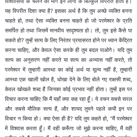
विश्वासियों के चलने का मार्ग इन लोगों के बिल्कुल विपरीत होता है।
यह विपरीत दिशा क्या है? इसका अर्थ है कि तुम अच्छे व्यक्ति बनना
चाहते हो, तथा ऐसा व्यक्ति बनना चाहते हो जो परमेश्वर के प्रति
समर्पित हो तथा जिसमें मानवीय सादृश्यता हो। तो, तुम इसे कैसे पा
सकते हो? तुम्हें सत्य के लिए निरंतर प्रयासरत होने पर ध्यान केंद्रित
करना चाहिए, और केवल ऐसा करके ही तुम बदल पाओगे। यदि तुम
सत्य का अनुसरण नहीं करते या सत्य का अभ्यास नहीं करते, तो
परमेश्वर में तुम्हारी आस्था का कोई अर्थ या मूल्य नहीं है, तुम्हारी
आस्था एक खाली खोल है, धोखा देने के लिए बोले गए राक्षसी शब्द,
केवल खोखले शब्द हैं जिनका कोई प्रभाव नहीं होता। तुम्हें इस पर
विचार करना चाहिए कि मैं यहाँ क्या कह रहा हूँ। ये वचन सबसे सरल
और सबसे मौलिक सत्य हैं, और शायद तुमने पहले कभी इन पर
विचार न किया हो। क्या ऐसा ही है? यदि तुम कहते हो, “मैं परमेश्वर
में विश्वास करता हूँ। मैं वही करूँगा जो मुझे करना चाहिए, मैं वही