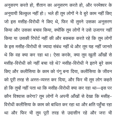
अनुसरण करते हो, शैतान का अनुसरण करते हो, और परमेश्वर के
अनुयायी बिल्कुल नहीं हो। भले ही तुम लोगों ने वे बुरे काम नहीं किए
जो इस मसीह-विरोधी ने किए थे, फिर भी तुमने उसका अनुसरण
किया और उसका बचाव किया, क्योंकि तुम लोगों ने उसे उजागर नहीं
किया या उसकी रिपोर्ट नहीं की और बकबक करते रहे कि तुम लोगों
के इस मसीह-विरोधी से ज्यादा संबंध नहीं थे और तुम यह नहीं जानते
थे कि वह क्या कर रहा था। ऐसा करके, क्या तुम खुली आँखों से
मसीह-विरोधी को नहीं बचा रहे थे? मसीह-विरोधी ने इतने बुरे काम
किए और कलीसिया के काम को पंगु बना दिया, कलीसिया के जीवन
को पूरी तरह से अस्त-व्यस्त कर दिया, और फिर भी तुम लोग कहते
हो कि तुम्हें नहीं पता था कि मसीह-विरोधी क्या कर रहा था—इस पर
कौन विश्वास करेगा? तुम लोगों ने अपनी आँखों से देखा कि मसीह-
विरोधी कलीसिया के काम को बाधित कर रहा था और क्षति पहुँचा रहा
था और फिर भी तुम पूरी तरह से उदासीन रहे और जरा भी