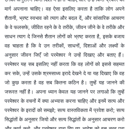
मार्ग अपनाना चाहिए। वह ऐसा इसलिए करता है ताकि लोग अपने
शैतानी, भ्रष्ट स्वभाव को त्याग और बदल दें, और सांसारिक आचरण
के वे फलसफे, जीवित रहने के वे तरीके, जीवन जीने के वे तरीके और
साधन त्याग दे जिनसे शैतान लोगों को भ्रष्ट करता है, इसके बजाय
वह चाहता है कि वे उन तरीकों, साधनों, दिशाओं और लक्ष्यों के
अनुसार जीवन जिएँ जो परमेश्वर ने उन्हें दिखाए और बताए हैं।
परमेश्वर यह सब इसलिए नहीं करता कि वह लोगों को इससे सहमत
कर सके, उन्हें उसके श्रमसाध्य इरादे देखने दे या यह दिखाए कि वह
जो कुछ करता है वह सब कितना कठिन है। तुम्हें यह जानने की
जरूरत नहीं है। अपना ध्यान केवल यह जानने पर लगाओ कि तुम्हें
परमेश्वर के वचनों में क्या अभ्यास करना चाहिए और इनमें सत्य और
परमेश्वर के इरादों को समझो; सत्य वास्तविकता में प्रवेश करो; सत्य
सिद्धांतों के अनुसार जियो और सत्य सिद्धांतों के अनुसार आचरण करो
और कार्य करो, और परमेश्वर द्वारा दिए गए आदेश को इस तरह पूरा