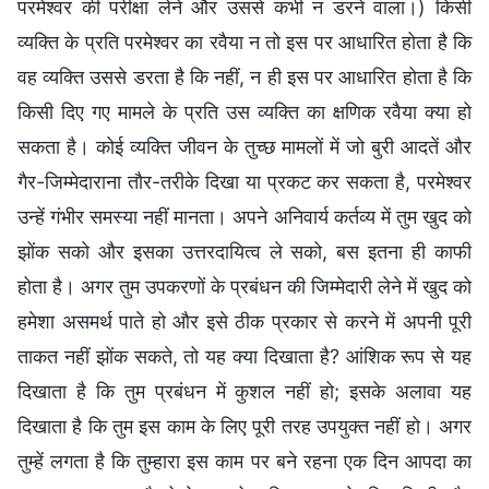
परमेश्वर की परीक्षा लेने और उससे कभी न डरने वाला।) किसी
व्यक्ति के प्रति परमेश्वर का रवैया न तो इस पर आधारित होता है कि
वह व्यक्ति उससे डरता है कि नहीं, न ही इस पर आधारित होता है कि
किसी दिए गए मामले के प्रति उस व्यक्ति का क्षणिक रवैया क्या हो
सकता है। कोई व्यक्ति जीवन के तुच्छ मामलों में जो बुरी आदतें और
गैर-जिम्मेदाराना तौर-तरीके दिखा या प्रकट कर सकता है, परमेश्वर
उन्हें गंभीर समस्या नहीं मानता। अपने अनिवार्य कर्तव्य में तुम खुद को
झोंक सको और इसका उत्तरदायित्व ले सको, बस इतना ही काफी
होता है। अगर तुम उपकरणों के प्रबंधन की जिम्मेदारी लेने में खुद को
हमेशा असमर्थ पाते हो और इसे ठीक प्रकार से करने में अपनी पूरी
ताकत नहीं झोंक सकते, तो यह क्या दिखाता है? आंशिक रूप से यह
दिखाता है कि तुम प्रबंधन में कुशल नहीं हो; इसके अलावा यह
दिखाता है कि तुम इस काम के लिए पूरी तरह उपयुक्त नहीं हो। अगर
तुम्हें लगता है कि तुम्हारा इस काम पर बने रहना एक दिन आपदा का