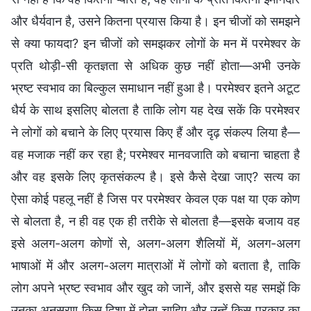
और धैर्यवान है, उसने कितना प्रयास किया है। इन चीजों को समझने
से क्या फायदा? इन चीजों को समझकर लोगों के मन में परमेश्वर के
प्रति थोड़ी-सी कृतज्ञता से अधिक कुछ नहीं होता—अभी उनके
भ्रष्ट स्वभाव का बिल्कुल समाधान नहीं हुआ है। परमेश्वर इतने अटूट
धैर्य के साथ इसलिए बोलता है ताकि लोग यह देख सकें कि परमेश्वर
ने लोगों को बचाने के लिए प्रयास किए हैं और दृढ़ संकल्प लिया है—
वह मजाक नहीं कर रहा है; परमेश्वर मानवजाति को बचाना चाहता है
और वह इसके लिए कृतसंकल्प है। इसे कैसे देखा जाए? सत्य का
ऐसा कोई पहलू नहीं है जिस पर परमेश्वर केवल एक पक्ष या एक कोण
से बोलता है, न ही वह एक ही तरीके से बोलता है—इसके बजाय वह
इसे अलग-अलग कोणों से, अलग-अलग शैलियों में, अलग-अलग
भाषाओं में और अलग-अलग मात्राओं में लोगों को बताता है, ताकि
लोग अपने भ्रष्ट स्वभाव और खुद को जानें, और इससे यह समझें कि
उनका अनुसरण किस दिशा में होना चाहिए और उन्हें किस प्रकार का