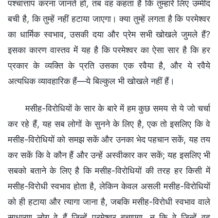
पश्चात्ताप करना जानते हो, तब वह कहता है कि तुम्हारे लिए उम्मीद
बची है, कि तुम्हें नहीं हटाया जाएगा। क्या तुम्हें लगता है कि परमेश्वर
का धार्मिक स्वभाव, उसकी दया और प्रेम सभी खोखले जुमले हैं?
इसका कारण वास्तव में यह है कि परमेश्वर का ऐसा सार है कि हर
प्रकार के व्यक्ति के प्रति उसका एक रवैया है, और ये रवैये
अत्यधिक व्यावहारिक हैं—ये बिल्कुल भी खोखले नहीं हैं।
मसीह-विरोधियों के सार के बारे में हम कुछ समय से ये जो चर्चा
कर रहे हैं, यह सब लोगों के सुनने के लिए है, एक तो इसलिए कि वे
मसीह-विरोधियों को समझ सकें और उनका भेद पहचान सकें, यह तय
कर सकें कि वे कौन हैं और उन्हें अस्वीकार कर सकें; यह इसलिए भी
सबको बताने के लिए है कि मसीह-विरोधियों की तरह हर किसी में
मसीह-विरोधी स्वभाव होता है, लेकिन केवल असली मसीह-विरोधियों
को ही हटाया और त्यागा जाना है, जबकि मसीह-विरोधी स्वभाव वाले
साधारण लोग वे हैं जिन्हें परमेश्वर बचाएगा, न कि वे जिन्हें वह