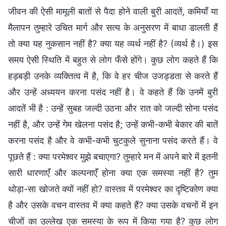
जीवन की ऐसी मामूली बातों से पैदा होने वाली बुरी आदतें, कमियाँ या
मैलापन तुम्हारे उचित मार्ग और सत्य के अनुसरण में बाधा डालती हैं
तो क्या यह नुकसान नहीं है? क्या यह व्यर्थ नहीं है? (व्यर्थ है।) इस
समय ऐसी स्थिति में बहुत से लोग फँसे होंगे। कुछ लोग कहते हैं कि
हड़बड़ी उनके व्यक्तित्व में है, कि वे हर चीज उजड्डता से करते हैं
और उन्हें अध्ययन करना पसंद नहीं है। वे कहते हैं कि उनमें बुरी
आदतें भी है : उन्हें सुबह जल्दी उठना और रात को जल्दी सोना पसंद
नहीं है, और उन्हें गेम खेलना पसंद है; उन्हें कभी-कभी बेकार की बातें
करना पसंद है और वे कभी-कभी चुटकुले सुनाना पसंद करते हैं। वे
पूछते हैं : क्या परमेश्वर मुझे बचाएगा? तुम्हारे मन में अपने बारे में इतनी
सारी धारणाएँ और कल्पनाएँ होना क्या एक समस्या नहीं है? तुम
थोड़ा-सा खोजते क्यों नहीं हो? वास्तव में परमेश्वर का दृष्टिकोण क्या
है और उसके वचन वास्तव में क्या कहते हैं? क्या उसके वचनों में इन
चीजों का उल्लेख एक समस्या के रूप में किया गया है? कुछ लोग