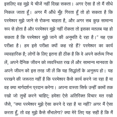
इसलिए वह मुझे ये चीजें नहीं दिखा सकता। अगर ऐसा है तो मैं सीधे
निकल जाता हूँ। अगर मैं औंधे मुँह गिरता हूँ तो हो सकता है कि
परमेश्वर मुझे जाने से रोकना चाहता है, और अगर सब कुछ सामान्य
रूप से होता है और परमेश्वर मुझे नहीं रोकता तो इसका मतलब यह हो
सकता है कि परमेश्वर मुझे जाने की अनुमति दे रहा है।” यह एक
परीक्षा है। हम इसे परीक्षा क्यों कह रहे हैं? परमेश्वर का कार्य
व्यावहारिक है; लोगों के लिए इतना ही ठीक है कि वे अपने कर्तव्य निभा
लें, अपने दैनिक जीवन को व्यवस्थित रख लें और सामान्य मानवता के
अपने जीवन को इस तरह जी लें कि यह सिद्धांतों के अनुरूप हो। यह
परखने की जरूरत नहीं है कि परमेश्वर कैसे कार्य करने जा रहा है या
वह क्या मार्गदर्शन प्रदान करेगा। अपना वास्ता सिर्फ उन्हीं कामों तक
रखो जो तुम्हें करने चाहिए; हमेशा ऐसे अतिरिक्त विचार मत रखो
जैसे, “क्या परमेश्वर मुझे ऐसा करने दे रहा है या नहीं? अगर मैं ऐसा
करता हूँ, तो वह मुझे कैसे सँभालेगा? क्या मेरे लिए यह सही है कि मैं