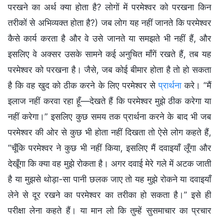
परखने का अर्थ क्या होता है? लोगों में परमेश्वर को परखना किन
तरीकों से अभिव्यक्त होता है?) जब लोग यह नहीं जानते कि परमेश्वर
कैसे कार्य करता है और वे उसे जानते या समझते भी नहीं हैं, और
इसलिए वे अक्सर उसके सामने कई अनुचित माँगें रखते हैं, तब यह
परमेश्वर को परखना है। जैसे, जब कोई बीमार होता है तो हो सकता
है कि वह खुद को ठीक करने के लिए परमेश्वर से
प्रार्थना
करे। “मैं
इलाज नहीं करवा रहा हूँ—देखते हैं कि परमेश्वर मुझे ठीक करेगा या
नहीं करेगा।” इसलिए कुछ समय तक प्रार्थना करने के बाद भी जब
परमेश्वर की ओर से कुछ भी होता नहीं दिखता तो ऐसे लोग कहते हैं,
“चूँकि परमेश्वर ने कुछ भी नहीं किया, इसलिए मैं दवाइयाँ लूँगा और
देखूँगा कि क्या वह मुझे रोकता है। अगर दवाई मेरे गले में अटक जाती
है या मुझसे थोड़ा-सा पानी छलक जाए तो यह मुझे रोकने या दवाइयाँ
लेने से दूर रखने का परमेश्वर का तरीका हो सकता है।” इसे ही
परीक्षा लेना कहते हैं। या मान लो कि तुम्हें सुसमाचार का प्रचार