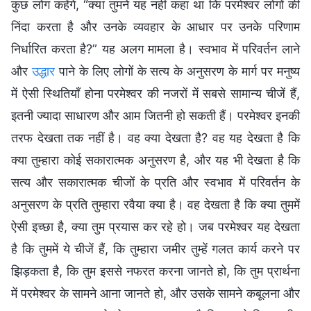
कुछ लोग कहेंगे, “क्या तुमने यह नहीं कहा था कि परमेश्वर लोगों की
निंदा करता है और उनके व्यवहार के आधार पर उनके परिणाम
निर्धारित करता है?” यह अलग मामला है। स्वभाव में परिवर्तन लाने
और
उद्धार
पाने के लिए लोगों के सत्य के अनुसरण के मार्ग पर मनुष्य
में ऐसी स्थितियाँ होना परमेश्वर की नजरों में सबसे सामान्य चीजें हैं,
इतनी ज्यादा साधारण और आम जितनी हो सकती हैं। परमेश्वर इनकी
तरफ देखता तक नहीं है। वह क्या देखता है? वह यह देखता है कि
क्या तुम्हारा कोई सकारात्मक अनुसरण है, और यह भी देखता है कि
सत्य और सकारात्मक चीजों के प्रति और स्वभाव में परिवर्तन के
अनुसरण के प्रति तुम्हारा रवैया क्या है। वह देखता है कि क्या तुममें
ऐसी इच्छा है, क्या तुम प्रयास कर रहे हो। जब परमेश्वर यह देखता
है कि तुममें ये चीजें हैं, कि तुम्हारा जमीर तुम्हें गलत कार्य करने पर
झिड़कता है, कि तुम इससे नफरत करना जानते हो, कि तुम प्रार्थना
में परमेश्वर के सामने आना जानते हो, और उसके सामने कबूलना और