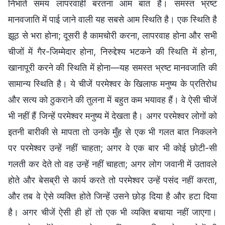
निभाते समय लापरवाही बरतना आम बात है। समस्त भ्रष्ट
मानवजाति में पाई जाने वाली यह सबसे आम स्थिति है। एक स्थिति है
झूठ से भरा होना; दूसरी है कामचोरी करना, लापरवाह होना और सभी
चीजों में गैर-जिम्मेदार होना, निरुद्देश्य भटकने की स्थिति में होना,
खानापूरी करने की स्थिति में होना—यह समस्त भ्रष्ट मानवजाति की
सामान्य स्थिति है। ये चीजें परमेश्वर के खिलाफ मनुष्य के प्रतिरोध
और सत्य को ठुकराने की तुलना में बहुत कम भयावह हैं। वे ऐसी चीजें
भी नहीं हैं जिन्हें परमेश्वर मनुष्य में देखता है। अगर परमेश्वर लोगों को
इतनी बारीकी से मापता तो उनके मुँह से एक भी गलत बात निकलने
पर परमेश्वर उन्हें नहीं चाहता; अगर वे एक बार भी कोई छोटी-सी
गलती कर देते तो वह उन्हें नहीं चाहता; अगर लोग जवानी में उतावले
होते और बेसब्री से कार्य करते तो परमेश्वर उन्हें पसंद नहीं करता,
और तब वे ऐसे व्यक्ति होते जिन्हें उसने छोड़ दिया है और हटा दिया
है। अगर चीजें ऐसी ही हों तो एक भी व्यक्ति बचाया नहीं जाएगा।