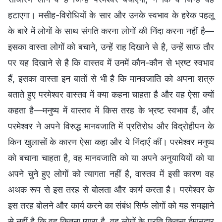
हटाएगा। मसीह-विरोधियों के सार और उनके स्वभाव के हरेक पहलू
के बारे में लोगों के साथ संगति करना लोगों की निंदा करना नहीं है—
इसका वास्ता लोगों को बचाने, उन्हें राह दिखाने से है, उन्हें साफ तौर
पर यह दिखाने से है कि वास्तव में उनमें कौन-कौन से भ्रष्ट स्वभाव
हैं, इसका वास्ता इन बातों से भी है कि मानवजाति को अपना शत्रु
बताते हुए परमेश्वर वास्तव में क्या कहना चाहता है और वह ऐसा क्यों
कहता है—मनुष्य में वास्तव में किस तरह के भ्रष्ट स्वभाव हैं, और
परमेश्वर ने अपने विरुद्ध मानवजाति में प्रतिरोध और विद्रोहीपन के
किन खुलासों के कारण ऐसा कहा और ये निंदाएँ कीं। परमेश्वर मनुष्य
को बचाना चाहता है, वह मानवजाति को या अपने अनुयायियों को या
अपने चुने हुए लोगों को त्यागता नहीं है, वास्तव में इसी कारण वह
अथक रूप से इस तरह से बोलता और कार्य करता है। परमेश्वर के
इस तरह बोलने और कार्य करने का संबंध सिर्फ लोगों को यह समझाने
से नहीं है कि वह कितना प्यारा है, वह लोगों के प्रति कितना ईमानदार