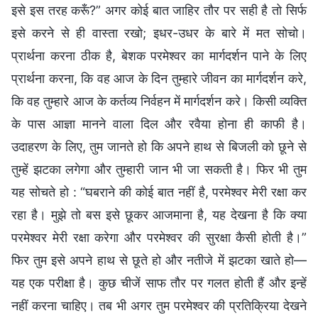
इसे इस तरह करूँ?” अगर कोई बात जाहिर तौर पर सही है तो सिर्फ
इसे करने से ही वास्ता रखो; इधर-उधर के बारे में मत सोचो।
प्रार्थना करना ठीक है, बेशक परमेश्वर का मार्गदर्शन पाने के लिए
प्रार्थना करना, कि वह आज के दिन तुम्हारे जीवन का मार्गदर्शन करे,
कि वह तुम्हारे आज के कर्तव्य निर्वहन में मार्गदर्शन करे। किसी व्यक्ति
के पास आज्ञा मानने वाला दिल और रवैया होना ही काफी है।
उदाहरण के लिए, तुम जानते हो कि अपने हाथ से बिजली को छूने से
तुम्हें झटका लगेगा और तुम्हारी जान भी जा सकती है। फिर भी तुम
यह सोचते हो : “घबराने की कोई बात नहीं है, परमेश्वर मेरी रक्षा कर
रहा है। मुझे तो बस इसे छूकर आजमाना है, यह देखना है कि क्या
परमेश्वर मेरी रक्षा करेगा और परमेश्वर की सुरक्षा कैसी होती है।”
फिर तुम इसे अपने हाथ से छूते हो और नतीजे में झटका खाते हो—
यह एक परीक्षा है। कुछ चीजें साफ तौर पर गलत होती हैं और इन्हें
नहीं करना चाहिए। तब भी अगर तुम परमेश्वर की प्रतिक्रिया देखने