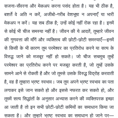
सजना-सँवरना और मेकअप करना पसंद होता है। यह भी ठीक है,
बशर्ते वे अति न करें, अजीबो-गरीब वेशभूषा न अपनाएँ या भारी
मेकअप न करें। यह सब ठीक है; उन्हें कोई नहीं रोक रहा है। इनमें
से कोई भी चीज समस्या नहीं है। जीवन की ये आदतें, तुम्हारे जीवन
की गुणवत्ता की माँगें और व्यक्तित्व की छोटी-छोटी समस्याएँ—इनमें
से किसी के भी कारण तुम परमेश्वर का प्रतिरोध करने या सत्य के
विरुद्ध जाने को मजबूर नहीं हो सकते। जो चीज सचमुच तुम्हें
परमेश्वर का प्रतिरोध करने पर मजबूर करती है, जो तुम्हें उसके
सामने आने से रोकती है और जो तुमसे उसके विरुद्ध विद्रोह करवाती
है, वह है तुम्हारा भ्रष्ट स्वभाव। जब तुम अपने भ्रष्ट स्वभाव का पता
लगाकर इसे जान सकते हो और इससे नफरत कर सकते हो, और
तुममें सत्य सिद्धांतों के अनुसार अभ्यास करने की व्यक्तिपरक इच्छा
आ जाती है तो इन सभी छोटी-छोटी कमियों का समाधान किया जा
सकता है। और तुम्हारे भ्रष्ट स्वभाव का समाधान हो जाने पर—