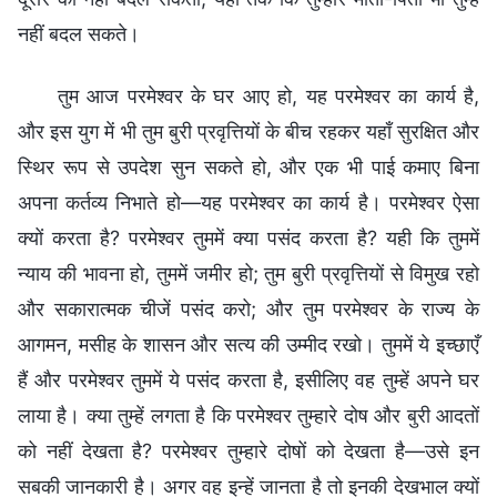
नहीं बदल सकते।
तुम आज परमेश्वर के घर आए हो, यह परमेश्वर का कार्य है,
और इस युग में भी तुम बुरी प्रवृत्तियों के बीच रहकर यहाँ सुरक्षित और
स्थिर रूप से उपदेश सुन सकते हो, और एक भी पाई कमाए बिना
अपना कर्तव्य निभाते हो—यह परमेश्वर का कार्य है। परमेश्वर ऐसा
क्यों करता है? परमेश्वर तुममें क्या पसंद करता है? यही कि तुममें
न्याय की भावना हो, तुममें जमीर हो; तुम बुरी प्रवृत्तियों से विमुख रहो
और सकारात्मक चीजें पसंद करो; और तुम परमेश्वर के राज्य के
आगमन, मसीह के शासन और सत्य की उम्मीद रखो। तुममें ये इच्छाएँ
हैं और परमेश्वर तुममें ये पसंद करता है, इसीलिए वह तुम्हें अपने घर
लाया है। क्या तुम्हें लगता है कि परमेश्वर तुम्हारे दोष और बुरी आदतों
को नहीं देखता है? परमेश्वर तुम्हारे दोषों को देखता है—उसे इन
सबकी जानकारी है। अगर वह इन्हें जानता है तो इनकी देखभाल क्यों