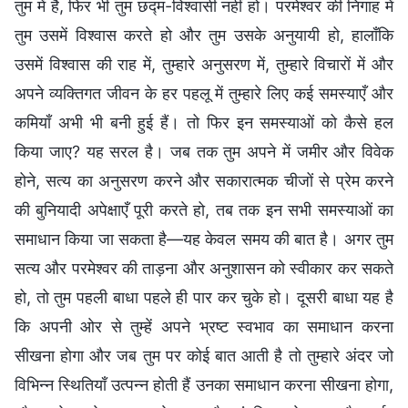
तुम में है, फिर भी तुम छद्म-विश्वासी नहीं हो। परमेश्वर की निगाह में
तुम उसमें विश्वास करते हो और तुम उसके अनुयायी हो, हालाँकि
उसमें विश्वास की राह में, तुम्हारे अनुसरण में, तुम्हारे विचारों में और
अपने व्यक्तिगत जीवन के हर पहलू में तुम्हारे लिए कई समस्याएँ और
कमियाँ अभी भी बनी हुई हैं। तो फिर इन समस्याओं को कैसे हल
किया जाए? यह सरल है। जब तक तुम अपने में जमीर और विवेक
होने, सत्य का अनुसरण करने और सकारात्मक चीजों से प्रेम करने
की बुनियादी अपेक्षाएँ पूरी करते हो, तब तक इन सभी समस्याओं का
समाधान किया जा सकता है—यह केवल समय की बात है। अगर तुम
सत्य और परमेश्वर की ताड़ना और अनुशासन को स्वीकार कर सकते
हो, तो तुम पहली बाधा पहले ही पार कर चुके हो। दूसरी बाधा यह है
कि अपनी ओर से तुम्हें अपने भ्रष्ट स्वभाव का समाधान करना
सीखना होगा और जब तुम पर कोई बात आती है तो तुम्हारे अंदर जो
विभिन्न स्थितियाँ उत्पन्न होती हैं उनका समाधान करना सीखना होगा,