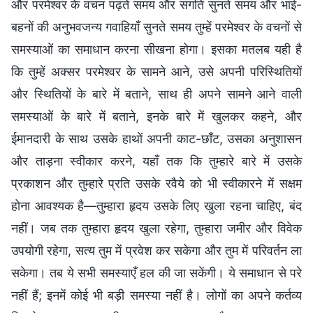
और परमेश्वर के वचन पढ़ते समय और संगति सुनते समय और भाई-
बहनों की अनुभवजन्य गवाहियाँ सुनते समय तुम्हें परमेश्वर के वचनों से
समस्याओं का समाधान करना सीखना होगा। इसका मतलब यही है
कि तुम्हें अक्सर परमेश्वर के सामने आने, उसे अपनी परिस्थितियों
और स्थितियों के बारे में बताने, साथ ही अपने सामने आने वाली
समस्याओं के बारे में बताने, इनके बारे में खुलकर कहने, और
ईमानदारी के साथ उसके हाथों अपनी काट-छाँट, उसका अनुशासन
और ताड़ना स्वीकार करने, यहाँ तक कि तुम्हारे बारे में उसके
प्रकाशन और तुम्हारे प्रति उसके रवैये को भी स्वीकारने में सक्षम
होना आवश्यक है—तुम्हारा हृदय उसके लिए खुला रहना चाहिए, बंद
नहीं। जब तक तुम्हारा हृदय खुला रहेगा, तुम्हारा जमीर और विवेक
उपयोगी रहेगा, सत्य तुम में प्रवेश कर सकेगा और तुम में परिवर्तन ला
सकेगा। तब ये सभी समस्याएँ हल की जा सकेंगी। ये समाधान से परे
नहीं हैं; इनमें कोई भी बड़ी समस्या नहीं है। लोगों का अपने कर्तव्य