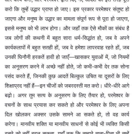
करो कि तुम्हें उद्धार प्राप्त हो जाए। इस प्रकार परमेश्वर संतुष्ट हो
जाएगा और मनुष्य के उद्धार का मामला संपूर्ण रूप से पूरा हो जाएगा,
इससे मनुष्य को भी लाभ होगा। और जहाँ तक ऐसे मौकों का संबंध है
जब लोगों की कथनी में बहुत सारा धर्म-सिद्धांत हो, जब वे अपने
कार्यकलापों में बहुत सतही हों, जब वे हमेशा लापरवाह रहते हों, जब
उनकी घिनौनी हरकतें हावी हो जाएँ—खासकर युवाओं में, जो नियमों
का अनुसरण करने में अच्छे नहीं होते, जो कभी-कभी देर तक सोना
पसंद करते हैं, जिनकी कुछ आदतें बिल्कुल उचित या दूसरों के लिए
शिक्षाप्रद नहीं हैं—इन चीजों को जबरदस्ती मत करो। धीरे-धीरे आगे
बढ़ो। अगर तुम सत्य के अनुसरण के लिए तैयार हो, परमेश्वर के
वचनों के साथ प्रयास कर सकते हो और परमेश्वर के लिए अपना
दिल खोलकर अक्सर उसके सामने आ सकते हो, तो वह कार्य
करेगा। मानवीय शक्ति या मानवीय साधनों से कोई भी व्यक्ति किसी
दूसरे को नहीं बदल सकता, यहाँ तक कि तुम्हारे माता-पिता भी तुम्हें