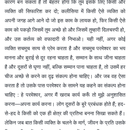
कारण बन सकता है तो बेहतर होगा कि तुम इसके लिए किसी और
व्यक्ति की सिफारिश कर दो; कलीसिया में किसी ऐसे व्यक्ति को
अपनी जगह आगे आने दो जो इस काम के लायक हो, फिर किसी ऐसे
काम को पकड़ो जिसमें तुम अच्छे हो और जिसमें तुम्हारी दिलचस्पी हो,
और उस कर्तव्य को वफादारी से निभाओ। यही नहीं, अगर कोई
व्यक्ति सचमुच सत्य से प्रेम करता है और सचमुच परमेश्वर का भय
मानना और बुराई से दूर रहना चाहता है, सम्मान के साथ जीना चाहता
है और दूसरों से घृणा नहीं, बल्कि सम्मान पाना चाहता है, तो उसमें हर
चीज अच्छे से करने का दृढ़ संकल्प होना चाहिए। और जब वह ऐसा
करता है तो उसके पास परमेश्वर के सामने यह कहने का संकल्प होना
चाहिए : हे परमेश्वर, अगर मैं खराब कार्य करूँ तो मुझे अनुशासित
करना—अपना कार्य करना। लोग दूसरों के बुरे प्रबंधक होते हैं; हद-
से-हद वे किसी को एक ही क्षेत्र की प्रतिभा बनना सिखा सकते हैं।
लेकिन जब बात किसी व्यक्ति के चलने के मार्ग, जीवन के प्रति उसके