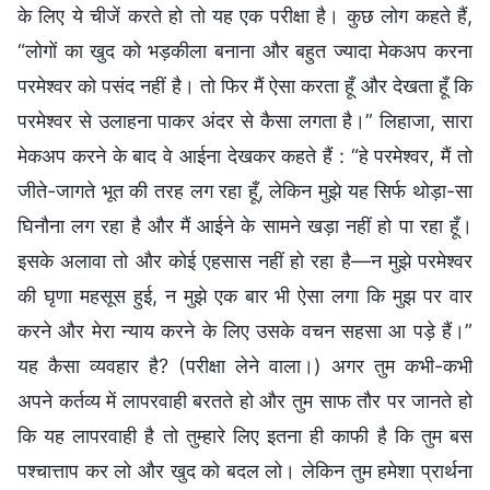
के लिए ये चीजें करते हो तो यह एक परीक्षा है। कुछ लोग कहते हैं,
“लोगों का खुद को भड़कीला बनाना और बहुत ज्यादा मेकअप करना
परमेश्वर को पसंद नहीं है। तो फिर मैं ऐसा करता हूँ और देखता हूँ कि
परमेश्वर से उलाहना पाकर अंदर से कैसा लगता है।” लिहाजा, सारा
मेकअप करने के बाद वे आईना देखकर कहते हैं : “हे परमेश्वर, मैं तो
जीते-जागते भूत की तरह लग रहा हूँ, लेकिन मुझे यह सिर्फ थोड़ा-सा
घिनौना लग रहा है और मैं आईने के सामने खड़ा नहीं हो पा रहा हूँ।
इसके अलावा तो और कोई एहसास नहीं हो रहा है—न मुझे परमेश्वर
की घृणा महसूस हुई, न मुझे एक बार भी ऐसा लगा कि मुझ पर वार
करने और मेरा न्याय करने के लिए उसके वचन सहसा आ पड़े हैं।”
यह कैसा व्यवहार है? (परीक्षा लेने वाला।) अगर तुम कभी-कभी
अपने कर्तव्य में लापरवाही बरतते हो और तुम साफ तौर पर जानते हो
कि यह लापरवाही है तो तुम्हारे लिए इतना ही काफी है कि तुम बस
पश्चात्ताप कर लो और खुद को बदल लो। लेकिन तुम हमेशा प्रार्थना