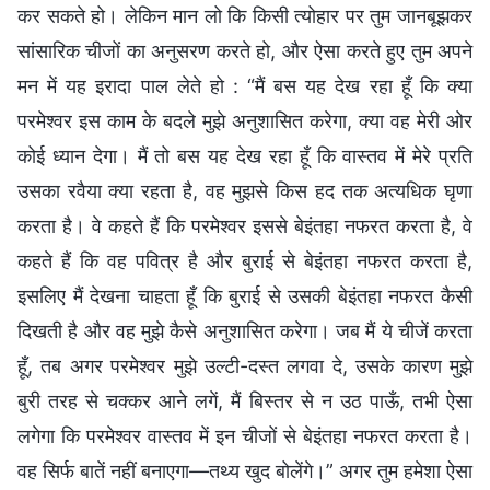
कर सकते हो। लेकिन मान लो कि किसी त्योहार पर तुम जानबूझकर
सांसारिक चीजों का अनुसरण करते हो, और ऐसा करते हुए तुम अपने
मन में यह इरादा पाल लेते हो : “मैं बस यह देख रहा हूँ कि क्या
परमेश्वर इस काम के बदले मुझे अनुशासित करेगा, क्या वह मेरी ओर
कोई ध्यान देगा। मैं तो बस यह देख रहा हूँ कि वास्तव में मेरे प्रति
उसका रवैया क्या रहता है, वह मुझसे किस हद तक अत्यधिक घृणा
करता है। वे कहते हैं कि परमेश्वर इससे बेइंतहा नफरत करता है, वे
कहते हैं कि वह पवित्र है और बुराई से बेइंतहा नफरत करता है,
इसलिए मैं देखना चाहता हूँ कि बुराई से उसकी बेइंतहा नफरत कैसी
दिखती है और वह मुझे कैसे अनुशासित करेगा। जब मैं ये चीजें करता
हूँ, तब अगर परमेश्वर मुझे उल्टी-दस्त लगवा दे, उसके कारण मुझे
बुरी तरह से चक्कर आने लगें, मैं बिस्तर से न उठ पाऊँ, तभी ऐसा
लगेगा कि परमेश्वर वास्तव में इन चीजों से बेइंतहा नफरत करता है।
वह सिर्फ बातें नहीं बनाएगा—तथ्य खुद बोलेंगे।” अगर तुम हमेशा ऐसा