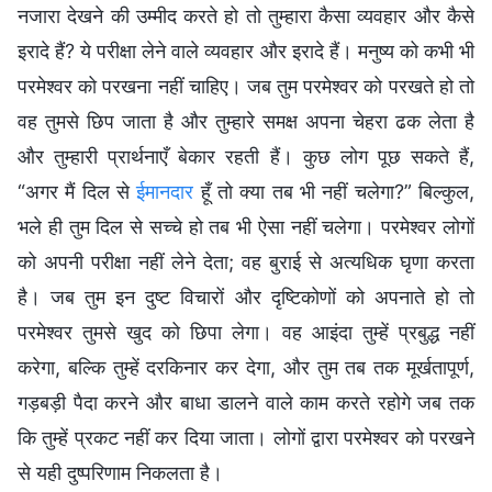
नजारा देखने की उम्मीद करते हो तो तुम्हारा कैसा व्यवहार और कैसे
इरादे हैं? ये परीक्षा लेने वाले व्यवहार और इरादे हैं। मनुष्य को कभी भी
परमेश्वर को परखना नहीं चाहिए। जब तुम परमेश्वर को परखते हो तो
वह तुमसे छिप जाता है और तुम्हारे समक्ष अपना चेहरा ढक लेता है
और तुम्हारी प्रार्थनाएँ बेकार रहती हैं। कुछ लोग पूछ सकते हैं,
“अगर मैं दिल से
ईमानदार
हूँ तो क्या तब भी नहीं चलेगा?” बिल्कुल,
भले ही तुम दिल से सच्चे हो तब भी ऐसा नहीं चलेगा। परमेश्वर लोगों
को अपनी परीक्षा नहीं लेने देता; वह बुराई से अत्यधिक घृणा करता
है। जब तुम इन दुष्ट विचारों और दृष्टिकोणों को अपनाते हो तो
परमेश्वर तुमसे खुद को छिपा लेगा। वह आइंदा तुम्हें प्रबुद्ध नहीं
करेगा, बल्कि तुम्हें दरकिनार कर देगा, और तुम तब तक मूर्खतापूर्ण,
गड़बड़ी पैदा करने और बाधा डालने वाले काम करते रहोगे जब तक
कि तुम्हें प्रकट नहीं कर दिया जाता। लोगों द्वारा परमेश्वर को परखने
से यही दुष्परिणाम निकलता है।