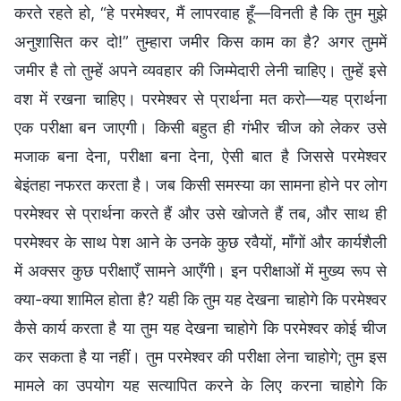
करते रहते हो, “हे परमेश्वर, मैं लापरवाह हूँ—विनती है कि तुम मुझे
अनुशासित कर दो!” तुम्हारा जमीर किस काम का है? अगर तुममें
जमीर है तो तुम्हें अपने व्यवहार की जिम्मेदारी लेनी चाहिए। तुम्हें इसे
वश में रखना चाहिए। परमेश्वर से प्रार्थना मत करो—यह प्रार्थना
एक परीक्षा बन जाएगी। किसी बहुत ही गंभीर चीज को लेकर उसे
मजाक बना देना, परीक्षा बना देना, ऐसी बात है जिससे परमेश्वर
बेइंतहा नफरत करता है। जब किसी समस्या का सामना होने पर लोग
परमेश्वर से प्रार्थना करते हैं और उसे खोजते हैं तब, और साथ ही
परमेश्वर के साथ पेश आने के उनके कुछ रवैयों, माँगों और कार्यशैली
में अक्सर कुछ परीक्षाएँ सामने आएँगी। इन परीक्षाओं में मुख्य रूप से
क्या-क्या शामिल होता है? यही कि तुम यह देखना चाहोगे कि परमेश्वर
कैसे कार्य करता है या तुम यह देखना चाहोगे कि परमेश्वर कोई चीज
कर सकता है या नहीं। तुम परमेश्वर की परीक्षा लेना चाहोगे; तुम इस
मामले का उपयोग यह सत्यापित करने के लिए करना चाहोगे कि