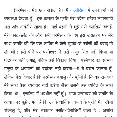
(परमेश्वर, मेरा एक सवाल है। मैं
कलीसिया
में उपकरणों की
व्यवस्था देखता हूँ। इस कर्तव्य के प्रति मेरा रवैया हमेशा लापरवाही
भरा और अगंभीर रहता है। भाई-बहनों ने मुझे मेरी गलतियाँ बताईं,
मेरी काट-छाँट की और कभी परमेश्वर के दिए इस उदाहरण पर मेरे
साथ संगति की कि एक व्यक्ति ने कैसे चुपके-से खाँसी की दवाई पी
ली थी : इसे पीने पर परमेश्वर ने उसे अनुशासित नहीं किया या
फटकार नहीं लगाई, बल्कि उसे निकाल दिया। परमेश्वर का स्वभाव
मनुष्य के अपमानों को बर्दाश्त नहीं करता—मैं ये वचन जानता हूँ,
लेकिन मेरा विचार है कि परमेश्वर दयालु और प्रेमी है, कि वह संभवतः
मेरे साथ वैसा व्यवहार नहीं करेगा जैसा उसने उस व्यक्ति के साथ
किया था। इसलिए मैं भयभीत नहीं हूँ। आज परमेश्वर की संगति के
आधार पर मुझे लगता है कि उसके धार्मिक स्वभाव के प्रति मेरा रवैया
शंकालु है, और मेरा व्यवहार मसीह-विरोधियों वाला है : अर्थात