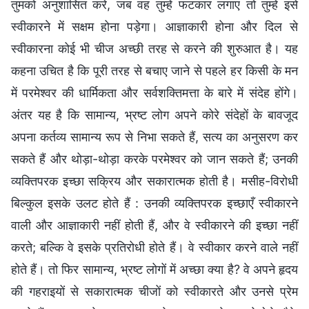
तुमको अनुशासित करे, जब वह तुम्हें फटकार लगाए तो तुम्हें इसे
स्वीकारने में सक्षम होना पड़ेगा। आज्ञाकारी होना और दिल से
स्वीकारना कोई भी चीज अच्छी तरह से करने की शुरुआत है। यह
कहना उचित है कि पूरी तरह से बचाए जाने से पहले हर किसी के मन
में परमेश्वर की धार्मिकता और सर्वशक्तिमत्ता के बारे में संदेह होंगे।
अंतर यह है कि सामान्य, भ्रष्ट लोग अपने कोरे संदेहों के बावजूद
अपना कर्तव्य सामान्य रूप से निभा सकते हैं, सत्य का अनुसरण कर
सकते हैं और थोड़ा-थोड़ा करके परमेश्वर को जान सकते हैं; उनकी
व्यक्तिपरक इच्छा सक्रिय और सकारात्मक होती है। मसीह-विरोधी
बिल्कुल इसके उलट होते हैं : उनकी व्यक्तिपरक इच्छाएँ स्वीकारने
वाली और आज्ञाकारी नहीं होती हैं, और वे स्वीकारने की इच्छा नहीं
करते; बल्कि वे इसके प्रतिरोधी होते हैं। वे स्वीकार करने वाले नहीं
होते हैं। तो फिर सामान्य, भ्रष्ट लोगों में अच्छा क्या है? वे अपने हृदय
की गहराइयों से सकारात्मक चीजों को स्वीकारते और उनसे प्रेम