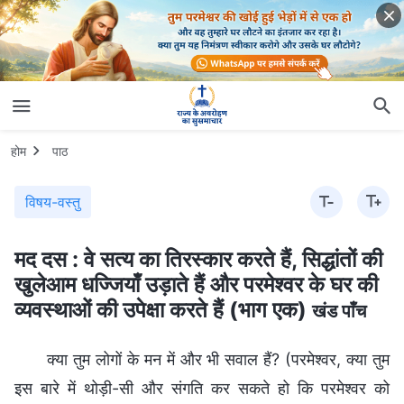
होम
पाठ
विषय-वस्तु
मद दस : वे सत्य का तिरस्कार करते हैं, सिद्धांतों की
खुलेआम धज्जियाँ उड़ाते हैं और परमेश्वर के घर की
व्यवस्थाओं की उपेक्षा करते हैं (भाग एक)
खंड पाँच
क्या तुम लोगों के मन में और भी सवाल हैं? (परमेश्वर, क्या तुम
इस बारे में थोड़ी-सी और संगति कर सकते हो कि परमेश्वर को