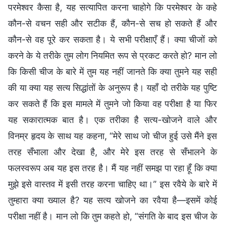
परमेश्वर कैसा है, यह सत्यापित करना चाहोगे कि परमेश्वर के कहे
कौन-से वचन सही और सटीक हैं, कौन-से सच हो सकते हैं और
कौन-से वह पूरे कर सकता है। ये सभी परीक्षाएँ हैं। क्या चीजों को
करने के ये तरीके तुम लोग नियमित रूप से प्रकट करते हो? मान लो
कि किसी चीज के बारे में तुम यह नहीं जानते कि क्या तुमने यह सही
की या क्या यह सत्य सिद्धांतों के अनुरूप है। यहाँ दो तरीके यह पुष्टि
कर सकते हैं कि इस मामले में तुमने जो किया वह परीक्षा है या फिर
यह सकारात्मक बात है। एक तरीका है सत्य-खोजने वाले और
विनम्र हृदय के साथ यह कहना, “मेरे साथ जो चीज हुई उसे मैंने इस
तरह सँभाला और देखा है, और मेरे इस तरह से सँभालने के
फलस्वरूप अब यह इस तरह है। मैं यह नहीं समझ पा रहा हूँ कि क्या
मुझे इसे वास्तव में इसी तरह करना चाहिए था।” इस रवैये के बारे में
तुम्हारा क्या ख्याल है? यह सत्य खोजने का रवैया है—इसमें कोई
परीक्षा नहीं है। मान लो कि तुम कहते हो, “संगति के बाद इस चीज के