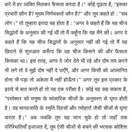
बारे में हर व्यक्ति मिलकर फैसला करता है।” कोई पूछता है, “इसका
प्रभारी कौन है? मुख्य निर्णयकर्ता कौन है?” और तुम कहते हो : “सब
लोग।” तो तुम्हारा इरादा यह होता है : “अगर वे कहते हैं कि यह चीज
सिद्धांतों के अनुसार की गई थी तो मैं कहूँगा कि यह मैंने की। अगर वे
कहते हैं कि यह चीज सिद्धांतों के अनुसार नहीं की गई तो मैं यह
छिपाने से शुरुआत करूँगा कि यह चीज किसने की और फैसला
किसका था। इस तरह, अगर वे जोर देते भी रहे और दोष तय करने
भी लगे तो वे मुझे दोष नहीं दे पाएँगे, और अगर किसी को अपमानित
होना भी पड़ा तो अकेला मैं नहीं होऊँगा।” अगर तुम इस प्रकार के
इरादे से बात करते हो तो यह एक परीक्षा है। कोई यह कह सकता है,
“परमेश्वर को मनुष्य के सांसारिक चीजों के अनुसरण से घृणा होती
है। वह मानवजाति के स्मृति दिवसों और त्योहारों जैसी चीजों से घृणा
करता है।” अब जबकि तुम यह जान चुके हो तो जहाँ तक
परिस्थितियाँ इजाजत दें, तुम ऐसी चीजों से बचने की भरसक कोशिश