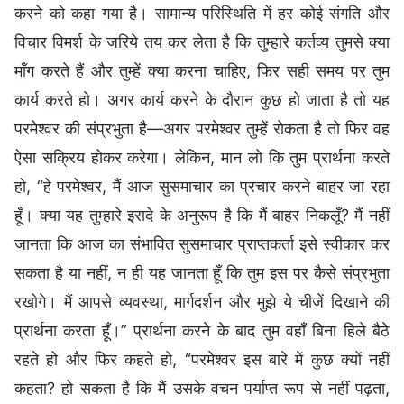
करने को कहा गया है। सामान्य परिस्थिति में हर कोई संगति और
विचार विमर्श के जरिये तय कर लेता है कि तुम्हारे कर्तव्य तुमसे क्या
माँग करते हैं और तुम्हें क्या करना चाहिए, फिर सही समय पर तुम
कार्य करते हो। अगर कार्य करने के दौरान कुछ हो जाता है तो यह
परमेश्वर की संप्रभुता है—अगर परमेश्वर तुम्हें रोकता है तो फिर वह
ऐसा सक्रिय होकर करेगा। लेकिन, मान लो कि तुम प्रार्थना करते
हो, “हे परमेश्वर, मैं आज सुसमाचार का प्रचार करने बाहर जा रहा
हूँ। क्या यह तुम्हारे इरादे के अनुरूप है कि मैं बाहर निकलूँ? मैं नहीं
जानता कि आज का संभावित सुसमाचार प्राप्तकर्ता इसे स्वीकार कर
सकता है या नहीं, न ही यह जानता हूँ कि तुम इस पर कैसे संप्रभुता
रखोगे। मैं आपसे व्यवस्था, मार्गदर्शन और मुझे ये चीजें दिखाने की
प्रार्थना करता हूँ।” प्रार्थना करने के बाद तुम वहाँ बिना हिले बैठे
रहते हो और फिर कहते हो, “परमेश्वर इस बारे में कुछ क्यों नहीं
कहता? हो सकता है कि मैं उसके वचन पर्याप्त रूप से नहीं पढ़ता,