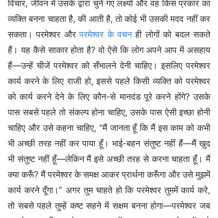
विचार, जीवन में उसके द्वारा चुने गए लक्ष्यों और वह किस प्रकार का
व्यक्ति बनना चाहता है, की आती है, तो कोई भी उसकी मदद नहीं कर
सकता। परमेश्वर और
परमेश्वर के वचन
ही लोगों को बदल सकते
हैं। यह कैसे साकार होता है? वो ऐसे कि लोग अपने आप में असहाय
हैं—उन्हें चीजें परमेश्वर को सँभालने देनी चाहिए। इसलिए परमेश्वर
कार्य करने के लिए राजी हो, इससे पहले किसी व्यक्ति को परमेश्वर
को कार्य करने देने के लिए कौन-से मानदंड पूरे करने होंगे? उसके
पास सबसे पहले तो संकल्प होना चाहिए, उसके पास ऐसी इच्छा होनी
चाहिए और उसे कहना चाहिए, “मैं जानता हूँ कि मैं इस काम को कभी
भी अच्छी तरह नहीं कर पाया हूँ। भाई-बहन संतुष्ट नहीं हैं—मैं खुद
भी संतुष्ट नहीं हूँ—लेकिन मैं इसे अच्छी तरह से करना चाहता हूँ। मैं
क्या करूँ? मैं परमेश्वर के समक्ष आकर प्रार्थना करूँगा और उसे मुझमें
कार्य करने दूँगा।” अगर तुम चाहते हो कि परमेश्वर तुममें कार्य करे,
तो सबसे पहले तुम्हें कष्ट सहने में सक्षम बनना होगा—परमेश्वर जब