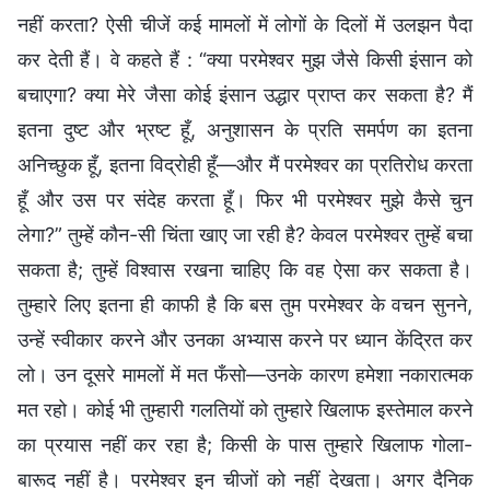
नहीं करता? ऐसी चीजें कई मामलों में लोगों के दिलों में उलझन पैदा
कर देती हैं। वे कहते हैं : “क्या परमेश्वर मुझ जैसे किसी इंसान को
बचाएगा? क्या मेरे जैसा कोई इंसान उद्धार प्राप्त कर सकता है? मैं
इतना दुष्ट और भ्रष्ट हूँ, अनुशासन के प्रति समर्पण का इतना
अनिच्छुक हूँ, इतना विद्रोही हूँ—और मैं परमेश्वर का प्रतिरोध करता
हूँ और उस पर संदेह करता हूँ। फिर भी परमेश्वर मुझे कैसे चुन
लेगा?” तुम्हें कौन-सी चिंता खाए जा रही है? केवल परमेश्वर तुम्हें बचा
सकता है; तुम्हें विश्वास रखना चाहिए कि वह ऐसा कर सकता है।
तुम्हारे लिए इतना ही काफी है कि बस तुम परमेश्वर के वचन सुनने,
उन्हें स्वीकार करने और उनका अभ्यास करने पर ध्यान केंद्रित कर
लो। उन दूसरे मामलों में मत फँसो—उनके कारण हमेशा नकारात्मक
मत रहो। कोई भी तुम्हारी गलतियों को तुम्हारे खिलाफ इस्तेमाल करने
का प्रयास नहीं कर रहा है; किसी के पास तुम्हारे खिलाफ गोला-
बारूद नहीं है। परमेश्वर इन चीजों को नहीं देखता। अगर दैनिक