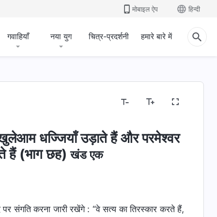
मोबाइल ऐप
हिन्दी
गवाहियाँ
नया युग
चित्र-प्रदर्शनी
हमारे बारे में
ी खुलेआम धज्जियाँ उड़ाते हैं और परमेश्वर
ते हैं (भाग छह)
खंड एक
पर संगति करना जारी रखेंगे : “वे सत्य का तिरस्कार करते हैं,