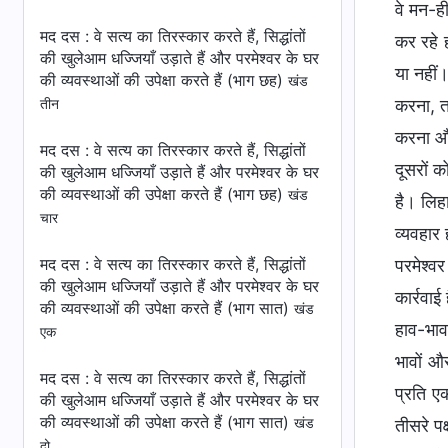
वे मन-ह
मद दस : वे सत्य का तिरस्कार करते हैं, सिद्धांतों
कर रहे ह
की खुलेआम धज्जियाँ उड़ाते हैं और परमेश्वर के घर
या नहीं।
की व्यवस्थाओं की उपेक्षा करते हैं (भाग छह)
खंड
करना, त
तीन
करना और
मद दस : वे सत्य का तिरस्कार करते हैं, सिद्धांतों
दूसरों क
की खुलेआम धज्जियाँ उड़ाते हैं और परमेश्वर के घर
की व्यवस्थाओं की उपेक्षा करते हैं (भाग छह)
खंड
है। लिह
चार
व्यवहार
मद दस : वे सत्य का तिरस्कार करते हैं, सिद्धांतों
परमेश्व
की खुलेआम धज्जियाँ उड़ाते हैं और परमेश्वर के घर
कार्रवाई
की व्यवस्थाओं की उपेक्षा करते हैं (भाग सात)
खंड
हाव-भाव 
एक
भावों और
मद दस : वे सत्य का तिरस्कार करते हैं, सिद्धांतों
प्रति ए
की खुलेआम धज्जियाँ उड़ाते हैं और परमेश्वर के घर
की व्यवस्थाओं की उपेक्षा करते हैं (भाग सात)
तीसरे पक
खंड
दो