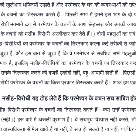
ों की खुलेआम धज्जियाँ उड़ाते हैं और परमेश्वर के घर की व्यवस्थाओं की उपेक्
र के वचनों का तिरस्कार करते हैं। पिछली सभा में हमने इस भाग के द
रोधी मनमाने ढंग से परमेश्वर के वचनों के साथ छेड़छाड़ और उनकी व्याख
 के वचनों को मसीह-विरोधी अस्वीकार कर देते हैं।) दोनों पहलुओं का संब
-विरोधियों का परमेश्वर के वचनों का तिरस्कार करना कई तरीकों से जाहिर
 जुड़ा है, और इस बात से जुड़ा है कि वे परमेश्वर से संबंधित सभी पहलुओ
यापक है, इसलिए मसीह-विरोधियों का परमेश्वर के वचनों का तिरस्कार क
 उनके तिरस्कार करने की वजहें एकांगी नहीं, बहु-आयामी होती हैं। पिछली
रोधी परमेश्वर के वचनों का किस प्रकार तिरस्कार करते हैं। आज हम एक 
. मसीह-विरोधी यह टोह लेते हैं कि परमेश्वर के वचन सच साबित होते 
ीह-विरोधी परमेश्वर के वचनों का तिरस्कार करते हैं—क्या उन्हें परमेश
 (नहीं।) इस बारे में असली प्रमाण है। वे सचमुच विश्वास नहीं करते, तो 
 वास्तविकता से मेल खाते हैं या नहीं, वे सच हो सकते हैं या नहीं, या फिर वे