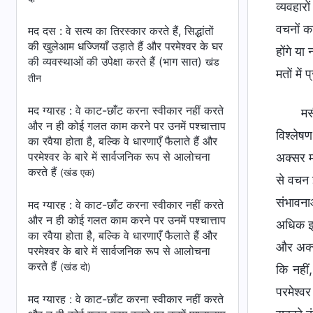
व्यवहार
वचनों क
मद दस : वे सत्य का तिरस्कार करते हैं, सिद्धांतों
की खुलेआम धज्जियाँ उड़ाते हैं और परमेश्वर के घर
होंगे या
की व्यवस्थाओं की उपेक्षा करते हैं (भाग सात)
खंड
मतों में
तीन
मद ग्यारह : वे काट-छाँट करना स्वीकार नहीं करते
मस
और न ही कोई गलत काम करने पर उनमें पश्चात्ताप
विश्लेष
का रवैया होता है, बल्कि वे धारणाएँ फैलाते हैं और
परमेश्वर के बारे में सार्वजनिक रूप से आलोचना
अक्सर म
करते हैं
(खंड एक)
से वचन इ
संभावना
मद ग्यारह : वे काट-छाँट करना स्वीकार नहीं करते
और न ही कोई गलत काम करने पर उनमें पश्चात्ताप
अधिक इन
का रवैया होता है, बल्कि वे धारणाएँ फैलाते हैं और
और अक्स
परमेश्वर के बारे में सार्वजनिक रूप से आलोचना
करते हैं
(खंड दो)
कि नहीं
परमेश्वर
मद ग्यारह : वे काट-छाँट करना स्वीकार नहीं करते