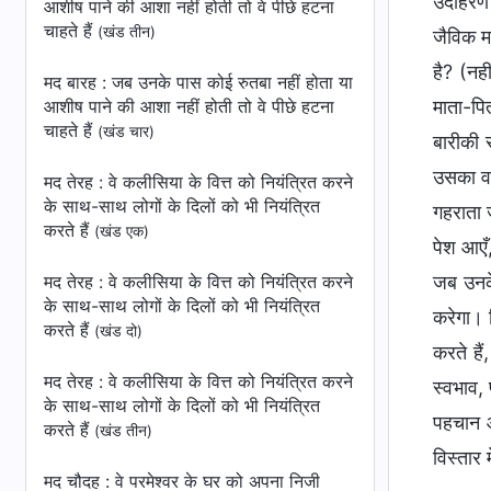
उदाहरण 
आशीष पाने की आशा नहीं होती तो वे पीछे हटना
चाहते हैं
(खंड तीन)
जैविक म
है? (नह
मद बारह : जब उनके पास कोई रुतबा नहीं होता या
माता-पि
आशीष पाने की आशा नहीं होती तो वे पीछे हटना
चाहते हैं
(खंड चार)
बारीकी 
उसका वज
मद तेरह : वे कलीसिया के वित्त को नियंत्रित करने
के साथ-साथ लोगों के दिलों को भी नियंत्रित
गहराता 
करते हैं
(खंड एक)
पेश आएँ,
जब उनके
मद तेरह : वे कलीसिया के वित्त को नियंत्रित करने
के साथ-साथ लोगों के दिलों को भी नियंत्रित
करेगा। 
करते हैं
(खंड दो)
करते हैं
मद तेरह : वे कलीसिया के वित्त को नियंत्रित करने
स्वभाव, 
के साथ-साथ लोगों के दिलों को भी नियंत्रित
पहचान औ
करते हैं
(खंड तीन)
विस्तार 
मद चौदह : वे परमेश्वर के घर को अपना निजी