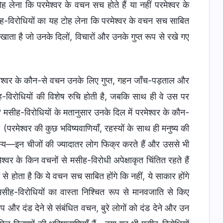
लेना कि परमेश्वर के वचन सच होते हैं या नहीं परमेश्वर के
सीह-विरोधियों का यह टोह लेना कि परमेश्वर के वचन सच साबित
दिखाता है जो उनके दिलों, विचारों और उनके गुप्त रूप से रखे गए
 परमेश्वर के कौन-से वचन उनके लिए गुप्त, गहन जाँच-पड़ताल और
सीह-विरोधियों की विशेष रुचि होती है, जबकि साथ ही वे उस पर
मसीह-विरोधियों के मतानुसार उनके दिल में परमेश्वर के कौन-
 (परमेश्वर की कुछ भविष्यवाणियाँ, रहस्यों के साथ ही मनुष्य की
स्य—इन चीजों की ज्यादातर लोग फिक्र करते हैं और उससे भी
र के किन वचनों से मसीह-विरोधी अपेक्षाकृत चिंतित रहते हैं
 होता है कि ये वचन सच साबित होंगे कि नहीं, ये साकार होंगे
मसीह-विरोधियों का वास्ता निश्चित रूप से मानवजाति से किए
 शाप और दंड देने से संबंधित वचन, बुरे लोगों को दंड देने और उन