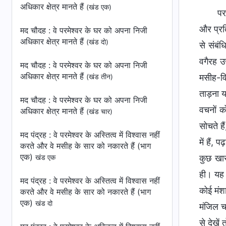
अधिकार क्षेत्र मानते हैं
(खंड एक)
पर
और प्रति
मद चौदह : वे परमेश्वर के घर को अपना निजी
अधिकार क्षेत्र मानते हैं
(खंड दो)
से संबंध
वगैरह उ
मद चौदह : वे परमेश्वर के घर को अपना निजी
अधिकार क्षेत्र मानते हैं
मसीह-वि
(खंड तीन)
ताड़ना य
मद चौदह : वे परमेश्वर के घर को अपना निजी
वचनों को
अधिकार क्षेत्र मानते हैं
(खंड चार)
सोचते है
मद पंद्रह : वे परमेश्वर के अस्तित्व में विश्वास नहीं
में हैं,
करते और वे मसीह के सार को नकारते हैं (भाग
एक)
कुछ खास
खंड एक
ही। यह 
मद पंद्रह : वे परमेश्वर के अस्तित्व में विश्वास नहीं
कोई मंशा
करते और वे मसीह के सार को नकारते हैं (भाग
एक)
खंड दो
मंजिल चा
से देखे