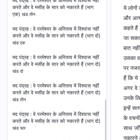
मद पंद्रह : वे परमेश्वर के अस्तित्व में विश्वास नहीं
करते और वे मसीह के सार को नकारते हैं (भाग
ये लोगो
एक)
खंड तीन
और अत्य
कहते हैं
मद पंद्रह : वे परमेश्वर के अस्तित्व में विश्वास नहीं
करते और वे मसीह के सार को नकारते हैं (भाग दो)
जा सकता
खंड एक
बात नही
मद पंद्रह : वे परमेश्वर के अस्तित्व में विश्वास नहीं
उसका वह
करते और वे मसीह के सार को नकारते हैं (भाग दो)
पर नजर र
खंड दो
हैं कि य
मद पंद्रह : वे परमेश्वर के अस्तित्व में विश्वास नहीं
अगर वे 
करते और वे मसीह के सार को नकारते हैं (भाग दो)
उनके लि
खंड तीन
इन्हें स
मद पंद्रह : वे परमेश्वर के अस्तित्व में विश्वास नहीं
के वचनों
करते और वे मसीह के सार को नकारते हैं (भाग दो)
साथ जाँ
खंड चार
नकारने 