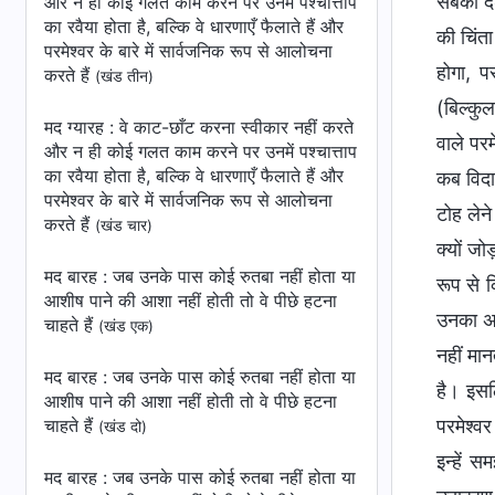
सबको दं
और न ही कोई गलत काम करने पर उनमें पश्चात्ताप
का रवैया होता है, बल्कि वे धारणाएँ फैलाते हैं और
की चिंता
परमेश्वर के बारे में सार्वजनिक रूप से आलोचना
होगा, प
करते हैं
(खंड तीन)
(बिल्कु
मद ग्यारह : वे काट-छाँट करना स्वीकार नहीं करते
वाले परम
और न ही कोई गलत काम करने पर उनमें पश्चात्ताप
का रवैया होता है, बल्कि वे धारणाएँ फैलाते हैं और
कब विदा
परमेश्वर के बारे में सार्वजनिक रूप से आलोचना
टोह लेन
करते हैं
(खंड चार)
क्यों जो
मद बारह : जब उनके पास कोई रुतबा नहीं होता या
रूप से क
आशीष पाने की आशा नहीं होती तो वे पीछे हटना
उनका अवि
चाहते हैं
(खंड एक)
नहीं मान
मद बारह : जब उनके पास कोई रुतबा नहीं होता या
है। इसलि
आशीष पाने की आशा नहीं होती तो वे पीछे हटना
परमेश्व
चाहते हैं
(खंड दो)
इन्हें स
मद बारह : जब उनके पास कोई रुतबा नहीं होता या