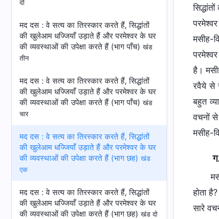
दो
सिद्धांत
परमेश्व
मद दस : वे सत्य का तिरस्कार करते हैं, सिद्धांतों
की खुलेआम धज्जियाँ उड़ाते हैं और परमेश्वर के घर
मसीह-वि
की व्यवस्थाओं की उपेक्षा करते हैं (भाग पाँच)
खंड
परमेश्वर
तीन
है। मसीह
मद दस : वे सत्य का तिरस्कार करते हैं, सिद्धांतों
रवैये से
की खुलेआम धज्जियाँ उड़ाते हैं और परमेश्वर के घर
बहुत व्
की व्यवस्थाओं की उपेक्षा करते हैं (भाग पाँच)
खंड
चार
वचनों से
मसीह-वि
मद दस : वे सत्य का तिरस्कार करते हैं, सिद्धांतों
की खुलेआम धज्जियाँ उड़ाते हैं और परमेश्वर के घर
ग
की व्यवस्थाओं की उपेक्षा करते हैं (भाग छह)
खंड
एक
मस
होता है?
मद दस : वे सत्य का तिरस्कार करते हैं, सिद्धांतों
की खुलेआम धज्जियाँ उड़ाते हैं और परमेश्वर के घर
सारे वचन
की व्यवस्थाओं की उपेक्षा करते हैं (भाग छह)
खंड दो