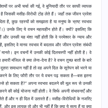
्तियों पर अभी चर्चा की गई, वे बुनियादी तौर पर काफी व्यापक
ोता है जिसकी मसीह-विरोधी टोह लेते हैं। जहाँ तक जीवन प्रवेश
ा है, कुछ रहस्यों को समझाता है या मनुष्य के भ्रष्ट स्वभाव
ं।) उनके लिए ये वचन महत्वहीन होते हैं। क्यों? इसलिए कि
 हैं और उनकी यह मंशा नहीं होती कि वे परमेश्वर के न्याय और
ै, इसलिए वे मानव स्वभाव में बदलाव और जीवन प्रवेश संबंधी
हीं मानते। इन वचनों में उनकी कोई दिलचस्पी नहीं होती है। वे
मारी मंजिल से क्या लेना-देना है? वे वचन तुच्छ बातों के बारे
ई दूसरा समाधान नहीं है तो वह अपने दिल के सूनेपन को भरने या
हल करने के लिए फौरी तौर पर ये वचन पढ़ सकता है—बस इतना
कैसे हो सकता है?” अपना स्वभाव बदलने की मूल रूप से उनकी
कार करने की कोई योजना नहीं होती। वे सिर्फ अपनी संभावनाएँ और
ते हैं और न ही दिल में उतारते हैं। मसीह-विरोधियों के नजरिए
 और इस लायक तो और भी नहीं हैं कि क्या ये सत्य हैं या क्या