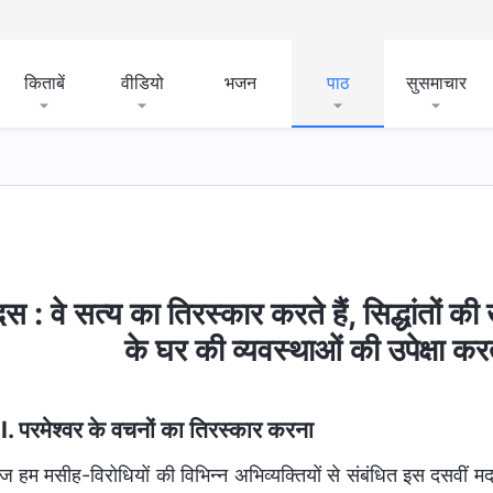
किताबें
वीडियो
भजन
पाठ
सुसमाचार
स : वे सत्य का तिरस्कार करते हैं, सिद्धांतों क
के घर की व्यवस्थाओं की उपेक्षा कर
II. परमेश्वर के वचनों का तिरस्कार करना
 हम मसीह-विरोधियों की विभिन्न अभिव्यक्तियों से संबंधित इस दसवीं मद 