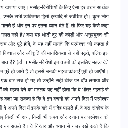
 समय खपाया जाए। मसीह-विरोधियों के लिए ऐसा हर वचन सार्थक
उनके सभी व्यक्तिगत हितों इत्यादि से संबंधित हो। कुछ लोग
ण मानते हैं और इन पर इतना ध्यान देते हैं, तो फिर यह कैसे कहा
ा गलत नहीं है? क्या यह थोड़ी दूर की कौड़ी और अनुपयुक्त-सी
च और पूरे होंगे, वे यह नहीं मानते कि परमेश्वर जो कहता है
ो विश्वास और स्वीकृति की मानसिकता से नहीं पढ़ते, बल्कि इस
ी बात है? (हाँ।) मसीह-विरोधी इन वचनों को इसलिए महत्व देते
रे हो जाते हैं तो इससे उनकी महत्वाकांक्षाएँ पूरी हो जाएँगी।
एक बार सच हो गए तो उन्होंने सही चीज पर दाँव लगाया और
को महत्व देने का मतलब यह नहीं होता कि वे भीतर गहराई से
ी यह कहा जा सकता है कि वे इन वचनों को अपने दिल में परमेश्वर
 वे अपने दिल में इनके बारे में संदेह पालते हैं, वे बस संकोच के
ए किसी भी क्षण, किसी भी समय और स्थान पर परमेश्वर को
बन सकते हैं। वे निरंतर और ध्यान से नजर रखे रहते हैं कि