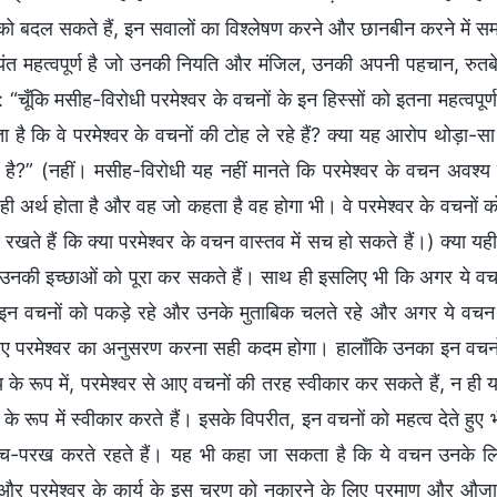
ं को बदल सकते हैं, इन सवालों का विश्लेषण करने और छानबीन करने में
ंत महत्वपूर्ण है जो उनकी नियति और मंजिल, उनकी अपनी पहचान, रुतबे, 
 : “चूँकि मसीह-विरोधी परमेश्वर के वचनों के इन हिस्सों को इतना महत्वपूर्
 है कि वे परमेश्वर के वचनों की टोह ले रहे हैं? क्या यह आरोप थोड़ा-स
ं है?” (नहीं। मसीह-विरोधी यह नहीं मानते कि परमेश्वर के वचन अवश्य स
ी अर्थ होता है और वह जो कहता है वह होगा भी। वे परमेश्वर के वचनों क
खते हैं कि क्या परमेश्वर के वचन वास्तव में सच हो सकते हैं।) क्या यह
े उनकी इच्छाओं को पूरा कर सकते हैं। साथ ही इसलिए भी कि अगर ये वचन पू
इन वचनों को पकड़े रहे और उनके मुताबिक चलते रहे और अगर ये वचन 
ए परमेश्वर का अनुसरण करना सही कदम होगा। हालाँकि उनका इन वचनों 
त्य के रूप में, परमेश्वर से आए वचनों की तरह स्वीकार कर सकते हैं, न ह
 के रूप में स्वीकार करते हैं। इसके विपरीत, इन वचनों को महत्व देते हुए भी
च-परख करते रहते हैं। यह भी कहा जा सकता है कि ये वचन उनके लि
और परमेश्वर के कार्य के इस चरण को नकारने के लिए प्रमाण और औजार 