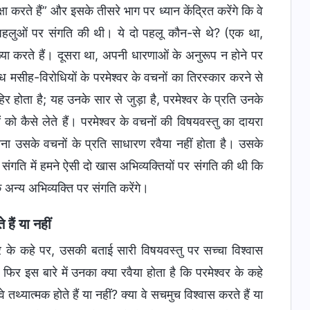
षा करते हैं” और इसके तीसरे भाग पर ध्यान केंद्रित करेंगे कि वे
ो पहलुओं पर संगति की थी। ये दो पहलू कौन-से थे? (एक था,
्या करते हैं। दूसरा था, अपनी धारणाओं के अनुरूप न होने पर
ंध मसीह-विरोधियों के परमेश्वर के वचनों का तिरस्कार करने से
 होता है; यह उनके सार से जुड़ा है, परमेश्वर के प्रति उनके
ं को कैसे लेते हैं। परमेश्वर के वचनों की विषयवस्तु का दायरा
रना उसके वचनों के प्रति साधारण रवैया नहीं होता है। उसके
 संगति में हमने ऐसी दो खास अभिव्यक्तियों पर संगति की थी कि
अन्य अभिव्यक्ति पर संगति करेंगे।
हैं या नहीं
्वर के कहे पर, उसकी बताई सारी विषयवस्तु पर सच्चा विश्वास
फिर इस बारे में उनका क्या रवैया होता है कि परमेश्वर के कहे
 तथ्यात्मक होते हैं या नहीं? क्या वे सचमुच विश्वास करते हैं या