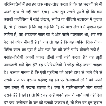
परिस्थितियों में इस हद तक जोड़-तोड़ करता है कि वह चढ़ावों को भी
अपने हाथ से नहीं जाने देता। अगर तुम उससे पूछते हो कि क्या
उसकी कलीसिया में कोई लेखन, संगीत या वीडियो उत्पादन में कुशल
है, तो हो सकता है कि वह कहे कि “हमारे पास लेखन में कुशल एक
व्यक्ति है, वह अठहत्तर साल का है और पहले पत्रकार था, अब उसे
पेट की गंभीर बीमारी है।” सच तो यह है कि यह व्यक्ति सिर्फ तीस-
पैंतीस साल का युवा है और उसे पेट की कोई गंभीर बीमारी नहीं है।
मसीह-विरोधी अपनी पकड़ ढीली क्यों नहीं करता है? वह झूठी
जानकारी क्यों देता है? वह परिस्थितियों में जोड़-तोड़ करना चाहता
है। उसका मानना है कि ऐसी प्रतिभा को अपने हाथ से जाने देने से
उसके राज पर प्रभाव पड़ेगा; वह इन प्रतिभाशाली लोगों को अपने
पास बनाए भी रखना चाहता है। क्या ये प्रतिभाशाली लोग वाकई
उसके हैं? (नहीं।) तो फिर वह उन्हें अपने हाथ से जाने क्यों नहीं देता
है? जब परमेश्वर के घर को उनकी जरूरत है, तो फिर वह इन कुशल