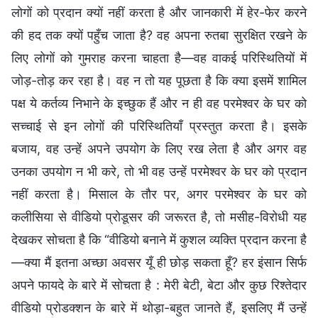
लोगों को प्रदान क्यों नहीं करता है और जानकारी में हेर-फेर करने
की हद तक क्यों पहुँच जाता है? वह अपना रुतबा सुरक्षित रखने के
लिए लोगों को गुमराह करना चाहता है—वह वाकई परिस्थितियों में
जोड़-तोड़ कर रहा है। वह न तो यह पूछता है कि क्या इसमें शामिल
पक्ष ये कर्तव्य निभाने के इच्छुक हैं और न ही वह परमेश्वर के घर को
सच्चाई से इन लोगों की परिस्थितियाँ प्रस्तुत करता है। इसके
बजाय, वह उन्हें अपने उपयोग के लिए रख लेता है और अगर वह
उनका उपयोग न भी करे, तो भी वह उन्हें परमेश्वर के घर को प्रदान
नहीं करता है। मिसाल के तौर पर, अगर परमेश्वर के घर को
कलीसिया से वीडियो प्रोडूसर की जरूरत है, तो मसीह-विरोधी यह
देखकर सोचता है कि “वीडियो बनाने में कुशल व्यक्ति प्रदान करना है
—क्या मैं इतना अच्छा अवसर यूँ ही छोड़ सकता हूँ? हर इंसान सिर्फ
अपने फायदे के बारे में सोचता है : मेरी बेटी, बेटा और कुछ रिश्तेदार
वीडियो प्रोडक्शन के बारे में थोड़ा-बहुत जानते हैं, इसलिए मैं उन्हें