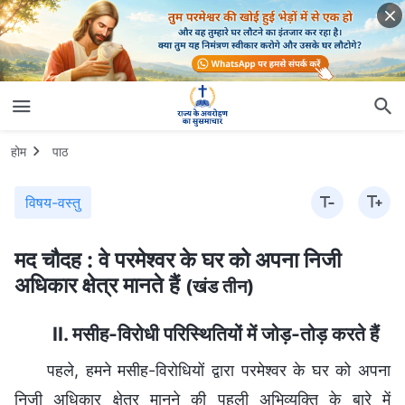
होम
पाठ
विषय-वस्तु
मद चौदह : वे परमेश्वर के घर को अपना निजी
अधिकार क्षेत्र मानते हैं
(खंड तीन)
II. मसीह-विरोधी परिस्थितियों में जोड़-तोड़ करते हैं
पहले, हमने मसीह-विरोधियों द्वारा परमेश्वर के घर को अपना
निजी अधिकार क्षेत्र मानने की पहली अभिव्यक्ति के बारे में