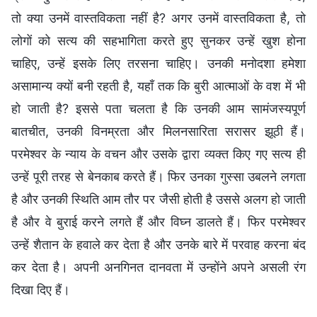
तो क्या उनमें वास्तविकता नहीं है? अगर उनमें वास्तविकता है, तो
लोगों को सत्य की सहभागिता करते हुए सुनकर उन्हें खुश होना
चाहिए, उन्हें इसके लिए तरसना चाहिए। उनकी मनोदशा हमेशा
असामान्य क्यों बनी रहती है, यहाँ तक कि बुरी आत्माओं के वश में भी
हो जाती है? इससे पता चलता है कि उनकी आम सामंजस्यपूर्ण
बातचीत, उनकी विनम्रता और मिलनसारिता सरासर झूठी हैं।
परमेश्वर के न्याय के वचन और उसके द्वारा व्यक्त किए गए सत्य ही
उन्हें पूरी तरह से बेनकाब करते हैं। फिर उनका गुस्सा उबलने लगता
है और उनकी स्थिति आम तौर पर जैसी होती है उससे अलग हो जाती
है और वे बुराई करने लगते हैं और विघ्न डालते हैं। फिर परमेश्वर
उन्हें शैतान के हवाले कर देता है और उनके बारे में परवाह करना बंद
कर देता है। अपनी अनगिनत दानवता में उन्होंने अपने असली रंग
दिखा दिए हैं।