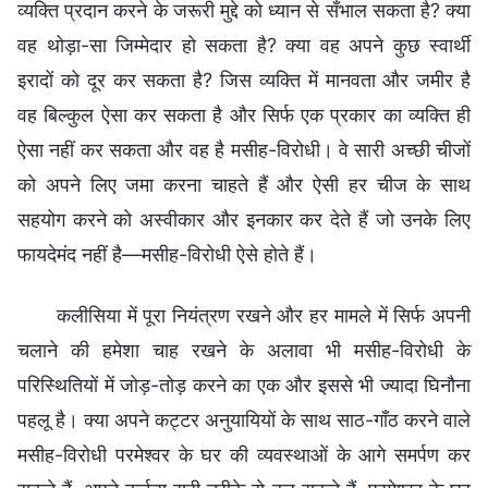
व्यक्ति प्रदान करने के जरूरी मुद्दे को ध्यान से सँभाल सकता है? क्या
वह थोड़ा-सा जिम्मेदार हो सकता है? क्या वह अपने कुछ स्वार्थी
इरादों को दूर कर सकता है? जिस व्यक्ति में मानवता और जमीर है
वह बिल्कुल ऐसा कर सकता है और सिर्फ एक प्रकार का व्यक्ति ही
ऐसा नहीं कर सकता और वह है मसीह-विरोधी। वे सारी अच्छी चीजों
को अपने लिए जमा करना चाहते हैं और ऐसी हर चीज के साथ
सहयोग करने को अस्वीकार और इनकार कर देते हैं जो उनके लिए
फायदेमंद नहीं है—मसीह-विरोधी ऐसे होते हैं।
कलीसिया में पूरा नियंत्रण रखने और हर मामले में सिर्फ अपनी
चलाने की हमेशा चाह रखने के अलावा भी मसीह-विरोधी के
परिस्थितियों में जोड़-तोड़ करने का एक और इससे भी ज्यादा घिनौना
पहलू है। क्या अपने कट्टर अनुयायियों के साथ साठ-गाँठ करने वाले
मसीह-विरोधी परमेश्वर के घर की व्यवस्थाओं के आगे समर्पण कर