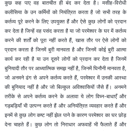
कुछ कह पाए वह बातचीत ही बंद कर देता है। मसीह-विरोधी
कलीसिया के उन कर्मियों को नियंत्रित करता है जो सभी तरह के
कर्तव्य पूरे करने के लिए उपयुक्त हैं और ऐसे कुछ लोगों को प्रदान
कर देता है जिन्हें वह पसंद करता है या जो परमेश्वर के घर में कर्तव्य
करने की शर्तों को पूरा नहीं करते हैं, खास तौर पर ऐसे लोगों को
प्रदान करता है जिनमें बुरी मानवता है और जिनमें कोई बुरी आत्मा
कार्य कर रही है या उन दूसरे लोगों को प्रदान कर देता है जिनमें
बुनियादी तौर पर आध्यात्मिक समझ नहीं है, जिनमें घिनौनी मानवता है,
जो अनमने ढंग से अपने कर्तव्य करते हैं, परमेश्वर में उनकी आस्था
की बुनियाद नहीं है और जो बिल्कुल अविश्वासियों जैसे हैं। अनमने
तरीके से अपने कर्तव्य करने के अलावा ये लोग विघ्न-बाधाएँ और
गड़बड़ियाँ भी उत्पन्न करते हैं और अनियंत्रित व्यवहार करते हैं और
इनमें से कुछ लोग कष्ट नहीं झेल पाने के कारण परमेश्वर का घर छोड़
देना चाहते हैं। कुछ लोग तो निराधार अफवाहें भी फैलाते हैं और