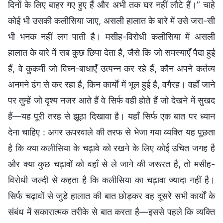
दिनों के लिए बाहर गए हुए हैं और अभी तक घर नहीं लौटे हैं।” चाहे
कोई भी उसकी कलीसिया जाए, असली हालात के बारे में उसे जरा-सी
भी भनक नहीं लग पाती है। मसीह-विरोधी कलीसिया में असली
हालात के बारे में सब कुछ छिपा देता है, जैसे कि जो समस्याएँ पैदा हुई
हैं, वे कुकर्मी जो विघ्न-बाधाएँ उत्पन्न कर रहे हैं, कौन अपने कर्तव्य
अनमने ढंग से कर रहा है, किन कार्यों में भूल हुई है, वगैरह। वहाँ जाने
पर तुम्हें जो दृश्य नजर आते हैं वे सिर्फ वही होते हैं जो देखने में सुखद
हैं—यह पूरी तरह से झूठा दिखावा है। यहाँ सिर्फ एक बात पर ध्यान
देना चाहिए : अगर ऊपरवाले की तरफ से भेजा गया व्यक्ति यह पूछता
है कि क्या कलीसिया के चढ़ावे को रखने के लिए कोई उचित जगह है
और क्या कुछ चढ़ावों को वहाँ से ले जाने की जरूरत है, तो मसीह-
विरोधी जल्दी से कहता है कि कलीसिया का चढ़ावा ज्यादा नहीं है।
सिर्फ चढ़ावों से जुड़े हालात की बात छोड़कर वह दूसरे सभी कार्यों के
संबंध में सकारात्मक तरीके से बात करता है—इससे पहले कि व्यक्ति