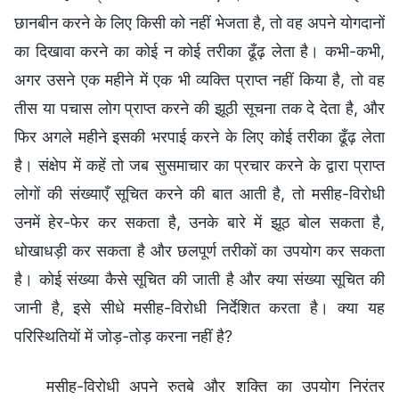
छानबीन करने के लिए किसी को नहीं भेजता है, तो वह अपने योगदानों
का दिखावा करने का कोई न कोई तरीका ढूँढ़ लेता है। कभी-कभी,
अगर उसने एक महीने में एक भी व्यक्ति प्राप्त नहीं किया है, तो वह
तीस या पचास लोग प्राप्त करने की झूठी सूचना तक दे देता है, और
फिर अगले महीने इसकी भरपाई करने के लिए कोई तरीका ढूँढ़ लेता
है। संक्षेप में कहें तो जब सुसमाचार का प्रचार करने के द्वारा प्राप्त
लोगों की संख्याएँ सूचित करने की बात आती है, तो मसीह-विरोधी
उनमें हेर-फेर कर सकता है, उनके बारे में झूठ बोल सकता है,
धोखाधड़ी कर सकता है और छलपूर्ण तरीकों का उपयोग कर सकता
है। कोई संख्या कैसे सूचित की जाती है और क्या संख्या सूचित की
जानी है, इसे सीधे मसीह-विरोधी निर्देशित करता है। क्या यह
परिस्थितियों में जोड़-तोड़ करना नहीं है?
मसीह-विरोधी अपने रुतबे और शक्ति का उपयोग निरंतर