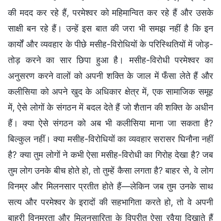
की मदद कर रहे हैं, परमेश्वर को महिमान्वित कर रहे हैं और उसके
साक्षी बन रहे हैं। उन्हें इस बात की जरा भी समझ नहीं है कि इन
कार्यों और व्यवहार के पीछे मसीह-विरोधियों के परिस्थितियों में जोड़-
तोड़ करने का सार छिपा हुआ है। मसीह-विरोधी परमेश्वर का
अनुसरण करने वालों को अपनी शक्ति के जाल में फँसा लेते हैं और
कलीसिया को अपने खुद के अधिकार क्षेत्र में, एक सामाजिक समूह
में, ऐसे लोगों के संगठन में बदल देते हैं जो शैतान की शक्ति के अधीन
हैं। क्या ऐसे संगठन को अब भी कलीसिया माना जा सकता है?
बिल्कुल नहीं। क्या मसीह-विरोधियों का व्यवहार सरासर घिनौना नहीं
है? क्या तुम लोगों ने कभी ऐसा मसीह-विरोधी का गिरोह देखा है? जब
तुम लोग उनके बीच होते हो, तो तुम्हें कैसा लगता है? बाहर से, वे लोग
विनम्र और मिलनसार प्रतीत होते हैं—लेकिन जब तुम उनके साथ
सत्य और परमेश्वर के इरादों की सहभागिता करते हो, तो वे अपनी
बाहरी विनम्रता और मिलनसारिता के विपरीत ऐसा रवैया दिखाते हैं