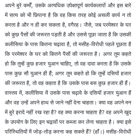
अपने बुरे कर्मों, उसके अत्यधिक उपेक्षापूर्ण कार्यकलापों और इस बारे
में सत्य को भी छिपाना है कि वह किस तरह कोई असली कार्य न तो
करता है और न ही कर सकता है, वगैरह। जैसे, जब परमेश्वर के घर
को कुछ पैसों की जरूरत पड़ती है और उससे पूछा जाता है कि उसकी
कलीसिया के पास कितना चढ़ावा है, तो मसीह-विरोधी पहले पूछता है
कि परमेश्वर के घर को कितने पैसों की जरूरत है। अगर तुम कहते
हो कि तुम्हें कुछ हजार युआन चाहिए, तो वह दावा करता है कि उसके
पास कुछ सौ युआन ही हैं; अगर तुम कहते हो कि तुम्हें दसियों हजार
की जरूरत है, तो वह कहता है कि उसके पास बस कुछ हजार ही हैं।
वास्तव में, कलीसिया में उसके पास चढ़ावे के दसियों हजार युआन हैं
और वह उन्हें अपने हाथ से जाने नहीं देना चाहता। क्या वह अपने मन
में बुरे इरादे नहीं रख रहा है? वह क्या करना चाहता है? वह अपने खुद
के उपयोग के लिए इन चढ़ावों पर कब्जा कर लेना चाहता है। क्या इसे
परिस्थितियों में जोड़-तोड़ करना कह सकते हैं? (हाँ।) मसीह-विरोधी