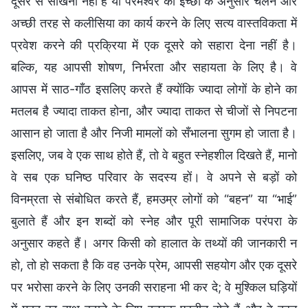
दूसरे से सीखना नहीं है या परमेश्वर की इच्छा के अनुसार चलने और
अच्छी तरह से कलीसिया का कार्य करने के लिए सत्य वास्तविकता में
प्रवेश करने की प्रक्रिया में एक दूसरे को सहारा देना नहीं है।
बल्कि, यह आपसी शोषण, निर्भरता और सहायता के लिए है। वे
आपस में साठ-गाँठ इसलिए करते हैं क्योंकि ज्यादा लोगों के होने का
मतलब है ज्यादा ताकत होना, और ज्यादा ताकत से चीजों से निपटना
आसान हो जाता है और निजी मामलों को सँभालना सुगम हो जाता है।
इसलिए, जब वे एक साथ होते हैं, तो वे बहुत स्नेहशील दिखते हैं, मानो
वे सब एक घनिष्ठ परिवार के सदस्य हों। वे अपने से बड़ों को
विनम्रता से संबोधित करते हैं, हमउम्र लोगों को “बहन” या “भाई”
बुलाते हैं और इन शब्दों को स्नेह और पूरी सामाजिक परंपरा के
अनुसार कहते हैं। अगर किसी को हालात के तथ्यों की जानकारी न
हो, तो हो सकता है कि वह उनके प्रेम, आपसी सहयोग और एक दूसरे
पर भरोसा करने के लिए उनकी सराहना भी कर दे; वे मुश्किल घड़ियों