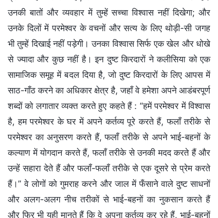
उनकी बातों और व्यवहार में तुम्हें सच्चा विश्वास नहीं दिखेगा; और
उनके दिलों में परमेश्वर के वचनों और सत्य के लिए थोड़ी-सी जगह
भी तुम्हें दिखाई नहीं पड़ेगी। उनका विश्वास सिर्फ एक खेल और धोखे
से ज्यादा और कुछ नहीं है। इन दुष्ट किरदारों ने कलीसिया को एक
सामाजिक समूह में बदल दिया है, जो दुष्ट किरदारों के लिए आपस में
साठ-गाँठ करने का अधिकार क्षेत्र है, जहाँ वे हमेशा अपने आडंबरपूर्ण
शब्दों को लगातार व्यक्त करते हुए कहते हैं : “हमें परमेश्वर में विश्वास
है, हम परमेश्वर के घर में अपने कर्तव्य पूरे करते हैं, फलाँ तरीके से
परमेश्वर का अनुसरण करते हैं, फलाँ तरीके से अपने भाई-बहनों के
कल्याण में योगदान करते हैं, फलाँ तरीके से उनकी मदद करते हैं और
उन्हें सहारा देते हैं और फलाँ-फलाँ तरीके से एक दूसरे से प्रेम करते
हैं।” वे लोगों को गुमराह करने और जाल में फँसाने वाले दुष्ट साधनों
और अलग-अलग नीच तरीकों से भाई-बहनों का नुकसान करते हैं
और फिर भी यही मानते हैं कि वे अपना कर्तव्य कर रहे हैं, भाई-बहनों