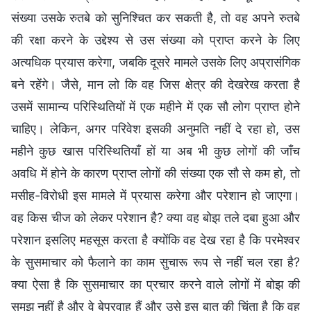
संख्या उसके रुतबे को सुनिश्चित कर सकती है, तो वह अपने रुतबे
की रक्षा करने के उद्देश्य से उस संख्या को प्राप्त करने के लिए
अत्यधिक प्रयास करेगा, जबकि दूसरे मामले उसके लिए अप्रासंगिक
बने रहेंगे। जैसे, मान लो कि वह जिस क्षेत्र की देखरेख करता है
उसमें सामान्य परिस्थितियों में एक महीने में एक सौ लोग प्राप्त होने
चाहिए। लेकिन, अगर परिवेश इसकी अनुमति नहीं दे रहा हो, उस
महीने कुछ खास परिस्थितियाँ हों या अब भी कुछ लोगों की जाँच
अवधि में होने के कारण प्राप्त लोगों की संख्या एक सौ से कम हो, तो
मसीह-विरोधी इस मामले में प्रयास करेगा और परेशान हो जाएगा।
वह किस चीज को लेकर परेशान है? क्या वह बोझ तले दबा हुआ और
परेशान इसलिए महसूस करता है क्योंकि वह देख रहा है कि परमेश्वर
के सुसमाचार को फैलाने का काम सुचारू रूप से नहीं चल रहा है?
क्या ऐसा है कि सुसमाचार का प्रचार करने वाले लोगों में बोझ की
समझ नहीं है और वे बेपरवाह हैं और उसे इस बात की चिंता है कि वह