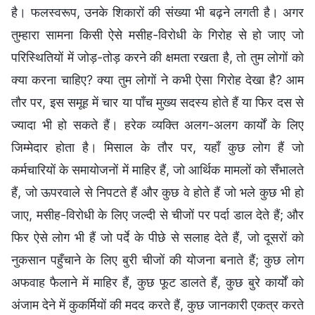
है। फलस्वरूप, उनके शिकारों की संख्या भी बढ़ने लगती है। अगर
तुम्हारा सामना किसी ऐसे मसीह-विरोधी के गिरोह से हो जाए जो
परिस्थितियों में जोड़-तोड़ करने की क्षमता रखता है, तो तुम लोगों को
क्या करना चाहिए? क्या तुम लोगों ने कभी ऐसा गिरोह देखा है? आम
तौर पर, इस समूह में चार या पाँच मुख्य सदस्य होते हैं या फिर दस से
ज्यादा भी हो सकते हैं। हरेक व्यक्ति अलग-अलग कार्यों के लिए
जिम्मेदार होता है। मिसाल के तौर पर, यहाँ कुछ लोग हैं जो
कर्मचारियों के समायोजनों में माहिर हैं, जो आर्थिक मामलों को सँभालते
हैं, जो ऊपरवाले से निपटते हैं और कुछ वे होते हैं जो भले कुछ भी हो
जाए, मसीह-विरोधी के लिए जल्दी से चीजों पर पर्दा डाल देते हैं; और
फिर ऐसे लोग भी हैं जो पर्दे के पीछे से सलाह देते हैं, जो दूसरों को
नुकसान पहुँचाने के लिए बुरी चीजों की योजना बनाते हैं; कुछ लोग
अफवाह फैलाने में माहिर हैं, कुछ फूट डालते हैं, कुछ बुरे कार्यों को
अंजाम देने में कुकर्मियों की मदद करते हैं, कुछ जानकारी एकत्र करते