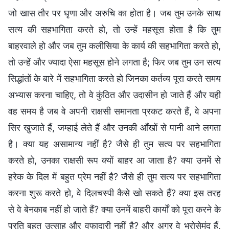
जो खास तौर पर घृणा और अरुचि का होता है। जब तुम उनके साथ
सत्य की सहभागिता करते हो, तो उन्हें महसूस होता है कि तुम
बाहरवाले हो और जब तुम कलीसिया के कार्य की सहभागिता करते हो,
तो उन्हें और ज्यादा ऐसा महसूस होने लगता है; फिर जब तुम उन सत्य
सिद्धांतों के बारे में सहभागिता करते हो जिनका कर्तव्य पूरा करते समय
अभ्यास करना चाहिए, तो वे कुंठित और उदासीन हो जाते हैं और यही
वह समय है जब वे अपनी राक्षसी समानता प्रकट करते हैं, वे अपना
सिर खुजाते हैं, जम्हाई लेते हैं और उनकी आँखों से पानी आने लगता
है। क्या यह असामान्य नहीं है? जैसे ही तुम सत्य पर सहभागिता
करते हो, उनका राक्षसी रूप क्यों बाहर आ जाता है? क्या उनमें से
हरेक के दिल में बहुत प्रेम नहीं है? जैसे ही तुम सत्य पर सहभागिता
करना शुरू करते हो, वे दिलचस्पी कैसे खो सकते हैं? क्या इस तरह
से वे बेनकाब नहीं हो जाते हैं? क्या उनमें बाहरी कार्यों को पूरा करने के
प्रति बहुत उत्साह और वफादारी नहीं है? और अगर वे भरोसेमंद हैं,