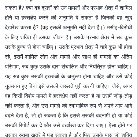
सकता है? क्या वह दूसरों को उन मामलों और प्रभाव क्षेत्र में शामिल
होने या हस्तक्षेप करने की अनुमति दे सकता है जिनकी वह खुद
देखरेख करता है? (वह इसकी अनुमति नहीं देता है।) मसीह-विरोधी
के लिए शक्ति ही उसका जीवन है। उसके प्रभाव क्षेत्र में सब कुछ
उसके हुक्म से होना चाहिए। उसके प्रभाव क्षेत्र में चाहे कुछ भी होता
रहे, इसमें शामिल लोग और मामले और साथ ही मामलों का अंतिम
परिणाम, सब कुछ उसके द्वारा संचालित और नियंत्रित होना चाहिए।
यह सब कुछ उसकी इच्छाओं के अनुरूप होना चाहिए और उसे कोई
नुकसान हुए बिना इसे उसकी जरूरतें पूरी करनी चाहिए। जैसे, अगर
वह किसी विशेष मामले में हस्तक्षेप नहीं करता है या उसमें जोड़-तोड़
नहीं करता है, और उस मामले को स्वाभाविक रूप से अपने आप आगे
बढ़ने देता है, तो हो सकता है कि इससे उसकी बदनामी हो या कोई
उसकी रिपोर्ट कर दे और उसे बर्खास्त कर दिया जाए। ऐसा होने पर
उसका रुतबा खतरे में पड़ सकता है और फिर उसके पास जो शक्ति