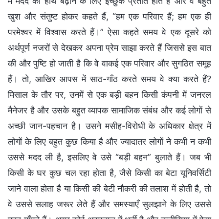
में मदद का हाथ बढ़ाने के लिए इच्छुक प्रतीत होते हैं और वे बहुत
खुश और संतुष्ट होकर कहते हैं, “हम एक परिवार हैं; हम एक ही
परमेश्वर में विश्वास करते हैं।” ऐसा कहते समय वे एक दूसरे को
अर्थपूर्ण नजरों से देखकर अपना प्रेम साझा करते हैं जिससे इस बात
की और पुष्टि हो जाती है कि वे वाकई एक परिवार और सुगठित समूह
हैं। तो, आखिर आपस में साठ-गाँठ करते समय वे क्या करते हैं?
मिसाल के तौर पर, उनमें से एक बड़ी बहन किसी कंपनी में जनरल
मैनेजर है और उसके बहुत व्यापक सामाजिक संबंध और कई लोगों से
अच्छी जान-पहचान है। उसने मसीह-विरोधी के अधिकार क्षेत्र में
लोगों के लिए बहुत कुछ किया है और ज्यादातर लोगों ने कभी न कभी
उससे मदद ली है, इसलिए वे उसे “बड़ी बहन” बुलाते हैं। जब भी
किसी के घर कुछ चल रहा होता है, जैसे किसी का बेटा यूनिवर्सिटी
जाने वाला होता है या किसी की बेटी नौकरी की तलाश में होती है, तो
वे उससे सलाह जरूर लेते हैं और समस्याएँ सुलझाने के लिए उससे