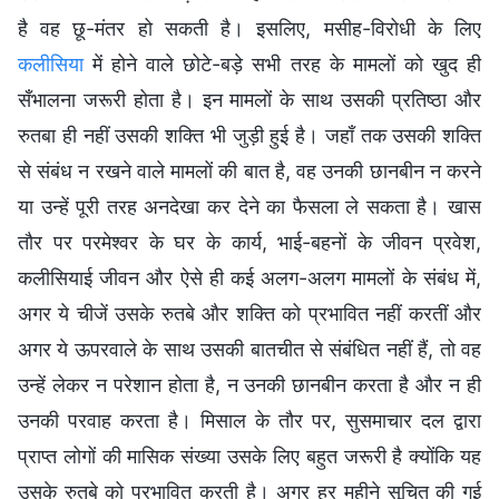
है वह छू-मंतर हो सकती है। इसलिए, मसीह-विरोधी के लिए
कलीसिया
में होने वाले छोटे-बड़े सभी तरह के मामलों को खुद ही
सँभालना जरूरी होता है। इन मामलों के साथ उसकी प्रतिष्ठा और
रुतबा ही नहीं उसकी शक्ति भी जुड़ी हुई है। जहाँ तक उसकी शक्ति
से संबंध न रखने वाले मामलों की बात है, वह उनकी छानबीन न करने
या उन्हें पूरी तरह अनदेखा कर देने का फैसला ले सकता है। खास
तौर पर परमेश्वर के घर के कार्य, भाई-बहनों के जीवन प्रवेश,
कलीसियाई जीवन और ऐसे ही कई अलग-अलग मामलों के संबंध में,
अगर ये चीजें उसके रुतबे और शक्ति को प्रभावित नहीं करतीं और
अगर ये ऊपरवाले के साथ उसकी बातचीत से संबंधित नहीं हैं, तो वह
उन्हें लेकर न परेशान होता है, न उनकी छानबीन करता है और न ही
उनकी परवाह करता है। मिसाल के तौर पर, सुसमाचार दल द्वारा
प्राप्त लोगों की मासिक संख्या उसके लिए बहुत जरूरी है क्योंकि यह
उसके रुतबे को प्रभावित करती है। अगर हर महीने सूचित की गई