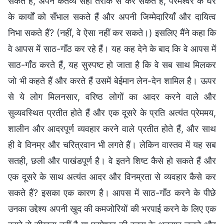
सकते हैं, अपने कर्तव्य सही तरीके से कर सकते हैं, परमेश्वर के घर
के कार्यों को सँभाल सकते हैं और अपनी जिम्मेदारियाँ और दायित्व
निभा सकते हैं? (नहीं, वे ऐसा नहीं कर सकते।) इसलिए मैंने कहा कि
वे आपस में साठ-गाँठ कर रहे हैं। यह कह देने के बाद कि वे आपस में
साठ-गाँठ करते हैं, यह सुस्पष्ट हो जाता है कि वे सब साथ मिलकर
जो भी कहते हैं और करते हैं उसमें बेईमान लेन-देन शामिल है। ऊपर
से ये लोग मिलनसार, वरिष्ठ लोगों का आदर करने वाले और
सुव्यवस्थित प्रतीत होते हैं और एक दूसरे के प्रति अत्यंत प्रेममय,
शालीन और आदरपूर्ण व्यवहार करने वाले प्रतीत होते हैं, और साथ
ही वे विनम्र और चरित्रवान भी लगते हैं। लेकिन वास्तव में यह सब
सतही, छली और पाखंडपूर्ण है। वे इतने शिष्ट कैसे हो सकते हैं और
एक दूसरे के साथ अत्यंत आदर और विनम्रता से व्यवहार कैसे कर
सकते हैं? इसका एक कारण है। आपस में साठ-गाँठ करने के पीछे
उनका उद्देश्य अपनी खुद की कमजोरियों की भरपाई करने के लिए एक