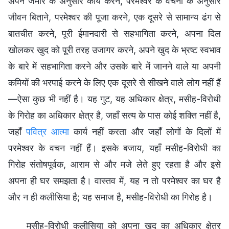
अपने जमीर के अनुसार कार्य करने, परमेश्वर के वचनों के अनुसार
जीवन बिताने, परमेश्वर की पूजा करने, एक दूसरे से सामान्य ढंग से
बातचीत करने, पूरी ईमानदारी से सहभागिता करने, अपना दिल
खोलकर खुद को पूरी तरह उजागर करने, अपने खुद के भ्रष्ट स्वभाव
के बारे में सहभागिता करने और उसके बारे में जानने वाले या अपनी
कमियों की भरपाई करने के लिए एक दूसरे से सीखने वाले लोग नहीं हैं
—ऐसा कुछ भी नहीं है। यह गुट, यह अधिकार क्षेत्र, मसीह-विरोधी
के गिरोह का अधिकार क्षेत्र है, जहाँ सत्य के पास कोई शक्ति नहीं है,
जहाँ
पवित्र आत्मा
कार्य नहीं करता और जहाँ लोगों के दिलों में
परमेश्वर के वचन नहीं हैं। इसके बजाय, यहाँ मसीह-विरोधी का
गिरोह संतोषपूर्वक, आराम से और मजे लेते हुए रहता है और इसे
अपना ही घर समझता है। वास्तव में, यह न तो परमेश्वर का घर है
और न ही कलीसिया है; यह समाज है, मसीह-विरोधी का गिरोह है।
मसीह-विरोधी कलीसिया को अपना खुद का अधिकार क्षेत्र