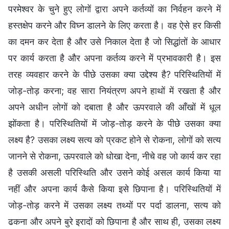
परमेश्वर के चुने हुए लोगों द्वारा अपने कर्तव्यों का निर्वहन करने में
हस्तक्षेप करने और विघ्न डालने के लिए करता है। वह ऐसे हर किसी
का दमन कर देता है और उसे निकाल देता है जो सिद्धांतों के आधार
पर कार्य करता है और अपना कर्तव्य करने में प्रभावकारी है। इस
तरह व्यवहार करने के पीछे उसका क्या उद्देश्य है? परिस्थितियों में
जोड़-तोड़ करना; वह सारा नियंत्रण अपने हाथों में रखता है और
अपने अधीन लोगों को दबाता है और ऊपरवाले की आँखों में धूल
झोंकता है। परिस्थितियों में जोड़-तोड़ करने के पीछे उसका क्या
लक्ष्य है? उसका लक्ष्य सत्य को प्रकट होने से रोकना, लोगों को सत्य
जानने से रोकना, ऊपरवाले को धोखा देना, नीचे वह जो कार्य कर रहा
है उसकी असली परिस्थिति और उसने कोई असल कार्य किया या
नहीं और अपना कार्य कैसे किया इसे छिपाना है। परिस्थितियों में
जोड़-तोड़ करने में उसका लक्ष्य तथ्यों पर पर्दा डालना, सत्य को
ढकना और अपने बुरे इरादों को छिपाना है और साथ ही, उसका लक्ष्य