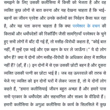
समझने के लिए उसकी कलीसिया में किसी को भेजता है और वह
व्यक्ति कुछ लोगों से बात करना और यह देखना चाहता है कि भाई-
बहनों का जीवन प्रवेश और उनके कर्तव्यों का निर्वहन कैसा चल रहा
है, और यह पता करना चाहता है कि क्या
परमेश्वर के वचन
की
किताबों और धर्मोपदेशों की रिकॉर्डिंग जैसी सामग्रियाँ परमेश्वर के चुने
हुए सभी लोगों में बाँट दी गई हैं, तो मसीह-विरोधी कहता है, “कोई बात
नहीं, मैं तुम्हें एक भाई और एक बहन के घर ले जाऊँगा।” ये दो लोग
कौन हैं? क्या ये दोनों लोग मसीह-विरोधी के अधिकार क्षेत्र में शामिल
नहीं हैं? (हाँ, हैं।) इन दोनों में से एक उसकी छोटी बहन है और दूसरा
व्यक्ति उसकी पत्नी का छोटा भाई है। जब वह ऊपरवाले की तरफ से
भेजे गए व्यक्ति को इन दोनों घरों में लेकर जाता है, तो ये दोनों लोग
कहते हैं, “हमारा कलीसियाई जीवन बहुत अच्छा है और हमारे पास
सभी प्रकार के धर्मोपदेश और सहभागिता और साक्ष्य के वीडियो हैं।
हमारी कलीसिया के अगुआ कलीसिया के कार्य के सिलसिले में कुछ