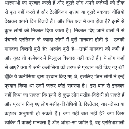
धारणाओं का प्रचार करते हैं और दूसरे लोग अपने कर्तव्यों को ठीक
से पूरा नहीं करते हैं और टेलीविजन ड्रामा या दूसरे बकवास वीडियो
देखकर अपने दिन बिताते हैं। और फिर अंत में क्या होता है? इनमें से
कुछ लोगों को निकाल दिया जाता है। निकाल दिए जाने वालों में से
पंचानवे प्रतिशत से ज्यादा लोगों में बुरी मानवता होती है। उनकी
मानवता कितनी बुरी है? अत्यंत बुरी है—उनमें मानवता की कमी है
और कुछ तो परमेश्वर में बिल्कुल विश्वास नहीं करते हैं। ये लोग कहाँ
से आए? क्या ये सभी कलीसिया की तरफ से प्रदान नहीं किए गए थे?
चूँकि ये कलीसिया द्वारा प्रदान किए गए थे, इसलिए जिन लोगों ने इन्हें
प्रदान किया था उनमें जरूर कोई समस्या है। इस बात से इनकार
नहीं किया जा सकता कि इनमें से कुछ लोग मसीह-विरोधी हो सकते हैं
और प्रदान किए गए लोग मसीह-विरोधियों के रिश्तेदार, यार-दोस्त या
कट्टर अनुयायी हो सकते हैं। क्या यही बात नहीं है? क्या जिस
व्यक्ति में वाकई मानवता है और थोड़ा-सा जमीर है, वह प्रतिभाशाली