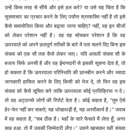
उन्हें किस तरह से सींचे और इसे हल करे? या उसे यह चिंता है कि
सुसमाचार का प्रचार करने के लिए पर्याप्त श्रमशक्ति नहीं है तो इसे
कैसे समायोजित किया और बढ़ाया जाना चाहिए? नहीं, वह इन चीजों
को लेकर परेशान नहीं है। वह यह सोचकर परेशान है कि वह
ऊपरवाले को अपने छलपूर्ण तरीकों के बारे में पता चलने दिए बिना इस
संख्या को एक सौ तक कैसे लेकर जाए। यदि असली संख्या सौ के
बजाय सिर्फ अस्सी है और वह ईमानदारी से इसकी सूचना देता है, तो
हो सकता है कि ऊपरवाला परिस्थिति की छानबीन करने और ज्यादा
जानकारी हासिल करने के लिए किसी को भेज दे, तो फिर वह इस
संख्या को कैसे सूचित करे ताकि ऊपरवाला कोई प्रतिक्रिया न दे।
तो वह अट्ठानवे लोगों की रिपोर्ट देता है। कोई कहता है, “तुम ऐसे
हेर-फेर नहीं कर सकते; यह धोखाधड़ी है, यह अस्वीकार्य है।” जवाब
में वह कहता है, “सब ठीक है। यहाँ के सारे फैसले मैं लेता हूँ; अगर
कुछ हुआ, तो मैं उसकी जिम्मेदारी लूँगा।” उसने खासकर यही संख्या