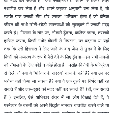
की मदद कर सकता है। जब मसीह-विरोधी अपना अधिकार क्षेत्र
स्थापित कर लेता है और अपने कट्टर अनुयायी बना लेता है, तो
उसके पास उसकी टीम और उसका “परिवार” होता है जो दैनिक
जीवन की सभी छोटी-छोटी समस्याओं को सुलझाने में उसकी मदद
करते हैं। मिसाल के तौर पर, नौकरी ढूँढ़ना, कॉलेज जाना, तरक्की
हासिल करना, किसी गंभीर बीमारी से निपटना, घर बदलना या यहाँ
तक कि उसे हिरासत में लिए जाने के बाद जेल से छुड़वाने के लिए
किसी को मध्यस्थ के रूप में पैसे देने के लिए ढूँढ़ना—इन सभी मामलों
को सँभालने के लिए कोई न कोई होता है। मसीह-विरोधी के परिप्रेक्ष्य
से देखें, तो क्या ये “परिवार के सदस्य” काम के नहीं हैं? क्या उन पर
भरोसा नहीं किया जा सकता है? क्या वे एक दूसरे पर निर्भर नहीं रह
सकते हैं और एक-दूसरे की मदद नहीं कर सकते हैं? (हाँ, कर सकते
हैं।) इसलिए, ऐसे अधिकार क्षेत्र में जो लोग दिखाई देते हैं, वे
परमेश्वर के वचनों को अपने सिद्धांत मानकर बातचीत करने वाले या