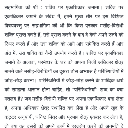
सहभागिता की थी : शक्ति पर एकाधिकार जमाना। शक्ति पर
एकाधिकार जमाने के संबंध में, हमने मुख्य तौर पर इस विशिष्ट
विषयवस्तु पर सहभागिता की थी कि किस प्रकार मसीह-विरोधी
शक्ति प्राप्त करते हैं, उसे प्राप्त करने के बाद वे कैसे अपने रुतबे को
स्थिर करते हैं और उस शक्ति को आगे और समेकित करते हैं और
अंत में, उस शक्ति का कैसे उपयोग करते हैं। शक्ति पर एकाधिकार
जमाने के अलावा, परमेश्वर के घर को अपना निजी अधिकार क्षेत्र
मानने वाले मसीह-विरोधियों का दूसरा ठोस अभ्यास है परिस्थितियों में
जोड़-तोड़ करना। परिस्थितियों में जोड़-तोड़ करने के शाब्दिक अर्थ
को समझना आसान होना चाहिए, तो “परिस्थितियाँ” शब्द का क्या
मतलब है? जब मसीह-विरोधी शक्ति पर अपना एकाधिकार बना लेता
है, अपना अधिकार क्षेत्र स्थापित कर लेता है और अपने खुद के
कट्टर अनुयायी, घनिष्ठ मित्र और प्रभाव क्षेत्र एकत्र कर लेता है,
तो क्या वह दूसरों को अपने कार्य में हस्तक्षेप करने की अनुमति दे