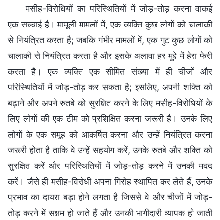
मसीह-विरोधियों का परिस्थितियों में जोड़-तोड़ करना वाकई
एक सच्चाई है। मामूली मामलों में, एक व्यक्ति कुछ लोगों को चालाकी
से नियंत्रित करता है; जबकि गंभीर मामलों में, एक गुट कुछ लोगों को
चालाकी से नियंत्रित करता है और इसके अलावा हर मुद्दे में हेरा फेरी
करता है। एक व्यक्ति एक सीमित संख्या में ही चीजों और
परिस्थितियों में जोड़-तोड़ कर सकता है; इसलिए, अपनी शक्ति को
बढ़ाने और अपने रुतबे को सुरक्षित करने के लिए मसीह-विरोधियों के
लिए लोगों की एक टीम को प्रशिक्षित करना जरूरी है। उनके लिए
लोगों के एक समूह को आकर्षित करना और उन्हें नियंत्रित करना
जरूरी होता है ताकि वे उन्हें सहयोग करें, उनके रुतबे और शक्ति को
सुरक्षित करें और परिस्थितियों में जोड़-तोड़ करने में उनकी मदद
करें। जैसे ही मसीह-विरोधी अपना गिरोह स्थापित कर लेते हैं, उनके
प्रभाव का दायरा बड़ा होने लगता है जिससे वे और चीजों में जोड़-
तोड़ करने में सक्षम हो जाते हैं और उनकी भागीदारी व्यापक हो जाती