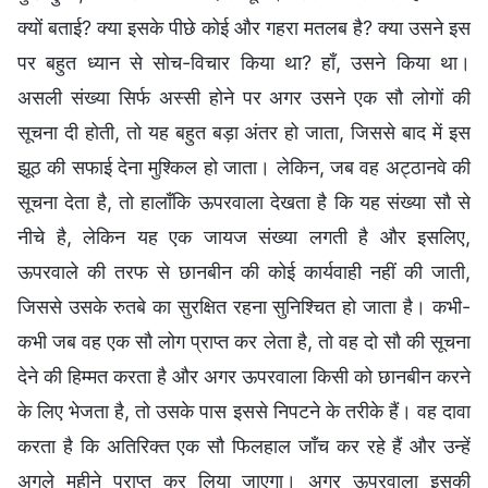
क्यों बताई? क्या इसके पीछे कोई और गहरा मतलब है? क्या उसने इस
पर बहुत ध्यान से सोच-विचार किया था? हाँ, उसने किया था।
असली संख्या सिर्फ अस्सी होने पर अगर उसने एक सौ लोगों की
सूचना दी होती, तो यह बहुत बड़ा अंतर हो जाता, जिससे बाद में इस
झूठ की सफाई देना मुश्किल हो जाता। लेकिन, जब वह अट्ठानवे की
सूचना देता है, तो हालाँकि ऊपरवाला देखता है कि यह संख्या सौ से
नीचे है, लेकिन यह एक जायज संख्या लगती है और इसलिए,
ऊपरवाले की तरफ से छानबीन की कोई कार्यवाही नहीं की जाती,
जिससे उसके रुतबे का सुरक्षित रहना सुनिश्चित हो जाता है। कभी-
कभी जब वह एक सौ लोग प्राप्त कर लेता है, तो वह दो सौ की सूचना
देने की हिम्मत करता है और अगर ऊपरवाला किसी को छानबीन करने
के लिए भेजता है, तो उसके पास इससे निपटने के तरीके हैं। वह दावा
करता है कि अतिरिक्त एक सौ फिलहाल जाँच कर रहे हैं और उन्हें
अगले महीने प्राप्त कर लिया जाएगा। अगर ऊपरवाला इसकी