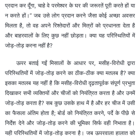
प्रदान कर दूँगा, चाहे वे परमेश्वर के घर की जरूरतें पूरी करते हों या
न करते हों।” जब उसे लोग प्रदान करने जैसा कोई अच्छा अवसर
मिलता है, तो वह अपने रिश्तेदारों और मित्रों को प्रधानता देता है
और बाहरवालों के लिए कुछ नहीं छोड़ता। क्या यह परिस्थितियों में
जोड़-तोड़ करना नहीं है?
ऊपर बताई गईं मिसालों के आधार पर, मसीह-विरोधी द्वारा
परिस्थितियों में जोड़-तोड़ करने का ठीक-ठीक क्या मतलब है? क्या
इसका मतलब यह नहीं है कि मसीह-विरोधी दृढ़तापूर्वक संपूर्ण प्रभुता
दिखाकर सभी व्यक्तियों और चीजों को नियंत्रित करता है और उनमें
जोड़-तोड़ करता है? सब कुछ उसके हाथ में है और हर चीज में उसी
का फैसला अंतिम होता है; बोर्ड को नियंत्रित करने, पर्दे के पीछे से
निर्देश देने और जोड़-तोड़ करने की भूमिका सिर्फ वही निभाता है।
यही परिस्थितियों में जोड़-तोड़ करना है। जब ऊपरवाला हालात को