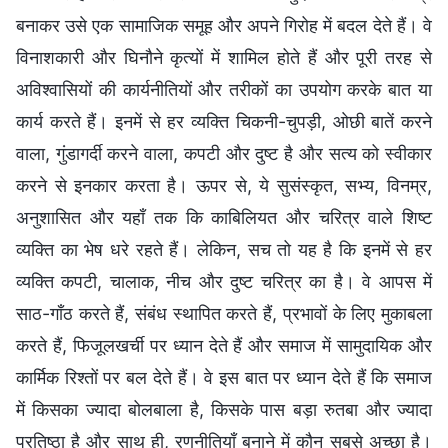
बनाकर उसे एक सामाजिक समूह और अपने गिरोह में बदल देते हैं। वे
विनाशकारी और घिनौने कृत्यों में शामिल होते हैं और पूरी तरह से
अविश्वासियों की कार्यनीतियों और तरीकों का उपयोग करके बात या
कार्य करते हैं। इनमें से हर व्यक्ति चिकनी-चुपड़ी, ओछी बातें करने
वाला, गुंडागर्दी करने वाला, कपटी और दुष्ट है और सत्य को स्वीकार
करने से इनकार करता है। ऊपर से, ये सुसंस्कृत, सभ्य, विनम्र,
अनुशासित और यहाँ तक कि काबिलियत और चरित्र वाले शिष्ट
व्यक्ति का भेष धरे रहते हैं। लेकिन, सच तो यह है कि इनमें से हर
व्यक्ति कपटी, चालाक, नीच और दुष्ट चरित्र का है। वे आपस में
साठ-गाँठ करते हैं, संबंध स्थापित करते हैं, प्रभावों के लिए मुकाबला
करते हैं, फिजूलखर्ची पर ध्यान देते हैं और समाज में सामुदायिक और
कार्मिक रिश्तों पर बल देते हैं। वे इस बात पर ध्यान देते हैं कि समाज
में किसका ज्यादा बोलबाला है, किसके पास बड़ा रुतबा और ज्यादा
प्रतिष्ठा है और साथ ही, रणनीतियाँ बनाने में कौन सबसे अच्छा है।