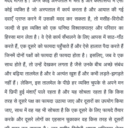
मदद माँगते हैं। अगर कोई अस्पताल में भर्ती है और कलीसिया में ऐसा
कोई व्यक्ति है जो अस्पताल में कार्य करता है और आयात की गई
दवाएँ प्राप्त करने में उसकी मदद कर सकता है, तो मसीह-विरोधी
जल्दी से इस व्यक्ति को एक घनिष्ठ विश्वासपात्र और परिवार का
हिस्सा मान लेता है। वे ऐसे कार्य सँभालने के लिए आपस में साठ-गाँठ
करते हैं, एक दूसरे को फायदा पहुँचाते हैं और ऐसे हालात पैदा करते हैं
जिनमें दोनों पक्षों को फायदा ही फायदा होता है। इसलिए, जब वे एक
साथ होते हैं, तो उन्हें देखकर लगता है जैसे उनके बीच अच्छे संबंध
और बढ़िया तालमेल है और वे अत्यंत खुश हैं और कभी लड़ते-झगड़ते
नहीं हैं। लेकिन, इस तालमेल के पीछे हर व्यक्ति चुपके से अपने मन
में छिपी हुई मंशाएँ पाले रहता है और यह सोचता रहता है कि किस
तरह से दूसरे पक्ष का फायदा उठाया जाए और दूसरों का उपयोग किया
जाए, साथ में वह यह भी सोचता है कि एक दूसरे के लिए फायदे तैयार
करके और दूसरे लोगों का एहसान चुकाकर वह किस तरह से दूसरों