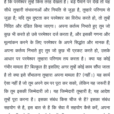
है कि परमेश्वर तुम्हें किस तरह देखता है। बड़े पैमाने पर देखें तो यह
सीधे तुम्हारी संभावनाओं और नियति से जुड़ा है, तुम्हारे परिणाम से
जुड़ा है; यदि तुम दुष्टता कर परमेश्वर का विरोध करते हो, तो तुम्हें
निंदित और दंडित किया जाएगा। अपना कर्तव्य निभाते हुए तुम जो
कुछ भी करते हो उसे परमेश्वर दर्ज करता है, और इसकी गणना और
मूल्यांकन करने के लिए परमेश्वर के अपने सिद्धांत और मानक हैं;
अपना कर्तव्य निभाते हुए तुम जो कुछ भी प्रकट करते हो, उसके
आधार पर परमेश्वर तुम्हारा परिणाम तय करता है। क्या यह कोई
गंभीर मामला है? बिल्कुल है! इसलिए अगर तुम्हें कोई काम सौंपा जाता
है तो क्या इसे सँभालना तुम्हारा अपना मामला है? (नहीं।) यह कार्य
ऐसा नहीं है जो तुम अपने दम पर पूरा कर सको, लेकिन यह जरूरी है
कि तुम इसकी जिम्मेदारी लो। यह जिम्मेदारी तुम्हारी है; यह आदेश
तुम्हें पूरा करना है। इसका संबंध किस चीज से है? इसका संबंध
सहयोग से है, इस बात से है कि सेवा में सहयोग कैसे करें, अपना