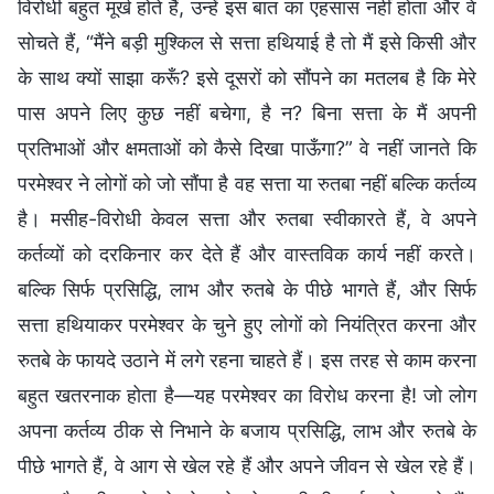
विरोधी बहुत मूर्ख होते हैं, उन्हें इस बात का एहसास नहीं होता और वे
सोचते हैं, “मैंने बड़ी मुश्किल से सत्ता हथियाई है तो मैं इसे किसी और
के साथ क्यों साझा करूँ? इसे दूसरों को सौंपने का मतलब है कि मेरे
पास अपने लिए कुछ नहीं बचेगा, है न? बिना सत्ता के मैं अपनी
प्रतिभाओं और क्षमताओं को कैसे दिखा पाऊँगा?” वे नहीं जानते कि
परमेश्वर ने लोगों को जो सौंपा है वह सत्ता या रुतबा नहीं बल्कि कर्तव्य
है। मसीह-विरोधी केवल सत्ता और रुतबा स्वीकारते हैं, वे अपने
कर्तव्यों को दरकिनार कर देते हैं और वास्तविक कार्य नहीं करते।
बल्कि सिर्फ प्रसिद्धि, लाभ और रुतबे के पीछे भागते हैं, और सिर्फ
सत्ता हथियाकर परमेश्वर के चुने हुए लोगों को नियंत्रित करना और
रुतबे के फायदे उठाने में लगे रहना चाहते हैं। इस तरह से काम करना
बहुत खतरनाक होता है—यह परमेश्वर का विरोध करना है! जो लोग
अपना कर्तव्य ठीक से निभाने के बजाय प्रसिद्धि, लाभ और रुतबे के
पीछे भागते हैं, वे आग से खेल रहे हैं और अपने जीवन से खेल रहे हैं।