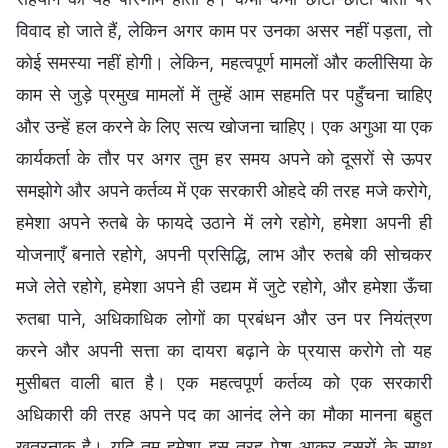
विवाद हो जाते हैं, लेकिन अगर काम पर उनका असर नहीं पड़ता, तो
कोई समस्या नहीं होगी। लेकिन, महत्वपूर्ण मामलों और कलीसिया के
काम से जुड़े प्रमुख मामलों में तुम्हें आम सहमति पर पहुँचना चाहिए
और उन्हें हल करने के लिए सत्य खोजना चाहिए। एक अगुआ या एक
कार्यकर्ता के तौर पर अगर तुम हर समय अपने को दूसरों से ऊपर
समझोगे और अपने कर्तव्य में एक सरकारी ओहदे की तरह मजे करोगे,
हमेशा अपने रुतबे के फायदे उठाने में लगे रहोगे, हमेशा अपनी ही
योजनाएँ बनाते रहोगे, अपनी प्रसिद्धि, लाभ और रुतबे की सोचकर
मजे लेते रहोगे, हमेशा अपने ही उद्यम में जुटे रहोगे, और हमेशा ऊँचा
रुतबा पाने, अधिकाधिक लोगों का प्रबंधन और उन पर नियंत्रण
करने और अपनी सत्ता का दायरा बढ़ाने के प्रयास करोगे तो यह
मुसीबत वाली बात है। एक महत्वपूर्ण कर्तव्य को एक सरकारी
अधिकारी की तरह अपने पद का आनंद लेने का मौका मानना बहुत
खतरनाक है। यदि तुम हमेशा इस तरह पेश आकर दूसरों के साथ