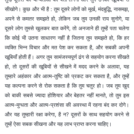
सीखोगे। कुछ और भी है : तुम दूसरे लोगों को मूर्ख, मंदबुद्धि, नासमझ,
अपने से कमतर समझते हो, लेकिन जब तुम उनकी राय सुनोगे, या
दूसरे लोग तुमसे खुलकर बात करेंगे, तो अनजाने ही तुम्हें पता चलेगा
कि कोई भी उतना साधारण नहीं है जितना तुम समझते हो, कि हर
व्यक्ति भिन्न विचार और मत पेश कर सकता है, और सबकी अपनी
खूबियाँ होती हैं। अगर तुम सामंजस्यपूर्ण ढंग से सहयोग करना सीखते
हो, तो दूसरों की खूबियों से सीखने में मदद करने के अलावा, यह
तुम्हारे अहंकार और आत्म-तुष्टि को प्रकट कर सकता है, और तुम्हें
यह कल्पना करने से रोक सकता है कि तुम चतुर हो। जब तुम खुद
को बाकी सबसे ज्यादा होशियार और बेहतर नहीं मानते, तो तुम इस
आत्म-मुग्धता और आत्म-प्रशंसा की अवस्था में रहना बंद कर दोगे।
और यह तुम्हारी रक्षा करेगा, है न? दूसरों के साथ सहयोग करने से
तुम्हें ऐसा सबक सीखना और यह लाभ प्राप्त करना चाहिए।