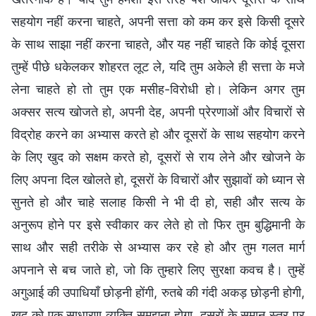
सहयोग नहीं करना चाहते, अपनी सत्ता को कम कर इसे किसी दूसरे
के साथ साझा नहीं करना चाहते, और यह नहीं चाहते कि कोई दूसरा
तुम्हें पीछे धकेलकर शोहरत लूट ले, यदि तुम अकेले ही सत्ता के मजे
लेना चाहते हो तो तुम एक मसीह-विरोधी हो। लेकिन अगर तुम
अक्सर सत्य खोजते हो, अपनी देह, अपनी प्रेरणाओं और विचारों से
विद्रोह करने का अभ्यास करते हो और दूसरों के साथ सहयोग करने
के लिए खुद को सक्षम करते हो, दूसरों से राय लेने और खोजने के
लिए अपना दिल खोलते हो, दूसरों के विचारों और सुझावों को ध्यान से
सुनते हो और चाहे सलाह किसी ने भी दी हो, सही और सत्य के
अनुरूप होने पर इसे स्वीकार कर लेते हो तो फिर तुम बुद्धिमानी के
साथ और सही तरीके से अभ्यास कर रहे हो और तुम गलत मार्ग
अपनाने से बच जाते हो, जो कि तुम्हारे लिए सुरक्षा कवच है। तुम्हें
अगुआई की उपाधियाँ छोड़नी होंगी, रुतबे की गंदी अकड़ छोड़नी होगी,
खुद को एक साधारण व्यक्ति समझना होगा, दूसरों के समान स्तर पर