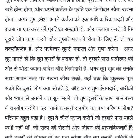
खड़े होना होगा, और अपने कर्तव्य के प्रति एक जिम्मेदार रवैया रखना
होगा। अगर तुम हमेशा अपने कर्तव्य को एक आधिकारिक पदवी और
रुतबा या एक तरह की प्रतिष्ठा समझते हो, और कल्पना करते हो कि
दूसरे लोग काम करने और तुम्हारे पद की सेवा के लिए हैं, तो यह
तकलीफदेह है, और परमेश्वर तुमसे नफरत और घृणा करेगा। अगर
तुम मानते हो कि तुम दूसरों के बराबर हो, तो तुम्हारे पास परमेश्वर की
ओर से थोड़ा ज्यादा आदेश और जिम्मेदारी है, अगर तुम खुद को उनके
साथ समान स्तर पर रखना सीख सको, यहाँ तक कि झुककर पूछ
सको कि दूसरे लोग क्या सोचते हैं, और अगर तुम ईमानदारी, बारीकी
और ध्यान से उनकी बात सुन सको, तो तुम दूसरों के साथ सामंजस्य
में सहयोग करोगे। इस सामंजस्यपूर्ण सहयोग का क्या परिणाम होगा?
परिणाम बहुत बड़ा है। तुम वे चीजें प्राप्त करोगे जो तुम्हारे पास पहले
कभी नहीं थीं, जो सत्य की रोशनी और जीवन की वास्तविकताएँ हैं;
तुम्हें दूसरों की योग्यताओं का पता लगेगा और तुम उनकी खूबियों से