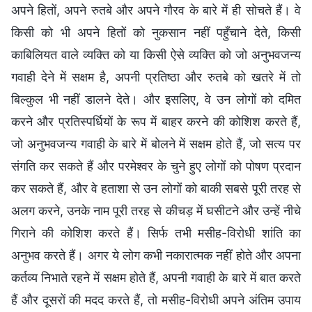
अपने हितों, अपने रुतबे और अपने गौरव के बारे में ही सोचते हैं। वे
किसी को भी अपने हितों को नुकसान नहीं पहुँचाने देते, किसी
काबिलियत वाले व्यक्ति को या किसी ऐसे व्यक्ति को जो अनुभवजन्य
गवाही देने में सक्षम है, अपनी प्रतिष्ठा और रुतबे को खतरे में तो
बिल्कुल भी नहीं डालने देते। और इसलिए, वे उन लोगों को दमित
करने और प्रतिस्पर्धियों के रूप में बाहर करने की कोशिश करते हैं,
जो अनुभवजन्य गवाही के बारे में बोलने में सक्षम होते हैं, जो सत्य पर
संगति कर सकते हैं और परमेश्वर के चुने हुए लोगों को पोषण प्रदान
कर सकते हैं, और वे हताशा से उन लोगों को बाकी सबसे पूरी तरह से
अलग करने, उनके नाम पूरी तरह से कीचड़ में घसीटने और उन्हें नीचे
गिराने की कोशिश करते हैं। सिर्फ तभी मसीह-विरोधी शांति का
अनुभव करते हैं। अगर ये लोग कभी नकारात्मक नहीं होते और अपना
कर्तव्य निभाते रहने में सक्षम होते हैं, अपनी गवाही के बारे में बात करते
हैं और दूसरों की मदद करते हैं, तो मसीह-विरोधी अपने अंतिम उपाय