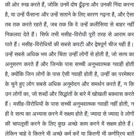
की ओर रुख करते हैं, जोकि उनमें दोष ढूँढ़ना और उनकी निंदा करना
है, या उन्हें फँसाना और उन्हें सताने के लिए कारण गढ़ना है, और ऐसा
तब तक करते रहते हैं, जब तक कि वे उन्हें कलीसिया से बाहर नहीं
निकलवा देते हैं। सिर्फ तभी मसीह-विरोधी पूरी तरह से आराम कर
पाते हैं। मसीह-विरोधियों की सबसे कपटी और द्वेषपूर्ण चीज यही है।
उन्हें सबसे अधिक भय और चिंता उन्हीं लोगों से होती है, जो सत्य का
अनुसरण करते हैं और जिनके पास सच्ची अनुभवात्मक गवाही होती
है, क्योंकि जिन लोगों के पास ऐसी गवाही होती है, उन्हीं का परमेश्वर
के चुने हुए लोग सबसे अधिक अनुमोदन और समर्थन करते हैं, न कि
उन लोगों का, जो शब्दों और सिद्धांतों के बारे में खोखली बकवास करते
हैं। मसीह-विरोधियों के पास सच्ची अनुभवात्मक गवाही नहीं होती, न
ही वे सत्य का अभ्यास करने में सक्षम होते हैं; ज्यादा से ज्यादा वे लोगों
की चापलूसी करने के लिए कुछ अच्छे काम करने में सक्षम होते हैं।
लेकिन चाहे वे कितने भी अच्छे कर्म करें या कितनी भी कर्णप्रिय बातें