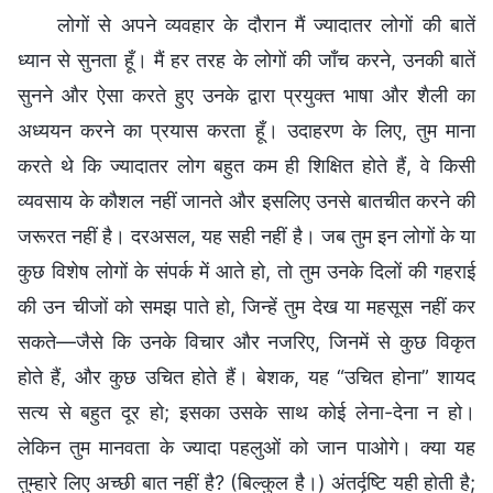
लोगों से अपने व्यवहार के दौरान मैं ज्यादातर लोगों की बातें
ध्यान से सुनता हूँ। मैं हर तरह के लोगों की जाँच करने, उनकी बातें
सुनने और ऐसा करते हुए उनके द्वारा प्रयुक्त भाषा और शैली का
अध्ययन करने का प्रयास करता हूँ। उदाहरण के लिए, तुम माना
करते थे कि ज्यादातर लोग बहुत कम ही शिक्षित होते हैं, वे किसी
व्यवसाय के कौशल नहीं जानते और इसलिए उनसे बातचीत करने की
जरूरत नहीं है। दरअसल, यह सही नहीं है। जब तुम इन लोगों के या
कुछ विशेष लोगों के संपर्क में आते हो, तो तुम उनके दिलों की गहराई
की उन चीजों को समझ पाते हो, जिन्हें तुम देख या महसूस नहीं कर
सकते—जैसे कि उनके विचार और नजरिए, जिनमें से कुछ विकृत
होते हैं, और कुछ उचित होते हैं। बेशक, यह “उचित होना” शायद
सत्य से बहुत दूर हो; इसका उसके साथ कोई लेना-देना न हो।
लेकिन तुम मानवता के ज्यादा पहलुओं को जान पाओगे। क्या यह
तुम्हारे लिए अच्छी बात नहीं है? (बिल्कुल है।) अंतर्दृष्टि यही होती है;