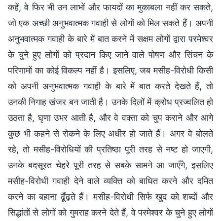
कहें, वे फिर भी उन लाभों और फायदों का मुकाबला नहीं कर सकते,
जो एक अच्छी अनुभवात्मक गवाही से लोगों को मिल सकते हैं। अपनी
अनुभवात्मक गवाही के बारे में बात करने में सक्षम लोगों द्वारा परमेश्वर
के चुने हुए लोगों को प्रदान किए जाने वाले पोषण और सिंचन के
परिणामों का कोई विकल्प नहीं है। इसलिए, जब मसीह-विरोधी किसी
को अपनी अनुभवात्मक गवाही के बारे में बात करते देखते हैं, तो
उनकी निगाह खंजर बन जाती है। उनके दिलों में क्रोध प्रज्वलित हो
उठता है, घृणा उभर आती है, और वे वक्ता को चुप कराने और आगे
कुछ भी कहने से रोकने के लिए अधीर हो जाते हैं। अगर वे बोलते
रहे, तो मसीह-विरोधियों की प्रतिष्ठा पूरी तरह से नष्ट हो जाएगी,
उनके बदसूरत चेहरे पूरी तरह से सबके सामने आ जाएँगे, इसलिए
मसीह-विरोधी गवाही देने वाले व्यक्ति को बाधित करने और दमित
करने का बहाना ढूँढ़ते हैं। मसीह-विरोधी सिर्फ खुद को शब्दों और
सिद्धांतों से लोगों को गुमराह करने देते हैं, वे परमेश्वर के चुने हुए लोगों