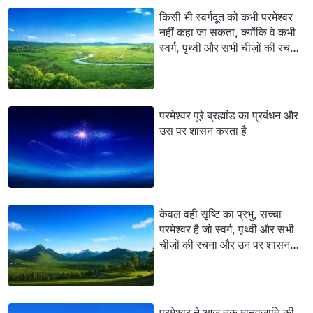
किसी भी स्वर्गदूत को कभी परमेश्वर
नहीं कहा जा सकता, क्योंकि वे कभी
स्वर्ग, पृथ्वी और सभी चीज़ों की रचना
नहीं कर सकते
परमेश्वर पूरे ब्रह्मांड का प्रबंधन और
उस पर शासन करता है
केवल वही सृष्टि का प्रभु, सच्चा
परमेश्वर है जो स्वर्ग, पृथ्वी और सभी
चीज़ों की रचना और उन पर शासन
कर सकता है
परमेश्वर ने आज तक मानवजाति की