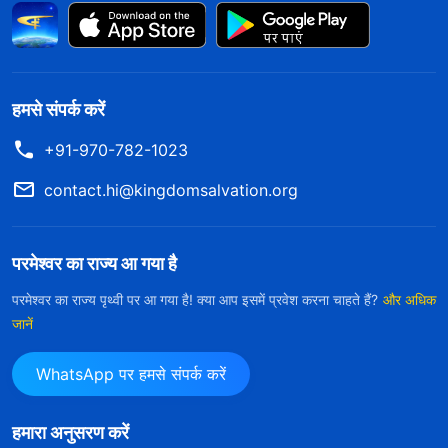
हमसे संपर्क करें
+91-970-782-1023
contact.hi@kingdomsalvation.org
परमेश्वर का राज्य आ गया है
परमेश्वर का राज्य पृथ्वी पर आ गया है! क्या आप इसमें प्रवेश करना चाहते हैं?
और अधिक
जानें
WhatsApp पर हमसे संपर्क करें
हमारा अनुसरण करें