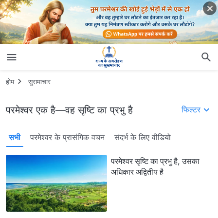
होम
सुसमाचार
परमेश्वर एक है—वह सृष्टि का प्रभु है
फिल्टर
सभी
परमेश्वर के प्रासंगिक वचन
संदर्भ के लिए वीडियो
परमेश्वर सृष्टि का प्रभु है, उसका
अधिकार अद्वितीय है