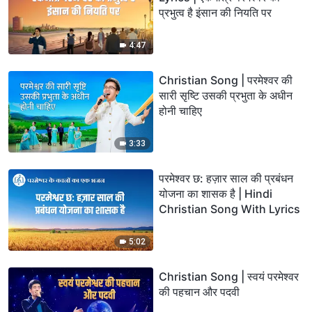
प्रभुत्व है इंसान की नियति पर
4:47
Christian Song | परमेश्वर की
सारी सृष्टि उसकी प्रभुता के अधीन
होनी चाहिए
3:33
परमेश्वर छ: हज़ार साल की प्रबंधन
योजना का शासक है | Hindi
Christian Song With Lyrics
5:02
Christian Song | स्वयं परमेश्वर
की पहचान और पदवी