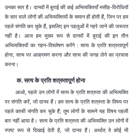
उनका सार है। दानवों में बुराई की कई अभिव्यक्तियाँ मसीह-विरोधियों
के सार वाले लोगों की अभिव्यक्तियों के समान ही होती हैं, जिन पर हम
पहले संगति कर चुके हैं, इसलिए इन पहलुओं में गहरे जाने की जरूरत
नहीं है। आज हम मुख्य रूप से दानवों में बुराई की इन तीन
अभिव्यक्तियों का गहन-विश्लेषण करेंगे : सत्य के प्रति शत्रुतापूर्ण
होना, सत्य पर आक्रमण करना और सत्य की जगह लेने का प्रयास
करना।
क. सत्य के प्रति शत्रुतापूर्ण होना
आओ, पहले उन लोगों में सत्य के प्रति शत्रुता की अभिव्यक्ति
पर संगति करें, जो दानव हैं। हम सत्य के प्रति शत्रुता के विषय पर
पहले काफी संगति कर चुके हैं; तुम लोगों के सामने यह विषय पहली
बार नहीं आया है। सत्य के प्रति शत्रुता की अभिव्यक्ति उन लोगों में
स्पष्ट रूप से दिखाई देती है, जो दानव हैं। अर्थात् वे कोई भी