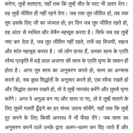
करेगा, तुम्हें सताएगा, यहाँ तक कि तुम्हें मौत के घाट भी उतार देगा।
वह तुम्हें जीवित ही नहीं रहने देगा। जब तक तुम जीवित हो, तब तक
तुम उसके लिए जी का जंजाल हो; हर दिन जब तुम जीवित रहते हो,
वह अंदर से व्यथित और बेचैन महसूस करता है। सिर्फ जब वह तुम्हें
नष्ट कर देता है, जब तुम जीवित नहीं रहते, तभी वह विजयी, सहज
और शांत महसूस करता है। जो लोग दानव हैं, उनका सत्य के प्रति
रवैया प्रकृति में बड़े लाल अजगर की सत्य के प्रति घृणा के समान ही
होता है। अगर तुम सत्य का अनुसरण करते हो, सत्य का अभ्यास
करते हो, सब कुछ सिद्धांतों के अनुसार करते हो, एक रवैया रखते हो
और सिद्धांत कायम रखते हो, तो वे तुम्हें नापसंद करेंगे और तुमसे घृणा
करेंगे। अगर वे अगुआ बन गए और सत्ता पा गए, तो वे तुम्हें सताने के
लिए तुममें गलती ढूँढ़ने का हर संभव उपाय सोचेंगे, यहाँ तक कि तुम्हें
दूर करने के लिए किसी अपराध में भी फँसा देंगे। जब सत्य का
अनुसरण करने वाले उनके द्वारा अलग-थलग कर दिए जाते हैं और