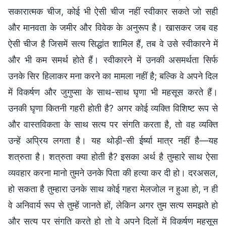
सकारात्मक चीज, कोई भी ऐसी चीज नहीं स्वीकार सकते जो सही
और मानवता के जमीर और विवेक के अनुरूप है। खासकर जब वह
ऐसी चीज है जिसमें सत्य सिद्धांत शामिल हैं, तब वे उसे स्वीकारने में
और भी कम समर्थ होते हैं। स्वीकारने में उनकी असमर्थता सिर्फ
उनके सिर हिलाकर मना करने का मामला नहीं है; बल्कि वे अपने दिल
में विकर्षण और जुगुप्सा के साथ-साथ घृणा भी महसूस करते हैं।
उनकी घृणा कितनी गहरी होती है? अगर कोई व्यक्ति विशिष्ट रूप से
और वास्तविकता के साथ सत्य पर संगति करता है, तो वह व्यक्ति
उन्हें अप्रिय लगता है। यह थोड़ी-सी ईर्ष्या मात्र नहीं है—यह
शत्रुता है। शत्रुता क्या होती है? इसका अर्थ है तुम्हारे साथ ऐसा
व्यवहार करना मानो तुमने उनके पिता की हत्या कर दी हो। दरअसल,
हो सकता है तुम्हारा उनके साथ कोई गहरा मेलजोल न हुआ हो, न ही
वे अनिवार्य रूप से तुम्हें जानते हों, लेकिन अगर तुम सत्य समझते हो
और सत्य पर संगति करते हो तो वे अपने दिलों में विकर्षण महसूस