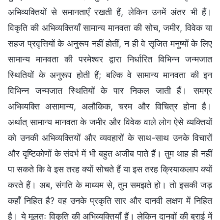
अभिव्यक्तियों से समानताएँ रखती हैं, लेकिन उनमें अंतर भी हैं।
विकृति की अभिव्यक्तियाँ सामान्य मानवता की सोच, जमीर, विवेक या
सहज प्रवृत्तियों के अनुरूप नहीं होतीं, न ही वे सृजित मनुष्यों के लिए
सामान्य मानवता की परमेश्वर द्वारा निर्धारित विभिन्न जन्मजात
स्थितियों के अनुरूप होती हैं; बल्कि वे सामान्य मानवता की इन
विभिन्न जन्मजात स्थितियों के पार निकल जाती हैं। समग्र
अभिव्यक्ति असामान्य, अलौकिक, चरम और विचित्र होना है।
अर्थात् सामान्य मानवता के जमीर और विवेक वाले लोग ऐसे व्यक्तियों
को उनकी अभिव्यक्तियों और व्यवहारों के साथ-साथ उनके विचारों
और दृष्टिकोणों के संदर्भ में भी बहुत अजीब पाते हैं। तुम थाह ही नहीं
पा सकते कि वे इस तरह क्यों सोचते हैं या इस तरह क्रियाकलाप क्यों
करते हैं। अब, संगति के माध्यम से, तुम समझते हो। तो इसकी जड़
कहाँ निहित है? वह उनके प्रकृति सार और दानवी लक्षण में निहित
है। ये मूलतः विकृति की अभिव्यक्तियाँ हैं। लेकिन दानवों की बुराई में