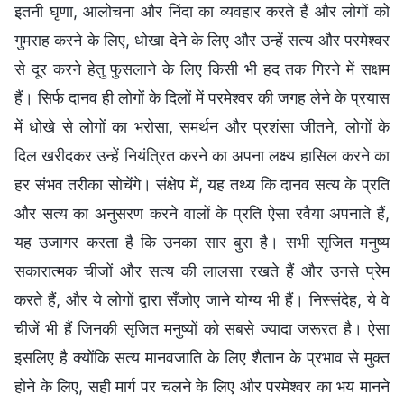
इतनी घृणा, आलोचना और निंदा का व्यवहार करते हैं और लोगों को
गुमराह करने के लिए, धोखा देने के लिए और उन्हें सत्य और परमेश्वर
से दूर करने हेतु फुसलाने के लिए किसी भी हद तक गिरने में सक्षम
हैं। सिर्फ दानव ही लोगों के दिलों में परमेश्वर की जगह लेने के प्रयास
में धोखे से लोगों का भरोसा, समर्थन और प्रशंसा जीतने, लोगों के
दिल खरीदकर उन्हें नियंत्रित करने का अपना लक्ष्य हासिल करने का
हर संभव तरीका सोचेंगे। संक्षेप में, यह तथ्य कि दानव सत्य के प्रति
और सत्य का अनुसरण करने वालों के प्रति ऐसा रवैया अपनाते हैं,
यह उजागर करता है कि उनका सार बुरा है। सभी सृजित मनुष्य
सकारात्मक चीजों और सत्य की लालसा रखते हैं और उनसे प्रेम
करते हैं, और ये लोगों द्वारा सँजोए जाने योग्य भी हैं। निस्संदेह, ये वे
चीजें भी हैं जिनकी सृजित मनुष्यों को सबसे ज्यादा जरूरत है। ऐसा
इसलिए है क्योंकि सत्य मानवजाति के लिए शैतान के प्रभाव से मुक्त
होने के लिए, सही मार्ग पर चलने के लिए और परमेश्वर का भय मानने