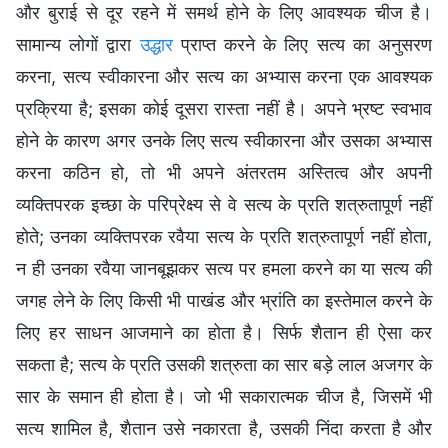
और बुराई से दूर रहने में समर्थ होने के लिए आवश्यक चीज है।
सामान्य लोगों द्वारा
उद्धार
प्राप्त करने के लिए सत्य का अनुसरण
करना, सत्य स्वीकारना और सत्य का अभ्यास करना एक आवश्यक
प्रक्रिया है; इसका कोई दूसरा रास्ता नहीं है। अपने भ्रष्ट स्वभाव
होने के कारण अगर उनके लिए सत्य स्वीकारना और उसका अभ्यास
करना कठिन हो, तो भी अपने अंतरतम अस्तित्व और अपनी
व्यक्तिपरक इच्छा के परिप्रेक्ष्य से वे सत्य के प्रति शत्रुतापूर्ण नहीं
होते; उनका व्यक्तिपरक रवैया सत्य के प्रति शत्रुतापूर्ण नहीं होता,
न ही उनका रवैया जानबूझकर सत्य पर हमला करने का या सत्य की
जगह लेने के लिए किसी भी पाखंड और भ्रांति का इस्तेमाल करने के
लिए हर साधन आजमाने का होता है। सिर्फ शैतान ही ऐसा कर
सकता है; सत्य के प्रति उसकी शत्रुता का सार बड़े लाल अजगर के
सार के समान ही होता है। जो भी सकारात्मक चीज है, जिसमें भी
सत्य शामिल है, शैतान उसे नकारता है, उसकी निंदा करता है और