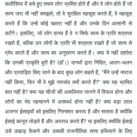
कलीसिया में बचे हुए तमाम लोग भ्रमित होते हैं और वे लोग होते हैं जो
सत्य जरा भी नहीं समझते, तो वे सुरक्षित महसूस करते हैं, वे महसूस
करते हैं कि उन्हें कोई खतरा नहीं है और उनके दिन आसानी से
कटेंगे। इसलिए, जो लोग दानव हैं वे न सिर्फ सत्य के प्रति शत्रुता
रखते हैं, बल्कि उन लोगों के प्रति भी शत्रुता रखते हैं जो सत्य से
प्रेम करते हैं और सत्य का अनुसरण करते हैं। क्या ये नहीं दर्शाता
कि उनकी प्रकृति बुरी है? (हाँ।) दानवों द्वारा निंदित, अलग-थलग
और प्रताड़ित किए जाने के बाद कुछ लोग कहते हैं, “मैंने उन्हें नाराज
नहीं किया, फिर भी वे मुझे नापसंद क्यों करते हैं?” क्या यह भ्रमित
बात नहीं है? क्या यह चीजों की असलियत जानने में विफल होना और
लोगों का भेद पहचानने में असमर्थ होना नहीं है? क्या बड़ा लाल
अजगर ईसाइयों को इसलिए गिरफ्तार करता है और सताता है क्योंकि
ईसाई कानून तोड़ते हैं और अपराध करते हैं? या इसलिए क्योंकि ईसाई
उसे उखाड़ फेंकने और उसकी राजनीतिक सत्ता हथियाने के लिए