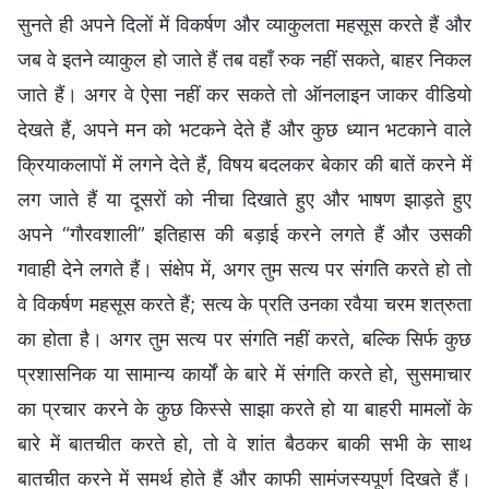
सुनते ही अपने दिलों में विकर्षण और व्याकुलता महसूस करते हैं और
जब वे इतने व्याकुल हो जाते हैं तब वहाँ रुक नहीं सकते, बाहर निकल
जाते हैं। अगर वे ऐसा नहीं कर सकते तो ऑनलाइन जाकर वीडियो
देखते हैं, अपने मन को भटकने देते हैं और कुछ ध्यान भटकाने वाले
क्रियाकलापों में लगने देते हैं, विषय बदलकर बेकार की बातें करने में
लग जाते हैं या दूसरों को नीचा दिखाते हुए और भाषण झाड़ते हुए
अपने “गौरवशाली” इतिहास की बड़ाई करने लगते हैं और उसकी
गवाही देने लगते हैं। संक्षेप में, अगर तुम सत्य पर संगति करते हो तो
वे विकर्षण महसूस करते हैं; सत्य के प्रति उनका रवैया चरम शत्रुता
का होता है। अगर तुम सत्य पर संगति नहीं करते, बल्कि सिर्फ कुछ
प्रशासनिक या सामान्य कार्यों के बारे में संगति करते हो, सुसमाचार
का प्रचार करने के कुछ किस्से साझा करते हो या बाहरी मामलों के
बारे में बातचीत करते हो, तो वे शांत बैठकर बाकी सभी के साथ
बातचीत करने में समर्थ होते हैं और काफी सामंजस्यपूर्ण दिखते हैं।