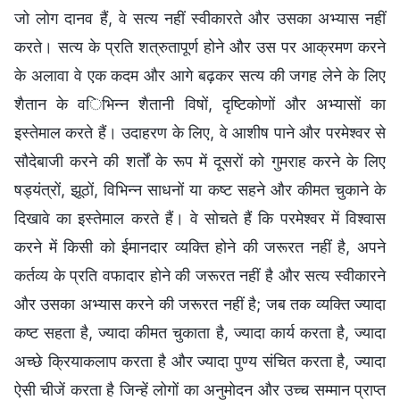
जो लोग दानव हैं, वे सत्य नहीं स्वीकारते और उसका अभ्यास नहीं
करते। सत्य के प्रति शत्रुतापूर्ण होने और उस पर आक्रमण करने
के अलावा वे एक कदम और आगे बढ़कर सत्य की जगह लेने के लिए
शैतान के विभिन्न शैतानी विषों, दृष्टिकोणों और अभ्यासों का
इस्तेमाल करते हैं। उदाहरण के लिए, वे आशीष पाने और परमेश्वर से
सौदेबाजी करने की शर्तों के रूप में दूसरों को गुमराह करने के लिए
षड्यंत्रों, झूठों, विभिन्न साधनों या कष्ट सहने और कीमत चुकाने के
दिखावे का इस्तेमाल करते हैं। वे सोचते हैं कि परमेश्वर में विश्वास
करने में किसी को ईमानदार व्यक्ति होने की जरूरत नहीं है, अपने
कर्तव्य के प्रति वफादार होने की जरूरत नहीं है और सत्य स्वीकारने
और उसका अभ्यास करने की जरूरत नहीं है; जब तक व्यक्ति ज्यादा
कष्ट सहता है, ज्यादा कीमत चुकाता है, ज्यादा कार्य करता है, ज्यादा
अच्छे क्रियाकलाप करता है और ज्यादा पुण्य संचित करता है, ज्यादा
ऐसी चीजें करता है जिन्हें लोगों का अनुमोदन और उच्च सम्मान प्राप्त