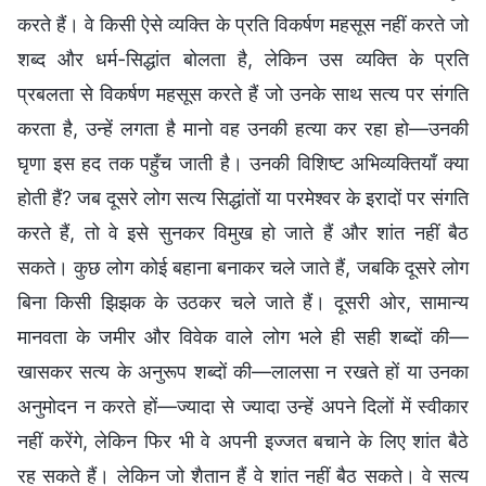
करते हैं। वे किसी ऐसे व्यक्ति के प्रति विकर्षण महसूस नहीं करते जो
शब्द और धर्म-सिद्धांत बोलता है, लेकिन उस व्यक्ति के प्रति
प्रबलता से विकर्षण महसूस करते हैं जो उनके साथ सत्य पर संगति
करता है, उन्हें लगता है मानो वह उनकी हत्या कर रहा हो—उनकी
घृणा इस हद तक पहुँच जाती है। उनकी विशिष्ट अभिव्यक्तियाँ क्या
होती हैं? जब दूसरे लोग सत्य सिद्धांतों या परमेश्वर के इरादों पर संगति
करते हैं, तो वे इसे सुनकर विमुख हो जाते हैं और शांत नहीं बैठ
सकते। कुछ लोग कोई बहाना बनाकर चले जाते हैं, जबकि दूसरे लोग
बिना किसी झिझक के उठकर चले जाते हैं। दूसरी ओर, सामान्य
मानवता के जमीर और विवेक वाले लोग भले ही सही शब्दों की—
खासकर सत्य के अनुरूप शब्दों की—लालसा न रखते हों या उनका
अनुमोदन न करते हों—ज्यादा से ज्यादा उन्हें अपने दिलों में स्वीकार
नहीं करेंगे, लेकिन फिर भी वे अपनी इज्जत बचाने के लिए शांत बैठे
रह सकते हैं। लेकिन जो शैतान हैं वे शांत नहीं बैठ सकते। वे सत्य