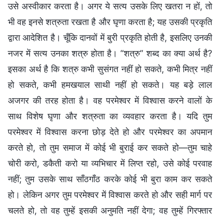
उसे अस्वीकार करता है। अगर ये सत्य उसके लिए खतरा न हों, तो
भी वह इनसे शत्रुता रखता है और घृणा करता है; यह उसकी प्रकृति
द्वारा आदेशित है। चूँकि दानवों में बुरी प्रकृति होती है, इसलिए उनकी
नजर में सत्य उनका शत्रु होता है। “शत्रु” शब्द का क्या अर्थ है?
इसका अर्थ है कि शत्रु कभी सुसंगत नहीं हो सकते, कभी मित्र नहीं
हो सकते, कभी हमखयाल साथी नहीं हो सकते। यह बड़े लाल
अजगर की तरह होता है। वह परमेश्वर में विश्वास करने वालों के
साथ विशेष घृणा और शत्रुता का व्यवहार करता है। यदि तुम
परमेश्वर में विश्वास करना छोड़ देते हो और परमेश्वर का अपमान
करते हो, तो तुम समाज में कोई भी बुराई कर सकते हो—तुम चाहे
चोरी करो, डकैती करो या व्यभिचार में लिप्त रहो, उसे कोई परवाह
नहीं; तुम उसके साथ साँठगाँठ करके कोई भी बुरा काम कर सकते
हो। लेकिन अगर तुम परमेश्वर में विश्वास करते हो और सही मार्ग पर
चलते हो, तो वह तुम्हें इसकी अनुमति नहीं देगा; वह तुम्हें गिरफ्तार