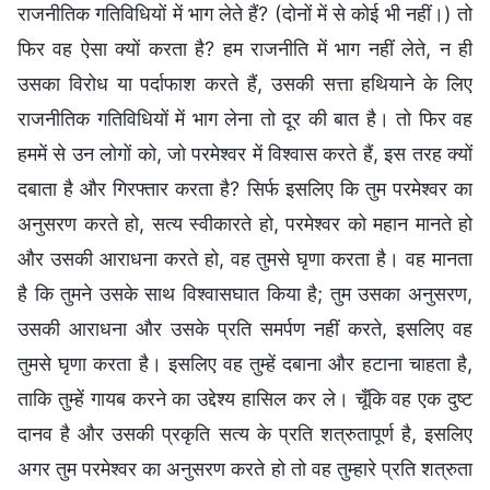
राजनीतिक गतिविधियों में भाग लेते हैं? (दोनों में से कोई भी नहीं।) तो
फिर वह ऐसा क्यों करता है? हम राजनीति में भाग नहीं लेते, न ही
उसका विरोध या पर्दाफाश करते हैं, उसकी सत्ता हथियाने के लिए
राजनीतिक गतिविधियों में भाग लेना तो दूर की बात है। तो फिर वह
हममें से उन लोगों को, जो परमेश्वर में विश्वास करते हैं, इस तरह क्यों
दबाता है और गिरफ्तार करता है? सिर्फ इसलिए कि तुम परमेश्वर का
अनुसरण करते हो, सत्य स्वीकारते हो, परमेश्वर को महान मानते हो
और उसकी आराधना करते हो, वह तुमसे घृणा करता है। वह मानता
है कि तुमने उसके साथ विश्वासघात किया है; तुम उसका अनुसरण,
उसकी आराधना और उसके प्रति समर्पण नहीं करते, इसलिए वह
तुमसे घृणा करता है। इसलिए वह तुम्हें दबाना और हटाना चाहता है,
ताकि तुम्हें गायब करने का उद्देश्य हासिल कर ले। चूँकि वह एक दुष्ट
दानव है और उसकी प्रकृति सत्य के प्रति शत्रुतापूर्ण है, इसलिए
अगर तुम परमेश्वर का अनुसरण करते हो तो वह तुम्हारे प्रति शत्रुता