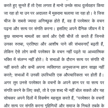
करते हुए सुनते हैं तो ऐसा लगता है मानो उनके साथ दुर्व्यवहार किया
जा रहा हो या उन पर अदालत में मुकदमा चलाया जा रहा हो। वे जिस
चीज के सबसे ज्यादा अनिच्छुक होते हैं, वह है परमेश्वर के वचन
पढ़ना और सत्य पर संगति करना। इसलिए अपने दैनिक जीवन में वे
कुछ सामान्य मामलों का कार्य और ऐसी चीजें तो करते हैं जिनसे
उनका रुतबा, प्रतिष्ठा और आशीष पाने की संभावनाएँ बढ़ती हैं,
लेकिन ऐसे लोग कभी परमेश्वर के वचन नहीं पढ़ते या आध्यात्मिक
भक्ति में संलग्न नहीं होते। वे सभाओं के दौरान सत्य पर संगति भी
नहीं करते और कभी अपना व्यक्तिगत अनुभवजन्य ज्ञान साझा नहीं
करते; सभाओं में उनकी उपस्थिति एक औपचारिकता भर होती है।
अगर तुम उनसे परमेश्वर के वचनों के अपने ज्ञान पर या सत्य पर
संगति करने के लिए कहो, तो वे एक शब्द भी नहीं बोल सकते और यह
सोचकर अपने दिलों में विकर्षण महसूस करते हैं, “परमेश्वर के वचनों
और सत्य पर संगति करना गृहिणियों और समाज के निचले तबके के