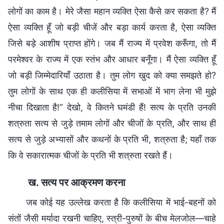
लोगों का काम है। मेरे जैसा महान व्यक्ति ऐसा कैसे कर सकता है? मैं
ऐसा व्यक्ति हूँ जो बड़ी चीजें और बड़ा कार्य करता है, ऐसा व्यक्ति
जिसे बड़े आशीष प्राप्त होंगे। जब मैं राज्य में प्रवेश करूँगा, तो मैं
परमेश्वर के राज्य में एक स्तंभ और आधार बनूँगा। मैं ऐसा व्यक्ति हूँ
जो बड़ी जिम्मेदारियाँ उठाता है। तुम लोग खुद को क्या समझते हो?
तुम लोगों के साथ एक ही कलीसिया में सभाओं में भाग लेना भी मुझे
नीचा दिखाता है!” देखो, वे कितने घमंडी हैं! सत्य के प्रति उनकी
शत्रुता सत्य से जुड़े तमाम लोगों और चीजों के प्रति, और साथ ही
सत्य से जुड़े अभ्यासों और कथनों के प्रति भी, शत्रुता है; यहाँ तक
कि वे सकारात्मक चीजों के प्रति भी शत्रुता रखते हैं।
ख. सत्य पर आक्रमण करना
जब कोई यह उल्लेख करता है कि कलीसिया में भाई-बहनों को
संतों जैसी मर्यादा रखनी चाहिए, स्त्री-पुरुषों के बीच मेलजोल—चाहे