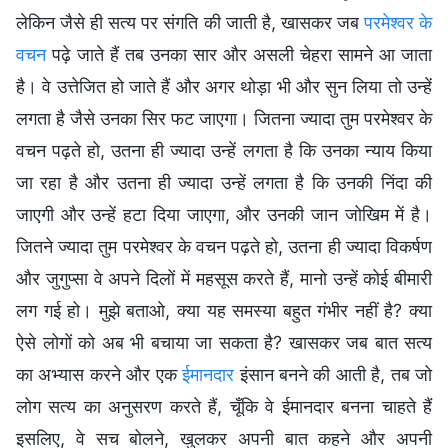
लेकिन जैसे ही सत्य पर संगति की जाती है, खासकर जब
परमेश्वर के
वचन
पढ़े जाते हैं तब उनका सार और असली चेहरा सामने आ जाता
है। वे उत्तेजित हो जाते हैं और अगर थोड़ा भी और सुन लिया तो उन्हें
लगता है जैसे उनका सिर फट जाएगा। जितना ज्यादा तुम परमेश्वर के
वचन पढ़ते हो, उतना ही ज्यादा उन्हें लगता है कि उनका न्याय किया
जा रहा है और उतना ही ज्यादा उन्हें लगता है कि उनकी निंदा की
जाएगी और उन्हें हटा दिया जाएगा, और उनकी जान जोखिम में है।
जितने ज्यादा तुम परमेश्वर के वचन पढ़ते हो, उतना ही ज्यादा विकर्षण
और जुगुप्सा वे अपने दिलों में महसूस करते हैं, मानो उन्हें कोई बीमारी
लग गई हो। मुझे बताओ, क्या यह समस्या बहुत गंभीर नहीं है? क्या
ऐसे लोगों को अब भी बचाया जा सकता है? खासकर जब बात सत्य
का अभ्यास करने और एक
ईमानदार
इंसान बनने की आती है, तब जो
लोग सत्य का अनुसरण करते हैं, चूँकि वे ईमानदार बनना चाहते हैं
इसलिए, वे सच बोलने, खुलकर अपनी बात कहने और अपनी