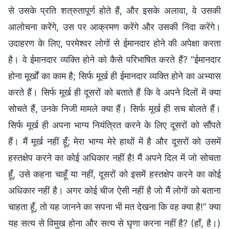
से उसके प्रति शत्रुतापूर्ण होते हैं, और इसके अलावा, वे उसकी
आलोचना करेंगे, उस पर आक्रमण करेंगे और उसकी निंदा करेंगे।
उदाहरण के लिए, परमेश्वर लोगों से ईमानदार होने की अपेक्षा करता
है। वे ईमानदार व्यक्ति होने को कैसे परिभाषित करते हैं? “ईमानदार
होना मूर्खों का काम है; सिर्फ मूर्ख ही ईमानदार व्यक्ति होने का अभ्यास
करते हैं। सिर्फ मूर्ख ही दूसरों को बताते हैं कि वे अपने दिलों में क्या
सोचते हैं, उनके निजी मामले क्या हैं। सिर्फ मूर्ख ही सच बोलते हैं।
सिर्फ मूर्ख ही अपना भाग्य नियंत्रित करने के लिए दूसरों को सौंपते
हैं। मैं मूर्ख नहीं हूँ; मेरा भाग्य मेरे हाथों में है और दूसरों को उसमें
हस्तक्षेप करने का कोई अधिकार नहीं है! मैं अपने दिल में जो सोचता
हूँ, उसे कहना चाहूँ या नहीं, दूसरों को इसमें हस्तक्षेप करने का कोई
अधिकार नहीं है। अगर कोई चीज ऐसी नहीं है जो मैं लोगों को बताना
चाहता हूँ, तो यह जानने का सपना भी मत देखना कि वह क्या है!” क्या
यह सत्य से विमुख होना और सत्य से घृणा करना नहीं है? (हाँ, है।)