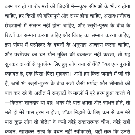
काम पर हो या रोजमर्रा की जिंदगी में—कुछ सीमाओं के भीतर होना
चाहिए, हर किसी को गरिमापूर्ण और सभ्य होना चाहिए, असावधानीवश
छेड़खानी में संलग्न नहीं होना चाहिए, और स्त्री-पुरुष के बीच के
रिश्तों का सम्मान करना चाहिए और विवाह का सम्मान करना चाहिए,
इस संबंध में परमेश्वर के वचनों के अनुसार आचरण करना चाहिए,
और परमेश्वर का घर यौन मुक्ति की वकालत नहीं करता, तो यह
सुनकर दानवों से पुनर्जन्म लिए हुए लोग क्या सोचेंगे? “यह एक पुरानी
कहावत है, एक घिसा-पिटा मुहावरा। अभी हम किस जमाने में जी रहे
हैं, अभी भी स्त्री-पुरुष के बीच संतों जैसी मर्यादा और सीमाओं की
बात कर रहे हैं! अतीत में सम्राटों के महलों में पूरे हरम हुआ करते थे
—कितना शानदार था वह! अगर मेरे पास क्षमता और साधन होते, तो
भले ही मेरे पास हरम न होता, टाँका भिड़ाने के लिए कम से कम मेरे
पास कुछ लोग तो होते!” वे कभी कोई सकारात्मक चीज, कोई सही
कथन, खासकर सत्य के वचन नहीं स्वीकारते, यहाँ तक कि उनसे