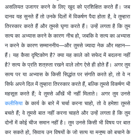
असलियत उजागर करने के लिए खुद को प्रशिक्षित करते हैं। जब
दानव यह सुनते हैं तो उनके दिलों में विकर्षण पैदा होता है, वे तुम्हारा
तिरस्कार करते हैं और तुमसे घृणा करते हैं। उन्हें लगता है कि तुम
सत्य का अभ्यास करने के कारण नीच हो, जबकि वे सत्य का अभ्यास
न करने के कारण सम्माननीय—और तुमसे ज्यादा नेक और महान—
हैं। यह कैसा दृष्टिकोण है? क्या यह काले को सफेद में बदलना नहीं
है? सत्य के प्रति शत्रुता रखने वाले लोग ऐसे ही होते हैं। अगर तुम
सत्य पर या अभ्यास के किसी सिद्धांत पर संगति करते हो, तो वे न
सिर्फ अपने दिल में तुम्हारा तिरस्कार करते हैं, बल्कि तुमसे विकर्षण भी
महसूस करते हैं; वे तुमसे आँखें भी नहीं मिलाते। अगर तुम उनसे
कलीसिया
के कार्य के बारे में चर्चा करना चाहो, तो वे हमेशा तुमसे
बचते हैं; वे तुमसे बात नहीं करना चाहते और उन्हें लगता है कि तुम
दोनों में कोई चीज समान नहीं है। तुम उनसे किसी भी विषय पर बात
कर सकते हो, सिवाय उन विषयों के जो सत्य या मनुष्य को बचाने के