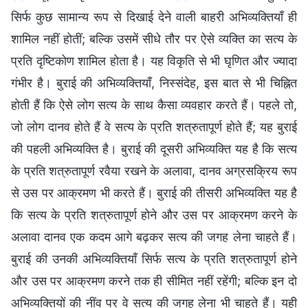
सिर्फ कुछ सामान्य रूप से दिखाई देने वाली बाहरी अभिव्यक्तियाँ ही
शामिल नहीं होतीं; बल्कि उसमें सीधे तौर पर ऐसे व्यक्ति का सत्य के
प्रति दृष्टिकोण शामिल होता है। यह विकृति से भी घृणित और ज्यादा
गंभीर है। बुराई की अभिव्यक्तियाँ, निस्संदेह, इस बात से भी चिह्नित
होती हैं कि ऐसे लोग सत्य के साथ कैसा व्यवहार करते हैं। पहले तो,
जो लोग दानव होते हैं वे सत्य के प्रति शत्रुतापूर्ण होते हैं; यह बुराई
की पहली अभिव्यक्ति है। बुराई की दूसरी अभिव्यक्ति यह है कि सत्य
के प्रति शत्रुतापूर्ण रवैया रखने के अलावा, दानव अग्रसक्रिय रूप
से उस पर आक्रमण भी करते हैं। बुराई की तीसरी अभिव्यक्ति यह है
कि सत्य के प्रति शत्रुतापूर्ण होने और उस पर आक्रमण करने के
अलावा दानव एक कदम आगे बढ़कर सत्य की जगह लेना चाहते हैं।
बुराई की उनकी अभिव्यक्तियाँ सिर्फ सत्य के प्रति शत्रुतापूर्ण होने
और उस पर आक्रमण करने तक ही सीमित नहीं रहेंगी; बल्कि इन दो
अभिव्यक्तियों की नींव पर वे सत्य की जगह लेना भी चाहते हैं। यही