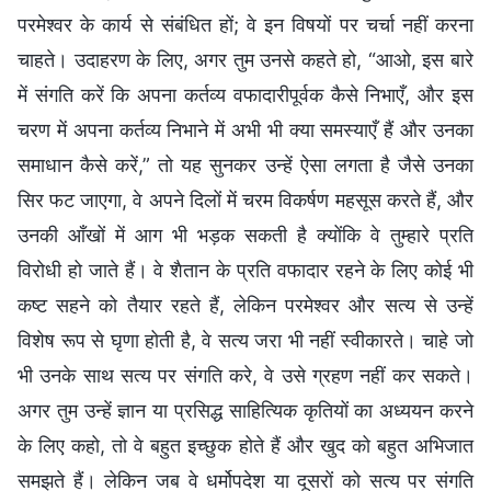
परमेश्वर के कार्य से संबंधित हों; वे इन विषयों पर चर्चा नहीं करना
चाहते। उदाहरण के लिए, अगर तुम उनसे कहते हो, “आओ, इस बारे
में संगति करें कि अपना कर्तव्य वफादारीपूर्वक कैसे निभाएँ, और इस
चरण में अपना कर्तव्य निभाने में अभी भी क्या समस्याएँ हैं और उनका
समाधान कैसे करें,” तो यह सुनकर उन्हें ऐसा लगता है जैसे उनका
सिर फट जाएगा, वे अपने दिलों में चरम विकर्षण महसूस करते हैं, और
उनकी आँखों में आग भी भड़क सकती है क्योंकि वे तुम्हारे प्रति
विरोधी हो जाते हैं। वे शैतान के प्रति वफादार रहने के लिए कोई भी
कष्ट सहने को तैयार रहते हैं, लेकिन परमेश्वर और सत्य से उन्हें
विशेष रूप से घृणा होती है, वे सत्य जरा भी नहीं स्वीकारते। चाहे जो
भी उनके साथ सत्य पर संगति करे, वे उसे ग्रहण नहीं कर सकते।
अगर तुम उन्हें ज्ञान या प्रसिद्ध साहित्यिक कृतियों का अध्ययन करने
के लिए कहो, तो वे बहुत इच्छुक होते हैं और खुद को बहुत अभिजात
समझते हैं। लेकिन जब वे धर्मोपदेश या दूसरों को सत्य पर संगति