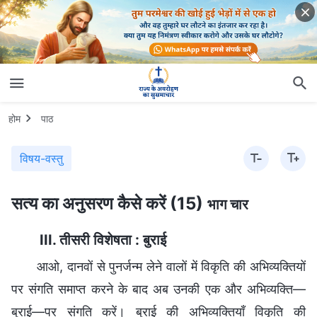
होम
पाठ
विषय-वस्तु
सत्य का अनुसरण कैसे करें (15)
भाग चार
III. तीसरी विशेषता : बुराई
आओ, दानवों से पुनर्जन्म लेने वालों में विकृति की अभिव्यक्तियों
पर संगति समाप्त करने के बाद अब उनकी एक और अभिव्यक्ति—
बुराई—पर संगति करें। बुराई की अभिव्यक्तियाँ विकृति की