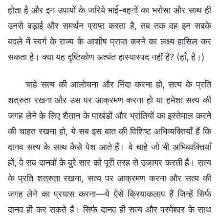
होता है और इन उपायों के जरिये भाई-बहनों का भरोसा और साथ ही
उनसे बड़ाई और समर्थन प्राप्त करता है, तब तक वह इन सबके
बदले में स्वर्ग के राज्य के आशीष प्राप्त करने का लक्ष्य हासिल कर
सकता है। क्या यह दृष्टिकोण अत्यंत हास्यास्पद नहीं है? (हाँ, है।)
चाहे सत्य की आलोचना और निंदा करना हो, सत्य के प्रति
शत्रुता रखना और उस पर आक्रमण करना हो या हमेशा सत्य की
जगह लेने के लिए शैतान के पाखंडों और भ्रांतियों का इस्तेमाल करने
की चाहत रखना हो, ये सब इस बात की विशिष्ट अभिव्यक्तियाँ हैं कि
दानव सत्य के साथ कैसे पेश आते हैं। वे चाहे जो भी अभिव्यक्तियाँ
हों, वे सब दानवों के बुरे सार को पूरी तरह से उजागर करती हैं। सत्य
के प्रति शत्रुता रखना, सत्य पर आक्रमण करना और सत्य की
जगह लेने का प्रयास करना—ये ऐसे क्रियाकलाप हैं जिन्हें सिर्फ
दानव ही कर सकते हैं। सिर्फ दानव ही सत्य और परमेश्वर के साथ