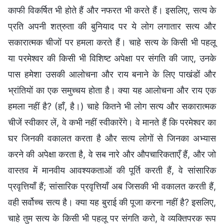
काफी विकर्षित भी होते हैं और नफरत भी करते हैं। इसलिए, सत्य के
प्रति अपनी शत्रुता की बुनियाद पर ये लोग लगातार सत्य और
सकारात्मक चीजों पर हमला करते हैं। चाहे सत्य के किसी भी पहलू
या परमेश्वर की किसी भी विशिष्ट अपेक्षा पर संगति की जाए, उनके
पास हमेशा उसकी आलोचना और राय बनाने के लिए पाखंडों और
भ्रांतियों का एक समुच्चय होता है। क्या यह आलोचना और राय एक
हमला नहीं है? (हाँ, है।) चाहे कितने भी लोग सत्य और सकारात्मक
चीजें स्वीकार लें, वे कभी नहीं स्वीकारेंगे। वे मानते हैं कि परमेश्वर का
घर जिनकी वकालत करता है और सत्य लोगों से जिनका अभ्यास
करने की अपेक्षा करता है, वे सब नारे और औपचारिकताएँ हैं, और जो
वास्तव में मानवीय आवश्यकताओं की पूर्ति करती हैं, वे सांसारिक
प्रवृत्तियाँ हैं; सांसारिक प्रवृत्तियाँ अब जिसकी भी वकालत करती हैं,
वही सर्वोच्च सत्य है। क्या यह बुराई की पूजा करना नहीं है? इसलिए,
चाहे तुम सत्य के किसी भी पहलू पर संगति करो, वे व्यक्तिपरक रूप