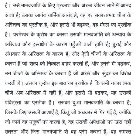
है। उसे मानवजाति के लिए प्रकाश और अच्छा जीवन लाने में आनंद
आता है; उसका आनंद धार्मिक आनंद है, वह हर सकारात्मक चीज के
अस्तित्व का प्रतीक है, और इससे भी बढ़कर, वह मंगल का प्रतीक
है। परमेश्वर के क्रोध का कारण उसकी मानवजाति को अन्याय के
अस्तित्व और हस्तक्षेप के कारण पहुँचने वाली हानि है; बुराई और
अंधकार के अस्तित्व के कारण है, और ऐसी चीजों के अस्तित्व के
कारण है जो सत्य को निकाल बाहर करती हैं, और इनसे भी बढ़कर,
उन चीजों के अस्तित्व के कारण है जो अच्छे और सुंदर का विरोध
करती हैं। उसका क्रोध इस बात का प्रतीक है कि सभी नकारात्मक
चीजें अब अस्तित्व में नहीं हैं, और इससे भी बढ़कर, यह उसकी
पवित्रता का प्रतीक है। उसका दुःख मानवजाति के कारण है,
जिसके लिए उसकी आशाएँ हैं, किंतु जो अंधकार में गिर गई है, क्योंकि
जो कार्य वह मनुष्यों पर करता है, वह उसकी अपेक्षाओं पर खरा नहीं
उतरता और जिस मानवजाति से वह प्रेम करता है, वह समस्त