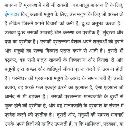
मानवजाति प्रकाश में नहीं जी सकती। वह मासूम मानवजाति के लिए,
ईमानदार
किंतु अज्ञानी मनुष्य के लिए, उस मनुष्य के लिए जो अच्छा तो
है लेकिन जिसमें अपने विचारों की कमी है, दुःख अनुभव करता है।
उसका दुःख उसकी अच्छाई और करुणा का प्रतीक है, सुंदरता और
दया का प्रतीक है। उसकी प्रसन्नता बेशक अपने शत्रुओं को हराने
और मनुष्यों का सच्चा विश्वास प्राप्त करने से आती है। इससे भी
बढ़कर, वह सभी शत्रु ताकतों के निष्कासन और विनाश से और
मनुष्यों द्वारा अच्छा और शांतिपूर्ण जीवन प्राप्त करने से उत्पन्न होती
है। परमेश्वर की प्रसन्नता मनुष्य के आनंद के समान नहीं है; उसके
बजाय, वह अच्छे फल एकत्र करने का एहसास है, ऐसा एहसास जो
आनंद से भी बढ़कर है। उसकी प्रसन्नता मानवजाति के दुखों से
मुक्त होने की प्रतीक है, और वह मानवजाति के प्रकाश के संसार में
प्रवेश करने की प्रतीक है। दूसरी ओर, मनुष्यों की समस्त भावनाएँ
उनके अपने हितों की खातिर उपजती हैं, न कि धार्मिकता, प्रकाश, या