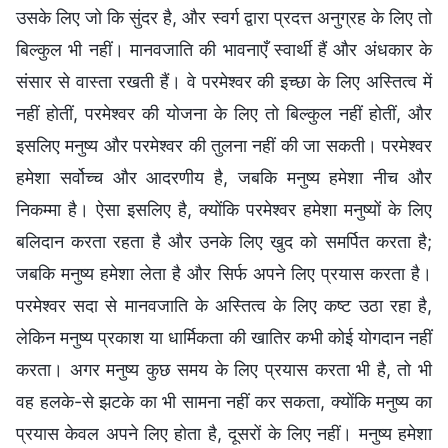
उसके लिए जो कि सुंदर है, और स्वर्ग द्वारा प्रदत्त अनुग्रह के लिए तो
बिल्कुल भी नहीं। मानवजाति की भावनाएँ स्वार्थी हैं और अंधकार के
संसार से वास्ता रखती हैं। वे परमेश्वर की इच्छा के लिए अस्तित्व में
नहीं होतीं, परमेश्वर की योजना के लिए तो बिल्कुल नहीं होतीं, और
इसलिए मनुष्य और परमेश्वर की तुलना नहीं की जा सकती। परमेश्वर
हमेशा सर्वोच्च और आदरणीय है, जबकि मनुष्य हमेशा नीच और
निकम्मा है। ऐसा इसलिए है, क्योंकि परमेश्वर हमेशा मनुष्यों के लिए
बलिदान करता रहता है और उनके लिए खुद को समर्पित करता है;
जबकि मनुष्य हमेशा लेता है और सिर्फ अपने लिए प्रयास करता है।
परमेश्वर सदा से मानवजाति के अस्तित्व के लिए कष्ट उठा रहा है,
लेकिन मनुष्य प्रकाश या धार्मिकता की खातिर कभी कोई योगदान नहीं
करता। अगर मनुष्य कुछ समय के लिए प्रयास करता भी है, तो भी
वह हलके-से झटके का भी सामना नहीं कर सकता, क्योंकि मनुष्य का
प्रयास केवल अपने लिए होता है, दूसरों के लिए नहीं। मनुष्य हमेशा