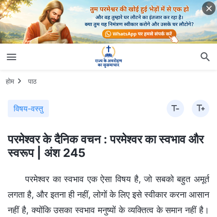
होम
पाठ
विषय-वस्तु
परमेश्वर के दैनिक वचन : परमेश्वर का स्वभाव और
स्वरूप | अंश 245
परमेश्वर का स्वभाव एक ऐसा विषय है, जो सबको बहुत अमूर्त
लगता है, और इतना ही नहीं, लोगों के लिए इसे स्वीकार करना आसान
नहीं है, क्योंकि उसका स्वभाव मनुष्यों के व्यक्तित्व के समान नहीं है।