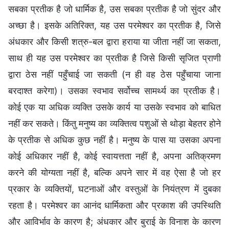
सबका प्रतीक है जो धार्मिक है, उस सबका प्रतीक है जो सुंदर और
अच्छा है। इसके अतिरिक्त, यह उस परमेश्वर का प्रतीक है, जिसे
अंधकार और किसी शत्रु-बल द्वारा हराया या जीता नहीं जा सकता,
साथ ही यह उस परमेश्वर का प्रतीक है जिसे किसी सृजित प्राणी
द्वारा ठेस नहीं पहुँचाई जा सकती (न ही वह ठेस पहुँचाया जाना
बरदाश्त करेगा)। उसका स्वभाव सर्वोच्च सामर्थ्य का प्रतीक है।
कोई एक या अधिक व्यक्ति उसके कार्य या उसके स्वभाव को बाधित
नहीं कर सकते। किंतु मनुष्य का व्यक्तित्व पशुओं से थोड़ा बेहतर होने
के प्रतीक से अधिक कुछ नहीं है। मनुष्य के पास या उसका अपना
कोई अधिकार नहीं है, कोई स्वायत्तता नहीं है, अपना अतिक्रमण
करने की योग्यता नहीं है, बल्कि अपने सार में वह ऐसा है जो हर
प्रकार के व्यक्तियों, घटनाओं और वस्तुओं के नियंत्रण में दुबका
रहता है। परमेश्वर का आनंद धार्मिकता और प्रकाश की उपस्थिति
और आविर्भाव के कारण है; अंधकार और बुराई के विनाश के कारण