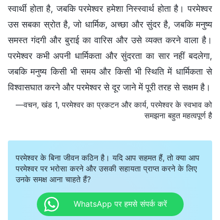
स्वार्थी होता है, जबकि परमेश्वर हमेशा निस्स्वार्थ होता है। परमेश्वर
उस सबका स्रोत है, जो धार्मिक, अच्छा और सुंदर है, जबकि मनुष्य
समस्त गंदगी और बुराई का वारिस और उसे व्यक्त करने वाला है।
परमेश्वर कभी अपनी धार्मिकता और सुंदरता का सार नहीं बदलेगा,
जबकि मनुष्य किसी भी समय और किसी भी स्थिति में धार्मिकता से
विश्वासघात करने और परमेश्वर से दूर जाने में पूरी तरह से सक्षम है।
—वचन, खंड 1, परमेश्वर का प्रकटन और कार्य, परमेश्वर के स्वभाव को
समझना बहुत महत्वपूर्ण है
परमेश्वर के बिना जीवन कठिन है। यदि आप सहमत हैं, तो क्या आप
परमेश्वर पर भरोसा करने और उसकी सहायता प्राप्त करने के लिए
उनके समक्ष आना चाहते हैं?
WhatsApp पर हमसे संपर्क करें