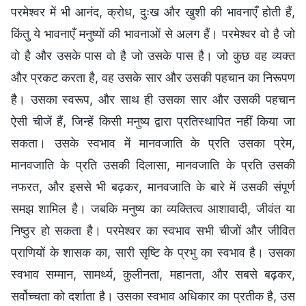
परमेश्वर में भी आनंद, क्रोध, दुःख और खुशी की भावनाएँ होती हैं,
किंतु ये भावनाएँ मनुष्यों की भावनाओं से अलग हैं। परमेश्वर वो है जो
वो है और उसके पास वो है जो उसके पास है। जो कुछ वह व्यक्त
और प्रकट करता है, वह उसके सार और उसकी पहचान का निरूपण
है। उसका स्वरूप, और साथ ही उसका सार और उसकी पहचान
ऐसी चीजें हैं, जिन्हें किसी मनुष्य द्वारा प्रतिस्थापित नहीं किया जा
सकता। उसके स्वभाव में मानवजाति के प्रति उसका प्रेम,
मानवजाति के प्रति उसकी दिलासा, मानवजाति के प्रति उसकी
नफरत, और इससे भी बढ़कर, मानवजाति के बारे में उसकी संपूर्ण
समझ शामिल है। जबकि मनुष्य का व्यक्तित्व आशावादी, जीवंत या
निष्ठुर हो सकता है। परमेश्वर का स्वभाव सभी चीजों और जीवित
प्राणियों के शासक का, सारी सृष्टि के प्रभु का स्वभाव है। उसका
स्वभाव सम्मान, सामर्थ्य, कुलीनता, महानता, और सबसे बढ़कर,
सर्वोच्चता को दर्शाता है। उसका स्वभाव अधिकार का प्रतीक है, उस