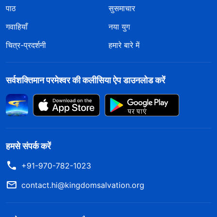
पाठ
सुसमाचार
गवाहियाँ
नया युग
चित्र-प्रदर्शनी
हमारे बारे में
सर्वशक्तिमान परमेश्वर की कलीसिया ऐप डाउनलोड करें
हमसे संपर्क करें
+91-970-782-1023
contact.hi@kingdomsalvation.org