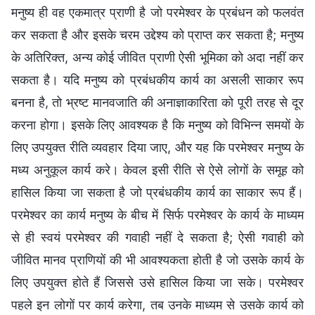
मनुष्य ही वह एकमात्र प्राणी है जो परमेश्वर के प्रबंधन को फलवंत
कर सकता है और इसके चरम उद्देश्य को प्राप्त कर सकता है; मनुष्य
के अतिरिक्त, अन्य कोई जीवित प्राणी ऐसी भूमिका को अदा नहीं कर
सकता है। यदि मनुष्य को प्रबंधकीय कार्य का असली साकार रूप
बनना है, तो भ्रष्ट मानवजाति की अनाज्ञाकारिता को पूरी तरह से दूर
करना होगा। इसके लिए आवश्यक है कि मनुष्य को विभिन्न समयों के
लिए उपयुक्त रीति व्यवहार दिया जाए, और यह कि परमेश्वर मनुष्य के
मध्य अनुकूल कार्य करे। केवल इसी रीति से ऐसे लोगों के समूह को
हासिल किया जा सकता है जो प्रबंधकीय कार्य का साकार रूप हैं।
परमेश्वर का कार्य मनुष्य के बीच में सिर्फ परमेश्वर के कार्य के माध्यम
से ही स्वयं परमेश्वर की गवाही नहीं दे सकता है; ऐसी गवाही को
जीवित मानव प्राणियों की भी आवश्यकता होती है जो उसके कार्य के
लिए उपयुक्त होते हैं जिससे उसे हासिल किया जा सके। परमेश्वर
पहले इन लोगों पर कार्य करेगा, तब उनके माध्यम से उसके कार्य को