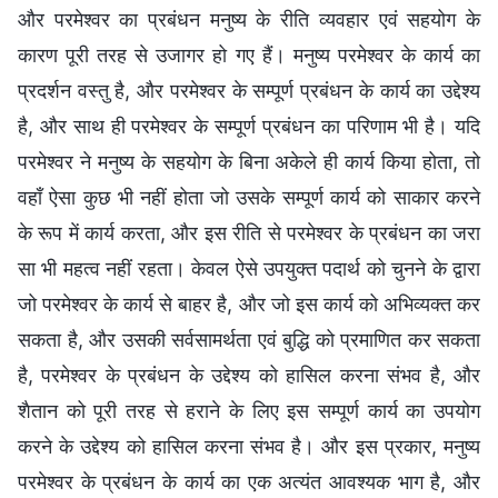
और परमेश्वर का प्रबंधन मनुष्य के रीति व्यवहार एवं सहयोग के
कारण पूरी तरह से उजागर हो गए हैं। मनुष्य परमेश्वर के कार्य का
प्रदर्शन वस्तु है, और परमेश्वर के सम्पूर्ण प्रबंधन के कार्य का उद्देश्य
है, और साथ ही परमेश्वर के सम्पूर्ण प्रबंधन का परिणाम भी है। यदि
परमेश्वर ने मनुष्य के सहयोग के बिना अकेले ही कार्य किया होता, तो
वहाँ ऐसा कुछ भी नहीं होता जो उसके सम्पूर्ण कार्य को साकार करने
के रूप में कार्य करता, और इस रीति से परमेश्वर के प्रबंधन का जरा
सा भी महत्व नहीं रहता। केवल ऐसे उपयुक्त पदार्थ को चुनने के द्वारा
जो परमेश्वर के कार्य से बाहर है, और जो इस कार्य को अभिव्यक्त कर
सकता है, और उसकी सर्वसामर्थता एवं बुद्धि को प्रमाणित कर सकता
है, परमेश्वर के प्रबंधन के उद्देश्य को हासिल करना संभव है, और
शैतान को पूरी तरह से हराने के लिए इस सम्पूर्ण कार्य का उपयोग
करने के उद्देश्य को हासिल करना संभव है। और इस प्रकार, मनुष्य
परमेश्वर के प्रबंधन के कार्य का एक अत्यंत आवश्यक भाग है, और