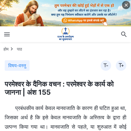
होम
पाठ
विषय-वस्तु
परमेश्वर के दैनिक वचन : परमेश्वर के कार्य को
जानना | अंश 155
प्रबंधकीय कार्य केवल मानवजाति के कारण ही घटित हुआ था,
जिसका अर्थ है कि इसे केवल मानवजाति के अस्तित्व के द्वारा ही
उत्पन्न किया गया था। मानवजाति से पहले, या शुरुआत में कोई