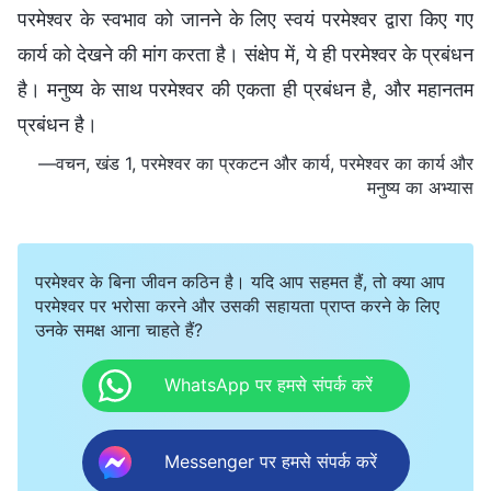
परमेश्वर के स्वभाव को जानने के लिए स्वयं परमेश्वर द्वारा किए गए
कार्य को देखने की मांग करता है। संक्षेप में, ये ही परमेश्वर के प्रबंधन
है। मनुष्य के साथ परमेश्वर की एकता ही प्रबंधन है, और महानतम
प्रबंधन है।
—वचन, खंड 1, परमेश्वर का प्रकटन और कार्य, परमेश्वर का कार्य और
मनुष्य का अभ्यास
परमेश्वर के बिना जीवन कठिन है। यदि आप सहमत हैं, तो क्या आप
परमेश्वर पर भरोसा करने और उसकी सहायता प्राप्त करने के लिए
उनके समक्ष आना चाहते हैं?
WhatsApp पर हमसे संपर्क करें
Messenger पर हमसे संपर्क करें