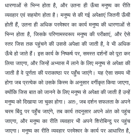
धारणाओं से भिन्न होता है, और उतना ही ऊँचा मनुष्य का रीति
व्यवहार एवं सहयोग होता है। मनुष्य से की गई अपेक्षाएं जितनी ऊँची
होती हैं, उतना ही अधिक परमेश्वर का कार्य मनुष्य की धारणाओं से
भिन्न होता है, जिसके परिणामस्वरूप मनुष्य की परीक्षाएं, और ऐसे
स्तर जिस तक पहुंचने की उससे अपेक्षा की जाती है, वे भी अधिक
ऊँचे हो जाते हैं। इस कार्य के निष्कर्ष पर, समस्त दर्शनों को पूरा कर
लिया जाएगा, और जिन्हें अभ्यास में लाने के लिए मनुष्य से अपेक्षा की
जाती है वे पूर्णता की पराकाष्ठा पर पहुँच जाएंगे। यह ऐसा समय भी
होगा जब प्रत्येक को उसके किस्म के अनुसार वर्गीकृत किया जाएगा,
क्योंकि जिस बात को जानने के लिए मनुष्य से अपेक्षा की जाती है उन्हें
मनुष्य को दिखाया जा चुका होगा। अतः, जब दर्शन सफलता के अपने
चरम बिंदु पर पहुँच जाएंगे, तब कार्य तदनुसार अपने अंत को पहुंच
जाएगा, और मनुष्य का रीति व्यवहार भी अपने शिरोबिन्दु पर पहुंच
जाएगा। मनुष्य का रीति व्यवहार परमेश्वर के कार्य पर आधारित है,