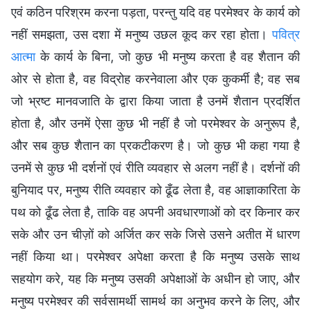
एवं कठिन परिश्रम करना पड़ता, परन्तु यदि वह परमेश्वर के कार्य को
नहीं समझता, उस दशा में मनुष्य उछल कूद कर रहा होता।
पवित्र
आत्मा
के कार्य के बिना, जो कुछ भी मनुष्य करता है वह शैतान की
ओर से होता है, वह विद्रोह करनेवाला और एक कुकर्मी है; वह सब
जो भ्रष्ट मानवजाति के द्वारा किया जाता है उनमें शैतान प्रदर्शित
होता है, और उनमें ऐसा कुछ भी नहीं है जो परमेश्वर के अनुरूप है,
और सब कुछ शैतान का प्रकटीकरण है। जो कुछ भी कहा गया है
उनमें से कुछ भी दर्शनों एवं रीति व्यवहार से अलग नहीं है। दर्शनों की
बुनियाद पर, मनुष्य रीति व्यवहार को ढूँढ लेता है, वह आज्ञाकारिता के
पथ को ढूँढ लेता है, ताकि वह अपनी अवधारणाओं को दर किनार कर
सके और उन चीज़ों को अर्जित कर सके जिसे उसने अतीत में धारण
नहीं किया था। परमेश्वर अपेक्षा करता है कि मनुष्य उसके साथ
सहयोग करे, यह कि मनुष्य उसकी अपेक्षाओं के अधीन हो जाए, और
मनुष्य परमेश्वर की सर्वसामर्थी सामर्थ का अनुभव करने के लिए, और