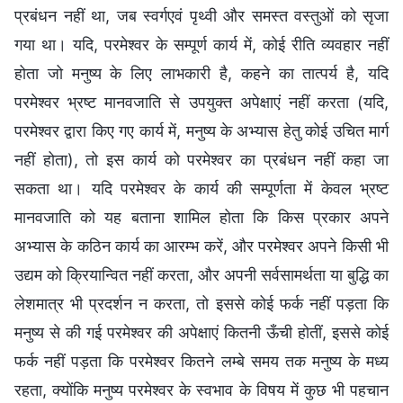
प्रबंधन नहीं था, जब स्वर्गएवं पृथ्वी और समस्त वस्तुओं को सृजा
गया था। यदि, परमेश्वर के सम्पूर्ण कार्य में, कोई रीति व्यवहार नहीं
होता जो मनुष्य के लिए लाभकारी है, कहने का तात्पर्य है, यदि
परमेश्वर भ्रष्ट मानवजाति से उपयुक्त अपेक्षाएं नहीं करता (यदि,
परमेश्वर द्वारा किए गए कार्य में, मनुष्य के अभ्यास हेतु कोई उचित मार्ग
नहीं होता), तो इस कार्य को परमेश्वर का प्रबंधन नहीं कहा जा
सकता था। यदि परमेश्वर के कार्य की सम्पूर्णता में केवल भ्रष्ट
मानवजाति को यह बताना शामिल होता कि किस प्रकार अपने
अभ्यास के कठिन कार्य का आरम्भ करें, और परमेश्वर अपने किसी भी
उद्यम को क्रियान्वित नहीं करता, और अपनी सर्वसामर्थता या बुद्धि का
लेशमात्र भी प्रदर्शन न करता, तो इससे कोई फर्क नहीं पड़ता कि
मनुष्य से की गई परमेश्वर की अपेक्षाएं कितनी ऊँची होतीं, इससे कोई
फर्क नहीं पड़ता कि परमेश्वर कितने लम्बे समय तक मनुष्य के मध्य
रहता, क्योंकि मनुष्य परमेश्वर के स्वभाव के विषय में कुछ भी पहचान