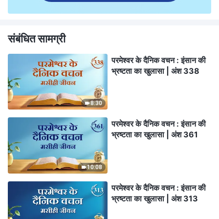
संबंधित सामग्री
परमेश्वर के दैनिक वचन : इंसान की
भ्रष्टता का खुलासा | अंश 338
8:30
परमेश्वर के दैनिक वचन : इंसान की
भ्रष्टता का खुलासा | अंश 361
10:08
परमेश्वर के दैनिक वचन : इंसान की
भ्रष्टता का खुलासा | अंश 313