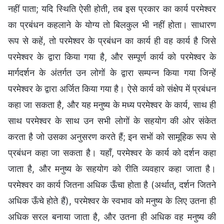
नहीं पाता; यदि स्थिति ऐसी होती, तब इस प्रकार का कार्य परमेश्वर
का प्रबंधन कहलाने के योग्य तो बिलकुल भी नहीं होता। साधारण
रूप से कहें, तो परमेश्वर के प्रबंधन का कार्य ही वह कार्य है जिसे
परमेश्वर के द्वारा किया गया है, और सम्पूर्ण कार्य को परमेश्वर के
मार्गदर्शन के अंतर्गत उन लोगों के द्वारा सम्पन्न किया गया जिन्हें
परमेश्वर के द्वारा अर्जित किया गया है। ऐसे कार्य को संक्षेप में प्रबंधन
कहा जा सकता है, और यह मनुष्य के मध्य परमेश्वर के कार्य, साथ ही
साथ परमेश्वर के साथ उन सभी लोगों के सहयोग की ओर संकेत
करता है जो उसका अनुसरण करते हैं; इन सभों को सामूहिक रूप से
प्रबंधन कहा जा सकता है। यहाँ, परमेश्वर के कार्य को दर्शन कहा
जाता है, और मनुष्य के सहयोग को रीति व्यवहार कहा जाता है।
परमेश्वर का कार्य जितना अधिक ऊँचा होता है (अर्थात्, दर्शन जितने
अधिक ऊँचे होते हैं), परमेश्वर के स्वभाव को मनुष्य के लिए उतना ही
अधिक सरल बनाया जाता है, और उतना ही अधिक वह मनुष्य की