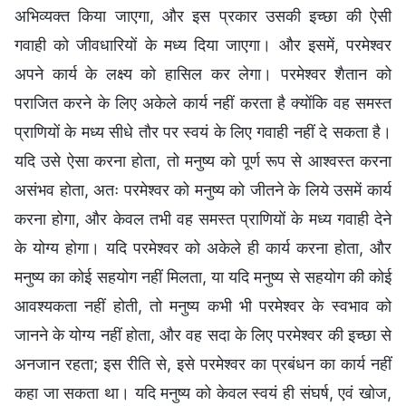
अभिव्यक्त किया जाएगा, और इस प्रकार उसकी इच्छा की ऐसी
गवाही को जीवधारियों के मध्य दिया जाएगा। और इसमें, परमेश्वर
अपने कार्य के लक्ष्य को हासिल कर लेगा। परमेश्वर शैतान को
पराजित करने के लिए अकेले कार्य नहीं करता है क्योंकि वह समस्त
प्राणियों के मध्य सीधे तौर पर स्वयं के लिए गवाही नहीं दे सकता है।
यदि उसे ऐसा करना होता, तो मनुष्य को पूर्ण रूप से आश्वस्त करना
असंभव होता, अतः परमेश्वर को मनुष्य को जीतने के लिये उसमें कार्य
करना होगा, और केवल तभी वह समस्त प्राणियों के मध्य गवाही देने
के योग्य होगा। यदि परमेश्वर को अकेले ही कार्य करना होता, और
मनुष्य का कोई सहयोग नहीं मिलता, या यदि मनुष्य से सहयोग की कोई
आवश्यकता नहीं होती, तो मनुष्य कभी भी परमेश्वर के स्वभाव को
जानने के योग्य नहीं होता, और वह सदा के लिए परमेश्वर की इच्छा से
अनजान रहता; इस रीति से, इसे परमेश्वर का प्रबंधन का कार्य नहीं
कहा जा सकता था। यदि मनुष्य को केवल स्वयं ही संघर्ष, एवं खोज,