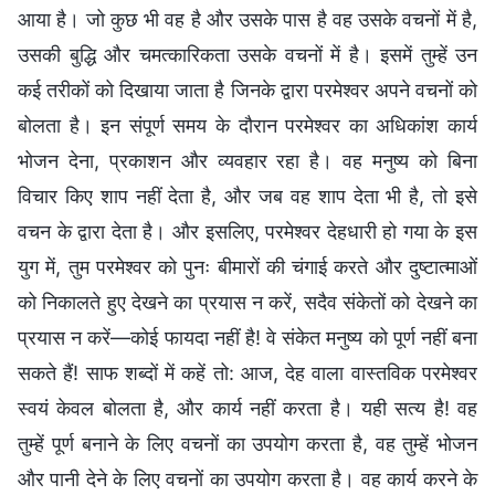
आया है। जो कुछ भी वह है और उसके पास है वह उसके वचनों में है,
उसकी बुद्धि और चमत्कारिकता उसके वचनों में है। इसमें तुम्हें उन
कई तरीकों को दिखाया जाता है जिनके द्वारा परमेश्वर अपने वचनों को
बोलता है। इन संपूर्ण समय के दौरान परमेश्वर का अधिकांश कार्य
भोजन देना, प्रकाशन और व्यवहार रहा है। वह मनुष्य को बिना
विचार किए शाप नहीं देता है, और जब वह शाप देता भी है, तो इसे
वचन के द्वारा देता है। और इसलिए, परमेश्वर देहधारी हो गया के इस
युग में, तुम परमेश्वर को पुनः बीमारों की चंगाई करते और दुष्टात्माओं
को निकालते हुए देखने का प्रयास न करें, सदैव संकेतों को देखने का
प्रयास न करें—कोई फायदा नहीं है! वे संकेत मनुष्य को पूर्ण नहीं बना
सकते हैं! साफ शब्दों में कहें तो: आज, देह वाला वास्तविक परमेश्वर
स्वयं केवल बोलता है, और कार्य नहीं करता है। यही सत्य है! वह
तुम्हें पूर्ण बनाने के लिए वचनों का उपयोग करता है, वह तुम्हें भोजन
और पानी देने के लिए वचनों का उपयोग करता है। वह कार्य करने के