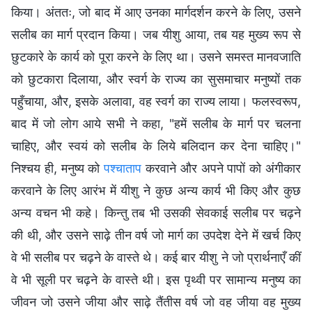
किया। अंततः, जो बाद में आए उनका मार्गदर्शन करने के लिए, उसने
सलीब का मार्ग प्रदान किया। जब यीशु आया, तब यह मुख्य रूप से
छुटकारे के कार्य को पूरा करने के लिए था। उसने समस्त मानवजाति
को छुटकारा दिलाया, और स्वर्ग के राज्य का सुसमाचार मनुष्यों तक
पहुँचाया, और, इसके अलावा, वह स्वर्ग का राज्य लाया। फलस्वरूप,
बाद में जो लोग आये सभी ने कहा, "हमें सलीब के मार्ग पर चलना
चाहिए, और स्वयं को सलीब के लिये बलिदान कर देना चाहिए।"
निश्चय ही, मनुष्य को
पश्चाताप
करवाने और अपने पापों को अंगीकार
करवाने के लिए आरंभ में यीशु ने कुछ अन्य कार्य भी किए और कुछ
अन्य वचन भी कहे। किन्तु तब भी उसकी सेवकाई सलीब पर चढ़ने
की थी, और उसने साढ़े तीन वर्ष जो मार्ग का उपदेश देने में खर्च किए
वे भी सलीब पर चढ़ने के वास्ते थे। कई बार यीशु ने जो प्रार्थनाएँ कीं
वे भी सूली पर चढ़ने के वास्ते थी। इस पृथ्वी पर सामान्य मनुष्य का
जीवन जो उसने जीया और साढ़े तैंतीस वर्ष जो वह जीया वह मुख्य