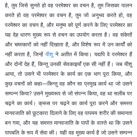
है, तुम जिसे सुनते हो वह परमेश्वर का वचन है, तुम जिसका पालन
करते हो वह परमेश्वर का वचन है, तुम जो अनुभव करते हो, वह
परमेश्वर का वचन है, और मनुष्य को पूर्ण करने के लिए परमेश्वर का
यह देह धारण मुख्य रूप से वचन का उपयोग करता है। वह संकेतों
और चमत्कारों को नहीं दिखाता है, और विशेष रूप में उन कार्यों को
नहीं करता है, जिन्हें
यीशु
ने अतीत में किया। यद्यपि वे परमेश्वर हैं
और दोनों देह हैं, किन्तु उनकी सेवकाइयाँ एक सी नहीं हैं। जब यीशु
आया, तो उसने भी परमेश्वर के कार्य का एक भाग पूरा किया, और
कुछ वचनों को कहा—किन्तु वह कौन सा प्रमुख कार्य था जो उसने
सम्पन्न किया? उसने मुख्यरूप से जो संपन्न किया, वह था सलीब पर
चढ़ने का कार्य। क्रूस पर चढ़ने का कार्य पूरा करने और समस्त
मानवजाति को छुटकारा दिलाने के लिए वह पापमय शरीर की समानता
बन गया, और यह समस्त मानवजाति के पापों के वास्ते था कि उसने
पापबलि के रूप में सेवा की। यही वह मुख्य कार्य है जो उसने सम्पन्न