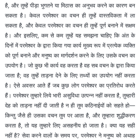
है, और तुम्हें पीड़ा भुगतने या मिठास का अनुभव करने का कारण बन
सकता है। केवल परमेश्वर का वचन ही तुम्हें वास्तविकता में ला
सकता है, और केवल परमेश्वर का वचन ही तुम्हें पूर्ण बनाने में सक्षम
है। और इसलिए, कम से कम तुम्हें यह समझना चाहिए कि अंत के
दिनों में परमेश्वर के द्वारा किया गया कार्य मुख्य रूप में प्रत्येक व्यक्ति
को पूर्ण बनाने और मनुष्य का मार्गदर्शन करने के लिए उसके वचन का
उपयोग है। जो कुछ भी कार्य वह करता है वह सब वचन के द्वारा किया
जाता है; वह तुम्हें ताड़ना देने के लिए तथ्यों का उपयोग नहीं करता
है। ऐसे अवसर आते हैं जब कुछ लोग परमेश्वर का प्रतिरोध करते
हैं। परमेश्वर तुम्हारे लिये भारी असुविधा उत्पन्न नहीं करता है, तुम्हारी
देह को ताड़ना नहीं दी जाती है न ही तुम कठिनाईयों को सहते हो—
किन्तु जैसे ही उसका वचन तुम पर आता है, और तुम्हारा शुद्धीकरण
करता है, तो यह तुम्हारे लिए असहनीय हो जाता है। क्या यह सही
नहीं है? सेवा करने वालों के समय पर, परमेश्वर ने मनुष्य को अथाह