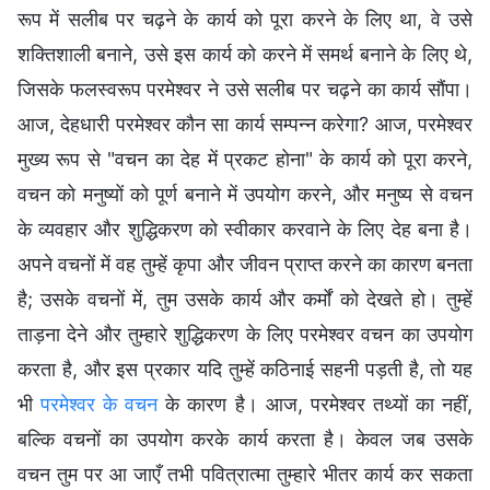
रूप में सलीब पर चढ़ने के कार्य को पूरा करने के लिए था, वे उसे
शक्तिशाली बनाने, उसे इस कार्य को करने में समर्थ बनाने के लिए थे,
जिसके फलस्वरूप परमेश्वर ने उसे सलीब पर चढ़ने का कार्य सौंपा।
आज, देहधारी परमेश्वर कौन सा कार्य सम्पन्न करेगा? आज, परमेश्वर
मुख्य रूप से "वचन का देह में प्रकट होना" के कार्य को पूरा करने,
वचन को मनुष्यों को पूर्ण बनाने में उपयोग करने, और मनुष्य से वचन
के व्यवहार और शुद्धिकरण को स्वीकार करवाने के लिए देह बना है।
अपने वचनों में वह तुम्हें कृपा और जीवन प्राप्त करने का कारण बनता
है; उसके वचनों में, तुम उसके कार्य और कर्मों को देखते हो। तुम्हें
ताड़ना देने और तुम्हारे शुद्धिकरण के लिए परमेश्वर वचन का उपयोग
करता है, और इस प्रकार यदि तुम्हें कठिनाई सहनी पड़ती है, तो यह
भी
परमेश्वर के वचन
के कारण है। आज, परमेश्वर तथ्यों का नहीं,
बल्कि वचनों का उपयोग करके कार्य करता है। केवल जब उसके
वचन तुम पर आ जाएँ तभी पवित्रात्मा तुम्हारे भीतर कार्य कर सकता