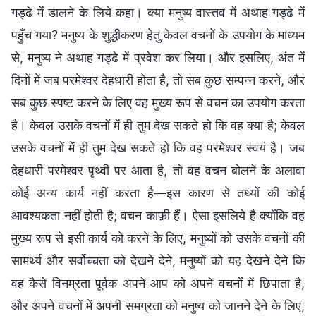
गड्ढे में डालने के लिये कहा। क्या मनुष्य वास्तव में अथाह गड्ढे में
पहुँच गया? मनुष्य के शुद्धीकरण हेतु केवल वचनों के उपयोग के माध्यम
से, मनुष्य ने अथाह गड्ढे में प्रवेश कर लिया। और इसलिए, अंत में
दिनों में जब परमेश्वर देहधारी होता है, तो सब कुछ सम्पन्न करने, और
सब कुछ स्पष्ट करने के लिए वह मुख्य रूप से वचन का उपयोग करता
है। केवल उसके वचनों में ही तुम देख सकते हो कि वह क्या है; केवल
उसके वचनों में ही तुम देख सकते हो कि वह परमेश्वर स्वयं है। जब
देहधारी परमेश्वर पृथ्वी पर आता है, तो वह वचन बोलने के अलावा
कोई अन्य कार्य नहीं करता है—इस कारण से तथ्यों की कोई
आवश्यकता नहीं होती है; वचन काफ़ी हैं। ऐसा इसलिये है क्योंकि वह
मुख्य रूप से इसी कार्य को करने के लिए, मनुष्यों को उसके वचनों की
सामर्थ्य और सर्वोच्चता को देखने देने, मनुष्यों को यह देखने देने कि
वह कैसे विनम्रता पूर्वक अपने आप को अपने वचनों में छिपाता है,
और अपने वचनों में अपनी समग्रता को मनुष्य को जानने देने के लिए,