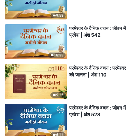
9:58
परमेश्वर के दैनिक वचन : जीवन में
प्रवेश | अंश 542
18:33
परमेश्वर के दैनिक वचन : परमेश्वर
को जानना | अंश 110
9:15
परमेश्वर के दैनिक वचन : जीवन में
प्रवेश | अंश 528
6:14