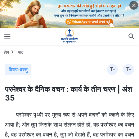
होम
पाठ
विषय-वस्तु
परमेश्वर के दैनिक वचन : कार्य के तीन चरण | अंश
35
परमेश्वर पृथ्वी पर मुख्य रूप से अपने वचनों को कहने के लिए
आया है; और तुम जिसके साथ संलग्न होते हो, वह परमेश्वर का वचन
है, वह परमेश्वर का वचन है, तुम जो देखते हैं, वह परमेश्वर का वचन