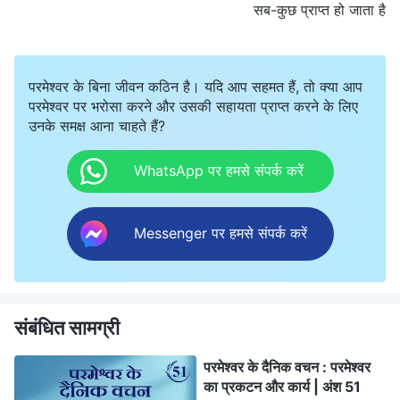
सब-कुछ प्राप्त हो जाता है
परमेश्वर के बिना जीवन कठिन है। यदि आप सहमत हैं, तो क्या आप
परमेश्वर पर भरोसा करने और उसकी सहायता प्राप्त करने के लिए
उनके समक्ष आना चाहते हैं?
WhatsApp पर हमसे संपर्क करें
Messenger पर हमसे संपर्क करें
संबंधित सामग्री
परमेश्वर के दैनिक वचन : परमेश्वर
का प्रकटन और कार्य | अंश 51