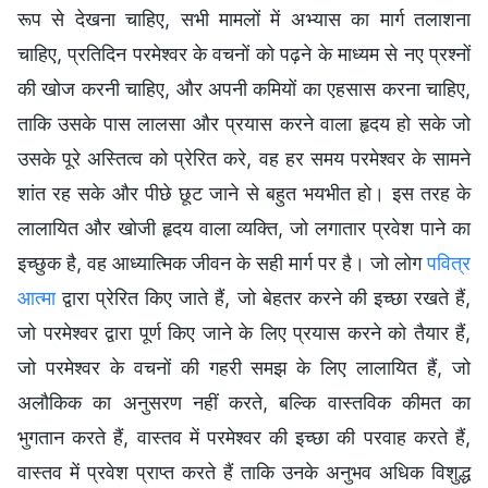
रूप से देखना चाहिए, सभी मामलों में अभ्यास का मार्ग तलाशना
चाहिए, प्रतिदिन परमेश्वर के वचनों को पढ़ने के माध्यम से नए प्रश्नों
की खोज करनी चाहिए, और अपनी कमियों का एहसास करना चाहिए,
ताकि उसके पास लालसा और प्रयास करने वाला हृदय हो सके जो
उसके पूरे अस्तित्व को प्रेरित करे, वह हर समय परमेश्वर के सामने
शांत रह सके और पीछे छूट जाने से बहुत भयभीत हो। इस तरह के
लालायित और खोजी हृदय वाला व्यक्ति, जो लगातार प्रवेश पाने का
इच्छुक है, वह आध्यात्मिक जीवन के सही मार्ग पर है। जो लोग
पवित्र
आत्मा
द्वारा प्रेरित किए जाते हैं, जो बेहतर करने की इच्छा रखते हैं,
जो परमेश्वर द्वारा पूर्ण किए जाने के लिए प्रयास करने को तैयार हैं,
जो परमेश्वर के वचनों की गहरी समझ के लिए लालायित हैं, जो
अलौकिक का अनुसरण नहीं करते, बल्कि वास्तविक कीमत का
भुगतान करते हैं, वास्तव में परमेश्वर की इच्छा की परवाह करते हैं,
वास्तव में प्रवेश प्राप्त करते हैं ताकि उनके अनुभव अधिक विशुद्ध