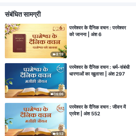
संबंधित सामग्री
परमेश्वर के दैनिक वचन : परमेश्वर
को जानना | अंश 6
8:58
परमेश्वर के दैनिक वचन : धर्म-संबंधी
धारणाओं का खुलासा | अंश 297
16:06
परमेश्वर के दैनिक वचन : जीवन में
प्रवेश | अंश 552
9:12