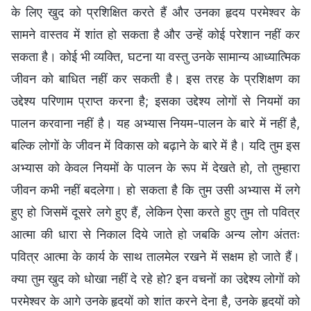
के लिए खुद को प्रशिक्षित करते हैं और उनका हृदय परमेश्वर के
सामने वास्तव में शांत हो सकता है और उन्हें कोई परेशान नहीं कर
सकता है। कोई भी व्यक्ति, घटना या वस्तु उनके सामान्य आध्यात्मिक
जीवन को बाधित नहीं कर सकती है। इस तरह के प्रशिक्षण का
उद्देश्य परिणाम प्राप्त करना है; इसका उद्देश्य लोगों से नियमों का
पालन करवाना नहीं है। यह अभ्यास नियम-पालन के बारे में नहीं है,
बल्कि लोगों के जीवन में विकास को बढ़ाने के बारे में है। यदि तुम इस
अभ्यास को केवल नियमों के पालन के रूप में देखते हो, तो तुम्हारा
जीवन कभी नहीं बदलेगा। हो सकता है कि तुम उसी अभ्यास में लगे
हुए हो जिसमें दूसरे लगे हुए हैं, लेकिन ऐसा करते हुए तुम तो पवित्र
आत्मा की धारा से निकाल दिये जाते हो जबकि अन्य लोग अंततः
पवित्र आत्मा के कार्य के साथ तालमेल रखने में सक्षम हो जाते हैं।
क्या तुम खुद को धोखा नहीं दे रहे हो? इन वचनों का उद्देश्य लोगों को
परमेश्वर के आगे उनके हृदयों को शांत करने देना है, उनके हृदयों को