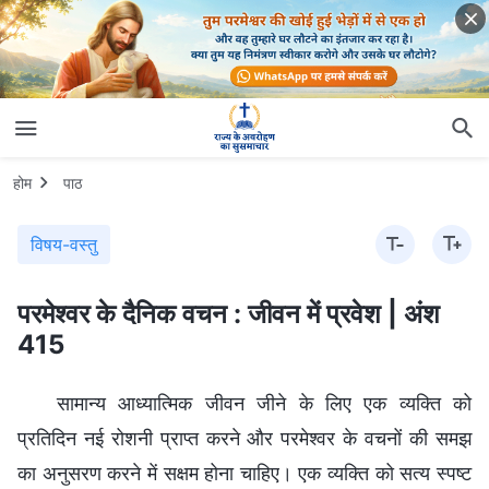
होम
पाठ
विषय-वस्तु
परमेश्वर के दैनिक वचन : जीवन में प्रवेश | अंश
415
सामान्य आध्यात्मिक जीवन जीने के लिए एक व्यक्ति को
प्रतिदिन नई रोशनी प्राप्त करने और परमेश्वर के वचनों की समझ
का अनुसरण करने में सक्षम होना चाहिए। एक व्यक्ति को सत्य स्पष्ट