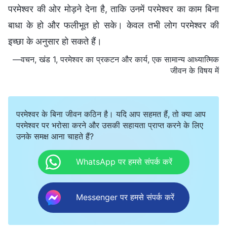
परमेश्वर की ओर मोड़ने देना है, ताकि उनमें परमेश्वर का काम बिना
बाधा के हो और फलीभूत हो सके। केवल तभी लोग परमेश्वर की
इच्छा के अनुसार हो सकते हैं।
—वचन, खंड 1, परमेश्वर का प्रकटन और कार्य, एक सामान्य आध्यात्मिक
जीवन के विषय में
परमेश्वर के बिना जीवन कठिन है। यदि आप सहमत हैं, तो क्या आप
परमेश्वर पर भरोसा करने और उसकी सहायता प्राप्त करने के लिए
उनके समक्ष आना चाहते हैं?
WhatsApp पर हमसे संपर्क करें
Messenger पर हमसे संपर्क करें