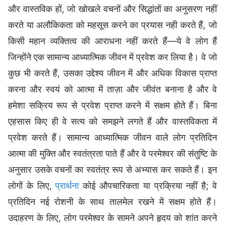
और वास्तविक हों, जो खोखले वचनों और सिद्धांतों का अनुसरण नहीं
करते या अलौकिकता को महसूस करने का प्रयास नही करते हैं, जो
किसी महान व्यक्तित्व की आराधना नहीं करते हैं—ये वे लोग हैं
जिन्होंने एक सामान्य आध्यात्मिक जीवन में प्रवेश कर लिया है। वे जो
कुछ भी करते हैं, उसका उद्देश्य जीवन में और अधिक विकास प्राप्त
करना और स्वयं को आत्मा में ताज़ा और जीवंत बनाना है और वे
हमेशा सक्रिय रूप से प्रवेश प्राप्त करने में सक्षम होते हैं। बिना
एहसास किए ही वे सत्य को समझने लगते हैं और वास्तविकता में
प्रवेश करते हैं। सामान्य आध्यात्मिक जीवन वाले लोग प्रतिदिन
आत्मा की मुक्ति और स्वतंत्रता पाते हैं और वे परमेश्वर की संतुष्टि के
अनुसार उसके वचनों का स्वतंत्र रूप से अभ्यास कर सकते हैं। इन
लोगों के लिए,
प्रार्थना
कोई औपचारिकता या प्रक्रिया नहीं है; वे
प्रतिदिन नई रोशनी के साथ तालमेल रखने में सक्षम होते हैं।
उदाहरण के लिए, लोग परमेश्वर के सामने अपने हृदय को शांत करने