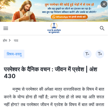
होम
पाठ
विषय-वस्तु
परमेश्वर के दैनिक वचन : जीवन में प्रवेश | अंश
430
मनुष्य से परमेश्वर की अपेक्षा मात्र वास्तविकता के विषय में बात
करने के योग्य होना ही नहीं है; अगर ऐसा हो तो क्या यह अति सरल
नहीं होगा? तब परमेश्वर जीवन में प्रवेश के विषय में बात क्यों करता