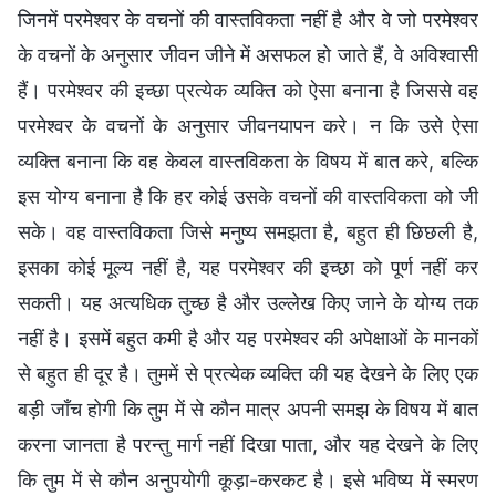
जिनमें परमेश्वर के वचनों की वास्तविकता नहीं है और वे जो परमेश्वर
के वचनों के अनुसार जीवन जीने में असफल हो जाते हैं, वे अविश्वासी
हैं। परमेश्वर की इच्छा प्रत्येक व्यक्ति को ऐसा बनाना है जिससे वह
परमेश्वर के वचनों के अनुसार जीवनयापन करे। न कि उसे ऐसा
व्यक्ति बनाना कि वह केवल वास्तविकता के विषय में बात करे, बल्कि
इस योग्य बनाना है कि हर कोई उसके वचनों की वास्तविकता को जी
सके। वह वास्तविकता जिसे मनुष्य समझता है, बहुत ही छिछली है,
इसका कोई मूल्य नहीं है, यह परमेश्वर की इच्छा को पूर्ण नहीं कर
सकती। यह अत्यधिक तुच्छ है और उल्लेख किए जाने के योग्य तक
नहीं है। इसमें बहुत कमी है और यह परमेश्वर की अपेक्षाओं के मानकों
से बहुत ही दूर है। तुममें से प्रत्येक व्यक्ति की यह देखने के लिए एक
बड़ी जाँच होगी कि तुम में से कौन मात्र अपनी समझ के विषय में बात
करना जानता है परन्तु मार्ग नहीं दिखा पाता, और यह देखने के लिए
कि तुम में से कौन अनुपयोगी कूड़ा-करकट है। इसे भविष्य में स्मरण