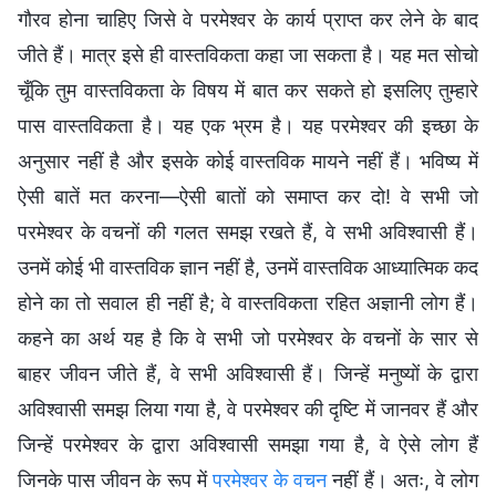
गौरव होना चाहिए जिसे वे परमेश्वर के कार्य प्राप्त कर लेने के बाद
जीते हैं। मात्र इसे ही वास्तविकता कहा जा सकता है। यह मत सोचो
चूँकि तुम वास्तविकता के विषय में बात कर सकते हो इसलिए तुम्हारे
पास वास्तविकता है। यह एक भ्रम है। यह परमेश्वर की इच्छा के
अनुसार नहीं है और इसके कोई वास्तविक मायने नहीं हैं। भविष्य में
ऐसी बातें मत करना—ऐसी बातों को समाप्त कर दो! वे सभी जो
परमेश्वर के वचनों की गलत समझ रखते हैं, वे सभी अविश्वासी हैं।
उनमें कोई भी वास्तविक ज्ञान नहीं है, उनमें वास्तविक आध्यात्मिक कद
होने का तो सवाल ही नहीं है; वे वास्तविकता रहित अज्ञानी लोग हैं।
कहने का अर्थ यह है कि वे सभी जो परमेश्वर के वचनों के सार से
बाहर जीवन जीते हैं, वे सभी अविश्वासी हैं। जिन्हें मनुष्यों के द्वारा
अविश्वासी समझ लिया गया है, वे परमेश्वर की दृष्टि में जानवर हैं और
जिन्हें परमेश्वर के द्वारा अविश्वासी समझा गया है, वे ऐसे लोग हैं
जिनके पास जीवन के रूप में
परमेश्वर के वचन
नहीं हैं। अतः, वे लोग