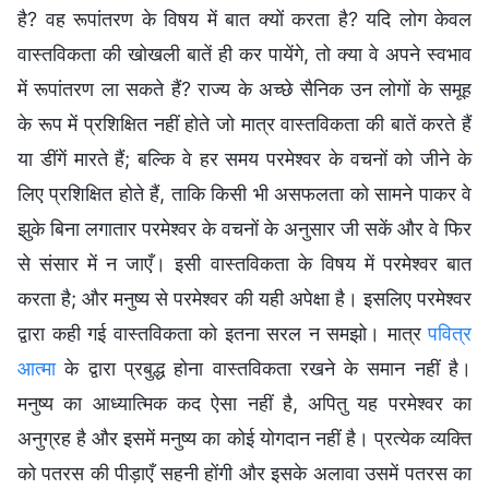
है? वह रूपांतरण के विषय में बात क्यों करता है? यदि लोग केवल
वास्तविकता की खोखली बातें ही कर पायेंगे, तो क्या वे अपने स्वभाव
में रूपांतरण ला सकते हैं? राज्य के अच्छे सैनिक उन लोगों के समूह
के रूप में प्रशिक्षित नहीं होते जो मात्र वास्तविकता की बातें करते हैं
या डींगें मारते हैं; बल्कि वे हर समय परमेश्वर के वचनों को जीने के
लिए प्रशिक्षित होते हैं, ताकि किसी भी असफलता को सामने पाकर वे
झुके बिना लगातार परमेश्वर के वचनों के अनुसार जी सकें और वे फिर
से संसार में न जाएँ। इसी वास्तविकता के विषय में परमेश्वर बात
करता है; और मनुष्य से परमेश्वर की यही अपेक्षा है। इसलिए परमेश्वर
द्वारा कही गई वास्तविकता को इतना सरल न समझो। मात्र
पवित्र
आत्मा
के द्वारा प्रबुद्ध होना वास्तविकता रखने के समान नहीं है।
मनुष्य का आध्यात्मिक कद ऐसा नहीं है, अपितु यह परमेश्वर का
अनुग्रह है और इसमें मनुष्य का कोई योगदान नहीं है। प्रत्येक व्यक्ति
को पतरस की पीड़ाएँ सहनी होंगी और इसके अलावा उसमें पतरस का