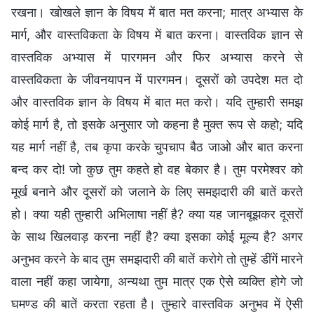
रखना। खोखले ज्ञान के विषय में बात मत करना; मात्र अभ्यास के
मार्ग, और वास्तविकता के विषय में बात करना। वास्तविक ज्ञान से
वास्तविक अभ्यास में पारगमन और फिर अभ्यास करने से
वास्तविकता के जीवनयापन में पारगमन। दूसरों को उपदेश मत दो
और वास्तविक ज्ञान के विषय में बात मत करो। यदि तुम्हारी समझ
कोई मार्ग है, तो इसके अनुसार जो कहना है मुक्त रूप से कहो; यदि
यह मार्ग नहीं है, तब कृपा करके चुपचाप बैठ जाओ और बात करना
बन्द कर दो! जो कुछ तुम कहते हो वह बेकार है। तुम परमेश्वर को
मूर्ख बनाने और दूसरों को जलाने के लिए समझदारी की बातें करते
हो। क्या यही तुम्हारी अभिलाषा नहीं है? क्या यह जानबूझकर दूसरों
के साथ खिलवाड़ करना नहीं है? क्या इसका कोई मूल्य है? अगर
अनुभव करने के बाद तुम समझदारी की बातें करोगे तो तुम्हें डींगें मारने
वाला नहीं कहा जायेगा, अन्यथा तुम मात्र एक ऐसे व्यक्ति होगे जो
घमण्ड की बातें करता रहता है। तुम्हारे वास्तविक अनुभव में ऐसी