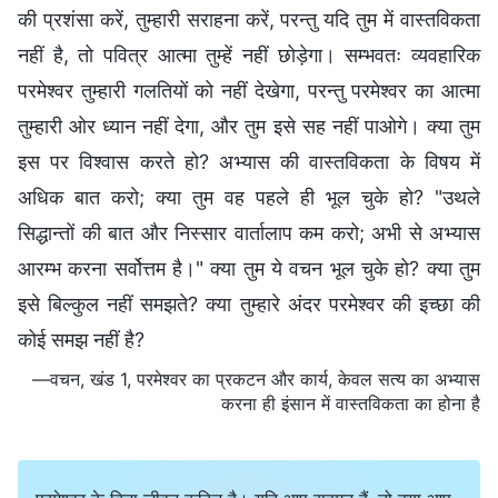
की प्रशंसा करें, तुम्हारी सराहना करें, परन्तु यदि तुम में वास्तविकता
नहीं है, तो पवित्र आत्मा तुम्हें नहीं छोड़ेगा। सम्भवतः व्यवहारिक
परमेश्वर तुम्हारी गलतियों को नहीं देखेगा, परन्तु परमेश्वर का आत्मा
तुम्हारी ओर ध्यान नहीं देगा, और तुम इसे सह नहीं पाओगे। क्या तुम
इस पर विश्वास करते हो? अभ्यास की वास्तविकता के विषय में
अधिक बात करो; क्या तुम वह पहले ही भूल चुके हो? "उथले
सिद्धान्तों की बात और निस्सार वार्तालाप कम करो; अभी से अभ्यास
आरम्भ करना सर्वोत्तम है।" क्या तुम ये वचन भूल चुके हो? क्या तुम
इसे बिल्कुल नहीं समझते? क्या तुम्हारे अंदर परमेश्वर की इच्छा की
कोई समझ नहीं है?
—वचन, खंड 1, परमेश्वर का प्रकटन और कार्य, केवल सत्य का अभ्यास
करना ही इंसान में वास्तविकता का होना है