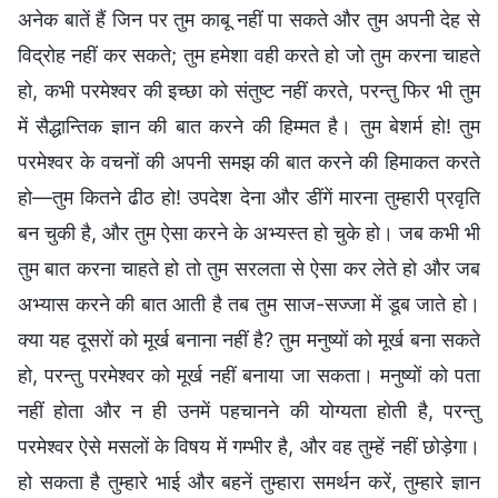
अनेक बातें हैं जिन पर तुम काबू नहीं पा सकते और तुम अपनी देह से
विद्रोह नहीं कर सकते; तुम हमेशा वही करते हो जो तुम करना चाहते
हो, कभी परमेश्वर की इच्छा को संतुष्ट नहीं करते, परन्तु फिर भी तुम
में सैद्धान्तिक ज्ञान की बात करने की हिम्मत है। तुम बेशर्म हो! तुम
परमेश्वर के वचनों की अपनी समझ की बात करने की हिमाकत करते
हो—तुम कितने ढीठ हो! उपदेश देना और डींगें मारना तुम्हारी प्रवृति
बन चुकी है, और तुम ऐसा करने के अभ्यस्त हो चुके हो। जब कभी भी
तुम बात करना चाहते हो तो तुम सरलता से ऐसा कर लेते हो और जब
अभ्यास करने की बात आती है तब तुम साज-सज्जा में डूब जाते हो।
क्या यह दूसरों को मूर्ख बनाना नहीं है? तुम मनुष्यों को मूर्ख बना सकते
हो, परन्तु परमेश्वर को मूर्ख नहीं बनाया जा सकता। मनुष्यों को पता
नहीं होता और न ही उनमें पहचानने की योग्यता होती है, परन्तु
परमेश्वर ऐसे मसलों के विषय में गम्भीर है, और वह तुम्हें नहीं छोड़ेगा।
हो सकता है तुम्हारे भाई और बहनें तुम्हारा समर्थन करें, तुम्हारे ज्ञान