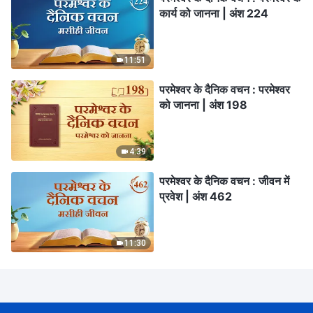
कार्य को जानना | अंश 224
11:51
परमेश्वर के दैनिक वचन : परमेश्वर
को जानना | अंश 198
4:39
परमेश्वर के दैनिक वचन : जीवन में
प्रवेश | अंश 462
11:30