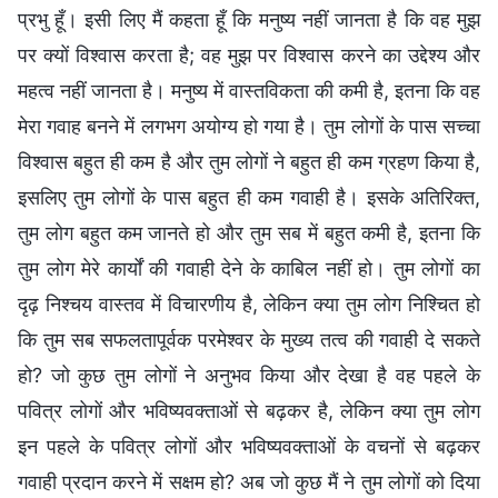
प्रभु हूँ। इसी लिए मैं कहता हूँ कि मनुष्य नहीं जानता है कि वह मुझ
पर क्यों विश्वास करता है; वह मुझ पर विश्वास करने का उद्देश्य और
महत्व नहीं जानता है। मनुष्य में वास्तविकता की कमी है, इतना कि वह
मेरा गवाह बनने में लगभग अयोग्य हो गया है। तुम लोगों के पास सच्चा
विश्वास बहुत ही कम है और तुम लोगों ने बहुत ही कम ग्रहण किया है,
इसलिए तुम लोगों के पास बहुत ही कम गवाही है। इसके अतिरिक्त,
तुम लोग बहुत कम जानते हो और तुम सब में बहुत कमी है, इतना कि
तुम लोग मेरे कार्यों की गवाही देने के काबिल नहीं हो। तुम लोगों का
दृढ़ निश्चय वास्तव में विचारणीय है, लेकिन क्या तुम लोग निश्चित हो
कि तुम सब सफलतापूर्वक परमेश्वर के मुख्य तत्व की गवाही दे सकते
हो? जो कुछ तुम लोगों ने अनुभव किया और देखा है वह पहले के
पवित्र लोगों और भविष्यवक्ताओं से बढ़कर है, लेकिन क्या तुम लोग
इन पहले के पवित्र लोगों और भविष्यवक्ताओं के वचनों से बढ़कर
गवाही प्रदान करने में सक्षम हो? अब जो कुछ मैं ने तुम लोगों को दिया