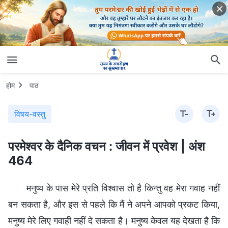
होम
पाठ
विषय-वस्तु
परमेश्वर के दैनिक वचन : जीवन में प्रवेश | अंश
464
मनुष्य के पास मेरे प्रति विश्वास तो है किन्तु वह मेरा गवाह नहीं
बन सकता है, और इस से पहले कि मैं ने अपने आपको प्रकट किया,
मनुष्य मेरे लिए गवाही नहीं दे सकता है। मनुष्य केवल यह देखता है कि