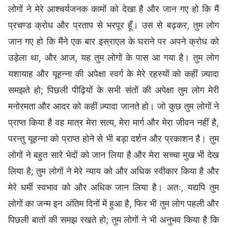
लोगों ने मेरे आश्चर्यजनक कामों को देखा है और जान गए हो कि मैं
प्रचण्ड क्रोध और प्रताप से भरपूर हूँ। उस से बढ़कर, तुम लोग
जान गए हो कि मैंने एक बार इस्राएल के घराने पर अपने क्रोध को
उड़ेला था, और आज, यह तुम लोगों के पास आ गया है। तुम लोग
यशायाह और यूहन्ना की अपेक्षा स्वर्ग के मेरे रहस्यों को कहीं ज़्यादा
समझते हो; पिछली पीढ़ियों के सभी संतों की अपेक्षा तुम लोग मेरी
मनोरमता और आदर को कहीं ज़्यादा जानते हो। जो कुछ तुम लोगों ने
प्राप्त किया है वह मात्र मेरा सत्य, मेरा मार्ग और मेरा जीवन नहीं है,
परन्तु यूहन्ना को प्राप्त होने से भी बड़ा दर्शन और प्रकाशन है। तुम
लोगों ने बहुत सारे भेदों को जान लिया है और मेरा सच्चा मुख भी देख
लिया है; तुम लोगों ने मेरे न्याय को और अधिक स्वीकार किया है और
मेरे धर्मी स्वभाव को और अधिक जान लिया है। अतः, यद्यपि तुम
लोगों का जन्म इन अंतिम दिनों में हुआ है, फिर भी तुम लोग पहली और
पिछली बातों की समझ रखते हो; तुम लोगों ने भी अनुभव किया है कि