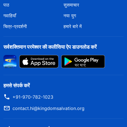
पाठ
सुसमाचार
गवाहियाँ
नया युग
चित्र-प्रदर्शनी
हमारे बारे में
सर्वशक्तिमान परमेश्वर की कलीसिया ऐप डाउनलोड करें
हमसे संपर्क करें
+91-970-782-1023
contact.hi@kingdomsalvation.org