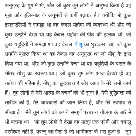
अनुग्रह के युग में भी, और जो कुछ तुम लोगों ने अनुभव किया है वह
मूसा और एलिय्याह के अनुभवों से कहीं बढ़कर है। क्योंकि जो कुछ
इस्राएलियों ने समझा था वह केवल यहोवा की व्यवस्था थी और जो
कुछ उन्होंने देखा था वह केवल यहोवा की पीठ की झलक थी; जो
कुछ यहूदियों ने समझा था वह केवल
यीशु
का छुटकारा था, जो कुछ
उन्होंने प्राप्त किया था वह केवल वह अनुग्रह था जो यीशु के द्वारा
दिया गया था, और जो कुछ उन्होंने देखा था वह यहूदियों के घराने के
भीतर यीशु का स्वरूप था। जो कुछ तुम लोग आज देखते हो वह
यहोवा की महिमा है, यीशु का छुटकारा है और आज के मेरे सभी कार्य
हैं। तुम लोगों ने मेरी आत्मा के वचनों को भी सुना है, मेरी बुद्धिमत्ता की
तारीफ की है, मेरे चमत्कारों को जान लिया है, और मेरे स्वभाव से
सीखा है। मैंने तुम लोगों को अपने सम्पूर्ण प्रबंधन योजना के बारे में
भी बताया था। जो तुम लोगों ने देखा वह मात्र एक प्रेमी और दयालु
परमेश्वर नहीं है, परन्तु वह ऐसा है जो धार्मिकता से भरा हुआ है। तुम