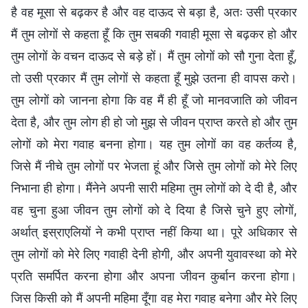
है वह मूसा से बढ़कर है और वह दाऊद से बड़ा है, अतः उसी प्रकार
मैं तुम लोगों से कहता हूँ कि तुम सबकी गवाही मूसा से बढ़कर हो और
तुम लोगों के वचन दाऊद से बड़े हों। मैं तुम लोगों को सौ गुना देता हूँ,
तो उसी प्रकार मैं तुम लोगों से कहता हूँ मुझे उतना ही वापस करो।
तुम लोगों को जानना होगा कि वह मैं ही हूँ जो मानवजाति को जीवन
देता है, और तुम लोग ही हो जो मुझ से जीवन प्राप्त करते हो और तुम
लोगों को मेरा गवाह बनना होगा। यह तुम लोगों का वह कर्तव्य है,
जिसे मैं नीचे तुम लोगों पर भेजता हूं और जिसे तुम लोगों को मेरे लिए
निभाना ही होगा। मैंनेने अपनी सारी महिमा तुम लोगों को दे दी है, और
वह चुना हुआ जीवन तुम लोगों को दे दिया है जिसे चुने हुए लोगों,
अर्थात् इस्राएलियों ने कभी प्राप्त नहीं किया था। पूरे अधिकार से
तुम लोगों को मेरे लिए गवाही देनी होगी, और अपनी युवावस्था को मेरे
प्रति समर्पित करना होगा और अपना जीवन कुर्बान करना होगा।
जिस किसी को मैं अपनी महिमा दूँगा वह मेरा गवाह बनेगा और मेरे लिए