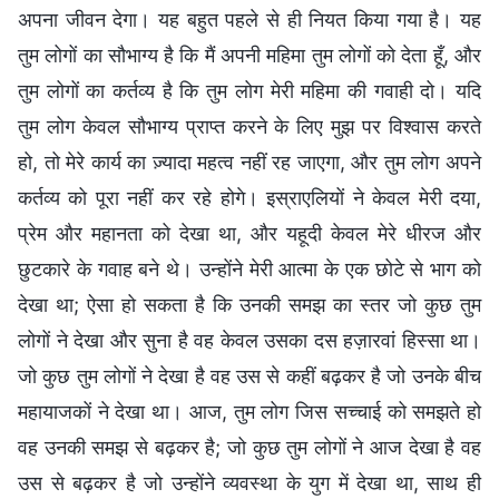
अपना जीवन देगा। यह बहुत पहले से ही नियत किया गया है। यह
तुम लोगों का सौभाग्य है कि मैं अपनी महिमा तुम लोगों को देता हूँ, और
तुम लोगों का कर्तव्य है कि तुम लोग मेरी महिमा की गवाही दो। यदि
तुम लोग केवल सौभाग्य प्राप्त करने के लिए मुझ पर विश्वास करते
हो, तो मेरे कार्य का ज़्यादा महत्व नहीं रह जाएगा, और तुम लोग अपने
कर्तव्य को पूरा नहीं कर रहे होगे। इस्राएलियों ने केवल मेरी दया,
प्रेम और महानता को देखा था, और यहूदी केवल मेरे धीरज और
छुटकारे के गवाह बने थे। उन्होंने मेरी आत्मा के एक छोटे से भाग को
देखा था; ऐसा हो सकता है कि उनकी समझ का स्तर जो कुछ तुम
लोगों ने देखा और सुना है वह केवल उसका दस हज़ारवां हिस्सा था।
जो कुछ तुम लोगों ने देखा है वह उस से कहीं बढ़कर है जो उनके बीच
महायाजकों ने देखा था। आज, तुम लोग जिस सच्चाई को समझते हो
वह उनकी समझ से बढ़कर है; जो कुछ तुम लोगों ने आज देखा है वह
उस से बढ़कर है जो उन्होंने व्यवस्था के युग में देखा था, साथ ही