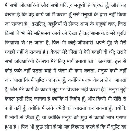
मैं सभी जीवधारियों और सभी पवित्र मनुष्यों से श्रेष्ठ हूँ, और यह
देखता है कि वह कार्य जो मैं करता हूँ उसे मनुष्यों के द्वारा नहीं किया
जा सकता है। इसलिए, यहूदियों से लेकर आज के मनुष्यों तक, जिस
किसी ने भी मेरे महिमामय कार्य को देखा है वह सामान्यतः मेरे प्रति
जिज्ञासा से भर जाता है, फिर भी कोई जीवधारी अपने मुँह से मेरी
गवाही नहीं दे सकता है। केवल मेरे पिता ने मेरी गवाही दी थी; उसने
सभी जीवधारियों के मध्य मेरे लिए मार्ग बनाया था। अन्यथा, इस से
कोई फर्क नहीं पड़ता चाहे मैं जैसा भी काम करता, मनुष्य कभी नहीं
जान पाता कि मैं सृष्टि का प्रभु हूँ, क्योंकि मनुष्य केवल लेना जानता
है, और मेरे कार्य के कारण मुझ पर विश्वास नहीं करता है। मनुष्य मुझे
केवल इसी लिए जानता है क्योंकि मैं निर्दोष हूँ, और किसी भी रीति से
पापी नहीं हूँ, क्योंकि मैं अनेक भेदों को व्याख्या कर सकता हूँ, क्योंकि
मैं लोगों से ऊँचा हूँ, या क्योंकि मनुष्य को मुझ से काफी लाभ प्राप्त
हुआ है। फिर भी कुछ लोग हैं जो यह विश्वास करते हैं कि मैं सृष्टि का