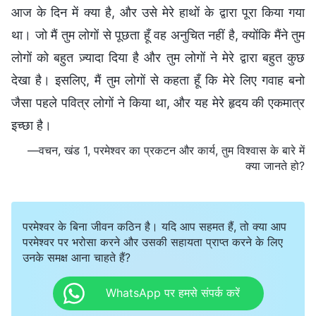
आज के दिन में क्या है, और उसे मेरे हाथों के द्वारा पूरा किया गया
था। जो मैं तुम लोगों से पूछता हूँ वह अनुचित नहीं है, क्योंकि मैंने तुम
लोगों को बहुत ज़्यादा दिया है और तुम लोगों ने मेरे द्वारा बहुत कुछ
देखा है। इसलिए, मैं तुम लोगों से कहता हूँ कि मेरे लिए गवाह बनो
जैसा पहले पवित्र लोगों ने किया था, और यह मेरे हृदय की एकमात्र
इच्छा है।
—वचन, खंड 1, परमेश्वर का प्रकटन और कार्य, तुम विश्वास के बारे में
क्या जानते हो?
परमेश्वर के बिना जीवन कठिन है। यदि आप सहमत हैं, तो क्या आप
परमेश्वर पर भरोसा करने और उसकी सहायता प्राप्त करने के लिए
उनके समक्ष आना चाहते हैं?
WhatsApp पर हमसे संपर्क करें