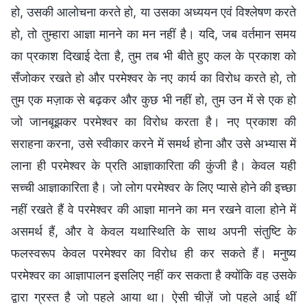
हो, उसकी आलोचना करते हो, या उसका अध्ययन एवं विश्लेषण करते
हो, तो तुम्हारा आज्ञा मानने का मन नहीं है। यदि, जब वर्तमान समय
का प्रकाश दिखाई देता है, तुम तब भी बीते हुए कल के प्रकाश को
सँजोकर रखते हो और परमेश्वर के नए कार्य का विरोध करते हो, तो
तुम एक मज़ाक से बढ़कर और कुछ भी नहीं हो, तुम उन में से एक हो
जो जानबूझकर परमेश्वर का विरोध करता है। नए प्रकाश की
सराहना करना, उसे स्वीकार करने में समर्थ होना और उसे अभ्यास में
लाना ही परमेश्वर के प्रति आज्ञाकारिता की कुंजी है। केवल यही
सच्ची आज्ञाकारिता है। जो लोग परमेश्वर के लिए प्यासे होने की इच्छा
नहीं रखते हैं वे परमेश्वर की आज्ञा मानने का मन रखने वाला होने में
असमर्थ हैं, और वे केवल यथास्थिति के साथ अपनी संतुष्टि के
फलस्वरूप केवल परमेश्वर का विरोध ही कर सकते हैं। मनुष्य
परमेश्वर का आज्ञापालन इसलिए नहीं कर सकता है क्योंकि वह उसके
द्वारा ग्रस्त है जो पहले आया था। ऐसी चीज़ें जो पहले आई थीं