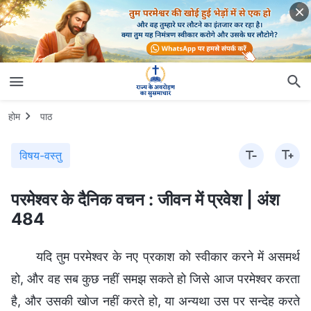
होम
पाठ
विषय-वस्तु
परमेश्वर के दैनिक वचन : जीवन में प्रवेश | अंश
484
यदि तुम परमेश्वर के नए प्रकाश को स्वीकार करने में असमर्थ
हो, और वह सब कुछ नहीं समझ सकते हो जिसे आज परमेश्वर करता
है, और उसकी खोज नहीं करते हो, या अन्यथा उस पर सन्देह करते