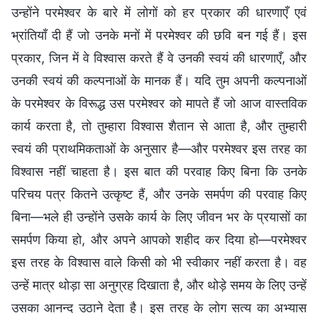
उन्होंने परमेश्वर के बारे में लोगों को हर प्रकार की धारणाएँ एवं
भ्रांतियाँ दी हैं जो उनके मनों में परमेश्वर की छवि बन गई हैं। इस
प्रकार, जिन में वे विश्वास करते हैं वे उनकी स्वयं की धारणाएँ, और
उनकी स्वयं की कल्पनाओं के मानक हैं। यदि तुम अपनी कल्पनाओं
के परमेश्वर के विरूद्ध उस परमेश्वर को मापते हैं जो आज वास्तविक
कार्य करता है, तो तुम्हारा विश्वास शैतान से आता है, और तुम्हारी
स्वयं की प्राथमिकताओं के अनुसार है—और परमेश्वर इस तरह का
विश्वास नहीं चाहता है। इस बात की परवाह किए बिना कि उनके
परिचय पत्र कितने उत्कृष्ट हैं, और उनके समर्पण की परवाह किए
बिना—भले ही उन्होंने उसके कार्य के लिए जीवन भर के प्रयासों का
समर्पण किया हो, और अपने आपको शहीद कर दिया हो—परमेश्वर
इस तरह के विश्वास वाले किसी को भी स्वीकार नहीं करता है। वह
उन्हें मात्र थोड़ा सा अनुग्रह दिखाता है, और थोड़े समय के लिए उन्हें
उसका आनन्द उठाने देता है। इस तरह के लोग सत्य का अभ्यास