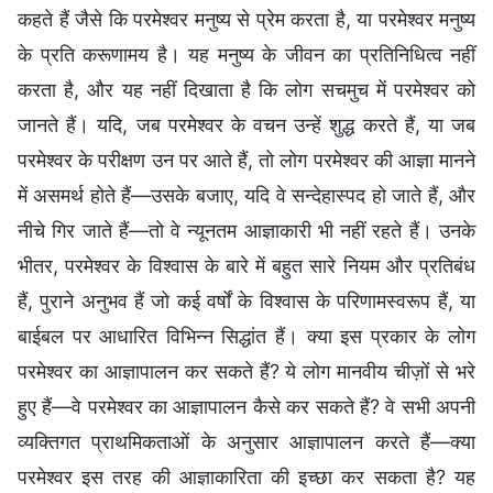
कहते हैं जैसे कि परमेश्वर मनुष्य से प्रेम करता है, या परमेश्वर मनुष्य
के प्रति करूणामय है। यह मनुष्य के जीवन का प्रतिनिधित्व नहीं
करता है, और यह नहीं दिखाता है कि लोग सचमुच में परमेश्वर को
जानते हैं। यदि, जब परमेश्वर के वचन उन्हें शुद्ध करते हैं, या जब
परमेश्वर के परीक्षण उन पर आते हैं, तो लोग परमेश्वर की आज्ञा मानने
में असमर्थ होते हैं—उसके बजाए, यदि वे सन्देहास्पद हो जाते हैं, और
नीचे गिर जाते हैं—तो वे न्यूनतम आज्ञाकारी भी नहीं रहते हैं। उनके
भीतर, परमेश्वर के विश्वास के बारे में बहुत सारे नियम और प्रतिबंध
हैं, पुराने अनुभव हैं जो कई वर्षों के विश्वास के परिणामस्वरूप हैं, या
बाईबल पर आधारित विभिन्न सिद्धांत हैं। क्या इस प्रकार के लोग
परमेश्वर का आज्ञापालन कर सकते हैं? ये लोग मानवीय चीज़ों से भरे
हुए हैं—वे परमेश्वर का आज्ञापालन कैसे कर सकते हैं? वे सभी अपनी
व्यक्तिगत प्राथमिकताओं के अनुसार आज्ञापालन करते हैं—क्या
परमेश्वर इस तरह की आज्ञाकारिता की इच्छा कर सकता है? यह