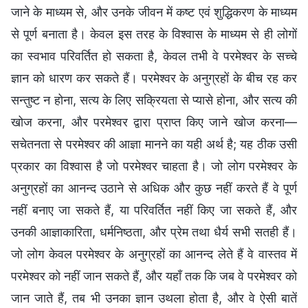
जाने के माध्यम से, और उनके जीवन में कष्ट एवं शुद्धिकरण के माध्यम
से पूर्ण बनाता है। केवल इस तरह के विश्वास के माध्यम से ही लोगों
का स्वभाव परिवर्तित हो सकता है, केवल तभी वे परमेश्वर के सच्चे
ज्ञान को धारण कर सकते हैं। परमेश्वर के अनुग्रहों के बीच रह कर
सन्तुष्ट न होना, सत्य के लिए सक्रियता से प्यासे होना, और सत्य की
खोज करना, और परमेश्वर द्वारा प्राप्त किए जाने खोज करना—
सचेतनता से परमेश्वर की आज्ञा मानने का यही अर्थ है; यह ठीक उसी
प्रकार का विश्वास है जो परमेश्वर चाहता है। जो लोग परमेश्वर के
अनुग्रहों का आनन्द उठाने से अधिक और कुछ नहीं करते हैं वे पूर्ण
नहीं बनाए जा सकते हैं, या परिवर्तित नहीं किए जा सकते हैं, और
उनकी आज्ञाकारिता, धर्मनिष्ठता, और प्रेम तथा धैर्य सभी सतही हैं।
जो लोग केवल परमेश्वर के अनुग्रहों का आनन्द लेते हैं वे वास्तव में
परमेश्वर को नहीं जान सकते हैं, और यहाँ तक कि जब वे परमेश्वर को
जान जाते हैं, तब भी उनका ज्ञान उथला होता है, और वे ऐसी बातें