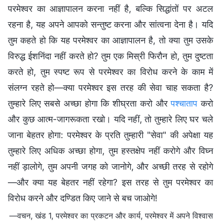
परमेश्वर का आज्ञापालन करना नहीं है, बल्कि सिद्धांतों पर अटल
रहना है, यह अपने आपको सन्तुष्ट करना और सांत्वना देना है। यदि
तुम कहते हो कि यह परमेश्वर का आज्ञापालन है, तो क्या तुम उसके
विरुद्ध ईशनिंदा नहीं करते हो? तुम एक मिस्री फिरौन हो, तुम दुष्टता
करते हो, तुम स्पष्ट रूप से परमेश्वर का विरोध करने के काम में
संलग्न रहते हो—क्या परमेश्वर इस तरह की सेवा चाह सकता है?
तुम्हारे लिए सबसे अच्छा होगा कि शीघ्रता करो और
पश्चाताप
करो
और कुछ आत्म-जागरूकता रखो। यदि नहीं, तो तुम्हारे लिए घर चले
जाना बेहतर होगा: परमेश्वर के प्रति तुम्हारी "सेवा" की अपेक्षा यह
तुम्हारे लिए अधिक अच्छा होगा, तुम हस्तक्षेप नहीं करोगे और विघ्न
नहीं ड़ालोगे, तुम अपनी जगह को जानोगे, और अच्छी तरह से रहोगे
—और क्या यह बेहतर नहीं रहेगा? इस तरह से तुम परमेश्वर का
विरोध करने और दण्डित किए जाने से बच जाओगे!
—वचन, खंड 1, परमेश्वर का प्रकटन और कार्य, परमेश्वर में अपने विश्वास