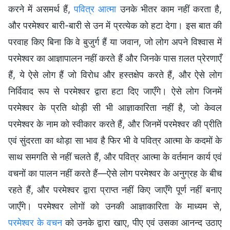
करने में असमर्थ हैं,
पवित्र आत्मा
उनके भीतर काम नहीं करता है,
और परमेश्वर बारी-बारी से उन में प्रत्येक को हटा देगा। इस बात की
परवाह किए बिना कि वे बुजुर्ग हैं या जवान, जो लोग अपने विश्वास में
परमेश्वर का आज्ञापालन नहीं करते हैं और जिनके पास ग़लत प्रेरणाएँ
हैं, ये ऐसे लोग हैं जो विरोध और हस्तक्षेप करते हैं, और ऐसे लोग
निर्विवाद रूप से परमेश्वर द्वारा हटा दिए जाएँगे। ऐसे लोग जिनमें
परमेश्वर के प्रति थोड़ी सी भी आज्ञाकारिता नहीं है, जो केवल
परमेश्वर के नाम को स्वीकार करते हैं, और जिनमें परमेश्वर की प्रीति
एवं सुंदरता का थोड़ा सा भाव है फिर भी वे पवित्र आत्मा के कदमों के
साथ समगति से नहीं चलते हैं, और पवित्र आत्मा के वर्तमान कार्य एवं
वचनों का पालन नहीं करते हैं—ऐसे लोग परमेश्वर के अनुग्रह के बीच
रहते हैं, और परमेश्वर द्वारा प्राप्त नहीं किए जाएँगे पूर्ण नहीं बनाए
जाएँगे। परमेश्वर लोगों को उनकी आज्ञाकारिता के माध्यम से,
परमेश्वर के वचन
को उनके द्वारा खाए, पीए एवं उसका आनन्द उठाए