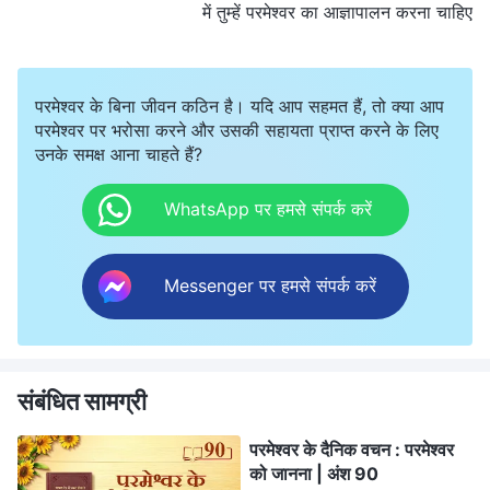
में तुम्हें परमेश्वर का आज्ञापालन करना चाहिए
परमेश्वर के बिना जीवन कठिन है। यदि आप सहमत हैं, तो क्या आप
परमेश्वर पर भरोसा करने और उसकी सहायता प्राप्त करने के लिए
उनके समक्ष आना चाहते हैं?
WhatsApp पर हमसे संपर्क करें
Messenger पर हमसे संपर्क करें
संबंधित सामग्री
परमेश्वर के दैनिक वचन : परमेश्वर
को जानना | अंश 90