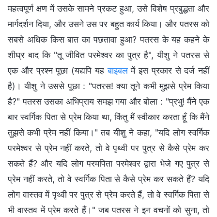
महत्वपूर्ण क्षण में उसके सामने प्रकट हुआ, उसे विशेष प्रबुद्धता और
मार्गदर्शन दिया, और उसने उस पर बहुत कार्य किया। और पतरस को
सबसे अधिक किस बात का पछतावा हुआ? पतरस के यह कहने के
शीघ्र बाद कि "तू जीवित परमेश्वर का पुत्र है", यीशु ने पतरस से
एक और प्रश्न पूछा (यद्यपि यह
बाइबल
में इस प्रकार से दर्ज नहीं
है)। यीशु ने उससे पूछा : "पतरस! क्या तूने कभी मुझसे प्रेम किया
है?" पतरस उसका अभिप्राय समझ गया और बोला : "प्रभु! मैंने एक
बार स्वर्गिक पिता से प्रेम किया था, किंतु मैं स्वीकार करता हूँ कि मैंने
तुझसे कभी प्रेम नहीं किया।" तब यीशु ने कहा, "यदि लोग स्वर्गिक
परमेश्वर से प्रेम नहीं करते, तो वे पृथ्वी पर पुत्र से कैसे प्रेम कर
सकते हैं? और यदि लोग परमपिता परमेश्वर द्वारा भेजे गए पुत्र से
प्रेम नहीं करते, तो वे स्वर्गिक पिता से कैसे प्रेम कर सकते हैं? यदि
लोग वास्तव में पृथ्वी पर पुत्र से प्रेम करते हैं, तो वे स्वर्गिक पिता से
भी वास्तव में प्रेम करते हैं।" जब पतरस ने इन वचनों को सुना, तो