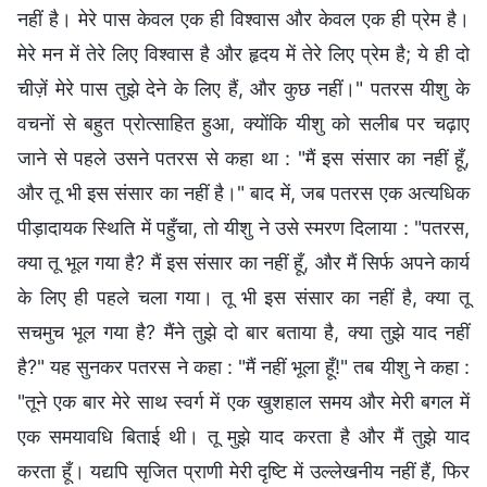
नहीं है। मेरे पास केवल एक ही विश्वास और केवल एक ही प्रेम है।
मेरे मन में तेरे लिए विश्वास है और हृदय में तेरे लिए प्रेम है; ये ही दो
चीज़ें मेरे पास तुझे देने के लिए हैं, और कुछ नहीं।" पतरस यीशु के
वचनों से बहुत प्रोत्साहित हुआ, क्योंकि यीशु को सलीब पर चढ़ाए
जाने से पहले उसने पतरस से कहा था : "मैं इस संसार का नहीं हूँ,
और तू भी इस संसार का नहीं है।" बाद में, जब पतरस एक अत्यधिक
पीड़ादायक स्थिति में पहुँचा, तो यीशु ने उसे स्मरण दिलाया : "पतरस,
क्या तू भूल गया है? मैं इस संसार का नहीं हूँ, और मैं सिर्फ अपने कार्य
के लिए ही पहले चला गया। तू भी इस संसार का नहीं है, क्या तू
सचमुच भूल गया है? मैंने तुझे दो बार बताया है, क्या तुझे याद नहीं
है?" यह सुनकर पतरस ने कहा : "मैं नहीं भूला हूँ!" तब यीशु ने कहा :
"तूने एक बार मेरे साथ स्वर्ग में एक खुशहाल समय और मेरी बगल में
एक समयावधि बिताई थी। तू मुझे याद करता है और मैं तुझे याद
करता हूँ। यद्यपि सृजित प्राणी मेरी दृष्टि में उल्लेखनीय नहीं हैं, फिर