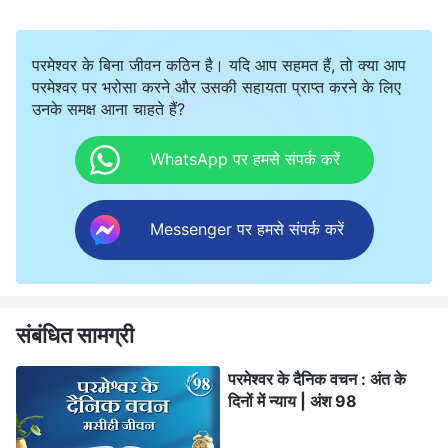
परमेश्वर के बिना जीवन कठिन है। यदि आप सहमत हैं, तो क्या आप
परमेश्वर पर भरोसा करने और उसकी सहायता प्राप्त करने के लिए
उनके समक्ष आना चाहते हैं?
WhatsApp पर हमसे संपर्क करें
Messenger पर हमसे संपर्क करें
संबंधित सामग्री
परमेश्वर के दैनिक वचन : अंत के
दिनों में न्याय | अंश 98