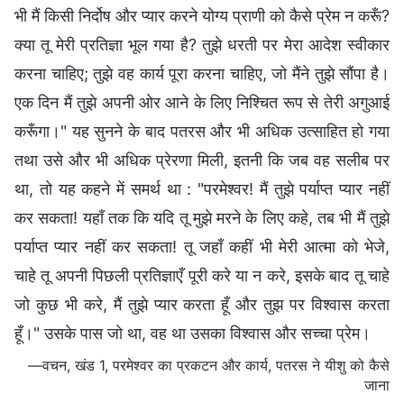
भी मैं किसी निर्दोष और प्यार करने योग्य प्राणी को कैसे प्रेम न करूँ?
क्या तू मेरी प्रतिज्ञा भूल गया है? तुझे धरती पर मेरा आदेश स्वीकार
करना चाहिए; तुझे वह कार्य पूरा करना चाहिए, जो मैंने तुझे सौंपा है।
एक दिन मैं तुझे अपनी ओर आने के लिए निश्चित रूप से तेरी अगुआई
करूँगा।" यह सुनने के बाद पतरस और भी अधिक उत्साहित हो गया
तथा उसे और भी अधिक प्रेरणा मिली, इतनी कि जब वह सलीब पर
था, तो यह कहने में समर्थ था : "परमेश्वर! मैं तुझे पर्याप्त प्यार नहीं
कर सकता! यहाँ तक कि यदि तू मुझे मरने के लिए कहे, तब भी मैं तुझे
पर्याप्त प्यार नहीं कर सकता! तू जहाँ कहीं भी मेरी आत्मा को भेजे,
चाहे तू अपनी पिछली प्रतिज्ञाएँ पूरी करे या न करे, इसके बाद तू चाहे
जो कुछ भी करे, मैं तुझे प्यार करता हूँ और तुझ पर विश्वास करता
हूँ।" उसके पास जो था, वह था उसका विश्वास और सच्चा प्रेम।
—वचन, खंड 1, परमेश्वर का प्रकटन और कार्य, पतरस ने यीशु को कैसे
जाना