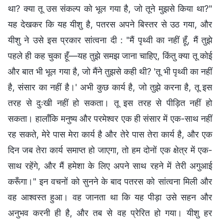
था? क्या तू उस संकल्प को भूल गया है, जो तूने मुझसे किया था?"
यह देखकर कि यह यीशु है, पतरस अपने बिस्तर से उठ गया, और
यीशु ने उसे इस प्रकार सांत्वना दी : "मैं पृथ्वी का नहीं हूँ, मैं तुझे
पहले ही कह चुका हूँ—यह तुझे समझ जाना चाहिए, किंतु क्या तू कोई
और बात भी भूल गया है, जो मैंने तुझसे कही थी? 'तू भी पृथ्वी का नहीं
है, संसार का नहीं है।' अभी कुछ कार्य है, जो तुझे करना है, तू इस
तरह से दुःखी नहीं हो सकता। तू इस तरह से पीड़ित नहीं हो
सकता। हालाँकि मनुष्य और परमेश्वर एक ही संसार में एक-साथ नहीं
रह सकते, मेरे पास मेरा कार्य है और तेरे पास तेरा कार्य है, और एक
दिन जब तेरा कार्य समाप्त हो जाएगा, तो हम दोनों एक क्षेत्र में एक-
साथ रहेंगे, और मैं हमेशा के लिए अपने साथ रहने में तेरी अगुआई
करूँगा।" इन वचनों को सुनने के बाद पतरस को सांत्वना मिली और
वह आश्वस्त हुआ। वह जानता था कि यह पीड़ा उसे सहन और
अनुभव करनी ही है, और तब से वह प्रेरित हो गया। यीशु हर