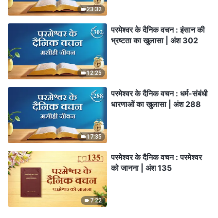
23:32
परमेश्वर के दैनिक वचन : इंसान की
भ्रष्टता का खुलासा | अंश 302
12:25
परमेश्वर के दैनिक वचन : धर्म-संबंधी
धारणाओं का खुलासा | अंश 288
17:35
परमेश्वर के दैनिक वचन : परमेश्वर
को जानना | अंश 135
7:22