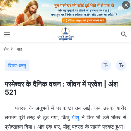
होम
पाठ
विषय-वस्तु
परमेश्वर के दैनिक वचन : जीवन में प्रवेश | अंश
521
पतरस के अनुभवों में पराकाष्ठा तब आई, जब उसका शरीर
लगभग पूरी तरह से टूट गया, किंतु
यीशु
ने फिर भी उसे भीतर से
प्रोत्साहन दिया। और एक बार, यीशु पतरस के सामने प्रकट हुआ।