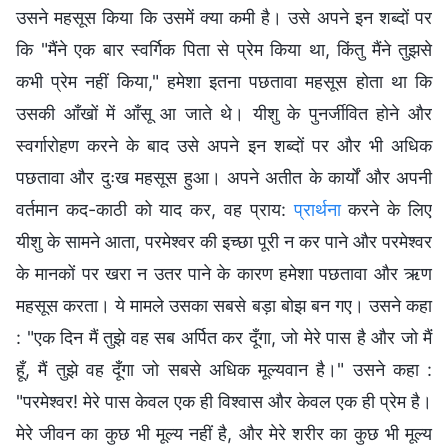
उसने महसूस किया कि उसमें क्या कमी है। उसे अपने इन शब्दों पर
कि "मैंने एक बार स्वर्गिक पिता से प्रेम किया था, किंतु मैंने तुझसे
कभी प्रेम नहीं किया," हमेशा इतना पछतावा महसूस होता था कि
उसकी आँखों में आँसू आ जाते थे। यीशु के पुनर्जीवित होने और
स्वर्गारोहण करने के बाद उसे अपने इन शब्दों पर और भी अधिक
पछतावा और दुःख महसूस हुआ। अपने अतीत के कार्यों और अपनी
वर्तमान कद-काठी को याद कर, वह प्राय:
प्रार्थना
करने के लिए
यीशु के सामने आता, परमेश्वर की इच्छा पूरी न कर पाने और परमेश्वर
के मानकों पर खरा न उतर पाने के कारण हमेशा पछतावा और ऋण
महसूस करता। ये मामले उसका सबसे बड़ा बोझ बन गए। उसने कहा
: "एक दिन मैं तुझे वह सब अर्पित कर दूँगा, जो मेरे पास है और जो मैं
हूँ, मैं तुझे वह दूँगा जो सबसे अधिक मूल्यवान है।" उसने कहा :
"परमेश्वर! मेरे पास केवल एक ही विश्वास और केवल एक ही प्रेम है।
मेरे जीवन का कुछ भी मूल्य नहीं है, और मेरे शरीर का कुछ भी मूल्य