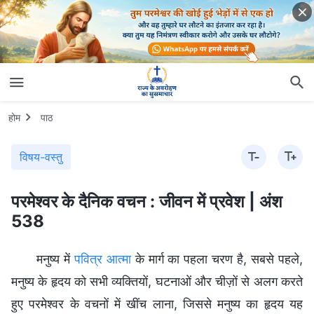
होम
पाठ
विषय-वस्तु
परमेश्वर के दैनिक वचन : जीवन में प्रवेश | अंश
538
मनुष्य में
पवित्र आत्मा
के मार्ग का पहला चरण है, सबसे पहले,
मनुष्य के हृदय को सभी व्यक्तियों, घटनाओं और चीज़ों से अलग करते
हुए परमेश्वर के वचनों में खींच लाना, जिससे मनुष्य का हृदय यह