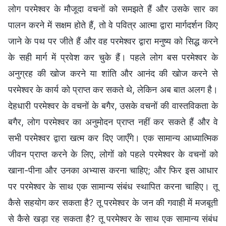
लोग परमेश्वर के मौजूदा वचनों को समझते हैं और उसके सार का
पालन करने में सक्षम होते हैं, तो वे पवित्र आत्मा द्वारा मार्गदर्शन किए
जाने के पथ पर जीते हैं और वह परमेश्वर द्वारा मनुष्य को सिद्ध करने
के सही मार्ग में प्रवेश कर चुके हैं। पहले लोग बस परमेश्वर के
अनुग्रह की खोज करने या शांति और आनंद की खोज करने से
परमेश्वर के कार्य को प्राप्त कर सकते थे, लेकिन अब बात अलग है।
देहधारी परमेश्वर के वचनों के बगैर, उसके वचनों की वास्तविकता के
बगैर, लोग परमेश्वर का अनुमोदन प्राप्त नहीं कर सकते हैं और वे
सभी परमेश्वर द्वारा खत्म कर दिए जाएँगे। एक सामान्य आध्यात्मिक
जीवन प्राप्त करने के लिए, लोगों को पहले परमेश्वर के वचनों को
खाना-पीना और उनका अभ्यास करना चाहिए; और फिर इस आधार
पर परमेश्वर के साथ एक सामान्य संबंध स्थापित करना चाहिए। तू
कैसे सहयोग कर सकता है? तू परमेश्वर के जन की गवाही में मजबूती
से कैसे खड़ा रह सकता है? तू परमेश्वर के साथ एक सामान्य संबंध