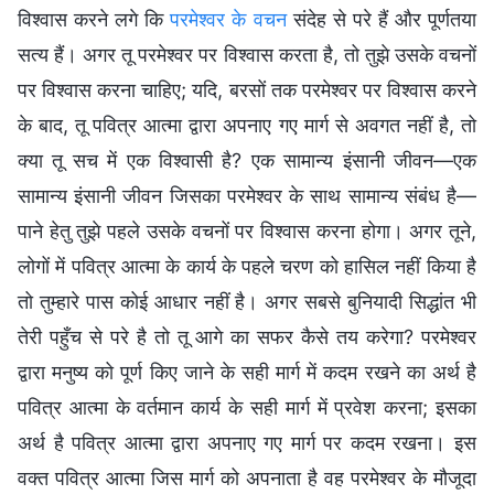
विश्वास करने लगे कि
परमेश्वर के वचन
संदेह से परे हैं और पूर्णतया
सत्य हैं। अगर तू परमेश्वर पर विश्वास करता है, तो तुझे उसके वचनों
पर विश्वास करना चाहिए; यदि, बरसों तक परमेश्वर पर विश्वास करने
के बाद, तू पवित्र आत्मा द्वारा अपनाए गए मार्ग से अवगत नहीं है, तो
क्या तू सच में एक विश्वासी है? एक सामान्य इंसानी जीवन—एक
सामान्य इंसानी जीवन जिसका परमेश्वर के साथ सामान्य संबंध है—
पाने हेतु तुझे पहले उसके वचनों पर विश्वास करना होगा। अगर तूने,
लोगों में पवित्र आत्मा के कार्य के पहले चरण को हासिल नहीं किया है
तो तुम्हारे पास कोई आधार नहीं है। अगर सबसे बुनियादी सिद्धांत भी
तेरी पहुँच से परे है तो तू आगे का सफर कैसे तय करेगा? परमेश्वर
द्वारा मनुष्य को पूर्ण किए जाने के सही मार्ग में कदम रखने का अर्थ है
पवित्र आत्मा के वर्तमान कार्य के सही मार्ग में प्रवेश करना; इसका
अर्थ है पवित्र आत्मा द्वारा अपनाए गए मार्ग पर कदम रखना। इस
वक्त पवित्र आत्मा जिस मार्ग को अपनाता है वह परमेश्वर के मौजूदा