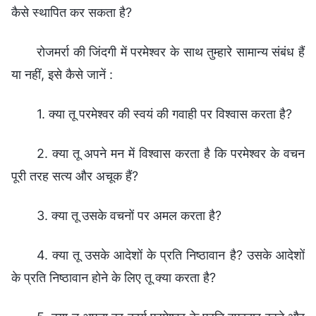
कैसे स्थापित कर सकता है?
रोजमर्रा की जिंदगी में परमेश्वर के साथ तुम्हारे सामान्य संबंध हैं
या नहीं, इसे कैसे जानें :
1. क्या तू परमेश्वर की स्वयं की गवाही पर विश्वास करता है?
2. क्या तू अपने मन में विश्वास करता है कि परमेश्वर के वचन
पूरी तरह सत्य और अचूक हैं?
3. क्या तू उसके वचनों पर अमल करता है?
4. क्या तू उसके आदेशों के प्रति निष्ठावान है? उसके आदेशों
के प्रति निष्ठावान होने के लिए तू क्या करता है?