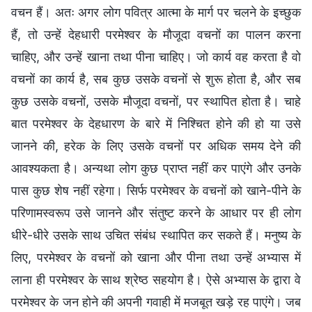
वचन हैं। अतः अगर लोग पवित्र आत्मा के मार्ग पर चलने के इच्छुक
हैं, तो उन्हें देहधारी परमेश्वर के मौजूदा वचनों का पालन करना
चाहिए, और उन्हें खाना तथा पीना चाहिए। जो कार्य वह करता है वो
वचनों का कार्य है, सब कुछ उसके वचनों से शुरू होता है, और सब
कुछ उसके वचनों, उसके मौजूदा वचनों, पर स्थापित होता है। चाहे
बात परमेश्वर के देहधारण के बारे में निश्चित होने की हो या उसे
जानने की, हरेक के लिए उसके वचनों पर अधिक समय देने की
आवश्यकता है। अन्यथा लोग कुछ प्राप्त नहीं कर पाएंगे और उनके
पास कुछ शेष नहीं रहेगा। सिर्फ परमेश्वर के वचनों को खाने-पीने के
परिणामस्वरूप उसे जानने और संतुष्ट करने के आधार पर ही लोग
धीरे-धीरे उसके साथ उचित संबंध स्थापित कर सकते हैं। मनुष्य के
लिए, परमेश्वर के वचनों को खाना और पीना तथा उन्हें अभ्यास में
लाना ही परमेश्वर के साथ श्रेष्ठ सहयोग है। ऐसे अभ्यास के द्वारा वे
परमेश्वर के जन होने की अपनी गवाही में मजबूत खड़े रह पाएंगे। जब