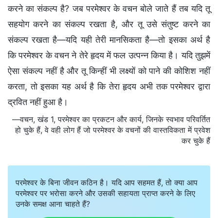
करने का संकल्प है? जब परमेश्वर के वचन बोले जाते हैं तब यदि तू
सहयोग करने का संकल्प रखता है, और तू उसे संतुष्ट करने का
संकल्प रखता है—यदि यही तेरी मानसिकता है—तो इसका अर्थ है
कि परमेश्वर के वचन ने तेरे हृदय में फल उत्पन्न किया है। यदि तुझमें
ऐसा संकल्प नहीं है और तू किन्हीं भी लक्ष्यों को पाने की कोशिश नहीं
करता, तो इसका यह अर्थ है कि तेरा हृदय अभी तक परमेश्वर द्वारा
द्रवित नहीं हुआ है।
—वचन, खंड 1, परमेश्वर का प्रकटन और कार्य, जिनके स्वभाव परिवर्तित
हो चुके हैं, वे वही लोग हैं जो परमेश्वर के वचनों की वास्तविकता में प्रवेश
कर चुके हैं
परमेश्वर के बिना जीवन कठिन है। यदि आप सहमत हैं, तो क्या आप
परमेश्वर पर भरोसा करने और उसकी सहायता प्राप्त करने के लिए
उनके समक्ष आना चाहते हैं?