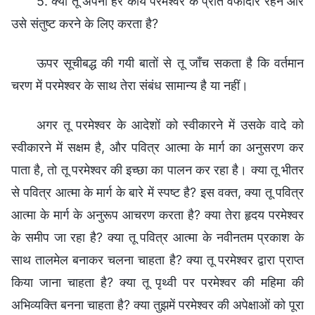
5. क्या तू अपना हर कार्य परमेश्वर के प्रति वफादार रहने और
उसे संतुष्ट करने के लिए करता है?
ऊपर सूचीबद्ध की गयी बातों से तू जाँच सकता है कि वर्तमान
चरण में परमेश्वर के साथ तेरा संबंध सामान्य है या नहीं।
अगर तू परमेश्वर के आदेशों को स्वीकारने में उसके वादे को
स्वीकारने में सक्षम है, और पवित्र आत्मा के मार्ग का अनुसरण कर
पाता है, तो तू परमेश्वर की इच्छा का पालन कर रहा है। क्या तू भीतर
से पवित्र आत्मा के मार्ग के बारे में स्पष्ट है? इस वक्त, क्या तू पवित्र
आत्मा के मार्ग के अनुरूप आचरण करता है? क्या तेरा हृदय परमेश्वर
के समीप जा रहा है? क्या तू पवित्र आत्मा के नवीनतम प्रकाश के
साथ तालमेल बनाकर चलना चाहता है? क्या तू परमेश्वर द्वारा प्राप्त
किया जाना चाहता है? क्या तू पृथ्वी पर परमेश्वर की महिमा की
अभिव्यक्ति बनना चाहता है? क्या तुझमें परमेश्वर की अपेक्षाओं को पूरा