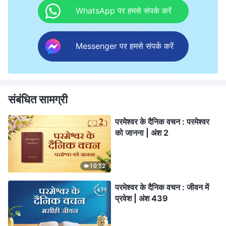
WhatsApp पर हमसे संपर्क करें
Messenger पर हमसे संपर्क करें
संबंधित सामग्री
परमेश्वर के दैनिक वचन : परमेश्वर
को जानना | अंश 2
10:52
परमेश्वर के दैनिक वचन : जीवन में
प्रवेश | अंश 439