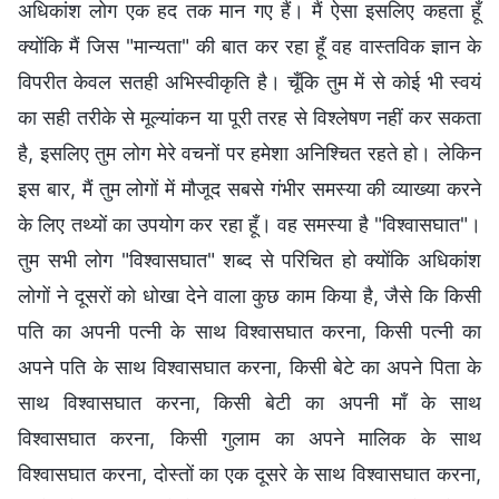
अधिकांश लोग एक हद तक मान गए हैं। मैं ऐसा इसलिए कहता हूँ
क्योंकि मैं जिस "मान्यता" की बात कर रहा हूँ वह वास्तविक ज्ञान के
विपरीत केवल सतही अभिस्वीकृति है। चूँकि तुम में से कोई भी स्वयं
का सही तरीके से मूल्यांकन या पूरी तरह से विश्लेषण नहीं कर सकता
है, इसलिए तुम लोग मेरे वचनों पर हमेशा अनिश्चित रहते हो। लेकिन
इस बार, मैं तुम लोगों में मौजूद सबसे गंभीर समस्या की व्याख्या करने
के लिए तथ्यों का उपयोग कर रहा हूँ। वह समस्या है "विश्वासघात"।
तुम सभी लोग "विश्वासघात" शब्द से परिचित हो क्योंकि अधिकांश
लोगों ने दूसरों को धोखा देने वाला कुछ काम किया है, जैसे कि किसी
पति का अपनी पत्नी के साथ विश्वासघात करना, किसी पत्नी का
अपने पति के साथ विश्वासघात करना, किसी बेटे का अपने पिता के
साथ विश्वासघात करना, किसी बेटी का अपनी माँ के साथ
विश्वासघात करना, किसी गुलाम का अपने मालिक के साथ
विश्वासघात करना, दोस्तों का एक दूसरे के साथ विश्वासघात करना,