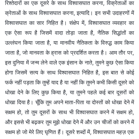
रिश्तेदारों का एक दूसरे के साथ विश्वासघात करना, विक्रेताओं का
क्रेताओं के साथ विश्वासघात करना, इत्यादि। इन सभी उदाहरणों में
विश्वासघात का सार निहित है। संक्षेप में, विश्वासघात व्यवहार का
एक ऐसा रूप है जिसमें वादा तोड़ा जाता है, नैतिक सिद्धांतों का
उल्लंघन किया जाता है, या मानवीय नैतिकता के विरुद्ध काम किया
जाता है, जो मानवता के ह्रास को प्रदर्शित करता है। आम तौर पर,
इस दुनिया में जन्‍म लेने वाले एक इंसान के नाते, तुमने कुछ ऐसा किया
होगा जिसमें सत्‍य के साथ विश्‍वासघात निहित है, इस बात से कोई
फर्क नहीं पड़ता कि तुम्हें याद है या नहीं कि तुमने कभी किसी दूसरे को
धोखा देने के लिए कुछ किया है, या तुमने पहले कई बार दूसरों को
धोखा दिया है। चूँकि तुम अपने माता-पिता या दोस्तों को धोखा देने में
सक्षम हो, तो तुम दूसरों के साथ भी विश्वासघात करने में सक्षम हो,
और इससे भी बढ़कर तुम मुझे धोखा देने में और उन चीजों को करने में
सक्षम हो जो मेरे लिए घृणित हैं। दूसरे शब्दों में, विश्वासघात महज़ एक