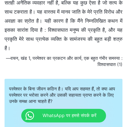
सतही अनैतिक व्यवहार नहीं है, बल्कि यह कुछ ऐसा है जो सत्य के
साथ टकराता है। यह वास्तव में मानव जाति के मेरे प्रति विरोध और
अवज्ञा का स्रोत है। यही कारण है कि मैंने निम्‍नलिखित कथन में
इसका सारांश दिया है : विश्वासघात मनुष्य की प्रकृति है, और यह
प्रकृति मेरे साथ प्रत्येक व्यक्ति के सामंजस्‍य की बहुत बड़ी शत्रु
है।
—वचन, खंड 1, परमेश्वर का प्रकटन और कार्य, एक बहुत गंभीर समस्या :
विश्वासघात (1)
परमेश्वर के बिना जीवन कठिन है। यदि आप सहमत हैं, तो क्या आप
परमेश्वर पर भरोसा करने और उसकी सहायता प्राप्त करने के लिए
उनके समक्ष आना चाहते हैं?
WhatsApp पर हमसे संपर्क करें