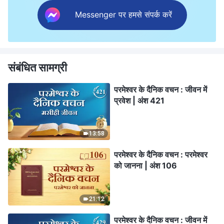
Messenger पर हमसे संपर्क करें
संबंधित सामग्री
परमेश्वर के दैनिक वचन : जीवन में
प्रवेश | अंश 421
13:58
परमेश्वर के दैनिक वचन : परमेश्वर
को जानना | अंश 106
21:12
परमेश्वर के दैनिक वचन : जीवन में