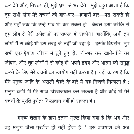
कर देंगे और, निश्चय ही, मुझे घृणा से भर देंगे। मुझे बहुत आशा है कि
तुम सभी लोग मेरे वचनों को बार-बार—हजारों बार—पढ़ सकते हो
और यहाँ तक कि उन्हें याद भी कर सकते हो। केवल इसी तरीके से
तुम लोग से मेरी अपेक्षाओं पर सफल हो सकोगे। हालाँकि, अभी तुम
लोगों में से कोई भी इस तरह से नहीं जी रहा है। इसके विपरीत, तुम
सभी एक ऐयाश जीवन में डूबे हुए हो, जी-भर कर खाने-पीने का
जीवन, और तुम लोगों में से कोई भी अपने हृदय और आत्मा को समृद्ध
करने के लिए मेरे वचनों का उपयोग नहीं करता है। यही कारण है कि
मैंने मनुष्‍य जाति के असली चेहरे के बारे में यह निष्कर्ष निकाला है :
मनुष्‍य कभी भी मेरे साथ विश्वासघात कर सकता है और कोई भी मेरे
वचनों के प्रति पूर्णतः निष्ठावान नहीं हो सकता है।
"मनुष्य शैतान के द्वारा इतना भ्रष्ट किया गया है कि अब और
वह मनुष्य जैसा प्रतीत ही नहीं होता है।" इस वाक्यांश को अब