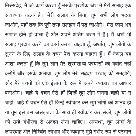
निस्संदेह, मैं जो कार्य करता हूँ उसके प्रत्येक अंश में मेरी सलाह एक
आवश्यक घटक है। मेरी सलाह के बिना, तुम सभी लोग भटक
जाओगे, यहाँ तक कि पूरी तरह उलझन में पड़ जाओगे। मेरा कार्य अब
समाप्त होने ही वाला है और अपने अंतिम चरण में है। मैं अभी भी
सलाह प्रदान करने का कार्य करना चाहता हूँ, अर्थात्, तुम लोगों के
सुनने के लिए सलाह के वचन पेश करना चाहता हूँ। मैं केवल यह
आशा करता हूँ कि तुम लोग मेरे श्रमसाध्य प्रयासों को बर्बाद नहीं
करोगे और इसके अलावा, तुम लोग मेरी सहृदय परवाह को समझोगे,
और मेरे वचनों को एक इंसान के रूप में अपने व्यवहार का आधार
बनाओगे। चाहे ये वचन ऐसे हों जिन्हें तुम लोग सुनना चाहो या न
चाहो, चाहे ये वचन ऐसे हों जिन्हें स्वीकार कर तुम लोगों को आनंद हो
या तुम इसे बस असहजता के साथ ही स्वीकार कर सको, तुम लोगों
को उन्हें गंभीरता से अवश्य लेना चाहिए। अन्यथा, तुम लोगों के
लापरवाह और निश्चिंत स्वभाव और व्यवहार मुझे गंभीर रूप से परेशान