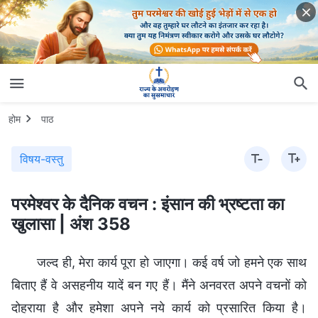
होम
पाठ
विषय-वस्तु
परमेश्वर के दैनिक वचन : इंसान की भ्रष्टता का
खुलासा | अंश 358
जल्द ही, मेरा कार्य पूरा हो जाएगा। कई वर्ष जो हमने एक साथ
बिताए हैं वे असहनीय यादें बन गए हैं। मैंने अनवरत अपने वचनों को
दोहराया है और हमेशा अपने नये कार्य को प्रसारित किया है।