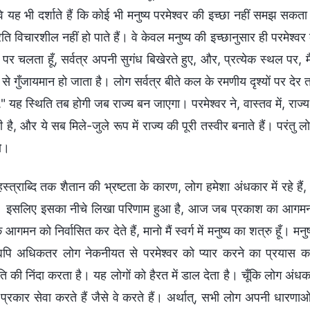
वे यह भी दर्शाते हैं कि कोई भी मनुष्य परमेश्वर की इच्छा नहीं समझ सकत
ति विचारशील नहीं हो पाते हैं। वे केवल मनुष्य की इच्छानुसार ही परमेश्वर 
्वी पर चलता हूँ, सर्वत्र अपनी सुगंध बिखेरते हुए, और, प्रत्येक स्थल पर, 
 से गुँजायमान हो जाता है। लोग सर्वत्र बीते कल के रमणीय दृश्यों पर दे
.." यह स्थिति तब होगी जब राज्य बन जाएगा। परमेश्वर ने, वास्तव में, राज
 है, और ये सब मिले-जुले रूप में राज्य की पूरी तस्वीर बनाते हैं। परंतु ल
हो।
स्त्राब्दि तक शैतान की भ्रष्टता के कारण, लोग हमेशा अंधकार में रहे है
ं। इसलिए इसका नीचे लिखा परिणाम हुआ है, आज जब प्रकाश का आगमन होत
 आगमन को निर्वासित कर देते हैं, मानो मैं स्वर्ग में मनुष्य का शत्रु हूँ।
्यपि अधिकतर लोग नेकनीयत से परमेश्वर को प्यार करने का प्रयास करते
 की निंदा करता है। यह लोगों को हैरत में डाल देता है। चूँकि लोग अंधकार
प्रकार सेवा करते हैं जैसे वे करते हैं। अर्थात्, सभी लोग अपनी धारणा