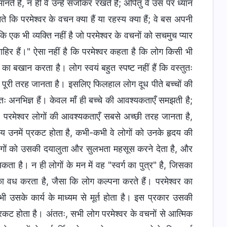
े हैं, न ही वे उन्हें सँजोकर रखते हैं; अपितु वे उस पर ध्यान
ते कि परमेश्वर के वचन क्या हैं या रहस्य क्या हैं; वे बस अपनी
कि एक भी व्यक्ति नहीं है जो परमेश्वर के वचनों को सचमुच प्यार
ाहिर हैं।" ऐसा नहीं है कि परमेश्वर कहता है कि लोग किसी भी
ि का बखान करता है। लोग स्वयं बहुत स्पष्ट नहीं हैं कि वस्तुतः
ही पूरी तरह जानता है। इसलिए फिलहाल लोग दूध पीते बच्चों की
पूर्णतः अनभिज्ञ हैं। केवल माँ ही बच्चे की आवश्यकताएँ समझती है;
। परमेश्वर लोगों की आवश्यकताएँ सबसे अच्छी तरह जानता है,
य उनमें प्रकट होता है, कभी-कभी वे लोगों को उनके हृदय की
लोगों को उसकी दयालुता और सुलभता महसूस करने देता है, और
ता है। न ही लोगों के मन में वह "स्वर्ग का पुत्र" है, जिसका
का वध करता है, जैसा कि लोग कल्पना करते हैं। परमेश्वर का
भी उसके कार्य के माध्यम से मूर्त होता है। इस प्रकार उसकी
रकट होता है। अंततः, सभी लोग परमेश्वर के वचनों से आत्मिक