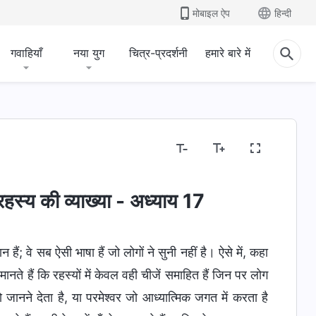
मोबाइल ऐप
हिन्दी
गवाहियाँ
नया युग
चित्र-प्रदर्शनी
हमारे बारे में
के रहस्य की व्याख्या - अध्याय 17
हैं; वे सब ऐसी भाषा हैं जो लोगों ने सुनी नहीं है। ऐसे में, कहा
े हैं कि रहस्यों में केवल वही चीजें समाहित हैं जिन पर लोग
को जानने देता है, या परमेश्वर जो आध्यात्मिक जगत में करता है