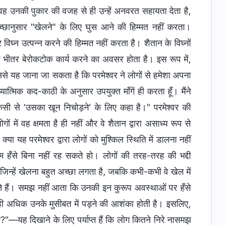
। वह उनकी पुकार की वजह से ही उन्हें अनवरत सहायता देता है,
च्छानुसार "खेलने" के लिए घुस आने की हिम्मत नहीं करता।
विघ्न उत्पन्न करने की हिम्मत नहीं करता है। शैतान के विघ्नों
के भीतर बेरोकटोक कार्य करने का अवसर होता है। इस रूप में,
इससे यह जाना जा सकता है कि परमेश्वर ने लोगों से हमेशा अपना
ध्यात्मिक कद-काठी के अनुसार उपयुक्त माँगें ही करता हूँ। मैंने
किसी से 'उसका खून निचोड़ने' के लिए कहा है।" परमेश्वर की
 में वह क्षमता है ही नहीं और वे शैतान द्वारा असाध्य रूप से
क्या यह परमेश्वर द्वारा लोगों को मुश्किल स्थिति में डालना नहीं
हँसे बिना नहीं रह सकते हो। लोगों की तरह-तरह की भद्दी
ं जिन्हें खेलना बहुत अच्छा लगता है, जबकि कभी-कभी वे खेल में
 होते हैं। समझ नहीं आता कि उनकी इन कुरूप अवस्थाओं पर हँसे
ा ही अधिक उनके मुसीबत में पड़ने की आशंका होती है। इसलिए,
 है?"—यह दिखाने के लिए पर्याप्त हैं कि लोग कितने निरे नासमझ