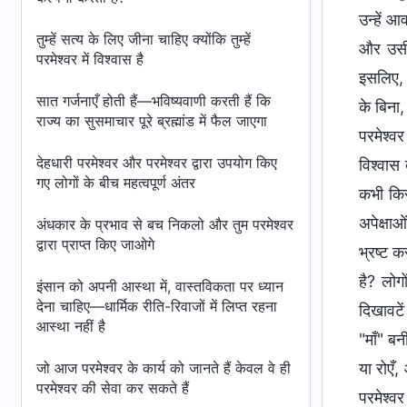
उन्हें 
तुम्हें सत्य के लिए जीना चाहिए क्योंकि तुम्हें
और उसी 
परमेश्वर में विश्वास है
इसलिए, य
सात गर्जनाएँ होती हैं—भविष्यवाणी करती हैं कि
के बिना
राज्य का सुसमाचार पूरे ब्रह्मांड में फैल जाएगा
परमेश्वर
देहधारी परमेश्वर और परमेश्वर द्वारा उपयोग किए
विश्वास 
गए लोगों के बीच महत्वपूर्ण अंतर
कभी किस
अपेक्षाओ
अंधकार के प्रभाव से बच निकलो और तुम परमेश्वर
द्वारा प्राप्त किए जाओगे
भ्रष्ट क
है? लोग
इंसान को अपनी आस्था में, वास्तविकता पर ध्यान
देना चाहिए—धार्मिक रीति-रिवाजों में लिप्त रहना
दिखावटें
आस्था नहीं है
"माँ" ब
जो आज परमेश्वर के कार्य को जानते हैं केवल वे ही
या रोएँ
परमेश्वर की सेवा कर सकते हैं
परमेश्वर