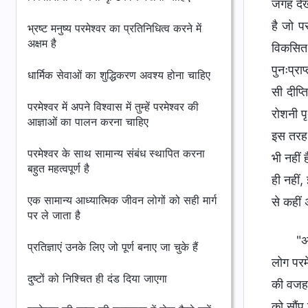
जगह देख
है जो पर
भ्रष्ट मनुष्य परमेश्वर का प्रतिनिधित्व करने में
अक्षम है
विकसित 
पुनःप्रा
धार्मिक सेवाओं का शुद्धिकरण अवश्य होना चाहिए
सी दीप्
परमेश्वर में अपने विश्वास में तुम्हें परमेश्वर की
रोशनी प
आज्ञाओं का पालन करना चाहिए
इस तरह प
परमेश्वर के साथ सामान्य संबंध स्थापित करना
भी नहीं
बहुत महत्वपूर्ण है
ही नहीं,
एक सामान्य आध्यात्मिक जीवन लोगों को सही मार्ग
से कहीं
पर ले जाता है
"अ
प्रतिज्ञाएं उनके लिए जो पूर्ण बनाए जा चुके हैं
लोग परमे
दुष्टों को निश्चित ही दंड दिया जाएगा
की वजह 
को सौंप 