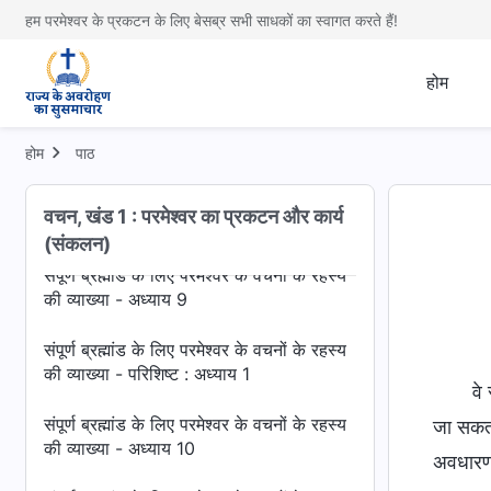
की व्याख्या - अध्याय 5
हम परमेश्वर के प्रकटन के लिए बेसब्र सभी साधकों का स्वागत करते हैं!
संपूर्ण ब्रह्मांड के लिए परमेश्वर के वचनों के रहस्य
की व्याख्या - अध्याय 6
होम
संपूर्ण ब्रह्मांड के लिए परमेश्वर के वचनों के रहस्य
की व्याख्या - पतरस के जीवन पर
होम
पाठ
संपूर्ण ब्रह्मांड के लिए परमेश्वर के वचनों के रहस्य
वचन, खंड 1 : परमेश्वर का प्रकटन और कार्य
की व्याख्या - अध्याय 8
(संकलन)
संपूर्ण ब्रह्मांड के लिए परमेश्वर के वचनों के रहस्य
की व्याख्या - अध्याय 9
संपूर्ण ब्रह्मांड के लिए परमेश्वर के वचनों के रहस्य
की व्याख्या - परिशिष्ट : अध्याय 1
वे
संपूर्ण ब्रह्मांड के लिए परमेश्वर के वचनों के रहस्य
जा सकत
की व्याख्या - अध्याय 10
अवधारणात