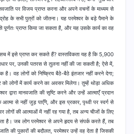
्त मानवजाति पर विजय प्राप्त करना और अपने वचनों के माध्यम से
द्रोह के सभी पुत्रों को जीतना। यह परमेश्वर के बड़े पैमाने के
 से पूर्णतः प्राप्त किया जा सकता है, और यह उसके कार्य का वह
े सच में इसे प्राप्त कर सकते हैं? वास्तविकता यह है कि 5,900
े आधार पर, उनकी पतरस से तुलना नहीं की जा सकती है; ऐसे में,
एक है। वह लोगों को निष्क्रिय बैठे-बैठे इंतजार नहीं करने देगा;
लोगों में कार्य करने का अवसर मिलेगा। तुम्हें थोड़ा अधिक
र द्वारा मानवजाति की सृष्टि करने और उन्हें आत्माएँ प्रदान
आत्मा से नहीं जुड़ पाएँगे, और इस प्रकार, पृथ्वी पर स्वर्ग से
लोगों की आत्माओं में नहीं रह गया है, तब अन्य चीजों के लिए
। जब लोग परमेश्वर से अपने हृदय से संपर्क करते हैं, तब
ति की पुकारों की बदौलत, परमेश्वर उन्हें वह देता है जिसकी