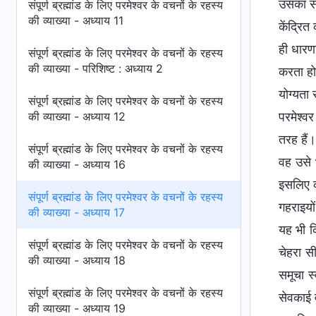
उसका सत्
संपूर्ण ब्रह्मांड के लिए परमेश्वर के वचनों के रहस्य
की व्याख्या - अध्याय 11
केंद्रित
ही धारणा
संपूर्ण ब्रह्मांड के लिए परमेश्वर के वचनों के रहस्य
की व्याख्या - परिशिष्ट : अध्याय 2
करता हो
योग्यता 
संपूर्ण ब्रह्मांड के लिए परमेश्वर के वचनों के रहस्य
की व्याख्या - अध्याय 12
परमेश्व
तरह हैं।
संपूर्ण ब्रह्मांड के लिए परमेश्वर के वचनों के रहस्य
वह उसे 
की व्याख्या - अध्याय 16
इसलिए क
संपूर्ण ब्रह्मांड के लिए परमेश्वर के वचनों के रहस्य
गहराइयो
की व्याख्या - अध्याय 17
यह भी कि
संपूर्ण ब्रह्मांड के लिए परमेश्वर के वचनों के रहस्य
चेहरा स
की व्याख्या - अध्याय 18
समूचा स
संपूर्ण ब्रह्मांड के लिए परमेश्वर के वचनों के रहस्य
सेवकाई 
की व्याख्या - अध्याय 19