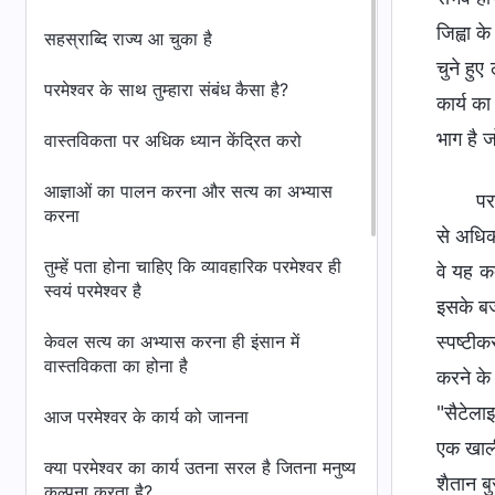
जिह्वा क
सहस्राब्दि राज्य आ चुका है
चुने हुए
परमेश्वर के साथ तुम्हारा संबंध कैसा है?
कार्य का
भाग है ज
वास्तविकता पर अधिक ध्यान केंद्रित करो
आज्ञाओं का पालन करना और सत्य का अभ्यास
पर
करना
से अधिक 
तुम्हें पता होना चाहिए कि व्यावहारिक परमेश्वर ही
वे यह कद
स्वयं परमेश्वर है
इसके बज
केवल सत्य का अभ्यास करना ही इंसान में
स्पष्टीक
वास्तविकता का होना है
करने के 
"सैटेला
आज परमेश्वर के कार्य को जानना
एक खाली
क्या परमेश्वर का कार्य उतना सरल है जितना मनुष्य
शैतान ब
कल्पना करता है?