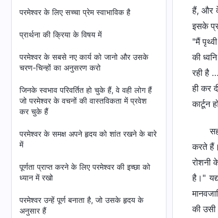
हैं, और 
परमेश्वर के लिए सच्चा प्रेम स्वाभाविक है
इसके प्र
प्रार्थना की क्रिया के विषय में
"मैं पृथ
परमेश्वर के सबसे नए कार्य को जानो और उसके
की ध्वनि
चरण-चिन्हों का अनुसरण करो
रही है .
ही कर दी
जिनके स्वभाव परिवर्तित हो चुके हैं, वे वही लोग हैं
जो परमेश्वर के वचनों की वास्तविकता में प्रवेश
कार्टून 
कर चुके हैं
सह
परमेश्वर के समक्ष अपने हृदय को शांत रखने के बारे
में
करते है
रोशनी के
पूर्णता प्राप्त करने के लिए परमेश्वर की इच्छा को
ध्यान में रखो
है।" यद
मानवजाति
परमेश्वर उन्हें पूर्ण बनाता है, जो उसके हृदय के
की उसी 
अनुसार हैं