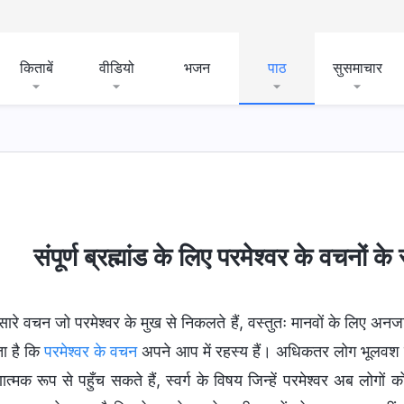
किताबें
वीडियो
भजन
पाठ
सुसमाचार
संपूर्ण ब्रह्मांड के लिए परमेश्वर के वचनों 
 सारे वचन जो परमेश्वर के मुख से निकलते हैं, वस्तुतः मानवों के लिए अनजान 
ा है कि
परमेश्वर के वचन
अपने आप में रहस्य हैं। अधिकतर लोग भूलवश मानत
्मक रूप से पहुँच सकते हैं, स्वर्ग के विषय जिन्हें परमेश्वर अब लोगों 