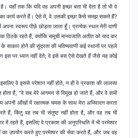
ा है। यहाँ तक कि यदि वह अपनी इच्छा बता भी देता है तो भी वे
का कार्य करते हैं। ऐसे में, वे उसकी इच्छा कैसे समझ सकते हैं?
मैं अपना स्वरूप पीछे छोड़ता जाता हूँ। प्रत्येक स्थल मेरी वाणी
र तक ठिठके रहते हैं, क्योंकि समूची मानवजाति अतीत को याद कर
्य के साकार होने की सुंदरता की भविष्यवाणी कई स्थानों पर पहले
ोग इस पर ध्यान नहीं देते; वे इसे बस ऐसे देखते हैं जैसे यह कोई
ं, इसलिए वे इससे परेशान नहीं होते, न ही वे प्रकाश की लालसा
ा है, "वे सब मेरे आगमन से विमुख हो जाते हैं, और वे सभी
 मनुष्य अपनी आँखों में रक्षात्मक चमक के साथ मेरा अभिवादन करता
 हैं, किंतु वह तब भी संतुष्ट नहीं होता है, और वह तब भी
 में रहते हैं, इसलिए वे प्रकाश की अनुपस्थिति में भी परमेश्वर
ओं का उपयोग करते हुए परमेश्वर की सेवा करते हैं, और जब वह