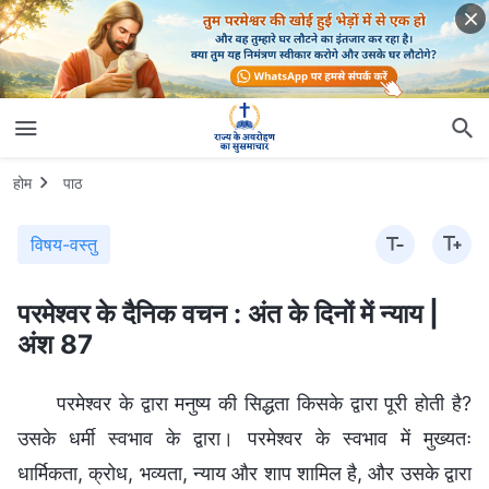
होम
पाठ
विषय-वस्तु
परमेश्वर के दैनिक वचन : अंत के दिनों में न्याय |
अंश 87
परमेश्वर के द्वारा मनुष्य की सिद्धता किसके द्वारा पूरी होती है?
उसके धर्मी स्वभाव के द्वारा। परमेश्वर के स्वभाव में मुख्यतः
धार्मिकता, क्रोध, भव्यता, न्याय और शाप शामिल है, और उसके द्वारा