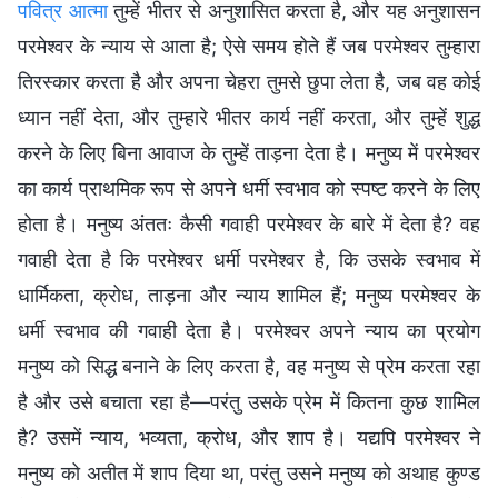
पवित्र आत्मा
तुम्हें भीतर से अनुशासित करता है, और यह अनुशासन
परमेश्वर के न्याय से आता है; ऐसे समय होते हैं जब परमेश्वर तुम्हारा
तिरस्कार करता है और अपना चेहरा तुमसे छुपा लेता है, जब वह कोई
ध्यान नहीं देता, और तुम्हारे भीतर कार्य नहीं करता, और तुम्हें शुद्ध
करने के लिए बिना आवाज के तुम्हें ताड़ना देता है। मनुष्य में परमेश्वर
का कार्य प्राथमिक रूप से अपने धर्मी स्वभाव को स्पष्ट करने के लिए
होता है। मनुष्य अंततः कैसी गवाही परमेश्वर के बारे में देता है? वह
गवाही देता है कि परमेश्वर धर्मी परमेश्वर है, कि उसके स्वभाव में
धार्मिकता, क्रोध, ताड़ना और न्याय शामिल हैं; मनुष्य परमेश्वर के
धर्मी स्वभाव की गवाही देता है। परमेश्वर अपने न्याय का प्रयोग
मनुष्य को सिद्ध बनाने के लिए करता है, वह मनुष्य से प्रेम करता रहा
है और उसे बचाता रहा है—परंतु उसके प्रेम में कितना कुछ शामिल
है? उसमें न्याय, भव्यता, क्रोध, और शाप है। यद्यपि परमेश्वर ने
मनुष्य को अतीत में शाप दिया था, परंतु उसने मनुष्य को अथाह कुण्ड