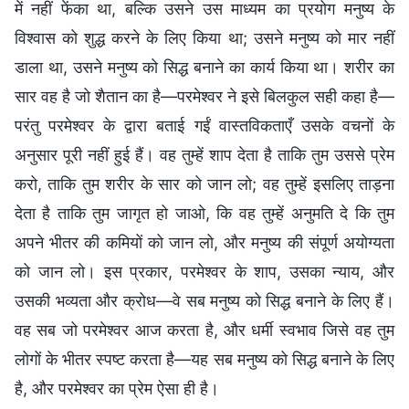
में नहीं फेंका था, बल्कि उसने उस माध्यम का प्रयोग मनुष्य के
विश्वास को शुद्ध करने के लिए किया था; उसने मनुष्य को मार नहीं
डाला था, उसने मनुष्य को सिद्ध बनाने का कार्य किया था। शरीर का
सार वह है जो शैतान का है—परमेश्वर ने इसे बिलकुल सही कहा है—
परंतु परमेश्वर के द्वारा बताई गईं वास्तविकताएँ उसके वचनों के
अनुसार पूरी नहीं हुई हैं। वह तुम्हें शाप देता है ताकि तुम उससे प्रेम
करो, ताकि तुम शरीर के सार को जान लो; वह तुम्हें इसलिए ताड़ना
देता है ताकि तुम जागृत हो जाओ, कि वह तुम्हें अनुमति दे कि तुम
अपने भीतर की कमियों को जान लो, और मनुष्य की संपूर्ण अयोग्यता
को जान लो। इस प्रकार, परमेश्वर के शाप, उसका न्याय, और
उसकी भव्यता और क्रोध—वे सब मनुष्य को सिद्ध बनाने के लिए हैं।
वह सब जो परमेश्वर आज करता है, और धर्मी स्वभाव जिसे वह तुम
लोगों के भीतर स्पष्ट करता है—यह सब मनुष्य को सिद्ध बनाने के लिए
है, और परमेश्वर का प्रेम ऐसा ही है।