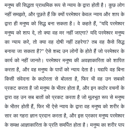
मनुष्य की सिद्धता प्राथमिक रूप से न्याय के द्वारा होती है। कुछ लोग
नहीं समझते, और पूछते हैं कि क्यों परमेश्वर केवल न्याय और शाप के
द्वारा ही मनुष्य को सिद्ध बना सकता है। वे कहते हैं, "यदि परमेश्वर
मनुष्य को शाप दे, तो क्या वह मर नहीं जाएगा? यदि परमेश्वर मनुष्य
का न्याय करे, तो क्या वह दोषी नहीं ठहरेगा? तब वह कैसे सिद्ध
बनाया जा सकता है?" ऐसे शब्द उन लोगों के होते हैं जो परमेश्वर के
कार्य को नहीं जानते। परमेश्वर मनुष्य की अवज्ञाकारिता को शापित
करता है, और वह मनुष्य के पापों को न्याय देता है। यद्यपि वह बिना
किसी संवेदना के कठोरता से बोलता है, फिर भी वह उन सबको
प्रकट करता है जो मनुष्य के भीतर होता है, और इन कठोर वचनों के
द्वारा वह उन सब बातों को प्रकट करता है जो मूलभूत रूप से मनुष्य
के भीतर होती हैं, फिर भी ऐसे न्याय के द्वारा वह मनुष्य को शरीर के
सार का गहरा ज्ञान प्रदान करता है, और इस प्रकार मनुष्य परमेश्वर
के समक्ष आज्ञाकारिता के प्रति समर्पित होता है। मनुष्य का शरीर पाप