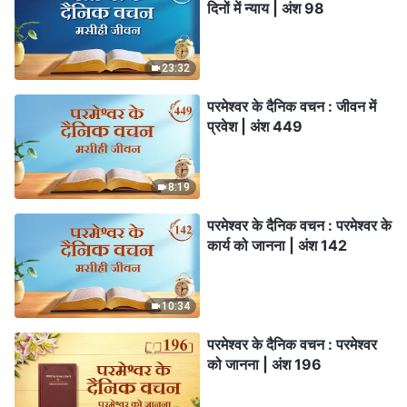
दिनों में न्याय | अंश 98
23:32
परमेश्वर के दैनिक वचन : जीवन में
प्रवेश | अंश 449
8:19
परमेश्वर के दैनिक वचन : परमेश्वर के
कार्य को जानना | अंश 142
10:34
परमेश्वर के दैनिक वचन : परमेश्वर
को जानना | अंश 196