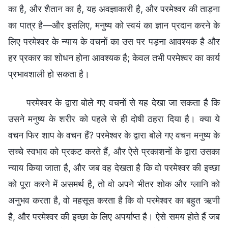
का है, और शैतान का है, यह अवज्ञाकारी है, और परमेश्वर की ताड़ना
का पात्र है—और इसलिए, मनुष्य को स्वयं का ज्ञान प्रदान करने के
लिए परमेश्वर के न्याय के वचनों का उस पर पड़ना आवश्यक है और
हर प्रकार का शोधन होना आवश्यक है; केवल तभी परमेश्वर का कार्य
प्रभावशाली हो सकता है।
परमेश्वर के द्वारा बोले गए वचनों से यह देखा जा सकता है कि
उसने मनुष्य के शरीर को पहले से ही दोषी ठहरा दिया है। क्या ये
वचन फिर शाप के वचन हैं? परमेश्वर के द्वारा बोले गए वचन मनुष्य के
सच्चे स्वभाव को प्रकट करते हैं, और ऐसे प्रकाशनों के द्वारा उसका
न्याय किया जाता है, और जब वह देखता है कि वो परमेश्वर की इच्छा
को पूरा करने में असमर्थ है, तो वो अपने भीतर शोक और ग्लानि को
अनुभव करता है, वो महसूस करता है कि वो परमेश्वर का बहुत ऋणी
है, और परमेश्वर की इच्छा के लिए अपर्याप्त है। ऐसे समय होते हैं जब