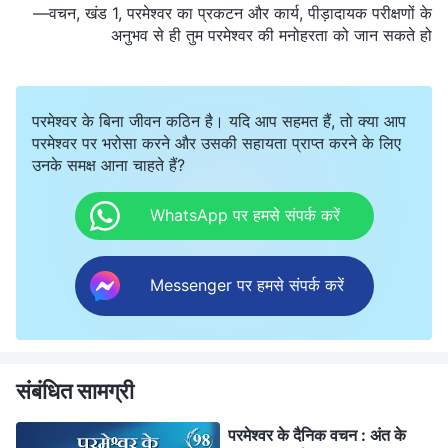
—वचन, खंड 1, परमेश्वर का प्रकटन और कार्य, पीड़ादायक परीक्षणों के
अनुभव से ही तुम परमेश्वर की मनोहरता को जान सकते हो
परमेश्वर के बिना जीवन कठिन है। यदि आप सहमत हैं, तो क्या आप
परमेश्वर पर भरोसा करने और उसकी सहायता प्राप्त करने के लिए
उनके समक्ष आना चाहते हैं?
WhatsApp पर हमसे संपर्क करें
Messenger पर हमसे संपर्क करें
संबंधित सामग्री
परमेश्वर के दैनिक वचन : अंत के