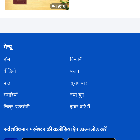
19:10
मेन्यू
होम
किताबें
वीडियो
भजन
पाठ
सुसमाचार
गवाहियाँ
नया युग
चित्र-प्रदर्शनी
हमारे बारे में
सर्वशक्तिमान परमेश्वर की कलीसिया ऐप डाउनलोड करें