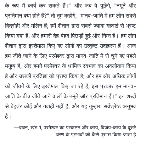
के रूप में कार्य कर सकते हैं।" और जब वे पूछेंगे, "नमूने और
प्रतिमान क्या होते हैं?" तो तुम कहोगे, "मानव-जाति में हम लोग सबसे
विद्रोही और मलिन हैं; हमें शैतान द्वारा सबसे ज्यादा गहराई से भ्रष्ट
किया गया है, और हमारी देह बेहद पिछड़ी हुई और निम्न है। हम लोग
शैतान द्वारा इस्तेमाल किए गए लोगों का उत्कृष्ट उदाहरण हैं। आज
हम जीते जाने के लिए परमेश्वर द्वारा मानव-जाति में से चुने गए पहले
मनुष्य हैं, और हमने परमेश्वर के धार्मिक स्वभाव का अवलोकन किया
है और उसकी प्रतिज्ञा को प्राप्त किया है; और हम और अधिक लोगों
को जीतने के लिए इस्तेमाल किए जा रहे हैं, इस प्रकार हम मानव-
जाति के बीच जीते जाने वालों के नमूने और प्रतिमान हैं।" इन शब्दों
से बेहतर कोई और गवाही नहीं है, और यह तुम्हारा सर्वश्रेष्ठ अनुभव
है।
—वचन, खंड 1, परमेश्वर का प्रकटन और कार्य, विजय-कार्य के दूसरे
चरण के प्रभावों को कैसे प्राप्त किया जाता है