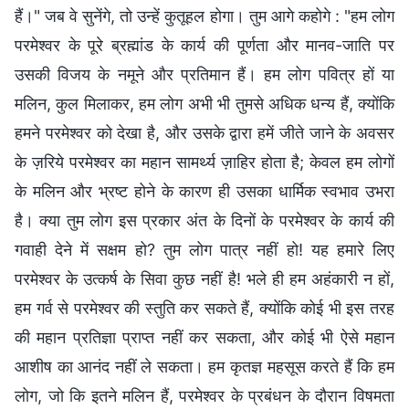
हैं।" जब वे सुनेंगे, तो उन्हें कुतूहल होगा। तुम आगे कहोगे : "हम लोग
परमेश्वर के पूरे ब्रह्मांड के कार्य की पूर्णता और मानव-जाति पर
उसकी विजय के नमूने और प्रतिमान हैं। हम लोग पवित्र हों या
मलिन, कुल मिलाकर, हम लोग अभी भी तुमसे अधिक धन्य हैं, क्योंकि
हमने परमेश्वर को देखा है, और उसके द्वारा हमें जीते जाने के अवसर
के ज़रिये परमेश्वर का महान सामर्थ्य ज़ाहिर होता है; केवल हम लोगों
के मलिन और भ्रष्ट होने के कारण ही उसका धार्मिक स्वभाव उभरा
है। क्या तुम लोग इस प्रकार अंत के दिनों के परमेश्वर के कार्य की
गवाही देने में सक्षम हो? तुम लोग पात्र नहीं हो! यह हमारे लिए
परमेश्वर के उत्कर्ष के सिवा कुछ नहीं है! भले ही हम अहंकारी न हों,
हम गर्व से परमेश्वर की स्तुति कर सकते हैं, क्योंकि कोई भी इस तरह
की महान प्रतिज्ञा प्राप्त नहीं कर सकता, और कोई भी ऐसे महान
आशीष का आनंद नहीं ले सकता। हम कृतज्ञ महसूस करते हैं कि हम
लोग, जो कि इतने मलिन हैं, परमेश्वर के प्रबंधन के दौरान विषमता