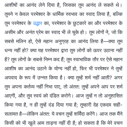
आशीषों का आनंद लेने दिया है, जिसका तुम आनंद ले सकते थे।
तुमने न केवल परमेश्वर के धार्मिक स्वभाव का स्वाद लिया है, बल्कि
तुम परमेश्वर के
उद्धार
का, परमेश्वर के छुटकारे का और परमेश्वर के
असीम और अनंत प्रेम का स्वाद भी ले चुके हो। तुम लोगों ने, जो कि
सबसे मलिन हो, ऐसे महान अनुग्रह का आनंद लिया है—क्या तुम
धन्य नहीं हो? क्या यह परमेश्वर द्वारा तुम लोगों को ऊपर उठाना नहीं
है? तुम लोगों के सबसे निम्न कद हैं; तुम स्वाभाविक तौर पर ऐसे महान
आशीष का आनंद उठाने के योग्य नहीं हो, फिर भी परमेश्वर ने तुम्हें
अपवाद के रूप में उन्नत किया है। क्या तुम्हें शर्म नहीं आती? अगर
तुम अपना कर्तव्य नहीं निभा पाए, तो अंतत: तुम्हें अपने आप पर शर्म
आएगी, और तुम स्वयं को दंडित करोगे। आज तुम्हें न तो अनुशासित
किया गया है, न ही तुम्हें दंड दिया गया है; तुम्हारी देह एकदम सही-
सलामत है—लेकिन अंतत: ये वचन तुम्हें शर्मिंदा करेंगे। आज तक मैंने
किसी को भी खुले आम ताड़ना नहीं दी है; हो सकता है कि मेरे वचन