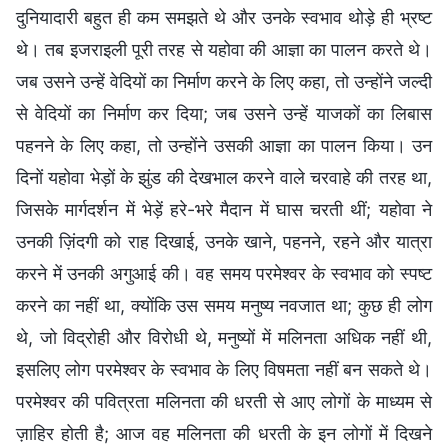
दुनियादारी बहुत ही कम समझते थे और उनके स्वभाव थोड़े ही भ्रष्ट
थे। तब इजराइली पूरी तरह से यहोवा की आज्ञा का पालन करते थे।
जब उसने उन्हें वेदियों का निर्माण करने के लिए कहा, तो उन्होंने जल्दी
से वेदियों का निर्माण कर दिया; जब उसने उन्हें याजकों का लिबास
पहनने के लिए कहा, तो उन्होंने उसकी आज्ञा का पालन किया। उन
दिनों यहोवा भेड़ों के झुंड की देखभाल करने वाले चरवाहे की तरह था,
जिसके मार्गदर्शन में भेड़ें हरे-भरे मैदान में घास चरती थीं; यहोवा ने
उनकी ज़िंदगी को राह दिखाई, उनके खाने, पहनने, रहने और यात्रा
करने में उनकी अगुआई की। वह समय परमेश्वर के स्वभाव को स्पष्ट
करने का नहीं था, क्योंकि उस समय मनुष्य नवजात था; कुछ ही लोग
थे, जो विद्रोही और विरोधी थे, मनुष्यों में मलिनता अधिक नहीं थी,
इसलिए लोग परमेश्वर के स्वभाव के लिए विषमता नहीं बन सकते थे।
परमेश्वर की पवित्रता मलिनता की धरती से आए लोगों के माध्यम से
ज़ाहिर होती है; आज वह मलिनता की धरती के इन लोगों में दिखने