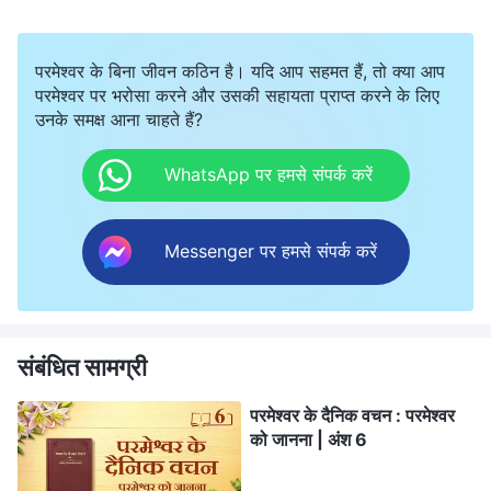
परमेश्वर के बिना जीवन कठिन है। यदि आप सहमत हैं, तो क्या आप
परमेश्वर पर भरोसा करने और उसकी सहायता प्राप्त करने के लिए
उनके समक्ष आना चाहते हैं?
WhatsApp पर हमसे संपर्क करें
Messenger पर हमसे संपर्क करें
संबंधित सामग्री
परमेश्वर के दैनिक वचन : परमेश्वर
को जानना | अंश 6