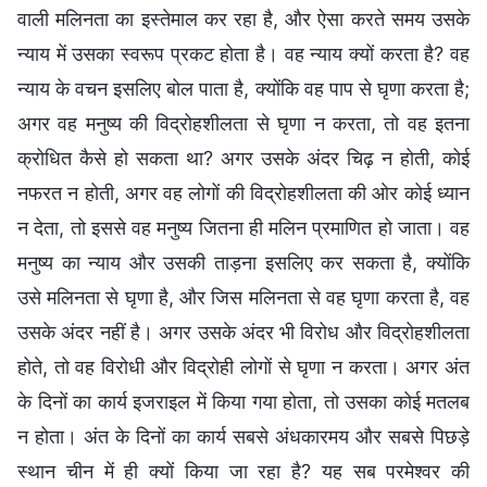
वाली मलिनता का इस्तेमाल कर रहा है, और ऐसा करते समय उसके
न्याय में उसका स्वरूप प्रकट होता है। वह न्याय क्यों करता है? वह
न्याय के वचन इसलिए बोल पाता है, क्योंकि वह पाप से घृणा करता है;
अगर वह मनुष्य की विद्रोहशीलता से घृणा न करता, तो वह इतना
क्रोधित कैसे हो सकता था? अगर उसके अंदर चिढ़ न होती, कोई
नफरत न होती, अगर वह लोगों की विद्रोहशीलता की ओर कोई ध्यान
न देता, तो इससे वह मनुष्य जितना ही मलिन प्रमाणित हो जाता। वह
मनुष्य का न्याय और उसकी ताड़ना इसलिए कर सकता है, क्योंकि
उसे मलिनता से घृणा है, और जिस मलिनता से वह घृणा करता है, वह
उसके अंदर नहीं है। अगर उसके अंदर भी विरोध और विद्रोहशीलता
होते, तो वह विरोधी और विद्रोही लोगों से घृणा न करता। अगर अंत
के दिनों का कार्य इजराइल में किया गया होता, तो उसका कोई मतलब
न होता। अंत के दिनों का कार्य सबसे अंधकारमय और सबसे पिछड़े
स्थान चीन में ही क्यों किया जा रहा है? यह सब परमेश्वर की