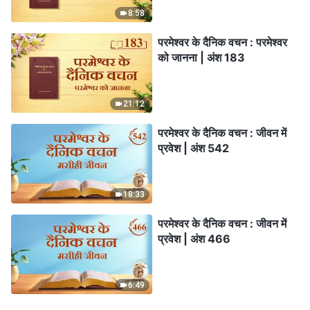
8:58
परमेश्वर के दैनिक वचन : परमेश्वर
को जानना | अंश 183
21:12
परमेश्वर के दैनिक वचन : जीवन में
प्रवेश | अंश 542
18:33
परमेश्वर के दैनिक वचन : जीवन में
प्रवेश | अंश 466
6:49