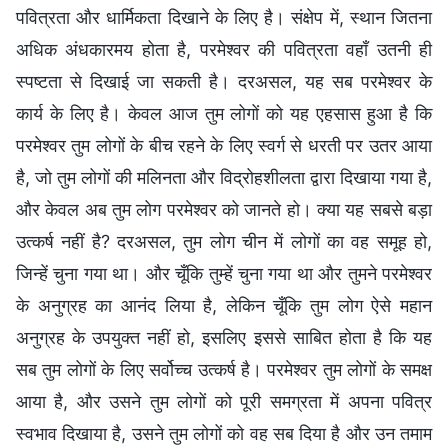
पवित्रता और धार्मिकता दिखाने के लिए है। संक्षेप में, स्थान जितना
अधिक अंधकारमय होता है, परमेश्वर की पवित्रता वहाँ उतनी ही
स्पष्टता से दिखाई जा सकती है। दरअसल, यह सब परमेश्वर के
कार्य के लिए है। केवल आज तुम लोगों को यह एहसास हुआ है कि
परमेश्वर तुम लोगों के बीच रहने के लिए स्वर्ग से धरती पर उतर आया
है, जो तुम लोगों की मलिनता और विद्रोहशीलता द्वारा दिखाया गया है,
और केवल अब तुम लोग परमेश्वर को जानते हो। क्या यह सबसे बड़ा
उत्कर्ष नहीं है? दरअसल, तुम लोग चीन में लोगों का वह समूह हो,
जिन्हें चुना गया था। और चूँकि तुम्हें चुना गया था और तुमने परमेश्वर
के अनुग्रह का आनंद लिया है, लेकिन चूँकि तुम लोग ऐसे महान
अनुग्रह के उपयुक्त नहीं हो, इसलिए इससे साबित होता है कि यह
सब तुम लोगों के लिए सर्वोच्च उत्कर्ष है। परमेश्वर तुम लोगों के समक्ष
आया है, और उसने तुम लोगों को पूरी समग्रता में अपना पवित्र
स्वभाव दिखाया है, उसने तुम लोगों को वह सब दिया है और उन तमाम