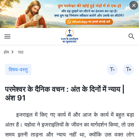
होम
पाठ
विषय-वस्तु
परमेश्वर के दैनिक वचन : अंत के दिनों में न्याय |
अंश 91
इजराइल में किए गए कार्य में और आज के कार्य में बहुत बड़ा
अंतर है। यहोवा ने इजराइलियों के जीवन का मार्गदर्शन किया, तो उस
समय इतनी ताड़ना और न्याय नहीं था, क्योंकि उस वक्त लोग