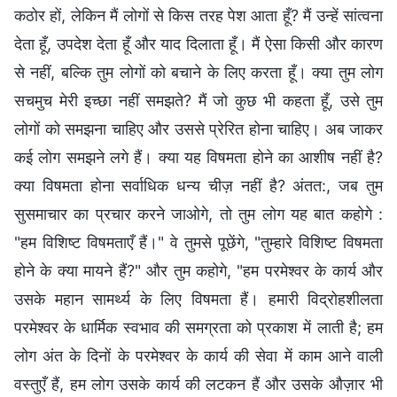
कठोर हों, लेकिन मैं लोगों से किस तरह पेश आता हूँ? मैं उन्हें सांत्वना
देता हूँ, उपदेश देता हूँ और याद दिलाता हूँ। मैं ऐसा किसी और कारण
से नहीं, बल्कि तुम लोगों को बचाने के लिए करता हूँ। क्या तुम लोग
सचमुच मेरी इच्छा नहीं समझते? मैं जो कुछ भी कहता हूँ, उसे तुम
लोगों को समझना चाहिए और उससे प्रेरित होना चाहिए। अब जाकर
कई लोग समझने लगे हैं। क्या यह विषमता होने का आशीष नहीं है?
क्या विषमता होना सर्वाधिक धन्य चीज़ नहीं है? अंतत:, जब तुम
सुसमाचार का प्रचार करने जाओगे, तो तुम लोग यह बात कहोगे :
"हम विशिष्ट विषमताएँ हैं।" वे तुमसे पूछेंगे, "तुम्हारे विशिष्ट विषमता
होने के क्या मायने हैं?" और तुम कहोगे, "हम परमेश्वर के कार्य और
उसके महान सामर्थ्य के लिए विषमता हैं। हमारी विद्रोहशीलता
परमेश्वर के धार्मिक स्वभाव की समग्रता को प्रकाश में लाती है; हम
लोग अंत के दिनों के परमेश्वर के कार्य की सेवा में काम आने वाली
वस्तुएँ हैं, हम लोग उसके कार्य की लटकन हैं और उसके औज़ार भी