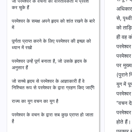
जो परमेश्वर के वचनों की वास्तविकता में प्रवेश
कर चुके हैं
अधिकार 
से, पृथ्
परमेश्वर के समक्ष अपने हृदय को शांत रखने के बारे
में
को ताड़ि
ही वह को
पूर्णता प्राप्त करने के लिए परमेश्वर की इच्छा को
परमेश्वर
ध्यान में रखो
परमेश्वर
परमेश्वर उन्हें पूर्ण बनाता है, जो उसके हृदय के
पर मुख्
अनुसार हैं
(पुराने 
जो सच्चे हृदय से परमेश्वर के आज्ञाकारी हैं वे
युग में 
निश्चित रूप से परमेश्वर के द्वारा ग्रहण किए जाएँगे
परमेश्वर
राज्य का युग वचन का युग है
"वचन दे
परमेश्वर
परमेश्वर के वचन के द्वारा सब कुछ प्राप्त हो जाता
है
होते है
प्रकार स