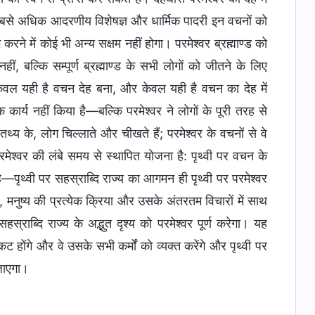
सबसे अधिक आदरणीय विशेषज्ञ और धार्मिक पादरी इन वचनों को
ने में कोई भी अन्य सक्षम नहीं होगा। परमेश्वर ब्रह्माण्ड को
ं, बल्कि सम्पूर्ण ब्रह्माण्ड के सभी लोगों को जीतने के लिए
; केवल यही है वचन देह बना, और केवल यही है वचन का देह में
कार्य नहीं किया है—बल्कि परमेश्वर ने लोगों के पूरी तरह से
्य के, लोग चिल्लाते और चीखते हैं; परमेश्वर के वचनों से वे
परमेश्वर की लंबे समय से स्थापित योजना है: पृथ्वी पर वचन के
—पृथ्वी पर सहस्राब्दि राज्य का आगमन ही पृथ्वी पर परमेश्वर
 मनुष्य की प्रत्येक क्रिया और उसके अंतरतम विचारों में साथ
ाब्दि राज्य के अद्भुत दृश्य को परमेश्वर पूर्ण करेगा। यह
रकट होंगे और वे उसके सभी कर्मों को व्यक्त करेंगे और पृथ्वी पर
जाएगा।