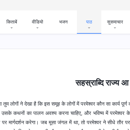
किताबें
वीडियो
भजन
पाठ
सुसमाचार
सहस्राब्दि राज्य आ 
या तुम लोगों ने देखा है कि इस समूह के लोगों में परमेश्वर कौन सा कार्य पूर्
ो उसके कथनों का पालन अवश्य करना चाहिए, और भविष्य में परमेश्वर के
 पर मार्गदर्शन करेगा। जब मूसा जंगल में था, तो परमेश्वर ने सीधे तौर प