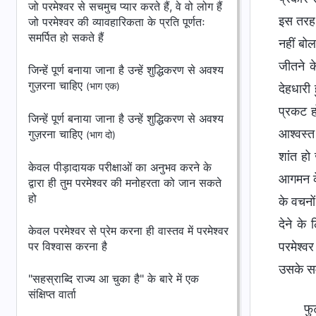
जो परमेश्वर से सचमुच प्यार करते हैं, वे वो लोग हैं
इस तरह 
जो परमेश्वर की व्यावहारिकता के प्रति पूर्णतः
समर्पित हो सकते हैं
नहीं बोल
जीतने क
जिन्हें पूर्ण बनाया जाना है उन्हें शुद्धिकरण से अवश्य
गुज़रना चाहिए
(भाग एक)
देहधारी
प्रकट ह
जिन्हें पूर्ण बनाया जाना है उन्हें शुद्धिकरण से अवश्य
आश्वस्त
गुज़रना चाहिए
(भाग दो)
शांत हो 
केवल पीड़ादायक परीक्षाओं का अनुभव करने के
आगमन के 
द्वारा ही तुम परमेश्वर की मनोहरता को जान सकते
हो
के वचनों
देने के
केवल परमेश्वर से प्रेम करना ही वास्तव में परमेश्वर
पर विश्वास करना है
परमेश्वर
उसके सम
"सहस्राब्दि राज्य आ चुका है" के बारे में एक
संक्षिप्त वार्ता
फु