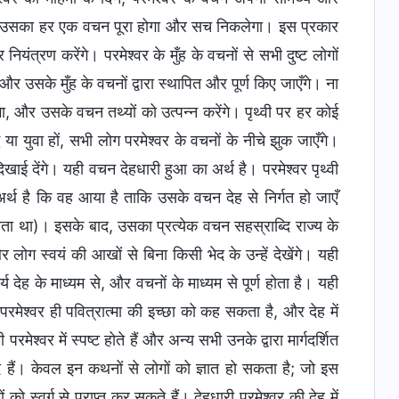
ा उसका हर एक वचन पूरा होगा और सच निकलेगा। इस प्रकार
ियंत्रण करेंगे। परमेश्वर के मुँह के वचनों से सभी दुष्ट लोगों
और उसके मुँह के वचनों द्वारा स्थापित और पूर्ण किए जाएँगे। ना
गा, और उसके वचन तथ्यों को उत्पन्न करेंगे। पृथ्वी पर हर कोई
द्ध या युवा हों, सभी लोग परमेश्वर के वचनों के नीचे झुक जाएँगे।
दिखाई देंगे। यही वचन देहधारी हुआ का अर्थ है। परमेश्वर पृथ्वी
अर्थ है कि वह आया है ताकि उसके वचन देह से निर्गत हो जाएँ
 करता था)। इसके बाद, उसका प्रत्येक वचन सहस्राब्दि राज्य के
, और लोग स्वयं की आखों से बिना किसी भेद के उन्हें देखेंगे। यही
्य देह के माध्यम से, और वचनों के माध्यम से पूर्ण होता है। यही
मेश्वर ही पवित्रात्मा की इच्छा को कह सकता है, और देह में
ेश्वर में स्पष्ट होते हैं और अन्य सभी उनके द्वारा मार्गदर्शित
ूद हैं। केवल इन कथनों से लोगों को ज्ञात हो सकता है; जो इस
ों को स्वर्ग से प्राप्त कर सकते हैं। देहधारी परमेश्वर की देह में