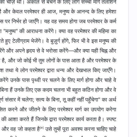
चीज़ें थीं। अकाल से बचने के लिए लोग सच्चा मार्ग तलाशने
हा है और केवल परमेश्वर ही आज, मनुष्य के आनन्द के लिए हमेशा
पर निर्भर हो जाएँगे। यह वह समय होगा जब परमेश्वर के कर्म
ण "मनुष्य" की आराधना करेंगे। क्या वह परमेश्वर की महिमा का
 टेलीग्राम भेजेंगे। वे बुज़ुर्ग होंगे, फिर भी वे इस मनुष्य की
रेंगे और अपने हृदय से वे भरोसा करेंगे—और क्या यही चिह्न और
का है, और जो कोई भी तुम लोगों के पास आता है और परमेश्वर के
ेश तथा ये लोग परमेश्वर द्वारा धन्य और देखभाल किए जाएँगे।
रेंगे उनके पास पृथ्वी पर चलने के लिए मार्ग होगा और चाहे वे
 के बिना हैं उनके लिए एक कदम चलना भी बहुत कठिन होगा और वे
 संसार में चलेगा; सत्य के बिना, तू कहीं नहीं पहुँचेगा" का अर्थ
शासित करने और जीतने के लिए परमेश्वर मार्ग का उपयोग करेगा
आशा करते हैं जिनके द्वारा परमेश्वर कार्य करता है। स्पष्ट
है, और वह जो कहता है
उसे तुम्हें पूरा अवश्य करना चाहिए चाहे
[क]