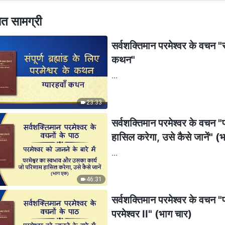
ित सामग्री
सर्वशक्तिमान परमेश्वर के वचन "संप
कथन"
...
23:33
सर्वशक्तिमान परमेश्वर के वचन 
हासिल करेगा, उसे कैसे जानें" (
...
46:31
सर्वशक्तिमान परमेश्वर के वचन "प
परमेश्वर II" (भाग चार)