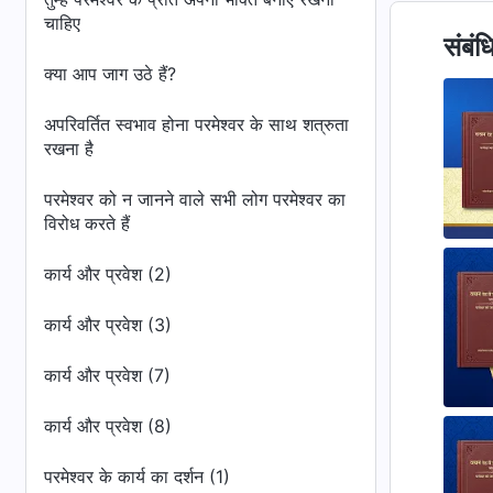
चाहिए
संबंध
क्या आप जाग उठे हैं?
अपरिवर्तित स्वभाव होना परमेश्वर के साथ शत्रुता
रखना है
परमेश्वर को न जानने वाले सभी लोग परमेश्वर का
विरोध करते हैं
कार्य और प्रवेश (2)
कार्य और प्रवेश (3)
कार्य और प्रवेश (7)
कार्य और प्रवेश (8)
परमेश्वर के कार्य का दर्शन (1)