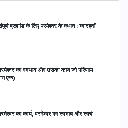
ूर्ण ब्रह्मांड के लिए परमेश्वर के कथन : ग्यारहवाँ
"परमेश्वर का स्वभाव और उसका कार्य जो परिणाम
भाग एक)
रमेश्वर का कार्य, परमेश्वर का स्वभाव और स्वयं