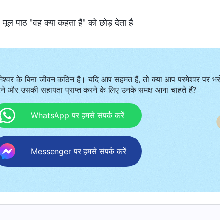
 मूल पाठ "वह क्या कहता है" को छोड़ देता है
मेश्वर के बिना जीवन कठिन है। यदि आप सहमत हैं, तो क्या आप परमेश्वर पर भर
ने और उसकी सहायता प्राप्त करने के लिए उनके समक्ष आना चाहते हैं?
WhatsApp पर हमसे संपर्क करें
Messenger पर हमसे संपर्क करें