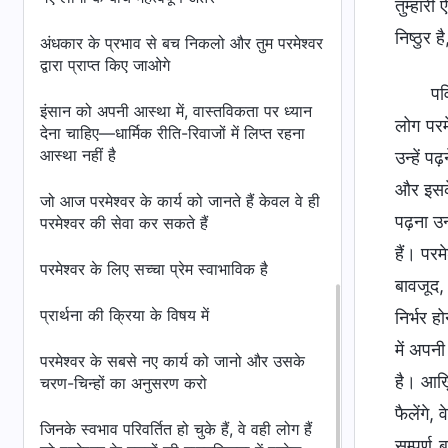
तुम्हार
निष्ठुर 
अंधकार के प्रभाव से बच निकलो और तुम परमेश्वर
द्वारा प्राप्त किए जाओगे
पव
इंसान को अपनी आस्था में, वास्तविकता पर ध्यान
लोग परमे
देना चाहिए—धार्मिक रीति-रिवाजों में लिप्त रहना
आस्था नहीं है
उन्हें प
और इसके
जो आज परमेश्वर के कार्य को जानते हैं केवल वे ही
पढ़ना उन्
परमेश्वर की सेवा कर सकते हैं
हैं। पर
परमेश्वर के लिए सच्चा प्रेम स्वाभाविक है
बावजूद,
प्रार्थना की क्रिया के विषय में
निर्भर ह
में अपनी
परमेश्वर के सबसे नए कार्य को जानो और उसके
है। आख़
चरण-चिन्हों का अनुसरण करो
फैलेंगे,
जिनके स्वभाव परिवर्तित हो चुके हैं, वे वही लोग हैं
सम्पूर्