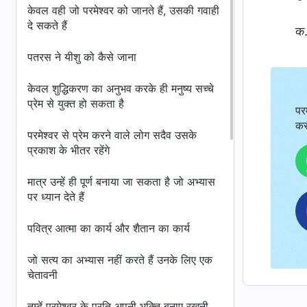
केवल वही जो परमेश्वर को जानते हैं, उसकी गवाही
दे सकते हैं
क.
पतरस ने यीशु को कैसे जाना
केवल शुद्धिकरण का अनुभव करके ही मनुष्य सच्चे
प्रेम से युक्त हो सकता है
पर
कर
परमेश्वर से प्रेम करने वाले लोग सदैव उसके
प्रकाश के भीतर रहेंगे
मात्र उन्हें ही पूर्ण बनाया जा सकता है जो अभ्यास
पर ध्यान देते हैं
पवित्र आत्मा का कार्य और शैतान का कार्य
जो सत्य का अभ्यास नहीं करते हैं उनके लिए एक
चेतावनी
तुम्हें परमेश्वर के प्रति अपनी भक्ति बनाए रखनी