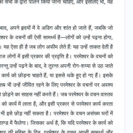
सका सभी के द्वारा पालन किया जाना चाहिए, और इसलिए भी, यह
े बाद, अपने हृदयों में वे अडिग और शांत हो जाते हैं, जबकि जो
श्वर के वचनों की ऐसी सामर्थ्य है—लोगों को उन्हें पढ़ना होगा,
। यह ऐसा ही है जब लोग अफीम लेते हैं: यह उन्हें ताकत देती है
गों में इसी प्रकार की प्रवृत्ति है। परमेश्वर के वचनों को
परन्तु उन्हें पढ़ने के बाद, वे तुरन्त अपनी रोग-शय्या से उठ जाते
ार्य को छोड़ना चाहते हैं, या इससे थके हुए हो गए हैं। इसके
 तब भी उन्हें जीवित रहने के लिए परमेश्वर के वचनों पर अवश्य
ं को छोड़ने का साहस नहीं करते हैं। जब परमेश्वर के वचन वास्तव
को कार्य में लाता है, और इसी प्रकार से परमेश्वर कार्य करता
भी इसे छोड़ नहीं सकता है। परमेश्वर के वचन असंख्य घरों में
्माण्ड में फैलेगा। जिसका अर्थ है, कि यदि परमेश्वर के कार्य को
रमेश्वर की महिमा के दिन, परमेश्वर के वचन अपनी सामर्थ्य और