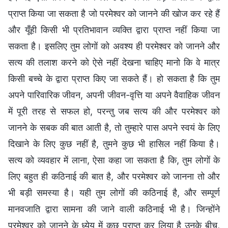
प्राप्त किया जा सकता है जो परमेश्वर को जानने की खोज कर रहे हैं
और यूँही किसी भी प्रतिभावान व्यक्ति द्वारा प्राप्त नहीं किया जा
सकता है। इसलिए तुम लोगों को अवश्य ही परमेश्वर को जानने और
सत्य की तलाश करने को ऐसे नहीं देखना चाहिए मानो कि वे मात्र
किसी बच्चे के द्वारा प्राप्त किए जा सकते हैं। हो सकता है कि तुम
अपने पारिवारिक जीवन, अपनी जीवन-वृत्ति या अपने वैवाहिक जीवन
में पूरी तरह से सफल हो, परन्तु जब सत्य की और परमेश्वर को
जानने के सबक की बात आती है, तो तुम्हारे पास अपने स्वयं के लिए
दिखाने के लिए कुछ नहीं है, तुमने कुछ भी हासिल नहीं किया है।
सत्य को व्यवहार में लाना, ऐसा कहा जा सकता है कि, तुम लोगों के
लिए बहुत ही कठिनाई की बात है, और परमेश्वर को जानना तो और
भी बड़ी समस्या है। यही तुम लोगों की कठिनाई है, और सम्पूर्ण
मानवजाति द्वारा सामना की जाने वाली कठिनाई भी है। जिन्होंने
परमेश्वर को जानने के ध्येय में कुछ प्राप्त कर लिया है उनके बीच,