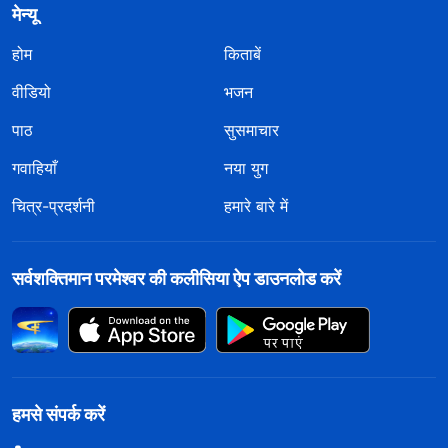
मेन्यू
होम
किताबें
वीडियो
भजन
पाठ
सुसमाचार
गवाहियाँ
नया युग
चित्र-प्रदर्शनी
हमारे बारे में
सर्वशक्तिमान परमेश्वर की कलीसिया ऐप डाउनलोड करें
हमसे संपर्क करें