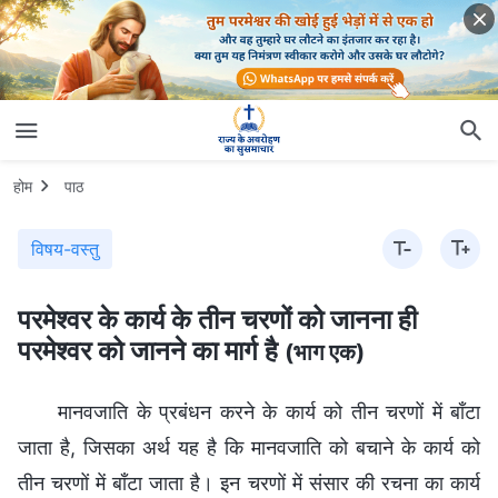
होम
पाठ
विषय-वस्तु
परमेश्वर के कार्य के तीन चरणों को जानना ही
परमेश्वर को जानने का मार्ग है
(भाग एक)
मानवजाति के प्रबंधन करने के कार्य को तीन चरणों में बाँटा
जाता है, जिसका अर्थ यह है कि मानवजाति को बचाने के कार्य को
तीन चरणों में बाँटा जाता है। इन चरणों में संसार की रचना का कार्य