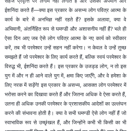
सहज प्रवृत्ति पर लगाम नहीं लगाते हैं और उसका अपमान और
ईशनिंदा करते हैं—क्या इस प्रकार के असभ्य लोग पवित्र आत्मा के
कार्य के बारे में अनभिज्ञ नहीं रहते हैं? इसके अलावा, क्या वे
अभिमानी, अंतर्निहित रूप से घमण्डी और अशासनीय नहीं हैं? भले ही
ऐसा दिन आए जब ऐसे लोग पवित्र आत्मा के नए कार्य को स्वीकार
करें, तब भी परमेश्वर उन्हें सहन नहीं करेगा। न केवल वे उन्हें तुच्छ
समझते हैं जो परमेश्वर के लिए कार्य करते हैं, बल्कि स्वयं परमेश्वर के
विरुद्ध भी, ईशनिंदा करते हैं। इस प्रकार के उजड्ड लोग, न तो इस
युग में और न ही आने वाले युग में, क्षमा किए जाएँगे, और वे हमेशा के
लिए नरक में सड़ेंगे! इस प्रकार के असभ्य, आसक्त लोग परमेश्वर में
भरोसा करने का दिखावा करते हैं और जितना अधिक वे ऐसा करते हैं,
उतना ही अधिक उनकी परमेश्वर के प्रशासकीय आदेशों का उल्लंघन
करने की संभावना होती है। क्या वे सभी घमण्डी ऐसे लोग नहीं हैं जो
स्वाभाविक रूप से उच्छृंखल हैं, और जिन्होंने कभी भी किसी का भी