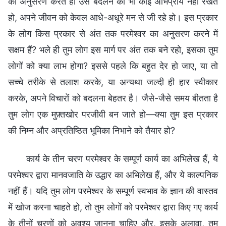
का अनुसरण करते हो उसे बदलने का भी कोई अभिप्राय नहीं रखते
हो, अपने जीवन को केवल आधे-अधूरे मन से जी रहे हो। इस प्रकार
के लोग किस प्रकार से अंत तक परमेश्वर का अनुसरण करने में
सक्षम हैं? भले ही तुम लोग इस मार्ग पर अंत तक बने रहो, इसका तुम
लोगों को क्या लाभ होगा? इससे पहले कि बहुत देर हो जाए, या तो
सच्चे तरीके से तलाश करके, या अन्यथा जल्दी ही हार स्वीकार
करके, अपने विचारों को बदलना बेहतर है। जैसे-जैसे समय बीतता है
तुम लोग एक मुफ़्तखोर परजीवी बन जाते हो—क्या तुम इस प्रकार
की निम्न और अप्रतिष्ठित भूमिका निभाने को तैयार हो?
कार्य के तीन चरण परमेश्वर के सम्पूर्ण कार्य का अभिलेख हैं, ये
परमेश्वर द्वारा मानवजाति के उद्धार का अभिलेख हैं, और ये काल्पनिक
नहीं हैं। यदि तुम लोग परमेश्वर के सम्पूर्ण स्वभाव के ज्ञान की वास्तव
में खोज करना चाहते हो, तो तुम लोगों को परमेश्वर द्वारा किए गए कार्य
के तीनों चरणों को अवश्य जानना चाहिए और, इसके अलावा, तुम