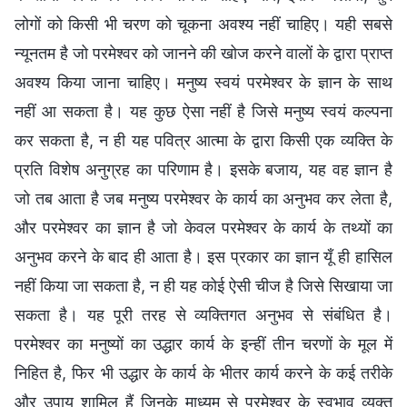
लोगों को किसी भी चरण को चूकना अवश्य नहीं चाहिए। यही सबसे
न्यूनतम है जो परमेश्वर को जानने की खोज करने वालों के द्वारा प्राप्त
अवश्य किया जाना चाहिए। मनुष्य स्वयं परमेश्वर के ज्ञान के साथ
नहीं आ सकता है। यह कुछ ऐसा नहीं है जिसे मनुष्य स्वयं कल्पना
कर सकता है, न ही यह पवित्र आत्मा के द्वारा किसी एक व्यक्ति के
प्रति विशेष अनुग्रह का परिणाम है। इसके बजाय, यह वह ज्ञान है
जो तब आता है जब मनुष्य परमेश्वर के कार्य का अनुभव कर लेता है,
और परमेश्वर का ज्ञान है जो केवल परमेश्वर के कार्य के तथ्यों का
अनुभव करने के बाद ही आता है। इस प्रकार का ज्ञान यूँ ही हासिल
नहीं किया जा सकता है, न ही यह कोई ऐसी चीज है जिसे सिखाया जा
सकता है। यह पूरी तरह से व्यक्तिगत अनुभव से संबंधित है।
परमेश्वर का मनुष्यों का उद्धार कार्य के इन्हीं तीन चरणों के मूल में
निहित है, फिर भी उद्धार के कार्य के भीतर कार्य करने के कई तरीके
और उपाय शामिल हैं जिनके माध्यम से परमेश्वर के स्वभाव व्यक्त