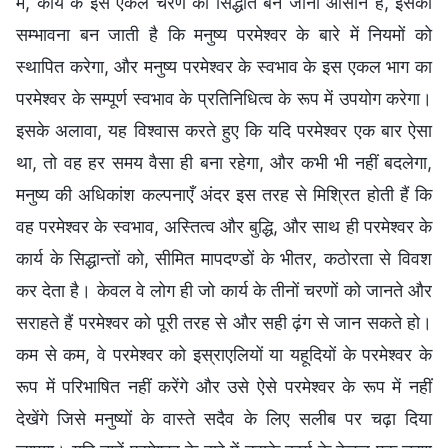
में, कार्य के इस एकल चरण का सिद्धांत बन जाना आसान है, इसकी
सम्भावना बन जाती है कि मनुष्य परमेश्वर के बारे में नियमों को
स्थापित करेगा, और मनुष्य परमेश्वर के स्वभाव के इस एकल भाग का
परमेश्वर के सम्पूर्ण स्वभाव के प्रतिनिधित्व के रूप में उपयोग करेगा।
इसके अलावा, यह विश्वास करते हुए कि यदि परमेश्वर एक बार ऐसा
था, तो वह हर समय वैसा ही बना रहेगा, और कभी भी नहीं बदलेगा,
मनुष्य की अधिकांश कल्पनाएँ अंदर इस तरह से मिश्रित होती हैं कि
वह परमेश्वर के स्वभाव, अस्तित्व और बुद्धि, और साथ ही परमेश्वर के
कार्य के सिद्धान्तों को, सीमित मापदण्डों के भीतर, कठोरता से विवश
कर देता है। केवल वे लोग ही जो कार्य के तीनों चरणों को जानते और
सराहते हैं परमेश्वर को पूरी तरह से और सही ढ़ंग से जान सकते हो।
कम से कम, वे परमेश्वर को इस्राएलियों या यहूदियों के परमेश्वर के
रूप में परिभाषित नहीं करेंगे और उसे ऐसे परमेश्वर के रूप में नहीं
देखेंगे जिसे मनुष्यों के वास्ते सदैव के लिए सलीब पर चढ़ा दिया