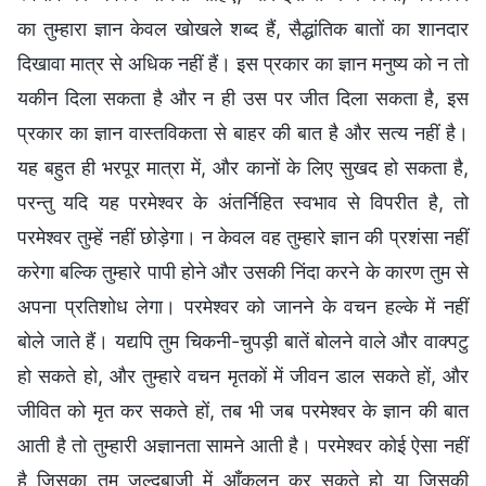
का तुम्हारा ज्ञान केवल खोखले शब्द हैं, सैद्धांतिक बातों का शानदार
दिखावा मात्र से अधिक नहीं हैं। इस प्रकार का ज्ञान मनुष्य को न तो
यकीन दिला सकता है और न ही उस पर जीत दिला सकता है, इस
प्रकार का ज्ञान वास्तविकता से बाहर की बात है और सत्य नहीं है।
यह बहुत ही भरपूर मात्रा में, और कानों के लिए सुखद हो सकता है,
परन्तु यदि यह परमेश्वर के अंतर्निहित स्वभाव से विपरीत है, तो
परमेश्वर तुम्हें नहीं छोड़ेगा। न केवल वह तुम्हारे ज्ञान की प्रशंसा नहीं
करेगा बल्कि तुम्हारे पापी होने और उसकी निंदा करने के कारण तुम से
अपना प्रतिशोध लेगा। परमेश्वर को जानने के वचन हल्के में नहीं
बोले जाते हैं। यद्यपि तुम चिकनी-चुपड़ी बातें बोलने वाले और वाक्पटु
हो सकते हो, और तुम्हारे वचन मृतकों में जीवन डाल सकते हों, और
जीवित को मृत कर सकते हों, तब भी जब परमेश्वर के ज्ञान की बात
आती है तो तुम्हारी अज्ञानता सामने आती है। परमेश्वर कोई ऐसा नहीं
है जिसका तुम जल्दबाज़ी में आँकलन कर सकते हो या जिसकी