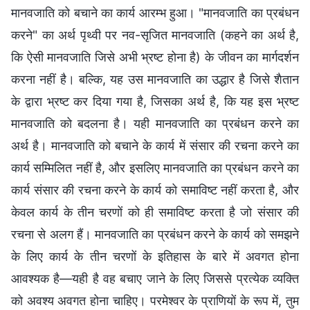
मानवजाति को बचाने का कार्य आरम्भ हुआ। "मानवजाति का प्रबंधन
करने" का अर्थ पृथ्वी पर नव-सृजित मानवजाति (कहने का अर्थ है,
कि ऐसी मानवजाति जिसे अभी भ्रष्ट होना है) के जीवन का मार्गदर्शन
करना नहीं है। बल्कि, यह उस मानवजाति का उद्धार है जिसे शैतान
के द्वारा भ्रष्ट कर दिया गया है, जिसका अर्थ है, कि यह इस भ्रष्ट
मानवजाति को बदलना है। यही मानवजाति का प्रबंधन करने का
अर्थ है। मानवजाति को बचाने के कार्य में संसार की रचना करने का
कार्य सम्मिलित नहीं है, और इसलिए मानवजाति का प्रबंधन करने का
कार्य संसार की रचना करने के कार्य को समाविष्ट नहीं करता है, और
केवल कार्य के तीन चरणों को ही समाविष्ट करता है जो संसार की
रचना से अलग हैं। मानवजाति का प्रबंधन करने के कार्य को समझने
के लिए कार्य के तीन चरणों के इतिहास के बारे में अवगत होना
आवश्यक है—यही है वह बचाए जाने के लिए जिससे प्रत्येक व्यक्ति
को अवश्य अवगत होना चाहिए। परमेश्वर के प्राणियों के रूप में, तुम