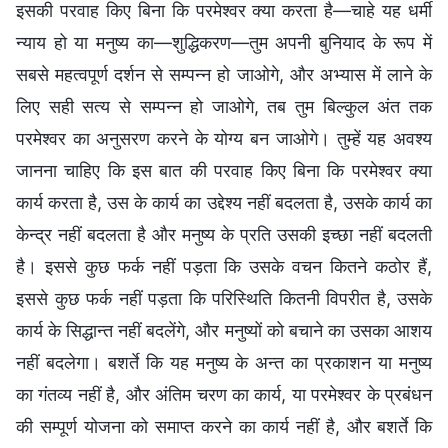
इसकी परवाह किए बिना कि परमेश्वर क्या करता है—चाहे यह धर्मी
न्याय हो या मनुष्य का—शुद्धिकरण—तुम अपनी बुनियाद के रूप में
सबसे महत्वपूर्ण दर्शन से सम्पन्न हो जाओगे, और अभ्यास में लाने के
लिए सही सत्य से सम्पन्न हो जाओगे, तब तुम बिल्कुल अंत तक
परमेश्वर का अनुसरण करने के योग्य बन जाओगे। तुम्हें यह अवश्य
जानना चाहिए कि इस बात की परवाह किए बिना कि परमेश्वर क्या
कार्य करता है, उस के कार्य का उद्देश्य नहीं बदलता है, उसके कार्य का
केन्द्र नहीं बदलता है और मनुष्य के प्रति उसकी इच्छा नहीं बदलती
है। इससे कुछ फर्क नहीं पड़ता कि उसके वचन कितने कठोर हैं,
इससे कुछ फर्क नहीं पड़ता कि परिस्थिति कितनी विपरीत है, उसके
कार्य के सिद्धान्त नहीं बदलेंगे, और मनुष्यों को बचाने का उसका आशय
नहीं बदलेगा। बशर्ते कि यह मनुष्य के अन्त का प्रकाशन या मनुष्य
का गंतव्य नहीं है, और अंतिम चरण का कार्य, या परमेश्वर के प्रबंधन
की सम्पूर्ण योजना को समाप्त करने का कार्य नहीं है, और बशर्ते कि