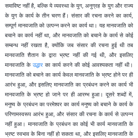
समाविष्ट नहीं है, बल्कि ये व्यवस्था के युग, अनुग्रह के युग और राज्य
के युग के कार्य के तीन चरण हैं। संसार की रचना करने का कार्य,
सम्पूर्ण मानवजाति को उत्पन्न करने का कार्य था। यह मानवजाति को
बचाने का कार्य नहीं था, और मानवजाति को बचाने के कार्य से कोई
सम्बन्ध नहीं रखता है, क्योंकि जब संसार की रचना हुई थी तब
मानवजाति शैतान के द्वारा भ्रष्ट नहीं की गई थी, और इसलिए
मानवजाति के
उद्धार
का कार्य करने की कोई आवश्यकता नहीं थी।
मानवजाति को बचाने का कार्य केवल मानवजाति के भ्रष्ट होने पर ही
आरंभ हुआ, और इसलिए मानवजाति का प्रबंधन करने का कार्य भी
मानवजाति के भ्रष्ट हो जाने पर ही आरम्भ हुआ। दूसरे शब्दों में,
मनुष्य के प्रबंधन का परमेश्वर का कार्य मनुष्य को बचाने के कार्य के
परिणामस्वरूप आरंभ हुआ, और संसार की रचना के कार्य से उत्पन्न
नहीं हुआ। मानवजाति के प्रबंधन का कोई भी कार्य मानवजाति के
भ्रष्ट स्वभाव के बिना नहीं हो सकता था, और इसलिए मानवजाति के