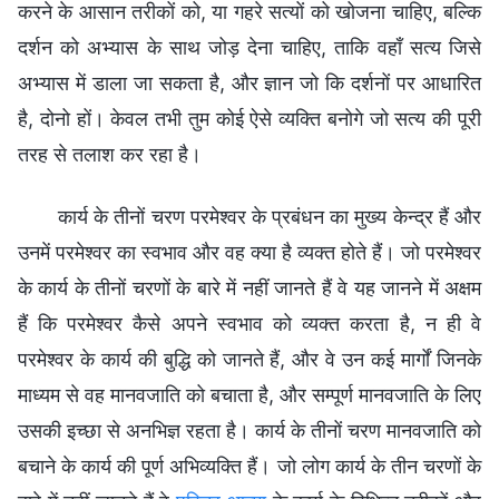
करने के आसान तरीकों को, या गहरे सत्यों को खोजना चाहिए, बल्कि
दर्शन को अभ्यास के साथ जोड़ देना चाहिए, ताकि वहाँ सत्य जिसे
अभ्यास में डाला जा सकता है, और ज्ञान जो कि दर्शनों पर आधारित
है, दोनो हों। केवल तभी तुम कोई ऐसे व्यक्ति बनोगे जो सत्य की पूरी
तरह से तलाश कर रहा है।
कार्य के तीनों चरण परमेश्वर के प्रबंधन का मुख्य केन्द्र हैं और
उनमें परमेश्वर का स्वभाव और वह क्या है व्यक्त होते हैं। जो परमेश्वर
के कार्य के तीनों चरणों के बारे में नहीं जानते हैं वे यह जानने में अक्षम
हैं कि परमेश्वर कैसे अपने स्वभाव को व्यक्त करता है, न ही वे
परमेश्वर के कार्य की बुद्धि को जानते हैं, और वे उन कई मार्गों जिनके
माध्यम से वह मानवजाति को बचाता है, और सम्पूर्ण मानवजाति के लिए
उसकी इच्छा से अनभिज्ञ रहता है। कार्य के तीनों चरण मानवजाति को
बचाने के कार्य की पूर्ण अभिव्यक्ति हैं। जो लोग कार्य के तीन चरणों के