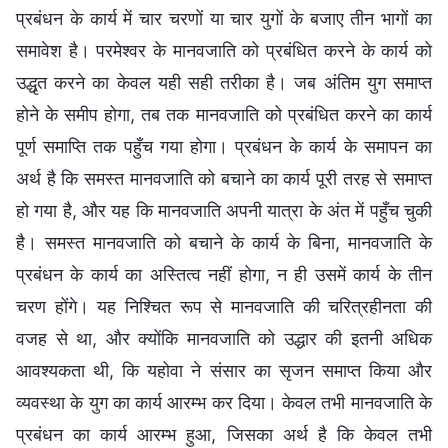
प्रबंधन के कार्य में चार चरणों या चार युगों के बजाए तीन भागों का
समावेश है। परमेश्वर के मानवजाति को प्रबंधित करने के कार्य को
उद्धृत करने का केवल यही सही तरीका है। जब अंतिम युग समाप्त
होने के समीप होगा, तब तक मानवजाति को प्रबंधित करने का कार्य
पूर्ण समाप्ति तक पहुँच गया होगा। प्रबंधन के कार्य के समापन का
अर्थ है कि समस्त मानवजाति को बचाने का कार्य पूरी तरह से समाप्त
हो गया है, और यह कि मानवजाति अपनी यात्रा के अंत में पहुँच चुकी
है। समस्त मानवजाति को बचाने के कार्य के बिना, मानवजाति के
प्रबंधन के कार्य का अस्तित्व नहीं होगा, न ही उसमें कार्य के तीन
चरण होंगे। यह निश्चित रूप से मानवजाति की चरित्रहीनता की
वजह से था, और क्योंकि मानवजाति को उद्धार की इतनी अधिक
आवश्यकता थी, कि यहोवा ने संसार का सृजन समाप्त किया और
व्यवस्था के युग का कार्य आरम्भ कर दिया। केवल तभी मानवजाति के
प्रबंधन का कार्य आरम्भ हुआ, जिसका अर्थ है कि केवल तभी