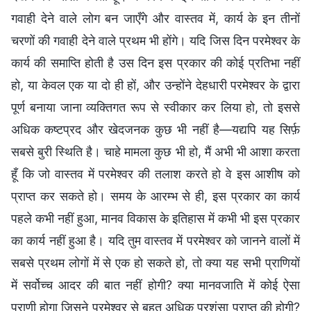
गवाही देने वाले लोग बन जाएँगे और वास्तव में, कार्य के इन तीनों
चरणों की गवाही देने वाले प्रथम भी होंगे। यदि जिस दिन परमेश्वर के
कार्य की समाप्ति होती है उस दिन इस प्रकार की कोई प्रतिभा नहीं
हो, या केवल एक या दो ही हों, और उन्होंने देहधारी परमेश्वर के द्वारा
पूर्ण बनाया जाना व्यक्तिगत रूप से स्वीकार कर लिया हो, तो इससे
अधिक कष्टप्रद और खेदजनक कुछ भी नहीं है—यद्यपि यह सिर्फ़
सबसे बुरी स्थिति है। चाहे मामला कुछ भी हो, मैं अभी भी आशा करता
हूँ कि जो वास्तव में परमेश्वर की तलाश करते हो वे इस आशीष को
प्राप्त कर सकते हो। समय के आरम्भ से ही, इस प्रकार का कार्य
पहले कभी नहीं हुआ, मानव विकास के इतिहास में कभी भी इस प्रकार
का कार्य नहीं हुआ है। यदि तुम वास्तव में परमेश्वर को जानने वालों में
सबसे प्रथम लोगों में से एक हो सकते हो, तो क्या यह सभी प्राणियों
में सर्वोच्च आदर की बात नहीं होगी? क्या मानवजाति में कोई ऐसा
प्राणी होगा जिसने परमेश्वर से बहुत अधिक प्रशंसा प्राप्त की होगी?