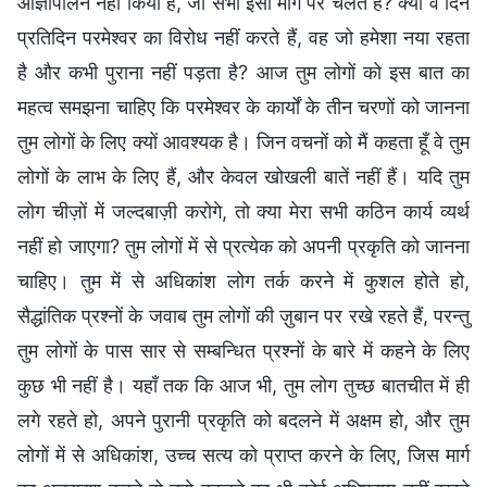
आज्ञापालन नहीं किया है, जो सभी इसी मार्ग पर चलते हैं? क्या वे दिन
प्रतिदिन परमेश्वर का विरोध नहीं करते हैं, वह जो हमेशा नया रहता
है और कभी पुराना नहीं पड़ता है? आज तुम लोगों को इस बात का
महत्व समझना चाहिए कि परमेश्वर के कार्यों के तीन चरणों को जानना
तुम लोगों के लिए क्यों आवश्यक है। जिन वचनों को मैं कहता हूँ वे तुम
लोगों के लाभ के लिए हैं, और केवल खोखली बातें नहीं हैं। यदि तुम
लोग चीज़ों में जल्दबाज़ी करोगे, तो क्या मेरा सभी कठिन कार्य व्यर्थ
नहीं हो जाएगा? तुम लोगों में से प्रत्येक को अपनी प्रकृति को जानना
चाहिए। तुम में से अधिकांश लोग तर्क करने में कुशल होते हो,
सैद्धांतिक प्रश्नों के जवाब तुम लोगों की ज़ुबान पर रखे रहते हैं, परन्तु
तुम लोगों के पास सार से सम्बन्धित प्रश्नों के बारे में कहने के लिए
कुछ भी नहीं है। यहाँ तक कि आज भी, तुम लोग तुच्छ बातचीत में ही
लगे रहते हो, अपने पुरानी प्रकृति को बदलने में अक्षम हो, और तुम
लोगों में से अधिकांश, उच्च सत्य को प्राप्त करने के लिए, जिस मार्ग