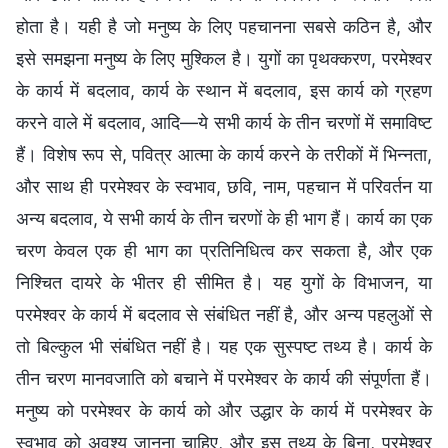
होता है। यही है जो मनुष्य के लिए पहचानना सबसे कठिन है, और
इसे समझना मनुष्य के लिए मुश्किल है। युगों का पृथक्करण, परमेश्वर
के कार्य में बदलाव, कार्य के स्थान में बदलाव, इस कार्य को ग्रहण
करने वाले में बदलाव, आदि—ये सभी कार्य के तीन चरणों में समाविष्ट
हैं। विशेष रूप से, पवित्र आत्मा के कार्य करने के तरीकों में भिन्नता,
और साथ ही परमेश्वर के स्वभाव, छवि, नाम, पहचान में परिवर्तन या
अन्य बदलाव, ये सभी कार्य के तीन चरणों के ही भाग हैं। कार्य का एक
चरण केवल एक ही भाग का प्रतिनिधित्व कर सकता है, और एक
निश्चित दायरे के भीतर ही सीमित है। यह युगों के विभाजन, या
परमेश्वर के कार्य में बदलाव से संबंधित नहीं है, और अन्य पहलुओं से
तो बिल्कुल भी संबंधित नहीं है। यह एक सुस्पष्ट तथ्य है। कार्य के
तीन चरण मानवजाति को बचाने में परमेश्वर के कार्य की संपूर्णता हैं।
मनुष्य को परमेश्वर के कार्य को और उद्धार के कार्य में परमेश्वर के
स्वभाव को अवश्य जानना चाहिए, और इस तथ्य के बिना, परमेश्वर