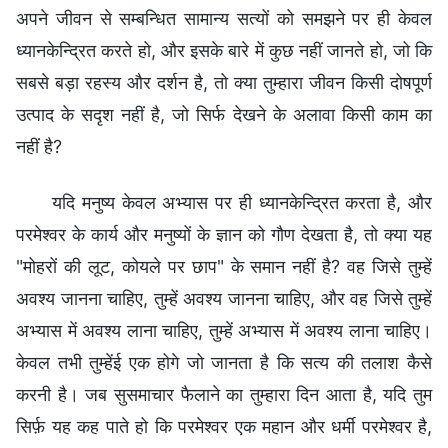
अपने जीवन से सम्बन्धित सामान्य सत्यों को समझने पर ही केवल
ध्यानकेन्द्रित करते हो, और इसके बारे में कुछ नहीं जानते हो, जो कि
सबसे बड़ा रहस्य और दर्शन है, तो क्या तुम्हारा जीवन किसी दोषपूर्ण
उत्पाद के सदृश नहीं है, जो सिर्फ देखने के अलावा किसी काम का
नहीं है?
यदि मनुष्य केवल अभ्यास पर ही ध्यानकेन्द्रित करता है, और
परमेश्वर के कार्य और मनुष्यों के ज्ञान को गौण देखता है, तो क्या यह
"मोहरों की लूट, कोयले पर छाप" के समान नहीं है? वह जिसे तुम्हें
अवश्य जानना चाहिए, तुम्हें अवश्य जानना चाहिए, और वह जिसे तुम्हें
अभ्यास में अवश्य लाना चाहिए, तुम्हें अभ्यास में अवश्य लाना चाहिए।
केवल तभी तुम्हेंई एक होगे जो जानता है कि सत्य की तलाश कैसे
करनी है। जब सुसमाचार फैलाने का तुम्हारा दिन आता है, यदि तुम
सिर्फ़ यह कह पाते हो कि परमेश्वर एक महान और धर्मी परमेश्वर है,