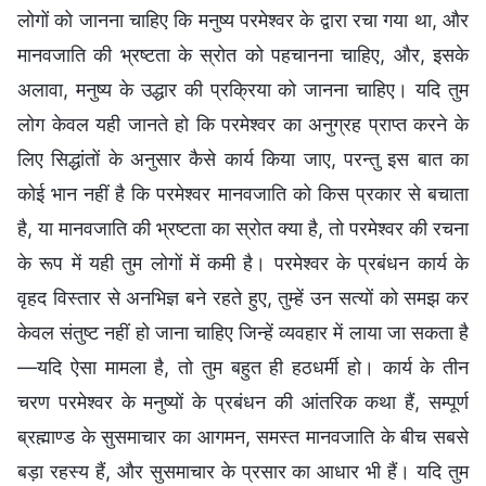
लोगों को जानना चाहिए कि मनुष्य परमेश्वर के द्वारा रचा गया था, और
मानवजाति की भ्रष्टता के स्रोत को पहचानना चाहिए, और, इसके
अलावा, मनुष्य के उद्धार की प्रक्रिया को जानना चाहिए। यदि तुम
लोग केवल यही जानते हो कि परमेश्वर का अनुग्रह प्राप्त करने के
लिए सिद्धांतों के अनुसार कैसे कार्य किया जाए, परन्तु इस बात का
कोई भान नहीं है कि परमेश्वर मानवजाति को किस प्रकार से बचाता
है, या मानवजाति की भ्रष्टता का स्रोत क्या है, तो परमेश्वर की रचना
के रूप में यही तुम लोगों में कमी है। परमेश्वर के प्रबंधन कार्य के
वृहद विस्तार से अनभिज्ञ बने रहते हुए, तुम्हें उन सत्यों को समझ कर
केवल संतुष्ट नहीं हो जाना चाहिए जिन्हें व्यवहार में लाया जा सकता है
—यदि ऐसा मामला है, तो तुम बहुत ही हठधर्मी हो। कार्य के तीन
चरण परमेश्वर के मनुष्यों के प्रबंधन की आंतरिक कथा हैं, सम्पूर्ण
ब्रह्माण्ड के सुसमाचार का आगमन, समस्त मानवजाति के बीच सबसे
बड़ा रहस्य हैं, और सुसमाचार के प्रसार का आधार भी हैं। यदि तुम