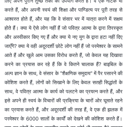
लिए अपने पुराने तुच्छ तर्कों का उपयोग करते हैं। वे एक नाटक भी
करते हैं, और अपनी स्वयं की शिक्षा और पाण्डित्य पर पूरी तरह से
आश्वस्त होते हैं, और यह कि वे संसार भर में यात्रा करने में सक्षम
होते हैं। क्या ये ऐसे लोग नहीं हैं जो पवित्र आत्मा के द्वारा तिरस्कृत
और अस्वीकार किए गए हैं और क्या ये नए युग के द्वारा हटा नहीं दिए
जाएँगे? क्या ये वही अदूरदर्शी छोटे लोग नहीं हैं जो परमेश्वर के सामने
आते हैं और खुले आम उसका विरोध करते हैं, जो केवल यह दिखावा
करने का प्रयास कर रहे हैं कि वे कितने चालाक हैं? बाइबिल के
अल्प ज्ञान के साथ, वे संसार के "शैक्षणिक समुदाय" में पैर पसारने की
कोशिश करते हैं, लोगों को सिखाने के लिए केवल सतही सिद्धांतों के
साथ, वे पवित्र आत्मा के कार्य को पलटने का प्रयत्न करते हैं, और
इसे अपने ही स्वयं के विचारों की प्रक्रिया के चारों ओर घूमाते रहने
का प्रयास करते हैं, और अदूरदर्शी की तरह हैं, वे एक ही झलक में
परमेश्वर के 6000 सालों के कार्यों को देखने की कोशिश करते हैं।