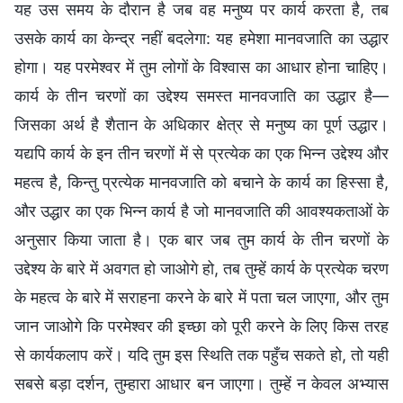
यह उस समय के दौरान है जब वह मनुष्य पर कार्य करता है, तब
उसके कार्य का केन्द्र नहीं बदलेगा: यह हमेशा मानवजाति का उद्धार
होगा। यह परमेश्वर में तुम लोगों के विश्वास का आधार होना चाहिए।
कार्य के तीन चरणों का उद्देश्य समस्त मानवजाति का उद्धार है—
जिसका अर्थ है शैतान के अधिकार क्षेत्र से मनुष्य का पूर्ण उद्धार।
यद्यपि कार्य के इन तीन चरणों में से प्रत्येक का एक भिन्न उद्देश्य और
महत्व है, किन्तु प्रत्येक मानवजाति को बचाने के कार्य का हिस्सा है,
और उद्धार का एक भिन्न कार्य है जो मानवजाति की आवश्यकताओं के
अनुसार किया जाता है। एक बार जब तुम कार्य के तीन चरणों के
उद्देश्य के बारे में अवगत हो जाओगे हो, तब तुम्हें कार्य के प्रत्येक चरण
के महत्व के बारे में सराहना करने के बारे में पता चल जाएगा, और तुम
जान जाओगे कि परमेश्वर की इच्छा को पूरी करने के लिए किस तरह
से कार्यकलाप करें। यदि तुम इस स्थिति तक पहुँच सकते हो, तो यही
सबसे बड़ा दर्शन, तुम्हारा आधार बन जाएगा। तुम्हें न केवल अभ्यास