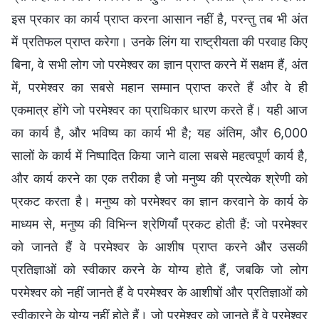
इस प्रकार का कार्य प्राप्त करना आसान नहीं है, परन्तु तब भी अंत
में प्रतिफल प्राप्त करेगा। उनके लिंग या राष्ट्रीयता की परवाह किए
बिना, वे सभी लोग जो परमेश्वर का ज्ञान प्राप्त करने में सक्षम हैं, अंत
में, परमेश्वर का सबसे महान सम्मान प्राप्त करते हैं और वे ही
एकमात्र होंगे जो परमेश्वर का प्राधिकार धारण करते हैं। यही आज
का कार्य है, और भविष्य का कार्य भी है; यह अंतिम, और 6,000
सालों के कार्य में निष्पादित किया जाने वाला सबसे महत्वपूर्ण कार्य है,
और कार्य करने का एक तरीका है जो मनुष्य की प्रत्येक श्रेणी को
प्रकट करता है। मनुष्य को परमेश्वर का ज्ञान करवाने के कार्य के
माध्यम से, मनुष्य की विभिन्न श्रेणियाँ प्रकट होती हैं: जो परमेश्वर
को जानते हैं वे परमेश्वर के आशीष प्राप्त करने और उसकी
प्रतिज्ञाओं को स्वीकार करने के योग्य होते हैं, जबकि जो लोग
परमेश्वर को नहीं जानते हैं वे परमेश्वर के आशीषों और प्रतिज्ञाओं को
स्वीकारने के योग्य नहीं होते हैं। जो परमेश्वर को जानते हैं वे परमेश्वर