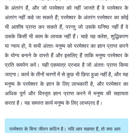
के अंतरंग हैं, और जो परमेश्वर को नहीं जानते हैं वे परमेश्वर के
अंतरंग नहीं कहे जा सकते हैं; परमेश्वर के अंतरंग परमेश्वर का कोई
भी आशीष प्राप्त कर सकते हैं, परन्तु जो उसके घनिष्ठ नहीं हैं वे
उसके किसी भी काम के लायक नहीं हैं। चाहे यह क्लेश, शुद्धिकरण
या न्याय हो, ये सभी अंततः मनुष्य को परमेश्वर का ज्ञान प्राप्त करने
के योग्य बनाने के वास्ते हैं और इसलिए हैं ताकि मनुष्य परमेश्वर के
प्रति समर्पण करे। यही एकमात्र प्रभाव है जो अंततः प्राप्त किया
जाएगा। कार्य के तीनों चरणों में से कुछ भी छिपा हुआ नहीं है, और यह
मनुष्य के परमेश्वर के ज्ञान के लिए लाभकारी है, और परमेश्वर का
अधिक पूर्ण और विस्तृत ज्ञान प्राप्त करने में मनुष्य की सहायता
करता है। यह समस्त कार्य मनुष्य के लिए लाभप्रद है।
परमेश्वर के बिना जीवन कठिन है। यदि आप सहमत हैं, तो क्या आप