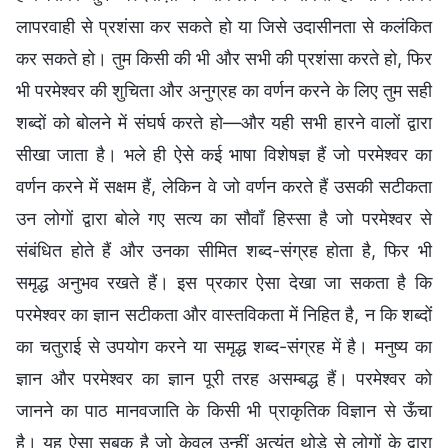
लापरवाही से प्रशंसा कर सकते हो या जिसे उदासीनता से कलंकित
कर सकते हो। तुम किसी की भी और सभी की प्रशंसा करते हो, फिर
भी परमेश्वर की शुचिता और अनुग्रह का वर्णन करने के लिए तुम सही
शब्दों को बोलने में संघर्ष करते हो—और यही सभी हारने वालों द्वारा
सीखा जाता है। भले ही ऐसे कई भाषा विशेषज्ञ हैं जो परमेश्वर का
वर्णन करने में सक्षम हैं, लेकिन वे जो वर्णन करते हैं उसकी सटीकता
उन लोगों द्वारा बोले गए सत्य का सौवाँ हिस्सा है जो परमेश्वर से
संबंधित होते हैं और उनका सीमित शब्द-संग्रह होता है, फिर भी
समृद्ध अनुभव रखते हैं। इस प्रकार ऐसा देखा जा सकता है कि
परमेश्वर का ज्ञान सटीकता और वास्तविकता में निहित है, न कि शब्दों
का चतुराई से उपयोग करने या समृद्ध शब्द-संग्रह में है। मनुष्य का
ज्ञान और परमेश्वर का ज्ञान पूरी तरह असम्बद्ध हैं। परमेश्वर को
जानने का पाठ मानवजाति के किसी भी प्राकृतिक विज्ञान से ऊँचा
है। यह ऐसा सबक है जो केवल उन्हीं अत्यंत थोड़े से लोगों के द्वारा