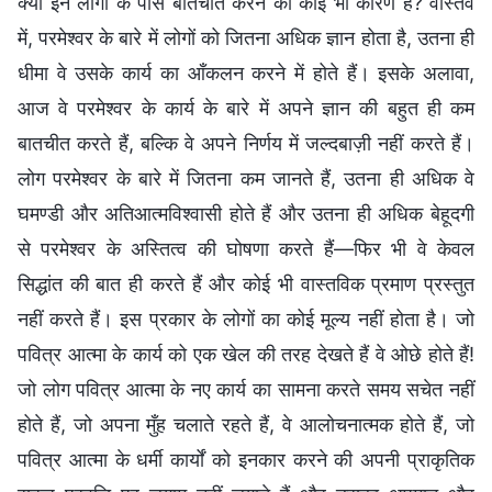
क्या इन लोगों के पास बातचीत करने का कोई भी कारण है? वास्तव
में, परमेश्वर के बारे में लोगों को जितना अधिक ज्ञान होता है, उतना ही
धीमा वे उसके कार्य का आँकलन करने में होते हैं। इसके अलावा,
आज वे परमेश्वर के कार्य के बारे में अपने ज्ञान की बहुत ही कम
बातचीत करते हैं, बल्कि वे अपने निर्णय में जल्दबाज़ी नहीं करते हैं।
लोग परमेश्वर के बारे में जितना कम जानते हैं, उतना ही अधिक वे
घमण्डी और अतिआत्मविश्वासी होते हैं और उतना ही अधिक बेहूदगी
से परमेश्वर के अस्तित्व की घोषणा करते हैं—फिर भी वे केवल
सिद्धांत की बात ही करते हैं और कोई भी वास्तविक प्रमाण प्रस्तुत
नहीं करते हैं। इस प्रकार के लोगों का कोई मूल्य नहीं होता है। जो
पवित्र आत्मा के कार्य को एक खेल की तरह देखते हैं वे ओछे होते हैं!
जो लोग पवित्र आत्मा के नए कार्य का सामना करते समय सचेत नहीं
होते हैं, जो अपना मुँह चलाते रहते हैं, वे आलोचनात्मक होते हैं, जो
पवित्र आत्मा के धर्मी कार्यों को इनकार करने की अपनी प्राकृतिक