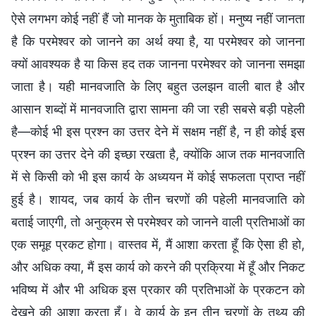
ऐसे लगभग कोई नहीं हैं जो मानक के मुताबिक हों। मनुष्य नहीं जानता
है कि परमेश्वर को जानने का अर्थ क्या है, या परमेश्वर को जानना
क्यों आवश्यक है या किस हद तक जानना परमेश्वर को जानना समझा
जाता है। यही मानवजाति के लिए बहुत उलझन वाली बात है और
आसान शब्दों में मानवजाति द्वारा सामना की जा रही सबसे बड़ी पहेली
है—कोई भी इस प्रश्न का उत्तर देने में सक्षम नहीं है, न ही कोई इस
प्रश्न का उत्तर देने की इच्छा रखता है, क्योंकि आज तक मानवजाति
में से किसी को भी इस कार्य के अध्ययन में कोई सफलता प्राप्त नहीं
हुई है। शायद, जब कार्य के तीन चरणों की पहेली मानवजाति को
बताई जाएगी, तो अनुक्रम से परमेश्वर को जानने वाली प्रतिभाओं का
एक समूह प्रकट होगा। वास्तव में, मैं आशा करता हूँ कि ऐसा ही हो,
और अधिक क्या, मैं इस कार्य को करने की प्रक्रिया में हूँ और निकट
भविष्य में और भी अधिक इस प्रकार की प्रतिभाओं के प्रकटन को
देखने की आशा करता हूँ। वे कार्य के इन तीन चरणों के तथ्य की