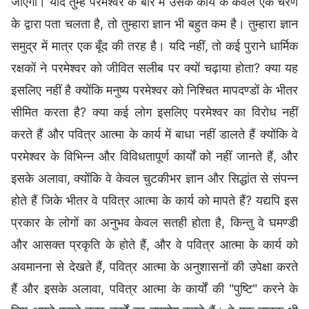
जाएगा। यदि तुम्हें परमेश्वर के बारे में उसके कार्य के केवल एक चरण
के द्वारा पता चलता है, तो तुम्हारा ज्ञान भी बहुत कम है। तुम्हारा ज्ञान
समुद्र में मात्र एक बूँद की तरह है। यदि नहीं, तो कई पुराने धार्मिक
रक्षकों ने परमेश्वर को जीवित सलीब पर क्यों चढ़ाया होता? क्या यह
इसलिए नहीं है क्योंकि मनुष्य परमेश्वर को निश्चित मापदण्डों के भीतर
सीमित करता है? क्या कई लोग इसलिए परमेश्वर का विरोध नहीं
करते हैं और पवित्र आत्मा के कार्य में बाधा नहीं डालते हैं क्योंकि वे
परमेश्वर के विभिन्न और विविधतापूर्ण कार्यों को नहीं जानते हैं, और
इसके अलावा, क्योंकि वे केवल चुटकीभर ज्ञान और सिद्धांत से संपन्न
होते हैं जिके भीतर वे पवित्र आत्मा के कार्य को मापते हैं? यद्यपि इस
प्रकार के लोगों का अनुभव केवल सतही होता है, किन्तु वे घमण्डी
और आसक्त प्रकृति के होते हैं, और वे पवित्र आत्मा के कार्य को
अवमानना से देखते हैं, पवित्र आत्मा के अनुशासनों की उपेक्षा करते
हैं और इसके अलावा, पवित्र आत्मा के कार्यों की "पुष्टि" करने के