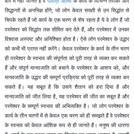
बारे में नहीं जानते हैं वे
पवित्र आत्मा
के कार्य के विभिन्न तरीकों और
सिद्धान्तों से अनभिज्ञ होंगे; जो लोग केवल सख्ती से उन सिद्धांत से
चिपके रहते हैं जो कार्य के एक चरण से शेष रहता है ये वे लोग हैं जो
परमेश्वर को सिद्धांत तक सीमित कर देते हैं, और परमेश्वर में उनका
विश्वास अस्पष्ट और अनिश्चित होता है। ऐसे लोग परमेश्वर के उद्धार
को कभी भी प्राप्त नहीं करेंगे। केवल परमेश्वर के कार्य के तीन चरण
ही परमेश्वर के स्वभाव की संपूर्णता को पूरी तरह से व्यक्त कर सकते
हैं और संपूर्ण मानवजाति को बचाने के परमेश्वर के आशय को, और
मानवजाति के उद्धार की सम्पूर्ण प्रक्रिया को पूरी तरह से व्यक्त कर
सकते हैं। यह सबूत है कि उसने शैतान को हरा दिया है और
मानवजाति को जीत लिया है, यह परमेश्वर की जीत का सबूत है और
परमेश्वर के सम्पूर्ण स्वभाव की अभिव्यक्ति है। जो लोग परमेश्वर के
कार्य के तीन चरणों में से केवल एक चरण को ही समझते हैं वे परमेश्वर
के स्वभाव को केवल आंशिक रूप से ही जानते हैं। मनुष्य की धारणा