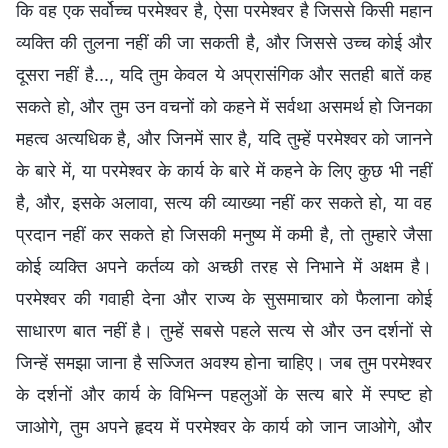
कि वह एक सर्वोच्च परमेश्वर है, ऐसा परमेश्वर है जिससे किसी महान
व्यक्ति की तुलना नहीं की जा सकती है, और जिससे उच्च कोई और
दूसरा नहीं है..., यदि तुम केवल ये अप्रासंगिक और सतही बातें कह
सकते हो, और तुम उन वचनों को कहने में सर्वथा असमर्थ हो जिनका
महत्व अत्यधिक है, और जिनमें सार है, यदि तुम्हें परमेश्वर को जानने
के बारे में, या परमेश्वर के कार्य के बारे में कहने के लिए कुछ भी नहीं
है, और, इसके अलावा, सत्य की व्याख्या नहीं कर सकते हो, या वह
प्रदान नहीं कर सकते हो जिसकी मनुष्य में कमी है, तो तुम्हारे जैसा
कोई व्यक्ति अपने कर्तव्य को अच्छी तरह से निभाने में अक्षम है।
परमेश्वर की गवाही देना और राज्य के सुसमाचार को फैलाना कोई
साधारण बात नहीं है। तुम्हें सबसे पहले सत्य से और उन दर्शनों से
जिन्हें समझा जाना है सज्जित अवश्य होना चाहिए। जब तुम परमेश्वर
के दर्शनों और कार्य के विभिन्न पहलुओं के सत्य बारे में स्पष्ट हो
जाओगे, तुम अपने हृदय में परमेश्वर के कार्य को जान जाओगे, और