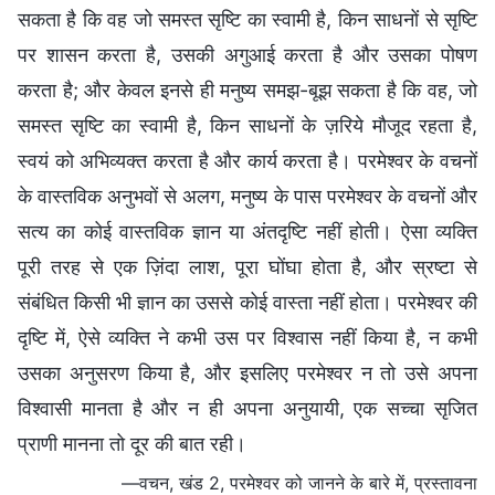
सकता है कि वह जो समस्त सृष्टि का स्वामी है, किन साधनों से सृष्टि
पर शासन करता है, उसकी अगुआई करता है और उसका पोषण
करता है; और केवल इनसे ही मनुष्य समझ-बूझ सकता है कि वह, जो
समस्त सृष्टि का स्वामी है, किन साधनों के ज़रिये मौजूद रहता है,
स्‍वयं को अभिव्‍यक्‍त करता है और कार्य करता है। परमेश्वर के वचनों
के वास्तविक अनुभवों से अलग, मनुष्य के पास परमेश्‍वर के वचनों और
सत्‍य का कोई वास्तविक ज्ञान या अंतदृष्टि नहीं होती। ऐसा व्यक्ति
पूरी तरह से एक ज़िंदा लाश, पूरा घोंघा होता है, और स्रष्टा से
संबंधित किसी भी ज्ञान का उससे कोई वास्‍ता नहीं होता। परमेश्वर की
दृष्टि में, ऐसे व्यक्ति ने कभी उस पर विश्वास नहीं किया है, न कभी
उसका अनुसरण किया है, और इसलिए परमेश्वर न तो उसे अपना
विश्वासी मानता है और न ही अपना अनुयायी, एक सच्‍चा सृजित
प्राणी मानना तो दूर की बात रही।
—वचन, खंड 2, परमेश्वर को जानने के बारे में, प्रस्तावना