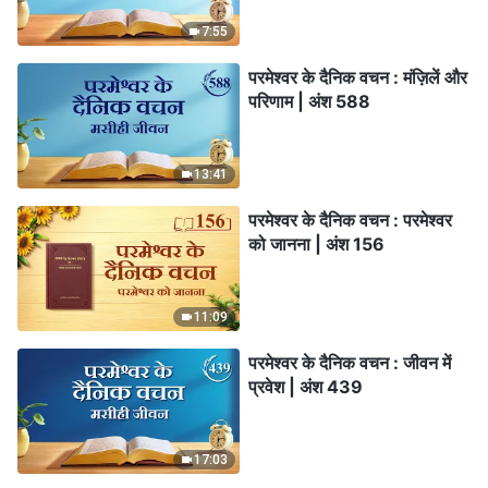
7:55
परमेश्वर के दैनिक वचन : मंज़िलें और
परिणाम | अंश 588
13:41
परमेश्वर के दैनिक वचन : परमेश्वर
को जानना | अंश 156
11:09
परमेश्वर के दैनिक वचन : जीवन में
प्रवेश | अंश 439
17:03