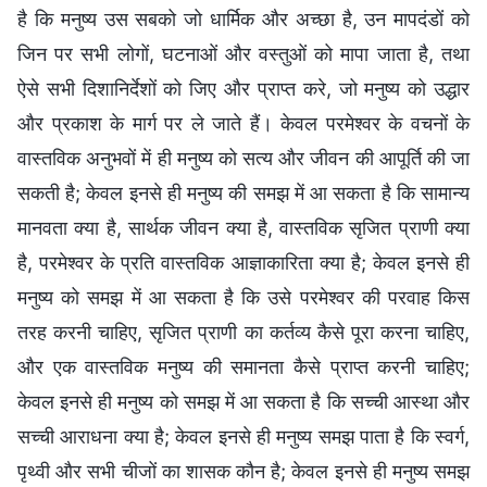
है कि मनुष्य उस सबको जो धार्मिक और अच्‍छा है, उन मापदंडों को
जिन पर सभी लोगों, घटनाओं और वस्‍तुओं को मापा जाता है, तथा
ऐसे सभी दिशानिर्देशों को जिए और प्राप्त करे, जो मनुष्‍य को उद्धार
और प्रकाश के मार्ग पर ले जाते हैं। केवल परमेश्वर के वचनों के
वास्तविक अनुभवों में ही मनुष्य को सत्य और जीवन की आपूर्ति की जा
सकती है; केवल इनसे ही मनुष्य की समझ में आ सकता है कि सामान्य
मानवता क्‍या है, सार्थक जीवन क्या है, वास्तविक सृजित प्राणी क्या
है, परमेश्वर के प्रति वास्तविक आज्ञाकारिता क्या है; केवल इनसे ही
मनुष्य को समझ में आ सकता है कि उसे परमेश्वर की परवाह किस
तरह करनी चाहिए, सृजित प्राणी का कर्तव्य कैसे पूरा करना चाहिए,
और एक वास्तविक मनुष्य की समानता कैसे प्राप्त करनी चाहिए;
केवल इनसे ही मनुष्य को समझ में आ सकता है कि सच्ची आस्था और
सच्ची आराधना क्या है; केवल इनसे ही मनुष्य समझ पाता है कि स्वर्ग,
पृथ्वी और सभी चीजों का शासक कौन है; केवल इनसे ही मनुष्य समझ