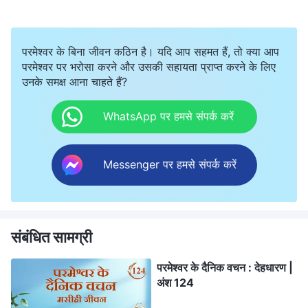
परमेश्वर के बिना जीवन कठिन है। यदि आप सहमत हैं, तो क्या आप
परमेश्वर पर भरोसा करने और उसकी सहायता प्राप्त करने के लिए
उनके समक्ष आना चाहते हैं?
WhatsApp पर हमसे संपर्क करें
Messenger पर हमसे संपर्क करें
संबंधित सामग्री
परमेश्वर के दैनिक वचन : देहधारण |
अंश 124