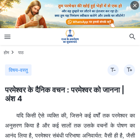
होम
पाठ
विषय-वस्तु
परमेश्वर के दैनिक वचन : परमेश्वर को जानना |
अंश 4
यदि किसी ऐसे व्यक्ति की, जिसने कई वर्षों तक परमेश्वर का
अनुसरण किया है और कई सालों तक उसके वचनों के पोषण का
आनंद लिया है, परमेश्वर संबंधी परिभाषा अनिवार्यत: वैसी ही है, जैसी