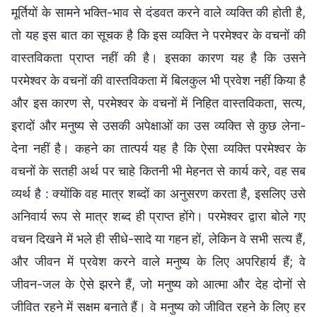
मूर्तियों के सामने भक्ति-भाव से दंडवत करने वाले व्यक्ति की होती है,
तो यह इस बात का सूचक है कि इस व्यक्ति ने परमेश्वर के वचनों की
वास्तविकता प्राप्त नहीं की है। इसका कारण यह है कि उसने
परमेश्वर के वचनों की वास्तविकता में बिलकुल भी प्रवेश नहीं किया है
और इस कारण से, परमेश्वर के वचनों में निहित वास्तविकता, सत्य,
इरादों और मनुष्य से उसकी अपेक्षाओं का उस व्यक्ति से कुछ लेना-
देना नहीं है। कहने का तात्पर्य यह है कि ऐसा व्यक्ति परमेश्वर के
वचनों के सतही अर्थ पर चाहे कितनी भी मेहनत से कार्य करे, वह सब
व्यर्थ है : क्योंकि वह मात्र शब्दों का अनुसरण करता है, इसलिए उसे
अनिवार्य रूप से मात्र शब्द ही प्राप्त होंगे। परमेश्‍वर द्वारा बोले गए
वचन दिखने में भले ही सीधे-सादे या गहन हों, लेकिन वे सभी सत्य हैं,
और जीवन में प्रवेश करने वाले मनुष्य के लिए अपरिहार्य हैं; वे
जीवन-जल के ऐसे झरने हैं, जो मनुष्य को आत्मा और देह दोनों से
जीवित रहने में सक्षम बनाते हैं। वे मनुष्‍य को जीवित रहने के लिए हर