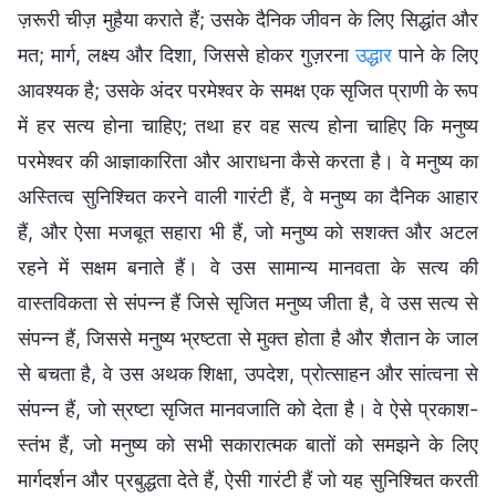
ज़रूरी चीज़ मुहैया कराते हैं; उसके दैनिक जीवन के लिए सिद्धांत और
मत; मार्ग, लक्ष्‍य और दिशा, जिससे होकर गुज़रना
उद्धार
पाने के लिए
आवश्‍यक है; उसके अंदर परमेश्वर के समक्ष एक सृजित प्राणी के रूप
में हर सत्‍य होना चाहिए; तथा हर वह सत्य होना चाहिए कि मनुष्‍य
परमेश्‍वर की आज्ञाकारिता और आराधना कैसे करता है। वे मनुष्य का
अस्तित्व सुनिश्चित करने वाली गारंटी हैं, वे मनुष्य का दैनिक आहार
हैं, और ऐसा मजबूत सहारा भी हैं, जो मनुष्य को सशक्त और अटल
रहने में सक्षम बनाते हैं। वे उस सामान्य मानवता के सत्य की
वास्तविकता से संपन्‍न हैं जिसे सृजित मनुष्य जीता है, वे उस सत्य से
संपन्‍न हैं, जिससे मनुष्य भ्रष्टता से मुक्त होता है और शैतान के जाल
से बचता है, वे उस अथक शिक्षा, उपदेश, प्रोत्साहन और सांत्वना से
संपन्‍न हैं, जो स्रष्टा सृजित मानवजाति को देता है। वे ऐसे प्रकाश-
स्तंभ हैं, जो मनुष्य को सभी सकारात्‍मक बातों को समझने के लिए
मार्गदर्शन और प्रबुद्धता देते हैं, ऐसी गारंटी हैं जो यह सुनिश्चित करती