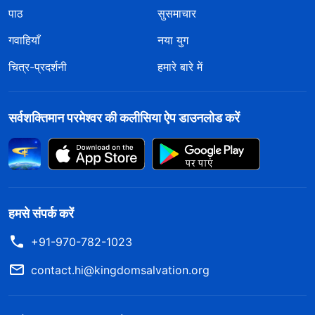
पाठ
सुसमाचार
गवाहियाँ
नया युग
चित्र-प्रदर्शनी
हमारे बारे में
सर्वशक्तिमान परमेश्वर की कलीसिया ऐप डाउनलोड करें
हमसे संपर्क करें
+91-970-782-1023
contact.hi@kingdomsalvation.org