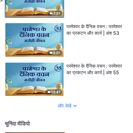
7:21
परमेश्वर के दैनिक वचन : परमेश्वर
का प्रकटन और कार्य | अंश 53
5:21
परमेश्वर के दैनिक वचन : परमेश्वर
का प्रकटन और कार्य | अंश 55
15:47
और देखें
चुनिंदा वीडियो