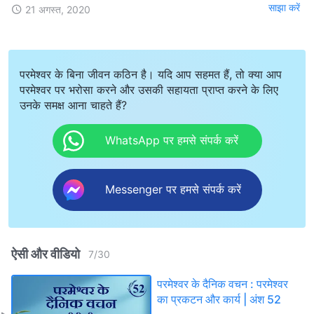
साझा करें
21 अगस्त, 2020
परमेश्वर के बिना जीवन कठिन है। यदि आप सहमत हैं, तो क्या आप
परमेश्वर पर भरोसा करने और उसकी सहायता प्राप्त करने के लिए
उनके समक्ष आना चाहते हैं?
WhatsApp पर हमसे संपर्क करें
Messenger पर हमसे संपर्क करें
ऐसी और वीडियो
7
/
30
परमेश्वर के दैनिक वचन : परमेश्वर
का प्रकटन और कार्य | अंश 52