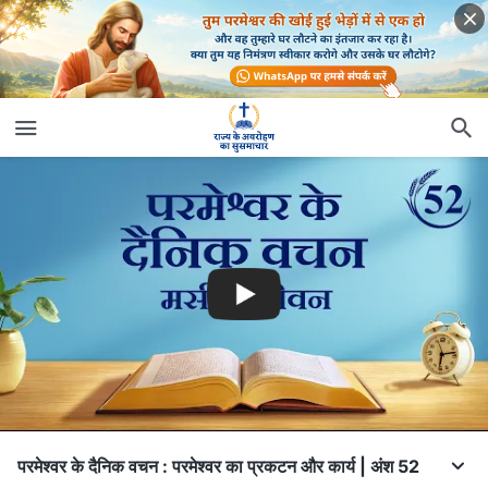
परमेश्वर के दैनिक वचन : परमेश्वर का प्रकटन और कार्य | अंश 52