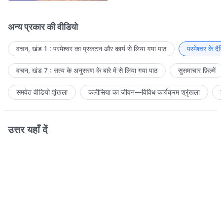
अन्य प्रकार की वीडियो
वचन, खंड 1 : परमेश्वर का प्रकटन और कार्य से लिया गया पाठ
परमेश्वर के द
वचन, खंड 7 : सत्य के अनुसरण के बारे में से लिया गया पाठ
सुसमाचार फ़िल्में
समवेत वीडियो शृंखला
कलीसिया का जीवन—विविध कार्यक्रम श्रृंखला
उत्तर यहाँ दें