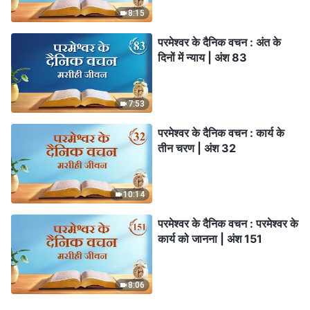
8:15
परमेश्वर के दैनिक वचन : अंत के
दिनों में न्याय | अंश 83
7:53
परमेश्वर के दैनिक वचन : कार्य के
तीन चरण | अंश 32
10:14
परमेश्वर के दैनिक वचन : परमेश्वर के
कार्य को जानना | अंश 151
8:06