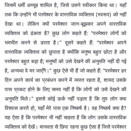
जिसमें धर्मी अय्यूब शामिल है, जिसे उसने स्वीकार किया था। यहाँ
तक कि उन्होंने भी परमेश्वर के वास्तविक व्यक्तित्व (स्वरूप) को नहीं
देखा था। लेकिन क्यों परमेश्वर जान-बूझकर अपने वास्तविक
व्यक्तित्व को ढंकता है? कुछ लोग कहते हैं: "परमेश्वर लोगों को
भयभीत करने से डरता है।" दूसरे कहते हैं: "परमेश्वर अपने
वास्तविक व्यक्तित्व को छुपाता है क्योंकि मनुष्य बहुत छोटा है और
परमेश्वर बहुत बड़ा है; मनुष्यों को उसे देखने की अनुमति नहीं दी गई
है, अन्यथा वे मर जाएँगे।" कुछ ऐसे भी हैं जो कहते हैं: "परमेश्वर हर
दिन अपने कार्य का प्रबंधन करने में व्यस्त रहता है, शायद उसके
पास प्रकट होने के लिए समय नहीं है कि लोगों को उसे देखने की
अनुमति मिले।" इससे कोई फ़र्क नहीं पड़ता है कि तुम लोग क्या
विश्वास करते हो, यहाँ मेरे पास एक निष्कर्ष है। वह निष्कर्ष क्या है?
यह ऐसा है कि परमेश्वर भी नहीं चाहता है कि लोग उसके वास्तविक
व्यक्तित्व को देखें। मानवता से छिपा रहना कुछ ऐसा है जिसे परमेश्वर