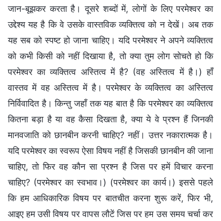
जान-बूझकर करता है। दूसरे शब्दों में, लोगों के लिए परमेश्वर का
उद्देश्य यह है कि वे उसके वास्तविक व्यक्तित्व को न देखें। अब तक
यह सब को स्पष्ट हो जाना चाहिए। यदि परमेश्वर ने अपने व्यक्तित्व
को कभी किसी को नहीं दिखाया है, तो क्या तुम लोग सोचते हो कि
परमेश्वर का व्यक्तित्व अस्तित्व में है? (वह अस्तित्व में है।) हाँ
वास्तव में वह अस्तित्व में है। परमेश्वर के व्यक्तित्व का अस्तित्व
निर्विवादित है। किन्तु जहाँ तक यह बात है कि परमेश्वर का व्यक्तित्व
कितना बड़ा है या वह कैसा दिखता है, क्या ये वे प्रश्न हैं जिनकी
मानवजाति को छानबीन करनी चाहिए? नहीं। उत्तर नकारात्मक है।
यदि परमेश्वर का स्वरूप ऐसा विषय नहीं है जिसकी छानबीन की जाना
चाहिए, तो फिर वह कौन सा प्रश्न है जिस पर हमें विचार करना
चाहिए? (परमेश्वर का स्वभाव।) (परमेश्वर का कार्य।) इससे पहले
कि हम आधिकारिक विषय पर बातचीत करना शुरू करें, फिर भी,
आइए हम उसी विषय पर वापस लौटें जिस पर हम उस समय चर्चा कर