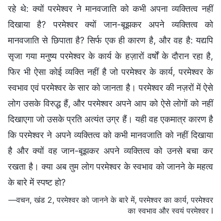
रहे थे: क्यों परमेश्वर ने मानवजाति को कभी अपना व्यक्तित्व नहीं
दिखाया है? परमेश्वर क्यों जान-बूझकर अपने व्यक्तित्व को
मानवजाति से छिपाता है? सिर्फ एक ही कारण है, और वह है: यद्यपि
सृजा गया मनुष्य परमेश्वर के कार्य के हज़ारों वर्षों के दौरान रहा है,
फिर भी ऐसा कोई व्यक्ति नहीं है जो परमेश्वर के कार्य, परमेश्वर के
स्वभाव एवं परमेश्वर के सार को जानता है। परमेश्वर की नज़रों में ऐसे
लोग उसके विरुद्ध हैं, और परमेश्वर अपने आप को ऐसे लोगों को नहीं
दिखाएगा जो उसके प्रति अत्यंत उग्र हैं। यही वह एकमात्र कारण है
कि परमेश्वर ने अपने व्यक्तित्व को कभी मानवजाति को नहीं दिखाया
है और क्यों वह जान-बूझकर अपने व्यक्तित्व को उनसे बचा कर
रखता है। क्या अब तुम लोग परमेश्वर के स्वभाव को जानने के महत्व
के बारे में स्पष्ट हो?
—वचन, खंड 2, परमेश्वर को जानने के बारे में, परमेश्वर का कार्य, परमेश्वर
का स्वभाव और स्वयं परमेश्वर I