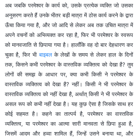
अब जबकि परमेश्वर के कार्य को, उसके प्रत्येक व्यक्ति जो उसका
अनुसरण करते हैं उनके भीतर बड़ी मात्रा में ठोस कार्य करने के द्वारा
ऊँचा किया गया है, और जो आदि से लेकर अब तक उचित मात्रा में
अपने वचनों को अभिव्यक्त कर रहा है, फिर भी परमेश्वर के स्वरूप
को मानवजाति से छिपाया गया है। हालाँकि वह दो बार देहधारण कर
चुका है, फिर भी
बाइबल
के लेखों के समय से लेकर हाल के दिनों
तक, किसने कभी परमेश्वर के वास्तविक व्यक्तित्व को देखा है? तुम
लोगों की समझ के आधार पर, क्या कभी किसी ने परमेश्वर के
वास्तविक व्यक्तित्व को देखा है? नहीं। किसी ने भी परमेश्वर के
वास्तविक व्यक्तित्व को नहीं देखा है, अर्थात् किसी ने भी परमेश्वर के
असल रूप को कभी नहीं देखा है। यह कुछ ऐसा है जिसके साथ हर
कोई सहमत है। कहने का तात्पर्य है, परमेश्वर का वास्तविक
व्यक्तित्व, या परमेश्वर का आत्मा सारी मानवता से छिपा हुआ है,
जिसमें आदम और हव्वा शामिल हैं, जिन्हें उसने बनाया था, और