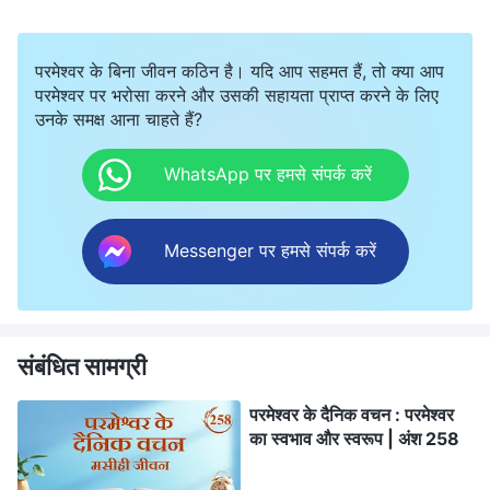
परमेश्वर के बिना जीवन कठिन है। यदि आप सहमत हैं, तो क्या आप
परमेश्वर पर भरोसा करने और उसकी सहायता प्राप्त करने के लिए
उनके समक्ष आना चाहते हैं?
WhatsApp पर हमसे संपर्क करें
Messenger पर हमसे संपर्क करें
संबंधित सामग्री
परमेश्वर के दैनिक वचन : परमेश्वर
का स्वभाव और स्वरूप | अंश 258