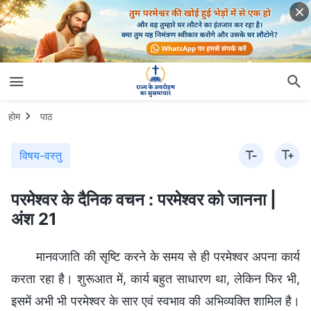
होम
पाठ
विषय-वस्तु
परमेश्वर के दैनिक वचन : परमेश्वर को जानना |
अंश 21
मानवजाति की सृष्टि करने के समय से ही परमेश्वर अपना कार्य
करता रहा है। शुरूआत में, कार्य बहुत साधारण था, लेकिन फिर भी,
इसमें अभी भी परमेश्वर के सार एवं स्वभाव की अभिव्यक्ति शामिल है।