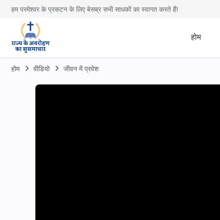
हम परमेश्वर के प्रकटन के लिए बेसब्र सभी साधकों का स्वागत करते हैं!
होम
होम
वीडियो
जीवन में प्रवेश