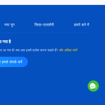
नया युग
चित्र-प्रदर्शनी
हमारे बारे में
आ गया है
ी पर आ गया है! क्या आप इसमें प्रवेश करना चाहते हैं?
और अधिक जानें
मसे संपर्क करें