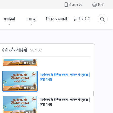
अंश 442
मोबाइल ऐप
हिन्दी
14:05
गवाहियाँ
नया युग
चित्र-प्रदर्शनी
हमारे बारे में
परमेश्वर के दैनिक वचन : जीवन में प्रवेश |
अंश 443
16:44
परमेश्वर के दैनिक वचन : जीवन में प्रवेश |
ऐसी और वीडियो
58
/
167
अंश 444
19:42
परमेश्वर के दैनिक वचन : जीवन में प्रवेश |
अंश 445
14:06
परमेश्वर के दैनिक वचन : जीवन में प्रवेश |
अंश 446
8:41