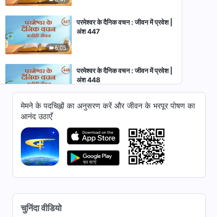
परमेश्वर के दैनिक वचन : जीवन में प्रवेश |
अंश 447
6:05
परमेश्वर के दैनिक वचन : जीवन में प्रवेश |
अंश 448
11:36
मेमने के पदचिह्नों का अनुसरण करें और जीवन के भरपूर पोषण का
आनंद उठाएँ
परमेश्वर के दैनिक वचन : जीवन में प्रवेश |
अंश 449
8:19
परमेश्वर के दैनिक वचन : जीवन में प्रवेश |
अंश 450
6:46
चुनिंदा वीडियो
परमेश्वर के दैनिक वचन : जीवन में प्रवेश |