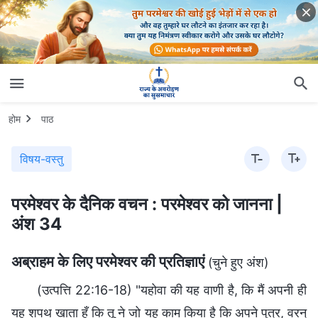
होम
पाठ
विषय-वस्तु
परमेश्वर के दैनिक वचन : परमेश्वर को जानना |
अंश 34
अब्राहम के लिए परमेश्वर की प्रतिज्ञाएं
(चुने हुए अंश)
(उत्पत्ति 22:16-18) "यहोवा की यह वाणी है, कि मैं अपनी ही
यह शपथ खाता हूँ कि तू ने जो यह काम किया है कि अपने पुत्र, वरन्