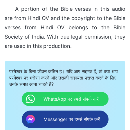
A portion of the Bible verses in this audio
are from Hindi OV and the copyright to the Bible
verses from Hindi OV belongs to the Bible
Society of India. With due legal permission, they
are used in this production.
परमेश्वर के बिना जीवन कठिन है। यदि आप सहमत हैं, तो क्या आप
परमेश्वर पर भरोसा करने और उसकी सहायता प्राप्त करने के लिए
उनके समक्ष आना चाहते हैं?
WhatsApp पर हमसे संपर्क करें
Messenger पर हमसे संपर्क करें