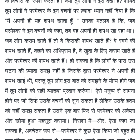
के विचारों को स्पर्श करता है। क्या तुम लोगों ने इसे देखा है? शायद
तुम लोगों ने परमेश्वर के इन वचनों पर ज़्यादा ध्यान नहीं दिया है कि
"मैं अपनी ही यह शपथ खाता हूँ।" उनका मतलब है कि, जब
परमेश्वर ने इन वचनों को कहा, तब वह अपनी ही शपथ खा रहा था।
जब लोग कसम खाते हैं तो वे किसकी शपथ खाते हैं? वे स्वर्ग की
शपथ खाते हैं, कहने का अभिप्राय है, वे ख़ुदा के लिए कसम खाते हैं
और परमेश्वर की शपथ खाते हैं। हो सकता है कि लोगों के पास उस
घटना की ज़्यादा समझ नहीं है जिसके द्वारा परमेश्वर ने अपनी ही
शपथ खाई थी, परन्तु तुम लोग इस बात को समझने के योग्य होगे जब
मैं तुम लोगों को सही व्याख्या प्रदान करूंगा। ऐसे मनुष्य से सामना
होने पर जो सिर्फ उसके वचनों को सुन सकता है लेकिन उसके हदय
को नहीं समझ सकता है उसने एक बार फिर से परमेश्वर को अकेला
और खोया हुआ महसूस कराया। निराशा में—और, ऐसा कहा जा
सकता है, अवचेतन रूप से—परमेश्वर ने कुछ ऐसा किया जो बहुत ही