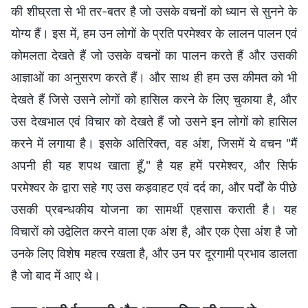
की शीघ्रता से भी तर-बतर है जो उसके वचनों को ध्यान से सुनने के
योग्य हैं। इस में, हम उन लोगों के प्रति परमेश्वर के लालन पालन एवं
कोमलता देखते हैं जो उसके वचनों का पालन करते हैं और उसकी
आज्ञाओं का अनुसरण करते हैं। और साथ ही हम उस कीमत को भी
देखते हैं जिसे उसने लोगों को हासिल करने के लिए चुकाया है, और
उस देखभाल एवं विचार को देखते हैं जो उसने इन लोगों को हासिल
करने में लगाया है। इसके अतिरिक्त, वह अंश, जिसमें ये वचन "मैं
अपनी ही यह शपथ खाता हूँ," है यह हमें परमेश्वर, और सिर्फ
परमेश्वर के द्वारा सहे गए उस कड़वाहट एवं दर्द का, और पर्दों के पीछे
उसकी प्रबन्धकीय योजना का सामर्थी एहसास कराती है। यह
विचारों को उद्वेलित करने वाला एक अंश है, और एक ऐसा अंश है जो
उनके लिए विशेष महत्व रखता है, और उन पर दूरगामी प्रभाव डालता
है जो बाद में आए थे।