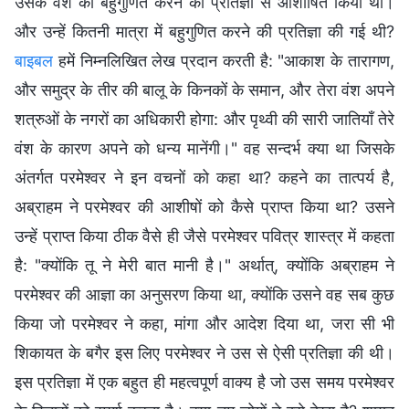
उसके वंश को बहुगुणित करने की प्रतिज्ञा से आशीषित किया था।
और उन्हें कितनी मात्रा में बहुगुणित करने की प्रतिज्ञा की गई थी?
बाइबल
हमें निम्नलिखित लेख प्रदान करती है: "आकाश के तारागण,
और समुद्र के तीर की बालू के किनकों के समान, और तेरा वंश अपने
शत्रुओं के नगरों का अधिकारी होगा: और पृथ्वी की सारी जातियाँ तेरे
वंश के कारण अपने को धन्य मानेंगी।" वह सन्दर्भ क्या था जिसके
अंतर्गत परमेश्वर ने इन वचनों को कहा था? कहने का तात्पर्य है,
अब्राहम ने परमेश्वर की आशीषों को कैसे प्राप्त किया था? उसने
उन्हें प्राप्त किया ठीक वैसे ही जैसे परमेश्वर पवित्र शास्त्र में कहता
है: "क्योंकि तू ने मेरी बात मानी है।" अर्थात्, क्योंकि अब्राहम ने
परमेश्वर की आज्ञा का अनुसरण किया था, क्योंकि उसने वह सब कुछ
किया जो परमेश्वर ने कहा, मांगा और आदेश दिया था, जरा सी भी
शिकायत के बगैर इस लिए परमेश्वर ने उस से ऐसी प्रतिज्ञा की थी।
इस प्रतिज्ञा में एक बहुत ही महत्वपूर्ण वाक्य है जो उस समय परमेश्वर