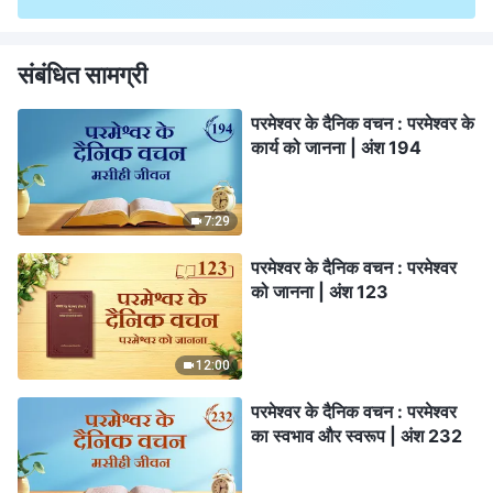
संबंधित सामग्री
परमेश्वर के दैनिक वचन : परमेश्वर के
कार्य को जानना | अंश 194
7:29
परमेश्वर के दैनिक वचन : परमेश्वर
को जानना | अंश 123
12:00
परमेश्वर के दैनिक वचन : परमेश्वर
का स्वभाव और स्वरूप | अंश 232