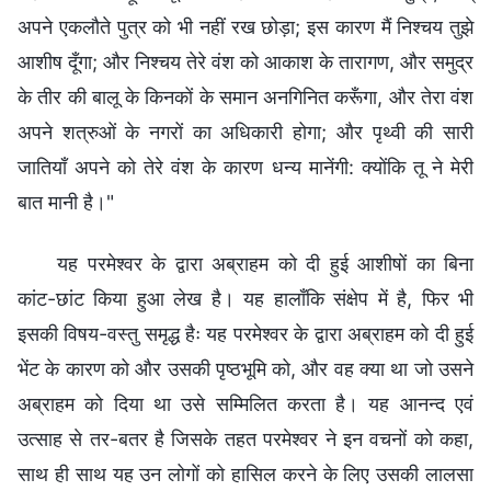
अपने एकलौते पुत्र को भी नहीं रख छोड़ा; इस कारण मैं निश्‍चय तुझे
आशीष दूँगा; और निश्‍चय तेरे वंश को आकाश के तारागण, और समुद्र
के तीर की बालू के किनकों के समान अनगिनित करूँगा, और तेरा वंश
अपने शत्रुओं के नगरों का अधिकारी होगा; और पृथ्वी की सारी
जातियाँ अपने को तेरे वंश के कारण धन्य मानेंगी: क्योंकि तू ने मेरी
बात मानी है।"
यह परमेश्वर के द्वारा अब्राहम को दी हुई आशीषों का बिना
कांट-छांट किया हुआ लेख है। यह हालाँकि संक्षेप में है, फिर भी
इसकी विषय-वस्तु समृद्ध हैः यह परमेश्वर के द्वारा अब्राहम को दी हुई
भेंट के कारण को और उसकी पृष्ठभूमि को, और वह क्या था जो उसने
अब्राहम को दिया था उसे सम्मिलित करता है। यह आनन्द एवं
उत्साह से तर-बतर है जिसके तहत परमेश्वर ने इन वचनों को कहा,
साथ ही साथ यह उन लोगों को हासिल करने के लिए उसकी लालसा