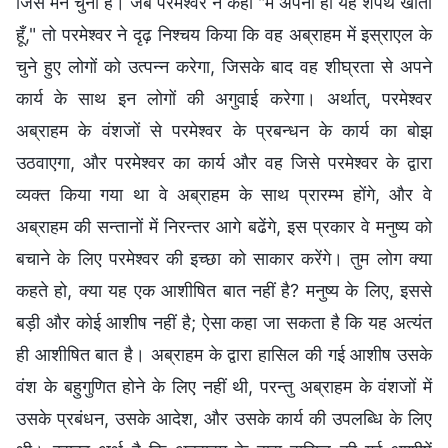
जिसे मैंने चुना है। जब परमेश्वर ने कहा "मैं अपनी ही यह शपथ खाता
हूँ," तो परमेश्वर ने दृढ़ निश्चय किया कि वह अब्राहम में इस्राएल के
चुने हुए लोगों को उत्पन्न करेगा, जिसके बाद वह शीघ्रता से अपने
कार्य के साथ इन लोगों की अगुवाई करेगा। अर्थात्, परमेश्वर
अब्राहम के वंशजों से परमेश्वर के प्रबन्धन के कार्य का बोझ
उठवाएगा, और परमेश्वर का कार्य और वह जिसे परमेश्वर के द्वारा
व्यक्त किया गया था वे अब्राहम के साथ प्रारम्भ होंगे, और वे
अब्राहम की सन्तानों में निरन्तर आगे बढेंगे, इस प्रकार वे मनुष्य को
बचाने के लिए परमेश्वर की इच्छा को साकार करेंगे। तुम लोग क्या
कहते हो, क्या यह एक आशीषित बात नहीं है? मनुष्य के लिए, इससे
बड़ी और कोई आशीष नहीं है; ऐसा कहा जा सकता है कि यह अत्यंत
ही आशीषित बात है। अब्राहम के द्वारा हासिल की गई आशीष उसके
वंश के बहुगुणित होने के लिए नहीं थी, परन्तु अब्राहम के वंशजों में
उसके प्रबंधन, उसके आदेश, और उसके कार्य की उपलब्धि के लिए