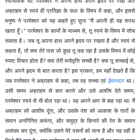
स्वाभाविक था: परमेश्वर ने अपना हाथ अपने हृदय पर रखा और
अब्राहम से स्वयं ही प्रतिज्ञा के फल के विषय में कहा, और इससे
मनुष्य ने परमेश्वर को यह कहते हुए सुना "मैं अपनी ही यह शपथ
खाता हूँ।" परमेश्वर के कार्यां के माध्यम से, तू स्वयं के विषय में सोच
सकता है। जब तू अपना हाथ अपने हृदय पर रखता है और स्वयं से
कहता है, तो क्या तेरे पास जो कुछ तू कह रहा है उसके विषय में कोई
स्पष्ट विचार होता है? क्या तेरी मनोवृत्ति सच्ची है? क्या तू सच्चाई से,
और अपने हृदय से बात करता है? इस प्रकार, हम यहाँ देखते हैं कि
जब परमेश्वर ने अब्राहम से कहा, तब वह सच्चा एवं
ईमानदार
था।
उसी समय अब्राहम से बात करते और उसे आशीष देते समय,
परमेश्वर स्वयं से भी बोल रहा था। वह अपने आप से कह रहा थाः मैं
अब्राहम को आशीष दूंगा, और उसके वंश को आकाश के तारों के
समान अनगिनित करूंगा, और समुद्र के किनारे की रेत के समान
असंख्य कर दूंगा, क्योंकि उसने मेरे वचनों को माना है और यह वही है