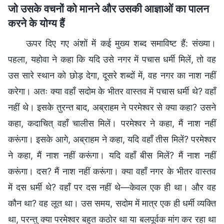
जो उसके वचनों को मानने और उसकी आज्ञाओं का पालन
करने के योग्य हैं
ऊपर दिए गए अंशों में कई मुख्य शब्द समाविष्ट हैं: संख्या।
पहला, यहोवा ने कहा कि यदि उसे नगर में पचास धर्मी मिलें, तो वह
उस सारे स्थान को छोड़ देगा, दूसरे शब्दों में, वह नगर का नाश नहीं
करेगा। अतः क्या वहाँ सदोम के भीतर वास्तव में पचास धर्मी थे? वहाँ
नहीं थे। इसके तुरन्त बाद, अब्राहम ने परमेश्वर से क्या कहा? उसने
कहा, कदाचित् वहाँ चालीस मिलें। परमेश्वर ने कहा, मैं नाश नहीं
करूंगा। इसके आगे, अब्राहम ने कहा, यदि वहाँ तीस मिलें? परमेश्वर
ने कहा, मैं नाश नहीं करूंगा। यदि वहाँ बीस मिलें? मैं नाश नहीं
करूंगा। दस? मैं नाश नहीं करूंगा। क्या वहाँ नगर के भीतर वास्तव
में दस धर्मी थे? वहाँ पर दस नहीं थे—केवल एक ही था। और वह
कौन था? वह लूत था। उस समय, सदोम में मात्र एक ही धर्मी व्यक्ति
था, परन्तु क्या परमेश्वर बहुत कठोर था या बलपूर्वक मांग कर रहा था