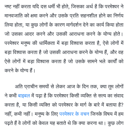
नष्ट नहीं करता यदि दस धर्मी भी होते, जिसका अर्थ है कि परमेश्वर ने
मानवजाति को क्षमा करने और उसके प्रति सहनशील होने का निर्णय
लिया होता, या कुछ लोगों के कारण मार्गदर्शन देने का कार्य किया होता
जो उसका आदर करने और उसकी आराधना करने के योग्य होते।
परमेश्वर मनुष्य की धार्मिकता में बड़ा विश्वास करता है, ऐसे लोगों में
बड़ा विश्वास करता है जो उसकी आराधना करने के योग्य हैं, और वह
ऐसे लोगों में बड़ा विश्वास करता है जो उसके सामने भले कार्यों को
करने के योग्य हैं।
अति प्राचीन समयों से लेकर आज के दिन तक, क्या तुम लोगों
ने कभी
बाइबल
में पढ़ा है कि परमेश्वर किसी व्यक्ति से सत्य का संवाद
करता है, या किसी व्यक्ति को परमेश्वर के मार्ग के बारे में बताया है?
नहीं, कभी नहीं। मनुष्य के लिए
परमेश्वर के वचन
जिनके विषय में हम
पढ़ते हैं वे लोगों को केवल यह बताते थे कि क्या करना था। कुछ लोग