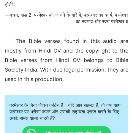
होतीं।
—वचन, खंड 2, परमेश्वर को जानने के बारे में, परमेश्वर का कार्य, परमेश्वर
का स्वभाव और स्वयं परमेश्वर II
The Bible verses found in this audio are
mostly from Hindi OV and the copyright to the
Bible verses from Hindi OV belongs to Bible
Society India. With due legal permission, they are
used in this production.
परमेश्वर के बिना जीवन कठिन है। यदि आप सहमत हैं, तो क्या आप
परमेश्वर पर भरोसा करने और उसकी सहायता प्राप्त करने के लिए
उनके समक्ष आना चाहते हैं?