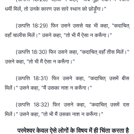
धर्मी मिलें, तो उनके कारण उस सारे स्थान को छोड़ूँगा।"
(उत्पत्ति 18:29) फिर उसने उससे यह भी कहा, "कदाचित्
वहाँ चालीस मिलें।" उसने कहा, "तो भी मैं ऐसा न करूँगा।"
(उत्पत्ति 18:30) फिर उसने कहा, "कदाचित् वहाँ तीस मिलें।"
उसने कहा, "तो भी मैं ऐसा न करूँगा।"
(उत्पत्ति 18:31) फिर उसने कहा, "कदाचित् उसमें बीस
मिलें।" उसने कहा, "मैं उसका नाश न करूँगा।"
(उत्पत्ति 18:32) फिर उसने कहा, "कदाचित् उसमें दस
मिलें।" उसने कहा, "तो भी मैं उसका नाश न करूँगा।"
परमेश्वर केवल ऐसे लोगों के विषय में ही चिंता करता है