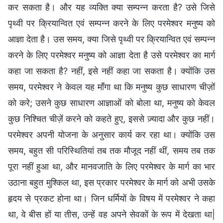
कर सकता है। और यह व्यक्ति क्या सम्पन्न करता है? उसे जिसे
पृथ्वी पर क्रियान्वित एवं सम्पन्न करने के लिए परमेश्वर मनुष्य को
आज्ञा देता है। उस समय, क्या जिसे पृथ्वी पर क्रियान्वित एवं सम्पन्न
करने के लिए परमेश्वर मनुष्य को आज्ञा देता है उसे परमेश्वर का मार्ग
कहा जा सकता है? नहीं, इसे नहीं कहा जा सकता है। क्योंकि उस
समय, परमेश्वर ने केवल यह माँगा था कि मनुष्य कुछ साधारण चीज़ों
को करे; उसने कुछ साधारण आज्ञाओं को बोला था, मनुष्य को केवल
कुछ निश्चित चीज़ें करने को कहते हुए, इससे ज़्यादा और कुछ नहीं।
परमेश्वर अपनी योजना के अनुसार कार्य कर रहा था। क्योंकि उस
समय, बहुत सी परिस्थितियां तब तक मौजूद नहीं थीं, समय तब तक
पूरा नहीं हुआ था, और मानवजाति के लिए परमेश्वर के मार्ग का भार
उठाना बहुत मुश्किल था, इस प्रकार परमेश्वर के मार्ग को अभी उसके
हृदय से प्रकट होना था। जिन धर्मियों के विषय में परमेश्वर ने कहा
था, वे बीस हों या तीस, उन्हें वह अपने सेवकों के रूप में देखता था|