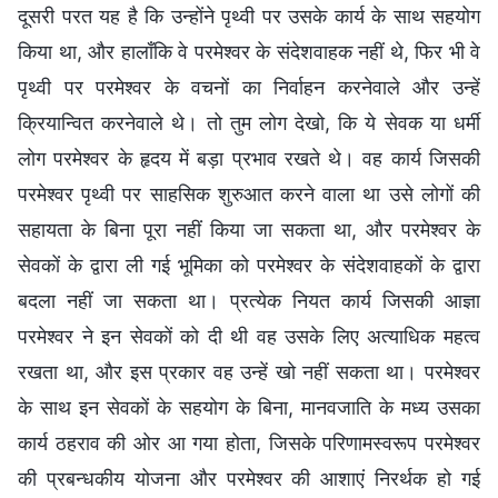
दूसरी परत यह है कि उन्होंने पृथ्वी पर उसके कार्य के साथ सहयोग
किया था, और हालाँकि वे परमेश्वर के संदेशवाहक नहीं थे, फिर भी वे
पृथ्वी पर परमेश्वर के वचनों का निर्वाहन करनेवाले और उन्हें
क्रियान्वित करनेवाले थे। तो तुम लोग देखो, कि ये सेवक या धर्मी
लोग परमेश्वर के हृदय में बड़ा प्रभाव रखते थे। वह कार्य जिसकी
परमेश्वर पृथ्वी पर साहसिक शुरुआत करने वाला था उसे लोगों की
सहायता के बिना पूरा नहीं किया जा सकता था, और परमेश्वर के
सेवकों के द्वारा ली गई भूमिका को परमेश्वर के संदेशवाहकों के द्वारा
बदला नहीं जा सकता था। प्रत्येक नियत कार्य जिसकी आज्ञा
परमेश्वर ने इन सेवकों को दी थी वह उसके लिए अत्याधिक महत्व
रखता था, और इस प्रकार वह उन्हें खो नहीं सकता था। परमेश्वर
के साथ इन सेवकों के सहयोग के बिना, मानवजाति के मध्य उसका
कार्य ठहराव की ओर आ गया होता, जिसके परिणामस्वरूप परमेश्वर
की प्रबन्धकीय योजना और परमेश्वर की आशाएं निरर्थक हो गई