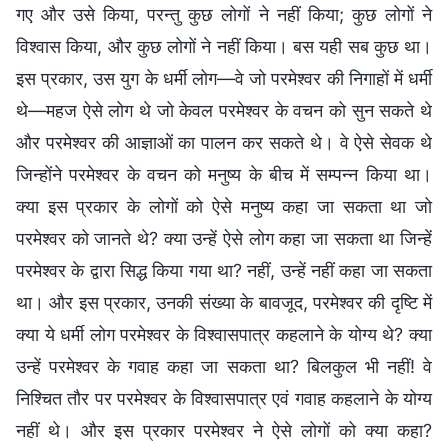
गए और उसे किया, परन्तु कुछ लोगों ने नहीं किया; कुछ लोगों ने
विश्वास किया, और कुछ लोगों ने नहीं किया। बस यही सब कुछ था।
इस प्रकार, उस युग के धर्मी लोग—वे जो परमेश्वर की निगाहों में धर्मी
थे—महज ऐसे लोग थे जो केवल परमेश्वर के वचन को सुन सकते थे
और परमेश्वर की आज्ञाओं का पालन कर सकते थे। वे ऐसे सेवक थे
जिन्होंने परमेश्वर के वचन को मनुष्य के बीच में सम्पन्न किया था।
क्या इस प्रकार के लोगों को ऐसे मनुष्य कहा जा सकता था जो
परमेश्वर को जानते थे? क्या उन्हें ऐसे लोग कहा जा सकता था जिन्हें
परमेश्वर के द्वारा सिद्ध किया गया था? नहीं, उन्हें नहीं कहा जा सकता
था। और इस प्रकार, उनकी संख्या के बावजूद, परमेश्वर की दृष्टि में
क्या ये धर्मी लोग परमेश्वर के विश्वासपात्र कहलाने के योग्य थे? क्या
उन्हें परमेश्वर के गवाह कहा जा सकता था? बिलकुल भी नहीं! वे
निश्चित तौर पर परमेश्वर के विश्वासपात्र एवं गवाह कहलाने के योग्य
नहीं थे। और इस प्रकार परमेश्वर ने ऐसे लोगों को क्या कहा?