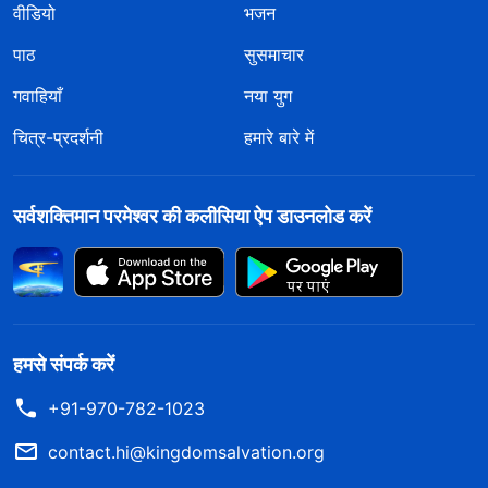
वीडियो
भजन
पाठ
सुसमाचार
गवाहियाँ
नया युग
चित्र-प्रदर्शनी
हमारे बारे में
सर्वशक्तिमान परमेश्वर की कलीसिया ऐप डाउनलोड करें
हमसे संपर्क करें
+91-970-782-1023
contact.hi@kingdomsalvation.org