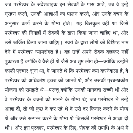
जब परमेश्वर के संदेशवाहक इन सेवकों के पास आते, तब वे इन्हें
ग्रहण करने, उनकी आज्ञाओं का पालन करने, और उनके वचन के
अनुसार कार्य करने के योग्य होते। यह बिलकुल वही था जिसे
परमेश्वर की निगाहों में सेवकों के द्वारा किया जाना चाहिए था, और
उसे अर्जित किया जाना चाहिए। स्वयं के द्वारा लोगों को विशिष्ट नाम
देने में परमेश्वर न्यायसंगत है। वह उन्हें अपने सेवक कहकर नहीं
पुकारता है क्योंकि वे वैसे ही थे जैसे अब तुम लोग हो—क्योंकि उन्होंने
काफी प्रचार सुना था, वे जानते थे कि परमेश्वर क्या करनेवाला है, वे
परमेश्वर की अधिकांश इच्छा को जानते थे, और उसकी प्रबन्धकीय
योजना को समझते थे—परन्तु क्योंकि उनकी मानवता सच्ची थी और
वे परमेश्वर के वचनों को मानने के योग्य थे; जब परमेश्वर ने उन्हें
आज्ञा दी, तो जो कुछ वे कर रहे थे वे उसे दर किनार करने के योग्य
थे और उसे सम्पन्न करने के योग्य थे जिसकी परमेश्वर ने आज्ञा दी
थी। और इस प्रकार, परमेश्वर के लिए, सेवक की उपाधि के अर्थ में