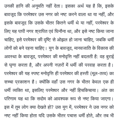
उनकी हानि की अनुमति नहीं देता। इसका अर्थ यह है कि, इसके
बावजूद कि परमेश्वर उस नगर को नष्ट करने वाला था या नहीं, और
इसके बावजूद कि उसके भीतर कितने धर्मी थे या नहीं, परमेश्वर के
लिए यह पापी नगर श्रापित एवं घिनौना था, और इसे नष्ट किया जाना
चाहिए, इसे परमेश्वर की दृष्टि से ओझल हो जाना चाहिए, जबकि धर्मी
लोगों को बने रहना चाहिए। युग के बावजूद, मानवजाति के विकास की
अवस्था के बावजूद, परमेश्वर की मनोवृत्ति नहीं बदलती है: वह बुराई
से घृणा करता है, और अपनी नज़रों में धर्मी की परवाह करता है।
परमेश्वर की यह स्पष्ट मनोवृत्ति ही परमेश्वर की हस्ती (मूल-तत्व) का
सच्चा प्रकाशन है। क्योंकि वहाँ उस नगर के भीतर केवल एक ही
धर्मी व्यक्ति था, इसलिए परमेश्वर और नहीं हिचकिचाया। अंत का
परिणाम यह था कि सदोम को आवश्यक रूप से नष्ट किया जाएगा।
इस में तुम लोग क्या देखते हो? उस युग में, परमेश्वर ने उस नगर को
नष्ट नहीं किया होता यदि उसके भीतर पचास धर्मी होते, और तब भी