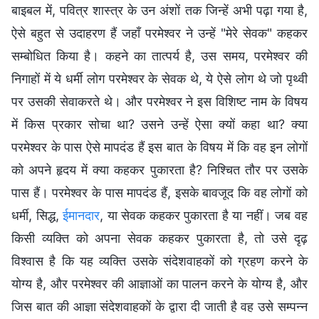
बाइबल में, पवित्र शास्त्र के उन अंशों तक जिन्हें अभी पढ़ा गया है,
ऐसे बहुत से उदाहरण हैं जहाँ परमेश्वर ने उन्हें "मेरे सेवक" कहकर
सम्बोधित किया है। कहने का तात्पर्य है, उस समय, परमेश्वर की
निगाहों में ये धर्मी लोग परमेश्वर के सेवक थे, ये ऐसे लोग थे जो पृथ्वी
पर उसकी सेवाकरते थे। और परमेश्वर ने इस विशिष्ट नाम के विषय
में किस प्रकार सोचा था? उसने उन्हें ऐसा क्यों कहा था? क्या
परमेश्वर के पास ऐसे मापदंड हैं इस बात के विषय में कि वह इन लोगों
को अपने हृदय में क्या कहकर पुकारता है? निश्चित तौर पर उसके
पास हैं। परमेश्वर के पास मापदंड हैं, इसके बावजूद कि वह लोगों को
धर्मी, सिद्ध,
ईमानदार
, या सेवक कहकर पुकारता है या नहीं। जब वह
किसी व्यक्ति को अपना सेवक कहकर पुकारता है, तो उसे दृढ़
विश्वास है कि यह व्यक्ति उसके संदेशवाहकों को ग्रहण करने के
योग्य है, और परमेश्वर की आज्ञाओं का पालन करने के योग्य है, और
जिस बात की आज्ञा संदेशवाहकों के द्वारा दी जाती है वह उसे सम्पन्न