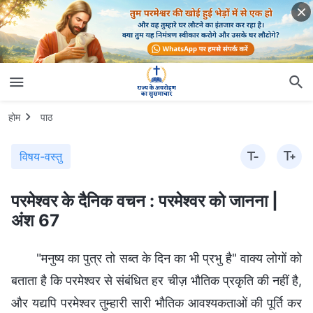
होम
पाठ
विषय-वस्तु
परमेश्वर के दैनिक वचन : परमेश्वर को जानना |
अंश 67
"मनुष्य का पुत्र तो सब्त के दिन का भी प्रभु है" वाक्य लोगों को
बताता है कि परमेश्वर से संबंधित हर चीज़ भौतिक प्रकृति की नहीं है,
और यद्यपि परमेश्वर तुम्हारी सारी भौतिक आवश्यकताओं की पूर्ति कर