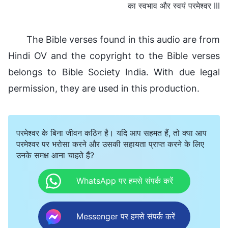
का स्वभाव और स्वयं परमेश्वर III
The Bible verses found in this audio are from
Hindi OV and the copyright to the Bible verses
belongs to Bible Society India. With due legal
permission, they are used in this production.
परमेश्वर के बिना जीवन कठिन है। यदि आप सहमत हैं, तो क्या आप
परमेश्वर पर भरोसा करने और उसकी सहायता प्राप्त करने के लिए
उनके समक्ष आना चाहते हैं?
WhatsApp पर हमसे संपर्क करें
Messenger पर हमसे संपर्क करें