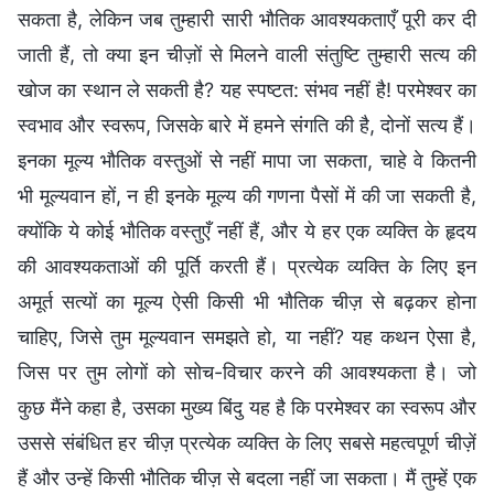
सकता है, लेकिन जब तुम्हारी सारी भौतिक आवश्यकताएँ पूरी कर दी
जाती हैं, तो क्या इन चीज़ों से मिलने वाली संतुष्टि तुम्हारी सत्य की
खोज का स्थान ले सकती है? यह स्पष्टत: संभव नहीं है! परमेश्वर का
स्वभाव और स्वरूप, जिसके बारे में हमने संगति की है, दोनों सत्य हैं।
इनका मूल्य भौतिक वस्तुओं से नहीं मापा जा सकता, चाहे वे कितनी
भी मूल्यवान हों, न ही इनके मूल्य की गणना पैसों में की जा सकती है,
क्योंकि ये कोई भौतिक वस्तुएँ नहीं हैं, और ये हर एक व्यक्ति के हृदय
की आवश्यकताओं की पूर्ति करती हैं। प्रत्येक व्यक्ति के लिए इन
अमूर्त सत्यों का मूल्य ऐसी किसी भी भौतिक चीज़ से बढ़कर होना
चाहिए, जिसे तुम मूल्यवान समझते हो, या नहीं? यह कथन ऐसा है,
जिस पर तुम लोगों को सोच-विचार करने की आवश्यकता है। जो
कुछ मैंने कहा है, उसका मुख्य बिंदु यह है कि परमेश्वर का स्वरूप और
उससे संबंधित हर चीज़ प्रत्येक व्यक्ति के लिए सबसे महत्वपूर्ण चीज़ें
हैं और उन्हें किसी भौतिक चीज़ से बदला नहीं जा सकता। मैं तुम्हें एक