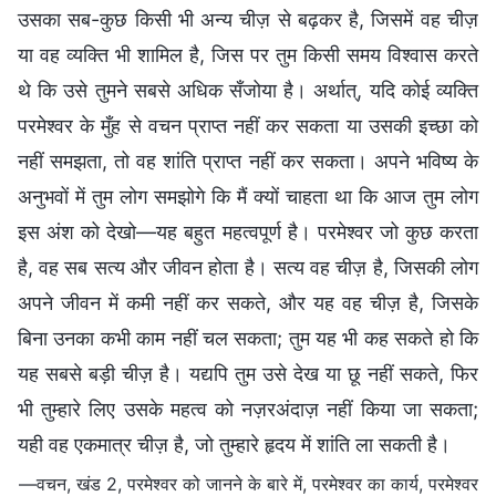
उसका सब-कुछ किसी भी अन्य चीज़ से बढ़कर है, जिसमें वह चीज़
या वह व्यक्ति भी शामिल है, जिस पर तुम किसी समय विश्वास करते
थे कि उसे तुमने सबसे अधिक सँजोया है। अर्थात्, यदि कोई व्यक्ति
परमेश्वर के मुँह से वचन प्राप्त नहीं कर सकता या उसकी इच्छा को
नहीं समझता, तो वह शांति प्राप्त नहीं कर सकता। अपने भविष्य के
अनुभवों में तुम लोग समझोगे कि मैं क्यों चाहता था कि आज तुम लोग
इस अंश को देखो—यह बहुत महत्वपूर्ण है। परमेश्वर जो कुछ करता
है, वह सब सत्य और जीवन होता है। सत्य वह चीज़ है, जिसकी लोग
अपने जीवन में कमी नहीं कर सकते, और यह वह चीज़ है, जिसके
बिना उनका कभी काम नहीं चल सकता; तुम यह भी कह सकते हो कि
यह सबसे बड़ी चीज़ है। यद्यपि तुम उसे देख या छू नहीं सकते, फिर
भी तुम्हारे लिए उसके महत्व को नज़रअंदाज़ नहीं किया जा सकता;
यही वह एकमात्र चीज़ है, जो तुम्हारे हृदय में शांति ला सकती है।
—वचन, खंड 2, परमेश्वर को जानने के बारे में, परमेश्वर का कार्य, परमेश्वर