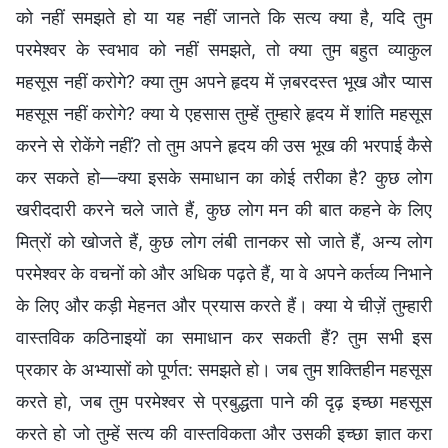
को नहीं समझते हो या यह नहीं जानते कि सत्य क्या है, यदि तुम
परमेश्वर के स्वभाव को नहीं समझते, तो क्या तुम बहुत व्याकुल
महसूस नहीं करोगे? क्या तुम अपने हृदय में ज़बरदस्त भूख और प्यास
महसूस नहीं करोगे? क्या ये एहसास तुम्हें तुम्हारे हृदय में शांति महसूस
करने से रोकेंगे नहीं? तो तुम अपने हृदय की उस भूख की भरपाई कैसे
कर सकते हो—क्या इसके समाधान का कोई तरीका है? कुछ लोग
खरीददारी करने चले जाते हैं, कुछ लोग मन की बात कहने के लिए
मित्रों को खोजते हैं, कुछ लोग लंबी तानकर सो जाते हैं, अन्य लोग
परमेश्वर के वचनों को और अधिक पढ़ते हैं, या वे अपने कर्तव्य निभाने
के लिए और कड़ी मेहनत और प्रयास करते हैं। क्या ये चीज़ें तुम्हारी
वास्तविक कठिनाइयों का समाधान कर सकती हैं? तुम सभी इस
प्रकार के अभ्यासों को पूर्णत: समझते हो। जब तुम शक्तिहीन महसूस
करते हो, जब तुम परमेश्वर से प्रबुद्धता पाने की दृढ़ इच्छा महसूस
करते हो जो तुम्हें सत्य की वास्तविकता और उसकी इच्छा ज्ञात करा