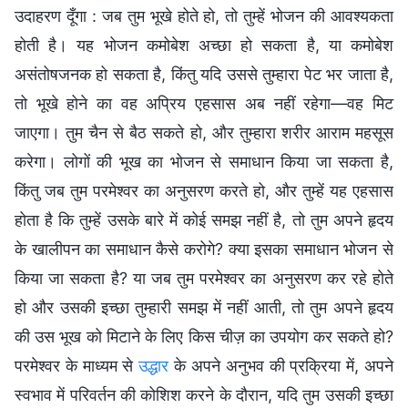
उदाहरण दूँगा : जब तुम भूखे होते हो, तो तुम्हें भोजन की आवश्यकता
होती है। यह भोजन कमोबेश अच्छा हो सकता है, या कमोबेश
असंतोषजनक हो सकता है, किंतु यदि उससे तुम्हारा पेट भर जाता है,
तो भूखे होने का वह अप्रिय एहसास अब नहीं रहेगा—वह मिट
जाएगा। तुम चैन से बैठ सकते हो, और तुम्हारा शरीर आराम महसूस
करेगा। लोगों की भूख का भोजन से समाधान किया जा सकता है,
किंतु जब तुम परमेश्वर का अनुसरण करते हो, और तुम्हें यह एहसास
होता है कि तुम्हें उसके बारे में कोई समझ नहीं है, तो तुम अपने हृदय
के खालीपन का समाधान कैसे करोगे? क्या इसका समाधान भोजन से
किया जा सकता है? या जब तुम परमेश्वर का अनुसरण कर रहे होते
हो और उसकी इच्छा तुम्हारी समझ में नहीं आती, तो तुम अपने हृदय
की उस भूख को मिटाने के लिए किस चीज़ का उपयोग कर सकते हो?
परमेश्वर के माध्यम से
उद्धार
के अपने अनुभव की प्रक्रिया में, अपने
स्वभाव में परिवर्तन की कोशिश करने के दौरान, यदि तुम उसकी इच्छा