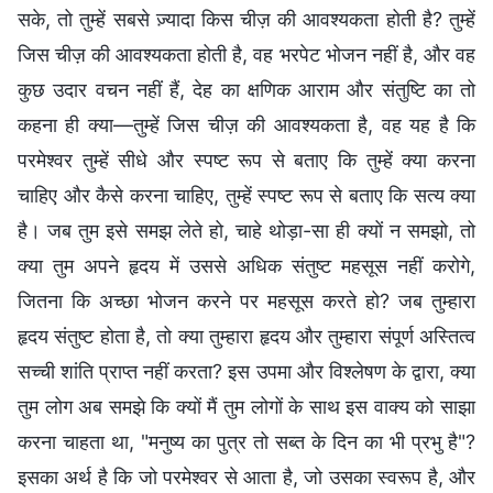
सके, तो तुम्हें सबसे ज़्यादा किस चीज़ की आवश्यकता होती है? तुम्हें
जिस चीज़ की आवश्यकता होती है, वह भरपेट भोजन नहीं है, और वह
कुछ उदार वचन नहीं हैं, देह का क्षणिक आराम और संतुष्टि का तो
कहना ही क्या—तुम्हें जिस चीज़ की आवश्यकता है, वह यह है कि
परमेश्वर तुम्हें सीधे और स्पष्ट रूप से बताए कि तुम्हें क्या करना
चाहिए और कैसे करना चाहिए, तुम्हें स्पष्ट रूप से बताए कि सत्य क्या
है। जब तुम इसे समझ लेते हो, चाहे थोड़ा-सा ही क्यों न समझो, तो
क्या तुम अपने हृदय में उससे अधिक संतुष्ट महसूस नहीं करोगे,
जितना कि अच्छा भोजन करने पर महसूस करते हो? जब तुम्हारा
हृदय संतुष्ट होता है, तो क्या तुम्हारा हृदय और तुम्हारा संपूर्ण अस्तित्व
सच्ची शांति प्राप्त नहीं करता? इस उपमा और विश्लेषण के द्वारा, क्या
तुम लोग अब समझे कि क्यों मैं तुम लोगों के साथ इस वाक्य को साझा
करना चाहता था, "मनुष्य का पुत्र तो सब्त के दिन का भी प्रभु है"?
इसका अर्थ है कि जो परमेश्वर से आता है, जो उसका स्वरूप है, और