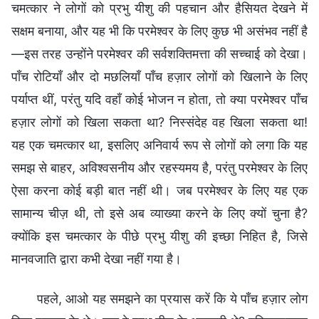
चमत्कार ने लोगों को प्रभु यीशु की पहचान और हैसियत देखने में
सक्षम बनाया, और यह भी कि परमेश्वर के लिए कुछ भी असंभव नहीं है
—इस तरह उन्होंने परमेश्वर की सर्वशक्तिमत्ता की सच्चाई को देखा।
पाँच रोटियाँ और दो मछलियाँ पाँच हज़ार लोगों को खिलाने के लिए
पर्याप्त थीं, परंतु यदि वहाँ कोई भोजन न होता, तो क्या परमेश्वर पाँच
हज़ार लोगों को खिला सकता था? निस्संदेह वह खिला सकता था!
यह एक चमत्कार था, इसलिए अनिवार्य रूप से लोगों को लगा कि यह
समझ से बाहर, अविश्वसनीय और रहस्यमय है, परंतु परमेश्वर के लिए
ऐसा करना कोई बड़ी बात नहीं थी। जब परमेश्वर के लिए यह एक
सामान्य चीज़ थी, तो इसे अब व्याख्या करने के लिए क्यों चुना है?
क्योंकि इस चमत्कार के पीछे प्रभु यीशु की इच्छा निहित है, जिसे
मानवजाति द्वारा कभी देखा नहीं गया है।
पहले, आओ यह समझने का प्रयास करें कि ये पाँच हज़ार लोग