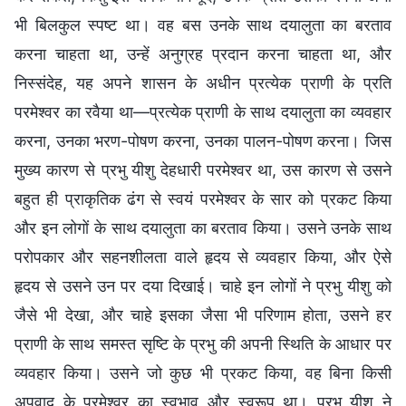
भी बिलकुल स्पष्ट था। वह बस उनके साथ दयालुता का बरताव
करना चाहता था, उन्हें अनुग्रह प्रदान करना चाहता था, और
निस्संदेह, यह अपने शासन के अधीन प्रत्येक प्राणी के प्रति
परमेश्वर का रवैया था—प्रत्येक प्राणी के साथ दयालुता का व्यवहार
करना, उनका भरण-पोषण करना, उनका पालन-पोषण करना। जिस
मुख्य कारण से प्रभु यीशु देहधारी परमेश्वर था, उस कारण से उसने
बहुत ही प्राकृतिक ढंग से स्वयं परमेश्वर के सार को प्रकट किया
और इन लोगों के साथ दयालुता का बरताव किया। उसने उनके साथ
परोपकार और सहनशीलता वाले हृदय से व्यवहार किया, और ऐसे
हृदय से उसने उन पर दया दिखाई। चाहे इन लोगों ने प्रभु यीशु को
जैसे भी देखा, और चाहे इसका जैसा भी परिणाम होता, उसने हर
प्राणी के साथ समस्त सृष्टि के प्रभु की अपनी स्थिति के आधार पर
व्यवहार किया। उसने जो कुछ भी प्रकट किया, वह बिना किसी
अपवाद के परमेश्वर का स्वभाव और स्वरूप था। प्रभु यीशु ने