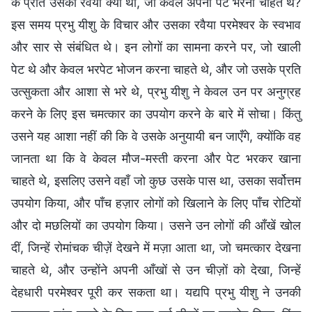
के प्रति उसका रवैया क्या था, जो केवल अपना पेट भरना चाहते थे?
इस समय प्रभु यीशु के विचार और उसका रवैया परमेश्वर के स्वभाव
और सार से संबंधित थे। इन लोगों का सामना करने पर, जो खाली
पेट थे और केवल भरपेट भोजन करना चाहते थे, और जो उसके प्रति
उत्सुकता और आशा से भरे थे, प्रभु यीशु ने केवल उन पर अनुग्रह
करने के लिए इस चमत्कार का उपयोग करने के बारे में सोचा। किंतु
उसने यह आशा नहीं की कि वे उसके अनुयायी बन जाएँगे, क्योंकि वह
जानता था कि वे केवल मौज-मस्ती करना और पेट भरकर खाना
चाहते थे, इसलिए उसने वहाँ जो कुछ उसके पास था, उसका सर्वोत्तम
उपयोग किया, और पाँच हज़ार लोगों को खिलाने के लिए पाँच रोटियों
और दो मछलियों का उपयोग किया। उसने उन लोगों की आँखें खोल
दीं, जिन्हें रोमांचक चीज़ें देखने में मज़ा आता था, जो चमत्कार देखना
चाहते थे, और उन्होंने अपनी आँखों से उन चीज़ों को देखा, जिन्हें
देहधारी परमेश्वर पूरी कर सकता था। यद्यपि प्रभु यीशु ने उनकी