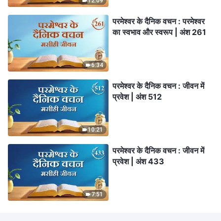
12:09
परमेश्वर के दैनिक वचन : परमेश्वर
का स्वभाव और स्वरूप | अंश 261
6:34
परमेश्वर के दैनिक वचन : जीवन में
प्रवेश | अंश 512
10:21
परमेश्वर के दैनिक वचन : जीवन में
प्रवेश | अंश 433
7:51