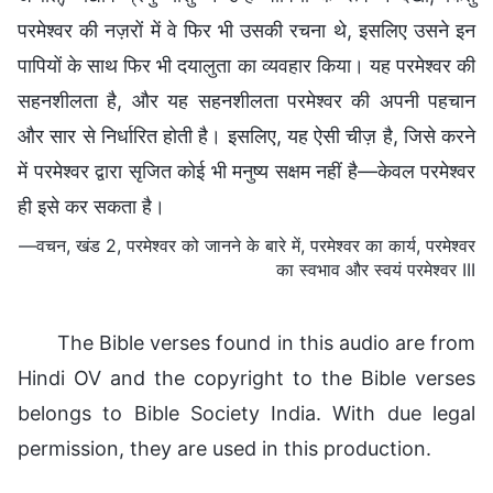
परमेश्वर की नज़रों में वे फिर भी उसकी रचना थे, इसलिए उसने इन
पापियों के साथ फिर भी दयालुता का व्यवहार किया। यह परमेश्वर की
सहनशीलता है, और यह सहनशीलता परमेश्वर की अपनी पहचान
और सार से निर्धारित होती है। इसलिए, यह ऐसी चीज़ है, जिसे करने
में परमेश्वर द्वारा सृजित कोई भी मनुष्य सक्षम नहीं है—केवल परमेश्वर
ही इसे कर सकता है।
—वचन, खंड 2, परमेश्वर को जानने के बारे में, परमेश्वर का कार्य, परमेश्वर
का स्वभाव और स्वयं परमेश्वर III
The Bible verses found in this audio are from
Hindi OV and the copyright to the Bible verses
belongs to Bible Society India. With due legal
permission, they are used in this production.