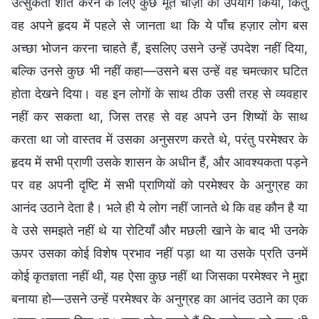
उत्सुकता शांत करने के लिए कुछ मूर्त चीज़ों का उपयोग किया, किंतु
वह अपने हृदय में पहले से जानता था कि ये पाँच हज़ार लोग बस
अच्छा भोजन करना चाहते हैं, इसलिए उसने उन्हें उपदेश नहीं दिया,
बल्कि उनसे कुछ भी नहीं कहा—उसने बस उन्हें वह चमत्कार घटित
होता देखने दिया। वह इन लोगों के साथ ठीक उसी तरह से व्यवहार
नहीं कर सकता था, जिस तरह से वह अपने उन शिष्यों के साथ
करता था जो वास्तव में उसका अनुसरण करते थे, परंतु परमेश्वर के
हृदय में सभी प्राणी उसके शासन के अधीन हैं, और आवश्यकता पड़ने
पर वह अपनी दृष्टि में सभी प्राणियों को परमेश्वर के अनुग्रह का
आनंद उठाने देता है। भले ही ये लोग नहीं जानते थे कि वह कौन है या
वे उसे समझते नहीं थे या रोटियाँ और मछली खाने के बाद भी उनके
ऊपर उसका कोई विशेष प्रभाव नहीं पड़ा था या उसके प्रति उनमें
कोई कृतज्ञता नहीं थी, यह ऐसा कुछ नहीं था जिसका परमेश्वर ने मुद्दा
बनाया हो—उसने उन्हें परमेश्वर के अनुग्रह का आनंद उठाने का एक