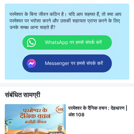
परमेश्वर के बिना जीवन कठिन है। यदि आप सहमत हैं, तो क्या आप
परमेश्वर पर भरोसा करने और उसकी सहायता प्राप्त करने के लिए
उनके समक्ष आना चाहते हैं?
WhatsApp पर हमसे संपर्क करें
Messenger पर हमसे संपर्क करें
संबंधित सामग्री
परमेश्वर के दैनिक वचन : देहधारण |
अंश 108