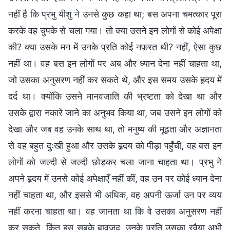
नहीं है कि प्रभु यीशु ने उनसे कुछ कहा था; बस अपना चमत्कार पूरा
करके वह चुपके से चला गया। तो क्या उसने इन लोगों से कोई अपेक्षा
की? क्या उसके मन में उनके प्रति कोई नफ़रत थी? नहीं, ऐसा कुछ
नहीं था। वह बस इन लोगों पर अब और ध्यान देना नहीं चाहता था,
जो उसका अनुसरण नहीं कर सकते थे, और इस समय उसके हृदय में
दर्द था। क्योंकि उसने मानवजाति की भ्रष्टता को देखा था और
उसके द्वारा नकारे जाने का अनुभव किया था, जब उसने इन लोगों को
देखा और जब वह उनके साथ था, तो मनुष्य की मूढ़ता और अज्ञानता
से वह बहुत दुःखी हुआ और उसके हृदय को पीड़ा पहुँची, वह बस इन
लोगों को जल्दी से जल्दी छोड़कर चला जाना चाहता था। प्रभु ने
अपने हृदय में उनसे कोई अपेक्षाएँ नहीं कीं, वह उन पर कोई ध्यान देना
नहीं चाहता था, और इससे भी अधिक, वह अपनी ऊर्जा उन पर व्यय
नहीं करना चाहता था। वह जानता था कि वे उसका अनुसरण नहीं
कर सकते, किंतु इस सबके बावजूद, उनके प्रति उसका रवैया अभी