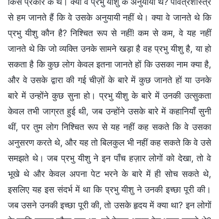
किस प्रकार के थे। क्या वे प्रभु यीशु के अनुयायी थे? पवित्रशास्त्र
से हम जानते हैं कि वे उसके अनुयायी नहीं थे। क्या वे जानते थे कि
प्रभु यीशु कौन है? निश्चित रूप से नहीं! कम से कम, वे यह नहीं
जानते थे कि जो व्यक्ति उनके सामने खड़ा है वह प्रभु यीशु है, या हो
सकता है कि कुछ लोग केवल इतना जानते हों कि उसका नाम क्या है,
और वे उसके द्वारा की गई चीज़ों के बारे में कुछ जानते हों या उनके
बारे में उन्होंने कुछ सुना हो। प्रभु यीशु के बारे में उनकी उत्सुकता
केवल तभी जाग्रत हुई थी, जब उन्होंने उसके बारे में कहानियाँ सुनी
थीं, पर तुम लोग निश्चित रूप से यह नहीं कह सकते कि वे उसका
अनुसरण करते थे, और यह तो बिलकुल भी नहीं कह सकते कि वे उसे
समझते थे। जब प्रभु यीशु ने इन पाँच हज़ार लोगों को देखा, तो वे
भूखे थे और केवल अपना पेट भरने के बारे में ही सोच सकते थे,
इसलिए यह इस संदर्भ में था कि प्रभु यीशु ने उनकी इच्छा पूरी की।
जब उसने उनकी इच्छा पूरी की, तो उसके हृदय में क्या था? इन लोगों