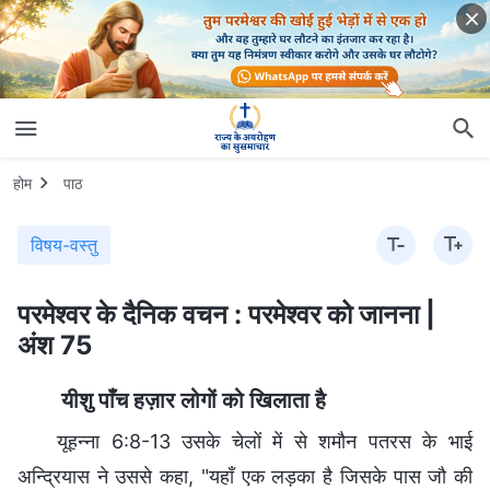
होम
पाठ
विषय-वस्तु
परमेश्वर के दैनिक वचन : परमेश्वर को जानना |
अंश 75
यीशु पाँच हज़ार लोगों को खिलाता है
यूहन्ना 6:8-13 उसके चेलों में से शमौन पतरस के भाई
अन्द्रियास ने उससे कहा, "यहाँ एक लड़का है जिसके पास जौ की