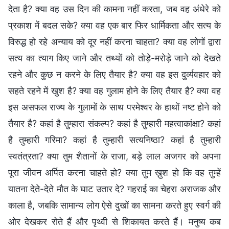
देता है? क्या वह उस दिन की कामना नहीं करता, जब वह अंधेरे को
प्रकाश में बदल सके? क्या वह एक बार फिर धार्मिकता और सत्य के
विरुद्ध हो रहे अन्याय को दूर नहीं करना चाहता? क्या वह लोगों द्वारा
सत्य का त्याग किए जाने और तथ्यों को तोड़े-मरोड़े जाने को देखते
रहने और कुछ न करने के लिए तैयार है? क्या वह इस दुर्व्यवहार को
सहते रहने में खुश है? क्या वह गुलाम होने के लिए तैयार है? क्या वह
इस असफल राज्य के गुलामों के साथ परमेश्वर के हाथों नष्ट होने को
तैयार है? कहां है तुम्हारा संकल्प? कहां है तुम्हारी महत्वाकांक्षा? कहां
है तुम्हारी गरिमा? कहां है तुम्हारी सत्यनिष्ठा? कहां है तुम्हारी
स्वतंत्रता? क्या तुम शैतानों के राजा, बड़े लाल अजगर को अपना
पूरा जीवन अर्पित करना चाहते हो? क्या तुम ख़ुश हो कि वह तुम्हें
यातना देते-देते मौत के घाट उतार दे? गहराई का चेहरा अराजक और
काला है, जबकि सामान्य लोग ऐसे दुखों का सामना करते हुए स्वर्ग की
ओर देखकर रोते हैं और पृथ्वी से शिकायत करते हैं। मनुष्य कब