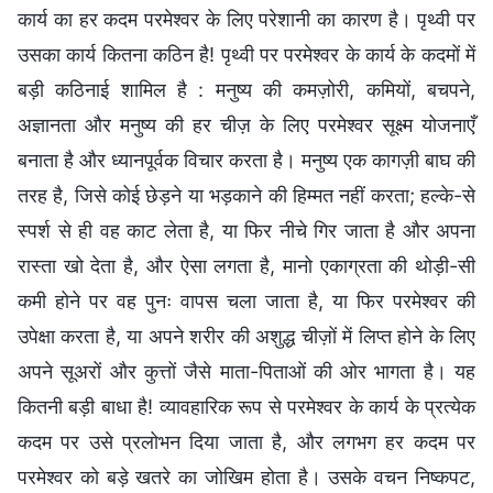
कार्य का हर कदम परमेश्वर के लिए परेशानी का कारण है। पृथ्वी पर
उसका कार्य कितना कठिन है! पृथ्वी पर परमेश्वर के कार्य के कदमों में
बड़ी कठिनाई शामिल है : मनुष्य की कमज़ोरी, कमियों, बचपने,
अज्ञानता और मनुष्य की हर चीज़ के लिए परमेश्वर सूक्ष्म योजनाएँ
बनाता है और ध्यानपूर्वक विचार करता है। मनुष्य एक कागज़ी बाघ की
तरह है, जिसे कोई छेड़ने या भड़काने की हिम्मत नहीं करता; हल्के-से
स्पर्श से ही वह काट लेता है, या फिर नीचे गिर जाता है और अपना
रास्ता खो देता है, और ऐसा लगता है, मानो एकाग्रता की थोड़ी-सी
कमी होने पर वह पुनः वापस चला जाता है, या फिर परमेश्वर की
उपेक्षा करता है, या अपने शरीर की अशुद्ध चीज़ों में लिप्त होने के लिए
अपने सूअरों और कुत्तों जैसे माता-पिताओं की ओर भागता है। यह
कितनी बड़ी बाधा है! व्यावहारिक रूप से परमेश्वर के कार्य के प्रत्येक
कदम पर उसे प्रलोभन दिया जाता है, और लगभग हर कदम पर
परमेश्वर को बड़े खतरे का जोखिम होता है। उसके वचन निष्कपट,