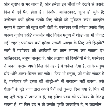
और क्रोध से भर जाता है, और हमेशा इन चीज़ों को देखने से उसके
दिल में दर्द पैदा होता है। निर्दोष, आखिरकार, सुन्न हो चुके हैं;
परमेश्वर क्यों हमेशा उनके लिए चीज़ों को मुश्किल करे? कमज़ोर
मनुष्य में दृढ़ता की बहुत कमी होती है; परमेश्वर क्यों हमेशा उसके लिए
अदम्य क्रोध रखे? कमज़ोर और निर्बल मनुष्य में थोड़ा-सा भी जीवट
नहीं रहता; परमेश्वर क्यों हमेशा उसकी अवज्ञा के लिए उसे झिड़के?
स्वर्ग में परमेश्वर की धमकियों का कौन सामना कर सकता है?
आखिरकार, मनुष्य नाज़ुक है, और हताशा की स्थितियों में है, परमेश्वर
ने अपना क्रोध अपने दिल की गहराई में धकेल दिया है, ताकि मनुष्य
धीरे-धीरे आत्म-चिंतन कर सके। फिर भी मनुष्य, जो गंभीर संकट में
है, परमेश्वर की इच्छा की थोड़ी-सी भी सराहना नहीं करता; उसे
शैतानों के बूढ़े राजा द्वारा अपने पैरों तले कुचल दिया गया है, फिर भी
वह पूरी तरह से अनजान है, वह हमेशा स्वयं को परमेश्वर के विरुद्ध
रखता है, या फिर वह न तो उसके प्रति उत्साहित है, न उदासीन।