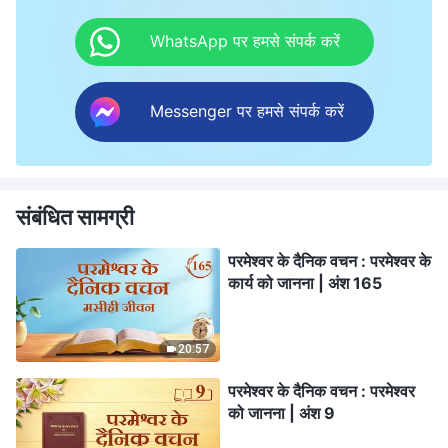
WhatsApp पर हमसे संपर्क करें
Messenger पर हमसे संपर्क करें
संबंधित सामग्री
परमेश्वर के दैनिक वचन : परमेश्वर के
कार्य को जानना | अंश 165
20:57
परमेश्वर के दैनिक वचन : परमेश्वर
को जानना | अंश 9