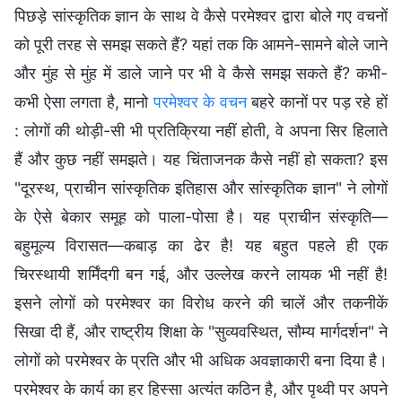
पिछड़े सांस्कृतिक ज्ञान के साथ वे कैसे परमेश्वर द्वारा बोले गए वचनों
को पूरी तरह से समझ सकते हैं? यहां तक कि आमने-सामने बोले जाने
और मुंह से मुंह में डाले जाने पर भी वे कैसे समझ सकते हैं? कभी-
कभी ऐसा लगता है, मानो
परमेश्वर के वचन
बहरे कानों पर पड़ रहे हों
: लोगों की थोड़ी-सी भी प्रतिक्रिया नहीं होती, वे अपना सिर हिलाते
हैं और कुछ नहीं समझते। यह चिंताजनक कैसे नहीं हो सकता? इस
"दूरस्थ, प्राचीन सांस्कृतिक इतिहास और सांस्कृतिक ज्ञान" ने लोगों
के ऐसे बेकार समूह को पाला-पोसा है। यह प्राचीन संस्कृति—
बहुमूल्य विरासत—कबाड़ का ढेर है! यह बहुत पहले ही एक
चिरस्थायी शर्मिंदगी बन गई, और उल्लेख करने लायक भी नहीं है!
इसने लोगों को परमेश्वर का विरोध करने की चालें और तकनीकें
सिखा दी हैं, और राष्ट्रीय शिक्षा के "सुव्यवस्थित, सौम्य मार्गदर्शन" ने
लोगों को परमेश्वर के प्रति और भी अधिक अवज्ञाकारी बना दिया है।
परमेश्वर के कार्य का हर हिस्सा अत्यंत कठिन है, और पृथ्वी पर अपने