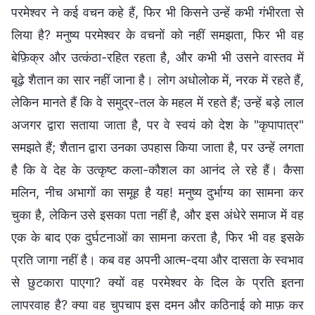
परमेश्वर ने कई वचन कहे हैं, फिर भी किसने उन्हें कभी गंभीरता से
लिया है? मनुष्य परमेश्वर के वचनों को नहीं समझता, फिर भी वह
बेफ़िक्र और उत्कंठा-रहित रहता है, और कभी भी उसने वास्तव में
बूढ़े शैतान का सार नहीं जाना है। लोग अधोलोक में, नरक में रहते हैं,
लेकिन मानते हैं कि वे समुद्र-तल के महल में रहते हैं; उन्हें बड़े लाल
अजगर द्वारा सताया जाता है, पर वे स्वयं को देश के "कृपापात्र"
समझते हैं; शैतान द्वारा उनका उपहास किया जाता है, पर उन्हें लगता
है कि वे देह के उत्कृष्ट कला-कौशल का आनंद ले रहे हैं। कैसा
मलिन, नीच अभागों का समूह है यह! मनुष्य दुर्भाग्य का सामना कर
चुका है, लेकिन उसे इसका पता नहीं है, और इस अंधेरे समाज में वह
एक के बाद एक दुर्घटनाओं का सामना करता है, फिर भी वह इसके
प्रति जागा नहीं है। कब वह अपनी आत्म-दया और दासता के स्वभाव
से छुटकारा पाएगा? क्यों वह परमेश्वर के दिल के प्रति इतना
लापरवाह है? क्या वह चुपचाप इस दमन और कठिनाई को माफ़ कर