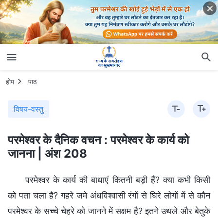
होम
पाठ
विषय-वस्तु
परमेश्वर के दैनिक वचन : परमेश्वर के कार्य को
जानना | अंश 208
परमेश्वर के कार्य की बाधाएं कितनी बड़ी हैं? क्या कभी किसी
को पता चला है? गहरे जमे अंधविश्वासी रंगों से घिरे लोगों में से कौन
परमेश्वर के सच्चे चेहरे को जानने में सक्षम है? इतने उथले और बेतुके