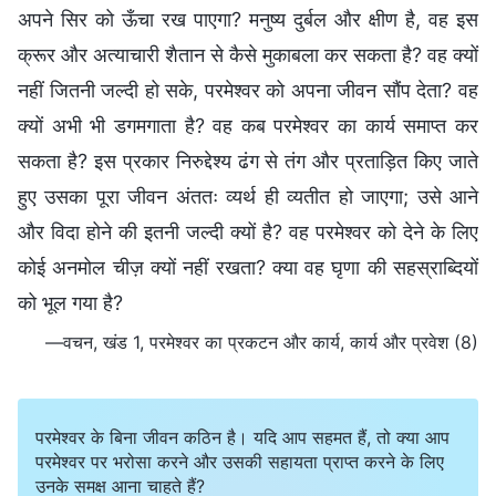
अपने सिर को ऊँचा रख पाएगा? मनुष्य दुर्बल और क्षीण है, वह इस
क्रूर और अत्याचारी शैतान से कैसे मुकाबला कर सकता है? वह क्यों
नहीं जितनी जल्दी हो सके, परमेश्वर को अपना जीवन सौंप देता? वह
क्यों अभी भी डगमगाता है? वह कब परमेश्वर का कार्य समाप्त कर
सकता है? इस प्रकार निरुद्देश्य ढंग से तंग और प्रताड़ित किए जाते
हुए उसका पूरा जीवन अंततः व्यर्थ ही व्यतीत हो जाएगा; उसे आने
और विदा होने की इतनी जल्दी क्यों है? वह परमेश्वर को देने के लिए
कोई अनमोल चीज़ क्यों नहीं रखता? क्या वह घृणा की सहस्राब्दियों
को भूल गया है?
—वचन, खंड 1, परमेश्वर का प्रकटन और कार्य, कार्य और प्रवेश (8)
परमेश्वर के बिना जीवन कठिन है। यदि आप सहमत हैं, तो क्या आप
परमेश्वर पर भरोसा करने और उसकी सहायता प्राप्त करने के लिए
उनके समक्ष आना चाहते हैं?