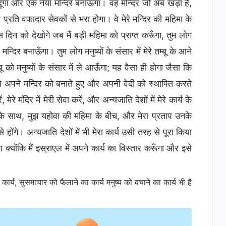
ूँगा और एक नया मन्दिर बनाऊँगा। वह मन्दिर जो अब खड़ा है,
 प्रति वफादार सेवकों से भरा होगा। वे मेरे मन्दिर की महिमा के
स दिन को देखोगे जब मैं बड़ी महिमा को प्राप्त करूँगा, तुम लोग
दिर बनाऊँगा। तुम लोग मनुष्यों के संसार में मेरे तम्बू के आने
बू को मनुष्यों के संसार में ले आऊँगा; यह वैसा ही होगा जैसा कि
 से अपने मन्दिर को बनाते हुए और अपनी वेदी को स्थापित करते
रे मंदिर में मेरी सेवा करें, और अन्यजाति देशों में मेरे कार्य के
ट के साथ, मुझ यहोवा की महिमा के बीच, और मेरा प्रताप उनके
ोंगे। अन्यजाति देशों में भी मेरा कार्य उसी तरह से पूरा किया
ोगा क्योंकि मैं इस्राएल में अपने कार्य का विस्तार करूँगा और इसे
्य, सुसमाचार को फैलाने का कार्य मनुष्य को बचाने का कार्य भी है