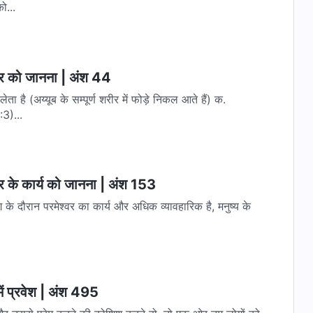
ो...
्वर को जानना | अंश 44
ेता है (अय्यूब के सम्पूर्ण शरीर में फोड़े निकल आते हैं) क.
:3)...
वर के कार्य को जानना | अंश 153
 युग के दौरान परमेश्वर का कार्य और अधिक व्यावहारिक है, मनुष्य के
ें प्रवेश | अंश 495