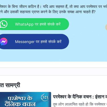
मेश्वर के बिना जीवन कठिन है। यदि आप सहमत हैं, तो क्या आप परमेश्वर पर भर
ने और उसकी सहायता प्राप्त करने के लिए उनके समक्ष आना चाहते हैं?
WhatsApp पर हमसे संपर्क करें
Messenger पर हमसे संपर्क करें
ित सामग्री
परमेश्वर के दैनिक वचन : इंसान
तुम लोग लालायित रहते हो कि परमेश्वर त