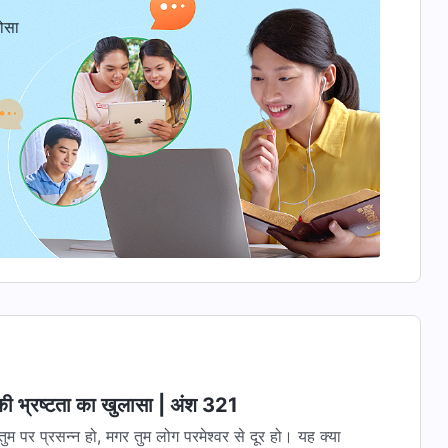
ोसा
 की भ्रष्टता का खुलासा | अंश 321
ुम पर प्रसन्न हो, मगर तुम लोग परमेश्वर से दूर हो। यह क्या