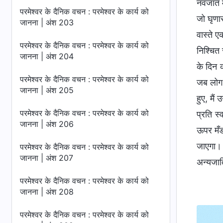
नवजात म
परमेश्वर के दैनिक वचन : परमेश्वर के कार्य को
जो घृणास
जानना | अंश 203
वास्ते ए
परमेश्वर के दैनिक वचन : परमेश्वर के कार्य को
निश्चित 
जानना | अंश 204
के दिन क
परमेश्वर के दैनिक वचन : परमेश्वर के कार्य को
जब लोग 
जानना | अंश 205
हुए, मैं
परमेश्वर के दैनिक वचन : परमेश्वर के कार्य को
प्रति स
जानना | अंश 206
ऊपर मँडर
जाएगा। ज
परमेश्वर के दैनिक वचन : परमेश्वर के कार्य को
जानना | अंश 207
अन्यजाति
परमेश्वर के दैनिक वचन : परमेश्वर के कार्य को
जानना | अंश 208
परमेश्वर के दैनिक वचन : परमेश्वर के कार्य को