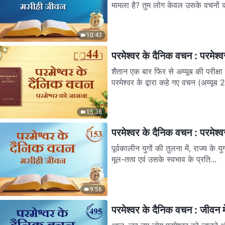
मामला है? तुम लोग केवल उसके वचनों क
10:43
परमेश्वर के दैनिक वचन : परमेश
शैतान एक बार फिर से अय्यूब की परीक्षा ल
परमेश्वर के द्वारा कहे गए वचन (अय्यूब 2
15:38
परमेश्वर के दैनिक वचन : परमेश्
पूर्वकालीन युगों की तुलना में, राज्य के
मूल-तत्व एवं उसके स्वभाव के प्रति...
9:56
परमेश्वर के दैनिक वचन : जीवन म