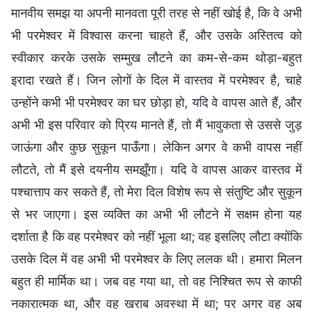
मानवीय समझ या अपनी मानवता पूरी तरह से नहीं खोई है, कि वे अभी
भी परमेश्वर में विश्वास करना चाहते हैं, और उसके अस्तित्व को
स्वीकार करके उसके सम्मुख लौटने का कम-से-कम थोड़ा-बहुत
इरादा रखते हैं। जिन लोगों के दिल में वास्तव में परमेश्वर है, चाहे
उन्होंने कभी भी परमेश्वर का घर छोड़ा हो, यदि वे वापस आते हैं, और
अभी भी इस परिवार को प्रिय मानते हैं, तो मैं भावुकता से उससे जुड़
जाऊंगा और कुछ सुकून पाऊँगा। लेकिन अगर वे कभी वापस नहीं
लौटते, तो मैं इसे दयनीय समझूँगा। यदि वे वापस आकर वास्तव में
पश्चात्ताप कर सकते हैं, तो मेरा दिल विशेष रूप से संतुष्टि और सुकून
से भर जाएगा। इस व्यक्ति का अभी भी लौटने में सक्षम होना यह
दर्शाता है कि वह परमेश्वर को नहीं भूला था; वह इसलिए लौटा क्योंकि
उसके दिल में वह अभी भी परमेश्वर के लिए ललक थी। हमारा मिलन
बहुत ही मार्मिक था। जब वह गया था, तो वह निश्चित रूप से काफी
नकारात्मक था, और वह खराब अवस्था में था; पर अगर वह अब