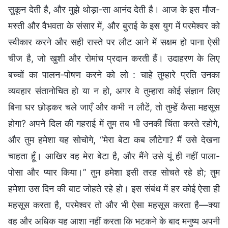
सुकून देती है, और मुझे थोड़ा-सा आनंद देती है। आज के इस मौज-
मस्ती और वैभवता के संसार में, और बुराई के इस युग में परमेश्वर को
स्वीकार करने और सही रास्ते पर लौट आने में सक्षम हो पाना ऐसी
चीज है, जो खुशी और रोमांच प्रदान करती हैं। उदाहरण के लिए
बच्चों का पालन-पोषण करने को लो : चाहे तुम्हारे प्रति उनका
व्यवहार संतानोचित हो या न हो, अगर वे तुम्हारा कोई संज्ञान लिए
बिना घर छोड़कर चले जाएँ और कभी न लौटें, तो तुम्हें कैसा महसूस
होगा? अपने दिल की गहराई में तुम तब भी उनकी चिंता करते रहोगे,
और तुम हमेशा यह सोचोगे, “मेरा बेटा कब लौटेगा? मैं उसे देखना
चाहता हूँ। आखिर वह मेरा बेटा है, और मैंने उसे यूं ही नहीं पाला-
पोसा और प्यार किया।” तुम हमेशा इसी तरह सोचते रहे हो; तुम
हमेशा उस दिन की बाट जोहते रहे हो। इस संबंध में हर कोई ऐसा ही
महसूस करता है, परमेश्वर तो और भी ऐसा महसूस करता है—क्या
वह और अधिक यह आशा नहीं करता कि भटकने के बाद मनुष्य अपनी