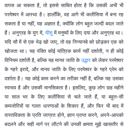
वापस आ सकता है, तो इससे साबित होता है कि उसकी अभी भी
परमेश्वर में आस्था है। हालाँकि, वह आगे भी कलीसिया में बना रह
सकता है या नहीं, यह अज्ञात है, क्योंकि लोग बहुत जल्दी बदल जाते
हैं। अनुग्रह के युग में,
यीशु
में मनुष्यों के लिए दया और अनुग्रह था।
यदि सौ में से एक भेड़ खो जाए, तो वह निन्यानबे को छोड़कर एक को
खोजता था। यह पंक्ति कोई यांत्रिक कार्य नहीं दर्शाती, न ही कोई
विनियम दर्शाती है, बल्कि यह मानव जाति के
उद्धार
को लेकर परमेश्वर
के गहरे इरादे, और मानव जाति के लिए परमेश्वर के गहरे प्रेम को
दर्शाता है। यह कोई काम करने का तरीका नहीं है, बल्कि यह उसका
स्वभाव है और उसकी मानसिकता है। इसलिए, कुछ लोग छह महीने
या साल भर के लिए कलीसिया से चले जाते हैं, या बहुत-सी
कमजोरियों या गलत धारणाओं के शिकार हैं, और फिर भी बाद में
वास्तविकता के प्रति जाग्रत होने, ज्ञान प्राप्त करने, अपने-आपको
बदलने और सही मार्ग पर लौटने की उनकी क्षमता मुझे खासतौर से