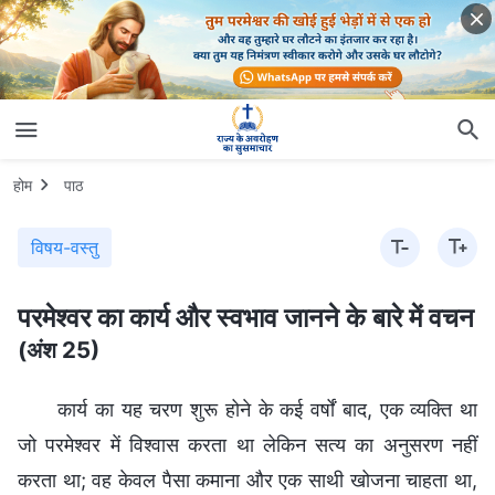
होम
पाठ
विषय-वस्तु
परमेश्वर का कार्य और स्वभाव जानने के बारे में वचन
(अंश 25)
कार्य का यह चरण शुरू होने के कई वर्षों बाद, एक व्यक्ति था
जो परमेश्वर में विश्वास करता था लेकिन सत्य का अनुसरण नहीं
करता था; वह केवल पैसा कमाना और एक साथी खोजना चाहता था,