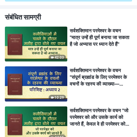
संबंधित सामग्री
सर्वशक्तिमान परमेश्वर के वचन
"मात्र उन्हें ही पूर्ण बनाया जा सकता
है जो अभ्यास पर ध्यान देते हैं"
42:03
सर्वशक्तिमान परमेश्वर के वचन
"संपूर्ण ब्रह्मांड के लिए परमेश्वर के
वचनों के रहस्य की व्याख्या—
परिशिष्ट : अध्याय 2"
10:29
सर्वशक्तिमान परमेश्वर के वचन "जो
परमेश्वर को और उसके कार्य को
जानते हैं, केवल वे ही परमेश्वर को
संतुष्ट कर सकते हैं"