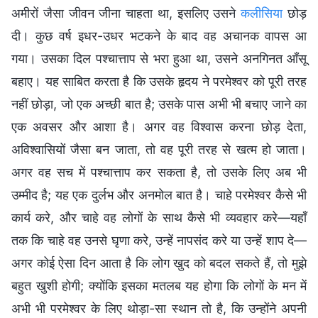
अमीरों जैसा जीवन जीना चाहता था, इसलिए उसने
कलीसिया
छोड़
दी। कुछ वर्ष इधर-उधर भटकने के बाद वह अचानक वापस आ
गया। उसका दिल पश्चात्ताप से भरा हुआ था, उसने अनगिनत आँसू
बहाए। यह साबित करता है कि उसके हृदय ने परमेश्वर को पूरी तरह
नहीं छोड़ा, जो एक अच्छी बात है; उसके पास अभी भी बचाए जाने का
एक अवसर और आशा है। अगर वह विश्वास करना छोड़ देता,
अविश्वासियों जैसा बन जाता, तो वह पूरी तरह से खत्म हो जाता।
अगर वह सच में पश्चात्ताप कर सकता है, तो उसके लिए अब भी
उम्मीद है; यह एक दुर्लभ और अनमोल बात है। चाहे परमेश्वर कैसे भी
कार्य करे, और चाहे वह लोगों के साथ कैसे भी व्यवहार करे—यहाँ
तक कि चाहे वह उनसे घृणा करे, उन्हें नापसंद करे या उन्हें शाप दे—
अगर कोई ऐसा दिन आता है कि लोग खुद को बदल सकते हैं, तो मुझे
बहुत खुशी होगी; क्योंकि इसका मतलब यह होगा कि लोगों के मन में
अभी भी परमेश्वर के लिए थोड़ा-सा स्थान तो है, कि उन्होंने अपनी