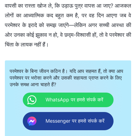
वापसी का रास्ता खोज ले, कि उड़ाऊ पुत्र वापस आ जाए? आजकल
लोगों का आध्यात्मिक कद बहुत कम है, पर वह दिन आएगा जब वे
परमेश्वर के इरादे को समझ जाएंगे—लेकिन अगर सच्ची आस्था की
ओर उनका कोई झुकाव न हो, वे छद्म-विश्वासी हों, तो वे परमेश्वर की
चिंता के लायक नहीं हैं।
परमेश्वर के बिना जीवन कठिन है। यदि आप सहमत हैं, तो क्या आप
परमेश्वर पर भरोसा करने और उसकी सहायता प्राप्त करने के लिए
उनके समक्ष आना चाहते हैं?
WhatsApp पर हमसे संपर्क करें
Messenger पर हमसे संपर्क करें