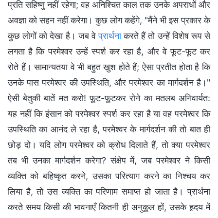
प्रति सहिष्णु नहीं रहेगा; वह अनिश्चित काल तक उनके अपराधों और
अवज्ञा को सहन नहीं करेगा। कुछ लोग कहेंगे, "मैंने भी इस प्रकार के
कुछ लोगों को देखा है। जब वे
प्रार्थना
करते हैं तो उन्हें विशेष रूप से
लगता है कि परमेश्वर उन्हें स्पर्श कर रहा है, और वे फूट-फूट कर
रोते हैं। सामान्यतया वे भी बहुत खुश होते हैं; ऐसा प्रतीत होता है कि
उनके पास परमेश्वर की उपस्थिति, और परमेश्वर का मार्गदर्शन है।"
ऐसी बेतुकी बातें मत करो! फूट-फूटकर रोने का मतलब अनिवार्यत:
यह नहीं कि इंसान को परमेश्वर स्पर्श कर रहा है या वह परमेश्वर कि
उपस्थिति का आनंद ले रहा है, परमेश्वर के मार्गदर्शन की तो बात ही
छोड़ दो। यदि लोग परमेश्वर को क्रोध दिलाते हैं, तो क्या परमेश्वर
तब भी उनका मार्गदर्शन करेगा? संक्षेप में, जब परमेश्वर ने किसी
व्यक्ति को बहिष्कृत करने, उसका परित्याग करने का निश्चय कर
लिया है, तो उस व्यक्ति का परिणाम समाप्त हो जाता है। प्रार्थना
करते समय किसी की भावनाएँ कितनी ही अनुकूल हों, उसके हृदय में