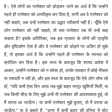
है। ऐसे लोगों का परमेश्वर को छोड़कर जाने का अर्थ है कि उन्होंने
पहले ही परमेश्वर को अस्वीकृत कर दिया है, यानी अब वे परमेश्वर को
नहीं चाहते, अब उन्हें परमेश्वर का उद्धार स्वीकार्य नहीं है। चूँकि ऐसे
लोग परमेश्वर को नहीं चाहते, तो क्या परमेश्वर तब भी उन्हें चाह
सकता है? इसके अतिरिक्त, जब इस प्रकार के लोगों की प्रवृत्ति
और दृष्टिकोण ऐसा है और वे परमेश्वर को छोड़ने पर अडिग हो चुके
हैं, तो इसका अर्थ है कि उन्होंने पहले ही परमेश्वर के स्वभाव को
क्रोधित कर दिया है। इस तथ्य के बावजूद कि शायद आवेश में
आकर, उन्होंने परमेश्वर को न कोसा हो, उनके व्यवहार में कोई नीचता
या ज़्यादती न रही हो, और इस तथ्य के बावजूद कि ऐसे लोग सोच रहे
हों, "यदि कभी ऐसा दिन आया जब मुझे बाहर भरपूर खुशियाँ मिलीं, या
जब किसी चीज़ के लिए मुझे अभी भी परमेश्वर की आवश्यकता हुई, तो
मैं वापस आ जाऊँगा। या कभी परमेश्वर मुझे बुलाए, तो मैं वापस आ
जाऊँगा," या वे कहते हैं, "अगर मैं कभी बाहर की दुनिया में चोट