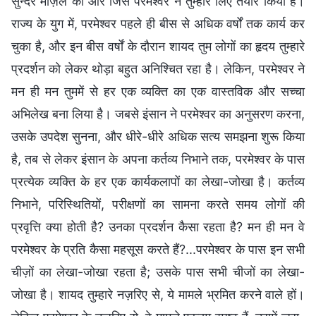
सुन्दर मंज़िल की ओर जिसे परमेश्वर ने तुम्हारे लिए तैयार किया है।
राज्य के युग में, परमेश्वर पहले ही बीस से अधिक वर्षों तक कार्य कर
चुका है, और इन बीस वर्षों के दौरान शायद तुम लोगों का हृदय तुम्हारे
प्रदर्शन को लेकर थोड़ा बहुत अनिश्चित रहा है। लेकिन, परमेश्वर ने
मन ही मन तुममें से हर एक व्यक्ति का एक वास्तविक और सच्चा
अभिलेख बना लिया है। जबसे इंसान ने परमेश्वर का अनुसरण करना,
उसके उपदेश सुनना, और धीरे-धीरे अधिक सत्य समझना शुरू किया
है, तब से लेकर इंसान के अपना कर्तव्य निभाने तक, परमेश्वर के पास
प्रत्येक व्यक्ति के हर एक कार्यकलापों का लेखा-जोखा है। कर्तव्य
निभाने, परिस्थितियों, परीक्षणों का सामना करते समय लोगों की
प्रवृत्ति क्या होती है? उनका प्रदर्शन कैसा रहता है? मन ही मन वे
परमेश्वर के प्रति कैसा महसूस करते हैं?...परमेश्वर के पास इन सभी
चीज़ों का लेखा-जोखा रहता है; उसके पास सभी चीजों का लेखा-
जोखा है। शायद तुम्हारे नज़रिए से, ये मामले भ्रमित करने वाले हों।