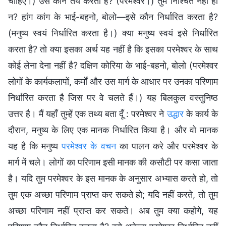
चाहिए।) उसे कौन तय करता है? (परमेश्वर।) तुम निश्चित नहीं हो
न? हांग कांग के भाई-बहनो, बोलो—इसे कौन निर्धारित करता है?
(मनुष्य स्वयं निर्धारित करता है।) क्या मनुष्य स्वयं इसे निर्धारित
करता है? तो क्या इसका अर्थ यह नहीं है कि इसका परमेश्वर के साथ
कोई लेना देना नहीं है? दक्षिण कोरिया के भाई-बहनो, बोलो (परमेश्वर
लोगों के कार्यकलापों, कर्मों और उस मार्ग के आधार पर उनका परिणाम
निर्धारित करता है जिस पर वे चलते हैं।) यह बिलकुल वस्तुनिष्ठ
उत्तर है। मैं यहाँ तुम्हें एक तथ्य बता दूँ : परमेश्वर ने
उद्धार
के कार्य के
दौरान, मनुष्य के लिए एक मानक निर्धारित किया है। और वो मानक
यह है कि मनुष्य
परमेश्वर के वचन
का पालन करे और परमेश्वर के
मार्ग में चले। लोगों का परिणाम इसी मानक की कसौटी पर कसा जाता
है। यदि तुम परमेश्वर के इस मानक के अनुसार अभ्यास करते हो, तो
तुम एक अच्छा परिणाम प्राप्त कर सकते हो; यदि नहीं करते, तो तुम
अच्छा परिणाम नहीं प्राप्त कर सकते। अब तुम क्या कहोगे, यह