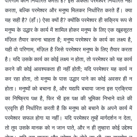
परिणाम कौन निर्धारित करता है? इसे अकेला परमेश्वर निर्धारित नहीं
करता, बल्कि परमेश्वर और मनुष्य मिलकर निर्धारित करते हैं। क्या
यह सही है? (हाँ।) ऐसा क्यों है? क्योंकि परमेश्वर ही सक्रिय रूप से
मनुष्य के उद्धार के कार्य में शामिल होकर मनुष्य के लिए एक खूबसूरत
मंज़िल तैयार करना चाहता है; मनुष्य परमेश्वर के कार्य का लक्ष्य है,
यही वो परिणाम, मंज़िल है जिसे परमेश्वर मनुष्य के लिए तैयार करता
है। यदि उसके कार्य का कोई लक्ष्य न होता, तो परमेश्वर को यह कार्य
करने की कोई आवश्यकता ही नहीं होती; यदि परमेश्वर यह कार्य न
कर रहा होता, तो मनुष्य के पास उद्धार पाने का कोई अवसर ही न
होता। मनुष्यों को बचाना है, और यद्यपि बचाया जाना इस प्रक्रिया
का निष्क्रिय पक्ष है, फिर भी इस पक्ष की भूमिका निभाने वाले की
प्रवृत्ति ही निर्धारित करती है कि मनुष्य को बचाने के अपने कार्य में
परमेश्वर सफल होगा या नहीं। यदि परमेश्वर तुम्हें मार्गदर्शन न देता,
तो तुम उसके मानक को न जान पाते, और न ही तुम्हारा कोई उद्देश्य