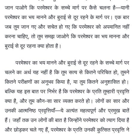
जान पाओगे कि परमेश्वर के सच्चे मार्ग पर कैसे चलना है—यानी
परमेश्वर का भय मानने और बुराई से दूर रहने के मार्ग पर। एक बार
जब तुम जान गए और सचेत हो गए कि परमेश्वर को अपमानित नहीं
करना चाहिए, तो तुम समझ जाओगे कि परमेश्वर का भय मानना और
बुराई से दूर रहना क्या होता है।
परमेश्वर का भय मानने और बुराई से दूर रहने के सच्चे मार्ग पर
चलने का अर्थ यह नहीं है कि तुम सत्य से कितने परिचित हो, तुमने
कितने परीक्षणों का अनुभव किया है, या तुम कितने अनुशासित हो।
बल्कि यह इस बात पर निर्भर है कि परमेश्वर के प्रति तुम्हारी प्रवृत्ति
क्या है, और तुम कौन-सा सार व्यक्त करते हो। लोगों का सार और
उनकी आत्मनिष्ठ प्रवृत्तियाँ—ये अत्यंत महत्वपूर्ण और प्रमुख बातें
हैं। जहाँ तक उन लोगों की बात है जिन्होंने परमेश्वर को त्याग दिया है
और छोड़कर चले गए हैं, परमेश्वर के प्रति उनकी कुत्सित प्रवृत्ति ने