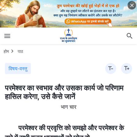
होम
पाठ
विषय-वस्तु
परमेश्वर का स्वभाव और उसका कार्य जो परिणाम
हासिल करेगा, उसे कैसे जानें
भाग चार
परमेश्वर की प्रवृत्ति को समझो और परमेश्वर के