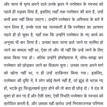
और सत्य से घृणा करने वाले उनके हृदय ने परमेश्वर के स्वभाव को
पहले ही भड़का दिया है, इसलिए जहाँ तक परमेश्वर की बात है, उन्हें
कभी क्षमा नहीं किया जाएगा। उन्होंने परमेश्वर के अस्तित्व के बारे में
जान लिया है, उनके पास यह जानकारी है कि परमेश्वर का आगमन
पहले ही हो चुका है, यहाँ तक कि उन्होंने परमेश्वर के नए कार्य का
अनुभव भी कर लिया है। उनका चला जाना छले जाने या भ्रमित हो
जाने का मामला नहीं था, ऐसा तो और भी नहीं कि उन्हें जाने के लिए
बाध्य किया गया हो। बल्कि उन्होंने होशोहवास में, सोच-समझ कर
परमेश्वर को छोड़कर जाने का विकल्प चुना। उनका जाना अपने मार्ग
को खोना नहीं था, न ही उन्हें दरकिनार किया गया। इसलिए,
परमेश्वर की दृष्टि में, वे लोग कोई मेमने नहीं हैं, जो झुंड से भटक गए
हों, भटके हुए फिज़ूलखर्च पुत्र होने की तो बात ही छोड़ दो। वे दंड से
मुक्त हो कर गए हैं और ऐसी दशा, ऐसी स्थिति परमेश्वर के स्वभाव को
क्रोधित करती है, और उसका यही क्रोध उन्हें निराशाजनक परिणाम