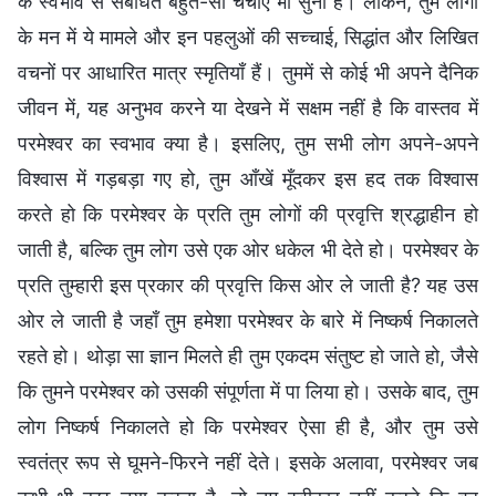
के स्वभाव से संबंधित बहुत-सी चर्चाएँ भी सुनी हैं। लेकिन, तुम लोगों
के मन में ये मामले और इन पहलुओं की सच्चाई, सिद्धांत और लिखित
वचनों पर आधारित मात्र स्मृतियाँ हैं। तुममें से कोई भी अपने दैनिक
जीवन में, यह अनुभव करने या देखने में सक्षम नहीं है कि वास्तव में
परमेश्वर का स्वभाव क्या है। इसलिए, तुम सभी लोग अपने-अपने
विश्वास में गड़बड़ा गए हो, तुम आँखें मूँदकर इस हद तक विश्वास
करते हो कि परमेश्वर के प्रति तुम लोगों की प्रवृत्ति श्रद्धाहीन हो
जाती है, बल्कि तुम लोग उसे एक ओर धकेल भी देते हो। परमेश्वर के
प्रति तुम्हारी इस प्रकार की प्रवृत्ति किस ओर ले जाती है? यह उस
ओर ले जाती है जहाँ तुम हमेशा परमेश्वर के बारे में निष्कर्ष निकालते
रहते हो। थोड़ा सा ज्ञान मिलते ही तुम एकदम संतुष्ट हो जाते हो, जैसे
कि तुमने परमेश्वर को उसकी संपूर्णता में पा लिया हो। उसके बाद, तुम
लोग निष्कर्ष निकालते हो कि परमेश्वर ऐसा ही है, और तुम उसे
स्वतंत्र रूप से घूमने-फिरने नहीं देते। इसके अलावा, परमेश्वर जब