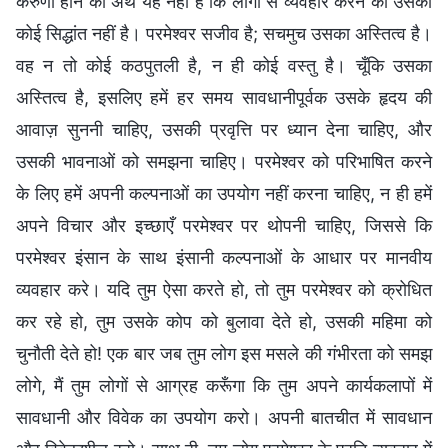
करुणा होने का अर्थ यह नहीं है कि लोगों से व्यवहार करने का उसका
कोई सिद्धांत नहीं है। परमेश्वर सजीव है; सचमुच उसका अस्तित्व है।
वह न तो कोई कठपुतली है, न ही कोई वस्तु है। चूँकि उसका
अस्तित्व है, इसलिए हमें हर समय सावधानीपूर्वक उसके हृदय की
आवाज़ सुननी चाहिए, उसकी प्रवृत्ति पर ध्यान देना चाहिए, और
उसकी भावनाओं को समझना चाहिए। परमेश्वर को परिभाषित करने
के लिए हमें अपनी कल्पनाओं का उपयोग नहीं करना चाहिए, न ही हमें
अपने विचार और इच्छाएँ परमेश्वर पर थोपनी चाहिए, जिससे कि
परमेश्वर इंसान के साथ इंसानी कल्पनाओं के आधार पर मानवीय
व्यवहार करे। यदि तुम ऐसा करते हो, तो तुम परमेश्वर को क्रोधित
कर रहे हो, तुम उसके कोप को बुलावा देते हो, उसकी महिमा को
चुनौती देते हो! एक बार जब तुम लोग इस मसले की गंभीरता को समझ
लोगे, मैं तुम लोगों से आग्रह करूँगा कि तुम अपने कार्यकलापों में
सावधानी और विवेक का उपयोग करो। अपनी बातचीत में सावधान