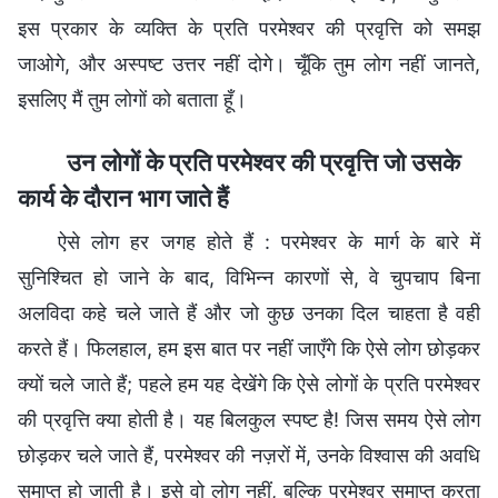
इस प्रकार के व्यक्ति के प्रति परमेश्वर की प्रवृत्ति को समझ
जाओगे, और अस्पष्ट उत्तर नहीं दोगे। चूँकि तुम लोग नहीं जानते,
इसलिए मैं तुम लोगों को बताता हूँ।
उन लोगों के प्रति परमेश्वर की प्रवृत्ति जो उसके
कार्य के दौरान भाग जाते हैं
ऐसे लोग हर जगह होते हैं : परमेश्वर के मार्ग के बारे में
सुनिश्चित हो जाने के बाद, विभिन्न कारणों से, वे चुपचाप बिना
अलविदा कहे चले जाते हैं और जो कुछ उनका दिल चाहता है वही
करते हैं। फिलहाल, हम इस बात पर नहीं जाएँगे कि ऐसे लोग छोड़कर
क्यों चले जाते हैं; पहले हम यह देखेंगे कि ऐसे लोगों के प्रति परमेश्वर
की प्रवृत्ति क्या होती है। यह बिलकुल स्पष्ट है! जिस समय ऐसे लोग
छोड़कर चले जाते हैं, परमेश्वर की नज़रों में, उनके विश्वास की अवधि
समाप्त हो जाती है। इसे वो लोग नहीं, बल्कि परमेश्वर समाप्त करता