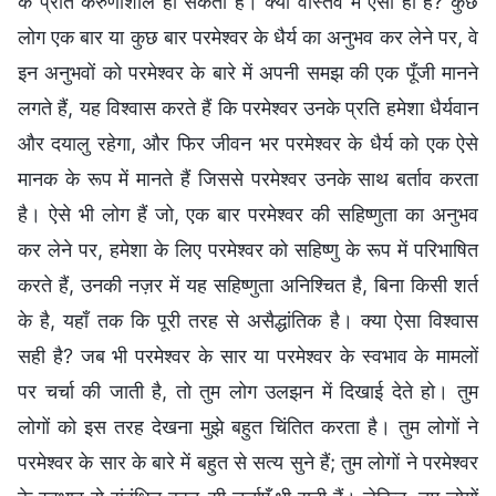
के प्रति करुणाशील हो सकता है। क्या वास्तव में ऐसा ही है? कुछ
लोग एक बार या कुछ बार परमेश्वर के धैर्य का अनुभव कर लेने पर, वे
इन अनुभवों को परमेश्वर के बारे में अपनी समझ की एक पूँजी मानने
लगते हैं, यह विश्वास करते हैं कि परमेश्वर उनके प्रति हमेशा धैर्यवान
और दयालु रहेगा, और फिर जीवन भर परमेश्वर के धैर्य को एक ऐसे
मानक के रूप में मानते हैं जिससे परमेश्वर उनके साथ बर्ताव करता
है। ऐसे भी लोग हैं जो, एक बार परमेश्वर की सहिष्णुता का अनुभव
कर लेने पर, हमेशा के लिए परमेश्वर को सहिष्णु के रूप में परिभाषित
करते हैं, उनकी नज़र में यह सहिष्णुता अनिश्चित है, बिना किसी शर्त
के है, यहाँ तक कि पूरी तरह से असैद्धांतिक है। क्या ऐसा विश्वास
सही है? जब भी परमेश्वर के सार या परमेश्वर के स्वभाव के मामलों
पर चर्चा की जाती है, तो तुम लोग उलझन में दिखाई देते हो। तुम
लोगों को इस तरह देखना मुझे बहुत चिंतित करता है। तुम लोगों ने
परमेश्वर के सार के बारे में बहुत से सत्य सुने हैं; तुम लोगों ने परमेश्वर