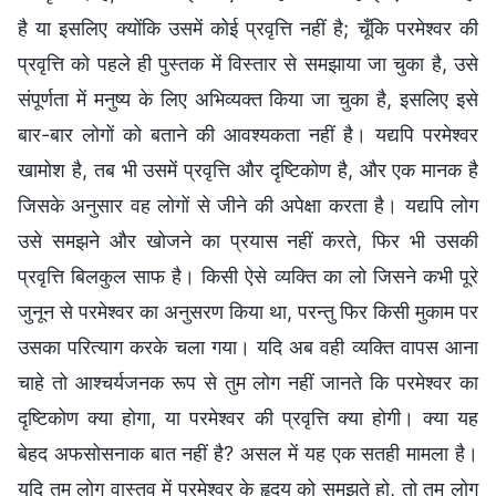
है या इसलिए क्योंकि उसमें कोई प्रवृत्ति नहीं है; चूँकि परमेश्वर की
प्रवृत्ति को पहले ही पुस्तक में विस्तार से समझाया जा चुका है, उसे
संपूर्णता में मनुष्य के लिए अभिव्यक्त किया जा चुका है, इसलिए इसे
बार-बार लोगों को बताने की आवश्यकता नहीं है। यद्यपि परमेश्वर
खामोश है, तब भी उसमें प्रवृत्ति और दृष्टिकोण है, और एक मानक है
जिसके अनुसार वह लोगों से जीने की अपेक्षा करता है। यद्यपि लोग
उसे समझने और खोजने का प्रयास नहीं करते, फिर भी उसकी
प्रवृत्ति बिलकुल साफ है। किसी ऐसे व्यक्ति का लो जिसने कभी पूरे
जुनून से परमेश्वर का अनुसरण किया था, परन्तु फिर किसी मुकाम पर
उसका परित्याग करके चला गया। यदि अब वही व्यक्ति वापस आना
चाहे तो आश्चर्यजनक रूप से तुम लोग नहीं जानते कि परमेश्वर का
दृष्टिकोण क्या होगा, या परमेश्वर की प्रवृत्ति क्या होगी। क्या यह
बेहद अफसोसनाक बात नहीं है? असल में यह एक सतही मामला है।
यदि तुम लोग वास्तव में परमेश्वर के हृदय को समझते हो, तो तुम लोग