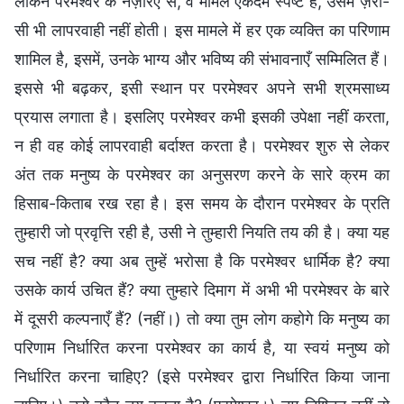
लेकिन परमेश्वर के नज़रिए से, वे मामले एकदम स्पष्ट हैं, उसमें ज़रा-
सी भी लापरवाही नहीं होती। इस मामले में हर एक व्यक्ति का परिणाम
शामिल है, इसमें, उनके भाग्य और भविष्य की संभावनाएँ सम्मिलित हैं।
इससे भी बढ़कर, इसी स्थान पर परमेश्वर अपने सभी श्रमसाध्य
प्रयास लगाता है। इसलिए परमेश्वर कभी इसकी उपेक्षा नहीं करता,
न ही वह कोई लापरवाही बर्दाश्त करता है। परमेश्वर शुरु से लेकर
अंत तक मनुष्य के परमेश्वर का अनुसरण करने के सारे क्रम का
हिसाब-किताब रख रहा है। इस समय के दौरान परमेश्वर के प्रति
तुम्हारी जो प्रवृत्ति रही है, उसी ने तुम्हारी नियति तय की है। क्या यह
सच नहीं है? क्या अब तुम्हें भरोसा है कि परमेश्वर धार्मिक है? क्या
उसके कार्य उचित हैं? क्या तुम्हारे दिमाग में अभी भी परमेश्वर के बारे
में दूसरी कल्पनाएँ हैं? (नहीं।) तो क्या तुम लोग कहोगे कि मनुष्य का
परिणाम निर्धारित करना परमेश्वर का कार्य है, या स्वयं मनुष्य को
निर्धारित करना चाहिए? (इसे परमेश्वर द्वारा निर्धारित किया जाना