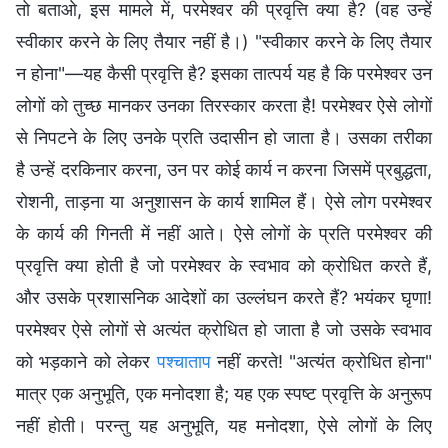
तो बताओ, इस मामले में, परमेश्वर की प्रवृत्ति क्या है? (वह उन्हें
स्वीकार करने के लिए तैयार नहीं है।) "स्वीकार करने के लिए तैयार
न होना"—यह कैसी प्रवृत्ति है? इसका तात्पर्य यह है कि परमेश्वर उन
लोगों को तुच्छ मानकर उनका तिरस्कार करता है! परमेश्वर ऐसे लोगों
से निपटने के लिए उनके प्रति उदासीन हो जाता है। उसका तरीका
है उन्हें दरकिनार करना, उन पर कोई कार्य न करना जिसमें प्रबुद्धता,
रोशनी, ताड़ना या अनुशासन के कार्य शामिल हैं। ऐसे लोग परमेश्वर
के कार्य की गिनती में नहीं आते। ऐसे लोगों के प्रति परमेश्वर की
प्रवृत्ति क्या होती है जो परमेश्वर के स्वभाव को क्रोधित करते हैं,
और उसके प्रशासनिक आदेशों का उल्लंघन करते हैं? भयंकर घृणा!
परमेश्वर ऐसे लोगों से अत्यंत क्रोधित हो जाता है जो उसके स्वभाव
को भड़काने को लेकर
पश्चाताप
नहीं करते! "अत्यंत क्रोधित होना"
मात्र एक अनुभूति, एक मनोदशा है; यह एक स्पष्ट प्रवृत्ति के अनुरूप
नहीं होती। परन्तु यह अनुभूति, यह मनोदशा, ऐसे लोगों के लिए