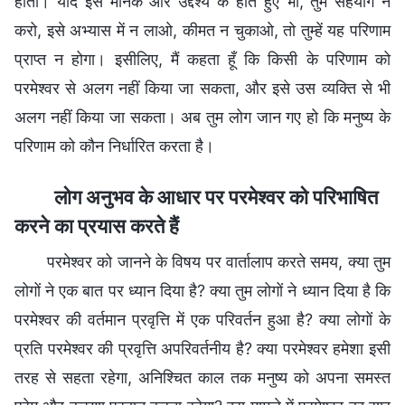
होता। यदि इस मानक और उद्देश्य के होते हुए भी, तुम सहयोग न
करो, इसे अभ्यास में न लाओ, कीमत न चुकाओ, तो तुम्हें यह परिणाम
प्राप्त न होगा। इसीलिए, मैं कहता हूँ कि किसी के परिणाम को
परमेश्वर से अलग नहीं किया जा सकता, और इसे उस व्यक्ति से भी
अलग नहीं किया जा सकता। अब तुम लोग जान गए हो कि मनुष्य के
परिणाम को कौन निर्धारित करता है।
लोग अनुभव के आधार पर परमेश्वर को परिभाषित
करने का प्रयास करते हैं
परमेश्वर को जानने के विषय पर वार्तालाप करते समय, क्या तुम
लोगों ने एक बात पर ध्यान दिया है? क्या तुम लोगों ने ध्यान दिया है कि
परमेश्वर की वर्तमान प्रवृत्ति में एक परिवर्तन हुआ है? क्या लोगों के
प्रति परमेश्वर की प्रवृत्ति अपरिवर्तनीय है? क्या परमेश्वर हमेशा इसी
तरह से सहता रहेगा, अनिश्चित काल तक मनुष्य को अपना समस्त