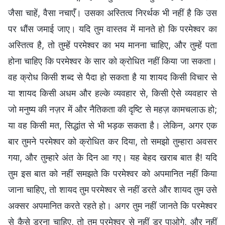
जैसा चाहें, वैसा नचाएँ। उसका अस्तित्व निरर्थक भी नहीं है कि उस
पर धौंस जमाई जाए। यदि तुम वास्तव में मानते हो कि परमेश्वर का
अस्तित्व है, तो तुम्हें परमेश्वर का भय मानना चाहिए, और तुम्हें पता
होना चाहिए कि परमेश्वर के सार को क्रोधित नहीं किया जा सकता।
वह क्रोध किसी शब्द से पैदा हो सकता है या शायद किसी विचार से
या शायद किसी अधम और हल्के व्यवहार से, किसी ऐसे व्यवहार से
जो मनुष्य की नज़र में और नैतिकता की दृष्टि से महज़ कामचलाऊ हो;
या वह किसी मत, सिद्धांत से भी भड़क सकता है। लेकिन, अगर एक
बार तुमने परमेश्वर को क्रोधित कर दिया, तो समझो तुम्हारा अवसर
गया, और तुम्हारे अंत के दिन आ गए। यह बेहद खराब बात है! यदि
तुम इस बात को नहीं समझते कि परमेश्वर को अपमानित नहीं किया
जाना चाहिए, तो शायद तुम परमेश्वर से नहीं डरते और शायद तुम उसे
अक्सर अपमानित करते रहते हो। अगर तुम नहीं जानते कि परमेश्वर
से कैसे डरना चाहिए, तो तुम परमेश्वर से नहीं डर पाओगे, और नहीं