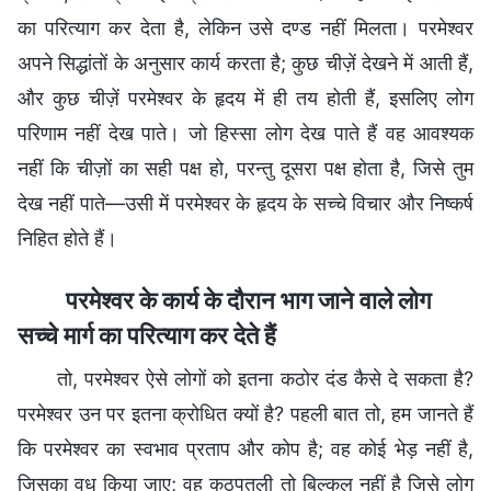
का परित्याग कर देता है, लेकिन उसे दण्ड नहीं मिलता। परमेश्वर
अपने सिद्धांतों के अनुसार कार्य करता है; कुछ चीज़ें देखने में आती हैं,
और कुछ चीज़ें परमेश्वर के हृदय में ही तय होती हैं, इसलिए लोग
परिणाम नहीं देख पाते। जो हिस्सा लोग देख पाते हैं वह आवश्यक
नहीं कि चीज़ों का सही पक्ष हो, परन्तु दूसरा पक्ष होता है, जिसे तुम
देख नहीं पाते—उसी में परमेश्वर के हृदय के सच्चे विचार और निष्कर्ष
निहित होते हैं।
परमेश्वर के कार्य के दौरान भाग जाने वाले लोग
सच्चे मार्ग का परित्याग कर देते हैं
तो, परमेश्वर ऐसे लोगों को इतना कठोर दंड कैसे दे सकता है?
परमेश्वर उन पर इतना क्रोधित क्यों है? पहली बात तो, हम जानते हैं
कि परमेश्वर का स्वभाव प्रताप और कोप है; वह कोई भेड़ नहीं है,
जिसका वध किया जाए; वह कठपुतली तो बिल्कुल नहीं है जिसे लोग