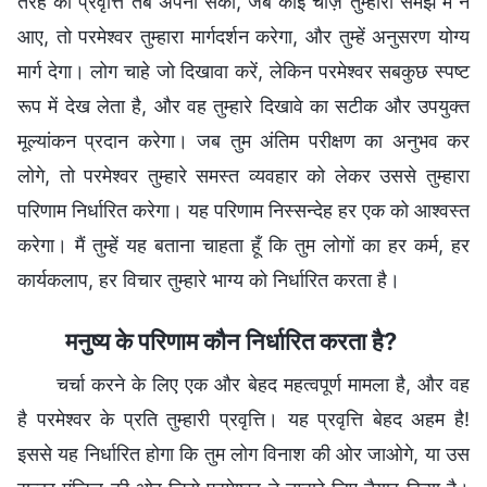
तरह की प्रवृत्ति तब अपना सको, जब कोई चीज़ तुम्हारी समझ में न
आए, तो परमेश्वर तुम्हारा मार्गदर्शन करेगा, और तुम्हें अनुसरण योग्य
मार्ग देगा। लोग चाहे जो दिखावा करें, लेकिन परमेश्वर सबकुछ स्पष्ट
रूप में देख लेता है, और वह तुम्हारे दिखावे का सटीक और उपयुक्त
मूल्यांकन प्रदान करेगा। जब तुम अंतिम परीक्षण का अनुभव कर
लोगे, तो परमेश्वर तुम्हारे समस्त व्यवहार को लेकर उससे तुम्हारा
परिणाम निर्धारित करेगा। यह परिणाम निस्सन्देह हर एक को आश्वस्त
करेगा। मैं तुम्हें यह बताना चाहता हूँ कि तुम लोगों का हर कर्म, हर
कार्यकलाप, हर विचार तुम्हारे भाग्य को निर्धारित करता है।
मनुष्य के परिणाम कौन निर्धारित करता है?
चर्चा करने के लिए एक और बेहद महत्वपूर्ण मामला है, और वह
है परमेश्वर के प्रति तुम्हारी प्रवृत्ति। यह प्रवृत्ति बेहद अहम है!
इससे यह निर्धारित होगा कि तुम लोग विनाश की ओर जाओगे, या उस