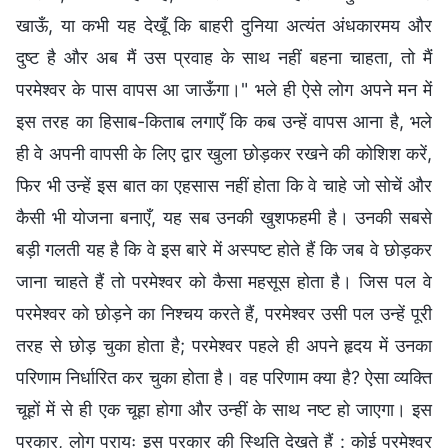
खाऊँ, या कभी यह देखूँ कि बाहरी दुनिया अत्यंत अंधकारमय और
दुष्ट है और अब मैं उस प्रवाह के साथ नहीं बहना चाहता, तो मैं
परमेश्वर के पास वापस आ जाऊँगा।" भले ही ऐसे लोग अपने मन में
इस तरह का हिसाब-किताब लगाएँ कि कब उन्हें वापस आना है, भले
ही वे अपनी वापसी के लिए द्वार खुला छोड़कर रखने की कोशिश करें,
फिर भी उन्हें इस बात का एहसास नहीं होता कि वे चाहे जो सोचें और
कैसी भी योजना बनाएँ, यह सब उनकी खुशफहमी है। उनकी सबसे
बड़ी गलती यह है कि वे इस बारे में अस्पष्ट होते हैं कि जब वे छोड़कर
जाना चाहते हैं तो परमेश्वर को कैसा महसूस होता है। जिस पल वे
परमेश्वर को छोड़ने का निश्चय करते हैं, परमेश्वर उसी पल उन्हें पूरी
तरह से छोड़ चुका होता है; परमेश्वर पहले ही अपने हृदय में उनका
परिणाम निर्धारित कर चुका होता है। वह परिणाम क्या है? ऐसा व्यक्ति
चूहों में से ही एक चूहा होगा और उन्हीं के साथ नष्ट हो जाएगा। इस
प्रकार, लोग प्रायः इस प्रकार की स्थिति देखते हैं : कोई परमेश्वर