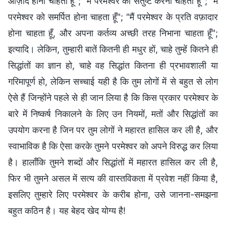
आज़ाद होना चाहता हूँ"; "मैं परमेश्वर को संतुष्ट करना चाहता हूँ"; "मैं
परमेश्वर को समर्पित होना चाहता हूँ"; "मैं परमेश्वर के प्रति वफ़ादार
होना चाहता हूँ, और अपना कर्तव्य अच्छी तरह निभाना चाहता हूँ";
इत्यादि। लेकिन, तुम्हारी बातें कितनी ही मधुर हों, चाहे तुम्हें कितने ही
सिद्धांतों का ज्ञान हो, चाहे वह सिद्धांत कितना ही प्रभावशाली या
गरिमापूर्ण हो, लेकिन सच्चाई यही है कि तुम लोगों में से बहुत से लोग
ऐसे हैं जिन्होंने पहले से ही जान लिया है कि किस प्रकार परमेश्वर के
बारे में निष्कर्ष निकालने के लिए उन नियमों, मतों और सिद्धांतों का
उपयोग करना है जिन पर तुम लोगों ने महारत हासिल कर ली है, और
स्वाभाविक है कि ऐसा करके तुमने परमेश्वर को अपने विरुद्ध कर लिया
है। हालाँकि तुमने शब्दों और सिद्धांतों में महारत हासिल कर ली है,
फिर भी तुमने असल में सत्य की वास्तविकता में प्रवेश नहीं किया है,
इसलिए तुम्हारे लिए परमेश्वर के करीब होना, उसे जानना-समझना
बहुत कठिन है। यह बेहद खेद योग्य है!