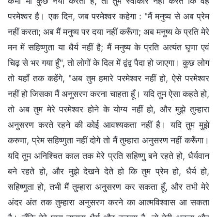
कभी भी कुछ नया करता है, तो तुम स्वीकार नहीं करते कि वह
परमेश्वर है। एक दिन, जब परमेश्वर कहेगा : "मैं मनुष्य से अब प्रेम
नहीं करता; अब मैं मनुष्य पर दया नहीं करूँगा; अब मनुष्य के प्रति मेरे
मन में सहिष्णुता या धैर्य नहीं है; मैं मनुष्य के प्रति अत्यंत घृणा एवं
चिढ़ से भर गया हूँ", तो लोगों के दिल में द्वंद्व पैदा हो जाएगा। कुछ लोग
तो यहाँ तक कहेंगे, "अब तुम हमारे परमेश्वर नहीं हो, ऐसे परमेश्वर
नहीं हो जिसका मैं अनुसरण करना चाहता हूँ। यदि तुम ऐसा कहते हो,
तो अब तुम मेरे परमेश्वर होने के योग्य नहीं हो, और मुझे तुम्हारा
अनुसरण करते रहने की कोई आवश्यकता नहीं है। यदि तुम मुझे
करुणा, प्रेम सहिष्णुता नहीं दोगे तो मैं तुम्हारा अनुसरण नहीं करूँगा।
यदि तुम अनिश्चित काल तक मेरे प्रति सहिष्णु बने रहते हो, धैर्यवान
बने रहते हो, और मुझे देखने देते हो कि तुम प्रेम हो, धैर्य हो,
सहिष्णुता हो, तभी मैं तुम्हारा अनुसरण कर सकता हूँ, और तभी मेरे
अंदर अंत तक तुम्हारा अनुसरण करने का आत्मविश्वास आ सकता