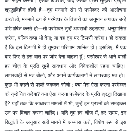
को सहन करेगा। इसके विपरीत, यदि उसके प्रति तुम्हारी प्रवृत्ति
श्रद्धाविहीन होती है—तुम मनमाने ढंग से परमेश्वर की आलोचना
करते हो, मनमाने ढंग से परमेश्वर के विचारों का अनुमान लगाकर उन्हें
परिभाषित करते हो—तो परमेश्वर तुम्हें अपराधी ठहराएगा, अनुशासित
करेगा, बल्कि दण्ड भी देगा; या वह तुम पर टिप्पणी करेगा। हो सकता
है कि इस टिप्पणी में ही तुम्हारा परिणाम शामिल हो। इसलिए, मैं एक
बार फिर से इस बात पर जोर देना चाहता हूँ : परमेश्वर से आने वाली
हर चीज़ के प्रति तुम्हें सावधान और विवेकशील रहना चाहिए।
लापरवाही से मत बोलो, और अपने कार्यकलापों में लापरवाह मत हो।
कुछ भी कहने से पहले रुककर सोचो : क्या मेरा ऐसा करना परमेश्वर
को क्रोधित करेगा? क्या ऐसा करना परमेश्वर के प्रति श्रद्धा दिखाना
है? यहाँ तक कि साधारण मामलों में भी, तुम्हें इन प्रश्नों को समझकर
उन पर विचार करना चाहिए। यदि तुम हर चीज़ में, हर समय, इन
सिद्धांतों के अनुसार सही मायने में अभ्यास करो, विशेष रूप से इस