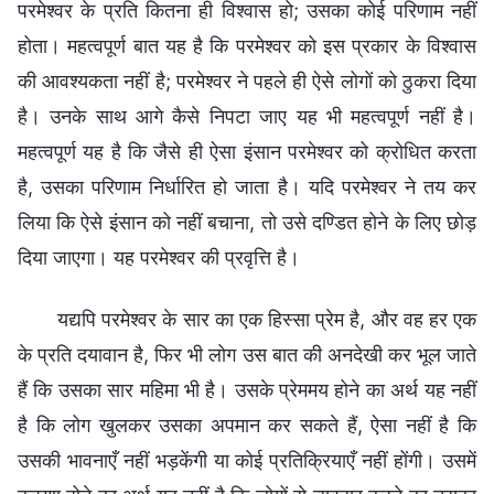
परमेश्वर के प्रति कितना ही विश्वास हो; उसका कोई परिणाम नहीं
होता। महत्वपूर्ण बात यह है कि परमेश्वर को इस प्रकार के विश्वास
की आवश्यकता नहीं है; परमेश्वर ने पहले ही ऐसे लोगों को ठुकरा दिया
है। उनके साथ आगे कैसे निपटा जाए यह भी महत्वपूर्ण नहीं है।
महत्वपूर्ण यह है कि जैसे ही ऐसा इंसान परमेश्वर को क्रोधित करता
है, उसका परिणाम निर्धारित हो जाता है। यदि परमेश्वर ने तय कर
लिया कि ऐसे इंसान को नहीं बचाना, तो उसे दण्डित होने के लिए छोड़
दिया जाएगा। यह परमेश्वर की प्रवृत्ति है।
यद्यपि परमेश्वर के सार का एक हिस्सा प्रेम है, और वह हर एक
के प्रति दयावान है, फिर भी लोग उस बात की अनदेखी कर भूल जाते
हैं कि उसका सार महिमा भी है। उसके प्रेममय होने का अर्थ यह नहीं
है कि लोग खुलकर उसका अपमान कर सकते हैं, ऐसा नहीं है कि
उसकी भावनाएँ नहीं भड़केंगी या कोई प्रतिक्रियाएँ नहीं होंगी। उसमें