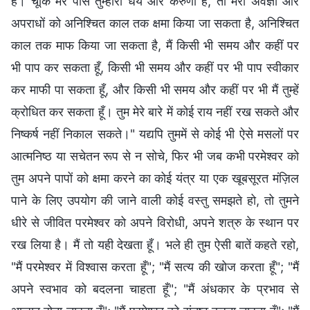
है। चूँकि मेरे पास तुम्हारा धैर्य और करुणा है, तो मेरी अवज्ञा और
अपराधों को अनिश्चित काल तक क्षमा किया जा सकता है, अनिश्चित
काल तक माफ किया जा सकता है, मैं किसी भी समय और कहीं पर
भी पाप कर सकता हूँ, किसी भी समय और कहीं पर भी पाप स्वीकार
कर माफी पा सकता हूँ, और किसी भी समय और कहीं पर भी मैं तुम्हें
क्रोधित कर सकता हूँ। तुम मेरे बारे में कोई राय नहीं रख सकते और
निष्कर्ष नहीं निकाल सकते।" यद्यपि तुममें से कोई भी ऐसे मसलों पर
आत्मनिष्ठ या सचेतन रूप से न सोचे, फिर भी जब कभी परमेश्वर को
तुम अपने पापों को क्षमा करने का कोई यंत्र या एक खूबसूरत मंज़िल
पाने के लिए उपयोग की जाने वाली कोई वस्तु समझते हो, तो तुमने
धीरे से जीवित परमेश्वर को अपने विरोधी, अपने शत्रु के स्थान पर
रख लिया है। मैं तो यही देखता हूँ। भले ही तुम ऐसी बातें कहते रहो,
"मैं परमेश्वर में विश्वास करता हूँ"; "मैं सत्य की खोज करता हूँ"; "मैं
अपने स्वभाव को बदलना चाहता हूँ"; "मैं अंधकार के प्रभाव से