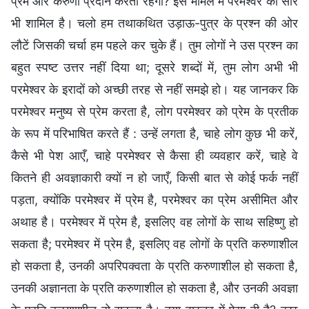
प्रेम और करुणा प्रदान करता रहेगा? इस मामले में परमेश्वर का सार
भी शामिल है। चलो हम तथाकथित उड़ाऊ-पुत्र के प्रश्न की ओर
लौटें जिसकी चर्चा हम पहले कर चुके हैं। तुम लोगों ने उस प्रश्न का
बहुत स्पष्ट उत्तर नहीं दिया था; दूसरे शब्दों में, तुम लोग अभी भी
परमेश्वर के इरादों को अच्छी तरह से नहीं समझे हो। यह जानकर कि
परमेश्वर मनुष्य से प्रेम करता है, लोग परमेश्वर को प्रेम के प्रतीक
के रूप में परिभाषित करते हैं : उन्हें लगता है, चाहे लोग कुछ भी करें,
कैसे भी पेश आएँ, चाहे परमेश्वर से कैसा ही व्यवहार करें, चाहे वे
कितने ही अवज्ञाकारी क्यों न हो जाएँ, किसी बात से कोई फर्क नहीं
पड़ता, क्योंकि परमेश्वर में प्रेम है, परमेश्वर का प्रेम असीमित और
अथाह है। परमेश्वर में प्रेम है, इसलिए वह लोगों के साथ सहिष्णु हो
सकता है; परमेश्वर में प्रेम है, इसलिए वह लोगों के प्रति करुणाशील
हो सकता है, उनकी अपरिपक्वता के प्रति करुणाशील हो सकता है,
उनकी अज्ञानता के प्रति करुणाशील हो सकता है, और उनकी अवज्ञा