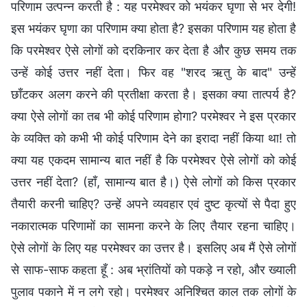
परिणाम उत्पन्न करती है : यह परमेश्वर को भयंकर घृणा से भर देगी!
इस भयंकर घृणा का परिणाम क्या होता है? इसका परिणाम यह होता है
कि परमेश्वर ऐसे लोगों को दरकिनार कर देता है और कुछ समय तक
उन्हें कोई उत्तर नहीं देता। फिर वह "शरद ऋतु के बाद" उन्हें
छाँटकर अलग करने की प्रतीक्षा करता है। इसका क्या तात्पर्य है?
क्या ऐसे लोगों का तब भी कोई परिणाम होगा? परमेश्वर ने इस प्रकार
के व्यक्ति को कभी भी कोई परिणाम देने का इरादा नहीं किया था! तो
क्या यह एकदम सामान्य बात नहीं है कि परमेश्वर ऐसे लोगों को कोई
उत्तर नहीं देता? (हाँ, सामान्य बात है।) ऐसे लोगों को किस प्रकार
तैयारी करनी चाहिए? उन्हें अपने व्यवहार एवं दुष्ट कृत्यों से पैदा हुए
नकारात्मक परिणामों का सामना करने के लिए तैयार रहना चाहिए।
ऐसे लोगों के लिए यह परमेश्वर का उत्तर है। इसलिए अब मैं ऐसे लोगों
से साफ-साफ कहता हूँ : अब भ्रांतियों को पकड़े न रहो, और ख्याली
पुलाव पकाने में न लगे रहो। परमेश्वर अनिश्चित काल तक लोगों के