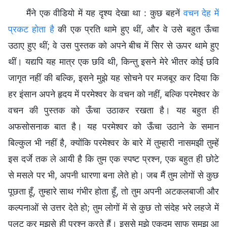
मैंने एक वीडियो में यह दृश्य देखा था : कुछ बहनें
वचन देह में
प्रकट होता है
की एक प्रति थामे हुए थीं, और वे उसे बहुत ऊँचा
उठाए हुए थीं; वे उस पुस्तक को अपने बीच में सिर से ऊपर थामे हुए
थीं। यद्यपि यह मात्र एक छवि थी, किन्तु इसने मेरे भीतर कोई छवि
जागृत नहीं की बल्कि, इसने मुझे यह सोचने पर मजबूर कर दिया कि
हर इंसान अपने हृदय में परमेश्वर के वचन को नहीं, बल्कि परमेश्वर के
वचन की पुस्तक को ऊँचा उठाकर रखता है। यह बहुत ही
अफसोसनाक बात है। यह परमेश्वर को ऊँचा उठाने के समान
बिल्कुल भी नहीं है, क्योंकि परमेश्वर के बारे में तुम्हारी नासमझी तुम्हें
इस दर्जे तक ले आयी है कि तुम एक स्पष्ट प्रश्न, एक बहुत ही छोटे
से मसले पर भी, अपनी धारणा बना लेते हो। जब मैं तुम लोगों से कुछ
पूछता हूँ, तुम्हारे साथ गंभीर होता हूँ, तो तुम अपनी अटकलबाजी और
कल्पनाओं से उत्तर देते हो; तुम लोगों में से कुछ तो संदेह भरे लहजे में
पलट कर मुझसे ही प्रश्न करते हैं। इससे मुझे एकदम साफ समझ आ