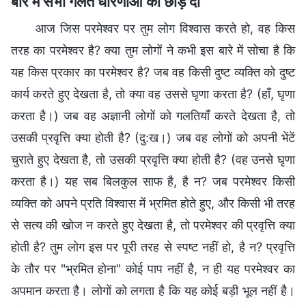
बारे में सभी गलत धारणाओं को छोड़ दो
आज जिस परमेश्वर पर तुम लोग विश्वास करते हो, वह किस
तरह का परमेश्वर है? क्या तुम लोगों ने कभी इस बारे में सोचा है कि
यह किस प्रकार का परमेश्वर है? जब वह किसी दुष्ट व्यक्ति को दुष्ट
कार्य करते हुए देखता है, तो क्या वह उससे घृणा करता है? (हाँ, घृणा
करता है।) जब वह अज्ञानी लोगों को गलतियाँ करते देखता है, तो
उसकी प्रवृत्ति क्या होती है? (दु:ख।) जब वह लोगों को अपनी भेंटें
चुराते हुए देखता है, तो उसकी प्रवृत्ति क्या होती है? (वह उनसे घृणा
करता है।) यह सब बिलकुल साफ है, है न? जब परमेश्वर किसी
व्यक्ति को अपने प्रति विश्वास में भ्रमित होते हुए, और किसी भी तरह
से सत्य की खोज न करते हुए देखता है, तो परमेश्वर की प्रवृत्ति क्या
होती है? तुम लोग इस पर पूरी तरह से स्पष्ट नहीं हो, है न? प्रवृत्ति
के तौर पर "भ्रमित होना" कोई पाप नहीं है, न ही यह परमेश्वर का
अपमान करता है। लोगों को लगता है कि यह कोई बड़ी भूल नहीं है।