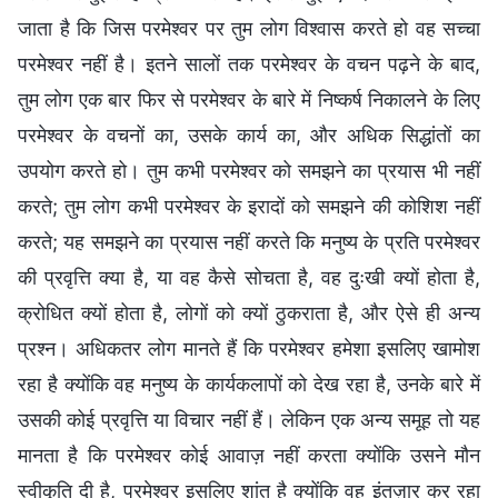
जाता है कि जिस परमेश्वर पर तुम लोग विश्वास करते हो वह सच्चा
परमेश्वर नहीं है। इतने सालों तक परमेश्वर के वचन पढ़ने के बाद,
तुम लोग एक बार फिर से परमेश्वर के बारे में निष्कर्ष निकालने के लिए
परमेश्वर के वचनों का, उसके कार्य का, और अधिक सिद्धांतों का
उपयोग करते हो। तुम कभी परमेश्वर को समझने का प्रयास भी नहीं
करते; तुम लोग कभी परमेश्वर के इरादों को समझने की कोशिश नहीं
करते; यह समझने का प्रयास नहीं करते कि मनुष्य के प्रति परमेश्वर
की प्रवृत्ति क्या है, या वह कैसे सोचता है, वह दुःखी क्यों होता है,
क्रोधित क्यों होता है, लोगों को क्यों ठुकराता है, और ऐसे ही अन्य
प्रश्न। अधिकतर लोग मानते हैं कि परमेश्वर हमेशा इसलिए खामोश
रहा है क्योंकि वह मनुष्य के कार्यकलापों को देख रहा है, उनके बारे में
उसकी कोई प्रवृत्ति या विचार नहीं हैं। लेकिन एक अन्य समूह तो यह
मानता है कि परमेश्वर कोई आवाज़ नहीं करता क्योंकि उसने मौन
स्वीकृति दी है, परमेश्वर इसलिए शांत है क्योंकि वह इंतज़ार कर रहा