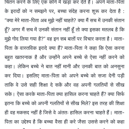
चिंतन करने के लिए एक कोने में खड़ा कर देते हैं। अपने माता-पिता
के इरादों को न समझने पर, बच्चा संदेह करना शुरू कर देता है :
“क्या मेरे माता-पिता अब मुझे नहीं चाहते? क्या मैं सच में उनकी संतान
हूँ? अगर मैं सच में उनकी संतान नहीं हूँ तो क्या इसका मतलब है कि
मुझे गोद लिया गया है?” वह इन सब बातों पर विचार करता है। माता-
पिता के वास्तविक इरादे क्या हैं? माता-पिता ने कहा कि ऐसा करना
बहुत खतरनाक है और उन्होंने अपने बच्चे से ऐसा नहीं करने को
कहा। लेकिन बच्चे ने बात नहीं मानी और उनकी बात को अनसुना
कर दिया। इसलिए माता-पिता को अपने बच्चे को सजा देनी पड़ी
ताकि वे उसे सही शिक्षा दे सकें और वह अपनी गलतियों से सीख
सके। ऐसा करके माता-पिता क्या हासिल करना चाहते हैं? क्या सिर्फ
इतना कि बच्चे को अपनी गलतियों से सीख मिले? इस तरह की शिक्षा
ही वह मकसद नहीं है जिसे वे अंततः हासिल करना चाहते हैं। माता-
पिता का उद्देश्य है कि बच्चा वैसा ही करे जैसा उससे करने को कहा