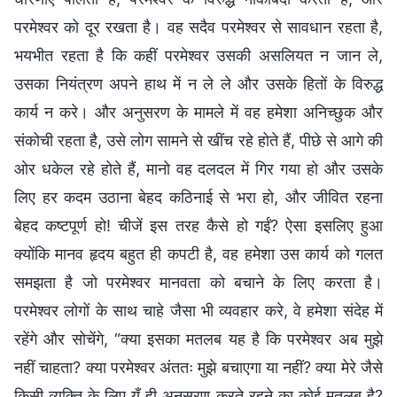
परमेश्वर को दूर रखता है। वह सदैव परमेश्वर से सावधान रहता है,
भयभीत रहता है कि कहीं परमेश्वर उसकी असलियत न जान ले,
उसका नियंत्रण अपने हाथ में न ले ले और उसके हितों के विरुद्ध
कार्य न करे। और अनुसरण के मामले में वह हमेशा अनिच्छुक और
संकोची रहता है, उसे लोग सामने से खींच रहे होते हैं, पीछे से आगे की
ओर धकेल रहे होते हैं, मानो वह दलदल में गिर गया हो और उसके
लिए हर कदम उठाना बेहद कठिनाई से भरा हो, और जीवित रहना
बेहद कष्टपूर्ण हो! चीजें इस तरह कैसे हो गईं? ऐसा इसलिए हुआ
क्योंकि मानव हृदय बहुत ही कपटी है, वह हमेशा उस कार्य को गलत
समझता है जो परमेश्वर मानवता को बचाने के लिए करता है।
परमेश्वर लोगों के साथ चाहे जैसा भी व्यवहार करे, वे हमेशा संदेह में
रहेंगे और सोचेंगे, “क्या इसका मतलब यह है कि परमेश्वर अब मुझे
नहीं चाहता? क्या परमेश्वर अंततः मुझे बचाएगा या नहीं? क्या मेरे जैसे
किसी व्यक्ति के लिए यूँ ही अनुसरण करते रहने का कोई मतलब है?