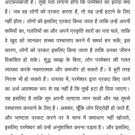
अटकलबाजी है। तुम्हें पता लगाना होगा कि परमेश्वर का इरादा क्या
है। जब वह लोगों को प्रकट करता है, तो यह उन्हें हटाने के लिए
नहीं होता। लोगों को इसलिए प्रकट किया जाता है ताकि उन्हें अपनी
कमियों का, गलतियों का और अपने प्रकृति सारों का पता चले, ताकि
वे खुद को जानकर सच्चा पश्चात्ताप करने में समर्थ बन सकें; इस
कारण, लोगों को प्रकट इसलिए किया जाता है ताकि उनका जीवन
विकसित हो सके। शुद्ध समझ के बिना, लोग परमेश्वर की गलत
व्याख्या करके नकारात्मक और कमजोर हो सकते हैं। वे बुरी तरह
निराश भी हो सकते हैं। वास्तव में, परमेश्वर द्वारा प्रकट किए जाने
का अर्थ आवश्यक रूप से यह नहीं है कि तुम्हें हटा ही दिया जाएगा।
यह इसलिए है ताकि तुम अपनी भ्रष्टता जान सको और यह तुमसे
पश्चात्ताप करवाने के लिए है। अक्सर, चूँकि लोग विद्रोही हो जाते हैं,
और भ्रष्टता प्रकट करने पर वे सत्य में समाधान नहीं खोजते,
इसलिए परमेश्वर को उन्हें अनुशासित करना पड़ता है। और इसलिए,