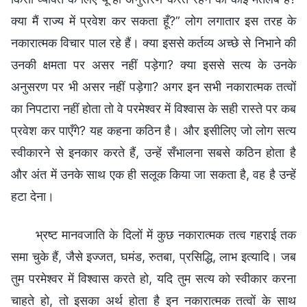
क्या मैं राज्य में प्रवेश कर सकता हूँ?” लोग लगातार इस तरह के
नकारात्मक विचार पाल रहे हैं। क्या इससे कर्तव्य अच्छे से निभाने की
उनकी क्षमता पर असर नहीं पड़ेगा? क्या इससे सत्य के उनके
अनुसरण पर भी असर नहीं पड़ेगा? अगर इन सभी नकारात्मक तत्वों
का निपटारा नहीं होता तो वे परमेश्वर में विश्वास के सही रास्ते पर कब
प्रवेश कर पाएँगे? यह कहना कठिन है। और इसीलिए जो लोग सत्य
स्वीकारने से इनकार करते हैं, उन्हें सँभालना सबसे कठिन होता है
और अंत में उनके साथ एक ही सलूक किया जा सकता है, वह है उन्हें
हटा देना।
भ्रष्ट मानवजाति के दिलों में कुछ नकारात्मक तत्व गहराई तक
समा चुके हैं, जैसे इज्जत, घमंड, रुतबा, प्रसिद्धि, लाभ इत्यादि। जब
तुम परमेश्वर में विश्वास करते हो, यदि तुम सत्य को स्वीकार करना
चाहते हो, तो इसका अर्थ होता है इन नकारात्मक तत्वों के साथ