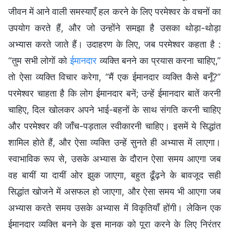
जीवन में आने वाली समस्याएँ हल करने के लिए परमेश्वर के वचनों का
उपयोग करते हैं, और जो उन्होंने समझा है उसका थोड़ा-थोड़ा
अभ्यास करते जाते हैं। उदाहरण के लिए, जब परमेश्वर कहता है :
“तुम सभी लोगों को
ईमानदार
व्यक्ति बनने का प्रयास करना चाहिए,”
तो ऐसा व्यक्ति विचार करेगा, “मैं एक ईमानदार व्यक्ति कैसे बनूँ?”
परमेश्वर चाहता है कि लोग ईमानदार बनें; उन्हें ईमानदार बातें करनी
चाहिए, दिल खोलकर अपने भाई-बहनों के साथ संगति करनी चाहिए
और परमेश्वर की जाँच-पड़ताल स्वीकारनी चाहिए। इसमें ये सिद्धांत
शामिल होते हैं, और ऐसा व्यक्ति उन्हें सुनते ही अभ्यास में लाएगा।
स्वाभाविक रूप से, उसके अभ्यास के दौरान ऐसा समय आएगा जब
वह बायीं या दायीं ओर झुक जाएगा, बहुत ढूँढ़ने के बावजूद सही
सिद्धांत खोजने में असफल हो जाएगा, और ऐसा समय भी आएगा जब
अभ्यास करते समय उसके अभ्यास में विकृतियाँ होंगी। लेकिन एक
ईमानदार व्यक्ति बनने के इस मानक को पूरा करने के लिए निरंतर