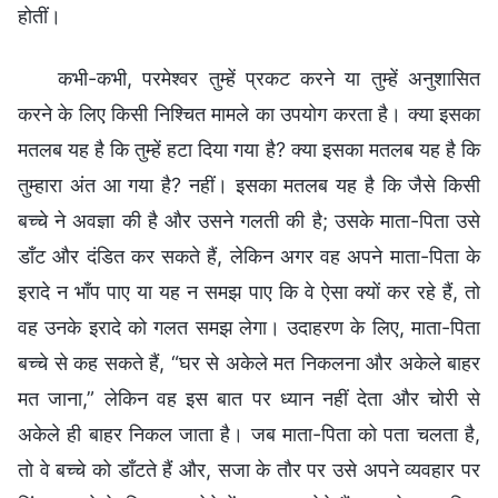
होतीं।
कभी-कभी, परमेश्वर तुम्हें प्रकट करने या तुम्हें अनुशासित
करने के लिए किसी निश्चित मामले का उपयोग करता है। क्या इसका
मतलब यह है कि तुम्हें हटा दिया गया है? क्या इसका मतलब यह है कि
तुम्हारा अंत आ गया है? नहीं। इसका मतलब यह है कि जैसे किसी
बच्चे ने अवज्ञा की है और उसने गलती की है; उसके माता-पिता उसे
डाँट और दंडित कर सकते हैं, लेकिन अगर वह अपने माता-पिता के
इरादे न भाँप पाए या यह न समझ पाए कि वे ऐसा क्यों कर रहे हैं, तो
वह उनके इरादे को गलत समझ लेगा। उदाहरण के लिए, माता-पिता
बच्चे से कह सकते हैं, “घर से अकेले मत निकलना और अकेले बाहर
मत जाना,” लेकिन वह इस बात पर ध्यान नहीं देता और चोरी से
अकेले ही बाहर निकल जाता है। जब माता-पिता को पता चलता है,
तो वे बच्चे को डाँटते हैं और, सजा के तौर पर उसे अपने व्यवहार पर