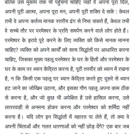
बल्कि उस मुकाम तक भी पहुँचना चाहिए जहाँ वे अपना पूरा दिल,
अपनी पूरी आत्मा, अपना पूरा मन, अपनी पूरी शक्ति दे सकें : केवल
तभी वे अपना कर्तव्य मानक स्तरीय ढंग से निभा सकते हैं, केवल तभी
वे सच्चे तौर पर परमेश्वर के प्रति समर्पण करने वाले लोग होते हैं।
परमेश्वर के इरादे पूरे करने के लिए व्यक्ति को किसे मानक मानना
चाहिए? व्यक्ति को अपने कार्यों को सत्य सिद्धांतों पर आधारित करना
चाहिए, जिसका मुख्य पहलू परमेश्वर के घर के हितों और परमेश्वर के
घर के काम पर ध्यान केंद्रित करना है, पूरी तस्वीर को ध्यान में रखना
है, न कि किसी एक पहलू पर ध्यान केंद्रित करते हुए दूसरे से ध्यान
हट जाने का जोखिम उठाना, और इसका गौण पहलू अपना काम ठीक
से करना है, और जो कुछ भी अपेक्षित है उसे हासिल करना, उसे
लापरवाही से अनमना होकर करना और परमेश्वर को शर्मिंदा नहीं
करना है। यदि लोग इन सिद्धांतों में महारत पा लेते हैं, तो क्या वे
अपनी चिंताओं और गलत धारणाओं को नहीं छोड़ देंगे? एक बार जब