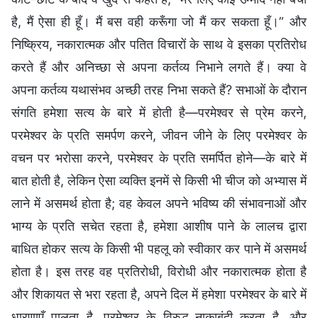
है, मैं ऐसा ही हूँ। मैं बस वही करूँगा जो मैं कर सकता हूँ।” और
निष्क्रिय, नकारात्मक और पतित विचारों के साथ वे इसका प्रतिरोध
करते हैं और अनिच्छा से अपना कर्तव्य निभाने लगते हैं। क्या वे
अपना कर्तव्य यथासंभव अच्छी तरह निभा सकते हैं? सभाओं के दौरान
संगति हमेशा सत्य के बारे में होती है—परमेश्वर से प्रेम करने,
परमेश्वर के प्रति समर्पण करने, जीवन जीने के लिए परमेश्वर के
वचन पर भरोसा करने, परमेश्वर के प्रति समर्पित होने—के बारे में
बात होती है, लेकिन ऐसा व्यक्ति इनमें से किसी भी चीज को अभ्यास में
लाने में असमर्थ होता है; वह केवल अपने भविष्य की संभावनाओं और
भाग्य के प्रति सचेत रहता है, हमेशा आशीष पाने के लालच द्वारा
बाधित होकर सत्य के किसी भी पहलू को स्वीकार कर पाने में असमर्थ
होता है। इस तरह वह प्रतिरोधी, विरोधी और नकारात्मक होता है
और शिकायत से भरा रहता है, अपने दिल में हमेशा परमेश्वर के बारे में
धारणाएँ पालता है, परमेश्वर के विरुद्ध नाकाबंदी करता है, और