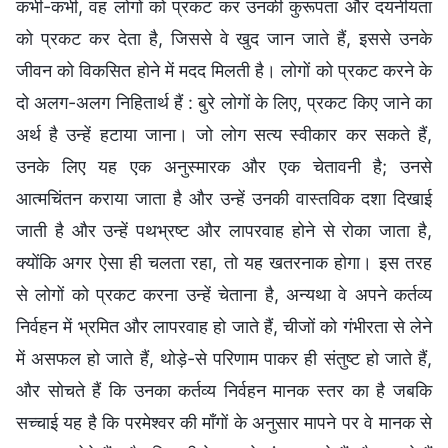
कभी-कभी, वह लोगों को प्रकट कर उनकी कुरूपता और दयनीयता
को प्रकट कर देता है, जिससे वे खुद जान जाते हैं, इससे उनके
जीवन को विकसित होने में मदद मिलती है। लोगों को प्रकट करने के
दो अलग-अलग निहितार्थ हैं : बुरे लोगों के लिए, प्रकट किए जाने का
अर्थ है उन्हें हटाया जाना। जो लोग सत्य स्वीकार कर सकते हैं,
उनके लिए यह एक अनुस्मारक और एक चेतावनी है; उनसे
आत्मचिंतन कराया जाता है और उन्हें उनकी वास्तविक दशा दिखाई
जाती है और उन्हें पथभ्रष्ट और लापरवाह होने से रोका जाता है,
क्योंकि अगर ऐसा ही चलता रहा, तो यह खतरनाक होगा। इस तरह
से लोगों को प्रकट करना उन्हें चेताना है, अन्यथा वे अपने कर्तव्य
निर्वहन में भ्रमित और लापरवाह हो जाते हैं, चीजों को गंभीरता से लेने
में असफल हो जाते हैं, थोड़े-से परिणाम पाकर ही संतुष्ट हो जाते हैं,
और सोचते हैं कि उनका कर्तव्य निर्वहन मानक स्तर का है जबकि
सच्चाई यह है कि परमेश्वर की माँगों के अनुसार मापने पर वे मानक से