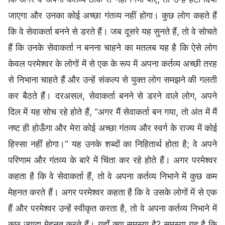
जाएगा और उनका कोई अच्छा गंतव्य नहीं होगा। कुछ लोग कहते हैं
कि वे सेवाकर्ता बनने से डरते हैं। जब दूसरे यह सुनते हैं, तो वे सोचते
हैं कि उनके सेवाकर्ता न बनना चाहने का मतलब यह है कि ऐसे लोग
केवल परमेश्वर के लोगों में से एक के रूप में अपना कर्तव्य अच्छी तरह
से निभाना चाहते हैं और उन्हें संकल्प से युक्त लोग समझने की गलती
कर बैठते हैं। दरअसल, सेवाकर्ता बनने से डरने वाले लोग, अपने
दिल में यह सोच रहे होते हैं, “अगर मैं सेवाकर्ता बन गया, तो अंत में मैं
नष्ट ही होऊँगा और मेरा कोई अच्छा गंतव्य और स्वर्ग के राज्य में कोई
हिस्सा नहीं होगा।” यह उनके शब्दों का निहितार्थ होता है; वे अपने
परिणाम और गंतव्य के बारे में चिंता कर रहे होते हैं। अगर परमेश्वर
कहता है कि वे सेवाकर्ता हैं, तो वे अपना कर्तव्य निभाने में कुछ कम
मेहनत करते हैं। अगर परमेश्वर कहता है कि वे उसके लोगों में से एक
हैं और परमेश्वर उन्हें स्वीकृत करता है, तो वे अपना कर्तव्य निभाने में
कुछ ज्यादा मेहनत करते हैं। यहाँ क्या समस्या है? समस्या यह है कि