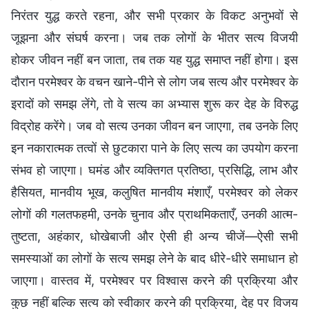
निरंतर युद्ध करते रहना, और सभी प्रकार के विकट अनुभवों से
जूझना और संघर्ष करना। जब तक लोगों के भीतर सत्य विजयी
होकर जीवन नहीं बन जाता, तब तक यह युद्ध समाप्त नहीं होगा। इस
दौरान परमेश्वर के वचन खाने-पीने से लोग जब सत्य और परमेश्वर के
इरादों को समझ लेंगे, तो वे सत्य का अभ्यास शुरू कर देह के विरुद्ध
विद्रोह करेंगे। जब वो सत्य उनका जीवन बन जाएगा, तब उनके लिए
इन नकारात्मक तत्वों से छुटकारा पाने के लिए सत्य का उपयोग करना
संभव हो जाएगा। घमंड और व्यक्तिगत प्रतिष्ठा, प्रसिद्धि, लाभ और
हैसियत, मानवीय भूख, कलुषित मानवीय मंशाएँ, परमेश्वर को लेकर
लोगों की गलतफहमी, उनके चुनाव और प्राथमिकताएँ, उनकी आत्म-
तुष्टता, अहंकार, धोखेबाजी और ऐसी ही अन्य चीजें—ऐसी सभी
समस्याओं का लोगों के सत्य समझ लेने के बाद धीरे-धीरे समाधान हो
जाएगा। वास्तव में, परमेश्वर पर विश्वास करने की प्रक्रिया और
कुछ नहीं बल्कि सत्य को स्वीकार करने की प्रक्रिया, देह पर विजय