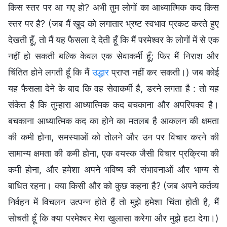
किस स्तर पर आ गए हो? अभी तुम लोगों का आध्यात्मिक कद किस
स्तर पर है? (जब मैं खुद को लगातार भ्रष्ट स्वभाव प्रकट करते हुए
देखती हूँ, तो मैं यह फैसला दे देती हूँ कि मैं परमेश्वर के लोगों में से एक
नहीं हो सकती बल्कि केवल एक सेवाकर्मी हूँ; फिर मैं निराश और
चिंतित होने लगती हूँ कि मैं
उद्धार
प्राप्त नहीं कर सकती।) जब कोई
यह फैसला देने के बाद कि वह सेवाकर्मी है, डरने लगता है : तो यह
संकेत है कि तुम्हारा आध्यात्मिक कद बचकाना और अपरिपक्व है।
बचकाना आध्यात्मिक कद का होने का मतलब है आकलन की क्षमता
की कमी होना, समस्याओं को तोलने और उन पर विचार करने की
सामान्य क्षमता की कमी होना, एक वयस्क जैसी विचार प्रक्रिया की
कमी होना, और हमेशा अपने भविष्य की संभावनाओं और भाग्य से
बाधित रहना। क्या किसी और को कुछ कहना है? (जब अपने कर्तव्य
निर्वहन में विचलन उत्पन्न होते हैं तो मुझे हमेशा चिंता होती है, मैं
सोचती हूँ कि क्या परमेश्वर मेरा खुलासा करेगा और मुझे हटा देगा।)