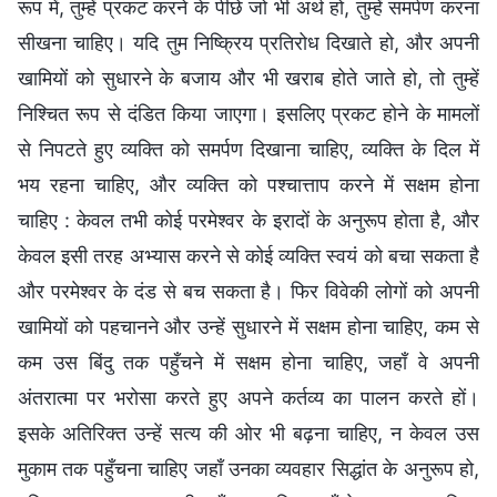
रूप में, तुम्हें प्रकट करने के पीछे जो भी अर्थ हो, तुम्हें समर्पण करना
सीखना चाहिए। यदि तुम निष्क्रिय प्रतिरोध दिखाते हो, और अपनी
खामियों को सुधारने के बजाय और भी खराब होते जाते हो, तो तुम्हें
निश्चित रूप से दंडित किया जाएगा। इसलिए प्रकट होने के मामलों
से निपटते हुए व्यक्ति को समर्पण दिखाना चाहिए, व्यक्ति के दिल में
भय रहना चाहिए, और व्यक्ति को पश्चात्ताप करने में सक्षम होना
चाहिए : केवल तभी कोई परमेश्वर के इरादों के अनुरूप होता है, और
केवल इसी तरह अभ्यास करने से कोई व्यक्ति स्वयं को बचा सकता है
और परमेश्वर के दंड से बच सकता है। फिर विवेकी लोगों को अपनी
खामियों को पहचानने और उन्हें सुधारने में सक्षम होना चाहिए, कम से
कम उस बिंदु तक पहुँचने में सक्षम होना चाहिए, जहाँ वे अपनी
अंतरात्मा पर भरोसा करते हुए अपने कर्तव्य का पालन करते हों।
इसके अतिरिक्त उन्हें सत्य की ओर भी बढ़ना चाहिए, न केवल उस
मुकाम तक पहुँचना चाहिए जहाँ उनका व्यवहार सिद्धांत के अनुरूप हो,