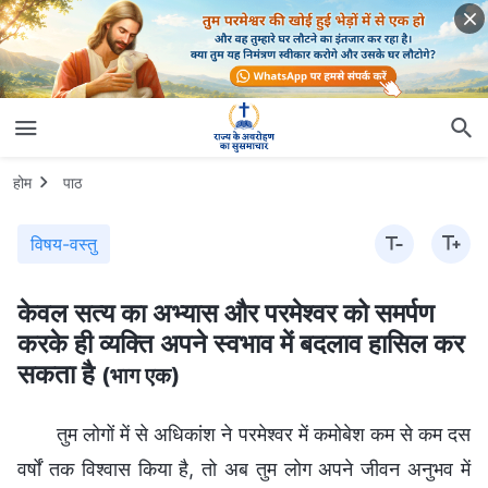
होम
पाठ
विषय-वस्तु
केवल सत्य का अभ्यास और परमेश्वर को समर्पण
करके ही व्यक्ति अपने स्वभाव में बदलाव हासिल कर
सकता है
(भाग एक)
तुम लोगों में से अधिकांश ने परमेश्वर में कमोबेश कम से कम दस
वर्षों तक विश्वास किया है, तो अब तुम लोग अपने जीवन अनुभव में