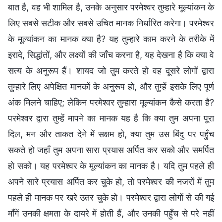
बात है, वह भी शामिल है, उनके अनुसार परमेश्वर तुम्हारे मूल्यांकन के
लिए सबसे सटीक और सबसे उचित मानक निर्धारित करेगा। परमेश्वर
के मूल्यांकन का मानक क्या है? यह तुम्हारे काम करने के तरीके में
इरादे, सिद्धांतों, और लक्ष्यों की जाँच करना है, यह देखना है कि क्या वे
सत्य के अनुरूप हैं। शायद जो तुम करते हो वह दूसरे लोगों द्वारा
तुम्हारे लिए अपेक्षित मानकों के अनुरूप हो, और तुम्हें इसके लिए पूर्ण
अंक मिलने चाहिए; लेकिन परमेश्वर तुम्हारा मूल्यांकन कैसे करता है?
परमेश्वर द्वारा तुम्हें मापने का मानक यह है कि क्या तुम अपना पूरा
दिल, मन और ताकत देने में सक्षम हो, क्या तुम उस बिंदु पर पहुँच
सकते हो जहाँ तुम अपना सारा प्रयास अर्पित कर सको और समर्पित
हो सको। यह परमेश्वर के मूल्यांकन का मानक है। यदि तुम पहले ही
अपने सारे प्रयास अर्पित कर चुके हो, तो परमेश्वर की नजरों में तुम
पहले ही मानक पर खरे उतर चुके हो। परमेश्वर द्वारा लोगों से की गई
माँगें उनकी क्षमता के दायरे में होती हैं, और उनकी पहुँच से परे नहीं