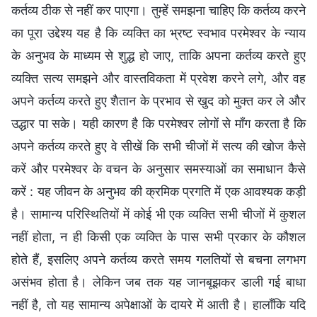
कर्तव्य ठीक से नहीं कर पाएगा। तुम्हें समझना चाहिए कि कर्तव्य करने
का पूरा उद्देश्य यह है कि व्यक्ति का भ्रष्ट स्वभाव परमेश्वर के न्याय
के अनुभव के माध्यम से शुद्ध हो जाए, ताकि अपना कर्तव्य करते हुए
व्यक्ति सत्य समझने और वास्तविकता में प्रवेश करने लगे, और वह
अपने कर्तव्य करते हुए शैतान के प्रभाव से खुद को मुक्त कर ले और
उद्धार पा सके। यही कारण है कि परमेश्वर लोगों से माँग करता है कि
अपने कर्तव्य करते हुए वे सीखें कि सभी चीजों में सत्य की खोज कैसे
करें और परमेश्वर के वचन के अनुसार समस्याओं का समाधान कैसे
करें : यह जीवन के अनुभव की क्रमिक प्रगति में एक आवश्यक कड़ी
है। सामान्य परिस्थितियों में कोई भी एक व्यक्ति सभी चीजों में कुशल
नहीं होता, न ही किसी एक व्यक्ति के पास सभी प्रकार के कौशल
होते हैं, इसलिए अपने कर्तव्य करते समय गलतियों से बचना लगभग
असंभव होता है। लेकिन जब तक यह जानबूझकर डाली गई बाधा
नहीं है, तो यह सामान्य अपेक्षाओं के दायरे में आती है। हालाँकि यदि