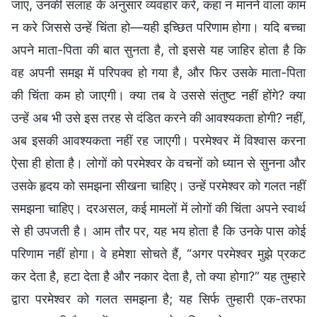
जाए, उनकी सलाह के अनुसार व्यवहार करे, कहा न मानने वाला काम
न करे जिससे उन्हें चिंता हो—यही इच्छित परिणाम होगा। यदि बच्चा
अपने माता-पिता की बात सुनता है, तो इससे यह जाहिर होता है कि
वह अपनी समझ में परिपक्व हो गया है, और फिर उसके माता-पिता
की चिंता कम हो जाएगी। क्या तब वे उससे संतुष्ट नहीं होंगे? क्या
उन्हें अब भी उसे इस तरह से दंडित करने की आवश्यकता होगी? नहीं,
अब इसकी आवश्यकता नहीं रह जाएगी। परमेश्वर में विश्वास करना
ऐसा ही होता है। लोगों को परमेश्वर के वचनों को ध्यान से सुनना और
उसके हृदय को समझना सीखना चाहिए। उन्हें परमेश्वर को गलत नहीं
समझना चाहिए। दरअसल, कई मामलों में लोगों की चिंता अपने स्वार्थ
से ही उपजती है। आम तौर पर, यह भय होता है कि उनके पास कोई
परिणाम नहीं होगा। वे हमेशा सोचते हैं, “अगर परमेश्वर मुझे प्रकट
कर देता है, हटा देता है और नकार देता है, तो क्या होगा?” यह तुम्हारे
द्वारा परमेश्वर को गलत समझना है; यह सिर्फ तुम्हारी एक-तरफा