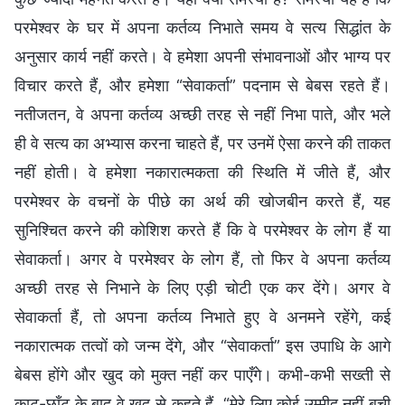
परमेश्वर के घर में अपना कर्तव्य निभाते समय वे सत्य सिद्धांत के
अनुसार कार्य नहीं करते। वे हमेशा अपनी संभावनाओं और भाग्य पर
विचार करते हैं, और हमेशा “सेवाकर्ता” पदनाम से बेबस रहते हैं।
नतीजतन, वे अपना कर्तव्य अच्छी तरह से नहीं निभा पाते, और भले
ही वे सत्य का अभ्यास करना चाहते हैं, पर उनमें ऐसा करने की ताकत
नहीं होती। वे हमेशा नकारात्मकता की स्थिति में जीते हैं, और
परमेश्वर के वचनों के पीछे का अर्थ की खोजबीन करते हैं, यह
सुनिश्चित करने की कोशिश करते हैं कि वे परमेश्वर के लोग हैं या
सेवाकर्ता। अगर वे परमेश्वर के लोग हैं, तो फिर वे अपना कर्तव्य
अच्छी तरह से निभाने के लिए एड़ी चोटी एक कर देंगे। अगर वे
सेवाकर्ता हैं, तो अपना कर्तव्य निभाते हुए वे अनमने रहेंगे, कई
नकारात्मक तत्वों को जन्म देंगे, और “सेवाकर्ता” इस उपाधि के आगे
बेबस होंगे और खुद को मुक्त नहीं कर पाएँगे। कभी-कभी सख्ती से
काट-छाँट के बाद वे खुद से कहते हैं, “मेरे लिए कोई उम्मीद नहीं बची