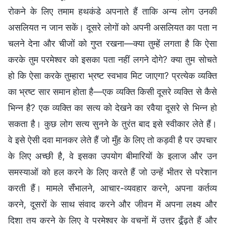
रोकने के लिए तमाम हथकंडे अपनाते हैं ताकि अन्य लोग उनकी
असलियत न जान सकें। दूसरे लोगों को अपनी असलियत का पता न
चलने देना और चीजों को गुप्त रखना—क्या तुम्हें लगता है कि ऐसा
करके तुम परमेश्वर को इसका पता नहीं लगने दोगे? क्या तुम सोचते
हो कि ऐसा करके तुम्हारा भ्रष्ट स्वभाव मिट जाएगा? प्रत्येक व्यक्ति
का भ्रष्ट सार समान होता है—एक व्यक्ति किसी दूसरे व्यक्ति से कैसे
भिन्न है? एक व्यक्ति का सत्य को देखने का रवैया दूसरे से भिन्न हो
सकता है। कुछ लोग सत्य सुनने के तुरंत बाद इसे स्वीकार लेते हैं।
वे इसे ऐसी दवा मानकर लेते हैं जो मुँह के लिए तो कड़वी है पर उपचार
के लिए अच्छी है, वे इसका उपयोग बीमारियों के इलाज और उन
समस्याओं को हल करने के लिए करते हैं जो उन्हें भीतर से परेशान
करती हैं। मामले सँभालने, आचार-व्यवहार करने, अपना कर्तव्य
करने, दूसरों के साथ संवाद करने और जीवन में अपना लक्ष्य और
दिशा तय करने के लिए वे परमेश्वर के वचनों में उत्तर ढूँढ़ते हैं और