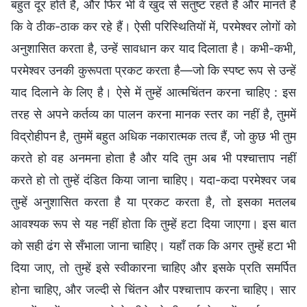
बहुत दूर होते हैं, और फिर भी वे खुद से संतुष्ट रहते हैं और मानते हैं
कि वे ठीक-ठाक कर रहे हैं। ऐसी परिस्थितियों में, परमेश्वर लोगों को
अनुशासित करता है, उन्हें सावधान कर याद दिलाता है। कभी-कभी,
परमेश्वर उनकी कुरूपता प्रकट करता है—जो कि स्पष्ट रूप से उन्हें
याद दिलाने के लिए है। ऐसे में तुम्हें आत्मचिंतन करना चाहिए : इस
तरह से अपने कर्तव्य का पालन करना मानक स्तर का नहीं है, तुममें
विद्रोहीपन है, तुममें बहुत अधिक नकारात्मक तत्व हैं, जो कुछ भी तुम
करते हो वह अनमना होता है और यदि तुम अब भी पश्चात्ताप नहीं
करते हो तो तुम्हें दंडित किया जाना चाहिए। यदा-कदा परमेश्वर जब
तुम्हें अनुशासित करता है या प्रकट करता है, तो इसका मतलब
आवश्यक रूप से यह नहीं होता कि तुम्हें हटा दिया जाएगा। इस बात
को सही ढंग से सँभाला जाना चाहिए। यहाँ तक कि अगर तुम्हें हटा भी
दिया जाए, तो तुम्हें इसे स्वीकारना चाहिए और इसके प्रति समर्पित
होना चाहिए, और जल्दी से चिंतन और पश्चात्ताप करना चाहिए। सार