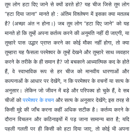
तुम लोग हटा दिए जाने से क्यों डरते हो? यह चीज जिसे तुम लोग
“हटा दिया जाना” मानते हो : अंतिम विश्लेषण में इसका क्या मतलब
है? (अच्छा अंत न होना।) जब तुम लोग “हटा दिए जाने” को यह
मानते हो कि तुम्हें अपना कर्तव्य करने की अनुमति नहीं दी जाएगी, या
तुम्हारे पास उद्धार प्राप्त करने का कोई मौका नहीं होगा, तो क्या
तुम्हारा यह फैसला परमेश्वर के तुम्हें देखने और तुम्हारे साथ व्यवहार
करने के तरीके के ही समान है? जो बचकाने आध्यात्मिक कद के होते
हैं, वे स्वाभाविक रूप से हर चीज को मानवीय धारणाओं और
कल्पनाओं के आधार पर देखेंगे, न कि परमेश्वर के वचनों या सत्य के
अनुसार। लेकिन जो जीवन में बड़े और परिपक्व हो चुके हैं, वे सब
चीजों को
परमेश्वर के वचन
और सत्य के अनुसार देखेंगे; इस तरह से
किसी मुद्दे की जाँच करना कहीं अधिक सटीक है। कर्तव्य करने के
दौरान विचलन और कठिनाइयों में पड़ जाना सामान्य बात है; यदि
पहली गलती पर ही किसी को हटा दिया जाए, तो कोई भी अपना