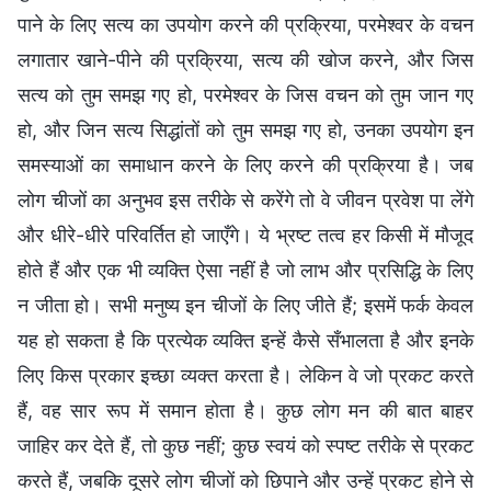
पाने के लिए सत्य का उपयोग करने की प्रक्रिया, परमेश्वर के वचन
लगातार खाने-पीने की प्रक्रिया, सत्य की खोज करने, और जिस
सत्य को तुम समझ गए हो, परमेश्वर के जिस वचन को तुम जान गए
हो, और जिन सत्य सिद्धांतों को तुम समझ गए हो, उनका उपयोग इन
समस्याओं का समाधान करने के लिए करने की प्रक्रिया है। जब
लोग चीजों का अनुभव इस तरीके से करेंगे तो वे जीवन प्रवेश पा लेंगे
और धीरे-धीरे परिवर्तित हो जाएँगे। ये भ्रष्ट तत्व हर किसी में मौजूद
होते हैं और एक भी व्यक्ति ऐसा नहीं है जो लाभ और प्रसिद्धि के लिए
न जीता हो। सभी मनुष्य इन चीजों के लिए जीते हैं; इसमें फर्क केवल
यह हो सकता है कि प्रत्येक व्यक्ति इन्हें कैसे सँभालता है और इनके
लिए किस प्रकार इच्छा व्यक्त करता है। लेकिन वे जो प्रकट करते
हैं, वह सार रूप में समान होता है। कुछ लोग मन की बात बाहर
जाहिर कर देते हैं, तो कुछ नहीं; कुछ स्वयं को स्पष्ट तरीके से प्रकट
करते हैं, जबकि दूसरे लोग चीजों को छिपाने और उन्हें प्रकट होने से