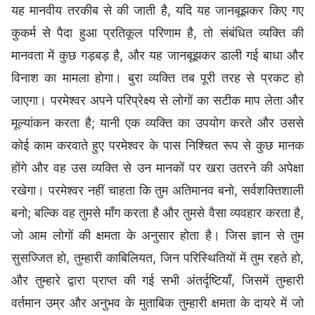
यह मानवीय तरकीब से की जाती है, यदि यह जानबूझकर किए गए
कुकर्म से पैदा हुआ प्रतिकूल परिणाम है, तो संबंधित व्यक्ति की
मानवता में कुछ गड़बड़ है, और यह जानबूझकर डाली गई बाधा और
विनाश का मामला होगा। बुरा व्यक्ति तब पूरी तरह से प्रकट हो
जाएगा। परमेश्वर अपने परिप्रेक्ष्य से लोगों का सटीक माप लेता और
मूल्यांकन करता है; यानी एक व्यक्ति का उपयोग करते और उससे
कोई काम करवाते हुए परमेश्वर के पास निश्चित रूप से कुछ मानक
होंगे और वह उस व्यक्ति से उन मानकों पर खरा उतरने की अपेक्षा
रखेगा। परमेश्वर नहीं चाहता कि तुम अतिमानव बनो, सर्वशक्तिशाली
बनो; बल्कि वह तुमसे माँग करता है और तुमसे वैसा व्यवहार करता है,
जो आम लोगों की क्षमता के अनुसार होता है। जिस ज्ञान से तुम
सुसज्जित हो, तुम्हारी काबिलियत, जिन परिस्थितियों में तुम रहते हो,
और तुम्हारे द्वारा प्राप्त की गई सभी अंतर्दृष्टियाँ, जिसमें तुम्हारी
वर्तमान उम्र और अनुभव के मुताबिक तुम्हारी क्षमता के दायरे में जो