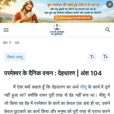
होम
पाठ
विषय-वस्तु
परमेश्वर के दैनिक वचन : देहधारण | अंश 104
मैं ऐसा क्यों कहता हूँ कि देहधारण का अर्थ
यीशु
के कार्य में पूर्ण
नहीं हुआ था? क्योंकि वचन पूरी तरह से देह नहीं बना था। यीशु ने
जो किया वह देह में परमेश्वर के कार्य का केवल एक अंश ही था; उसने
केवल छुटकारे का कार्य किया और मनुष्य को पूरी तरह से प्राप्त करने