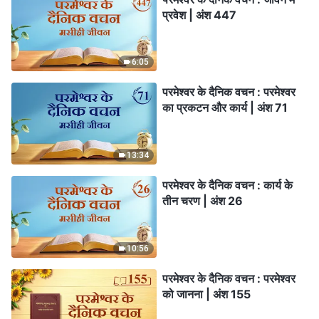
प्रवेश | अंश 447
6:05
परमेश्वर के दैनिक वचन : परमेश्वर
का प्रकटन और कार्य | अंश 71
13:34
परमेश्वर के दैनिक वचन : कार्य के
तीन चरण | अंश 26
10:56
परमेश्वर के दैनिक वचन : परमेश्वर
को जानना | अंश 155