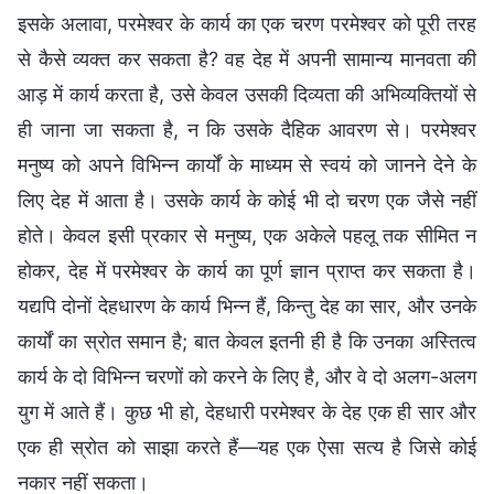
इसके अलावा, परमेश्वर के कार्य का एक चरण परमेश्वर को पूरी तरह
से कैसे व्यक्त कर सकता है? वह देह में अपनी सामान्य मानवता की
आड़ में कार्य करता है, उसे केवल उसकी दिव्यता की अभिव्यक्तियों से
ही जाना जा सकता है, न कि उसके दैहिक आवरण से। परमेश्वर
मनुष्य को अपने विभिन्न कार्यों के माध्यम से स्वयं को जानने देने के
लिए देह में आता है। उसके कार्य के कोई भी दो चरण एक जैसे नहीं
होते। केवल इसी प्रकार से मनुष्य, एक अकेले पहलू तक सीमित न
होकर, देह में परमेश्वर के कार्य का पूर्ण ज्ञान प्राप्त कर सकता है।
यद्यपि दोनों देहधारण के कार्य भिन्न हैं, किन्तु देह का सार, और उनके
कार्यों का स्रोत समान है; बात केवल इतनी ही है कि उनका अस्तित्व
कार्य के दो विभिन्न चरणों को करने के लिए है, और वे दो अलग-अलग
युग में आते हैं। कुछ भी हो, देहधारी परमेश्वर के देह एक ही सार और
एक ही स्रोत को साझा करते हैं—यह एक ऐसा सत्य है जिसे कोई
नकार नहीं सकता।