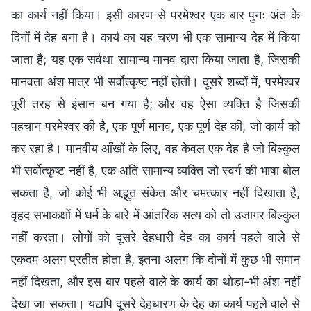
का कार्य नहीं किया। इसी कारण से परमेश्वर एक बार पुनः अंत के
दिनों में देह बना है। कार्य का यह चरण भी एक सामान्य देह में किया
जाता है; यह एक सर्वथा सामान्य मानव द्वारा किया जाता है, जिसकी
मानवता अंश मात्र भी सर्वोत्कृष्ट नहीं होती। दूसरे शब्दों में, परमेश्वर
पूरी तरह से इंसान बन गया है; और वह ऐसा व्यक्ति है जिसकी
पहचान परमेश्वर की है, एक पूर्ण मानव, एक पूर्ण देह की, जो कार्य को
कर रहा है। मानवीय आँखों के लिए, वह केवल एक देह है जो बिल्कुल
भी सर्वोत्कृष्ट नहीं है, एक अति सामान्य व्यक्ति जो स्वर्ग की भाषा बोल
सकता है, जो कोई भी अद्भुत संकेत और चमत्कार नहीं दिखाता है,
वृहद सभाकक्षों में धर्म के बारे में आंतरिक सत्य को तो उजागर बिल्कुल
नहीं करता। लोगों को दूसरे देहधारी देह का कार्य पहले वाले से
एकदम अलग प्रतीत होता है, इतना अलग कि दोनों में कुछ भी समान
नहीं दिखता, और इस बार पहले वाले के कार्य का थोड़ा-भी अंश नहीं
देखा जा सकता। यद्यपि दूसरे देहधारण के देह का कार्य पहले वाले से