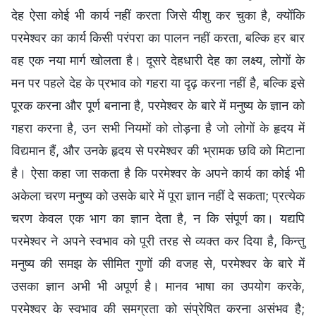
देह ऐसा कोई भी कार्य नहीं करता जिसे यीशु कर चुका है, क्योंकि
परमेश्वर का कार्य किसी परंपरा का पालन नहीं करता, बल्कि हर बार
वह एक नया मार्ग खोलता है। दूसरे देहधारी देह का लक्ष्य, लोगों के
मन पर पहले देह के प्रभाव को गहरा या दृढ़ करना नहीं है, बल्कि इसे
पूरक करना और पूर्ण बनाना है, परमेश्वर के बारे में मनुष्य के ज्ञान को
गहरा करना है, उन सभी नियमों को तोड़ना है जो लोगों के हृदय में
विद्यमान हैं, और उनके हृदय से परमेश्वर की भ्रामक छवि को मिटाना
है। ऐसा कहा जा सकता है कि परमेश्वर के अपने कार्य का कोई भी
अकेला चरण मनुष्य को उसके बारे में पूरा ज्ञान नहीं दे सकता; प्रत्येक
चरण केवल एक भाग का ज्ञान देता है, न कि संपूर्ण का। यद्यपि
परमेश्वर ने अपने स्वभाव को पूरी तरह से व्यक्त कर दिया है, किन्तु
मनुष्य की समझ के सीमित गुणों की वजह से, परमेश्वर के बारे में
उसका ज्ञान अभी भी अपूर्ण है। मानव भाषा का उपयोग करके,
परमेश्वर के स्वभाव की समग्रता को संप्रेषित करना असंभव है;