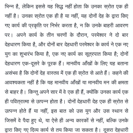
भिन्न है, लेकिन इससे यह सिद्ध नहीं होता कि उनका स्रोत एक ही
नहीं है। उनका स्रोत एक ही है या नहीं, यह दोनों देह के द्वारा किए
गए कार्य की प्रकृति पर निर्भर करता है, न कि उनके बाहरी आवरण
पर। अपने कार्य के तीन चरणों के दौरान, परमेश्वर ने दो बार
देहधारण किया है, और दोनों बार देहधारी परमेश्वर के कार्य ने एक नए
युग का शुभारंभ किया है, एक नए कार्य का सूत्रपात किया है; दोनों
देहधारण एक-दूसरे के पूरक हैं। मानवीय आँखों के लिए यह बताना
असंभव है कि दोनों देह वास्तव में एक ही स्रोत से आते हैं। कहने की
आवश्यकता नहीं है कि यह मानवीय आँखों या मानवीय मन की क्षमता
से बाहर है। किन्तु अपने सार में वे एक ही हैं, क्योंकि उनका कार्य एक
ही पवित्रात्मा से उत्पन्न होता है। दोनों देहधारी देह एक ही स्रोत से
उत्पन्न होते हैं या नहीं, इस बात को उस युग और उस स्थान से
जिसमें वे पैदा हुए थे, या ऐसे ही अन्य कारकों से नहीं, बल्कि उनके
द्वारा किए गए दिव्य कार्य से तय किया जा सकता है। दूसरा देहधारी