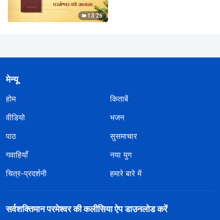
13:26
मेन्यू
होम
किताबें
वीडियो
भजन
पाठ
सुसमाचार
गवाहियाँ
नया युग
चित्र-प्रदर्शनी
हमारे बारे में
सर्वशक्तिमान परमेश्वर की कलीसिया ऐप डाउनलोड करें