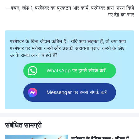
—वचन, खंड 1, परमेश्वर का प्रकटन और कार्य, परमेश्वर द्वारा धारण किये
गए देह का सार
परमेश्वर के बिना जीवन कठिन है। यदि आप सहमत हैं, तो क्या आप
परमेश्वर पर भरोसा करने और उसकी सहायता प्राप्त करने के लिए
उनके समक्ष आना चाहते हैं?
WhatsApp पर हमसे संपर्क करें
Messenger पर हमसे संपर्क करें
संबंधित सामग्री
परमेश्वर के दैनिक वचन : जीवन में