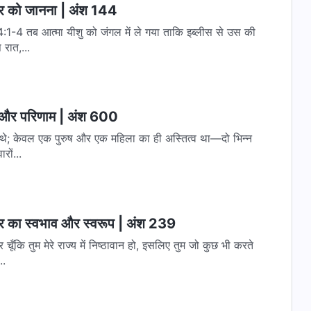
्वर को जानना | अंश 144
रात,...
ें और परिणाम | अंश 600
ं थे; केवल एक पुरुष और एक महिला का ही अस्तित्व था—दो भिन्न
रों...
्वर का स्वभाव और स्वरूप | अंश 239
 चूँकि तुम मेरे राज्य में निष्ठावान हो, इसलिए तुम जो कुछ भी करते
..