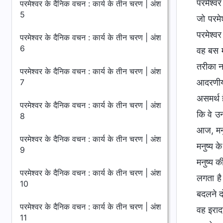
परमेश्वर
परमेश्वर के दैनिक वचन : कार्य के तीन चरण | अंश
5
जो परमे
परमेश्वर
परमेश्वर के दैनिक वचन : कार्य के तीन चरण | अंश
6
वह बस म
तरीका न
परमेश्वर के दैनिक वचन : कार्य के तीन चरण | अंश
7
आदरणीय, 
असमर्थ ह
परमेश्वर के दैनिक वचन : कार्य के तीन चरण | अंश
कि वे उन
8
आज, मनुष
परमेश्वर के दैनिक वचन : कार्य के तीन चरण | अंश
मनुष्य 
9
मनुष्य क
परमेश्वर के दैनिक वचन : कार्य के तीन चरण | अंश
लगता है
10
बदलने द
परमेश्वर के दैनिक वचन : कार्य के तीन चरण | अंश
वह इराद
11