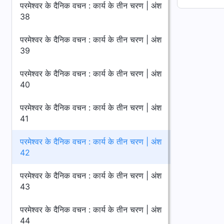
परमेश्वर के दैनिक वचन : कार्य के तीन चरण | अंश
38
परमेश्वर के दैनिक वचन : कार्य के तीन चरण | अंश
39
परमेश्वर के दैनिक वचन : कार्य के तीन चरण | अंश
40
परमेश्वर के दैनिक वचन : कार्य के तीन चरण | अंश
41
परमेश्वर के दैनिक वचन : कार्य के तीन चरण | अंश
42
परमेश्वर के दैनिक वचन : कार्य के तीन चरण | अंश
43
परमेश्वर के दैनिक वचन : कार्य के तीन चरण | अंश
44