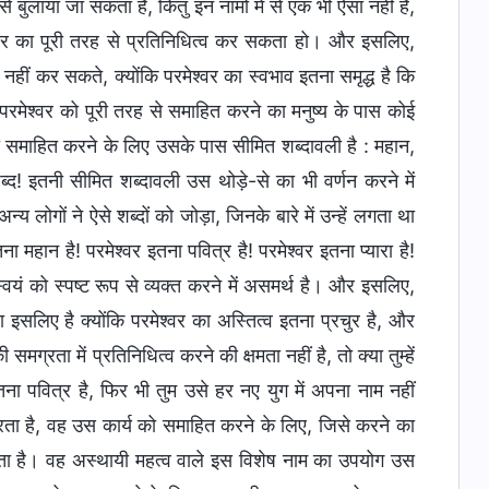
 बुलाया जा सकता है, किंतु इन नामों में से एक भी ऐसा नहीं है,
वर का पूरी तरह से प्रतिनिधित्व कर सकता हो। और इसलिए,
ट नहीं कर सकते, क्योंकि परमेश्वर का स्वभाव इतना समृद्ध है कि
परमेश्वर को पूरी तरह से समाहित करने का मनुष्य के पास कोई
बको समाहित करने के लिए उसके पास सीमित शब्दावली है : महान,
शब्द! इतनी सीमित शब्दावली उस थोड़े-से का भी वर्णन करने में
्य लोगों ने ऐसे शब्दों को जोड़ा, जिनके बारे में उन्हें लगता था
ना महान है! परमेश्वर इतना पवित्र है! परमेश्वर इतना प्यारा है!
्वयं को स्पष्ट रूप से व्यक्त करने में असमर्थ है। और इसलिए,
 इसलिए है क्योंकि परमेश्वर का अस्तित्व इतना प्रचुर है, और
ग्रता में प्रतिनिधित्व करने की क्षमता नहीं है, तो क्या तुम्हें
पवित्र है, फिर भी तुम उसे हर नए युग में अपना नाम नहीं
 करता है, वह उस कार्य को समाहित करने के लिए, जिसे करने का
ता है। वह अस्थायी महत्व वाले इस विशेष नाम का उपयोग उस