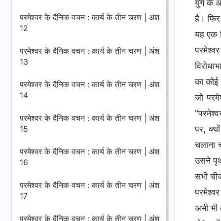
युग के 
परमेश्वर के दैनिक वचन : कार्य के तीन चरण | अंश
है। फिर 
12
यह एक व
परमेश्व
परमेश्वर के दैनिक वचन : कार्य के तीन चरण | अंश
13
विरोधाभा
का कोई 
परमेश्वर के दैनिक वचन : कार्य के तीन चरण | अंश
14
जो परमे
"परमेश्व
परमेश्वर के दैनिक वचन : कार्य के तीन चरण | अंश
15
पर, क्यो
चलाना च
परमेश्वर के दैनिक वचन : कार्य के तीन चरण | अंश
उसने पृथ
16
सभी चीजे
परमेश्वर के दैनिक वचन : कार्य के तीन चरण | अंश
परमेश्व
17
अभी भी 
परमेश्वर के दैनिक वचन : कार्य के तीन चरण | अंश