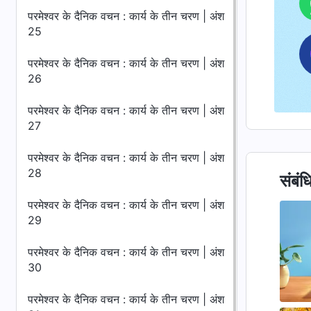
परमेश्वर के दैनिक वचन : कार्य के तीन चरण | अंश
25
परमेश्वर के दैनिक वचन : कार्य के तीन चरण | अंश
26
परमेश्वर के दैनिक वचन : कार्य के तीन चरण | अंश
27
परमेश्वर के दैनिक वचन : कार्य के तीन चरण | अंश
28
संबंध
परमेश्वर के दैनिक वचन : कार्य के तीन चरण | अंश
29
परमेश्वर के दैनिक वचन : कार्य के तीन चरण | अंश
30
परमेश्वर के दैनिक वचन : कार्य के तीन चरण | अंश