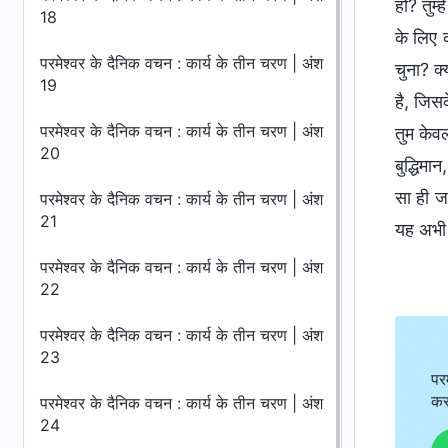
हो? तुम
18
के लिए 
परमेश्वर के दैनिक वचन : कार्य के तीन चरण | अंश
चुना? क
19
है, जिसक
परमेश्वर के दैनिक वचन : कार्य के तीन चरण | अंश
तुम केवल
20
बुद्धिम
सा ही ज
परमेश्वर के दैनिक वचन : कार्य के तीन चरण | अंश
21
यह अभी 
परमेश्वर के दैनिक वचन : कार्य के तीन चरण | अंश
22
परमेश्वर के दैनिक वचन : कार्य के तीन चरण | अंश
23
पर
कर
परमेश्वर के दैनिक वचन : कार्य के तीन चरण | अंश
24