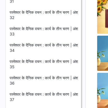
31
परमेश्वर के दैनिक वचन : कार्य के तीन चरण | अंश
32
परमेश्वर के दैनिक वचन : कार्य के तीन चरण | अंश
33
परमेश्वर के दैनिक वचन : कार्य के तीन चरण | अंश
34
परमेश्वर के दैनिक वचन : कार्य के तीन चरण | अंश
35
परमेश्वर के दैनिक वचन : कार्य के तीन चरण | अंश
36
परमेश्वर के दैनिक वचन : कार्य के तीन चरण | अंश
37