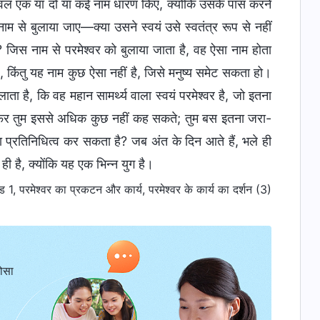
े केवल एक या दो या कई नाम धारण किए, क्योंकि उसके पास करने
 से बुलाया जाए—क्या उसने स्वयं उसे स्वतंत्र रूप से नहीं
जिस नाम से परमेश्वर को बुलाया जाता है, वह ऐसा नाम होता
, किंतु यह नाम कुछ ऐसा नहीं है, जिसे मनुष्य समेट सकता हो।
ाता है, कि वह महान सामर्थ्य वाला स्वयं परमेश्वर है, जो इतना
और फिर तुम इससे अधिक कुछ नहीं कह सकते; तुम बस इतना जरा-
का प्रतिनिधित्व कर सकता है? जब अंत के दिन आते हैं, भले ही
ी है, क्योंकि यह एक भिन्न युग है।
1, परमेश्वर का प्रकटन और कार्य, परमेश्वर के कार्य का दर्शन (3)
ोसा