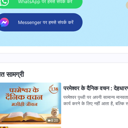
WhatsApp पर हमसे संपर्क करें
Messenger पर हमसे संपर्क करें
ित सामग्री
परमेश्वर के दैनिक वचन : देहधा
परमेश्वर पृथ्वी पर अपनी सामान्य मानव
कार्य करने के लिए नहीं आता है, बल्कि सा
8:20