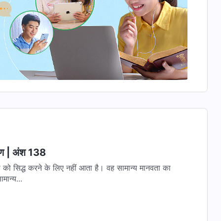
रण | अंश 138
ता को सिद्ध करने के लिए नहीं आता है। वह सामान्य मानवता का
मान्य...