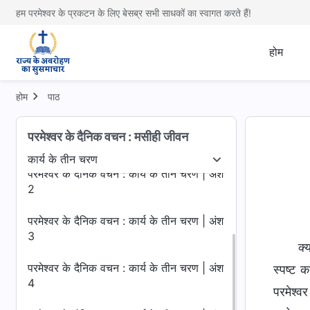
हम परमेश्वर के प्रकटन के लिए बेसब्र सभी साधकों का स्वागत करते हैं!
होम
होम
पाठ
परमेश्वर के दैनिक वचन : कार्य के तीन चरण | अंश
परमेश्वर के दैनिक वचन : मसीही जीवन
1
कार्य के तीन चरण
कार्य के तीन चरण
परमेश्वर का प्रकटन और कार्य
अंत के
परमेश्वर के दैनिक वचन : कार्य के तीन चरण | अंश
2
परमेश्वर के दैनिक वचन : कार्य के तीन चरण | अंश
3
क्
परमेश्वर के दैनिक वचन : कार्य के तीन चरण | अंश
स्पष्ट 
4
परमेश्व