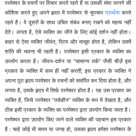
परमेश्वर के वचनों पर विचार करते रहते हैं या उसकी मंशा जानने की
कोशिश करते हुए अपने हृदय में परमेश्वर से चुपचाप
प्रार्थना
करते
रहते है। वे दूसरों के साथ उचित संबंध बनाए रखने को महत्व नहीं
देते। लगता है, ऐसे व्यक्ति का जीने के लिए कोई दर्शन नहीं होता।
बाहर से ऐसा व्यक्ति जीवंत, प्रिय और मासूम होता है, लेकिन उसमें
शांति की भावना भी रहती है। परमेश्वर इसी प्रकार के व्यक्ति का
उपयोग करता है। जीवन-दर्शन या "सामान्य तर्क" जैसी चीज़ें इस
प्रकार के व्यक्ति में काम ही नहीं करतीं; इस प्रकार के व्यक्ति ने
अपना पूरा हृदय परमेश्वर के वचनों को समर्पित कर दिया होता है, और
लगता है, उसके हृदय में सिर्फ़ परमेश्वर होता है। यह उस प्रकार का
व्यक्ति है, जिसे परमेश्वर "तर्कहीन" व्यक्ति के रूप में देखता है, और
ठीक इसी प्रकार के व्यक्ति का परमेश्वर द्वारा उपयोग किया जाता है।
परमेश्वर द्वारा उपयोग किए जाने वाले व्यक्ति की पहचान इस प्रकार
है : चाहे कोई भी समय या जगह हो, उसका हृदय हमेशा परमेश्वर के