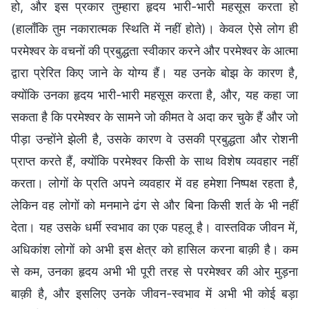
हो, और इस प्रकार तुम्हारा हृदय भारी-भारी महसूस करता हो
(हालाँकि तुम नकारात्मक स्थिति में नहीं होते)। केवल ऐसे लोग ही
परमेश्वर के वचनों की प्रबुद्धता स्वीकार करने और परमेश्वर के आत्मा
द्वारा प्रेरित किए जाने के योग्य हैं। यह उनके बोझ के कारण है,
क्योंकि उनका हृदय भारी-भारी महसूस करता है, और, यह कहा जा
सकता है कि परमेश्वर के सामने जो कीमत वे अदा कर चुके हैं और जो
पीड़ा उन्होंने झेली है, उसके कारण वे उसकी प्रबुद्धता और रोशनी
प्राप्त करते हैं, क्योंकि परमेश्वर किसी के साथ विशेष व्यवहार नहीं
करता। लोगों के प्रति अपने व्यवहार में वह हमेशा निष्पक्ष रहता है,
लेकिन वह लोगों को मनमाने ढंग से और बिना किसी शर्त के भी नहीं
देता। यह उसके धर्मी स्वभाव का एक पहलू है। वास्तविक जीवन में,
अधिकांश लोगों को अभी इस क्षेत्र को हासिल करना बाक़ी है। कम
से कम, उनका हृदय अभी भी पूरी तरह से परमेश्वर की ओर मुड़ना
बाक़ी है, और इसलिए उनके जीवन-स्वभाव में अभी भी कोई बड़ा