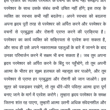
इस प्रकार का व्यक्ति परमेश्वर के वचनों को कभी नहीं समझेगा और
परमेश्वर के साथ उसके संबंध कभी उचित नहीं होंगे; इस तरह के
व्यक्ति का स्वभाव कभी नहीं बदलेगा। अपने स्वभाव को बदलना
अपना हृदय पूरी तरह से परमेश्वर को अर्पित करने और परमेश्वर के
वचनों से प्रबुद्धता और रोशनी प्राप्त करने की प्रक्रिया है।
परमेश्वर का कार्य व्यक्ति को सक्रियता से प्रवेश करा सकता है,
और साथ ही उसे अपने नकारात्मक पहलुओं के बारे में जानने के बाद
उनका परिमार्जन करने में सक्षम भी बना सकता है। जब तुम अपना
हृदय परमेश्वर को अर्पित करने के बिंदु पर पहुँचोगे, तो तुम अपनी
आत्मा के भीतर हर सूक्ष्म हलचल को महसूस कर पाओगे, और तुम
परमेश्वर से प्राप्त हर प्रबुद्धता और रोशनी को जान जाओगे। इस
सूत्र को पकड़कर रखोगे, तो तुम धीरे-धीरे पवित्र आत्मा द्वारा पूर्ण
बनाए जाने के मार्ग में प्रवेश करोगे। तुम्हारा हृदय परमेश्वर के समक्ष
जितना शांत रह पाएगा, तुम्हारी आत्मा उतनी अधिक संवेदनशील और