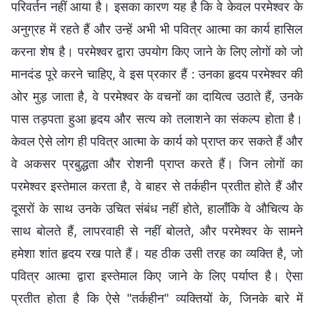
परिवर्तन नहीं आया है। इसका कारण यह है कि वे केवल परमेश्वर के
अनुग्रह में रहते हैं और उन्हें अभी भी पवित्र आत्मा का कार्य हासिल
करना शेष है। परमेश्वर द्वारा उपयोग किए जाने के लिए लोगों को जो
मानदंड पूरे करने चाहिए, वे इस प्रकार हैं : उनका हृदय परमेश्वर की
ओर मुड़ जाता है, वे परमेश्वर के वचनों का दायित्व उठाते हैं, उनके
पास तड़पता हुआ हृदय और सत्य को तलाशने का संकल्प होता है।
केवल ऐसे लोग ही पवित्र आत्मा के कार्य को प्राप्त कर सकते हैं और
वे अकसर प्रबुद्धता और रोशनी प्राप्त करते हैं। जिन लोगों का
परमेश्वर इस्तेमाल करता है, वे बाहर से तर्कहीन प्रतीत होते हैं और
दूसरों के साथ उनके उचित संबंध नहीं होते, हालाँकि वे औचित्य के
साथ बोलते हैं, लापरवाही से नहीं बोलते, और परमेश्वर के सामने
हमेशा शांत हृदय रख पाते हैं। यह ठीक उसी तरह का व्यक्ति है, जो
पवित्र आत्मा द्वारा इस्तेमाल किए जाने के लिए पर्याप्त है। ऐसा
प्रतीत होता है कि ऐसे "तर्कहीन" व्यक्तियों के, जिनके बारे में