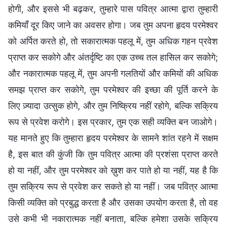
होगी, और इससे भी बढ़कर, तुम्हारे पास पवित्र आत्मा द्वारा तुम्हारी
कमियाँ दूर किए जाने का अवसर होगा। जब तुम अपना हृदय परमेश्वर
को अर्पित करते हो, तो सकारात्मक पहलू में, तुम अधिक गहन प्रवेश
प्राप्त कर सकोगे और अंतर्दृष्टि का एक उच्च तल हासिल कर सकोगे;
और नकारात्मक पहलू में, तुम अपनी गलतियों और कमियों की अधिक
समझ प्राप्त कर सकोगे, तुम परमेश्वर की इच्छा की पूर्ति करने के
लिए ज़्यादा उत्सुक होगे, और तुम निष्क्रिय नहीं रहोगे, बल्कि सक्रिय
रूप से प्रवेश करोगे। इस प्रकार, तुम एक सही व्यक्ति बन जाओगे।
यह मानते हुए कि तुम्हारा हृदय परमेश्वर के सामने शांत रहने में सक्षम
है, इस बात की कुंजी कि तुम पवित्र आत्मा की प्रशंसा प्राप्त करते
हो या नहीं, और तुम परमेश्वर को ख़ुश कर पाते हो या नहीं, यह है कि
तुम सक्रिय रूप से प्रवेश कर सकते हो या नहीं। जब पवित्र आत्मा
किसी व्यक्ति को प्रबुद्ध करता है और उसका उपयोग करता है, तो वह
उसे कभी भी नकारात्मक नहीं बनाता, बल्कि हमेशा उसके सक्रिय