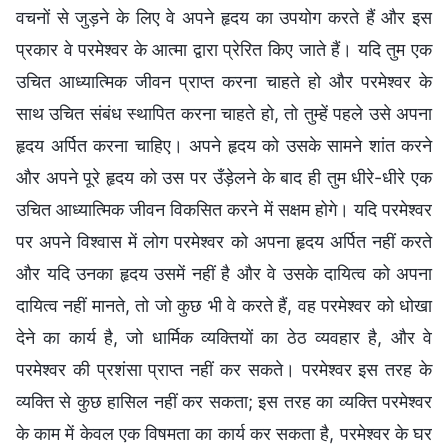
वचनों से जुड़ने के लिए वे अपने हृदय का उपयोग करते हैं और इस
प्रकार वे परमेश्वर के आत्मा द्वारा प्रेरित किए जाते हैं। यदि तुम एक
उचित आध्यात्मिक जीवन प्राप्त करना चाहते हो और परमेश्वर के
साथ उचित संबंध स्थापित करना चाहते हो, तो तुम्हें पहले उसे अपना
हृदय अर्पित करना चाहिए। अपने हृदय को उसके सामने शांत करने
और अपने पूरे हृदय को उस पर उँड़ेलने के बाद ही तुम धीरे-धीरे एक
उचित आध्यात्मिक जीवन विकसित करने में सक्षम होगे। यदि परमेश्वर
पर अपने विश्वास में लोग परमेश्वर को अपना हृदय अर्पित नहीं करते
और यदि उनका हृदय उसमें नहीं है और वे उसके दायित्व को अपना
दायित्व नहीं मानते, तो जो कुछ भी वे करते हैं, वह परमेश्वर को धोखा
देने का कार्य है, जो धार्मिक व्यक्तियों का ठेठ व्यवहार है, और वे
परमेश्वर की प्रशंसा प्राप्त नहीं कर सकते। परमेश्वर इस तरह के
व्यक्ति से कुछ हासिल नहीं कर सकता; इस तरह का व्यक्ति परमेश्वर
के काम में केवल एक विषमता का कार्य कर सकता है, परमेश्वर के घर