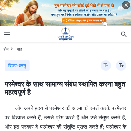
होम
पाठ
विषय-वस्तु
परमेश्वर के साथ सामान्य संबंध स्थापित करना बहुत
महत्वपूर्ण है
लोग अपने हृदय से परमेश्वर की आत्मा को स्पर्श करके परमेश्वर
पर विश्वास करते हैं, उससे प्रेम करते हैं और उसे संतुष्ट करते हैं,
और इस प्रकार वे परमेश्वर की संतुष्टि प्राप्त करते हैं; परमेश्वर के