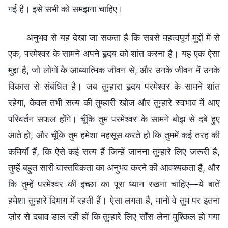
गई है। इसे सभी को समझना चाहिए।
अनुभव से यह देखा जा सकता है कि सबसे महत्वपूर्ण मुद्दों में से
एक, परमेश्वर के सामने अपने हृदय को शांत करना है। यह एक ऐसा
मुद्दा है, जो लोगों के आध्यात्मिक जीवन से, और उनके जीवन में उनके
विकास से संबंधित है। जब तुम्हारा हृदय परमेश्वर के सामने शांत
रहेगा, केवल तभी सत्य की तुम्हारी खोज और तुम्हारे स्वभाव में आए
परिवर्तन सफल होंगे। चूँकि तुम परमेश्वर के सामने बोझ से दबे हुए
आते हो, और चूँकि तुम हमेशा महसूस करते हो कि तुममें कई तरह की
कमियाँ हैं, कि ऐसे कई सत्य हैं जिन्हें जानना तुम्हारे लिए जरूरी है,
तुम्हें बहुत सारी वास्तविकता का अनुभव करने की आवश्यकता है, और
कि तुम्हें परमेश्वर की इच्छा का पूरा ध्यान रखना चाहिए—ये बातें
हमेशा तुम्हारे दिमाग़ में रहती हैं। ऐसा लगता है, मानो वे तुम पर इतना
ज़ोर से दबाव डाल रही हों कि तुम्हारे लिए साँस लेना मुश्किल हो गया