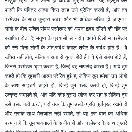
नाज़ुक रहेगी, और उतनी ही अधिक तुम्हारी आत्मा यह महसूस कर
पाएगी कि पवित्र आत्मा किस तरह उसे प्रेरित करती है, और तब
परमेश्वर के साथ तुम्हारा संबंध और भी अधिक उचित हो जाएगा।
लोगों के बीच उचित संबंध परमेश्वर को अपना हृदय सौंपने की नींव पर
स्थापित होता है; मनुष्य के प्रयासों से नहीं। अपने दिलों में परमेश्वर
को रखे बिना लोगों के अंत:संबंध केवल शरीर के संबंध होते हैं। वे
उचित नहीं होते, बल्कि वासना से युक्त होते हैं। वे ऐसे संबंध होते हैं,
जिनसे परमेश्वर घृणा करता है, जिन्हें वह नापसंद करता है। यदि तुम
कहते हो कि तुम्हारी आत्मा प्रेरित हुई है, लेकिन तुम हमेशा उन लोगों
के साथ साहचर्य चाहते हो, जिन्हें तुम पसंद करते हो, जिन्हें तुम
उत्कृष्ट समझते हो, और यदि कोई दूसरा खोज कर रहा है लेकिन तुम
उसे पसंद नहीं करते, यहाँ तक कि तुम उसके प्रति पूर्वाग्रह रखते हो
और उसके साथ मेलजोल नहीं रखते, तो यह इस बात का अधिक
प्रमाण है कि तुम भावनाओं के अधीन हो और परमेश्वर के साथ तुम्हारे