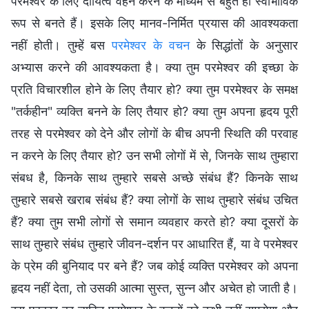
परमेश्वर के लिए दायित्व वहन करने के माध्यम से बहुत ही स्वाभाविक
रूप से बनते हैं। इसके लिए मानव-निर्मित प्रयास की आवश्यकता
नहीं होती। तुम्हें बस
परमेश्वर के वचन
के सिद्धांतों के अनुसार
अभ्यास करने की आवश्यकता है। क्या तुम परमेश्वर की इच्छा के
प्रति विचारशील होने के लिए तैयार हो? क्या तुम परमेश्वर के समक्ष
"तर्कहीन" व्यक्ति बनने के लिए तैयार हो? क्या तुम अपना हृदय पूरी
तरह से परमेश्वर को देने और लोगों के बीच अपनी स्थिति की परवाह
न करने के लिए तैयार हो? उन सभी लोगों में से, जिनके साथ तुम्हारा
संबध है, किनके साथ तुम्हारे सबसे अच्छे संबंध हैं? किनके साथ
तुम्हारे सबसे खराब संबंध हैं? क्या लोगों के साथ तुम्हारे संबंध उचित
हैं? क्या तुम सभी लोगों से समान व्यवहार करते हो? क्या दूसरों के
साथ तुम्हारे संबंध तुम्हारे जीवन-दर्शन पर आधारित हैं, या वे परमेश्वर
के प्रेम की बुनियाद पर बने हैं? जब कोई व्यक्ति परमेश्वर को अपना
हृदय नहीं देता, तो उसकी आत्मा सुस्त, सुन्न और अचेत हो जाती है।