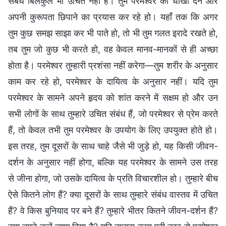
संबंध बिलकुल भी उचित नहीं हैं। तुम परमेश्वर को धोखा देने और
अपनी कुरूपता छिपाने का प्रयास कर रहे हो। यहाँ तक कि अगर
तुम कुछ समझ साझा कर भी पाते हो, तो भी तुम गलत इरादे रखते हो,
तब तुम जो कुछ भी करते हो, वह केवल मानव-मानकों से ही अच्छा
होता है। परमेश्वर तुम्हारी प्रशंसा नहीं करेगा—तुम शरीर के अनुसार
काम कर रहे हो, परमेश्वर के दायित्व के अनुसार नहीं। यदि तुम
परमेश्वर के सामने अपने हृदय को शांत करने में सक्षम हो और उन
सभी लोगों के साथ तुम्हारे उचित संबंध हैं, जो परमेश्वर से प्रेम करते
हैं, तो केवल तभी तुम परमेश्वर के उपयोग के लिए उपयुक्त होते हो।
इस तरह, तुम दूसरों के साथ चाहे जैसे भी जुड़े हो, यह किसी जीवन-
दर्शन के अनुसार नहीं होगा, बल्कि यह परमेश्वर के सामने उस तरह
से जीना होगा, जो उसके दायित्व के प्रति विचारशील हो। तुम्हारे बीच
ऐसे कितने लोग हैं? क्या दूसरों के साथ तुम्हारे संबंध वास्तव में उचित
हैं? वे किस बुनियाद पर बने हैं? तुम्हारे भीतर कितने जीवन-दर्शन हैं?