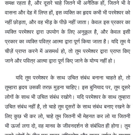
समक्ष रहता है, और दूसरे चाहे जितने भी अनैतिक हों, जितने भी वे
वासना और देह में लिप्त हों, इस व्यक्ति का हृदय कभी भी परमेश्वर को
नहीं छोड़ता, और वह भीड़ के पीछे नहीं जाता। केवल इस प्रकार का
व्यक्ति परमेश्वर द्वारा उपयोग के लिए अनुकूल है, और केवल इसी
प्रकार का व्यक्ति पवित्र आत्मा द्वारा पूर्ण किया जाता है। यदि तुम ये
चीज़ें प्राप्त करने में असमर्थ हो, तो तुम परमेश्वर द्वारा प्राप्त किए
जाने और पवित्र आत्मा द्वारा पूर्ण किए जाने के योग्य नहीं हो।
यदि तुम परमेश्वर के साथ उचित संबंध बनाना चाहते हो, तो
तुम्हारा हृदय उसकी तरफ़ मुड़ना चाहिए। इस बुनियाद पर, तुम दूसरे
लोगों के साथ भी उचित संबंध रखोगे। यदि परमेश्वर के साथ तुम्हारा
उचित संबंध नहीं है, तो चाहे तुम दूसरों के साथ संबंध बनाए रखने के
लिए कुछ भी कर लो, चाहे तुम जितनी भी मेहनत कर लो या जितनी
भी ऊर्जा लगा दो, वह मानव के जीवनदर्शन से संबंधित ही होगा। तुम