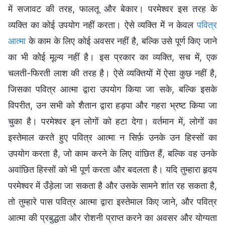
में सजावट की तरह, फालतू और बेकार। परमेश्वर इस तरह के
व्यक्ति का कोई उपयोग नहीं करता। ऐसे व्यक्ति में न केवल
पवित्र
आत्मा
के काम के लिए कोई अवसर नहीं है, बल्कि उसे पूर्ण किए जाने
का भी कोई मूल्य नहीं है। इस प्रकार का व्यक्ति, सच में, एक
चलती-फिरती लाश की तरह है। ऐसे व्यक्तियों में ऐसा कुछ नहीं है,
जिसका पवित्र आत्मा द्वारा उपयोग किया जा सके, बल्कि इसके
विपरीत, उन सभी को शैतान द्वारा हड़पा और गहरा भ्रष्ट किया जा
चुका है। परमेश्वर इन लोगों को हटा देगा। वर्तमान में, लोगों का
इस्तेमाल करते हुए पवित्र आत्मा न सिर्फ़ उनके उन हिस्सों का
उपयोग करता है, जो काम करने के लिए वांछित हैं, बल्कि वह उनके
अवांछित हिस्सों को भी पूर्ण करता और बदलता है। यदि तुम्हारा हृदय
परमेश्वर में उँड़ेला जा सकता है और उसके सामने शांत रह सकता है,
तो तुम्हारे पास पवित्र आत्मा द्वारा इस्तेमाल किए जाने, और पवित्र
आत्मा की प्रबुद्धता और रोशनी प्राप्त करने का अवसर और योग्यता