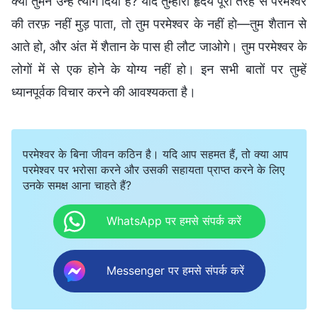
क्या तुमने उन्हें त्याग दिया है? यदि तुम्हारा हृदय पूरी तरह से परमेश्वर
की तरफ़ नहीं मुड़ पाता, तो तुम परमेश्वर के नहीं हो—तुम शैतान से
आते हो, और अंत में शैतान के पास ही लौट जाओगे। तुम परमेश्वर के
लोगों में से एक होने के योग्य नहीं हो। इन सभी बातों पर तुम्हें
ध्यानपूर्वक विचार करने की आवश्यकता है।
परमेश्वर के बिना जीवन कठिन है। यदि आप सहमत हैं, तो क्या आप
परमेश्वर पर भरोसा करने और उसकी सहायता प्राप्त करने के लिए
उनके समक्ष आना चाहते हैं?
WhatsApp पर हमसे संपर्क करें
Messenger पर हमसे संपर्क करें