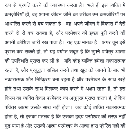
रूप से प्रगति करने की व्यवस्था करता है। भले ही इस व्यक्ति में
कमज़ोरियाँ हों, वह अपना जीवन जीने का तरीका उन कमजोरियों पर
आधारित करने से बच सकता है। वह अपने जीवन में विकास में देरी
करने से से बच सकता है, और परमेश्वर की इच्छा पूरी करने की
अपनी कोशिश जारी रख पाता है। यह एक मानक है। अगर तुम इसे
प्राप्त कर सकते हो, तो यह पर्याप्त सबूत है कि तुमने पवित्र आत्मा
की उपस्थिति प्राप्त कर ली है। यदि कोई व्यक्ति हमेशा नकारात्मक
रहता है, और प्रबुद्धता हासिल करने तथा खुद को जानने के बाद भी
नकारात्मक और निष्क्रिय बना रहता है और परमेश्वर के साथ खड़े
होने तथा उसके साथ मिलकर कार्य करने में अक्षम रहता है, तो इस
किस्म का व्यक्ति केवल परमेश्वर का अनुग्रह प्राप्त करता है, लेकिन
पवित्र आत्मा उसके साथ नहीं होता। जब कोई व्यक्ति नकारात्मक
होता है, तो इसका मतलब है कि उसका हृदय परमेश्वर की तरफ़ नहीं
मुड़ पाया है और उसकी आत्मा परमेश्वर के आत्मा द्वारा प्रेरित नहीं की