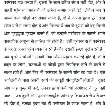
परमेश्वर बात करता है, दूसरों के साथ उचित संबंध नहीं होते, और वे
बाहरी प्रेम या व्यवहारों को उचित सम्मान नहीं देते, लेकिन जब वे
आध्यात्मिक चीज़ों पर संवाद करते हैं, तो वे अपना हृदय पूरी तरह
खोल पाने में सक्षम होते हैं और निस्स्वार्थ भाव से दूसरों को वह रोशनी
और प्रबुद्धता प्रदान करते हैं, जो उन्होंने परमेश्वर के सामने अपने
वास्तविक अनुभव से हासिल की होती है। इसी प्रकार से वे परमेश्वर
के प्रति अपना प्रेम व्यक्त करते हैं और उसकी इच्छा पूरी करते हैं।
जब दूसरे सभी लोग उनकी निंदा और उपहास कर रहे होते हैं, तो वे
बाहर के लोगों, घटनाओं या चीज़ों द्वारा नियंत्रित होने से बचने में
सक्षम होते हैं, और फिर भी परमेश्वर के सामने शांत रह पाते हैं। ऐसे
व्यक्तियों के पास अपनी स्वयं की अनूठी अंतर्दृष्टियाँ होती हैं। दूसरे
लोग चाहे कुछ भी करें, उनका हृदय कभी भी परमेश्वर से दूर नहीं
जाता। जब दूसरे लोग प्रसन्नतापूर्वक और मज़ाकिया ढंग से बातें कर
रहे होते हैं, उनका हृदय तब भी परमेश्वर के समक्ष रहता है, और वे