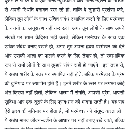
दूसरे लोगों के बीच एक मानव-दृष्टिकोण और मानव-दर्शन के माध्यम
से अपनी स्थिति बनाकर रख रहे हो, ताकि वे तुम्हारी प्रशंसा करे,
लेकिन तुम लोगों के साथ उचित संबंध स्थापित करने के लिए परमेश्वर
के वचनों का अनुसरण नहीं कर रहे। अगर तुम लोगों के साथ अपने
संबंधों पर ध्यान केंद्रित नहीं करते, लेकिन परमेश्वर के साथ एक
उचित संबंध बनाए रखते हो, अगर तुम अपना हृदय परमेश्वर को देने
और उसकी आज्ञा का पालने करने के लिए तैयार हो, तो स्वाभाविक
रूप से सभी लोगों के साथ तुम्हारे संबंध सही हो जाएँगे। इस तरह से,
ये संबंध शरीर के स्तर पर स्थापित नहीं होते, बल्कि परमेश्वर के प्रेम
की बुनियाद पर स्थापित होते हैं। इनमें शरीर के स्तर पर लगभग कोई
अंत:क्रिया नहीं होती, लेकिन आत्मा में संगति, आपसी प्रेम, आपसी
सुविधा और एक-दूसरे के लिए प्रावधान की भावना रहती है। यह सब
ऐसे हृदय की बुनियाद पर होता है, जो परमेश्वर को संतुष्ट करता हो।
ये संबंध मानव जीवन-दर्शन के आधार पर नहीं बनाए रखे जाते, बल्कि